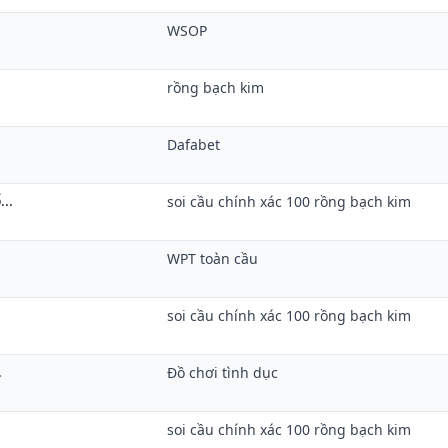
WSOP
rồng bạch kim
Dafabet
..
soi cầu chính xác 100 rồng bạch kim
WPT toàn cầu
soi cầu chính xác 100 rồng bạch kim
.
Đồ chơi tình dục
soi cầu chính xác 100 rồng bạch kim