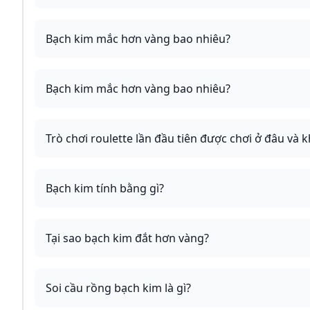
Bạch kim khác gì vàng trắng?
Bạch kim khác gì vàng trắng?
Rồng bạch kim me – Podcast – Podtail
Tùy chọn thanh toán tại EVERYGAME Poker: Giao dị
game nổ hũ
nổ hũ là gì
Soi cầu MB rồng bạch kim chính xác 100% chi tiết n
Bạch kim mắc hơn vàng bao nhiêu?
Game Nổ Hũ: Các Loại Vòng Quay Tính Năng Và Các
Rồng Bạch Kim - YouTube
Hướng Dẫn Chi Tiết Về Fun88 Đăng Nhập
Dự báo xổ số hôm nay với phương pháp Rồng Bạch 
Sòng bạc tiền thưởng hàng đầu không có tiền gửi và
Soi Cầu Dự Đoán XSMB Chính Xác 100 Miễn Phí
404 Not Found.
Soi cầu xổ số miền Bắc ngày 21/10/2024 chính xác
Sòng bạc toàn cầu WPT: Một cuộc phiêu lưu đầy thú 
Bạch kim mắc hơn vàng bao nhiêu?
Sử dụng mã tiền thưởng WPT777 để yêu cầu ưu đãi đ
Hyper Dash trong WPT Global là gì? Đi sâu vào hành
RongBachKim - Soi cầu và thống kê xổ số miền bắc 
Doug Polk phải đối mặt với phản ứng dữ dội khi chơi
- YouTube
Dự đoán XSMT - Soi cầu MT - Dự đoán Xổ số Miền Tr
Sòng bạc trực tuyến đáng tin cậy nhất: WPT Global
CÔNG TY CỔ PHẦN TẬP ĐOÀN COTANA
Sử dụng mã tiền thưởng WPT777 để yêu cầu ưu đãi đ
Trò chơi roulette lần đầu tiên được chơi ở đâu và k
Đủ điều kiện tham quan Red Dragon Poker Tour Jeju
Chơi Game Bài Tiến Lên Miền Nam Miễn Phí
Một người phụ nữ hướng dẫn lựa chọn đồ chơi tình
- YouTube
Đối tác toàn cầu của WPT với Câu lạc bộ bài Poker &
Giới Thiệu Casino Online BK8
Bạch kim tính bằng gì?
Bmy88-Kagame
Soi cầu XSMB 31-8 - Dự đoán xổ số miền bắc hôm na
Tại sao bạch kim đắt hơn vàng?
Soi cầu rồng bạch kim là gì?