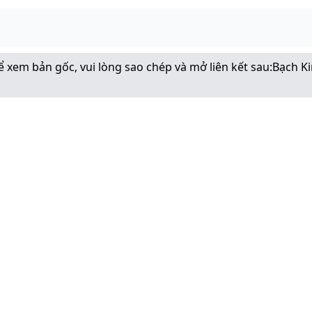
Để xem bản gốc, vui lòng sao chép và mở liên kết sau:
Bạch K
ắc hôm nay
 dục hoàn hảo
c hôm nay
n Lại
 chính xác
MB – Dàn đề 35 số
ấp Nhất
số đẹp nhất
es Call với K♦️ 10♥️
WPT Prime UK
và Hỗ trợ theo thời gian thực
 phí chính xác