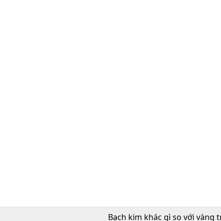
thể thao
c hôm nay
n xác
và Hỗ trợ theo thời gian thực
nfogram
m nay Miễn Phí
hủ thống kê chơi xổ số
au ngày đầu tiên
Bạch kim khác gì so với vàng 