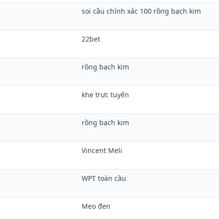
là thắng
soi cầu chính xác 100 rồng bạch kim
năm 2025: Chơi và giành chiến thắng mà không chi tiêu một
22bet
rồng bạch kim
ng hạn như phim ảnh và văn học?
khe trực tuyến
ắc 12/9/2024
ày 4-9-2024
 Hỗ trợ theo thời gian thực
rồng bạch kim
Vincent Meli
WPT toàn cầu
xác 100%
Mẹo đen