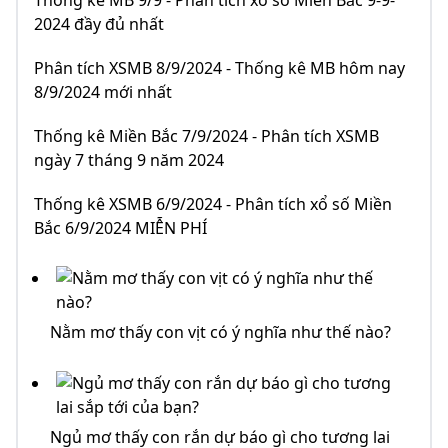
2024 đầy đủ nhất
Phân tích XSMB 8/9/2024 - Thống kê MB hôm nay
8/9/2024 mới nhất
Thống kê Miền Bắc 7/9/2024 - Phân tích XSMB
ngày 7 tháng 9 năm 2024
Thống kê XSMB 6/9/2024 - Phân tích xổ số Miền
Bắc 6/9/2024 MIỄN PHÍ
Nằm mơ thấy con vịt có ý nghĩa như thế nào?
Ngủ mơ thấy con rắn dự báo gì cho tương lai