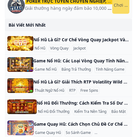
POKER TRỰC TUYẾN CHUYÊN NGHIỆP, GIÀNH GIẢI THƯỞNG HẤP DẪN
Cách tải xuống WPTGO và bắt đầu
Tiêu đề EPT củng cố danh tiếng của Stephen Song như 
Chơi ngay
Soi cầu Rồng Bạch Kim 13/7/2020 Soi cầu Rồng Bạch Kim 
Giải thưởng hàng ngày đảm bảo 10,000 USD
Ngôi sao đang lên của Brazil gây sốc cho tất cả mọi ngư
Rồng bạch kim me - Podcast en iVoox
TikTok - Make Your Day
nổ hũ là gì
Ngày 20-25 tháng 9 năm 2024 Giải vô địch WPT Úc
nổ hũ đổi thưởng
- YouTube
Bài Viết Mới Nhất
Đủ điều kiện tham quan Red Dragon Poker Tour Jeju 2025
Khi nào và tại sao số 0 kép được thêm vào bánh xe roule
Bạn có thể chơi WPT Global ở đâu? Các quốc gia được hỗ 
Chuyên gia dự đoán rồng bạch kim hướng dẫn bắt lô kép 
Soi Cầu Rồng Bạch Kim Chính Xác 100% Hôm Nay
game quay hũ
Rồng bạch kim me – Podcast – Podtail
Nổ Hũ Là Gì? Cơ Chế Vòng Quay Jackpot Và Những Điều Cần Biết Nổ Hũ Là Gì? Cơ Chế Vòng Quay, Jackpot Và Những Điều Cần Biết Nổ hũ là cách gọi phổ biến của nhóm trò chơi quay biểu tượng, trong đó người chơi sử dụng lượt quay để tạo ra các tổ hợp trên màn hình. Khi một tổ hợp đáp ứng điều kiện của bảng trả thưởng, hệ thống có thể cộng điểm, xu hoặc phần thưởng theo quy tắc đã công bố.
nổ hũ là gì
2025 Vụ nổ WSOP! Các định dạng mới + Giải thưởng lớn n
Soi cầu rồng bạch kim là gì?
Dự báo xổ số hôm nay với phương pháp Rồng Bạch Kim
Nổ Hũ
Vòng Quay
Jackpot
Lịch trình giải đấu toàn cầu WPT 2025
Soi Cầu Dự Đoán XSMB Chính Xác 100 Miễn Phí
Ai có nhiều vòng tay WSOP nhất?
Soi cầu Rồng Bạch Kim 13/7/2020 Soi cầu Rồng Bạch Kim 
Tổng giải thưởng của WPT Prime Đài Loan là bao nhiêu
Rồng Bạch Kim - Phân tích & Thống kê Xổ số Chính Xác Uy
Rồng Bạch Kim chính xác 100 chốt 3 càng miễn phí hôm 
Cách đủ điều kiện tham gia các sự kiện trực tuyến của 
Game Nổ Hũ: Các Loại Vòng Quay Tính Năng Và Cách Đọc Bảng Trả Thưởng Game Nổ Hũ: Các Loại Vòng Quay, Tính Năng Và Cách Đọc Bảng Trả Thưởng Game nổ hũ hiện có nhiều cấu trúc khác nhau, từ máy quay ba cột đơn giản đến trò chơi nhiều hàng, nhiều tính năng và hàng nghìn cách tạo tổ hợp. Hiểu cách hoạt động của từng loại giúp người chơi lựa chọn phiên bản phù hợp thay vì chỉ dựa vào hình ảnh hoặc giá trị jackpot.
Top 5 Nhà Cái Uy Tín Nhất Việt Nam 2024
Soi cầu Rồng Bạch Kim chính xác 100 xổ số miền bắc hô
Soi cầu rồng bạch kim (soicaurongbachkim) Filmow
Rồng Bạch Kim chính xác 100 - Soi cầu hôm nay chuẩn xá
Game Nổ Hũ
Bảng Trả Thưởng
Tính Năng Game
Poker toàn cầu có phải là tiền thật không?
Rồng bạch kim – Soi cầu 247 Rồng bạch kim chốt số MB
- YouTube
XSMN - Kết Quả Xổ Số Miền Nam - KQXSMN - SXMN Hôm
404 Not Found.
Những quốc gia nào bị hạn chế trên WPT Global?
Cách giành chiến thắng tại các vị trí trực tuyến vào năm 
Nổ Hũ Là Gì? Giải Thích RTP Volatility Wild Scatter Và Free Spins Nổ Hũ Là Gì? Giải Thích RTP, Volatility, Wild, Scatter Và Free Spins Khi lần đầu tìm hiểu nổ hũ là gì, người dùng thường gặp nhiều thuật ngữ tiếng Anh như RTP, volatility, Wild, Scatter và free spins. Mỗi thuật ngữ mô tả một phần của cơ chế trò chơi, nhưng không thuật ngữ nào bảo đảm một lượt quay sẽ thắng. Nổ hũ có giống máy slot không? Trong cách sử dụng phổ biến, nổ hũ thường chỉ trò chơi quay biểu tượng tương tự máy slot.
WPT Australia Returns: Thời điểm quan trọng của poker t
Dự đoán XSMB 13/7 - Soi cầu dự đoán xổ số miền Bắc 13
- YouTube
Dự đoán XSMB 13/9 - Bình luận dự đoán xổ số miền Bắc 
Chơi Game Bài Tiến Lên Miền Nam Miễn Phí
Thuật Ngữ Nổ Hũ
RTP
Free Spins
Tại sao bạch kim đắt hơn vàng?
Nguồn gốc của cái tên Roulette là gì?
Bạch kim có giá trị như thế nào?
Rồng Bạch Kim - Soi cầu Rồng Bạch Kim hôm nay miễn ph
nổ hũ là gì
WPT Global vs GGPoker: Bạn nên chọn nền tảng poker n
Nổ Hũ Đổi Thưởng: Cách Kiểm Tra Số Dư Điều Kiện Và Rủi Ro Nổ Hũ Đổi Thưởng: Cách Kiểm Tra Số Dư, Điều Kiện Và Rủi Ro Nổ hũ đổi thưởng thường được dùng để mô tả trò chơi quay biểu tượng có cơ chế điểm, xu hoặc phần thưởng. Tuy nhiên, từ “đổi thưởng” không cho biết chính xác người dùng nhận được gì, điều kiện ra sao hoặc hoạt động có phù hợp với quy định tại nơi cư trú hay không.
Hướng dẫn sự kiện WPT Paris 2024
Rồng bạch kim – Soi cầu 247 Rồng bạch kim chốt số MB
WPT Global Cow Boy: Quan điểm của người chơi
Nổ Hũ Đổi Thưởng
Kiểm Tra Nền Tảng
Bảo Mật
Ai đã phát minh ra trò chơi roulette?
Cá rồng bạch kim là gì?
nổ hũ
Game Quay Hũ: Cách Chọn Chủ Đề Cơ Chế Và Chế Độ Chơi Phù Hợp Game Quay Hũ: Cách Chọn Chủ Đề, Cơ Chế Và Chế Độ Chơi Phù Hợp Game quay hũ có thể khác nhau về chủ đề, số cột, cách tạo tổ hợp, tính năng thưởng và mức độ biến động. Người mới không cần chọn trò chơi có nhiều hiệu ứng nhất; phiên bản phù hợp là phiên bản có luật dễ hiểu và cho phép kiểm soát giá trị mỗi lượt.
Dự đoán XSMT - Soi cầu MT - Dự đoán Xổ số Miền Trung
Rồng Bạch Kim 888 - Soi cầu Rồng Bạch Kim 666 miễn phí
Dự đoán XSMB 7/9 - Bình luận dự đoán xổ số miền Bắc 7/
- YouTube
Game Quay Hũ
So Sánh Game
Hướng Dẫn Người Mới