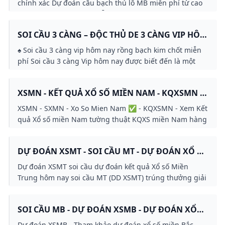
Soi cầu MB - Dự đoán XSMB - Dự đoán xổ số miền Bắc h
Soi Cầu Rồng Bạch Kim Chính Xác 100% Hôm Nay
chính xác Dự đoán cầu bạch thủ lô MB miễn phí từ cao
WPT Global vs GGPoker: Bạn nên chọn nền tảng poker n
Các quy tắc và lựa chọn cá cược ban đầu cho roulette là g
Ứng dụng sòng bạc trực tuyến hàng đầu năm 2025
Soi cầu rồng bạch kim là gì?
Quảng cáo mới nhất của WPT Global: vé cho một số tiền 
Rồng Bạch Kim - Phân tích & Thống kê Xổ số Chính Xác Uy
thủ giúp bạn trúng số mỗi ngày.
Rong bach kim – Soi cầu 247 rồng bạch kim chốt số hôm
Bạch kim có giá trị như thế nào?
Rong bach kim – Soi cầu 247 rồng bạch kim chốt số hôm
Phần thưởng chào mừng mới của WPT Global: lên tới $ 
Tương lai của trò chơi roulette là gì?
Soi Cầu Xsmb 247 – Soi Cầu Ngày 07/09/2024 - Chốt số đ
game quay hũ
game nổ hũ
SOI CẦU 3 CÀNG – ĐỘC THỦ DE 3 CÀNG VIP HÔM
Bạch kim Đổi Lỗ Bao Nhiêu? Cập Nhật Mức Lỗ Khi Bán Lại
Bạn không thể tải xuống và chơi WPT Poker Global ở các
Thống kê xổ số miền Bắc - Rồng Bạch Kim
Ngôi sao đang lên của Brazil gây sốc cho tất cả mọi ngư
Texas Holdem Flop có nghĩa là gì?
NAY SIÊU CHUẨN – SOI CẦU VIP – 3 CÀNG – 4
Nổ Hũ Là Gì? Giải Thích RTP Volatility Wild Scatter Và Fre
Soi cầu dự đoán XSMB chính xác 100 VIP hôm nay miễn p
Đối tác toàn cầu của WPT với Câu lạc bộ bài Poker & Sòng
♠ Soi cầu 3 càng vip hôm nay rồng bạch kim chốt miễn
Quảng cáo mới nhất của WPT Global: vé cho một số tiền 
WPT Global từ Chủ nhật Hyper PKO Showdown: Mua thấp
CÀNG – BẠCH THỦ ĐỀ – DÀN LÔ – DÀN ĐỀ – BAO
Dự đoán Xổ Số Miền Bắc - Rồng Bạch Kim cầu bạch thủ th
Soi cầu Dự Đoán XSMB chính xác 100 hôm nay - Số Đẹp M
phí Soi cầu 3 càng Vip hôm nay được biết đến là một
TikTok - Make Your Day
Cảnh báo từ hệ thống
LÔ – XỈU CHỦ – LÔ KÉP – XIÊN 3 – XIÊN 4 – SOI
Bạch kim có giá trị như thế nào?
phương pháp được nhiều lô thủ áp dụng và mang đến
Rồng Bạch Kim - 小説投稿エブリスタ
Sử dụng đô la hộ chiếu toàn cầu WPT để vào các sự kiện 
Hướng dẫn rút tiền toàn cầu của WPT: Tiền mặt được thự
CẦU DỰ ĐOÁN
Chơi Game Bài Tiến Lên Miền Nam Miễn Phí
nhiều hiệu quả, vì tỷ lệ thắng khá cao. Nếu bạn là người
Bạch kim tính bằng gì?
XSMN - KẾT QUẢ XỔ SỐ MIỀN NAM - KQXSMN -
Soi Cầu Xsmb 247 – Soi Cầu Ngày 07/09/2024 - Chốt số đ
Rồng Bạch Kim 777 chính xác 100 - Rong bach kim 8899 -
…
CÔNG TY CỔ PHẦN TẬP ĐOÀN COTANA
SXMN HÔM NAY
WPT Global Cow Boy: Quan điểm của người chơi
Nổ Hũ Là Gì? Cơ Chế Vòng Quay Jackpot Và Những Điều C
Cách bắt đầu chơi bài xì phé trực tuyến vào năm 2025: 
XSMN - SXMN - Xo So Mien Nam ✅ - KQXSMN - Xem Kết
Sự trở lại của Shevliakov giành giải thưởng hàng triệu 
Bạch kim Đổi Lỗ Bao Nhiêu? Cập Nhật Mức Lỗ Khi Bán Lại
Rồng bạch kim – Soi cầu 247 Rồng bạch kim chốt số MB
quả Xổ số miền Nam tường thuật KQXS miền Nam hàng
Rồng Bạch Kim 888 - Soi cầu Rồng Bạch Kim 666 miễn phí
Nổ Hũ Là Gì? Giải Thích RTP Volatility Wild Scatter Và Fre
ngày lúc 16h10 trực tiếp từ trường quay hôm nay
Dự đoán XSMB - Soi cầu MB - Dự đoán Xổ số Miền Bắc
Nhanh và Chính xác.
- YouTube
DỰ ĐOÁN XSMT - SOI CẦU MT - DỰ ĐOÁN XỔ SỐ
Bitstarz không cần tiền thưởng lên tới 5 BTC và 200 vòng
Lô Đẹp Hôm Nay
MIỀN TRUNG
Dự đoán XSMT soi cầu dự đoán kết quả Xổ số Miền
Trung hôm nay soi cầu MT (DD XSMT) trúng thưởng giải
tám đặc biệt đầu đuôi bao lô 2 số chính xác nhất.
SOI CẦU MB - DỰ ĐOÁN XSMB - DỰ ĐOÁN XỔ
SỐ MIỀN BẮC HÔM NAY
Dự đoán XSMB - Tham khảo dự đoán xổ số miền Bắc