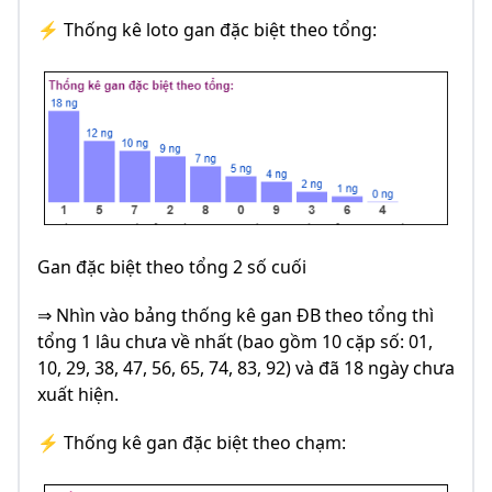
⚡ Thống kê loto gan đặc biệt theo tổng:
Gan đặc biệt theo tổng 2 số cuối
⇒ Nhìn vào bảng thống kê gan ĐB theo tổng thì
tổng 1 lâu chưa về nhất (bao gồm 10 cặp số: 01,
10, 29, 38, 47, 56, 65, 74, 83, 92) và đã 18 ngày chưa
xuất hiện.
⚡ Thống kê gan đặc biệt theo chạm: