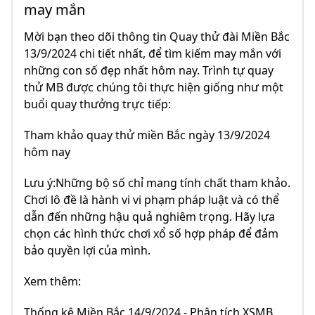
may mắn
Mời bạn theo dõi thông tin Quay thử đài Miền Bắc
13/9/2024 chi tiết nhất, để tìm kiếm may mắn với
những con số đẹp nhất hôm nay. Trình tự quay
thử MB được chúng tôi thực hiện giống như một
buổi quay thưởng trực tiếp:
Tham khảo quay thử miền Bắc ngày 13/9/2024
hôm nay
Lưu ý:Những bộ số chỉ mang tính chất tham khảo.
Chơi lô đề là hành vi vi phạm pháp luật và có thể
dẫn đến những hậu quả nghiêm trọng. Hãy lựa
chọn các hình thức chơi xổ số hợp pháp để đảm
bảo quyền lợi của mình.
Xem thêm:
Thống kê Miền Bắc 14/9/2024 - Phân tích XSMB