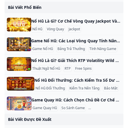
Độc thủ lô rồng bạch kim chính xác 100
- YouTube
nổ hũ đổi thưởng
nổ hũ là gì
game quay hũ
Bài Viết Phổ Biến
Chuyên gia dự đoán rồng bạch kim hướng dẫn bắt lô kép 
Nổ Hũ Là Gì? Cơ Chế Vòng Quay Jackpot Và Những Điều C
Dự đoán Xổ Số Miền Bắc - Rồng Bạch Kim cầu bạch thủ th
Độc thủ lô rồng bạch kim chính xác 100
Rồng Bạch Kim Chính Xác 100 - Soi Cầu Rồng Bạch Kim
Soi cầu Rồng Bạch Kim chính xác 100 xổ số miền bắc hô
Soi Cầu Xsmb 247 – Soi Cầu Ngày 07/09/2024 - Chốt số đ
Rồng Bạch Kim 777 - Soi Cầu Rồng Bạch Kim Đẳng Cấp N
Tiêu đề EPT củng cố danh tiếng của Stephen Song như 
nổ hũ là gì
Soi cầu xổ số miền Bắc ngày 21/10/2024 chính xác
Nổ Hũ Là Gì? Cơ Chế Vòng Quay Jackpot Và Những Điều Cần Biết Nổ Hũ Là Gì? Cơ Chế Vòng Quay, Jackpot Và Những Điều Cần Biết Nổ hũ là cách gọi phổ biến của nhóm trò chơi quay biểu tượng, trong đó người chơi sử dụng lượt quay để tạo ra các tổ hợp trên màn hình. Khi một tổ hợp đáp ứng điều kiện của bảng trả thưởng, hệ thống có thể cộng điểm, xu hoặc phần thưởng theo quy tắc đã công bố.
Soi cầu Rồng Bạch Kim chính xác 100 hôm nay
Bạn có biết trò chơi poker trực tuyến WPTGO
Lô Đẹp Hôm Nay
Cách đủ điều kiện tham gia các sự kiện trực tuyến của 
Soi cầu Rồng Bạch Kim chính xác 100 miễn phí
Dự đoán XSMB 8/9 - Bình luận dự đoán xổ số miền Bắc 8/
Nổ Hũ
Vòng Quay
Jackpot
Soi cầu bạch thủ lô miền Bắc 2 nháy hôm nay chính xác
Một phát bắn - Giải đấu Freezeout của WPT Global
Bạn có thể chơi WPT Global ở đâu? Các quốc gia được hỗ 
Soi cầu xổ số miền Bắc ngày 21/10/2024 chính xác
Rồng bạch kim – Soi cầu 247 Rồng bạch kim chốt số MB
Dự đoán Xổ Số Miền Bắc - Rồng Bạch Kim cầu bạch thủ th
Vui Cùng Dafabet – Khám Phá Thế Giới Cá Cược Đẳng Cấ
Soi cầu Rồng Bạch Kim chính xác 100 miễn phí
- YouTube
Rồng bạch kim me – Podcast – Podtail
Kinh Nghiệm Cầu Lô Rồng Bạch Kim Chính Xác 100 Hôm 
Những quốc gia nào bị hạn chế trên WPT Global?
Game Nổ Hũ: Các Loại Vòng Quay Tính Năng Và Cách Đọc Bảng Trả Thưởng Game Nổ Hũ: Các Loại Vòng Quay, Tính Năng Và Cách Đọc Bảng Trả Thưởng Game nổ hũ hiện có nhiều cấu trúc khác nhau, từ máy quay ba cột đơn giản đến trò chơi nhiều hàng, nhiều tính năng và hàng nghìn cách tạo tổ hợp. Hiểu cách hoạt động của từng loại giúp người chơi lựa chọn phiên bản phù hợp thay vì chỉ dựa vào hình ảnh hoặc giá trị jackpot.
Tại sao bạch kim đắt hơn vàng?
Rồng Bạch Kim - Phân tích & Thống kê Xổ số Chính Xác Uy
Rồng bạch kim me - Podcast en iVoox
Nổ Hũ Là Gì? Giải Thích RTP Volatility Wild Scatter Và Fre
Dự đoán XSMB 12/7 - Soi cầu dự đoán xổ số miền Bắc 12
Game Nổ Hũ
Bảng Trả Thưởng
Tính Năng Game
Soi cầu dự đoán XSMB chính xác 100 vip hôm nay đánh là
Vì sao cá rồng bạch kim có giá 9 tỷ đồng đắt nhất thế giớ
Paulius Plausinaitis thắng GGMmillion$ SHR với số tiền 
Tổng giải thưởng của WPT Prime Đài Loan là bao nhiêu
TP trong WPT poker là gì?
Dự đoán XSMB 13/7 - Soi cầu dự đoán xổ số miền Bắc 13
Cách tải xuống WPTGO và bắt đầu
RongBachKim - Soi cầu và thống kê xổ số miền bắc Rồng
Nổ Hũ Là Gì? Giải Thích RTP Volatility Wild Scatter Và Free Spins Nổ Hũ Là Gì? Giải Thích RTP, Volatility, Wild, Scatter Và Free Spins Khi lần đầu tìm hiểu nổ hũ là gì, người dùng thường gặp nhiều thuật ngữ tiếng Anh như RTP, volatility, Wild, Scatter và free spins. Mỗi thuật ngữ mô tả một phần của cơ chế trò chơi, nhưng không thuật ngữ nào bảo đảm một lượt quay sẽ thắng. Nổ hũ có giống máy slot không? Trong cách sử dụng phổ biến, nổ hũ thường chỉ trò chơi quay biểu tượng tương tự máy slot.
Rồng bạch kim 888 - Soi cầu rồng bạch kim chính xác 100
Đánh giá về Everygame Poker: Hướng dẫn chơi Poker trự
Bạch kim Đổi Lỗ Bao Nhiêu? Cập Nhật Mức Lỗ Khi Bán Lại
Bạch kim khác gì so với vàng trắng?
Thuật Ngữ Nổ Hũ
RTP
Free Spins
Bạch kim khác gì vàng trắng?
Vincent Meli tăng lên 100.000 với K♣️ J♣️ Francois Tosques Ca
Soi cầu Dự Đoán XSMB chính xác 100 hôm nay - Số Đẹp M
Thống kê xổ số miền Bắc - Rồng Bạch Kim
nổ hũ là gì
game quay hũ
Hướng dẫn rút tiền toàn cầu của WPT: Tiền mặt được thự
Nổ Hũ Đổi Thưởng: Cách Kiểm Tra Số Dư Điều Kiện Và Rủi Ro Nổ Hũ Đổi Thưởng: Cách Kiểm Tra Số Dư, Điều Kiện Và Rủi Ro Nổ hũ đổi thưởng thường được dùng để mô tả trò chơi quay biểu tượng có cơ chế điểm, xu hoặc phần thưởng. Tuy nhiên, từ “đổi thưởng” không cho biết chính xác người dùng nhận được gì, điều kiện ra sao hoặc hoạt động có phù hợp với quy định tại nơi cư trú hay không.
nổ hũ là gì
Kèo Bóng Đá Châu Âu: Hướng Dẫn Chi Tiết và Cách Đọc 
Chuyên gia dự đoán rồng bạch kim hướng dẫn bắt lô kép 
Ngày 20-25 tháng 9 năm 2024 Giải vô địch WPT Úc
WPT Global Cow Boy: Quan điểm của người chơi
Nổ Hũ Đổi Thưởng
Kiểm Tra Nền Tảng
Bảo Mật
- YouTube
Rồng Bạch Kim 888 - Soi cầu Rồng Bạch Kim 666 miễn phí
game nổ hũ
Giải vô địch thế giới WPT 2024 khai mạc tại Wynn Las Vega
Game Quay Hũ: Cách Chọn Chủ Đề Cơ Chế Và Chế Độ Chơi Phù Hợp Game Quay Hũ: Cách Chọn Chủ Đề, Cơ Chế Và Chế Độ Chơi Phù Hợp Game quay hũ có thể khác nhau về chủ đề, số cột, cách tạo tổ hợp, tính năng thưởng và mức độ biến động. Người mới không cần chọn trò chơi có nhiều hiệu ứng nhất; phiên bản phù hợp là phiên bản có luật dễ hiểu và cho phép kiểm soát giá trị mỗi lượt.
Kinh Nghiệm Cầu Lô Rồng Bạch Kim Chính Xác 100 Hôm 
11 ứng dụng và trò chơi poker hay nhất dành cho Androi
WPT Global vs GGPoker: Bạn nên chọn nền tảng poker n
Hướng Dẫn Soi Cầu Rồng Bạch Kim 666 888 Hôm Nay Cự
- YouTube
Lô Đẹp Hôm Nay
Nổ Hũ Là Gì? Giải Thích RTP Volatility Wild Scatter Và Fre
Soi cầu MB rồng bạch kim chính xác 100% chi tiết nhất W
Game Quay Hũ
So Sánh Game
Hướng Dẫn Người Mới
Khi nào và tại sao số 0 kép được thêm vào bánh xe roule
Rồng Bạch Kim chính xác 100 chốt 3 càng miễn phí hôm 
Công nghệ đã ảnh hưởng đến trò chơi roulette như thế 
Thống kê xổ số miền Bắc - Rồng Bạch Kim
nổ hũ
nổ hũ
Bài Viết Được Đề Xuất
Điều khoản tiền thưởng toàn cầu của WPT: Tiền mặt được
Một số vụ bê bối và tranh cãi nổi tiếng về roulette trong s
Vincent Meli tăng lên 100.000 với K♣️ J♣️ Francois Tosques Ca
Rồng bạch kim me – Podcast – Podtail
Tôi có thể chơi GGPoker ở Mỹ không?
- YouTube