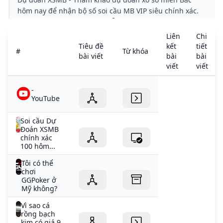
hôm nay để nhận bộ số soi cầu MB VIP siêu chính xác.
Dự đoán KQXSMB 2 nháy miễn phí DD XSMB 24H
nổ hũ đổi thưởng
Liên
Chi
Rồng bạch kim me – Podcast – Podtail
Tiêu đề
kết
tiết
#
Từ khóa
bài viết
bài
bài
Lễ hội mùa xuân toàn cầu WPT: 7.000.000 đô la giải thư
viết
viết
Sử dụng đô la hộ chiếu toàn cầu WPT để vào các sự kiện 
Bạch kim có giá trị như thế nào?
-
Soi cầu dự đoán XSMB chính xác 100 vip hôm nay đánh là
YouTube
Rồng Bạch Kim Soi Cầu
Tiêu đề EPT củng cố danh tiếng của Stephen Song như 
Soi cầu Dự
WPT Global: Sự lựa chọn hàng đầu cho người chơi poker
Đoán XSMB
chính xác
Rồng Bạch Kim 777 – rong bach kim 8899 lô 2 nháy MB – 
100 hôm...
Bitstarz không cần tiền thưởng lên tới 5 BTC và 200 vòng
Tôi có thể
game quay hũ
chơi
Đối tác toàn cầu của WPT với Câu lạc bộ bài Poker & Sòng
GGPoker ở
Những quốc gia nào bị hạn chế trên WPT Global?
Mỹ không?
Dự đoán XSMB 12/9 - Nhận định dự đoán xổ số miền Bắc
Vì sao cá
Đánh Lô Là Gì? Bí Quyết Thắng Lớn Siêu Dễ Cho Tân Thủ!
rồng bạch
kim có giá 9