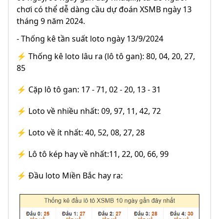
chơi có thể dễ dàng cầu dự đoán XSMB ngày 13
tháng 9 năm 2024.
- Thống kê tần suất loto ngày 13/9/2024
⚡ Thống kê loto lâu ra (lô tô gan): 80, 04, 20, 27,
85
⚡ Cặp lô tô gan: 17 - 71, 02 - 20, 13 - 31
⚡ Loto về nhiều nhất: 09, 97, 11, 42, 72
⚡ Loto về ít nhất: 40, 52, 08, 27, 28
⚡ Lô tô kép hay về nhất:11, 22, 00, 66, 99
⚡ Đầu loto Miền Bắc hay ra: