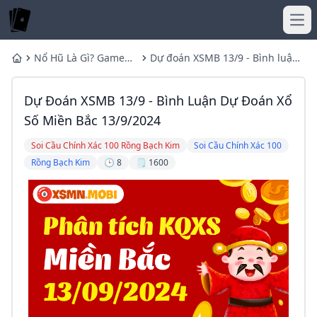
Ope
Nổ Hũ Là Gì? Game
Dự đoán XSMB 13/9 - Bình luận
Home
Nổ Hũ Và Game Quay
dự đoán xổ số miền Bắc
nổ hũ đổi thưởng
nổ hũ
Hũ
13/9/2024
Dự Đoán XSMB 13/9 - Bình Luận Dự Đoán Xổ
Rồng Bạch Kim - Soi cầu Rồng Bạch Kim 666 VIP miễn phí
Rồng Bạch Kim 666: Thống kê Rồng Bạch Kim 666 hôm nay 
Dự đoán XSMB 7/9 - Bình luận dự đoán xổ số miền Bắc 7/9/
Rồng bạch kim – Soi cầu 247 Rồng bạch kim chốt số MB h
Số Miền Bắc 13/9/2024
CÔNG TY CỔ PHẦN TẬP ĐOÀN COTANA
WPT Global ¥ 110 CN ¥ triệu Chủ nhật Hyper PKO Showdo
Soi Cầu Chính Xác 100 Rồng Bạch Kim
Soi Cầu Chính Xác 100
Phil Ivey tổ chức trò chơi gặp gỡ lễ hội tại Wynn Las Vegas
Sách hướng dẫn giải đấu WPT Australia 2024
Rồng Bạch Kim
🕒 8
🗒️ 1600
Rồng bạch kim – Soi cầu 247 Rồng bạch kim chốt số MB h
Sòng bạc trực tuyến đáng tin cậy nhất: WPT Global
Vui Cùng Dafabet – Khám Phá Thế Giới Cá Cược Đẳng Cấp
Rồng Bạch Kim 888 - Soi cầu Rồng Bạch Kim 666 miễn phí c
Nổ Hũ Là Gì? Giải Thích RTP Volatility Wild Scatter Và Free S
Bạch kim được tính như thế nào?
Cách tải xuống đăng ký và Master WPT Global: 2025 Guide 
Bạch kim có giá trị như thế nào?
Top 5 Nhà Cái Uy Tín Nhất Việt Nam 2024
Dự đoán XSMB 2/9/2024 - Soi cầu miền Bắc ngày 2 tháng 9
Rồng bạch kim
WPT Global: Sự lựa chọn hàng đầu cho người chơi poker
nổ hũ là gì
nổ hũ là gì
Một phát bắn - Giải đấu Freezeout của WPT Global
Luật Chơi Poker Online tại DA88
Các giải đấu poker trực tuyến hàng đầu để xem và chơi và
Chơi Game Bài Tiến Lên Miền Nam Miễn Phí