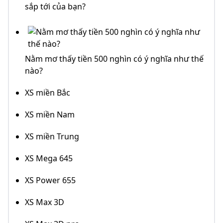
sắp tới của bạn?
Nằm mơ thấy tiền 500 nghìn có ý nghĩa như thế
nào?
XS miền Bắc
XS miền Nam
XS miền Trung
XS Mega 645
XS Power 655
XS Max 3D