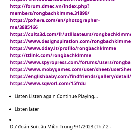
http://forum.dmec.vn/index.php?
members/rongbachkimme.31899/
https://pxhere.com/en/photographer-
me/3885166
https://cults3d.com/fr/utilisateurs/rongbachkimm
https://www.designspiration.com/rongbachkimme
https://www.dday.it/profilo/rongbachkimme
http://ttlink.com/rongbachkimme
https://www.spyropress.com/forums/users/rongb
https://www.mobygames.com/user/sheet/userShee
https://englishbaby.com/findfriends/gallery/detail
https://www.sqworl.com/15frdu
Listen Listen again Continue Playing…
Listen later
Dự đoán Soi cầu Miền Trung 9/1/2023 (Thứ 2 -