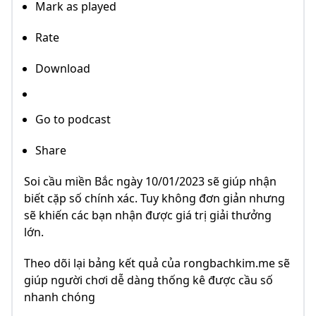
Mark as played
Rate
Download
Go to podcast
Share
Soi cầu miền Bắc ngày 10/01/2023 sẽ giúp nhận
biết cặp số chính xác. Tuy không đơn giản nhưng
sẽ khiến các bạn nhận được giá trị giải thưởng
lớn.
Theo dõi lại bảng kết quả của rongbachkim.me sẽ
giúp người chơi dễ dàng thống kê được cầu số
nhanh chóng