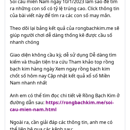
Soi cầu miền Nam ngày 10/1/2023 làm sao để tìm
ra những con số có tỷ lệ trúng cao. Click thông tin
của bài viết này để tìm ra các con số may mắn.
Theo dõi lại bảng kết quả của rongbachkim.me sẽ
giúp người chơi dễ dàng thống kê được cầu số
nhanh chóng
Giao diện không cầu kỳ, dễ sử dụng Dễ dàng tìm
kiếm và thuận tiện tra cứu Tham khảo top rồng
bạch kim hàng ngày Xem ngay rồng bạch kim
chốt số hôm nay Cập nhật kết quả xổ số Miền
Nam nhanh nhất
Anh em có thể tìm đọc chi tiết về Rồng Bạch Kim ở
đường dẫn sau:
https://rongbachkim.me/soi-
cau-mien-nam.html
Ngoài ra, cần giải đáp các thông tin, anh me có
thể liên hệ qua các kênh sau: