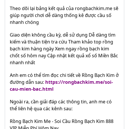
Theo dõi lại bảng kết quả của rongbachkim.me sẽ
giúp người chơi dễ dàng thống kê được cầu số
nhanh chóng
Giao diện không cầu kỳ, dễ sử dụng Dễ dàng tìm
kiếm và thuận tiện tra cứu Tham khảo top rồng
bạch kim hàng ngày Xem ngay rồng bạch kim
chốt số hôm nay Cập nhật kết quả xổ số Miền Bắc
nhanh nhất
Anh em có thể tìm đọc chi tiết về Rồng Bạch Kim ở
đường dẫn sau:
https://rongbachkim.me/soi-
cau-mien-bac.html
Ngoài ra, cần giải đáp các thông tin, anh me có
thể liên hệ qua các kênh sau:
Rồng Bạch Kim Me - Soi Cầu Rồng Bạch Kim 888
VIP Miễn Phí Hôm Nay