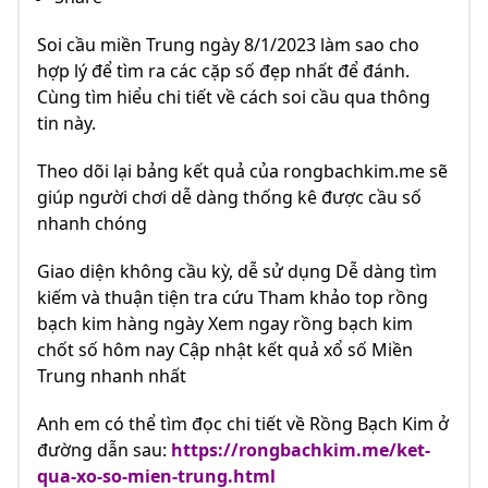
Soi cầu miền Trung ngày 8/1/2023 làm sao cho
hợp lý để tìm ra các cặp số đẹp nhất để đánh.
Cùng tìm hiểu chi tiết về cách soi cầu qua thông
tin này.
Theo dõi lại bảng kết quả của rongbachkim.me sẽ
giúp người chơi dễ dàng thống kê được cầu số
nhanh chóng
Giao diện không cầu kỳ, dễ sử dụng Dễ dàng tìm
kiếm và thuận tiện tra cứu Tham khảo top rồng
bạch kim hàng ngày Xem ngay rồng bạch kim
chốt số hôm nay Cập nhật kết quả xổ số Miền
Trung nhanh nhất
Anh em có thể tìm đọc chi tiết về Rồng Bạch Kim ở
đường dẫn sau:
https://rongbachkim.me/ket-
qua-xo-so-mien-trung.html