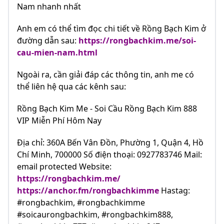
Nam nhanh nhất
Anh em có thể tìm đọc chi tiết về Rồng Bạch Kim ở
đường dẫn sau:
https://rongbachkim.me/soi-
cau-mien-nam.html
Ngoài ra, cần giải đáp các thông tin, anh me có
thể liên hệ qua các kênh sau:
Rồng Bạch Kim Me - Soi Cầu Rồng Bạch Kim 888
VIP Miễn Phí Hôm Nay
Địa chỉ: 360A Bến Vân Đồn, Phường 1, Quận 4, Hồ
Chí Minh, 700000 Số điện thoại: 0927783746 Mail:
email protected Website:
https://rongbachkim.me/
https://anchor.fm/rongbachkimme
Hastag:
#rongbachkim, #rongbachkimme
#soicaurongbachkim, #rongbachkim888,