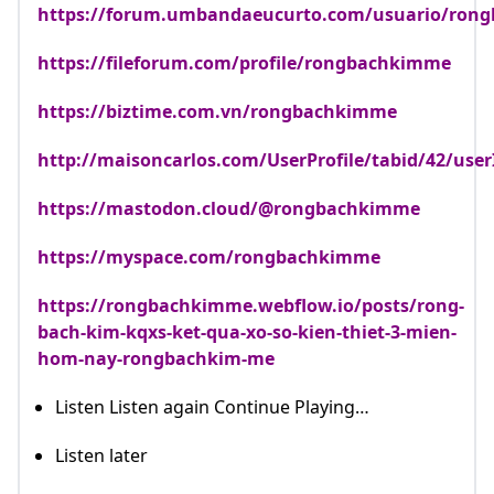
https://forum.umbandaeucurto.com/usuario/ron
https://fileforum.com/profile/rongbachkimme
https://biztime.com.vn/rongbachkimme
http://maisoncarlos.com/UserProfile/tabid/42/user
https://mastodon.cloud/@rongbachkimme
https://myspace.com/rongbachkimme
https://rongbachkimme.webflow.io/posts/rong-
bach-kim-kqxs-ket-qua-xo-so-kien-thiet-3-mien-
hom-nay-rongbachkim-me
Listen Listen again Continue Playing…
Listen later