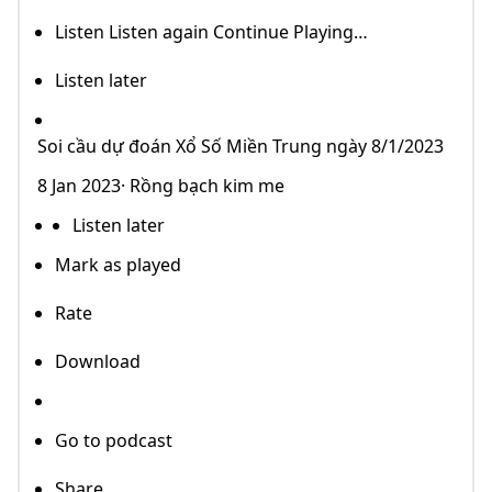
Listen Listen again Continue Playing…
Listen later
Soi cầu dự đoán Xổ Số Miền Trung ngày 8/1/2023
8 Jan 2023· Rồng bạch kim me
Listen later
Mark as played
Rate
Download
Go to podcast
Share