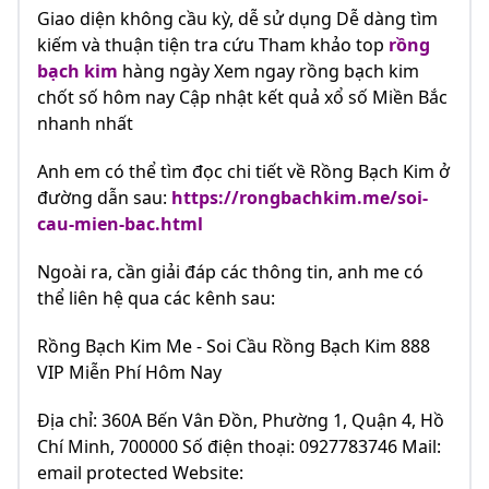
Giao diện không cầu kỳ, dễ sử dụng Dễ dàng tìm
kiếm và thuận tiện tra cứu Tham khảo top
rồng
bạch kim
hàng ngày Xem ngay rồng bạch kim
chốt số hôm nay Cập nhật kết quả xổ số Miền Bắc
nhanh nhất
Anh em có thể tìm đọc chi tiết về Rồng Bạch Kim ở
đường dẫn sau:
https://rongbachkim.me/soi-
cau-mien-bac.html
Ngoài ra, cần giải đáp các thông tin, anh me có
thể liên hệ qua các kênh sau:
Rồng Bạch Kim Me - Soi Cầu Rồng Bạch Kim 888
VIP Miễn Phí Hôm Nay
Địa chỉ: 360A Bến Vân Đồn, Phường 1, Quận 4, Hồ
Chí Minh, 700000 Số điện thoại: 0927783746 Mail:
email protected Website: