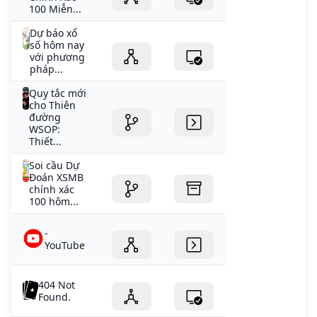
100 Miễn...
Dự báo xổ
số hôm nay
với phương
pháp...
Quy tắc mới
cho Thiên
đường
WSOP:
Thiết...
Soi cầu Dự
Đoán XSMB
chính xác
100 hôm...
-
YouTube
404 Not
Found.