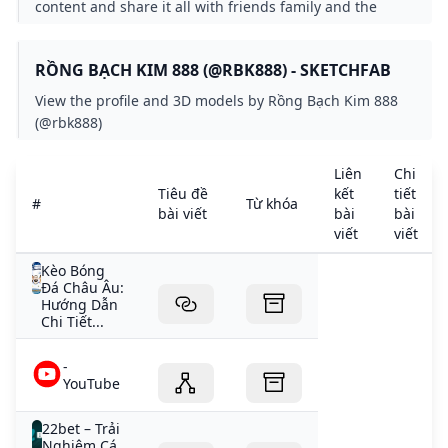
Đồn Phường 1 Quận 4 Hồ Chí Minh 700000 +
content and share it all with friends family and the
0927783746 +
me.rongbachkim@gmail.com
+
world on YouTube.
https://rongbachkim.me/ +
https://www.google.com/maps?
RỒNG BẠCH KIM 888 (@RBK888) - SKETCHFAB
cid=17980465157283239556 +
View the profile and 3D models by Rồng Bạch Kim 888
https://twitter.com/toprongbachkim +
(@rbk888)
https://www.youtube.com/@rongbachkim +
https://soundcloud.com/rongbachkimme – Listen to
nổ hũ là gì
Liên
Chi
Rồng bạch kim me instantly on your tablet phone or
Game Quay Hũ: Cách Chọn Chủ Đề Cơ Chế Và Chế Độ Ch
Tiêu đề
kết
tiết
browser - no downloads needed.
#
Từ khóa
bài viết
bài
bài
Rồng Bạch Kim Me Flickr
viết
viết
- YouTube
Rồng Bạch Kim - Soi cầu Rồng Bạch Kim 666 VIP miễn phí
Kèo Bóng
Lô Đẹp Hôm Nay
Đá Châu Âu:
Hướng Dẫn
TikTok - Make Your Day
Chi Tiết...
Rồng Bạch Kim 666 - Soi cầu Rồng Bạch Kim 666 siêu chín
Kèo Bóng Đá Châu Âu: Hướng Dẫn Chi Tiết và Cách Đọc 
-
Cách giành chiến thắng tại trực tuyến Blackjack: Chiến 
YouTube
Soi Cầu Dự Đoán XSMB Chính Xác 100 Miễn Phí
22bet – Trải
game quay hũ
Nghiệm Cá