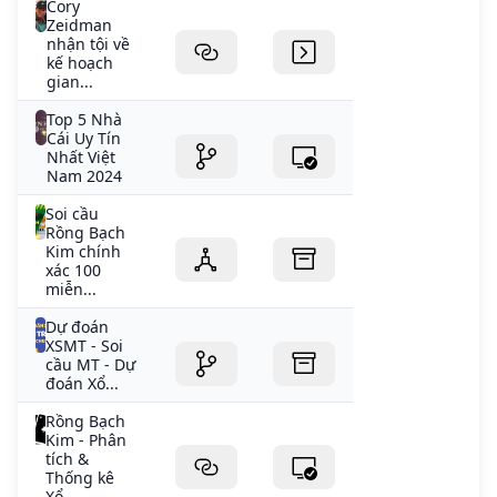
Cory
Zeidman
nhận tội về
kế hoạch
gian...
Top 5 Nhà
Cái Uy Tín
Nhất Việt
Nam 2024
Soi cầu
Rồng Bạch
Kim chính
xác 100
miễn...
Dự đoán
XSMT - Soi
cầu MT - Dự
đoán Xổ...
Rồng Bạch
Kim - Phân
tích &
Thống kê
Xổ...