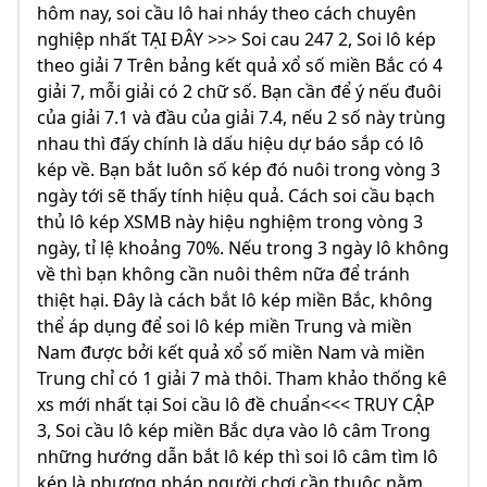
Soi cầu xổ số miền Bắc ngày 21/10/2024 chính xác
hôm nay, soi cầu lô hai nháy theo cách chuyên
Giới Thiệu Casino Online Vip79
nghiệp nhất TẠI ĐÂY >>> Soi cau 247 2, Soi lô kép
Rồng bạch kim – Soi cầu 247 Rồng bạch kim chốt số 
theo giải 7 Trên bảng kết quả xổ số miền Bắc có 4
Nổ Hũ Là Gì? Cơ Chế Vòng Quay Jackpot Và Những Điều
giải 7, mỗi giải có 2 chữ số. Bạn cần để ý nếu đuôi
- YouTube
của giải 7.1 và đầu của giải 7.4, nếu 2 số này trùng
nhau thì đấy chính là dấu hiệu dự báo sắp có lô
kép về. Bạn bắt luôn số kép đó nuôi trong vòng 3
ngày tới sẽ thấy tính hiệu quả. Cách soi cầu bạch
thủ lô kép XSMB này hiệu nghiệm trong vòng 3
ngày, tỉ lệ khoảng 70%. Nếu trong 3 ngày lô không
về thì bạn không cần nuôi thêm nữa để tránh
thiệt hại. Đây là cách bắt lô kép miền Bắc, không
thể áp dụng để soi lô kép miền Trung và miền
Nam được bởi kết quả xổ số miền Nam và miền
Trung chỉ có 1 giải 7 mà thôi. Tham khảo thống kê
xs mới nhất tại Soi cầu lô đề chuẩn<<< TRUY CẬP
3, Soi cầu lô kép miền Bắc dựa vào lô câm Trong
những hướng dẫn bắt lô kép thì soi lô câm tìm lô
kép là phương pháp người chơi cần thuộc nằm