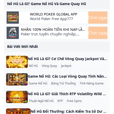
nổ hũ là gì
Dự đoán XSMB 13/7 - Soi cầu dự đoán xổ số miền Bắc 
- YouTube
Mixcloud
Nổ Hũ Là Gì? Game Nổ Hũ Và Game Quay Hũ
Soi cầu Rồng Bạch Kim chính xác 100 miễn phí
Soi cầu xổ số miền Bắc ngày 21/10/2024 chính xác
Một phát bắn - Giải đấu Freezeout của WPT Global
Là poker trực tuyến được gian lận?
Rồng bạch kim – Soi cầu 247 Rồng bạch kim chốt số MB
WORLD POKER GLOBAL APP
WPT Global: Sự lựa chọn hàng đầu cho người chơi pok
Lịch thi WPT Châu Á Thái Bình Dương 2024-2025
Giới Thiệu Casino Online Vip79
Chơi ngay
World Poker Free App777
- YouTube
Soi cầu Rồng Bạch Kim chính xác 100 xổ số miền bắc hô
Không có tiền gửi miễn phí tại WPT Global - chơi mà khôn
Rồng Bạch Kim 777 - Soi Cầu Rồng Bạch Kim Đẳng Cấp N
CÔNG TY CỔ PHẦN TẬP ĐOÀN COTANA
XSMN - Kết Quả Xổ Số Miền Nam - KQXSMN - SXMN Hôm
NHẬN 100% HOÀN TIỀN KHI NẠP LẦN
Dự đoán XSMB 2/9/2024 - Soi cầu miền Bắc ngày 2 tháng
Chơi ngay
ĐẦU
Tiêu đề EPT củng cố danh tiếng của Stephen Song như 
Poker trực tuyến chuyên nghiệp,
Rong bach kim – Soi cầu 247 rồng bạch kim chốt số hôm
Soi cầu bạch thủ lô miền Bắc 2 nháy hôm nay chính xác
giành giải thưởng hấp dẫn
Lớp học Bóng Rổ Cho Trẻ Em Bằng Tiếng Anh tại Hà Nội
CÔNG TY CỔ PHẦN TẬP ĐOÀN COTANA
NewsPicks - Rồng Bạch Kim
nổ hũ là gì
game nổ hũ
Bài Viết Mới Nhất
Ngày 20-25 tháng 9 năm 2024 Giải vô địch WPT Úc
WPT Global vs GGPoker: Bạn nên chọn nền tảng poker n
Cách tải xuống đăng ký và Master WPT Global: 2025 Guid
Soi cầu dự đoán XSMB chính xác 100 vip hôm nay đánh là
Sách hướng dẫn giải đấu WPT Playground 2024
game nổ hũ
Dự đoán XSMB 13/7 - Soi cầu dự đoán xổ số miền Bắc 13
Nổ Hũ Là Gì? Cơ Chế Vòng Quay Jackpot Và Những Điều Cần Biết Nổ Hũ Là Gì? Cơ Chế Vòng Quay, Jackpot Và Những Điều Cần Biết Nổ hũ là cách gọi phổ biến của nhóm trò chơi quay biểu tượng, trong đó người chơi sử dụng lượt quay để tạo ra các tổ hợp trên màn hình. Khi một tổ hợp đáp ứng điều kiện của bảng trả thưởng, hệ thống có thể cộng điểm, xu hoặc phần thưởng theo quy tắc đã công bố.
404 Not Found.
Dự đoán Xổ Số Miền Bắc - Rồng Bạch Kim cầu bạch thủ th
Bạch kim mắc hơn vàng bao nhiêu?
- YouTube
Nổ Hũ
Vòng Quay
Jackpot
game nổ hũ
Rồng Bạch Kim 666: Thống kê Rồng Bạch Kim 666 hôm na
Soi cầu XSMB 31-8 - Dự đoán xổ số miền bắc hôm nay ng
Rồng bạch kim - Soi cầu rồng bạch kim chính xác 100%
Rồng bạch kim – Soi cầu 247 Rồng bạch kim chốt số MB
Tiền thưởng chào mừng sòng bạc trực tuyến không có ti
2025 Vụ nổ WSOP! Các định dạng mới + Giải thưởng lớn n
Game Nổ Hũ: Các Loại Vòng Quay Tính Năng Và Cách Đọc Bảng Trả Thưởng Game Nổ Hũ: Các Loại Vòng Quay, Tính Năng Và Cách Đọc Bảng Trả Thưởng Game nổ hũ hiện có nhiều cấu trúc khác nhau, từ máy quay ba cột đơn giản đến trò chơi nhiều hàng, nhiều tính năng và hàng nghìn cách tạo tổ hợp. Hiểu cách hoạt động của từng loại giúp người chơi lựa chọn phiên bản phù hợp thay vì chỉ dựa vào hình ảnh hoặc giá trị jackpot.
Rồng bạch kim 888 - Soi cầu rồng bạch kim chính xác 100
Frank Stepuchin dẫn đầu RRPO WPT Seminole 2024 sau n
Soi cầu Rồng Bạch Kim 13/7/2020 Soi cầu Rồng Bạch Kim 
Tổng giải thưởng của WPT Prime Đài Loan là bao nhiêu
NewsPicks - Rồng Bạch Kim
Game Nổ Hũ
Bảng Trả Thưởng
Tính Năng Game
Tương lai của trò chơi roulette là gì?
Bạch kim Đổi Lỗ Bao Nhiêu? Cập Nhật Mức Lỗ Khi Bán Lại
- YouTube
Dự đoán XSMB 12/7 - Soi cầu dự đoán xổ số miền Bắc 12
Soi cầu Dự Đoán XSMB chính xác 100 hôm nay - Số Đẹp M
Nhà tài trợ Tiêu đề WPT Global Now cho Triton Poker Sup
- YouTube
Nổ Hũ Là Gì? Giải Thích RTP Volatility Wild Scatter Và Free Spins Nổ Hũ Là Gì? Giải Thích RTP, Volatility, Wild, Scatter Và Free Spins Khi lần đầu tìm hiểu nổ hũ là gì, người dùng thường gặp nhiều thuật ngữ tiếng Anh như RTP, volatility, Wild, Scatter và free spins. Mỗi thuật ngữ mô tả một phần của cơ chế trò chơi, nhưng không thuật ngữ nào bảo đảm một lượt quay sẽ thắng. Nổ hũ có giống máy slot không? Trong cách sử dụng phổ biến, nổ hũ thường chỉ trò chơi quay biểu tượng tương tự máy slot.
Top 5 sòng bạc trực tuyến năm 2025: chơi ở đâu và giành
Rồng bạch kim me – Podcast – Podtail
Tiêu đề EPT củng cố danh tiếng của Stephen Song như 
Chơi Tiến Lên Miền Nam Offline: Hướng Dẫn Tải Game và
Bạch kim khác gì vàng trắng?
Thuật Ngữ Nổ Hũ
RTP
Free Spins
- YouTube
Sách hướng dẫn giải đấu WPT Australia 2024
Phil Ivey tổ chức trò chơi gặp gỡ lễ hội tại Wynn Las Veg
- YouTube
Chơi Tiến Lên Miền Nam Offline: Hướng Dẫn Tải Game và
game quay hũ
Giới Thiệu Casino Online BK8
Nổ Hũ Đổi Thưởng: Cách Kiểm Tra Số Dư Điều Kiện Và Rủi Ro Nổ Hũ Đổi Thưởng: Cách Kiểm Tra Số Dư, Điều Kiện Và Rủi Ro Nổ hũ đổi thưởng thường được dùng để mô tả trò chơi quay biểu tượng có cơ chế điểm, xu hoặc phần thưởng. Tuy nhiên, từ “đổi thưởng” không cho biết chính xác người dùng nhận được gì, điều kiện ra sao hoặc hoạt động có phù hợp với quy định tại nơi cư trú hay không.