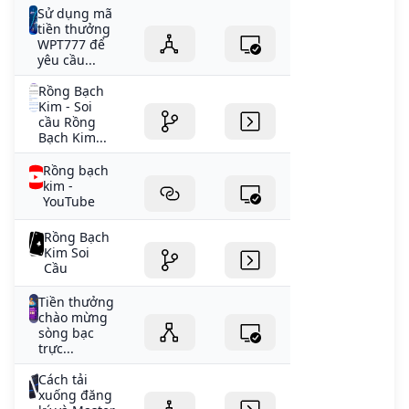
Sử dụng mã
tiền thưởng
WPT777 để
yêu cầu...
Rồng Bạch
Kim - Soi
cầu Rồng
Bạch Kim...
Rồng bạch
kim -
YouTube
Rồng Bạch
Kim Soi
Cầu
Tiền thưởng
chào mừng
sòng bạc
trực...
Cách tải
xuống đăng