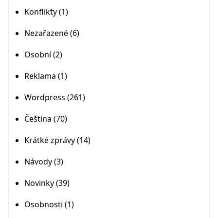
Konflikty (1)
Nezařazené (6)
Osobní (2)
Reklama (1)
Wordpress (261)
Čeština (70)
Krátké zprávy (14)
Návody (3)
Novinky (39)
Osobnosti (1)