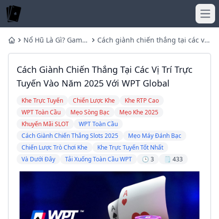
Ope
Nổ Hũ Là Gì? Game
Cách giành chiến thắng tại các vị
Home
Nổ Hũ Và Game
trí trực tuyến vào năm 2025 với
nổ hũ
nổ hũ đổi thưởng
Quay Hũ
WPT Global
Cách Giành Chiến Thắng Tại Các Vị Trí Trực
- YouTube
Rồng bạch kim me - Podcast en iVoox
Rồng bạch kim 247 - Soi cầu 247 rong bach kim chính xác d
Vincent Meli tăng lên 100.000 với K♣️ J♣️ Francois Tosques Call
Tuyến Vào Năm 2025 Với WPT Global
Tương lai của trò chơi roulette là gì?
Luật Chơi Poker Online tại DA88
Khe Trực Tuyến
Chiến Lược Khe
Khe RTP Cao
Rồng Bạch Kim 888 - Soi cầu MB rồng bạch kim VIP 888 hô
Tiền thưởng chào mừng sòng bạc trực tuyến không có tiền
WPT Toàn Cầu
Mẹo Sòng Bạc
Mẹo Khe 2025
Top 5 Nhà Cái Uy Tín Nhất Việt Nam 2024
Ngày 20-25 tháng 9 năm 2024 Giải vô địch WPT Úc
Khuyến Mãi SLOT
WPT Toàn Cầu
Rồng Bạch Kim - Soi cầu 247 rồng bạch kim chính xác 100
Chơi Game Bài Tiến Lên Miền Nam Miễn Phí
Cách Giành Chiến Thắng Slots 2025
Mẹo Máy Đánh Bạc
Dự đoán Xổ Số Miền Bắc - Rồng Bạch Kim cầu bạch thủ thốn
Những quốc gia nào có thể chơi WPTGlobal vào năm 2024?
Chiến Lược Trò Chơi Khe
Khe Trực Tuyến Tốt Nhất
Nguồn gốc của cái tên Roulette là gì?
Soi Cầu Dự Đoán XSMB Chính Xác 100 Miễn Phí
Và Dưới Đây
Tải Xuống Toàn Cầu WPT
🕒 3
🗒️ 433
Bạch kim tính bằng gì?
Cách đủ điều kiện tham gia các sự kiện trực tuyến của WP
- YouTube
- YouTube
game quay hũ
nổ hũ đổi thưởng
Ai có nhiều vòng tay WSOP nhất?
- YouTube
- YouTube
CÔNG TY CỔ PHẦN TẬP ĐOÀN COTANA