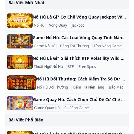
nổ hũ là gì
Các giải đấu hàng ngày từ WPT Global
Bài Viết Mới Nhất
NewsPicks - Rồng Bạch Kim
Bạn có biết trò chơi poker trực tuyến WPTGO
Sòng bạc trực tuyến đáng tin cậy nhất: WPT Global
Cuộc thi Discord nóng lên: Hãy tham gia hành động!
Dự đoán XSMB 12/7 - Soi cầu dự đoán xổ số miền Bắc 12
nổ hũ
Soi cầu xổ số miền Bắc ngày 21/10/2024 chính xác
Nổ Hũ Là Gì? Cơ Chế Vòng Quay Jackpot Và Những Điều Cần Biết Nổ Hũ Là Gì? Cơ Chế Vòng Quay, Jackpot Và Những Điều Cần Biết Nổ hũ là cách gọi phổ biến của nhóm trò chơi quay biểu tượng, trong đó người chơi sử dụng lượt quay để tạo ra các tổ hợp trên màn hình. Khi một tổ hợp đáp ứng điều kiện của bảng trả thưởng, hệ thống có thể cộng điểm, xu hoặc phần thưởng theo quy tắc đã công bố.
nổ hũ
Bạch kim khác gì vàng trắng?
Soi cầu Rồng Bạch Kim chính xác 100 miễn phí
TikTok - Make Your Day
Nổ Hũ
Vòng Quay
Jackpot
Lễ hội mùa xuân toàn cầu WPT: 7.000.000 đô la giải thư
Soi Cầu Xsmb 247 – Soi Cầu Ngày 07/09/2024 - Chốt số đ
Cách chơi WPT Global trên máy tính của bạn 2024
Dự báo xổ số hôm nay với phương pháp Rồng Bạch Kim
Nguồn gốc của cái tên Roulette là gì?
Ai đã phát minh ra trò chơi roulette?
Tiền thưởng chào mừng sòng bạc trực tuyến không có ti
WPT Global: Sự lựa chọn hàng đầu cho người chơi poker
Game Nổ Hũ: Các Loại Vòng Quay Tính Năng Và Cách Đọc Bảng Trả Thưởng Game Nổ Hũ: Các Loại Vòng Quay, Tính Năng Và Cách Đọc Bảng Trả Thưởng Game nổ hũ hiện có nhiều cấu trúc khác nhau, từ máy quay ba cột đơn giản đến trò chơi nhiều hàng, nhiều tính năng và hàng nghìn cách tạo tổ hợp. Hiểu cách hoạt động của từng loại giúp người chơi lựa chọn phiên bản phù hợp thay vì chỉ dựa vào hình ảnh hoặc giá trị jackpot.
Thống kê xổ số miền Bắc - Rồng Bạch Kim
Rồng Bạch Kim 666: Thống kê Rồng Bạch Kim 666 hôm na
Dự đoán Xổ Số Miền Bắc - Rồng Bạch Kim cầu bạch thủ th
Dự đoán Xổ Số Miền Bắc - Rồng Bạch Kim cầu bạch thủ th
Game Nổ Hũ
Bảng Trả Thưởng
Tính Năng Game
Vì sao cá rồng bạch kim có giá 9 tỷ đồng đắt nhất thế giớ
Rồng Bạch Kim 777 – rong bach kim 8899 lô 2 nháy MB – 
Điều khoản tiền thưởng toàn cầu của WPT: Tiền mặt được
Cách tải xuống đăng ký và Master WPT Global: 2025 Guid
Bạch kim khác gì vàng trắng?
Texas Holdem Flop có nghĩa là gì?
Rong bach kim – Soi cầu 247 rồng bạch kim chốt số hôm
Nổ Hũ Là Gì? Giải Thích RTP Volatility Wild Scatter Và Free Spins Nổ Hũ Là Gì? Giải Thích RTP, Volatility, Wild, Scatter Và Free Spins Khi lần đầu tìm hiểu nổ hũ là gì, người dùng thường gặp nhiều thuật ngữ tiếng Anh như RTP, volatility, Wild, Scatter và free spins. Mỗi thuật ngữ mô tả một phần của cơ chế trò chơi, nhưng không thuật ngữ nào bảo đảm một lượt quay sẽ thắng. Nổ hũ có giống máy slot không? Trong cách sử dụng phổ biến, nổ hũ thường chỉ trò chơi quay biểu tượng tương tự máy slot.
- YouTube
Lớp học Bóng Rổ Cho Trẻ Em Bằng Tiếng Anh tại Hà Nội
Hướng Dẫn Soi Cầu Rồng Bạch Kim 666 888 Hôm Nay Cự
Cảnh báo từ hệ thống
Roulette đóng vai trò gì trong văn hóa đại chúng chẳng
Thuật Ngữ Nổ Hũ
RTP
Free Spins
Soi cầu rồng bạch kim (soicaurongbachkim) Filmow
Rong bach kim – Soi cầu 247 rồng bạch kim chốt số hôm
Rồng Bạch Kim Chính Xác 100
Soi cầu MB rồng bạch kim chính xác 100% chi tiết nhất W
game quay hũ
Sách hướng dẫn giải đấu WPT Australia 2024
Nổ Hũ Đổi Thưởng: Cách Kiểm Tra Số Dư Điều Kiện Và Rủi Ro Nổ Hũ Đổi Thưởng: Cách Kiểm Tra Số Dư, Điều Kiện Và Rủi Ro Nổ hũ đổi thưởng thường được dùng để mô tả trò chơi quay biểu tượng có cơ chế điểm, xu hoặc phần thưởng. Tuy nhiên, từ “đổi thưởng” không cho biết chính xác người dùng nhận được gì, điều kiện ra sao hoặc hoạt động có phù hợp với quy định tại nơi cư trú hay không.
2025 Vụ nổ WSOP! Các định dạng mới + Giải thưởng lớn n
Ứng dụng sòng bạc trực tuyến hàng đầu năm 2025
Sử dụng đô la hộ chiếu toàn cầu WPT để vào các sự kiện 
Nổ Hũ Đổi Thưởng
Kiểm Tra Nền Tảng
Bảo Mật
Bạch kim tính bằng gì?
Sách hướng dẫn giải đấu WPT Australia 2024
game quay hũ
Game Quay Hũ: Cách Chọn Chủ Đề Cơ Chế Và Chế Độ Chơi Phù Hợp Game Quay Hũ: Cách Chọn Chủ Đề, Cơ Chế Và Chế Độ Chơi Phù Hợp Game quay hũ có thể khác nhau về chủ đề, số cột, cách tạo tổ hợp, tính năng thưởng và mức độ biến động. Người mới không cần chọn trò chơi có nhiều hiệu ứng nhất; phiên bản phù hợp là phiên bản có luật dễ hiểu và cho phép kiểm soát giá trị mỗi lượt.
Lớp học Bóng Rổ Cho Trẻ Em Bằng Tiếng Anh tại Hà Nội
Sòng bạc toàn cầu WPT: Một cuộc phiêu lưu đầy thú vị
Soi Cầu Xsmb 247 – Soi Cầu Ngày 07/09/2024 - Chốt số đ
WPT Global vs GGPoker: Bạn nên chọn nền tảng poker n
Game Quay Hũ
So Sánh Game
Hướng Dẫn Người Mới
CÔNG TY CỔ PHẦN TẬP ĐOÀN COTANA
Rồng Bạch Kim 777 - Soi Cầu Rồng Bạch Kim Đẳng Cấp N
nổ hũ
nổ hũ
nổ hũ đổi thưởng
Bài Viết Phổ Biến
Giải vô địch WPT Prime trở lại với Jereld Sam Shining
Rồng Bạch Kim Là Gì? Trang Web Soi Cầu Chuẩn Xác Nhất
Hướng Dẫn Soi Cầu Rồng Bạch Kim 666 888 Hôm Nay Cự
Máy đánh bạc trả tiền thật mà không cần đặt cọc Chơi mi
Dự đoán XSMB 12/7 - Soi cầu dự đoán xổ số miền Bắc 12
- YouTube
Soi cầu Rồng Bạch Kim 13/7/2020 Soi cầu Rồng Bạch Kim 
Sử dụng mã tiền thưởng WPT777 để yêu cầu ưu đãi đặc bi
WPT Global Cow Boy: Quan điểm của người chơi
nổ hũ là gì
Soi cầu MB - Dự đoán XSMB - Dự đoán xổ số miền Bắc h