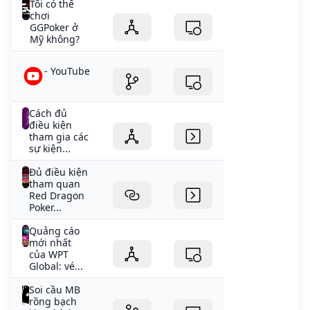
Tôi có thể
chơi
GGPoker ở
Mỹ không?
- YouTube
Cách đủ
điều kiện
tham gia các
sự kiện...
Đủ điều kiện
tham quan
Red Dragon
Poker...
Quảng cáo
mới nhất
của WPT
Global: vé...
Soi cầu MB
rồng bạch