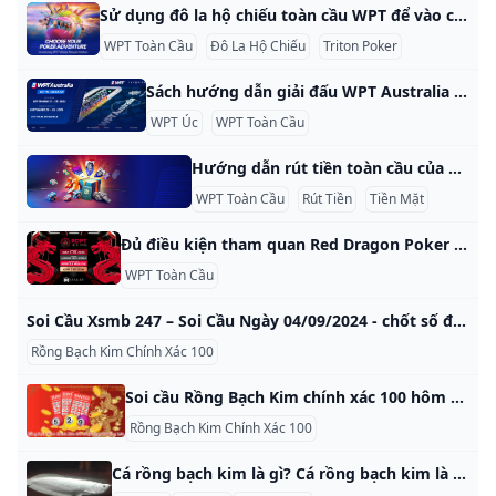
Giải vô địch WPT khơi dậy tinh thần của huyền thoại Pok
Ứng dụng sòng bạc trực tuyến hàng đầu năm 2025
- YouTube
Rồng Bạch Kim - Soi cầu Rồng Bạch Kim 666 VIP miễn phí
Lễ hội mùa xuân toàn cầu WPT: 7.000.000 đô la giải thư
Bạch kim tính bằng gì?
Cách chơi WPT Global trên máy tính của bạn 2024
Sử dụng đô la hộ chiếu toàn cầu WPT để vào các sự kiện cổ phần cao của Triton Với số tiền hộ chiếu được cung cấp bởi WPT Global, người chơi hiện có một phương pháp mới thú vị để chuyển từ thế giới chơi trực tuyến sang các sự kiện trực tiếp cao. Chương trình khuyến mãi này cung cấp cho người chơi cơ hội để biến các chiến thắng trực tuyến của họ thành vé tham gia đáng thèm muốn cho một số lễ hội poker trực tiếp tuyệt vời nhất trên toàn cầu, trong số đó: loạt bài Poker Triton.
Rồng Bạch Kim 777 – rong bach kim 8899 lô 2 nháy MB – 
Soi cầu Rồng Bạch Kim chính xác 100 miễn phí
Nguồn gốc của cái tên Roulette là gì?
Rong bach kim – Soi cầu 247 rồng bạch kim chốt số hôm
WPT Toàn Cầu
Đô La Hộ Chiếu
Triton Poker
Giải vô địch tiền thưởng vàng: Cú sút hàng tuần của bạn
CÔNG TY CỔ PHẦN TẬP ĐOÀN COTANA
Game Nổ Hũ: Các Loại Vòng Quay Tính Năng Và Cách Đọ
Ai đã phát minh ra trò chơi roulette?
Bạch kim khác gì so với vàng trắng?
- YouTube
Sách hướng dẫn giải đấu WPT Australia 2024 Cuốn sách này cung cấp thông tin chi tiết về Giải đấu WPT Australia 2024, bao gồm lịch thi đấu, phí tham gia, cơ cấu giải đấu và các quy tắc quan trọng. Giải đấu sẽ được tổ chức tại The Star Casino ở Gold Coast, Úc từ ngày 20 đến ngày 25 tháng 9 năm 2024. Sự kiện chính là Giải đấu vô địch trị giá 8.000 đô la Úc và người tham gia có thể đủ điều kiện thông qua nhiều giải đấu vệ tinh.
Rồng Bạch Kim 666 - Soi cầu Rồng Bạch Kim 666 siêu chín
Vincent Meli tăng lên 100.000 với K♣️ J♣️ Francois Tosques Ca
Roulette đóng vai trò gì trong văn hóa đại chúng chẳng
WPT Úc
WPT Toàn Cầu
Một phát bắn - Giải đấu Freezeout của WPT Global
Sử dụng mã tiền thưởng WPT777 để yêu cầu ưu đãi đặc bi
Thống kê xổ số miền Bắc - Rồng Bạch Kim
nổ hũ đổi thưởng
WPT Global ¥ 110 CN ¥ triệu Chủ nhật Hyper PKO Show
Hướng dẫn rút tiền toàn cầu của WPT: Tiền mặt được thực hiện đơn giản Này, poker bạn bè! Đối với những người đánh cược, những người đã cưỡi sóng toàn cầu WPT và tận hưởng một vài chiến thắng, bạn có thể sẽ tuyệt vọng để rút tiền. Thay vào đó, không cần phải lo lắng, hãy xem hướng dẫn từng bước của chúng tôi về việc rút tiền thắng từ Global WPT một lần và mãi mãi, mà không có bất kỳ biệt ngữ khó hiểu nào.
nổ hũ
Hướng Dẫn Chi Tiết Về Fun88 Đăng Nhập
- YouTube
- YouTube
WPT Toàn Cầu
Rút Tiền
Tiền Mặt
Rồng Bạch Kim Me Flickr
nổ hũ là gì
Soi cầu dự đoán XSMB chính xác 100 vip hôm nay đánh là
Đủ điều kiện tham quan Red Dragon Poker Tour Jeju 2025 qua các vệ tinh toàn cầu WPT Mơ ước thi đấu trong một trong những sự kiện poker uy tín nhất châu Á? WPT Global cung cấp cho bạn cơ hội để biến một khoản đầu tư khiêm tốn thành một ghế tại sự kiện Giải vô địch Poker Poker Red Dragon 2025. Cấu trúc giải đấu vệ tinh Con đường vệ tinh của WPT Global được thiết kế để phù hợp với người chơi có các ngân hàng khác nhau:
Soi cầu Rồng Bạch Kim chính xác 100 miễn phí
Tại sao bạch kim đắt hơn vàng?
Lô top Rồng Bạch Kim - Thống kê Lo Top Rồng bạch kim
Ai đã phát minh ra trò chơi roulette?
Soi cầu dự đoán XSMB chính xác 100 vip hôm nay đánh là
Chơi bài xì phé trực tuyến trên Android: Hướng dẫn năm
WPT Toàn Cầu
Chuyến Tham Quan Poker Rồng Đỏ
JEJU
- YouTube
Soi cầu dự đoán XSMB chính xác 100 vip hôm nay đánh là
Rồng Bạch Kim - YouTube
nổ hũ
Soi Cầu Xsmb 247 – Soi Cầu Ngày 04/09/2024 - chốt số đẹp nhất Soi Cầu Xsmb 247 – Soi Cầu Ngày 04/09/2024 - chốt số đẹp nhất phương pháp được sử dụng bởi các cao thủ lô đề, mang đến tỷ lệ trúng cao nhất Soi cầu xổ số miền bắc ngày 04/09/2024 được thực hiện bởi đội ngũ admin của SoiCauTop247.Net. Cùng với hàng ngàn thành viên, cao thủ đến từ mọi miền đất nước góp sức. Tất cả những thông tin soi cầu miền Bắc trên trang đều đảm bảo thực hiện theo các phương pháp soi cầu hiện đại, cùng với cách bắt lô đề với tỷ lệ trúng mỗi ngày.
Cách tải xuống WPTGO và bắt đầu
TikTok - Make Your Day
Rồng Bạch Kim 29/12/2018: Nhận định soi cầu XSMB thứ 
Soi cầu rồng bạch kim (soicaurongbachkim) Filmow
Rồng Bạch Kim Chính Xác 100
Cách giành chiến thắng tại trực tuyến Blackjack: Chiến 
Ứng dụng sòng bạc trực tuyến hàng đầu năm 2025
Soi cầu xổ số miền Bắc ngày 21/10/2024 chính xác
Dự đoán XSMB 11/9 - Nhận định dự đoán xổ số miền Bắc
Luật Chơi Poker Online tại DA88
Giải vô địch thế giới WPT 2024 khai mạc tại Wynn Las Vega
Soi cầu xổ số miền Bắc ngày 21/10/2024 chính xác
nổ hũ đổi thưởng
WPT Australia Returns: Thời điểm quan trọng của poker t
Soi cầu Rồng Bạch Kim chính xác 100 hôm nay Soi cầu rồng bạch kim chính xác 100 hôm nay cập nhật cầu lô đẹp nhất từ rongbachkim giúp anh em vào bờ đánh đâu thắng đó. 5/5 - (1 bình chọn) Rồng Bạch Kim chính xác 100 là bí kíp được các chuyên gia lô đề dày dặn kinh nghiệm chia sẻ. Hứa hẹn mang đến cho bạn những con số may mắn nhất. Nhờ áp dụng chiến thuật này, bạn sẽ có cơ hội gia tăng đáng kể tỷ lệ chiến thắng và rinh về những khoản thưởng khổng lồ.
Rồng Bạch Kim 666: Thống kê Rồng Bạch Kim 666 hôm na
Sử dụng mã tiền thưởng WPT777 để yêu cầu ưu đãi đặc bi
2025 Vụ nổ WSOP! Các định dạng mới + Giải thưởng lớn n
Luật Chơi Poker Online tại DA88
- YouTube
Rồng Bạch Kim Chính Xác 100
Đủ điều kiện cho sự kiện chính của WPT Global thông qu
Sòng bạc toàn cầu WPT: Một cuộc phiêu lưu đầy thú vị
Rồng Bạch Kim - Soi cầu Rồng Bạch Kim 666 VIP miễn phí
Dự đoán XSMB 7/9 - Bình luận dự đoán xổ số miền Bắc 7/
Rồng Bạch Kim 666 - Soi cầu Rồng Bạch Kim 666 siêu chín
Sòng bạc tiền thưởng hàng đầu không có tiền gửi vào nă
game nổ hũ
Vui Cùng Dafabet – Khám Phá Thế Giới Cá Cược Đẳng Cấ
Soi Cầu Xsmb 247 – Soi Cầu Ngày 04/09/2024 - chốt số đẹ
Cá rồng bạch kim là gì? Cá rồng bạch kim là một dạng cá cảnh cực kỳ quý hiếm, nổi bật với thân hình dài, màu trắng ánh bạc và vẻ ngoài sang trọng như kim loại. Đây là biến thể đặc biệt của cá rồng, được nhiều người chơi cá gọi là Platinum Arowana, và thường được xem là một trong những loài cá cảnh đắt giá nhất thế giới. Đặc điểm nổi bật Cá rồng bạch kim có thân thuôn dài, vảy lớn lấp lánh, dáng bơi mềm mại và uyển chuyển.
Lịch trình giải đấu toàn cầu WPT 2025
Soi cầu rồng bạch kim là gì?
Rồng Bạch Kim 29/12/2018: Nhận định soi cầu XSMB thứ 