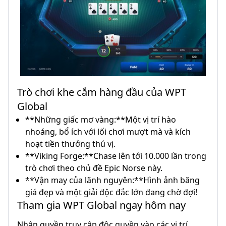
Trò chơi khe cắm hàng đầu của WPT
Global
**Những giấc mơ vàng:**Một vị trí hào
nhoáng, bổ ích với lối chơi mượt mà và kích
hoạt tiền thưởng thú vị.
**Viking Forge:**Chase lên tới 10.000 lần trong
trò chơi theo chủ đề Epic Norse này.
**Vận may của lãnh nguyên:**Hình ảnh băng
giá đẹp và một giải độc đắc lớn đang chờ đợi!
Tham gia WPT Global ngay hôm nay
Nhận quyền truy cập độc quyền vào các vị trí