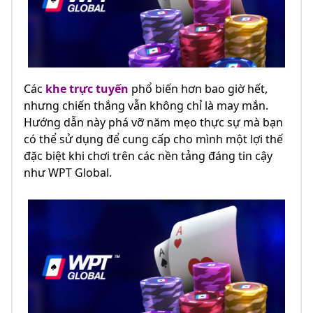
Rong Bach-Kim
Công nghệ đã ảnh hưởng đến trò chơi roulette như thế nà
Dự đoán XSMB 13/7 - Soi cầu dự đoán xổ số miền Bắc 13/7
Soi Cầu Dự Đoán XSMB Chính Xác 100 Miễn Phí
Lô Đẹp Hôm Nay
- YouTube
Trò chơi roulette lần đầu tiên được chơi ở đâu và khi nào?
- YouTube
- YouTube
Bạch kim Đổi Lỗ Bao Nhiêu? Cập Nhật Mức Lỗ Khi Bán Lại
Các
khe trực tuyến
phổ biến hơn bao giờ hết,
Rồng Bạch Kim 888 (@rbk888) - Sketchfab
Cách bắt đầu chơi bài xì phé trực tuyến vào năm 2025: Hư
nhưng chiến thắng vẫn không chỉ là may mắn.
Rồng bạch kim – Soi cầu 247 Rồng bạch kim chốt số MB h
404 Not Found.
Hướng dẫn này phá vỡ năm mẹo thực sự mà bạn
Ngôi sao đang lên của Brazil gây sốc cho tất cả mọi người
Vì sao cá rồng bạch kim có giá 9 tỷ đồng đắt nhất thế giới?
có thể sử dụng để cung cấp cho mình một lợi thế
đặc biệt khi chơi trên các nền tảng đáng tin cậy
như WPT Global.