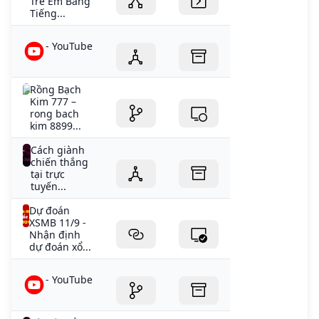
Trẻ Em Bằng
Tiếng...
- YouTube
Rồng Bạch
Kim 777 –
rong bach
kim 8899...
Cách giành
chiến thắng
tại trực
tuyến...
Dự đoán
XSMB 11/9 -
Nhận định
dự đoán xổ...
- YouTube