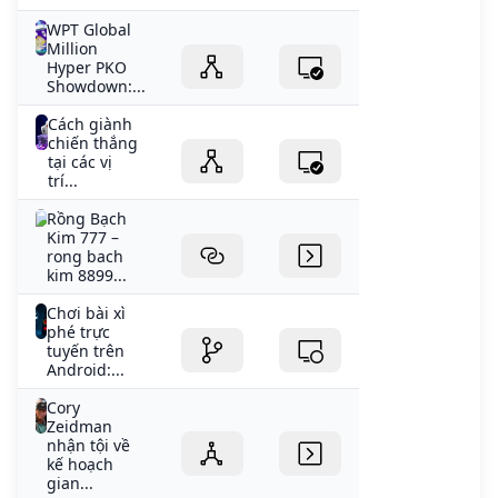
WPT Global
Million
Hyper PKO
Showdown:...
Cách giành
chiến thắng
tại các vị
trí...
Rồng Bạch
Kim 777 –
rong bach
kim 8899...
Chơi bài xì
phé trực
tuyến trên
Android:...
Cory
Zeidman
nhận tội về
kế hoạch
gian...