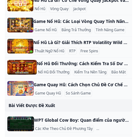
Nổ Hũ Là Gì? Cơ Chế Vòng Quay Jackpot Và Những Điều Cần Biết Nổ Hũ Là Gì? Cơ Chế Vòng Quay, Jackpot Và Những Điều Cần Biết Nổ hũ là cách gọi phổ biến của nhóm trò chơi quay biểu tượng, trong đó người chơi sử dụng lượt quay để tạo ra các tổ hợp trên màn hình. Khi một tổ hợp đáp ứng điều kiện của bảng trả thưởng, hệ thống có thể cộng điểm, xu hoặc phần thưởng theo quy tắc đã công bố.
Bạch kim có giá trị như thế nào?
Cory Zeidman nhận tội về kế hoạch gian lận cá cược thể 
Một người phụ nữ hướng dẫn lựa chọn đồ chơi tình dục
Phần thưởng chào mừng mới của WPT Global: lên tới $ 
Bạch kim được tính như thế nào?
Giới Thiệu Casino Online BK8
Nổ Hũ
Vòng Quay
Jackpot
Mixcloud
Vì sao cá rồng bạch kim có giá 9 tỷ đồng đắt nhất thế giớ
Máy đánh bạc trả tiền thật mà không cần đặt cọc Chơi mi
Martin Tsvetanov giành chiến thắng trong sự kiện chính 
Top 5 Nhà Cái Uy Tín Nhất Việt Nam 2024
Rồng Bạch Kim - Soi cầu Rồng Bạch Kim 666 VIP miễn phí
Rồng Bạch Kim - YouTube
Soi cầu lô chính xác 100 đánh là thắng ngày mai không ba
404 Not Found.
Soi cầu xổ số miền Bắc ngày 21/10/2024 chính xác
Dự đoán XSMB 13/7 - Soi cầu dự đoán xổ số miền Bắc 13
Soi cầu bạch thủ lô miền Bắc 2 nháy hôm nay chính xác
Game Nổ Hũ: Các Loại Vòng Quay Tính Năng Và Cách Đọc Bảng Trả Thưởng Game Nổ Hũ: Các Loại Vòng Quay, Tính Năng Và Cách Đọc Bảng Trả Thưởng Game nổ hũ hiện có nhiều cấu trúc khác nhau, từ máy quay ba cột đơn giản đến trò chơi nhiều hàng, nhiều tính năng và hàng nghìn cách tạo tổ hợp. Hiểu cách hoạt động của từng loại giúp người chơi lựa chọn phiên bản phù hợp thay vì chỉ dựa vào hình ảnh hoặc giá trị jackpot.
Soi cầu Rồng Bạch Kim chính xác 100 miễn phí
Những quốc gia nào bị hạn chế trên WPT Global?
CÔNG TY CỔ PHẦN TẬP ĐOÀN COTANA
Rồng Bạch Kim 777 – rong bach kim 8899 lô 2 nháy MB – 
Điều khoản tiền thưởng toàn cầu của WPT: Tiền mặt được
Game Nổ Hũ
Bảng Trả Thưởng
Tính Năng Game
Bạch kim mắc hơn vàng bao nhiêu?
Rồng Bạch Kim Me Flickr
Dự báo xổ số hôm nay với phương pháp Rồng Bạch Kim
Độc thủ lô rồng bạch kim chính xác 100
Rồng Bạch Kim Chính Xác 100 - Soi Cầu Rồng Bạch Kim
James Obst giành chức vô địch WPT Australia và giành đư
CÔNG TY CỔ PHẦN TẬP ĐOÀN COTANA
Giới Thiệu Casino Online BK8
Bạch kim khác gì so với vàng trắng?
Nổ Hũ Là Gì? Giải Thích RTP Volatility Wild Scatter Và Free Spins Nổ Hũ Là Gì? Giải Thích RTP, Volatility, Wild, Scatter Và Free Spins Khi lần đầu tìm hiểu nổ hũ là gì, người dùng thường gặp nhiều thuật ngữ tiếng Anh như RTP, volatility, Wild, Scatter và free spins. Mỗi thuật ngữ mô tả một phần của cơ chế trò chơi, nhưng không thuật ngữ nào bảo đảm một lượt quay sẽ thắng. Nổ hũ có giống máy slot không? Trong cách sử dụng phổ biến, nổ hũ thường chỉ trò chơi quay biểu tượng tương tự máy slot.
Rồng bạch kim – Soi cầu 247 Rồng bạch kim chốt số MB
Giải vô địch tiền thưởng vàng: Cú sút hàng tuần của bạn
Sòng bạc toàn cầu WPT: Một cuộc phiêu lưu đầy thú vị
Cá rồng bạch kim là gì?
Thuật Ngữ Nổ Hũ
RTP
Free Spins
Dự đoán XSMB 7/9 - Bình luận dự đoán xổ số miền Bắc 7/
CÔNG TY CỔ PHẦN TẬP ĐOÀN COTANA
Giải vô địch tiền thưởng vàng: Cú sút hàng tuần của bạn
Rồng Bạch Kim - Soi cầu 247 rồng bạch kim chính xác 100
nổ hũ là gì
game nổ hũ
Rồng bạch kim – Soi cầu 247 Rồng bạch kim chốt số MB
Nổ Hũ Đổi Thưởng: Cách Kiểm Tra Số Dư Điều Kiện Và Rủi Ro Nổ Hũ Đổi Thưởng: Cách Kiểm Tra Số Dư, Điều Kiện Và Rủi Ro Nổ hũ đổi thưởng thường được dùng để mô tả trò chơi quay biểu tượng có cơ chế điểm, xu hoặc phần thưởng. Tuy nhiên, từ “đổi thưởng” không cho biết chính xác người dùng nhận được gì, điều kiện ra sao hoặc hoạt động có phù hợp với quy định tại nơi cư trú hay không.
nổ hũ là gì
Không có tiền gửi miễn phí tại WPT Global - chơi mà khôn
- YouTube
nổ hũ
CÔNG TY CỔ PHẦN TẬP ĐOÀN COTANA
Nổ Hũ Đổi Thưởng
Kiểm Tra Nền Tảng
Bảo Mật
Dự đoán XSMB 7/9 - Bình luận dự đoán xổ số miền Bắc 7/
Dự đoán Xổ Số Miền Bắc - Rồng Bạch Kim cầu bạch thủ th
Rồng Bạch Kim chính xác 100 chốt 3 càng miễn phí hôm 
Sự trở lại của Shevliakov giành giải thưởng hàng triệu 
Game Quay Hũ: Cách Chọn Chủ Đề Cơ Chế Và Chế Độ Chơi Phù Hợp Game Quay Hũ: Cách Chọn Chủ Đề, Cơ Chế Và Chế Độ Chơi Phù Hợp Game quay hũ có thể khác nhau về chủ đề, số cột, cách tạo tổ hợp, tính năng thưởng và mức độ biến động. Người mới không cần chọn trò chơi có nhiều hiệu ứng nhất; phiên bản phù hợp là phiên bản có luật dễ hiểu và cho phép kiểm soát giá trị mỗi lượt.
Khi nào và tại sao số 0 kép được thêm vào bánh xe roule
Rồng bạch kim 247 - Soi cầu 247 rong bach kim chính xác
- YouTube
Điều khoản tiền thưởng toàn cầu của WPT: Tiền mặt được
Dự đoán XSMB 13/7 - Soi cầu dự đoán xổ số miền Bắc 13
Rồng Bạch Kim - Phân tích & Thống kê Xổ số Chính Xác Uy
Khi nào và tại sao số 0 kép được thêm vào bánh xe roule
Soi cầu dự đoán XSMB chính xác 100 vip hôm nay đánh là
Game Quay Hũ
So Sánh Game
Hướng Dẫn Người Mới
Bạch kim được tính như thế nào?
Soi cầu MB - Dự đoán XSMB - Dự đoán xổ số miền Bắc h
Hướng dẫn rút tiền toàn cầu của WPT: Tiền mặt được thự
Dự đoán Xổ Số Miền Bắc - Rồng Bạch Kim cầu bạch thủ th
nổ hũ
nổ hũ
Bài Viết Được Đề Xuất
NewsPicks - Rồng Bạch Kim
CÔNG TY CỔ PHẦN TẬP ĐOÀN COTANA
Tương lai của trò chơi roulette là gì?
Bạch kim mắc hơn vàng bao nhiêu?
Rồng Bạch Kim - Soi cầu RBK - XS Rồng Bạch Kim - Infog
- YouTube
11 ứng dụng và trò chơi poker hay nhất dành cho Androi
Không có tiền gửi miễn phí tại WPT Global - chơi mà khôn
Sòng bạc toàn cầu WPT: Một cuộc phiêu lưu đầy thú vị
Xổ số Rồng Bạch Kim - Thống kê Rồng Bạch Kim chính xá
Game Nổ Hũ: Các Loại Vòng Quay Tính Năng Và Cách Đọ
game quay hũ
Sách hướng dẫn giải đấu WPT Playground 2024
WPT Global Cow Boy: Quan điểm của người chơi Đã chơi tại các sòng bạc trực tuyến như WPT Global khá lâu rồi, tôi đã có những chia sẻ kinh nghiệm. Tóm lại, WPT Global cung cấp một số trò chơi sòng bạc xuất sắc, bao gồm một loại độc đáo có tên là Poker Flips, nhưng không có tên nào là “Cowboy”. Tuy nhiên, nếu bạn đang đề cập đến một trò chơi khe có chủ đề phương Tây có tựa đề “Cowboy”, tôi có thể chia sẻ những hiểu biết của mình dựa trên trải nghiệm của tôi.
Rồng Bạch Kim Chính Xác 100
Bạn có biết trò chơi poker trực tuyến WPTGO
Độc thủ lô rồng bạch kim chính xác 100
WPT Global từ Chủ nhật Hyper PKO Showdown: Mua thấp
Tương lai của trò chơi roulette là gì?
Chơi bài xì phé trực tuyến trên Android: Hướng dẫn năm
Lớp học Bóng Rổ Cho Trẻ Em Bằng Tiếng Anh tại Hà Nội
Các Khe Theo Chủ Đề Phương Tây
Trò Chơi Sòng Bạc Trự
- YouTube
404 Not Found.
Timothy Chung: Từ tiệc sinh nhật đến nhà vô địch WPT P
Bạch kim được tính như thế nào?
Sòng bạc trực tuyến đáng tin cậy nhất: WPT Global
Giải vô địch thế giới WPT 2024 khai mạc tại Wynn Las Vega
Soi cầu dự đoán XSMB chính xác 100 vip hôm nay đánh là