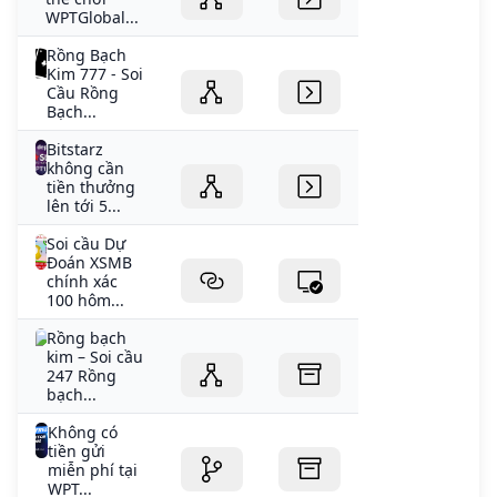
Dự đoán Xổ Số Miền Bắc - Rồng Bạch Kim cầu bạch thủ th
WPTGlobal...
Bmy88-Kagame
Soi Cầu Rồng Bạch Kim Chính Xác 100%
Rồng Bạch
Kim 777 - Soi
Cầu Rồng
Bạch...
Bitstarz
không cần
tiền thưởng
lên tới 5...
Soi cầu Dự
Đoán XSMB
chính xác
100 hôm...
Rồng bạch
kim – Soi cầu
247 Rồng
bạch...
Không có
tiền gửi
miễn phí tại
WPT...