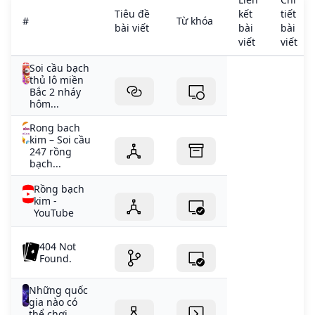
Timothy Chung: Từ tiệc sinh nhật đến nhà vô địch WPT P
Tiêu đề
kết
tiết
#
Từ khóa
bài viết
bài
bài
Xổ số Rồng Bạch Kim - Thống kê Rồng Bạch Kim chính xá
viết
viết
WPT Global Cow Boy: Quan điểm của người chơi
Rake Chase là gì?
Soi cầu bạch
WPT Global: Sự lựa chọn hàng đầu cho người chơi poker
thủ lô miền
Bắc 2 nháy
Lớp học Bóng Rổ Cho Trẻ Em Bằng Tiếng Anh tại Hà Nội
hôm...
Paulius Plausinaitis thắng GGMmillion$ SHR với số tiền 
Rong bach
Các quy tắc và lựa chọn cá cược ban đầu cho roulette là g
kim – Soi cầu
Giải vô địch WPT khơi dậy tinh thần của huyền thoại Pok
247 rồng
Rồng Bạch Kim 555 – MIDI.org
bạch...
game nổ hũ
Rồng bạch
Rồng bạch kim me – Podcast – Podtail
kim -
YouTube
Paulius Plausinaitis thắng GGMmillion$ SHR với số tiền 
Rồng Bạch Kim - Soi cầu 247 rồng bạch kim chính xác 100
404 Not
WSOP USA Top 8 Câu hỏi thường gặp
Found.
WPT Global vs GGPoker: Bạn nên chọn nền tảng poker n
Giải vô địch thế giới WPT 2024 khai mạc tại Wynn Las Vega
Những quốc
Ngôi sao đang lên của Brazil gây sốc cho tất cả mọi ngư
gia nào có
thể chơi