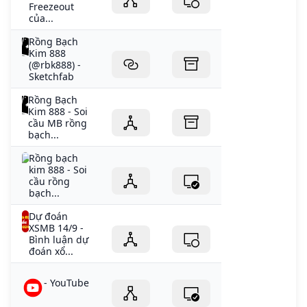
Freezeout
của...
Rồng Bạch
Kim 888
(@rbk888) -
Sketchfab
Rồng Bạch
Kim 888 - Soi
cầu MB rồng
bạch...
Rồng bạch
kim 888 - Soi
cầu rồng
bạch...
Dự đoán
XSMB 14/9 -
Bình luận dự
đoán xổ...
- YouTube