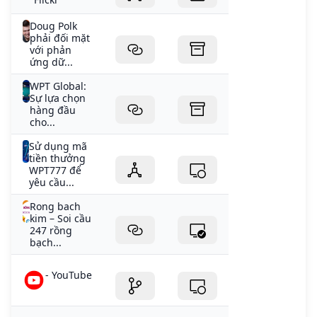
Doug Polk
phải đối mặt
với phản
ứng dữ...
WPT Global:
Sự lựa chọn
hàng đầu
cho...
Sử dụng mã
tiền thưởng
WPT777 để
yêu cầu...
Rong bach
kim – Soi cầu
247 rồng
bạch...
- YouTube