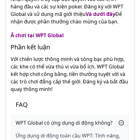
hàng đầu và các sự kiện poker. Đăng ký với WPT
Global và sử dụng mã giới thiệu
Và dưới đây
Để
nhận được phần thưởng chào mừng của bạn.
Â chơi tại WPT Global
Phần kết luận
Với chiến lược thông minh và sòng bạc phù hợp,
các khe có thể vừa thú vị vừa bổ ích. WPT Global
kết hợp chơi công bằng, tiền thưởng tuyệt vời và
các trò chơi đẳng cấp thế giới. Đăng ký và bắt đầu
quay thông minh!
nổ hũ đổi thưởng
nổ hũ là gì
FAQ
Tương lai của trò chơi roulette là gì?
Cuộc đua gay cấn dành cho Cầu thủ xuất sắc nhất WPT
Dự báo xổ số hôm nay với phương pháp Rồng Bạch Ki
Cách giành chiến thắng tại các vị trí trực tuyến vào n
game quay hũ
game quay hũ
CÔNG TY CỔ PHẦN TẬP ĐOÀN COTANA
WPT Global có ứng dụng di động không?
Rồng Bạch Kim 888 - Soi cầu MB rồng bạch kim VIP 88
Đủ điều kiện tham quan Red Dragon Poker Tour Jeju 2
- YouTube
- YouTube
Sự ra đời của sòng bạc trực tuyến đã tác động đến trò
Tại sao bạch kim đắt hơn vàng?
Quảng cáo mới nhất của WPT Global: vé cho một số ti
game quay hũ
Ứng dụng di động toàn cầu WPT: Tính năng,
Bạch kim mắc hơn vàng bao nhiêu?
Rồng Bạch Kim Me Flickr