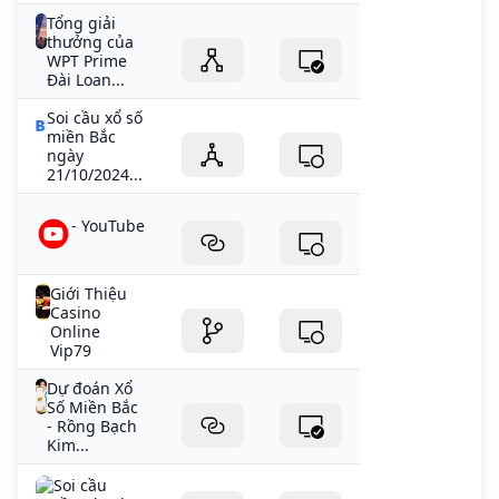
Tổng giải
thưởng của
WPT Prime
Đài Loan...
Soi cầu xổ số
miền Bắc
ngày
21/10/2024...
- YouTube
Giới Thiệu
Casino
Online
Vip79
Dự đoán Xổ
Số Miền Bắc
- Rồng Bạch
Kim...
Soi cầu