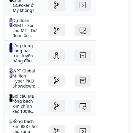
chơi
GGPoker ở
Mỹ không?
Dự đoán
XSMT - Soi
cầu MT - Dự
đoán Xổ...
Ứng dụng
sòng bạc
trực tuyến
hàng đầu...
WPT Global
Million
Hyper PKO
Showdown:...
Soi cầu MB
rồng bạch
kim chính
xác 100%...
Rồng bạch
kim 888 - Soi
cầu rồng