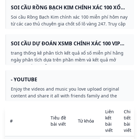
Tôi có thể chơi GGPoker ở Mỹ không?
Nhà tài trợ Tiêu đề WPT Global Now cho Triton Poker Sup
RongBachKim - Soi cầu và thống kê xổ số miền bắc Rồng
Nổ Hũ Là Gì? Giải Thích RTP Volatility Wild Scatter Và Fre
SOI CẦU RỒNG BẠCH KIM CHÍNH XÁC 100 XỔ
Giải vô địch WPT Prime trở lại với Jereld Sam Shining
Làm cho Phil Ivey cười có thể biến thành một ngày trả lươ
Dự đoán Xổ Số Miền Bắc - Rồng Bạch Kim cầu bạch thủ th
SỐ MIỀN BẮC HÔM NAY
- YouTube
CÔNG TY CỔ PHẦN TẬP ĐOÀN COTANA
Rồng Bạch Kim Chính Xác 100 - Soi Cầu Rồng Bạch Kim
Soi cầu Rồng Bạch Kim chính xác 100 miễn phí hôm nay
Rồng bạch kim 888 - Soi cầu rồng bạch kim chính xác 100
Rồng Bạch Kim - Phân tích & Thống kê Xổ số Chính Xác Uy
từ các cao thủ chuyên gia chốt số lô vàng 247. Truy cập
Soi cầu MB - Dự đoán XSMB - Dự đoán xổ số miền Bắc h
Cách đủ điều kiện tham gia các sự kiện trực tuyến của 
nhận BTL đề.
Paulius Plausinaitis thắng GGMmillion$ SHR với số tiền 
11 ứng dụng và trò chơi poker hay nhất dành cho Androi
SOI CẦU DỰ ĐOÁN XSMB CHÍNH XÁC 100 VIP
404 Not Found.
2025 Vụ nổ WSOP! Các định dạng mới + Giải thưởng lớn n
HÔM NAY MIỄN PHÍ 100%
trang thống kê phân tích kết quả xổ số miễn phí hằng
ngày phân tích dựa trên phần mềm và kết quả mở
thưởng xổ số miễn phí hôm nay
- YOUTUBE
Enjoy the videos and music you love upload original
content and share it all with friends family and the
world on YouTube.
nổ hũ đổi thưởng
Liên
Chi
Bitstarz không cần tiền thưởng lên tới 5 BTC và 200 vòng
Tiêu đề
kết
tiết
#
Từ khóa
bài viết
bài
bài
Ứng dụng sòng bạc trực tuyến hàng đầu năm 2025
viết
viết
Rồng Bạch Kim - Soi cầu Rồng Bạch Kim 666 VIP miễn phí