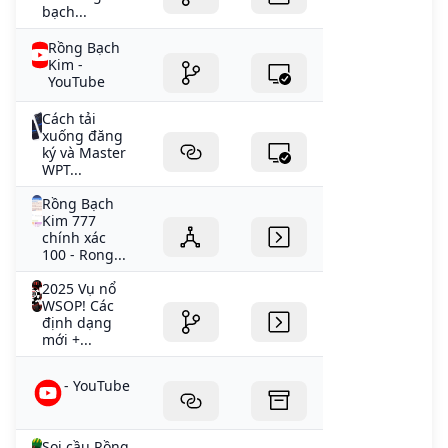
bạch...
Rồng Bạch
Kim -
YouTube
Cách tải
xuống đăng
ký và Master
WPT...
Rồng Bạch
Kim 777
chính xác
100 - Rong...
2025 Vụ nổ
WSOP! Các
định dạng
mới +...
- YouTube
Soi cầu Rồng