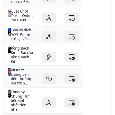
100% Hôm...
Luật Chơi
Poker Online
tại DA88
Giải vô địch
WPT Prime
trở lại với...
Rồng Bạch
Kim - Soi cầu
Rồng Bạch
Kim...
Bitstarz
không cần
tiền thưởng
lên tới 5...
Timothy
Chung: Từ
tiệc sinh
nhật đến
nhà...