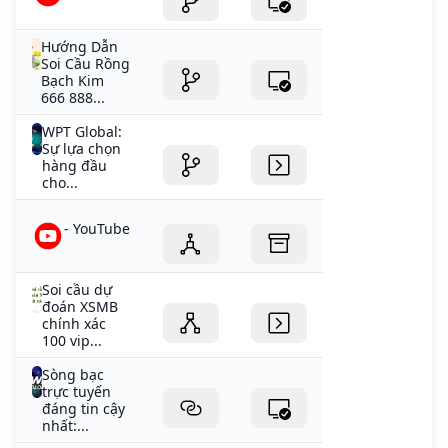
Hướng Dẫn
Soi Cầu Rồng
Bạch Kim
666 888...
WPT Global:
Sự lựa chọn
hàng đầu
cho...
- YouTube
Soi cầu dự
đoán XSMB
chính xác
100 vip...
Sòng bạc
trực tuyến
đáng tin cậy
nhất:...