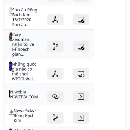
Soi cầu Rồng
Bạch Kim
13/7/2020
Soi cầu...
Cory
Zeidman
nhận tội về
kế hoạch
gian...
Những quốc
gia nào có
thể chơi
WPTGlobal...
Niwebia -
NIWEBIA.COM
NewsPicks -
Rồng Bạch
Kim