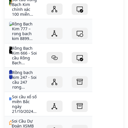
Bạch Kim
chính xác
100 miễn...
Rồng Bạch
Kim 777 –
rong bach
kim 8899...
Rồng Bạch
Kim 666 - Soi
cầu Rồng
Bạch...
Rồng bạch
kim 247 - Soi
cầu 247
rong...
Soi cầu xổ số
miền Bắc
ngày
21/10/2024...
Soi Cầu Dự
Đoán XSMB