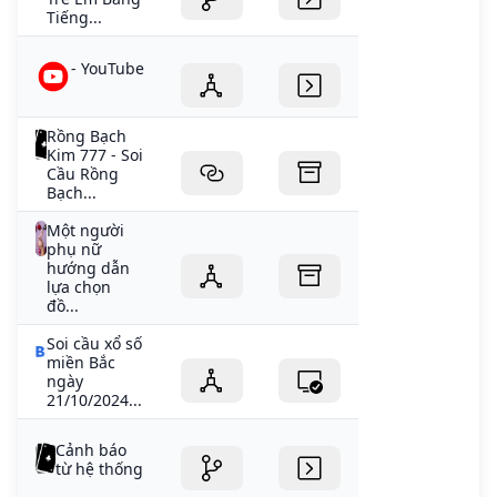
Tiếng...
- YouTube
Rồng Bạch
Kim 777 - Soi
Cầu Rồng
Bạch...
Một người
phụ nữ
hướng dẫn
lựa chọn
đồ...
Soi cầu xổ số
miền Bắc
ngày
21/10/2024...
Cảnh báo
từ hệ thống