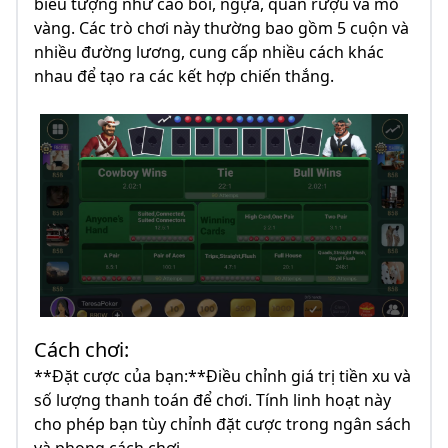
biểu tượng như cao bồi, ngựa, quán rượu và mỏ
vàng. Các trò chơi này thường bao gồm 5 cuộn và
nhiều đường lương, cung cấp nhiều cách khác
nhau để tạo ra các kết hợp chiến thắng.
Cách chơi:
**Đặt cược của bạn:**Điều chỉnh giá trị tiền xu và
số lượng thanh toán để chơi. Tính linh hoạt này
cho phép bạn tùy chỉnh đặt cược trong ngân sách
và phong cách chơi.