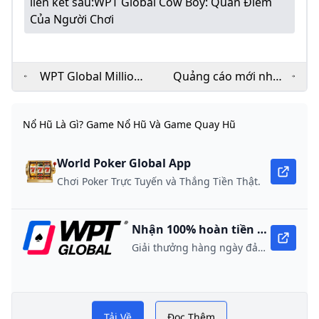
liên kết sau:
WPT Global Cow Boy: Quan Điểm
Vì sao cá rồng bạch kim có giá 9 tỷ đồng đắt nhất thế g
Hyper Dash trong WPT Global là gì? Đi sâu vào hành đ
Của Người Chơi
Lịch thi WPT Châu Á Thái Bình Dương 2024-2025
Soi cầu rồng bạch kim (soicaurongbachkim) Filmow
Rồng bạch kim me - Podcast en iVoox
Roulette đóng vai trò gì trong văn hóa đại chúng chẳ
nổ hũ là gì
Game Quay Hũ: Cách Chọn Chủ Đề Cơ Chế Và Chế Độ 
Cá rồng bạch kim là gì?
CÔNG TY CỔ PHẦN TẬP ĐOÀN COTANA
Đủ điều kiện tham quan Red Dragon Poker Tour Jeju 2
Điều khoản tiền thưởng toàn cầu của WPT: Tiền mặt đ
Soi cầu lô chính xác 100 đánh là thắng ngày mai không
WPT Global Million
Quảng cáo mới nhất
Soi Cầu Rồng Bạch Kim Chính Xác 100% Hôm Nay
Cách chơi WPT Global trên máy tính của bạn 2024
Rồng bạch kim
Hyper PKO
của WPT Global: vé
Một số vụ bê bối và tranh cãi nổi tiếng về roulette trong
- YouTube
Paulius Plausinaitis thắng GGMmillion$ SHR với số tiề
Showdown: Chi tiết
cho một số tiền chơi
game nổ hũ
Nổ Hũ Là Gì? Game Nổ Hũ Và Game Quay Hũ
Ai có nhiều vòng tay WSOP nhất?
Những quốc gia nào bị hạn chế trên WPT Global?
Quy tắc mới cho Thiên đường WSOP: Thiết bị điện tử và
& Hướng dẫn sự kiện
bổ sung
Rong bach kim – Soi cầu 247 rồng bạch kim chốt số hôm
nổ hũ là gì
nổ hũ đổi thưởng
TikTok - Make Your Day
2025 Vụ nổ WSOP! Các định dạng mới + Giải thưởng lớn n
Một số vụ bê bối và tranh cãi nổi tiếng về roulette trong
Điều khoản tiền thưởng toàn cầu của WPT: Tiền mặt đ
WSOP USA Top 8 Câu hỏi thường gặp
- YouTube
World Poker Global App
Rồng Bạch Kim - Soi cầu Rồng Bạch Kim hôm nay miễn
Dự đoán Xổ Số Miền Bắc - Rồng Bạch Kim cầu bạch thủ
Chơi Tiến Lên Miền Nam Offline: Hướng Dẫn Tải Game 
Công nghệ đã ảnh hưởng đến trò chơi roulette như thế 
Chơi Poker Trực Tuyến và Thắng Tiền Thật.
Dự đoán XSMT - Soi cầu MT - Dự đoán Xổ số Miền Trun
Những quốc gia nào bị hạn chế trên WPT Global?
Bạch kim mắc hơn vàng bao nhiêu?
Giải vô địch tiền thưởng vàng: Cú sút hàng tuần của bạn
Tiêu đề EPT củng cố danh tiếng của Stephen Song nh
404 Not Found.
- YouTube
Soi cầu xổ số miền Bắc ngày 21/10/2024 chính xác
Nhận 100% hoàn tiền khi nạp lần đầu
Vui Cùng Dafabet – Khám Phá Thế Giới Cá Cược Đẳng 
Trò chơi roulette lần đầu tiên được chơi ở đâu và khi n
nổ hũ là gì
WPT Global vs GGPoker: Bạn nên chọn nền tảng poker n
Soi cầu Rồng Bạch Kim chính xác 100 hôm nay
Tổng giải thưởng của WPT Prime Đài Loan là bao nhiê
Giải vô địch tiền thưởng vàng: Cú sút hàng tuần của b
Soi cầu MB rồng bạch kim chính xác 100% chi tiết nhất W
Giải thưởng hàng ngày đảm bảo 10,000 USD
Là poker trực tuyến được gian lận?
Soi Cầu Rồng Bạch Kim Chính Xác 100%
Game Nổ Hũ: Các Loại Vòng Quay Tính Năng Và Cách 
Soi cầu Rồng Bạch Kim chính xác 100 hôm nay
- YouTube
Rồng Bạch Kim 888 - Soi cầu Rồng Bạch Kim 666 miễn p
Đánh giá về Everygame Poker: Hướng dẫn chơi Poker t
Khi nào và tại sao số 0 kép được thêm vào bánh xe roule
à Gì? Game Nổ Hũ
Hũ Là Gì? Game Nổ Hũ
- YouTube
Dự đoán XSMB 2/9/2024 - Soi cầu miền Bắc ngày 2 thá
Rồng Bạch Kim 666 - Soi cầu Rồng Bạch Kim 666 siêu c
nổ hũ là gì
nổ hũ đổi thưởng
Tải Về
Đọc Thêm
Soi cầu XSMB 4-9 - Dự đoán xổ số miền bắc hôm nay n
WPT Global Cow Boy: Quan điểm của người chơi
Tương lai của trò chơi roulette là gì?
Rồng Bạch Kim - Phân tích & Thống kê Xổ số Chính Xác Uy
Rồng Bạch Kim - YouTube