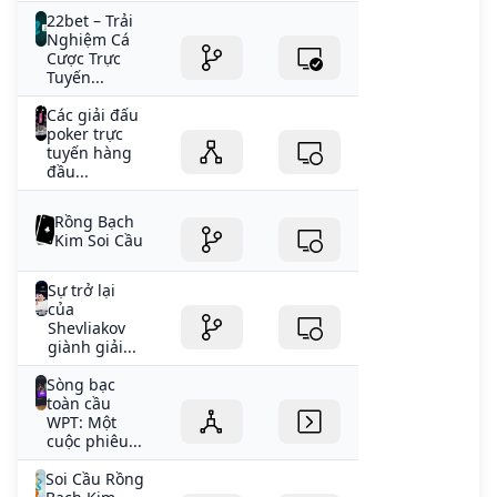
22bet – Trải
Nghiệm Cá
Cược Trực
Tuyến...
Các giải đấu
poker trực
tuyến hàng
đầu...
Rồng Bạch
Kim Soi Cầu
Sự trở lại
của
Shevliakov
giành giải...
Sòng bạc
toàn cầu
WPT: Một
cuộc phiêu...
Soi Cầu Rồng