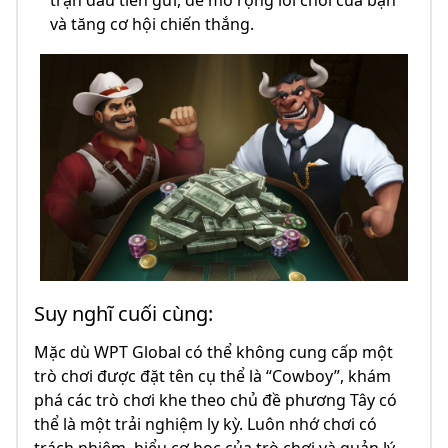
và tăng cơ hội chiến thắng.
Suy nghĩ cuối cùng:
Mặc dù WPT Global có thể không cung cấp một
trò chơi được đặt tên cụ thể là “Cowboy”, khám
phá các trò chơi khe theo chủ đề phương Tây có
thể là một trải nghiệm ly kỳ. Luôn nhớ chơi có
trách nhiệm, hiểu cơ học của trò chơi và quản lý