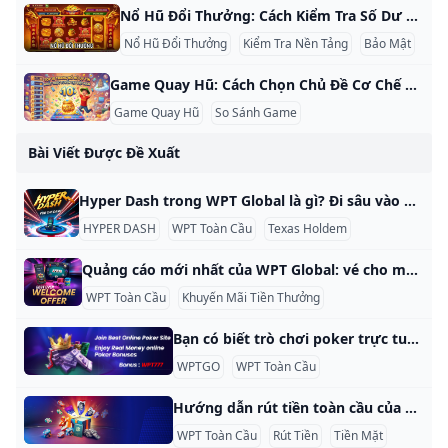
game quay hũ
nổ hũ đổi thưởng
WPT Global vs GGPoker: Bạn nên chọn nền tảng poker n
Nổ Hũ Đổi Thưởng: Cách Kiểm Tra Số Dư Điều Kiện Và Rủi Ro Nổ Hũ Đổi Thưởng: Cách Kiểm Tra Số Dư, Điều Kiện Và Rủi Ro Nổ hũ đổi thưởng thường được dùng để mô tả trò chơi quay biểu tượng có cơ chế điểm, xu hoặc phần thưởng. Tuy nhiên, từ “đổi thưởng” không cho biết chính xác người dùng nhận được gì, điều kiện ra sao hoặc hoạt động có phù hợp với quy định tại nơi cư trú hay không.
game nổ hũ
Game Nổ Hũ: Các Loại Vòng Quay Tính Năng Và Cách Đọ
Hướng Dẫn Soi Cầu Rồng Bạch Kim 666 888 Hôm Nay Cự
Rồng bạch kim
Soi cầu rồng bạch kim là gì?
Nổ Hũ Đổi Thưởng
Kiểm Tra Nền Tảng
Bảo Mật
Đủ điều kiện cho sự kiện chính của WPT Global thông qu
Top 5 Nhà Cái Uy Tín Nhất Việt Nam 2024
nổ hũ là gì
Phần thưởng chào mừng mới của WPT Global: lên tới $ 
Game Quay Hũ: Cách Chọn Chủ Đề Cơ Chế Và Chế Độ Chơi Phù Hợp Game Quay Hũ: Cách Chọn Chủ Đề, Cơ Chế Và Chế Độ Chơi Phù Hợp Game quay hũ có thể khác nhau về chủ đề, số cột, cách tạo tổ hợp, tính năng thưởng và mức độ biến động. Người mới không cần chọn trò chơi có nhiều hiệu ứng nhất; phiên bản phù hợp là phiên bản có luật dễ hiểu và cho phép kiểm soát giá trị mỗi lượt.
Soi cầu MB rồng bạch kim chính xác 100% chi tiết nhất W
Ai có nhiều vòng tay WSOP nhất?
CÔNG TY CỔ PHẦN TẬP ĐOÀN COTANA
- YouTube
Luật Chơi Poker Online tại DA88
- YouTube
Giới Thiệu Casino Online BK8
TikTok - Make Your Day
Game Quay Hũ
So Sánh Game
Hướng Dẫn Người Mới
Soi cầu rồng bạch kim là gì?
Rồng Bạch Kim 555 – MIDI.org
Nhà tài trợ Tiêu đề WPT Global Now cho Triton Poker Sup
Soi cầu Rồng Bạch Kim chính xác 100 xổ số miền bắc hô
nổ hũ là gì
game nổ hũ
Bài Viết Được Đề Xuất
- YouTube
Một số vụ bê bối và tranh cãi nổi tiếng về roulette trong s
Soi cầu xổ số miền Bắc ngày 21/10/2024 chính xác
Sòng bạc tiền thưởng hàng đầu không có tiền gửi vào nă
Rồng Bạch Kim 888 - Soi cầu MB rồng bạch kim VIP 888 
Bạch kim khác gì vàng trắng?
Làm cho Phil Ivey cười có thể biến thành một ngày trả lươ
Soi cầu Dự Đoán XSMB chính xác 100 hôm nay - Số Đẹp M
Chơi bài xì phé trực tuyến trên Android: Hướng dẫn năm
Dự đoán XSMB - Soi cầu MB - Dự đoán Xổ số Miền Bắc
Cách giành chiến thắng tại các vị trí trực tuyến vào năm 
nổ hũ là gì
Bạn có thể chơi WPT Global ở đâu? Các quốc gia được hỗ 
Hyper Dash trong WPT Global là gì? Đi sâu vào hành động poker nhanh chóng ly kỳ! Hyper Dash là một loạt giải đấu của poker hành động nhiều hơn, lý tưởng cho những người chơi thích tốc độ nhanh hơn. Thay vì ngồi xung quanh và xem một giải đấu dài diễn ra, những sự kiện này bắt đầu vào thời gian xác định trước mỗi giờ (trong UTC) và kết thúc trong khoảnh khắc. Cách nó hoạt động Thời gian bắt đầu theo lịch trình Mỗi giải đấu bắt đầu vào cùng một giờ ở UTC (0:40, 1:40, 2:40, v.
- YouTube
- YouTube
- YouTube
Giải vô địch thế giới WPT 2024 khai mạc tại Wynn Las Vega
Hyper Dash trong WPT Global là gì? Đi sâu vào hành độn
Rồng Bạch Kim - YouTube
Chơi Game Bài Tiến Lên Miền Nam Miễn Phí
HYPER DASH
WPT Toàn Cầu
Texas Holdem
- YouTube
Rồng bạch kim – Soi cầu 247 Rồng bạch kim chốt số MB
Cách đủ điều kiện tham gia các sự kiện trực tuyến của 
Soi cầu Dự Đoán XSMB chính xác 100 hôm nay - Số Đẹp M
Quy tắc mới cho Thiên đường WSOP: Thiết bị điện tử và H
Lớp học Bóng Rổ Cho Trẻ Em Bằng Tiếng Anh tại Hà Nội
Công nghệ đã ảnh hưởng đến trò chơi roulette như thế 
Kèo Bóng Đá Châu Âu: Hướng Dẫn Chi Tiết và Cách Đọc 
Bạch kim có giá trị như thế nào?
Bạch kim Đổi Lỗ Bao Nhiêu? Cập Nhật Mức Lỗ Khi Bán Lại
WPT Global có ứng dụng di động không?
Rồng Bạch Kim - YouTube
Soi Cầu Xsmb 247 – Soi Cầu Ngày 07/09/2024 - Chốt số đ
Lô Đẹp Hôm Nay
Quảng cáo mới nhất của WPT Global: vé cho một số tiền chơi bổ sung Này người hâm mộ poker! Trong khi bạn đã nhận được sự hồi hộp của mình tại các bảng poker toàn cầu của WPT, hành động tiếp tục trên đường chân trời là một chương trình khuyến mãi tiền thưởng mà đóng gói một số cú đấm nghiêm trọng. WPTÂ Global có ưu đãi tiền gửi đầu tiên hào phóng, như được xác nhận trên trang tiền thưởng chính thức của nó (https://wptglobal.
Rồng Bạch Kim - Soi cầu 247 rồng bạch kim chính xác 100
Tùy chọn thanh toán tại EVERYGAME Poker: Giao dịch n
CÔNG TY CỔ PHẦN TẬP ĐOÀN COTANA
Quảng cáo mới nhất của WPT Global: vé cho một số tiền 
WPT Toàn Cầu
Khuyến Mãi Tiền Thưởng
Tiền Gửi Phù Hợp
Dự đoán XSMT - Soi cầu MT - Dự đoán Xổ số Miền Trung
Rồng Bạch Kim Chính Xác 100 - Soi Cầu Rồng Bạch Kim
Một người phụ nữ hướng dẫn lựa chọn đồ chơi tình dục
- YouTube
Vì sao cá rồng bạch kim có giá 9 tỷ đồng đắt nhất thế giớ
Rồng Bạch Kim 29/12/2018: Nhận định soi cầu XSMB thứ 
Bạch kim mắc hơn vàng bao nhiêu?
Bạn có biết trò chơi poker trực tuyến WPTGO WPTGO, hay WPT Global, là một nền tảng poker trực tuyến hoạt động dưới sự bảo trợ của World Poker Tour (WPT). Ra mắt vào tháng 4 năm 2022, WPT Global đặt mục tiêu mang trải nghiệm WPT nổi tiếng đến với khán giả ảo, cung cấp nhiều trò chơi và giải đấu poker cho người chơi trên toàn thế giới. Tổng quan về WPT Toàn cầu WPT Global được công nhận là trang web poker trực tuyến chính thức của World Poker Tour, điều này giúp tăng thêm mức độ tin cậy cho hoạt động của nó.
- YouTube
Rồng bạch kim me – Podcast – Podtail
Thống kê xổ số miền Bắc - Rồng Bạch Kim
WPTGO
WPT Toàn Cầu
Ngày 20-25 tháng 9 năm 2024 Giải vô địch WPT Úc
Soi cầu MB rồng bạch kim chính xác 100% chi tiết nhất W
Soi cầu dự đoán XSMB chính xác 100 vip hôm nay đánh là
nổ hũ là gì
Soi cầu Rồng Bạch Kim chính xác 100 xổ số miền bắc hô
Hướng dẫn rút tiền toàn cầu của WPT: Tiền mặt được thực hiện đơn giản Này, poker bạn bè! Đối với những người đánh cược, những người đã cưỡi sóng toàn cầu WPT và tận hưởng một vài chiến thắng, bạn có thể sẽ tuyệt vọng để rút tiền. Thay vào đó, không cần phải lo lắng, hãy xem hướng dẫn từng bước của chúng tôi về việc rút tiền thắng từ Global WPT một lần và mãi mãi, mà không có bất kỳ biệt ngữ khó hiểu nào.
nổ hũ
Phần thưởng chào mừng mới của WPT Global: lên tới $ 
WPT Global có ứng dụng di động không?
Thiết kếthi công nội thấtTủ bếpphòng ngủphòng Khách 
WPT Toàn Cầu
Rút Tiền
Tiền Mặt