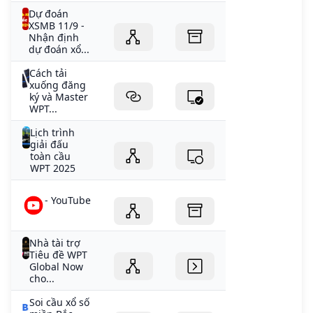
Dự đoán
XSMB 11/9 -
Nhận định
dự đoán xổ...
Cách tải
xuống đăng
ký và Master
WPT...
Lịch trình
giải đấu
toàn cầu
WPT 2025
- YouTube
Nhà tài trợ
Tiêu đề WPT
Global Now
cho...
Soi cầu xổ số