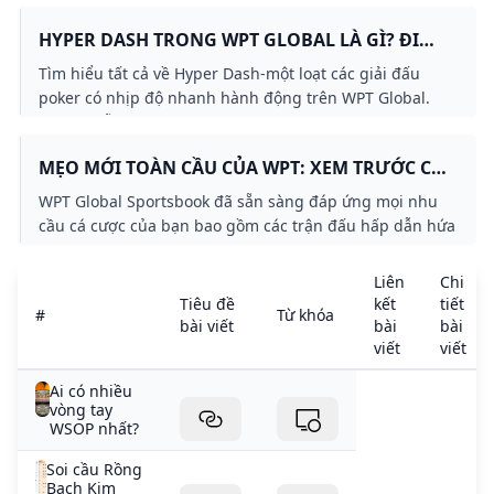
Rồng bạch kim me – Podcast – Podtail
được xác minh chọn phương thức rút tiền phù hợp
Tương lai của trò chơi roulette là gì?
HYPER DASH TRONG WPT GLOBAL LÀ GÌ? ĐI
nhập số tiền của bạn để khắc phục sự cố. Nó được thiết
Rồng Bạch Kim 888 - Soi cầu Rồng Bạch Kim 666 miễn phí
- YouTube
SÂU VÀO HÀNH ĐỘNG POKER NHANH CHÓNG
kế để giúp bạn rút tiền thắng nhanh chóng và dễ dàng
Tìm hiểu tất cả về Hyper Dash-một loạt các giải đấu
trong khi thưởng thức trò chơi một cách có trách nhiệm.
LY KỲ!
poker có nhịp độ nhanh hành động trên WPT Global.
Hướng dẫn này bao gồm cách nó hoạt động cách tham
gia chiến lược chơi trò chơi và các mẹo để quản lý thời
MẸO MỚI TOÀN CẦU CỦA WPT: XEM TRƯỚC CÁ
gian và ngân hàng của bạn để thành công tối đa.
CƯỢC TUẦN 6 CỦA SPORTSBOOK NFL
WPT Global Sportsbook đã sẵn sàng đáp ứng mọi nhu
cầu cá cược của bạn bao gồm các trận đấu hấp dẫn hứa
hẹn những pha hành động gay cấn. Một trong những
game nổ hũ
trận đấu nổi bật cuối tuần này là cuộc đụng độ giữa
Liên
Chi
Baltimore Ravens và Washington Commanders.
Cách tải xuống WPTGO và bắt đầu
Tiêu đề
kết
tiết
#
Từ khóa
bài viết
bài
bài
Các quy tắc và lựa chọn cá cược ban đầu cho roulette là g
viết
viết
- YouTube
- YouTube
Ai có nhiều
- YouTube
vòng tay
WSOP nhất?
Rồng bạch kim – Soi cầu 247 Rồng bạch kim chốt số MB
Bạch kim được tính như thế nào?
Soi cầu Rồng
Thống kê xổ số miền Bắc - Rồng Bạch Kim
Bạch Kim