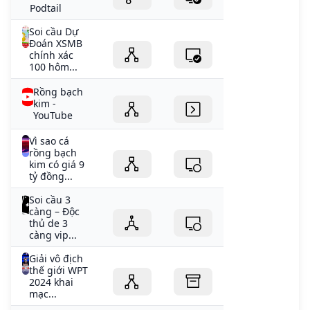
Podtail
Soi cầu Dự
Đoán XSMB
chính xác
100 hôm...
Rồng bạch
kim -
YouTube
Vì sao cá
rồng bạch
kim có giá 9
tỷ đồng...
Soi cầu 3
càng – Độc
thủ de 3
càng vip...
Giải vô địch
thế giới WPT
2024 khai
mạc...