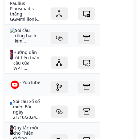
Paulius
Plausinaitis
thắng
GGMmillion$...
Soi cầu
rồng bạch
kim...
Hướng dẫn
rút tiền toàn
cầu của
WPT:...
- YouTube
Soi cầu xổ số
miền Bắc
ngày
21/10/2024...
Quy tắc mới
cho Thiên
đường