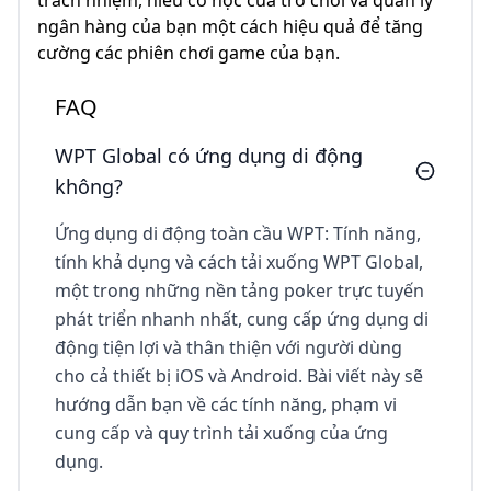
ngân hàng của bạn một cách hiệu quả để tăng
cường các phiên chơi game của bạn.
nổ hũ
nổ hũ
FAQ
Bạch kim khác gì so với vàng trắng?
Hướng dẫn sự kiện WPT Paris 2024
James Obst giành chức vô địch WPT Australia và giành
Rồng Bạch Kim - Phân tích & Thống kê Xổ số Chính Xác
nổ hũ đổi thưởng
game nổ hũ
WPT Global có ứng dụng di động
Bạch kim mắc hơn vàng bao nhiêu?
22bet – Trải Nghiệm Cá Cược Trực Tuyến Đẳng Cấp
Mixcloud
RongBachKim - Soi cầu và thống kê xổ số miền bắc Rồ
không?
Rồng Bạch Kim chính xác 100 - Soi cầu hôm nay chuẩn 
Rồng Bạch Kim 888 - Soi cầu MB rồng bạch kim VIP 88
Bạch kim khác gì vàng trắng?
Soi cầu MB - Dự đoán XSMB - Dự đoán xổ số miền Bắc
11 ứng dụng và trò chơi poker hay nhất dành cho And
Soi cầu xổ số miền Bắc ngày 21/10/2024 chính xác
Bmy88-Kagame
Làm cho Phil Ivey cười có thể biến thành một ngày trả l
game nổ hũ
Ứng dụng di động toàn cầu WPT: Tính năng,
RongBachKim - Soi cầu và thống kê xổ số miền bắc Rồ
Dự đoán XSMB 13/7 - Soi cầu dự đoán xổ số miền Bắc 
Soi cầu xổ số miền Bắc ngày 21/10/2024 chính xác
Bitstarz không cần tiền thưởng lên tới 5 BTC và 200 v
Giới Thiệu Casino Online Vip79
tính khả dụng và cách tải xuống WPT Global,
Rồng Bạch Kim 666: Thống kê Rồng Bạch Kim 666 hôm 
Rồng Bạch Kim 555 – MIDI.org
Paulius Plausinaitis thắng GGMmillion$ SHR với số tiề
Rồng Bạch Kim chính xác 100 - Soi cầu hôm nay chuẩn 
Nguồn gốc của cái tên Roulette là gì?
một trong những nền tảng poker trực tuyến
Tùy chọn thanh toán tại EVERYGAME Poker: Giao dịch
Bạch kim khác gì so với vàng trắng?
- YouTube
Ngôi sao đang lên của Brazil gây sốc cho tất cả mọi n
Sòng bạc tiền thưởng hàng đầu không có tiền gửi và
phát triển nhanh nhất, cung cấp ứng dụng di
Soi cầu dự đoán XSMB chính xác 100 vip hôm nay đánh
Những quốc gia nào có thể chơi WPTGlobal vào năm 2
Kèo Bóng Đá Châu Âu: Hướng Dẫn Chi Tiết và Cách Đọ
Soi cầu bạch thủ lô miền Bắc 2 nháy hôm nay chính xá
Đánh giá về Everygame Poker: Hướng dẫn chơi Poker
động tiện lợi và thân thiện với người dùng
Rồng Bạch Kim Me Flickr
- YouTube
Soi Cầu Dự Đoán XSMB Chính Xác 100 Miễn Phí
Dự đoán XSMB 11/9 - Nhận định dự đoán xổ số miền B
Xổ số Rồng Bạch Kim - Thống kê Rồng Bạch Kim chí
cho cả thiết bị iOS và Android. Bài viết này sẽ
nổ hũ là gì
game quay hũ
Rồng Bạch Kim 777 - Soi Cầu Rồng Bạch Kim Đẳng Cấp
Trò chơi roulette lần đầu tiên được chơi ở đâu và khi n
Vui Cùng Dafabet – Khám Phá Thế Giới Cá Cược Đẳn
hướng dẫn bạn về các tính năng, phạm vi
Dự đoán XSMB 12/9 - Nhận định dự đoán xổ số miền B
Soi cầu Rồng Bạch Kim 13/7/2020 Soi cầu Rồng Bạch Ki
Rồng Bạch Kim - Soi cầu Rồng Bạch Kim 666 VIP miễn p
Soi cầu Rồng Bạch Kim chính xác 100 xổ số miền bắc 
Phil Ivey tổ chức trò chơi gặp gỡ lễ hội tại Wynn Las
cung cấp và quy trình tải xuống của ứng
Ai có nhiều vòng tay WSOP nhất?
- YouTube
nổ hũ đổi thưởng
game quay hũ
Rồng bạch kim 888 - Soi cầu rồng bạch kim chính xá
Game Nổ Hũ: Các Loại Vòng Quay Tính Năng Và Cách 
dụng.
Sự trở lại của Shevliakov giành giải thưởng hàng triệ
404 Not Found.
Cảnh báo từ hệ thống
Lịch thi WPT Châu Á Thái Bình Dương 2024-2025
Rồng Bạch Kim - Soi cầu Rồng Bạch Kim 666 VIP miễn p
Rồng Bạch Kim - YouTube