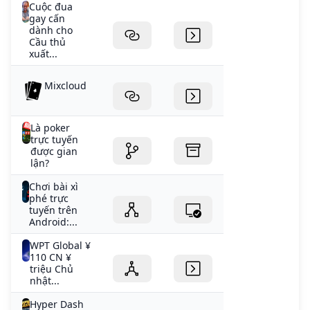
Cuộc đua
gay cấn
dành cho
Cầu thủ
xuất...
Mixcloud
Là poker
trực tuyến
được gian
lận?
Chơi bài xì
phé trực
tuyến trên
Android:...
WPT Global ¥
110 CN ¥
triệu Chủ
nhật...
Hyper Dash