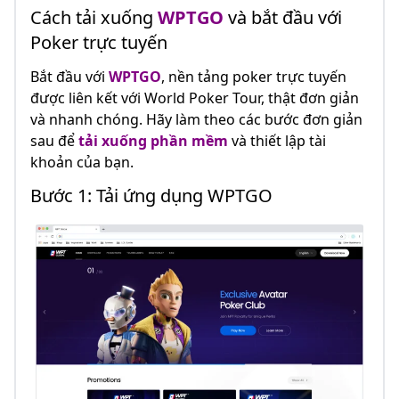
Tôi có thể chơi GGPoker ở Mỹ không?
Lô Đẹp Hôm Nay
Cách tải xuống
WPTGO
và bắt đầu với
Bạch kim khác gì so với vàng trắng?
Dự báo xổ số hôm nay với phương pháp Rồng Bạch Kim
Poker trực tuyến
Roulette đóng vai trò gì trong văn hóa đại chúng chẳng h
Rong bach kim – Soi cầu 247 rồng bạch kim chốt số hôm n
Dự báo xổ số hôm nay với phương pháp Rồng Bạch Kim
Rồng Bạch Kim - Phân tích & Thống kê Xổ số Chính Xác Uy T
Bắt đầu với
WPTGO
, nền tảng poker trực tuyến
Bitstarz không cần tiền thưởng lên tới 5 BTC và 200 vòng q
Rồng bạch kim – Soi cầu 247 Rồng bạch kim chốt số MB h
được liên kết với World Poker Tour, thật đơn giản
Nhà tài trợ Tiêu đề WPT Global Now cho Triton Poker Super 
Không có tiền gửi miễn phí tại WPT Global - chơi mà không 
và nhanh chóng. Hãy làm theo các bước đơn giản
Soi cầu xổ số miền Bắc ngày 21/10/2024 chính xác
Nổ Hũ Là Gì? Cơ Chế Vòng Quay Jackpot Và Những Điều Cần
sau để
tải xuống phần mềm
và thiết lập tài
Top 5 sòng bạc trực tuyến năm 2025: chơi ở đâu và giành c
Rồng Bạch Kim Chính Xác 100 - Soi Cầu Rồng Bạch Kim
khoản của bạn.
Bước 1: Tải ứng dụng WPTGO