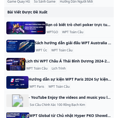
Cuộc đua gay cấn dành cho Cầu thủ xuất sắc nhất WPT m
Tại sao bạch kim đắt hơn vàng?
Rồng Bạch Kim chính xác 100 chốt 3 càng miễn phí hôm 
- YouTube
Game Quay Hũ
So Sánh Game
Hướng Dẫn Người Mới
404 Not Found.
Lịch trình giải đấu toàn cầu WPT 2025
Kèo Bóng Đá Châu Âu: Hướng Dẫn Chi Tiết và Cách Đọc 
Rồng bạch kim – Soi cầu 247 Rồng bạch kim chốt số MB
game quay hũ
nổ hũ đổi thưởng
Bài Viết Được Đề Xuất
Cách đủ điều kiện tham gia các sự kiện trực tuyến của 
Rong bach kim – Soi cầu 247 rồng bạch kim chốt số hôm
Soi Cầu Dự Đoán XSMB Chính Xác 100 Miễn Phí
Là poker trực tuyến được gian lận?
Soi cầu XSMB 4-9 - Dự đoán xổ số miền bắc hôm nay ngày
Soi cầu dự đoán XSMB chính xác 100 VIP hôm nay miễn p
Là poker trực tuyến được gian lận?
Là poker trực tuyến được gian lận?
Mẹo mới toàn cầu của WPT: Xem trước cá cược tuần 6 c
Giới Thiệu Casino Online BK8
Ai có nhiều vòng tay WSOP nhất?
nổ hũ
Nhà tài trợ Tiêu đề WPT Global Now cho Triton Poker Sup
Bạn có biết trò chơi poker trực tuyến WPTGO WPTGO, hay WPT Global, là một nền tảng poker trực tuyến hoạt động dưới sự bảo trợ của World Poker Tour (WPT). Ra mắt vào tháng 4 năm 2022, WPT Global đặt mục tiêu mang trải nghiệm WPT nổi tiếng đến với khán giả ảo, cung cấp nhiều trò chơi và giải đấu poker cho người chơi trên toàn thế giới. Tổng quan về WPT Toàn cầu WPT Global được công nhận là trang web poker trực tuyến chính thức của World Poker Tour, điều này giúp tăng thêm mức độ tin cậy cho hoạt động của nó.
Đánh Lô Là Gì? Bí Quyết Thắng Lớn Siêu Dễ Cho Tân Thủ!
- YouTube
- YouTube
Soi Cầu Xsmb 247 – Soi Cầu Ngày 04/09/2024 - chốt số đẹ
Kinh Nghiệm Cầu Lô Rồng Bạch Kim Chính Xác 100 Hôm 
Khi nào và tại sao số 0 kép được thêm vào bánh xe roule
Soi cầu MB - Dự đoán XSMB - Dự đoán xổ số miền Bắc h
WPTGO
WPT Toàn Cầu
Dự đoán XSMT - Soi cầu MT - Dự đoán Xổ số Miền Trung
Rồng Bạch Kim 777 – rong bach kim 8899 lô 2 nháy MB – 
Thiết kếthi công nội thấtTủ bếpphòng ngủphòng Khách 
Hướng Dẫn Chi Tiết Về Fun88 Đăng Nhập
Dự đoán Xổ Số Miền Bắc - Rồng Bạch Kim cầu bạch thủ th
Tiền thưởng chào mừng sòng bạc trực tuyến không có ti
Rake Chase là gì?
Soi cầu Rồng Bạch Kim chính xác 100 miễn phí
Rake Chase là gì?
Dự đoán XSMB 14/9 - Bình luận dự đoán xổ số miền Bắc 
Sự ra đời của sòng bạc trực tuyến đã tác động đến trò ch
Game Nổ Hũ: Các Loại Vòng Quay Tính Năng Và Cách Đọ
Rồng bạch kim - YouTube
Sách hướng dẫn giải đấu WPT Australia 2024 Cuốn sách này cung cấp thông tin chi tiết về Giải đấu WPT Australia 2024, bao gồm lịch thi đấu, phí tham gia, cơ cấu giải đấu và các quy tắc quan trọng. Giải đấu sẽ được tổ chức tại The Star Casino ở Gold Coast, Úc từ ngày 20 đến ngày 25 tháng 9 năm 2024. Sự kiện chính là Giải đấu vô địch trị giá 8.000 đô la Úc và người tham gia có thể đủ điều kiện thông qua nhiều giải đấu vệ tinh.
Rồng bạch kim 247 - Soi cầu 247 rong bach kim chính xác
Rồng Bạch Kim - 小説投稿エブリスタ
Poker toàn cầu có phải là tiền thật không?
Cách giành chiến thắng tại các vị trí trực tuyến vào năm 
WPT Úc
WPT Toàn Cầu
- YouTube
Rồng Bạch Kim - Soi cầu Rồng Bạch Kim 666 VIP miễn phí
TikTok - Make Your Day
Ngôi sao đang lên của Brazil gây sốc cho tất cả mọi ngư
- YouTube
- YouTube
Soi Cầu Dự Đoán XSMB Chính Xác 100 Miễn Phí
Lịch thi WPT Châu Á Thái Bình Dương 2024-2025 World Poker Tour (WPT) đã công bố một số sự kiện trong lịch trình Châu Á Thái Bình Dương vào năm 2024 và 2025. Dưới đây là thông tin chi tiết chính: Lịch thi WPT Châu Á Thái Bình Dương 2024 WPT Prime Vietnam: Từ ngày 14 đến ngày 27 tháng 5 năm 2024 tại Crown Poker Club, Hà Nội, Việt Nam WPT Prime Đài Loan: Từ ngày 6 đến ngày 19 tháng 8 năm 2024 tại Asia Poker Arena ở Thành phố Đài Bắc, Đài Loan
Bạn không thể tải xuống và chơi WPT Poker Global ở các
Cá rồng bạch kim là gì?
Bạn có thể chơi WPT Global ở đâu? Các quốc gia được hỗ 
WPT Toàn Cầu
Lịch Trình
Vincent Meli tăng lên 100.000 với K♣️ J♣️ Francois Tosques Ca
Chơi bài xì phé trực tuyến trên Android: Hướng dẫn năm
Các giải đấu poker trực tuyến hàng đầu để xem và chơi 
nổ hũ đổi thưởng
Bạch kim mắc hơn vàng bao nhiêu?
Hướng dẫn sự kiện WPT Paris 2024 Sự kiện WPT Paris 2024 được cung cấp hướng dẫn toàn diện, bao gồm lịch trình sự kiện chi tiết, phí mua vào, cơ c
game quay hũ
Soi cầu lô chính xác 100 đánh là thắng ngày mai không ba
nổ hũ
- YouTube
WPT Paris
WPT Toàn Cầu
Rồng Bạch Kim 888 - Soi cầu MB rồng bạch kim VIP 888 
Doug Polk phải đối mặt với phản ứng dữ dội khi chơi tron
WPT Australia Returns: Thời điểm quan trọng của poker t
game nổ hũ
- YouTube Enjoy the videos and music you love, upload original content, and share it all with friends, family, and the world on YouTube.
Kèo Bóng Đá Châu Âu: Hướng Dẫn Chi Tiết và Cách Đọc 
Ứng dụng sòng bạc trực tuyến hàng đầu năm 2025
Soi cầu 3 càng – Độc thủ de 3 càng vip hôm nay siêu ch
Quy tắc mới cho Thiên đường WSOP: Thiết bị điện tử và H
Rồng Bạch Kim 777 - Soi Cầu Rồng Bạch Kim Đẳng Cấp N
Kinh Nghiệm Cầu Lô Rồng Bạch Kim Chính Xác 100 Hôm 
Cách giành chiến thắng tại các vị trí trực tuyến vào năm 
Soi Cầu Chính Xác 100 Rồng Bạch Kim
Bạn có biết trò chơi poker trực tuyến WPTGO
Rồng bạch kim 247 - Soi cầu 247 rong bach kim chính xác
Hướng dẫn sự kiện WPT Paris 2024
Rồng bạch kim 999 chính xác 100 qua soi cầu mb 247.
game quay hũ
Soi Cầu Rồng Bạch Kim Chính Xác 100% Hôm Nay
WPT Global từ Chủ nhật Hyper PKO Showdown: Mua thấp phấn khích cao Sự kiện: Chủ nhật Hyperâ PKO Showdown Mua vào: Â 33 (khoảng 4,56 đô la) Cam kết: ¥ 1.000.000 (trong khu vực $ 137K) Ngày & giờ: 06 tháng 4 lúc 12:00 UTC Loại: Knockout tiến bộ (PKO), Â hông turbo cấu trúc Tại sao lại là Hyperâ? Bởi vì nó đi trong nano giây. Người rèm tăng nhanh, các cầu thủ bị loại nhanh hơn và toàn bộ giải đấu được hoàn thành trong khoảng bốn giờ.
Soi cầu XSMB 4-9 - Dự đoán xổ số miền bắc hôm nay ngày
Rồng bạch kim 247 - Soi cầu 247 rong bach kim chính xác
Ngôi sao đang lên của Brazil gây sốc cho tất cả mọi ngư