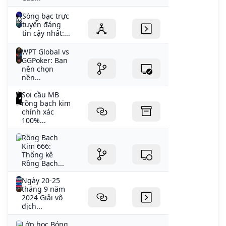
Giới Thiệu Casino Online Vip79
Sòng bạc trực
Sử dụng mã tiền thưởng WPT777 để yêu cầu ưu đãi đặc bi
tuyến đáng
Soi cầu XSMB 31-8 - Dự đoán xổ số miền bắc hôm nay ng
tin cậy nhất:...
Soi cầu rồng bạch kim (soicaurongbachkim) Filmow
WPT Global vs
nổ hũ
GGPoker: Bạn
Dự báo xổ số hôm nay với phương pháp Rồng Bạch Kim
nên chọn
Trò chơi roulette lần đầu tiên được chơi ở đâu và khi nào
nền...
Rồng Bạch Kim Me Flickr
Soi cầu MB
WPT Australia Returns: Thời điểm quan trọng của poker t
rồng bạch kim
chính xác
- YouTube
100%...
Cách chơi WPT Global trên máy tính của bạn 2024
Phần thưởng chào mừng mới của WPT Global: lên tới $ 
Rồng Bạch
Kim 666:
Tổng giải thưởng của WPT Prime Đài Loan là bao nhiêu
Thống kê
Texas Holdem Flop có nghĩa là gì?
Rồng Bạch...
Rồng Bạch Kim 777 chính xác 100 - Rong bach kim 8899 -
Ngày 20-25
tháng 9 năm
2024 Giải vô
địch...
Lớp học Bóng