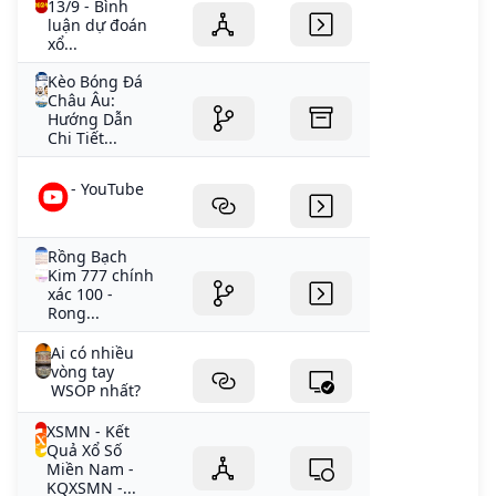
13/9 - Bình
luận dự đoán
xổ...
Kèo Bóng Đá
Châu Âu:
Hướng Dẫn
Chi Tiết...
- YouTube
Rồng Bạch
Kim 777 chính
xác 100 -
Rong...
Ai có nhiều
vòng tay
WSOP nhất?
XSMN - Kết
Quả Xổ Số
Miền Nam -
KQXSMN -...