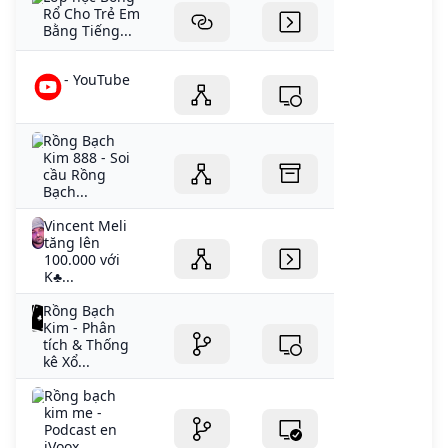
Rổ Cho Trẻ Em
Bằng Tiếng...
- YouTube
Rồng Bạch
Kim 888 - Soi
cầu Rồng
Bạch...
Vincent Meli
tăng lên
100.000 với
K♣️...
Rồng Bạch
Kim - Phân
tích & Thống
kê Xổ...
Rồng bạch
kim me -
Podcast en
iVoox