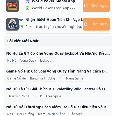
World Poker Global App
Frank Stepuchin dẫn đầu RRPO WPT Seminole 2024 sau n
Nổ Hũ Là Gì? Giải Thích RTP Volatility Wild Scatter Và F
Rồng bạch kim me – Podcast – Podtail
Lớp học Bóng Rổ Cho Trẻ Em Bằng Tiếng Anh tại Hà Nội
Chơi ngay
Những quốc gia nào bị hạn chế trên WPT Global?
World Poker Free App777
Cách giành chiến thắng tại trực tuyến Blackjack: Chiến 
Chơi Game Bài Tiến Lên Miền Nam Miễn Phí
Sử dụng mã tiền thưởng WPT777 để yêu cầu ưu đãi đặc bi
Top 5 sòng bạc trực tuyến năm 2025: chơi ở đâu và giành
Tiêu đề EPT củng cố danh tiếng của Stephen Song như 
Nhận 100% Hoàn Tiền Khi Nạp Lần Đầu
Rồng Bạch Kim Chính Xác 100 - Soi Cầu Rồng Bạch Kim
- YouTube
Rồng Bạch Kim Chính Xác 100
Chơi ngay
Đánh Lô Là Gì? Bí Quyết Thắng Lớn Siêu Dễ Cho Tân Thủ!
Poker trực tuyến chuyên nghiệp, giành giải thưởng
Ngày 20-25 tháng 9 năm 2024 Giải vô địch WPT Úc
Soi cầu Dự Đoán XSMB chính xác 100 hôm nay - Số Đẹp M
Kèo Bóng Đá Châu Âu: Hướng Dẫn Chi Tiết và Cách Đọc 
game quay hũ
Dự đoán XSMB 14/9 - Bình luận dự đoán xổ số miền Bắc 
nổ hũ đổi thưởng
Sự trở lại của Shevliakov giành giải thưởng hàng triệu 
Bài Viết Mới Nhất
Các giải đấu poker trực tuyến hàng đầu để xem và chơi 
Nhà tài trợ Tiêu đề WPT Global Now cho Triton Poker Sup
- YouTube
Rồng Bạch Kim Me Flickr
Rồng Bạch Kim 555 – MIDI.org
game nổ hũ
Texas Holdem Flop có nghĩa là gì?
Nổ Hũ Là Gì? Cơ Chế Vòng Quay Jackpot Và Những Điều Cần Biết Nổ Hũ Là Gì? Cơ Chế Vòng Quay, Jackpot Và Những Điều Cần Biết Nổ hũ là cách gọi phổ biến của nhóm trò chơi quay biểu tượng, trong đó người chơi sử dụng lượt quay để tạo ra các tổ hợp trên màn hình. Khi một tổ hợp đáp ứng điều kiện của bảng trả thưởng, hệ thống có thể cộng điểm, xu hoặc phần thưởng theo quy tắc đã công bố.
nổ hũ
Dự đoán XSMB 12/7 - Soi cầu dự đoán xổ số miền Bắc 12
Giải vô địch WPT khơi dậy tinh thần của huyền thoại Pok
Martin Tsvetanov giành chiến thắng trong sự kiện chính 
Nổ Hũ
Vòng Quay
Jackpot
Ngôi sao đang lên của Brazil gây sốc cho tất cả mọi ngư
Sử dụng đô la hộ chiếu toàn cầu WPT để vào các sự kiện 
Đủ điều kiện cho sự kiện chính của WPT Global thông qu
Chơi Game Bài Tiến Lên Miền Nam Miễn Phí
Sử dụng đô la hộ chiếu toàn cầu WPT để vào các sự kiện 
Giải vô địch WPT khơi dậy tinh thần của huyền thoại Pok
Rồng Bạch Kim 777 - Soi Cầu Rồng Bạch Kim Đẳng Cấp N
Game Nổ Hũ: Các Loại Vòng Quay Tính Năng Và Cách Đọc Bảng Trả Thưởng Game Nổ Hũ: Các Loại Vòng Quay, Tính Năng Và Cách Đọc Bảng Trả Thưởng Game nổ hũ hiện có nhiều cấu trúc khác nhau, từ máy quay ba cột đơn giản đến trò chơi nhiều hàng, nhiều tính năng và hàng nghìn cách tạo tổ hợp. Hiểu cách hoạt động của từng loại giúp người chơi lựa chọn phiên bản phù hợp thay vì chỉ dựa vào hình ảnh hoặc giá trị jackpot.
Lễ hội mùa xuân toàn cầu WPT: 7.000.000 đô la giải thư
Rồng Bạch Kim - Soi cầu Rồng Bạch Kim hôm nay miễn ph
Cách đủ điều kiện tham gia các sự kiện trực tuyến của 
Tôi có thể chơi GGPoker ở Mỹ không?
Sòng bạc tiền thưởng hàng đầu không có tiền gửi vào nă
Game Nổ Hũ
Bảng Trả Thưởng
Tính Năng Game
Rồng Bạch Kim 29/12/2018: Nhận định soi cầu XSMB thứ 
Ngày 20-25 tháng 9 năm 2024 Giải vô địch WPT Úc
Dự báo xổ số hôm nay với phương pháp Rồng Bạch Kim
Rong bach kim – Soi cầu 247 rồng bạch kim chốt số hôm
Soi cầu xổ số miền Bắc ngày 21/10/2024 chính xác
Sự ra đời của sòng bạc trực tuyến đã tác động đến trò ch
Cảnh báo từ hệ thống
Nổ Hũ Là Gì? Giải Thích RTP Volatility Wild Scatter Và Free Spins Nổ Hũ Là Gì? Giải Thích RTP, Volatility, Wild, Scatter Và Free Spins Khi lần đầu tìm hiểu nổ hũ là gì, người dùng thường gặp nhiều thuật ngữ tiếng Anh như RTP, volatility, Wild, Scatter và free spins. Mỗi thuật ngữ mô tả một phần của cơ chế trò chơi, nhưng không thuật ngữ nào bảo đảm một lượt quay sẽ thắng. Nổ hũ có giống máy slot không? Trong cách sử dụng phổ biến, nổ hũ thường chỉ trò chơi quay biểu tượng tương tự máy slot.
Cảnh báo từ hệ thống
Cuộc thi Discord nóng lên: Hãy tham gia hành động!
WPT Global Cow Boy: Quan điểm của người chơi
Rong bach kim – Soi cầu 247 rồng bạch kim chốt số hôm
Sử dụng mã tiền thưởng WPT777 để yêu cầu ưu đãi đặc bi
Thuật Ngữ Nổ Hũ
RTP
Free Spins
Bạch kim khác gì vàng trắng?
Martin Tsvetanov giành chiến thắng trong sự kiện chính 
Sách hướng dẫn giải đấu WPT Australia 2024
- YouTube
game quay hũ
- YouTube
Nổ Hũ Đổi Thưởng: Cách Kiểm Tra Số Dư Điều Kiện Và Rủi Ro Nổ Hũ Đổi Thưởng: Cách Kiểm Tra Số Dư, Điều Kiện Và Rủi Ro Nổ hũ đổi thưởng thường được dùng để mô tả trò chơi quay biểu tượng có cơ chế điểm, xu hoặc phần thưởng. Tuy nhiên, từ “đổi thưởng” không cho biết chính xác người dùng nhận được gì, điều kiện ra sao hoặc hoạt động có phù hợp với quy định tại nơi cư trú hay không.
Tại sao bạch kim đắt hơn vàng?
XSMN - Kết Quả Xổ Số Miền Nam - KQXSMN - SXMN Hôm
Cá rồng bạch kim là gì?
Nổ Hũ Đổi Thưởng
Kiểm Tra Nền Tảng
Bảo Mật