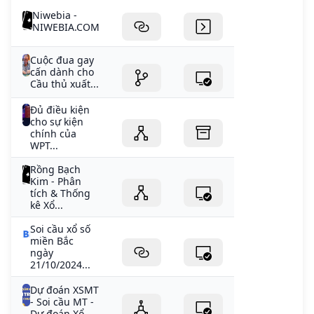
Niwebia -
NIWEBIA.COM
Cuộc đua gay
cấn dành cho
Cầu thủ xuất...
Đủ điều kiện
cho sự kiện
chính của
WPT...
Rồng Bạch
Kim - Phân
tích & Thống
kê Xổ...
Soi cầu xổ số
miền Bắc
ngày
21/10/2024...
Dự đoán XSMT
- Soi cầu MT -
Dự đoán Xổ...