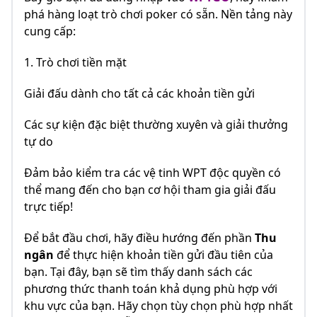
phá hàng loạt trò chơi poker có sẵn. Nền tảng này
cung cấp:
1. Trò chơi tiền mặt
Giải đấu dành cho tất cả các khoản tiền gửi
Các sự kiện đặc biệt thường xuyên và giải thưởng
tự do
Đảm bảo kiểm tra các vệ tinh WPT độc quyền có
thể mang đến cho bạn cơ hội tham gia giải đấu
trực tiếp!
Để bắt đầu chơi, hãy điều hướng đến phần
Thu
ngân
để thực hiện khoản tiền gửi đầu tiên của
bạn. Tại đây, bạn sẽ tìm thấy danh sách các
phương thức thanh toán khả dụng phù hợp với
khu vực của bạn. Hãy chọn tùy chọn phù hợp nhất