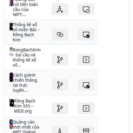
rút tiền toàn
cầu của
WPT:...
Thống kê xổ
số miền Bắc -
Rồng Bạch
Kim
RongBachKim
- Soi cầu và
thống kê xổ
số...
Cách giành
chiến thắng
tại trực
tuyến...
Rồng Bạch
Kim 555 –
MIDI.org
Quảng cáo
mới nhất của
WPT Global: