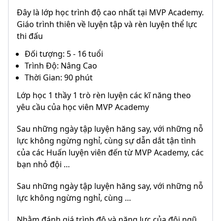
Đây là lớp học trình độ cao nhất tại MVP Academy.
Giáo trình thiên về luyện tập và rèn luyện thể lực
thi đấu
Đối tượng: 5 - 16 tuổi
Trình Độ: Nâng Cao
Thời Gian: 90 phút
Lớp học 1 thầy 1 trò rèn luyện các kĩ năng theo
yêu cầu của học viên MVP Academy
Sau những ngày tập luyện hăng say, với những nỗ
lực không ngừng nghỉ, cùng sự dẫn dắt tận tình
của các Huấn luyện viên đến từ MVP Academy, các
bạn nhỏ đội …
Sau những ngày tập luyện hăng say, với những nỗ
lực không ngừng nghỉ, cùng …
Nhằm đánh giá trình độ và năng lực của đội ngũ