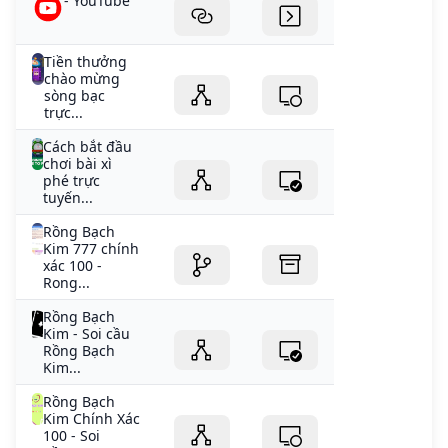
- YouTube
Tiền thưởng
chào mừng
sòng bạc
trực...
Cách bắt đầu
chơi bài xì
phé trực
tuyến...
Rồng Bạch
Kim 777 chính
xác 100 -
Rong...
Rồng Bạch
Kim - Soi cầu
Rồng Bạch
Kim...
Rồng Bạch
Kim Chính Xác
100 - Soi