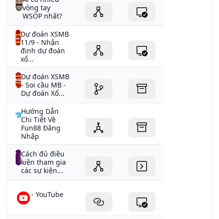
vòng tay
WSOP nhất?
Dự đoán XSMB
11/9 - Nhận
định dự đoán
xổ...
Dự đoán XSMB
- Soi cầu MB -
Dự đoán Xổ...
Hướng Dẫn
Chi Tiết Về
Fun88 Đăng
Nhập
Cách đủ điều
kiện tham gia
các sự kiện...
- YouTube