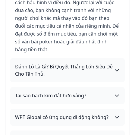
cách hậu hĩnh vì điều đó. Ngược lại với cuộc
CÔNG TY CỔ PHẦN TẬP ĐOÀN COTANA
Cá rồng bạch kim là gì?
đua cào, bạn không cạnh tranh với những
Vincent Meli tăng lên 100.000 với K♣️ J♣️ Francois Tosques
- YouTube
người chơi khác mà thay vào đó bạn theo
nổ hũ
game quay hũ
đuổi các mục tiêu cá nhân của riêng mình. Để
Bạch kim có giá trị như thế nào?
Đánh Lô Là Gì? Bí Quyết Thắng Lớn Siêu Dễ Cho Tân Th
đạt được số điểm mục tiêu, bạn cần chơi một
Rồng Bạch Kim - Phân tích & Thống kê Xổ số Chính Xác
Phil Ivey tổ chức trò chơi gặp gỡ lễ hội tại Wynn Las V
Dự đoán Xổ Số Miền Bắc - Rồng Bạch Kim cầu bạch thủ
Mẹo mới toàn cầu của WPT: Xem trước cá cược tuần 6
số ván bài poker hoặc giải đấu nhất định
Lớp học Bóng Rổ Cho Trẻ Em Bằng Tiếng Anh tại Hà N
Rồng Bạch Kim Chính Xác 100 - Soi Cầu Rồng Bạch Kim
bằng tiền thật.
Cách bắt đầu chơi bài xì phé trực tuyến vào năm 2025
Rồng bạch kim 247 - Soi cầu 247 rong bach kim chính x
Frank Stepuchin dẫn đầu RRPO WPT Seminole 2024 sau
Rồng Bạch Kim - Soi cầu Rồng Bạch Kim hôm nay miễn
Đánh Lô Là Gì? Bí Quyết Thắng Lớn Siêu Dễ
Dự đoán XSMB 13/9 - Bình luận dự đoán xổ số miền Bắ
CÔNG TY CỔ PHẦN TẬP ĐOÀN COTANA
Cho Tân Thủ!
Rồng Bạch Kim Chính Xác 100
Cách đủ điều kiện tham gia các sự kiện trực tuyến củ
- YouTube
Tùy chọn thanh toán tại EVERYGAME Poker: Giao dịch
- YouTube
- YouTube
Tại sao bạch kim đắt hơn vàng?
WPT Global có ứng dụng di động không?