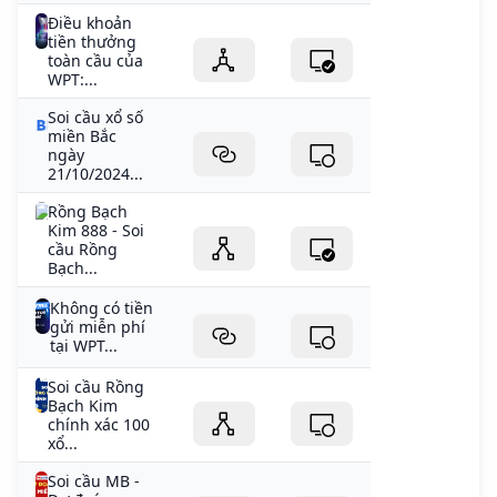
Điều khoản
tiền thưởng
toàn cầu của
WPT:...
Soi cầu xổ số
miền Bắc
ngày
21/10/2024...
Rồng Bạch
Kim 888 - Soi
cầu Rồng
Bạch...
Không có tiền
gửi miễn phí
tại WPT...
Soi cầu Rồng
Bạch Kim
chính xác 100
xổ...
Soi cầu MB -