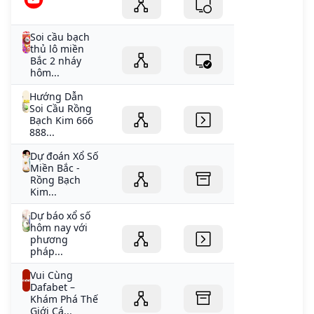
Soi cầu bạch
thủ lô miền
Bắc 2 nháy
hôm...
Hướng Dẫn
Soi Cầu Rồng
Bạch Kim 666
888...
Dự đoán Xổ Số
Miền Bắc -
Rồng Bạch
Kim...
Dự báo xổ số
hôm nay với
phương
pháp...
Vui Cùng
Dafabet –
Khám Phá Thế
Giới Cá...