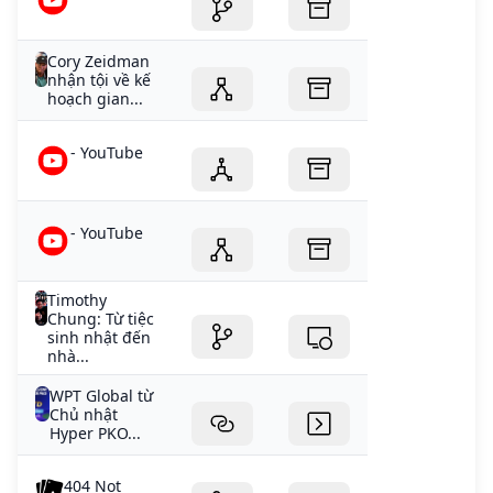
Cory Zeidman
nhận tội về kế
hoạch gian...
- YouTube
- YouTube
Timothy
Chung: Từ tiệc
sinh nhật đến
nhà...
WPT Global từ
Chủ nhật
Hyper PKO...
404 Not