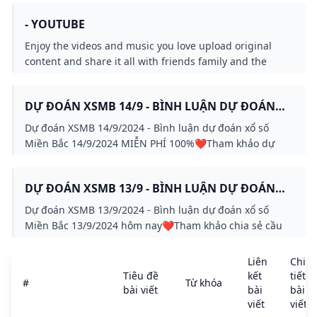
WPT Global Cow Boy: Quan điểm của người chơi
Sòng bạc toàn cầu WPT: Một cuộc phiêu lưu đầy thú vị
Dự báo xổ số hôm nay với phương pháp Rồng Bạch Kim
tích cầu của cao thủ để đưa ra các cặp số đẹp hôm nay
Soi cầu 3 càng – Độc thủ de 3 càng vip hôm nay siêu ch
- YOUTUBE
404 Not Found.
Sự ra đời của sòng bạc trực tuyến đã tác động đến trò ch
cho anh em tham khảo. Lô khan rồng bạch kim là một
Hyper Dash trong WPT Global là gì? Đi sâu vào hành độn
404 Not Found.
trong những trò chơi được các lô đề thủ
Nổ Hũ Đổi Thưởng: Cách Kiểm Tra Số Dư Điều Kiện Và Rủ
CÔNG TY CỔ PHẦN TẬP ĐOÀN COTANA
Enjoy the videos and music you love upload original
Luật Chơi Poker Online tại DA88
- YouTube
Roulette đóng vai trò gì trong văn hóa đại chúng chẳng
content and share it all with friends family and the
Cảnh báo từ hệ thống
Dự đoán XSMB 12/7 - Soi cầu dự đoán xổ số miền Bắc 12
world on YouTube.
Dự báo xổ số hôm nay với phương pháp Rồng Bạch Kim
Soi cầu dự đoán XSMB chính xác 100 VIP hôm nay miễn p
DỰ ĐOÁN XSMB 14/9 - BÌNH LUẬN DỰ ĐOÁN
Soi cầu dự đoán XSMB chính xác 100 vip hôm nay đánh là
Tổng giải thưởng của WPT Prime Đài Loan là bao nhiêu
XỔ SỐ MIỀN BẮC 14/9/2024
Dự đoán XSMB 14/9/2024 - Bình luận dự đoán xổ số
Miền Bắc 14/9/2024 MIỄN PHÍ 100%❤️Tham khảo dự
đoán MB ngày 14 tháng 9 năm 2024 hôm nay thứ 7 hay
nhất❤️
DỰ ĐOÁN XSMB 13/9 - BÌNH LUẬN DỰ ĐOÁN
XỔ SỐ MIỀN BẮC 13/9/2024
Dự đoán XSMB 13/9/2024 - Bình luận dự đoán xổ số
Miền Bắc 13/9/2024 hôm nay❤️Tham khảo chia sẻ cầu
dự đoán MB ngày 13 tháng 9 năm 2024 hôm nay thứ 6
nổ hũ đổi thưởng
miễn phí❤️
Liên
Chi
Soi cầu MB rồng bạch kim chính xác 100% chi tiết nhất W
Tiêu đề
kết
tiết
#
Từ khóa
bài viết
bài
bài
Không có tiền gửi miễn phí tại WPT Global - chơi mà khôn
viết
viết
Nhà tài trợ Tiêu đề WPT Global Now cho Triton Poker Sup