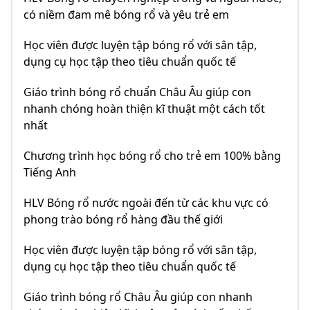
- YouTube
- YouTube
có niềm đam mê bóng rổ và yêu trẻ em
Rồng Bạch Kim - Phân tích & Thống kê Xổ số Chính Xác Uy T
Làm cho Phil Ivey cười có thể biến thành một ngày trả lương
Kinh Nghiệm Cầu Lô Rồng Bạch Kim Chính Xác 100 Hôm Na
Cuộc đua gay cấn dành cho Cầu thủ xuất sắc nhất WPT mùa
Học viên được luyện tập bóng rổ với sân tập,
Soi cầu rồng bạch kim (soicaurongbachkim) Filmow
Rồng bạch kim – Soi cầu 247 Rồng bạch kim chốt số MB h
dụng cụ học tập theo tiêu chuẩn quốc tế
TP trong WPT poker là gì?
Các giải đấu hàng ngày từ WPT Global
Soi Cầu Xsmb 247 – Soi Cầu Ngày 07/09/2024 - Chốt số đẳn
Dự đoán Xổ Số Miền Bắc - Rồng Bạch Kim cầu bạch thủ thốn
Giáo trình bóng rổ chuẩn Châu Âu giúp con
Rồng Bạch Kim Chính Xác 100
Rồng bạch kim – Soi cầu 247 Rồng bạch kim chốt số MB h
nhanh chóng hoàn thiện kĩ thuật một cách tốt
Bạn có biết trò chơi poker trực tuyến WPTGO
Kinh Nghiệm Cầu Lô Rồng Bạch Kim Chính Xác 100 Hôm Na
nhất
Chương trình học bóng rổ cho trẻ em 100% bằng
Tiếng Anh
HLV Bóng rổ nước ngoài đến từ các khu vực có
phong trào bóng rổ hàng đầu thế giới
Học viên được luyện tập bóng rổ với sân tập,
dụng cụ học tập theo tiêu chuẩn quốc tế
Giáo trình bóng rổ Châu Âu giúp con nhanh