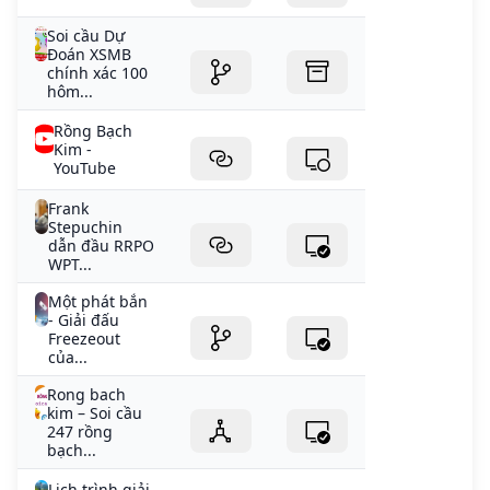
Soi cầu Dự
Đoán XSMB
chính xác 100
hôm...
Rồng Bạch
Kim -
YouTube
Frank
Stepuchin
dẫn đầu RRPO
WPT...
Một phát bắn
- Giải đấu
Freezeout
của...
Rong bach
kim – Soi cầu
247 rồng
bạch...
Lịch trình giải