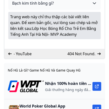
Bạch kim tính bằng gì?
nổ hũ
Trang web này chỉ thu thập các bài viết liên
Các giải đấu poker trực tuyến hàng đầu để xem và chơ
quan. Để xem bản gốc, vui lòng sao chép và mở
Rồng Bạch Kim - Phân tích & Thống kê Xổ số Chính Xác
liên kết sau:
Lớp Học Bóng Rổ Cho Trẻ Em Bằng
Soi cầu xổ số miền Bắc ngày 21/10/2024 chính xác
Tiếng Anh Tại Hà Nội- MVP Academy
Xổ số Rồng Bạch Kim - Thống kê Rồng Bạch Kim chính
Giải vô địch thế giới WPT 2024 khai mạc tại Wynn Las Ve
game quay hũ
Ai có nhiều vòng tay WSOP nhất?
Lớp học Bóng Rổ Cho Trẻ Em Bằng Tiếng Anh tại Hà N
Rồng bạch kim me - Podcast en iVoox
Tại sao bạch kim đắt hơn vàng?
- YouTube
404 Not Found.
Bạch kim tính bằng gì?
Soi cầu XSMB 4-9 - Dự đoán xổ số miền bắc hôm nay n
Dự đoán XSMB 12/9 - Nhận định dự đoán xổ số miền B
Sách hướng dẫn giải đấu WPT Australia 2024
nổ hũ là gì
Nổ Hũ Là Gì? Game Nổ Hũ Và Game Quay Hũ
Nhà tài trợ Tiêu đề WPT Global Now cho Triton Poker S
Bạn có biết trò chơi poker trực tuyến WPTGO
- YouTube
nổ hũ
Tùy chọn thanh toán tại EVERYGAME Poker: Giao dịch
Soi cầu dự đoán XSMB chính xác 100 vip hôm nay đánh là
- YouTube
Soi cầu bạch thủ lô miền Bắc 2 nháy hôm nay chính xá
Cách giành chiến thắng tại trực tuyến Blackjack: Chiến 
Nhận 100% hoàn tiền khi nạp lần đầu
Frank Stepuchin dẫn đầu RRPO WPT Seminole 2024 sau
Bạch kim có giá trị như thế nào?
Tương lai của trò chơi roulette là gì?
Giải thưởng hàng ngày đảm bảo 10,000 USD
404 Not Found.
Dự đoán XSMB 12/9 - Nhận định dự đoán xổ số miền B
Bạch kim Đổi Lỗ Bao Nhiêu? Cập Nhật Mức Lỗ Khi Bán Lại
Rong bach kim – Soi cầu 247 rồng bạch kim chốt số h
Vincent Meli tăng lên 100.000 với K♣️ J♣️ Francois Tosques
404 Not Found.
World Poker Global App
Rồng Bạch Kim Soi Cầu
nổ hũ
Bmy88-Kagame