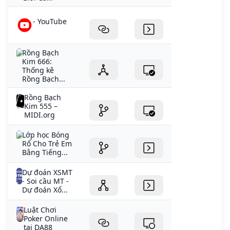
- YouTube
Rồng Bạch
Kim 666:
Thống kê
Rồng Bạch...
Rồng Bạch
Kim 555 –
MIDI.org
Lớp học Bóng
Rổ Cho Trẻ Em
Bằng Tiếng...
Dự đoán XSMT
- Soi cầu MT -
Dự đoán Xổ...
Luật Chơi
Poker Online
tại DA88