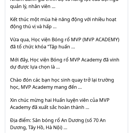
quản lý, nhân viên …
Kết thúc một mùa hè năng động với nhiều hoạt
động thú vị và hấp …
Vừa qua, Học viện Bóng rổ MVP (MVP ACADEMY)
đã tổ chức khóa “Tập huấn …
Mới đây, Học viện Bóng rổ MVP Academy đã vinh
dự được lựa chọn là …
Chào đón các bạn học sinh quay trở lại trường
học, MVP Academy mang đến …
Xin chúc mừng hai Huấn luyện viên của MVP
Academy đã xuất sắc hoàn thành …
Địa điểm: Sân bóng rổ An Dương (số 70 An
Dương, Tây Hồ, Hà Nội) …