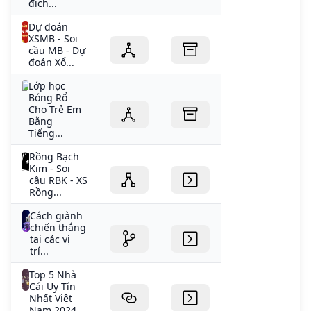
địch...
Dự đoán
XSMB - Soi
cầu MB - Dự
đoán Xổ...
Lớp học
Bóng Rổ
Cho Trẻ Em
Bằng
Tiếng...
Rồng Bạch
Kim - Soi
cầu RBK - XS
Rồng...
Cách giành
chiến thắng
tại các vị
trí...
Top 5 Nhà
Cái Uy Tín
Nhất Việt
Nam 2024