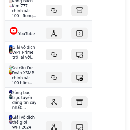
Rồng Bạch
Kim 777
chính xác
100 - Rong...
-
YouTube
Giải vô địch
WPT Prime
trở lại với...
Soi cầu Dự
Đoán XSMB
chính xác
100 hôm...
Sòng bạc
trực tuyến
đáng tin cậy
nhất:...
Giải vô địch
thế giới
WPT 2024