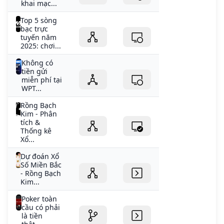
khai mạc...
Top 5 sòng
bạc trực
tuyến năm
2025: chơi...
Không có
tiền gửi
miễn phí tại
WPT...
Rồng Bạch
Kim - Phân
tích &
Thống kê
Xổ...
Dự đoán Xổ
Số Miền Bắc
- Rồng Bạch
Kim...
Poker toàn
cầu có phải
là tiền