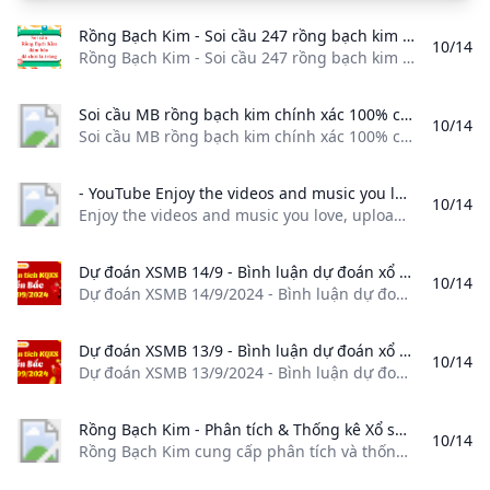
nổ hũ là gì
nổ hũ là gì
nổ hũ đổi thưởng
Rồng Bạch Kim - Soi cầu 247 rồng bạch kim chính xác 100 Rồng Bạch Kim - Soi cầu 247 rồng bạch kim chính xác 100 soi cầu MB rồng bạch kim 247 666 777 888 chốt số XSMB VIP hôm nay.
Tương lai của trò chơi roulette là gì?
10/14
Dự đoán XSMB 12/7 - Soi cầu dự đoán xổ số miền Bắc 12/7
Dự đoán XSMB 12/7 - Soi cầu dự đoán xổ số miền Bắc 12/7
Rồng Bạch Kim - Soi cầu 247 rồng bạch kim chính xác 100, soi cầu MB rồng bạch kim 247, 666, 777, 888 chốt số XSMB VIP hôm nay. 4.6/5 - (433 bình chọn) Soi cầu rồng bạch kimđược xem là bí quyết nhà nghề của nhiều cược thủ lão làng trong thế giới số học. Không cần phải mất công lật từng trang sổ kết quả xổ số. Người chơi giờ đây chỉ cần một thiết bị di động hoặc máy tính có kết nối internet là có thể nhanh chóng tìm ra những con số may mắn chỉ trong vài giây.
Bạn không thể tải xuống và chơi WPT Poker Global ở các
Vì sao cá rồng bạch kim có giá 9 tỷ đồng đắt nhất thế giới?
Những quốc gia nào có thể chơi WPTGlobal vào năm 2024?
- YouTube
Giới Thiệu Casino Online BK8
Cá rồng bạch kim là gì?
Soi cầu MB rồng bạch kim chính xác 100% chi tiết nhất Wix Training Academy Soi cầu MB rồng bạch kim chính xác 100% chi tiết nhất Rồng bạch kim áp dụng các phương pháp tính toán hiện đại có tỷ lệ chuẩn xác cao kết hợp cùng các phân tích cầu của cao thủ để đưa ra các cặp số đẹp hôm nay cho anh em tham khảo. Lô khan rồng bạch kim là một trong những trò chơi được các lô đề thủ
Lớp học Bóng Rổ Cho Trẻ Em Bằng Tiếng Anh tại Hà Nội
10/14
WPT Global ¥ 110 CN ¥ triệu Chủ nhật Hyper PKO Showdo
- YouTube
Soi cầu MB rồng bạch kim chính xác 100% chi tiết nhất Rồng bạch kim áp dụng các phương pháp tính toán hiện đại có tỷ lệ chuẩn xác cao kết hợp cùng các phân tích cầu của cao thủ để đưa ra các cặp số đẹp hôm nay cho anh em tham khảo. Lô khan rồng bạch kim là một trong những trò chơi được các lô đề thủ in Business
Rồng bạch kim – Soi cầu 247 Rồng bạch kim chốt số MB
Dự đoán Xổ Số Miền Bắc - Rồng Bạch Kim cầu bạch thủ thốn
- YouTube
Sòng bạc toàn cầu WPT: Một cuộc phiêu lưu đầy thú vị
Nguồn gốc của cái tên Roulette là gì?
CÔNG TY CỔ PHẦN TẬP ĐOÀN COTANA
- YouTube Enjoy the videos and music you love upload original content and share it all with friends family and the world on YouTube.
Dự đoán XSMB 11/9 - Nhận định dự đoán xổ số miền Bắc
10/14
11 ứng dụng và trò chơi poker hay nhất dành cho Android
Dự đoán XSMB 14/9 - Bình luận dự đoán xổ số miền Bắc 14
Enjoy the videos and music you love, upload original content, and share it all with friends, family, and the world on YouTube.
Giải vô địch WPT Prime trở lại với Jereld Sam Shining
CÔNG TY CỔ PHẦN TẬP ĐOÀN COTANA
- YouTube
404 Not Found.
Không có tiền gửi miễn phí tại WPT Global - chơi mà không 
Tổng giải thưởng của WPT Prime Đài Loan là bao nhiêu
Dự đoán XSMB 14/9 - Bình luận dự đoán xổ số miền Bắc 14/9/2024 Dự đoán XSMB 14/9/2024 - Bình luận dự đoán xổ số Miền Bắc 14/9/2024 MIỄN PHÍ 100%❤️Tham khảo dự đoán MB ngày 14 tháng 9 năm 2024 hôm nay thứ 7 hay nhất❤️
Dự đoán XSMB 8/9 - Bình luận dự đoán xổ số miền Bắc 8/
10/14
game quay hũ
Rồng bạch kim 247 - Soi cầu 247 rong bach kim chính xác d
Dự đoán XSMB 14/9/2024 - Bình luận dự đoán xổ số Miền Bắc 14/9/2024 MIỄN PHÍ 100%❤️Tham khảo dự đoán MB ngày 14 tháng 9 năm 2024 hôm nay thứ 7 hay nhất❤️ Để kết quả dự đoán xổ số miền Bắc ngày 14 tháng 9 năm 2024. Bạn đọc hãy tham khảo lại KQXSMB kỳ quay trước, từ đó đưa ra kết quả dự đoán XSMB miễn phí 100% hôm nay, mang đền cơ hội trúng thưởng cao nhất.
game quay hũ
- YouTube
nổ hũ
Dự báo xổ số hôm nay với phương pháp Rồng Bạch Kim
2025 Vụ nổ WSOP! Các định dạng mới + Giải thưởng lớn ngư
Lô top Rồng Bạch Kim - Thống kê Lo Top Rồng bạch kim M
Dự đoán XSMB 13/9 - Bình luận dự đoán xổ số miền Bắc 13/9/2024 Dự đoán XSMB 13/9/2024 - Bình luận dự đoán xổ số Miền Bắc 13/9/2024 hôm nay❤️Tham khảo chia sẻ cầu dự đoán MB ngày 13 tháng 9 năm 2024 hôm nay thứ 6 miễn phí❤️
22bet – Trải Nghiệm Cá Cược Trực Tuyến Đẳng Cấp
10/14
James Obst giành chức vô địch WPT Australia và giành được
Soi cầu xổ số miền Bắc ngày 21/10/2024 chính xác
Dự đoán XSMB 13/9/2024 - Bình luận dự đoán xổ số Miền Bắc 13/9/2024 hôm nay❤️Tham khảo chia sẻ cầu dự đoán MB ngày 13 tháng 9 năm 2024 hôm nay thứ 6 miễn phí❤️ Để gia tăng cơ hội dự đoán XSMB 13/9/2024 đẹp nhất hôm nay, người chơi cần tham khảo bình luận kết quả xổ số miền Bắc đã về trong kỳ trước ngày 12/9/2024 như sau:
Soi cầu lô chính xác 100 đánh là thắng ngày mai không ba
Rake Chase là gì?
Niwebia - NIWEBIA.COM
Nhà tài trợ Tiêu đề WPT Global Now cho Triton Poker Sup
- YouTube
WPT Global vs GGPoker: Bạn nên chọn nền tảng poker nào
Rồng Bạch Kim - Phân tích & Thống kê Xổ số Chính Xác Uy Tín Rồng Bạch Kim cung cấp phân tích và thống kê xổ số chuyên sâu giúp bạn đưa ra quyết định thông minh hơn. Cùng chúng tôi nâng cao tỷ lệ chiến thắng với thông tin chính xác và đáng tin cậy.
Mixcloud
10/14
404 Not Found.
Thống kê xổ số miền Bắc - Rồng Bạch Kim
Rồng Bạch Kim cung cấp phân tích và thống kê xổ số chuyên sâu, giúp bạn đưa ra quyết định thông minh hơn. Cùng chúng tôi nâng cao tỷ lệ chiến thắng với thông tin chính xác và đáng tin cậy. Rồng Bạch Kim cung cấp phân tích và thống kê xổ số chuyên sâu, giúp bạn đưa ra quyết định thông minh hơn. Cùng chúng tôi nâng cao tỷ lệ chiến thắng với thông tin chính xác và đáng tin cậy.
Giải vô địch thế giới WPT 2024 khai mạc tại Wynn Las Vega
CÔNG TY CỔ PHẦN TẬP ĐOÀN COTANA
Ứng dụng sòng bạc trực tuyến hàng đầu năm 2025
Rồng Bạch Kim 777 – rong bach kim 8899 lô 2 nháy MB – 