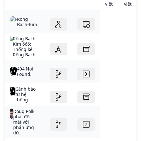
viết
viết
Soi cầu Rồng Bạch Kim chính xác 100 hôm nay
Lịch thi WPT Châu Á Thái Bình Dương 2024-2025
Rong
Bạn không thể tải xuống và chơi WPT Poker Global ở các
Bach-Kim
Soi cầu xổ số miền Bắc ngày 21/10/2024 chính xác
Rồng Bạch Kim 29/12/2018: Nhận định soi cầu XSMB thứ 
Rồng Bạch
Bạch kim Đổi Lỗ Bao Nhiêu? Cập Nhật Mức Lỗ Khi Bán Lại
Kim 666:
Thống kê
Martin Tsvetanov giành chiến thắng trong sự kiện chính 
Rồng Bạch...
- YouTube
nổ hũ là gì
404 Not
Rồng Bạch Kim 777 – rong bach kim 8899 lô 2 nháy MB – 
Found.
Vincent Meli tăng lên 100.000 với K♣️ J♣️ Francois Tosques Ca
Rồng Bạch Kim Là Gì? Trang Web Soi Cầu Chuẩn Xác Nhất
Cảnh báo
từ hệ
Sòng bạc tiền thưởng hàng đầu không có tiền gửi vào nă
thống
Sách hướng dẫn giải đấu WPT Playground 2024
- YouTube
Doug Polk
phải đối
- YouTube
mặt với
Máy đánh bạc trả tiền thật mà không cần đặt cọc Chơi mi
phản ứng
dữ...
Cảnh báo từ hệ thống