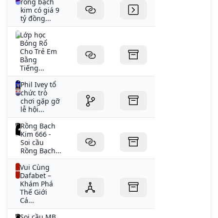
rồng bạch
kim có giá 9
tỷ đồng...
Lớp học
Bóng Rổ
Cho Trẻ Em
Bằng
Tiếng...
Phil Ivey tổ
chức trò
chơi gặp gỡ
lễ hội...
Rồng Bạch
Kim 666 -
Soi cầu
Rồng Bạch...
Vui Cùng
Dafabet –
Khám Phá
Thế Giới
Cá...
Soi cầu MB