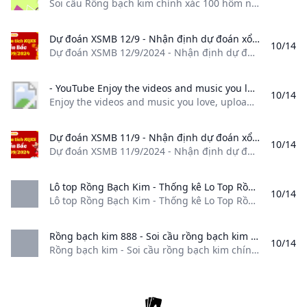
Soi cầu Rồng bạch kim chính xác 100 hôm nay. Soi cầu XSMB, cầu đặc biệt, cầu bạch thủ… Click ngay xem cầu số đẹp! Soi cầu rồng bạch kim chính xác 100 là gì? Có lẽ đây là câu hỏi của rất nhiều người chơi khi mới bước vào thế giới giải trí lô đề. Soi cầu rồng bạch kim chính xác 100 đại diện cho một phương pháp độc đáo để dự đoán kết quả xổ số dựa trên sự kết hợp của thống kê và may mắn.
Dự đoán XSMB 12/9 - Nhận định dự đoán xổ số miền Bắc 12/9/2024 Dự đoán XSMB 12/9/2024 - Nhận định dự đoán xổ số Miền Bắc 12/9/2024 MIỄN PHÍ 100%❤️Tham khảo dự đoán MB ngày 12 tháng 9 năm 2024 hôm nay thứ 5 hiệu quả❤️
10/14
Dự đoán XSMB 12/9/2024 - Nhận định dự đoán xổ số Miền Bắc 12/9/2024 MIỄN PHÍ 100%❤️Tham khảo dự đoán MB ngày 12 tháng 9 năm 2024 hôm nay thứ 5 hiệu quả❤️ Người chơi nên tham khảo bình luận kết quả xổ số miền Bắc trong kỳ quay trước ngày 11/9/2024, để tìm ra cơ hội nhận định dự đoán XSMB VIP đẹp hôm nay nhé! Bảng kết quả xổ số miền Bắc ngày 11/9/2024 hôm qua
- YouTube Enjoy the videos and music you love upload original content and share it all with friends family and the world on YouTube.
10/14
Enjoy the videos and music you love, upload original content, and share it all with friends, family, and the world on YouTube.
Dự đoán XSMB 11/9 - Nhận định dự đoán xổ số miền Bắc 11/9/2024 Dự đoán XSMB 11/9/2024 - Nhận định dự đoán xổ số Miền Bắc 11/9/2024 miễn phí❤️Tham khảo dự đoán MB ngày 11 tháng 9 năm 2024 hôm nay thứ 4 VIP hôm nay❤️
10/14
Dự đoán XSMB 11/9/2024 - Nhận định dự đoán xổ số Miền Bắc 11/9/2024 miễn phí❤️Tham khảo dự đoán MB ngày 11 tháng 9 năm 2024 hôm nay thứ 4 VIP hôm nay❤️ Muốn có cơ hội dự đoán xổ số miền Bắc 11/9 hiệu quả, người chơi cần tham khảo thống kê kết quả kỳ quay hôm trước. Xem kết quả xổ số miền Bắc 10/9/2024 hôm qua Thống kê KQXSMB hôm qua 10/9
Lô top Rồng Bạch Kim - Thống kê Lo Top Rồng bạch kim MB hôm nay Lô top Rồng Bạch Kim - Thống kê Lo Top Rồng bạch kim MB VIP hôm nay chính xác 100 là một trong những chủ đề được nhiều lô thủ quan tâm hiện nay. Bởi vì có rất nhiều người chơi đã trúng lớn khi dựa vào kết quả lô top rongbachkim (rbk) 247 555 666 777 888 này.
10/14
Lô top Rồng Bạch Kim - Thống kê Lo Top Rồng bạch kim MB VIP hôm nay chính xác 100 là một trong những chủ đề được nhiều lô thủ quan tâm hiện nay. Bởi vì có rất nhiều người chơi đã trúng lớn khi dựa vào kết quả lô top rongbachkim (rbk) 247 555 666 777 888 này. Xem thêm Rồng bạch kimXem thêm 7 cao thủ chốt số Xem thêm Rồng Bạch Kim 777 Xem thêm Rồng Bạch Kim 555 Xem thêm Soi cầu 247 bạc nhớ Xem thêm Soi cầu 888 2nháy miễn phí Xem thêm Soi cầu 666 hôm nay
Rồng bạch kim 888 - Soi cầu rồng bạch kim chính xác 100 Rồng bạch kim - Soi cầu rồng bạch kim chính xác 100 luôn là địa chỉ được anh em truy cập hằng ngày. Soi cầu rồng bạch kim 888 VIP 2 nháy miễn phíxác suất trúng cao.
10/14
Rồng bạch kim - Soi cầu rồng bạch kim chính xác 100 luôn là địa chỉ được anh em truy cập hằng ngày. Soi cầu rồng bạch kim 888 VIP 2 nháy miễn phí,xác suất trúng cao. Thứ hai, 21/10/2024 - 09:003.7 /5 của 65 đánh giá Soi cầu rồng bạch kim- Rồng bạch kim 888 là phương pháp soi cầu MB miễn phí chính xác nhất hiện nay với hàng triệu người tin dùng mỗi ngày, soi cầu rồng bạch kim 888 VIP 2nháy miễn phí, dễ sử dụng, xác suất trúng cao.