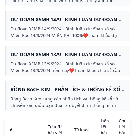
- YouTube
content and share it all with friends family and the
Hyper Dash trong WPT Global là gì? Đi sâu vào hành độn
Lễ hội mùa xuân toàn cầu WPT: 7.000.000 đô la giải thư
Chơi Tiến Lên Miền Nam Offline: Hướng Dẫn Tải Game và
world on YouTube.
Soi cầu 3 càng – Độc thủ de 3 càng vip hôm nay siêu ch
Timothy Chung: Từ tiệc sinh nhật đến nhà vô địch WPT P
Bạn có biết trò chơi poker trực tuyến WPTGO
Kèo Bóng Đá Châu Âu: Hướng Dẫn Chi Tiết và Cách Đọc 
Lễ hội mùa xuân toàn cầu WPT: 7.000.000 đô la giải thư
DỰ ĐOÁN XSMB 14/9 - BÌNH LUẬN DỰ ĐOÁN
WPT Global Cow Boy: Quan điểm của người chơi
Đủ điều kiện cho sự kiện chính của WPT Global thông qu
Soi cầu MB - Dự đoán XSMB - Dự đoán xổ số miền Bắc h
XỔ SỐ MIỀN BẮC 14/9/2024
Giới Thiệu Casino Online Vip79
Game Quay Hũ: Cách Chọn Chủ Đề Cơ Chế Và Chế Độ Ch
- YouTube
Dự đoán XSMB 14/9/2024 - Bình luận dự đoán xổ số
- YouTube
Chơi Tiến Lên Miền Nam Offline: Hướng Dẫn Tải Game và
Ai đã phát minh ra trò chơi roulette?
Miền Bắc 14/9/2024 MIỄN PHÍ 100%❤️Tham khảo dự
Rồng Bạch Kim 666: Thống kê Rồng Bạch Kim 666 hôm na
Soi cầu MB - Dự đoán XSMB - Dự đoán xổ số miền Bắc h
đoán MB ngày 14 tháng 9 năm 2024 hôm nay thứ 7 hay
Bạch kim có giá trị như thế nào?
nhất❤️
Rồng Bạch Kim - Soi cầu 247 rồng bạch kim chính xác 100
DỰ ĐOÁN XSMB 13/9 - BÌNH LUẬN DỰ ĐOÁN
CÔNG TY CỔ PHẦN TẬP ĐOÀN COTANA
CÔNG TY CỔ PHẦN TẬP ĐOÀN COTANA
XỔ SỐ MIỀN BẮC 13/9/2024
Dự đoán XSMB 13/9/2024 - Bình luận dự đoán xổ số
Miền Bắc 13/9/2024 hôm nay❤️Tham khảo chia sẻ cầu
dự đoán MB ngày 13 tháng 9 năm 2024 hôm nay thứ 6
miễn phí❤️
RỒNG BẠCH KIM - PHÂN TÍCH & THỐNG KÊ XỔ
SỐ CHÍNH XÁC UY TÍN
Rồng Bạch Kim cung cấp phân tích và thống kê xổ số
chuyên sâu giúp bạn đưa ra quyết định thông minh
hơn. Cùng chúng tôi nâng cao tỷ lệ chiến thắng với
game nổ hũ
thông tin chính xác và đáng tin cậy.
Liên
Chi
Giải vô địch thế giới WPT 2024 khai mạc tại Wynn Las Vega
Tiêu đề
kết
tiết
#
Từ khóa
bài viết
bài
bài
Chơi bài xì phé trực tuyến trên Android: Hướng dẫn năm