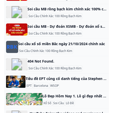
Xổ số Rồng Bạch Kim - Thống kê Rồng Bạch Kim chính xá
Cuộc thi Discord nóng lên: Hãy tham gia hành động!
Vincent Meli tăng lên 100.000 với K♣️ J♣️ Francois Tosques Ca
Rồng bạch kim - Soi cầu rồng bạch kim chính xác 100%
WSOP USA Top 8 Câu hỏi thường gặp
Soi cầu Rồng Bạch Kim chính xác 100 xổ số miền bắc hô
Đánh Lô Là Gì? Bí Quyết Thắng Lớn Siêu Dễ Cho Tân Thủ!
WPT Global Million Hyper PKO Showdown: Chi tiết & Hướ
Game Nổ Hũ: Các Loại Vòng Quay Tính Năng Và Cách Đọ
Ứng dụng sòng bạc trực tuyến hàng đầu năm 2025
Soi cầu lô chính xác 100 đánh là thắng ngày mai không ba
Soi cầu MB rồng bạch kim chính xác 100% chi tiết nhất Wix Training Academy Soi cầu MB rồng bạch kim chính xác 100% chi tiết nhất Rồng bạch kim áp dụng các phương pháp tính toán hiện đại có tỷ lệ chuẩn xác cao kết hợp cùng các phân tích cầu của cao thủ để đưa ra các cặp số đẹp hôm nay cho anh em tham khảo. Lô khan rồng bạch kim là một trong những trò chơi được các lô đề thủ in Business
- YouTube
Hyper Dash trong WPT Global là gì? Đi sâu vào hành độn
Sòng bạc tiền thưởng hàng đầu không có tiền gửi vào nă
Rake Chase là gì?
Soi Cầu Chính Xác 100 Rồng Bạch Kim
Soi cầu XSMB 31-8 - Dự đoán xổ số miền bắc hôm nay ng
Soi cầu Rồng Bạch Kim chính xác 100 miễn phí
22bet – Trải Nghiệm Cá Cược Trực Tuyến Đẳng Cấp
Soi cầu 3 càng – Độc thủ de 3 càng vip hôm nay siêu ch
Đủ điều kiện tham quan Red Dragon Poker Tour Jeju 2025
Rồng Bạch Kim - YouTube
Tổng giải thưởng của WPT Prime Đài Loan là bao nhiêu
Soi cầu MB - Dự đoán XSMB - Dự đoán xổ số miền Bắc hôm nay Dự đoán XSMB - Tham khảo dự đoán xổ số miền Bắc hôm nay để nhận bộ số soi cầu MB VIP siêu chính xác. Dự đoán KQXSMB 2 nháy miễn phí, DD XSMB 24H Nội dung bài viết ✅ 1. Dự đoán XSMB 21/10/2024 thứ 2 hôm nay ✅ 2. Tổng hợp kết quả miền Bắc hôm qua ngày 21/10/2024 ✅ 3. Phân tích soi cầu miền Bắc ngày 21 tháng 10 3.
Cảnh báo từ hệ thống
Giải vô địch thế giới WPT 2024 khai mạc tại Wynn Las Vega
- YouTube
Soi Cầu Chính Xác 100 Rồng Bạch Kim
Bạch kim mắc hơn vàng bao nhiêu?
CÔNG TY CỔ PHẦN TẬP ĐOÀN COTANA
WPT Global tổ chức sự kiện ở những quốc gia và khu vực
game nổ hũ
Tiêu đề EPT củng cố danh tiếng của Stephen Song như 
Soi cầu xổ số miền Bắc ngày 21/10/2024 chính xác
nổ hũ
Cách tải xuống đăng ký và Master WPT Global: 2025 Guid
Rồng Bạch Kim 29/12/2018: Nhận định soi cầu XSMB thứ 
404 Not Found.
Soi Cầu Chính Xác 100 Rồng Bạch Kim
CÔNG TY CỔ PHẦN TẬP ĐOÀN COTANA
nổ hũ đổi thưởng
Hướng Dẫn Soi Cầu Rồng Bạch Kim 666 888 Hôm Nay Cự
404 Not Found.
Dự đoán Xổ Số Miền Bắc - Rồng Bạch Kim cầu bạch thủ th
CÔNG TY CỔ PHẦN TẬP ĐOÀN COTANA
Rồng Bạch Kim - Soi cầu RBK - XS Rồng Bạch Kim - Infog
- YouTube
Soi Cầu Xsmb 247 – Soi Cầu Ngày 04/09/2024 - chốt số đẹ
- YouTube
Soi Cầu Chính Xác 100 Rồng Bạch Kim
WPT Global vs GGPoker: Bạn nên chọn nền tảng poker n
Bạn không thể tải xuống và chơi WPT Poker Global ở các
Rồng Bạch Kim Là Gì? Trang Web Soi Cầu Chuẩn Xác Nhất
nổ hũ
Tiêu đề EPT củng cố danh tiếng của Stephen Song như một máy nghiền cánh đồng lớn Stephen Song rút lui về phía lan can, nở một nụ cười gượng gạo. Anh ấy là người dẫn đầu cho danh hiệu EPT Barcelona năm 2024, bao trùm đối thủ của anh ấy – chuyên gia giải đấu người Anh đáng kính Andrew Hulme – và cặp đôi này có tất cả lợi thế ở giữa. Bộ vest át chủ bài của anh ấy nằm sau túi áo số 8 của Hulme, nhưng Song đã nóng cả ngày.
Không có tiền gửi miễn phí tại WPT Global - chơi mà khôn
Dự đoán XSMB 12/9 - Nhận định dự đoán xổ số miền Bắc
Thống kê xổ số miền Bắc - Rồng Bạch Kim
- YouTube
EPT
Barcelona
WSOP
Soi cầu MB - Dự đoán XSMB - Dự đoán xổ số miền Bắc h
Lịch trình giải đấu toàn cầu WPT 2025
- YouTube
Vì sao cá rồng bạch kim có giá 9 tỷ đồng đắt nhất thế giớ
Rồng Bạch Kim 555 – MIDI.org
Giới Thiệu Casino Online BK8
Thiết kếthi công nội thấtTủ bếpphòng ngủphòng Khách 
nổ hũ đổi thưởng
Rồng Bạch Kim - Soi cầu Rồng Bạch Kim 666 VIP miễn phí
Lô Đẹp Hôm Nay 1. Lô gì đẹp nhất hôm nay? Lô đẹp nhất hôm nay thường là những con số có tần suất xuất hiện tốt, đi cùng cầu số rõ ràng và dễ theo dõi trong nhiều kỳ quay gần đây. Với dữ liệu tham khảo hôm nay, hai cặp số nổi bật nhất là 23 - 32 và 06 - 60, vì đây là các cặp đảo và cặp kép dễ bám cầu, dễ đọc, dễ chốt.
Sự ra đời của sòng bạc trực tuyến đã tác động đến trò ch
- YouTube
Soi cầu MB rồng bạch kim chính xác 100% chi tiết nhất W
Soi cầu xổ số miền Bắc ngày 21/10/2024 chính xác
Độc thủ lô rồng bạch kim chính xác 100
Xổ Số
Soi Cầu
Lô Đề
Sử dụng đô la hộ chiếu toàn cầu WPT để vào các sự kiện 
Phil Ivey tổ chức trò chơi gặp gỡ lễ hội tại Wynn Las Veg
Dự đoán XSMB 12/9 - Nhận định dự đoán xổ số miền Bắc
Trò chơi roulette lần đầu tiên được chơi ở đâu và khi nào
TikTok - Make Your Day
Tại sao bạch kim đắt hơn vàng?
game nổ hũ
Rồng bạch kim