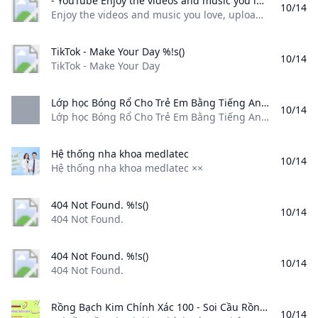
- YouTube Enjoy the videos and music you love upload original content and share it all with friends family and the world on YouTube.
10/14
Enjoy the videos and music you love, upload original content, and share it all with friends, family, and the world on YouTube.
TikTok - Make Your Day %!s()
10/14
TikTok - Make Your Day
Lớp học Bóng Rổ Cho Trẻ Em Bằng Tiếng Anh tại Hà Nội- MVP Academy Lớp học Bóng Rổ Cho Trẻ Em Bằng Tiếng Anh. Học viên được giảng dạy trực tiếp với HLV người nước ngoài. Tốt ngoại ngữ - khỏe thể chất!!!
10/14
Lớp học Bóng Rổ Cho Trẻ Em Bằng Tiếng Anh. Học viên được giảng dạy trực tiếp với HLV người nước ngoài. Tốt ngoại ngữ - khỏe thể chất!!! Chương trình học bóng rổ cho trẻ em bằng Tiếng Anh HLV Bóng rổ chuyên nghiệp trong và ngoài nước, có niềm đam mê bóng rổ và yêu trẻ em Học viên được luyện tập bóng rổ với sân tập, dụng cụ học tập theo tiêu chuẩn quốc tế
Hệ thống nha khoa medlatec
10/14
Hệ thống nha khoa medlatec ××
404 Not Found. %!s()
10/14
404 Not Found.
404 Not Found. %!s()
10/14
404 Not Found.
Rồng Bạch Kim Chính Xác 100 - Soi Cầu Rồng Bạch Kim Soi cầu Rồng bạch kim chính xác 100 hôm nay. Soi cầu XSMB cầu đặc biệt cầu bạch thủ… Click ngay xem cầu số đẹp!
10/14