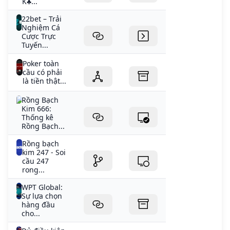
K♣️...
22bet – Trải
Nghiệm Cá
Cược Trực
Tuyến...
Poker toàn
cầu có phải
là tiền thật...
Rồng Bạch
Kim 666:
Thống kê
Rồng Bạch...
Rồng bạch
kim 247 - Soi
cầu 247
rong...
WPT Global:
Sự lựa chọn
hàng đầu
cho...