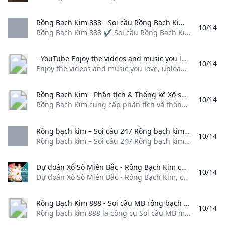
Rồng Bạch Kim 888 - Soi cầu Rồng Bạch Kim 666 miễn phí chính xác Rồng Bạch Kim 888 ✔️ Soi cầu Rồng Bạch Kim 666 miễn phí chính xác ngày hôm nay.✔️ Tham khảo thống kê phân tích soi cầu chốt số Rồng Bạch Kim MB hàng ngày.
10/14
Rồng Bạch Kim 888 ✔️ Soi cầu Rồng Bạch Kim 666 miễn phí chính xác ngày hôm nay.✔️ Tham khảo thống kê phân tích soi cầu chốt số Rồng Bạch Kim MB hàng ngày. Soi cầu Rồng Bạch Kim miễn phí - Soi cầu trực quan, toàn diện, hiệu quả của chuyên gia dựa trên số liệu thống kê lô đề chi tiết để phân tích cầu lô và chốt lại cặp số ngon ăn nhất trong ngày hôm nay.
- YouTube Enjoy the videos and music you love upload original content and share it all with friends family and the world on YouTube.
10/14
Enjoy the videos and music you love, upload original content, and share it all with friends, family, and the world on YouTube.
Rồng Bạch Kim - Phân tích & Thống kê Xổ số Chính Xác Uy Tín Rồng Bạch Kim cung cấp phân tích và thống kê xổ số chuyên sâu giúp bạn đưa ra quyết định thông minh hơn. Cùng chúng tôi nâng cao tỷ lệ chiến thắng với thông tin chính xác và đáng tin cậy.
10/14
Rồng Bạch Kim cung cấp phân tích và thống kê xổ số chuyên sâu, giúp bạn đưa ra quyết định thông minh hơn. Cùng chúng tôi nâng cao tỷ lệ chiến thắng với thông tin chính xác và đáng tin cậy. Rồng Bạch Kim cung cấp phân tích và thống kê xổ số chuyên sâu, giúp bạn đưa ra quyết định thông minh hơn. Cùng chúng tôi nâng cao tỷ lệ chiến thắng với thông tin chính xác và đáng tin cậy.
Rồng bạch kim – Soi cầu 247 Rồng bạch kim chốt số MB hôm nay Rồng bạch kim – Soi cầu 247 Rồng bạch kim chốt số MB hôm nay rồng bạch kim chính xác 100 soi cầu rongbachkim (rbk) 247 555 666 777 888 miễn phí siêu chuẩn ăn thông.
10/14
Rồng bạch kim – Soi cầu 247 Rồng bạch kim chốt số MB hôm nay, rồng bạch kim chính xác 100, soi cầu rongbachkim (rbk) 247 555 666 777 888 miễn phí siêu chuẩn ăn thông. Xem thêm Lô Top Rồng Bạch Kim Xem thêm Rồng Bạch Kim 777 Xem thêm Soi cầu 247 bạc nhớ Xem thêm Soi cầu miễn phí 888Xem thêm Soi cầu 666 chính xác 100
Dự đoán Xổ Số Miền Bắc - Rồng Bạch Kim cầu bạch thủ thống kê chơi xổ số Dự đoán Xổ Số Miền Bắc - Rồng Bạch Kim cầu bạch thủ thống kê chơi xổ số miền Bắc dự đoán Rồng Bạch Kim 888 dự đoán xổ số hôm nay
10/14
Dự đoán Xổ Số Miền Bắc - Rồng Bạch Kim, cầu bạch thủ, thống kê chơi xổ số miền Bắc, dự đoán Rồng Bạch Kim 888 dự đoán xổ số hôm nay BuzzNội dung bài viết2. Dự đoán xổ số Miền Bắc Rồng Bạch Kim hôm nay 3. Dự đoán Rồng Bạch Kim hôm nay: Xem thống kê XSMB theo tổng/chạm, tần suất các con số xổ số Xem thêmXem thêmĐọc tóm tắt
Rồng Bạch Kim 888 - Soi cầu MB rồng bạch kim VIP 888 hôm nay Rồng bạch kim 888 là công cụ Soi cầu MB miễn phí chính xác nhất với hàng triệu người tin dùng mỗi ngày soi cau rong bach kim 888 vip miễn phí.
10/14
Rồng bạch kim 888 là công cụ Soi cầu MB miễn phí chính xác nhất với hàng triệu người tin dùng mỗi ngày, soi cau rong bach kim 888 vip miễn phí. Soi CầuSoi cầu XSMBSoi cầu XSMTSoi cầu XSMNKinh nghiệm lô đềSổ Mơ Lô Đề lieu nguyen 20/10/2024 Không có bình luận Soi cầu rồng bạch kim 21-10-2024 giúp các bạn lựa chọn được những cầu lô đẹp nhất chơi hôm nay, luôn kiểm soát được những con số đẹp nhất qua bảng tử thần xổ số rồng bạch kim nhiều… Đọc thêm… lieu nguyen 19/10/2024 Không có bình luận Soi cầu rồng bạch kim 20-10-2024 giúp các bạn lựa chọn được những cầu lô đẹp nhất chơi hôm nay, luôn kiểm soát được những con số đẹp nhất qua bảng tử thần xổ số rồng bạch kim nhiều… Đọc thêm… lieu nguyen 19/10/2024 Không có bình luận Soi cầu rồng bạch kim 19-10-2024 giúp các bạn lựa chọn được những cầu lô đẹp nhất chơi hôm nay, luôn kiểm soát được những con số đẹp nhất qua bảng tử thần xổ số rồng bạch kim nhiều… Đọc thêm… lieu nguyen 17/10/2024 Không có bình luận Soi cầu rồng bạch kim 18-10-2024 giúp các bạn lựa chọn được những cầu lô đẹp nhất chơi hôm nay, luôn kiểm soát được những con số đẹp nhất qua bảng tử thần xổ số rồng bạch kim nhiều… Đọc thêm… lieu nguyen 16/10/2024 Không có bình luận Soi cầu rồng bạch kim 17-10-2024 giúp các bạn lựa chọn được những cầu lô đẹp nhất chơi hôm nay, luôn kiểm soát được những con số đẹp nhất qua bảng tử thần xổ số rồng bạch kim nhiều… Đọc thêm… lieu nguyen 15/10/2024 Không có bình luận Soi cầu rồng bạch kim 16-10-2024 giúp các bạn lựa chọn được những cầu lô đẹp nhất chơi hôm nay, luôn kiểm soát được những con số đẹp nhất qua bảng tử thần xổ số rồng bạch kim nhiều… Đọc thêm… lieu nguyen 14/10/2024 Không có bình luận Soi cầu rồng bạch kim 15-10-2024 giúp các bạn lựa chọn được những cầu lô đẹp nhất chơi hôm nay, luôn kiểm soát được những con số đẹp nhất qua bảng tử thần xổ số rồng bạch kim nhiều… Đọc thêm… lieu nguyen 13/10/2024 Không có bình luận Soi cầu rồng bạch kim 14-10-2024 giúp các bạn lựa chọn được những cầu lô đẹp nhất chơi hôm nay, luôn kiểm soát được những con số đẹp nhất qua bảng tử thần xổ số rồng bạch kim nhiều… Đọc thêm… lieu nguyen 12/10/2024 Không có bình luận Soi cầu rồng bạch kim 13-10-2024 giúp các bạn lựa chọn được những cầu lô đẹp nhất chơi hôm nay, luôn kiểm soát được những con số đẹp nhất qua bảng tử thần xổ số rồng bạch kim nhiều… Đọc thêm… lieu nguyen 11/10/2024 Không có bình luận Soi cầu rồng bạch kim 12-10-2024 giúp các bạn lựa chọn được những cầu lô đẹp nhất chơi hôm nay, luôn kiểm soát được những con số đẹp nhất qua bảng tử thần xổ số rồng bạch kim nhiều… Đọc thêm…