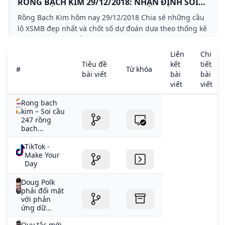
Làm cách nào tìm ra số đường đời ?Lời chúc Tết âm lịch
RỒNG BẠCH KIM 29/12/2018: NHẬN ĐỊNH SOI
hay Tử vi 2019 tuổi Tân Mùi: Nam và nữ tiền bạc đều dồi
CẦU XSMB THỨ 7 NGÀY 29/12/2018
Rồng Bạch Kim hôm nay 29/12/2018 Chia sẻ những cầu
dàoTài lộc tuổi Thìn 2019: Mậu Thìn tiền bạc hanh
lô XSMB đẹp nhất và chốt số dự đoán dựa theo thống kê
thôngXem tử vi sự nghiệp người tuổi Tý năm 2019Năm
tử rongbachkim để các bạn cùng tham khảo
2019 cảnh báo 7 tuổi này phải chú ý đến sức khỏe 3 tuổi
game nổ hũ
Liên
Chi
này đề phòng gặp tai nạn năm 2019 bởi vận niên xấu
Hướng Dẫn Chi Tiết Về Fun88 Đăng Nhập
Tiêu đề
kết
tiết
#
Từ khóa
bài viết
bài
bài
- YouTube
viết
viết
Khi nào và tại sao số 0 kép được thêm vào bánh xe roule
Rồng Bạch Kim 777 - Soi Cầu Rồng Bạch Kim Đẳng Cấp N
Rong bach
Tại sao bạch kim đắt hơn vàng?
kim – Soi cầu
247 rồng
Soi cầu lô chính xác 100 đánh là thắng ngày mai không ba
bạch...
Bmy88-Kagame
TikTok -
Soi Cầu Xsmb 247 – Soi Cầu Ngày 07/09/2024 - Chốt số đ
Make Your
Soi cầu xổ số miền Bắc ngày 21/10/2024 chính xác
Day
Dự đoán XSMB 2/9/2024 - Soi cầu miền Bắc ngày 2 tháng
Doug Polk
game quay hũ
phải đối mặt
Soi cầu XSMB 4-9 - Dự đoán xổ số miền bắc hôm nay ngày
với phản
Soi cầu rồng bạch kim là gì?
ứng dữ...
Rồng bạch kim - YouTube
Quy tắc mới