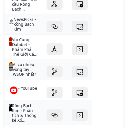
cầu Rồng
Bạch...
NewsPicks -
Rồng Bạch
Kim
Vui Cùng
Dafabet –
Khám Phá
Thế Giới Cá...
Ai có nhiều
vòng tay
WSOP nhất?
- YouTube
Rồng Bạch
Kim - Phân
tích & Thống
kê Xổ...