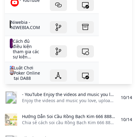
- YouTube
Niwebia -
NIWEBIA.COM
Cách đủ
điều kiện
tham gia các
sự kiện...
Luật Chơi
Poker Online
tại DA88
game nổ hũ
game quay hũ
nổ hũ
- YouTube Enjoy the videos and music you love upload original content and share it all with friends family and the world on YouTube.
Soi cầu Rồng Bạch Kim chính xác 100 miễn phí
10/14
Nguồn gốc của cái tên Roulette là gì?
WSOP USA Top 8 Câu hỏi thường gặp
Enjoy the videos and music you love, upload original content, and share it all with friends, family, and the world on YouTube.
Rồng Bạch Kim - Soi cầu 247 rồng bạch kim chính xác 100
Rồng bạch kim 999 chính xác 100 qua soi cầu mb 247.
Game Nổ Hũ: Các Loại Vòng Quay Tính Năng Và Cách Đọc 
Lịch trình giải đấu toàn cầu WPT 2025
- YouTube
Lớp học Bóng Rổ Cho Trẻ Em Bằng Tiếng Anh tại Hà Nội- 
Hướng Dẫn Soi Cầu Rồng Bạch Kim 666 888 Hôm Nay Cực Chuẩn Chia sẻ cách soi cầu Rồng Bạch Kim 666 888 miễn phí hôm nay cực chuẩn là chủ đề trong bài viết hôm nay của Sen Tây Hồ. Theo dõi bài viết để biết nhé. Rồng
- YouTube
10/14
Thống kê xổ số miền Bắc - Rồng Bạch Kim
Quảng cáo mới nhất của WPT Global: vé cho một số tiền ch
Chia sẻ cách soi cầu Rồng Bạch Kim 666 888 miễn phí hôm nay cực chuẩn là chủ đề trong bài viết hôm nay của Sen Tây Hồ. Theo dõi bài viết để biết nhé. Rồng Các cặp số được nhiều người lựa chọn nhất trên hệ thống rồng bạch kim. Những cặp số này mang ý nghĩa tham khảo. Theo kinh nghiệm được chia sẻ thì nhiều người sẽ không chơi những cặp số này để tránh bị giam.
Hướng Dẫn Chi Tiết Về Fun88 Đăng Nhập
- YouTube
Cuộc thi Discord nóng lên: Hãy tham gia hành động!
Dự đoán Xổ Số Miền Bắc - Rồng Bạch Kim cầu bạch thủ th
WPT Global có ứng dụng di động không?
Sòng bạc trực tuyến đáng tin cậy nhất: WPT Global