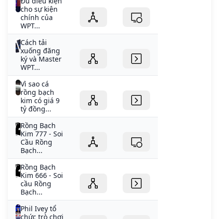
Đủ điều kiện
cho sự kiện
chính của
WPT...
Cách tải
xuống đăng
ký và Master
WPT...
Vì sao cá
rồng bạch
kim có giá 9
tỷ đồng...
Rồng Bạch
Kim 777 - Soi
Cầu Rồng
Bạch...
Rồng Bạch
Kim 666 - Soi
cầu Rồng
Bạch...
Phil Ivey tổ
chức trò chơi