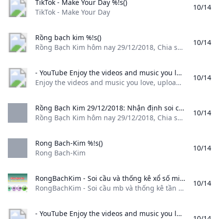
TikTok - Make Your Day %!s()
404 Not Found.
10/14
Rồng Bạch Kim 29/12/2018: Nhận định soi cầu XSMB thứ 7 
- YouTube
TikTok - Make Your Day
Soi Cầu Rồng Bạch Kim Chính Xác 100%
404 Not Found.
- YouTube
Soi cầu dự đoán XSMB chính xác 100 VIP hôm nay miễn p
Soi cầu rồng bạch kim là gì?
James Obst giành chức vô địch WPT Australia và giành được
Rồng bạch kim %!s()
Martin Tsvetanov giành chiến thắng trong sự kiện chính 
10/14
Làm cho Phil Ivey cười có thể biến thành một ngày trả lương
Dự đoán Xổ Số Miền Bắc - Rồng Bạch Kim cầu bạch thủ thốn
Rồng Bạch Kim hôm nay 29/12/2018, Chia sẻ những cầu lô XSMB đẹp nhất và chốt số dự đoán dựa theo thống kê tử rongbachkim để các bạn cùng tham khảo Rồng Bạch Kim hôm nay 28/12/2018, Chia sẻ những cầu lô XSMB đẹp nhất và chốt số dự đoán dựa theo thống kê tử rongbachkim để các bạn cùng tham khảo Câu đối Tết Giáp Thìn 2024 hay và độc đáo nhấtCâu đối tết trong quân đội mừng Tết ý nghĩaTra cứu Thần số học cho con - Cách hay đặt tên cho bé yêu 2Ai nên tra Thần số học?
nổ hũ là gì
nổ hũ là gì
game quay hũ
Khi nào và tại sao số 0 kép được thêm vào bánh xe roule
Rồng Bạch Kim 777 - Soi Cầu Rồng Bạch Kim Đẳng Cấp Nhấ
Soi cầu Rồng Bạch Kim chính xác 100 miễn phí
- YouTube Enjoy the videos and music you love upload original content and share it all with friends family and the world on YouTube.
- YouTube
10/14
Rong bach kim – Soi cầu 247 rồng bạch kim chốt số hôm n
Tiền thưởng chào mừng sòng bạc trực tuyến không có tiền
Enjoy the videos and music you love, upload original content, and share it all with friends, family, and the world on YouTube.
Ứng dụng sòng bạc trực tuyến hàng đầu năm 2025
Bạn có biết trò chơi poker trực tuyến WPTGO
CÔNG TY CỔ PHẦN TẬP ĐOÀN COTANA
Luật Chơi Poker Online tại DA88
Rồng Bạch Kim Me Flickr
Hướng Dẫn Chi Tiết Về Fun88 Đăng Nhập
Rồng Bạch Kim 29/12/2018: Nhận định soi cầu XSMB thứ 7 ngày 29/12/2018 Rồng Bạch Kim hôm nay 29/12/2018 Chia sẻ những cầu lô XSMB đẹp nhất và chốt số dự đoán dựa theo thống kê tử rongbachkim để các bạn cùng tham khảo
Đánh giá về Everygame Poker: Hướng dẫn chơi Poker trự
10/14
Bạch kim tính bằng gì?
Rồng Bạch Kim 666: Thống kê Rồng Bạch Kim 666 hôm nay 
Rồng Bạch Kim hôm nay 29/12/2018, Chia sẻ những cầu lô XSMB đẹp nhất và chốt số dự đoán dựa theo thống kê tử rongbachkim để các bạn cùng tham khảo Rồng Bạch Kim hôm nay 29/12/2018, Chia sẻ những cầu lô XSMB đẹp nhất và chốt số dự đoán dựa theo thống kê tử rongbachkim để các bạn cùng tham khảo Mục lục bài viết Soi cầu lô đẹp Soi cầu 2 nháy Nhận định đặc biệt rồng bạch kim chốt số Theo thống kê tử google thì Rồng Bạch Kim mỗi ngày có hơn 6 nghìn lượt tìm kiếm, điều này chứng minh rằng các cặp số từ rongbachkim.
- YouTube
Mixcloud
- YouTube
Tiền thưởng chào mừng sòng bạc trực tuyến không có ti
Nguồn gốc của cái tên Roulette là gì?
Lớp học Bóng Rổ Cho Trẻ Em Bằng Tiếng Anh tại Hà Nội- 
Rong Bach-Kim %!s()
Bạn có thể chơi WPT Global ở đâu? Các quốc gia được hỗ 
10/14
Lô top Rồng Bạch Kim - Thống kê Lo Top Rồng bạch kim M
Chơi Tiến Lên Miền Nam Offline: Hướng Dẫn Tải Game và C
Rong Bach-Kim
Sòng bạc toàn cầu WPT: Một cuộc phiêu lưu đầy thú vị
Hướng Dẫn Chi Tiết Về Fun88 Đăng Nhập
Dự đoán XSMB 12/9 - Nhận định dự đoán xổ số miền Bắc 1
404 Not Found.
- YouTube
Ứng dụng sòng bạc trực tuyến hàng đầu năm 2025
RongBachKim - Soi cầu và thống kê xổ số miền bắc Rồng Bạch Kim RongBachKim - Soi cầu mb và thống kê tần suất kết quả xổ số miền bắc Rồng Bạch Kim chính xác 100 phần trăm. Thống kê tần suất các cặp số từ 00 đến 99 trực quan và chính xác nhất.
10/14
RongBachKim - Soi cầu mb và thống kê tần suất kết quả xổ số miền bắc Rồng Bạch Kim chính xác 100 phần trăm. Thống kê tần suất các cặp số từ 00 đến 99 trực quan và chính xác nhất. 00:24:09 - Thứ Hai Số ngày thống kê 50 ngày Phân tích thống kê XSMB từ 00 đến 99 (Rồng Bạch Kim Ngày Đẹp) là một phương pháp dựa vào tổng số lần xuất hiện của hai số cuối cùng trong các phiên quay XSMB trong một khoảng thời gian nhất định.
- YouTube Enjoy the videos and music you love upload original content and share it all with friends family and the world on YouTube.
10/14