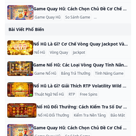
Dự đoán Xổ Số Miền Bắc - Rồng Bạch Kim cầu bạch thủ th
Cách tải xuống đăng ký và Master WPT Global: 2025 Guid
nổ hũ
Game Quay Hũ: Cách Chọn Chủ Đề Cơ Chế Và Chế Độ Chơi Phù Hợp Game Quay Hũ: Cách Chọn Chủ Đề, Cơ Chế Và Chế Độ Chơi Phù Hợp Game quay hũ có thể khác nhau về chủ đề, số cột, cách tạo tổ hợp, tính năng thưởng và mức độ biến động. Người mới không cần chọn trò chơi có nhiều hiệu ứng nhất; phiên bản phù hợp là phiên bản có luật dễ hiểu và cho phép kiểm soát giá trị mỗi lượt.
Soi cầu MB rồng bạch kim chính xác 100% chi tiết nhất W
Poker toàn cầu có phải là tiền thật không?
Nổ Hũ Là Gì? Cơ Chế Vòng Quay Jackpot Và Những Điều C
Một phát bắn - Giải đấu Freezeout của WPT Global
Rồng Bạch Kim Chính Xác 100
Game Quay Hũ
So Sánh Game
Hướng Dẫn Người Mới
Soi Cầu Xsmb 247 – Soi Cầu Ngày 07/09/2024 - Chốt số đ
Tổng giải thưởng của WPT Prime Đài Loan là bao nhiêu
nổ hũ đổi thưởng
game quay hũ
game nổ hũ
Bài Viết Phổ Biến
Sử dụng mã tiền thưởng WPT777 để yêu cầu ưu đãi đặc bi
Texas Holdem Flop có nghĩa là gì?
Ai đã phát minh ra trò chơi roulette?
Dự đoán XSMB 14/9 - Bình luận dự đoán xổ số miền Bắc 
Rong bach kim – Soi cầu 247 rồng bạch kim chốt số hôm
Vì sao cá rồng bạch kim có giá 9 tỷ đồng đắt nhất thế giớ
Rồng bạch kim me - Podcast en iVoox
Tùy chọn thanh toán tại EVERYGAME Poker: Giao dịch n
Vì sao cá rồng bạch kim có giá 9 tỷ đồng đắt nhất thế giớ
nổ hũ
Các giải đấu poker trực tuyến hàng đầu để xem và chơi 
Nổ Hũ Là Gì? Cơ Chế Vòng Quay Jackpot Và Những Điều Cần Biết Nổ Hũ Là Gì? Cơ Chế Vòng Quay, Jackpot Và Những Điều Cần Biết Nổ hũ là cách gọi phổ biến của nhóm trò chơi quay biểu tượng, trong đó người chơi sử dụng lượt quay để tạo ra các tổ hợp trên màn hình. Khi một tổ hợp đáp ứng điều kiện của bảng trả thưởng, hệ thống có thể cộng điểm, xu hoặc phần thưởng theo quy tắc đã công bố.
Soi cầu Rồng Bạch Kim chính xác 100 miễn phí
Rồng bạch kim 999 chính xác 100 qua soi cầu mb 247.
Rồng Bạch Kim - Soi cầu 247 rồng bạch kim chính xác 100
Bạch kim Đổi Lỗ Bao Nhiêu? Cập Nhật Mức Lỗ Khi Bán Lại
Bạn có biết trò chơi poker trực tuyến WPTGO
Bạch kim có giá trị như thế nào?
Nổ Hũ
Vòng Quay
Jackpot
Rồng Bạch Kim 666 - Soi cầu Rồng Bạch Kim 666 siêu chín
Bạn có thể chơi WPT Global ở đâu? Các quốc gia được hỗ 
Hướng dẫn rút tiền toàn cầu của WPT: Tiền mặt được thự
Bạch kim có giá trị như thế nào?
Tại sao bạch kim đắt hơn vàng?
Nổ Hũ Là Gì? Giải Thích RTP Volatility Wild Scatter Và Fre
- YouTube
CÔNG TY CỔ PHẦN TẬP ĐOÀN COTANA
Bạch kim mắc hơn vàng bao nhiêu?
Bạch kim khác gì so với vàng trắng?
Rồng Bạch Kim 777 – rong bach kim 8899 lô 2 nháy MB – 
Soi cầu Dự Đoán XSMB chính xác 100 hôm nay - Số Đẹp M
Game Nổ Hũ: Các Loại Vòng Quay Tính Năng Và Cách Đọc Bảng Trả Thưởng Game Nổ Hũ: Các Loại Vòng Quay, Tính Năng Và Cách Đọc Bảng Trả Thưởng Game nổ hũ hiện có nhiều cấu trúc khác nhau, từ máy quay ba cột đơn giản đến trò chơi nhiều hàng, nhiều tính năng và hàng nghìn cách tạo tổ hợp. Hiểu cách hoạt động của từng loại giúp người chơi lựa chọn phiên bản phù hợp thay vì chỉ dựa vào hình ảnh hoặc giá trị jackpot.
Soi cầu rồng bạch kim là gì?
404 Not Found.
WPT Global từ Chủ nhật Hyper PKO Showdown: Mua thấp
Rồng Bạch Kim 777 - Soi Cầu Rồng Bạch Kim Đẳng Cấp N
Game Nổ Hũ: Các Loại Vòng Quay Tính Năng Và Cách Đọ
Game Nổ Hũ
Bảng Trả Thưởng
Tính Năng Game
- YouTube
Đối tác toàn cầu của WPT với Câu lạc bộ bài Poker & Sòng
Timothy Chung: Từ tiệc sinh nhật đến nhà vô địch WPT P
CÔNG TY CỔ PHẦN TẬP ĐOÀN COTANA
Giải vô địch tiền thưởng vàng: Cú sút hàng tuần của bạn
Frank Stepuchin dẫn đầu RRPO WPT Seminole 2024 sau n
Phil Ivey tổ chức trò chơi gặp gỡ lễ hội tại Wynn Las Veg
Thiết kếthi công nội thấtTủ bếpphòng ngủphòng Khách 
Rồng Bạch Kim - Soi cầu RBK - XS Rồng Bạch Kim - Infog
Nổ Hũ Là Gì? Giải Thích RTP Volatility Wild Scatter Và Free Spins Nổ Hũ Là Gì? Giải Thích RTP, Volatility, Wild, Scatter Và Free Spins Khi lần đầu tìm hiểu nổ hũ là gì, người dùng thường gặp nhiều thuật ngữ tiếng Anh như RTP, volatility, Wild, Scatter và free spins. Mỗi thuật ngữ mô tả một phần của cơ chế trò chơi, nhưng không thuật ngữ nào bảo đảm một lượt quay sẽ thắng. Nổ hũ có giống máy slot không? Trong cách sử dụng phổ biến, nổ hũ thường chỉ trò chơi quay biểu tượng tương tự máy slot.
Rồng Bạch Kim Chính Xác 100
Dự báo xổ số hôm nay với phương pháp Rồng Bạch Kim
- YouTube
Soi cầu rồng bạch kim (soicaurongbachkim) Filmow
Thuật Ngữ Nổ Hũ
RTP
Free Spins
Soi Cầu Rồng Bạch Kim Chính Xác 100% Hôm Nay
TikTok - Make Your Day
Soi cầu xổ số miền Bắc ngày 21/10/2024 chính xác
Rồng bạch kim 999 chính xác 100 qua soi cầu mb 247.
nổ hũ
nổ hũ là gì
Lớp học Bóng Rổ Cho Trẻ Em Bằng Tiếng Anh tại Hà Nội
Nổ Hũ Đổi Thưởng: Cách Kiểm Tra Số Dư Điều Kiện Và Rủi Ro Nổ Hũ Đổi Thưởng: Cách Kiểm Tra Số Dư, Điều Kiện Và Rủi Ro Nổ hũ đổi thưởng thường được dùng để mô tả trò chơi quay biểu tượng có cơ chế điểm, xu hoặc phần thưởng. Tuy nhiên, từ “đổi thưởng” không cho biết chính xác người dùng nhận được gì, điều kiện ra sao hoặc hoạt động có phù hợp với quy định tại nơi cư trú hay không.
game quay hũ
XSMN - Kết Quả Xổ Số Miền Nam - KQXSMN - SXMN Hôm
Rồng bạch kim - YouTube
- YouTube
WPT Global có ứng dụng di động không?
Nổ Hũ Đổi Thưởng
Kiểm Tra Nền Tảng
Bảo Mật
Rồng Bạch Kim Chính Xác 100 - Soi Cầu Rồng Bạch Kim
Lô Đẹp Hôm Nay
game quay hũ
Rồng Bạch Kim 777 - Soi Cầu Rồng Bạch Kim Đẳng Cấp N
Game Quay Hũ: Cách Chọn Chủ Đề Cơ Chế Và Chế Độ Chơi Phù Hợp Game Quay Hũ: Cách Chọn Chủ Đề, Cơ Chế Và Chế Độ Chơi Phù Hợp Game quay hũ có thể khác nhau về chủ đề, số cột, cách tạo tổ hợp, tính năng thưởng và mức độ biến động. Người mới không cần chọn trò chơi có nhiều hiệu ứng nhất; phiên bản phù hợp là phiên bản có luật dễ hiểu và cho phép kiểm soát giá trị mỗi lượt.
Rồng Bạch Kim Soi Cầu
CÔNG TY CỔ PHẦN TẬP ĐOÀN COTANA
Dự đoán XSMT - Soi cầu MT - Dự đoán Xổ số Miền Trung
Cách đủ điều kiện tham gia các sự kiện trực tuyến của 