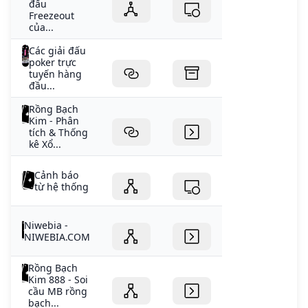
đấu
Freezeout
của...
Các giải đấu
poker trực
tuyến hàng
đầu...
Rồng Bạch
Kim - Phân
tích & Thống
kê Xổ...
Cảnh báo
từ hệ thống
Niwebia -
NIWEBIA.COM
Rồng Bạch
Kim 888 - Soi
cầu MB rồng
bạch...