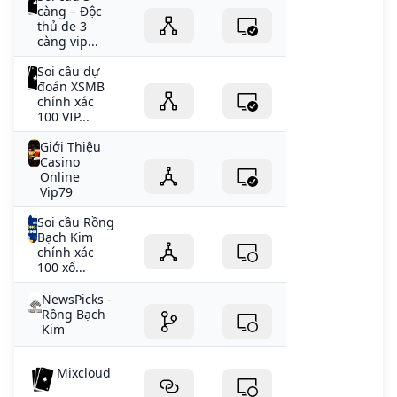
Rồng bạch kim 888 - Soi cầu rồng bạch kim chính xác 100
TP trong WPT poker là gì?
nổ hũ
càng – Độc
Dự đoán XSMT - Soi cầu MT - Dự đoán Xổ số Miền Trung
Rồng Bạch Kim 29/12/2018: Nhận định soi cầu XSMB thứ 
Cách giành chiến thắng tại trực tuyến Blackjack: Chiến 
Dự đoán Xổ Số Miền Bắc - Rồng Bạch Kim cầu bạch thủ th
Rồng Bạch Kim - Soi cầu Rồng Bạch Kim hôm nay miễn ph
thủ de 3
404 Not Found.
Rồng bạch kim 247 - Soi cầu 247 rong bach kim chính xác
Rong bach kim – Soi cầu 247 rồng bạch kim chốt số hôm
Tổng giải thưởng của WPT Prime Đài Loan là bao nhiêu
càng vip...
Giải vô địch thế giới WPT 2024 khai mạc tại Wynn Las Vega
- YouTube
Game Quay Hũ: Cách Chọn Chủ Đề Cơ Chế Và Chế Độ Ch
Dự đoán Xổ Số Miền Bắc - Rồng Bạch Kim cầu bạch thủ th
Quy tắc mới cho Thiên đường WSOP: Thiết bị điện tử và H
Máy đánh bạc trả tiền thật mà không cần đặt cọc Chơi mi
Soi cầu dự
Doug Polk phải đối mặt với phản ứng dữ dội khi chơi tron
Nổ Hũ Là Gì? Giải Thích RTP Volatility Wild Scatter Và Fre
- YouTube
Rồng Bạch Kim - Phân tích & Thống kê Xổ số Chính Xác Uy
Rồng Bạch Kim - Soi cầu RBK - XS Rồng Bạch Kim - Infog
đoán XSMB
Lô top Rồng Bạch Kim - Thống kê Lo Top Rồng bạch kim
Soi cầu xổ số miền Bắc ngày 21/10/2024 chính xác
Soi cầu Rồng Bạch Kim chính xác 100 xổ số miền bắc hô
chính xác
- YouTube
Niwebia - NIWEBIA.COM
100 VIP...
Rong bach kim – Soi cầu 247 rồng bạch kim chốt số hôm
Bạch kim mắc hơn vàng bao nhiêu?
Rồng Bạch Kim - Soi cầu 247 rồng bạch kim chính xác 100
Soi cầu 3 càng – Độc thủ de 3 càng vip hôm nay siêu ch
Soi Cầu Xsmb 247 – Soi Cầu Ngày 07/09/2024 - Chốt số đ
XSMN - Kết Quả Xổ Số Miền Nam - KQXSMN - SXMN Hôm
Trò chơi roulette lần đầu tiên được chơi ở đâu và khi nào
Giới Thiệu
Sự ra đời của sòng bạc trực tuyến đã tác động đến trò ch
Casino
Lô Đẹp Hôm Nay
Hướng dẫn rút tiền toàn cầu của WPT: Tiền mặt được thự
Online
Dự báo xổ số hôm nay với phương pháp Rồng Bạch Kim
CÔNG TY CỔ PHẦN TẬP ĐOÀN COTANA
Dự đoán XSMB 7/9 - Bình luận dự đoán xổ số miền Bắc 7/
Vip79
Rồng Bạch Kim Chính Xác 100
Soi cầu rồng bạch kim (soicaurongbachkim) Filmow
Soi Cầu Dự Đoán XSMB Chính Xác 100 Miễn Phí
- YouTube
Soi cầu Rồng
Bạch Kim
chính xác
100 xổ...
NewsPicks -
Rồng Bạch
Kim
Mixcloud