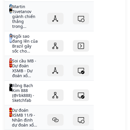
Martin
Tsvetanov
giành chiến
thắng
trong...
Ngôi sao
đang lên của
Brazil gây
sốc cho...
Soi cầu MB -
Dự đoán
XSMB - Dự
đoán xổ...
Rồng Bạch
Kim 888
(@rbk888) -
Sketchfab
Dự đoán
XSMB 11/9 -
Nhận định
dự đoán xổ...