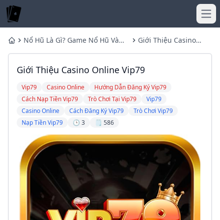
Ope
Nổ Hũ Là Gì? Game Nổ Hũ Và
Giới Thiệu Casino
Home
Game Quay Hũ
Online Vip79
game nổ hũ
nổ hũ
Giới Thiệu Casino Online Vip79
Rồng Bạch Kim - Soi cầu RBK - XS Rồng Bạch Kim - Infogra
WPT Global từ Chủ nhật Hyper PKO Showdown: Mua thấp p
Rồng Bạch Kim 777 - Soi Cầu Rồng Bạch Kim Đẳng Cấp Nhấ
Nổ Hũ Là Gì? Giải Thích RTP Volatility Wild Scatter Và Free S
Vip79
Casino Online
Hướng Dẫn Đăng Ký Vip79
Rồng bạch kim - Soi cầu rồng bạch kim chính xác 100%
Rồng Bạch Kim chính xác 100 chốt 3 càng miễn phí hôm na
Cách Nạp Tiền Vip79
Trò Chơi Tại Vip79
Vip79
Soi cầu rồng bạch kim là gì?
Nổ Hũ Đổi Thưởng: Cách Kiểm Tra Số Dư Điều Kiện Và Rủi 
Casino Online
Cách Đăng Ký Vip79
Trò Chơi Vip79
Soi Cầu Rồng Bạch Kim Chính Xác 100%
Soi cầu XSMB 31-8 - Dự đoán xổ số miền bắc hôm nay ngày
Nạp Tiền Vip79
🕒 3
🗒️ 586
Làm cho Phil Ivey cười có thể biến thành một ngày trả lương
Đánh giá về Everygame Poker: Hướng dẫn chơi Poker trực 
- YouTube
Lớp học Bóng Rổ Cho Trẻ Em Bằng Tiếng Anh tại Hà Nội- 
Luật Chơi Poker Online tại DA88
Dự đoán XSMB 8/9 - Bình luận dự đoán xổ số miền Bắc 8/9/
Rồng Bạch Kim - 小説投稿エブリスタ
Tại sao bạch kim đắt hơn vàng?
Soi cầu XSMB 4-9 - Dự đoán xổ số miền bắc hôm nay ngày 4
nổ hũ là gì
nổ hũ
Bạch kim tính bằng gì?
Doug Polk phải đối mặt với phản ứng dữ dội khi chơi trong 
Sòng bạc toàn cầu WPT: Một cuộc phiêu lưu đầy thú vị
- YouTube
Không có tiền gửi miễn phí tại WPT Global - chơi mà không 