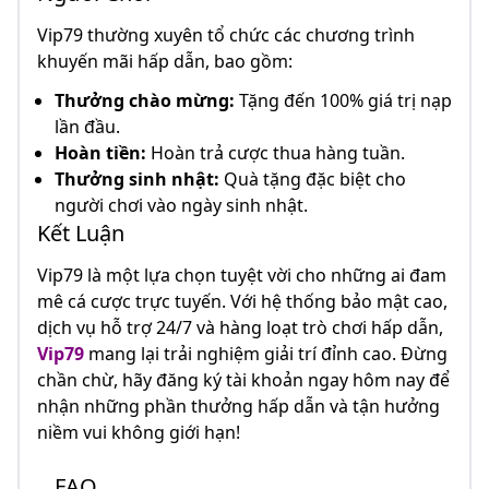
Vip79 thường xuyên tổ chức các chương trình
khuyến mãi hấp dẫn, bao gồm:
Thưởng chào mừng:
Tặng đến 100% giá trị nạp
lần đầu.
Hoàn tiền:
Hoàn trả cược thua hàng tuần.
Thưởng sinh nhật:
Quà tặng đặc biệt cho
người chơi vào ngày sinh nhật.
Kết Luận
Vip79 là một lựa chọn tuyệt vời cho những ai đam
mê cá cược trực tuyến. Với hệ thống bảo mật cao,
dịch vụ hỗ trợ 24/7 và hàng loạt trò chơi hấp dẫn,
Vip79
mang lại trải nghiệm giải trí đỉnh cao. Đừng
chần chừ, hãy đăng ký tài khoản ngay hôm nay để
nhận những phần thưởng hấp dẫn và tận hưởng
niềm vui không giới hạn!
nổ hũ là gì
nổ hũ là gì
FAQ