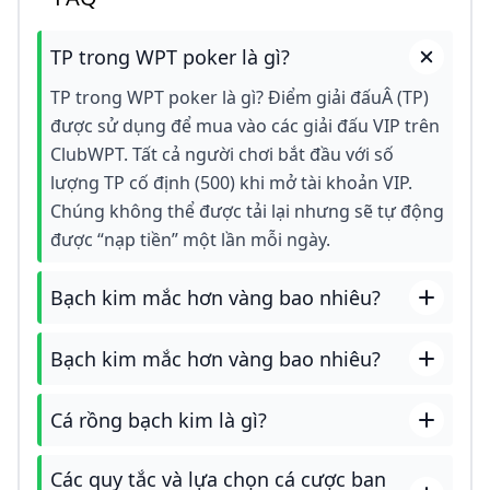
Sách hướng dẫn giải đấu WPT Australia 2024
Cách bắt đầu chơi bài xì phé trực tuyến vào năm 2025
Những quốc gia nào bị hạn chế trên WPT Global?
Martin Tsvetanov giành chiến thắng trong sự kiện chín
nổ hũ là gì
TP trong WPT poker là gì?
Bạch kim khác gì so với vàng trắng?
Poker toàn cầu có phải là tiền thật không?
Tại sao bạch kim đắt hơn vàng?
- YouTube
Vincent Meli tăng lên 100.000 với K♣️ J♣️ Francois Tosques
Rồng Bạch Kim Là Gì? Trang Web Soi Cầu Chuẩn Xác N
TP trong WPT poker là gì? Điểm giải đấuÂ (TP)
Soi cầu MB rồng bạch kim chính xác 100% chi tiết nhấ
Cách giành chiến thắng tại các vị trí trực tuyến vào n
Rồng bạch kim – Soi cầu 247 Rồng bạch kim chốt số 
được sử dụng để mua vào các giải đấu VIP trên
2025 Vụ nổ WSOP! Các định dạng mới + Giải thưởng lớ
Rồng Bạch Kim - Soi cầu Rồng Bạch Kim hôm nay miễn
Hyper Dash trong WPT Global là gì? Đi sâu vào hành đ
ClubWPT. Tất cả người chơi bắt đầu với số
Không có tiền gửi miễn phí tại WPT Global - chơi mà kh
Mixcloud
Soi cầu xổ số miền Bắc ngày 21/10/2024 chính xác
lượng TP cố định (500) khi mở tài khoản VIP.
404 Not Found.
Sòng bạc tiền thưởng hàng đầu không có tiền gửi vào 
- YouTube
Chúng không thể được tải lại nhưng sẽ tự động
22bet – Trải Nghiệm Cá Cược Trực Tuyến Đẳng Cấp
Soi cầu 3 càng – Độc thủ de 3 càng vip hôm nay siêu
Soi Cầu Xsmb 247 – Soi Cầu Ngày 07/09/2024 - Chốt số
được “nạp tiền” một lần mỗi ngày.
Khi nào và tại sao số 0 kép được thêm vào bánh xe rou
Nhà tài trợ Tiêu đề WPT Global Now cho Triton Poker S
- YouTube
game quay hũ
nổ hũ là gì
Máy đánh bạc trả tiền thật mà không cần đặt cọc Chơi
Bạch kim mắc hơn vàng bao nhiêu?
- YouTube
Soi cầu MB rồng bạch kim chính xác 100% chi tiết nhấ
Soi cầu rồng bạch kim (soicaurongbachkim) Filmow
WPT Global vs GGPoker: Bạn nên chọn nền tảng poker
Bạn có biết trò chơi poker trực tuyến WPTGO
nổ hũ
Bạch kim tính bằng gì?
Chơi Tiến Lên Miền Nam Offline: Hướng Dẫn Tải Game 
Bạch kim mắc hơn vàng bao nhiêu?
Lịch trình giải đấu toàn cầu WPT 2025
Tổng giải thưởng của WPT Prime Đài Loan là bao nhiê
- YouTube
Cory Zeidman nhận tội về kế hoạch gian lận cá cược th
WPT Global: Sự lựa chọn hàng đầu cho người chơi pok
Bạch kim được tính như thế nào?
Rồng bạch kim - Soi cầu rồng bạch kim chính xác 100%
Cá rồng bạch kim là gì?
Soi cầu Dự Đoán XSMB chính xác 100 hôm nay - Số Đẹp
Doug Polk phải đối mặt với phản ứng dữ dội khi chơi t
Xổ số Rồng Bạch Kim - Thống kê Rồng Bạch Kim chính
Giải vô địch WPT Prime trở lại với Jereld Sam Shining
Bạn có thể chơi WPT Global ở đâu? Các quốc gia được h
Chơi bài xì phé trực tuyến trên Android: Hướng dẫn n
Các quy tắc và lựa chọn cá cược ban
Rồng bạch kim – Soi cầu 247 Rồng bạch kim chốt số 
Tổng giải thưởng của WPT Prime Đài Loan là bao nhiê