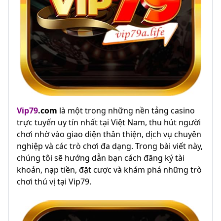
Cuộc thi Discord nóng lên: Hãy tham gia hành động!
Frank Stepuchin dẫn đầu RRPO WPT Seminole 2024 sau ngà
Cách giành chiến thắng tại các vị trí trực tuyến vào năm 20
Giới Thiệu Casino Online BK8
Cách chơi WPT Global trên máy tính của bạn 2024
Hướng dẫn rút tiền toàn cầu của WPT: Tiền mặt được thực 
Rồng Bạch Kim - YouTube
WPT Global Million Hyper PKO Showdown: Chi tiết & Hướng
Dự đoán XSMB 12/7 - Soi cầu dự đoán xổ số miền Bắc 12/7
Rồng bạch kim 888 - Soi cầu rồng bạch kim chính xác 100
Dự đoán XSMB 12/9 - Nhận định dự đoán xổ số miền Bắc 1
Giải vô địch WPT khơi dậy tinh thần của huyền thoại Poker
Rong bach kim – Soi cầu 247 rồng bạch kim chốt số hôm n
Rồng Bạch Kim 888 - Soi cầu Rồng Bạch Kim 666 miễn phí c
Soi cầu xổ số miền Bắc ngày 21/10/2024 chính xác
Vip79
.com
là một trong những nền tảng casino
trực tuyến uy tín nhất tại Việt Nam, thu hút người
chơi nhờ vào giao diện thân thiện, dịch vụ chuyên
nghiệp và các trò chơi đa dạng. Trong bài viết này,
chúng tôi sẽ hướng dẫn bạn cách đăng ký tài
khoản, nạp tiền, đặt cược và khám phá những trò
chơi thú vị tại Vip79.