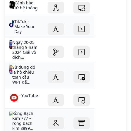
Cảnh báo
từ hệ thống
TikTok -
Make Your
Day
Ngày 20-25
tháng 9 năm
2024 Giải vô
địch...
Sử dụng đô
la hộ chiếu
toàn cầu
WPT để...
- YouTube
Rồng Bạch
Kim 777 –
rong bach
kim 8899...