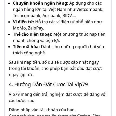
Chuyển khoản ngân hàng:
Áp dụng cho các
ngân hàng lớn tại Việt Nam như Vietcombank,
Techcombank, Agribank, BIDV,…
Ví điện tử:
Hỗ trợ các ví điện tử phổ biến như
MoMo, ZaloPay.
Thẻ cào điện thoại:
Một phương thức nạp tiền
nhanh chóng và tiện lợi.
Tiền mã hóa:
Dành cho những người chơi yêu
thích công nghệ.
Sau khi nạp tiền, số dư sẽ được cập nhật ngay
trong tài khoản, cho phép bạn bắt đầu đặt cược
ngay lập tức.
4. Hướng Dẫn Đặt Cược Tại Vip79
Vip79 mang đến trải nghiệm đặt cược dễ dàng với
các bước sau:
Đăng nhập vào tài khoản của bạn.