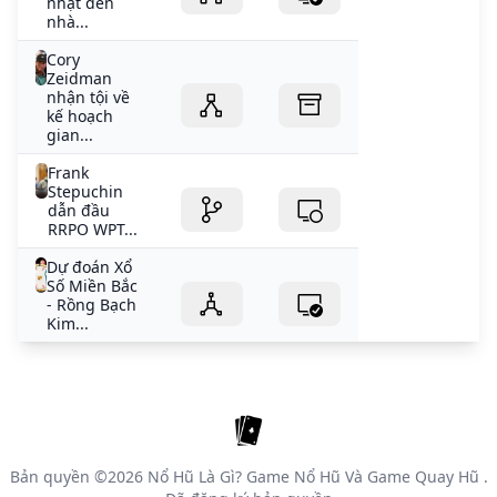
nhật đến
nhà...
Cory
Zeidman
nhận tội về
kế hoạch
gian...
Frank
Stepuchin
dẫn đầu
RRPO WPT...
Dự đoán Xổ
Số Miền Bắc
- Rồng Bạch
Kim...
nổ hũ đổi thưởng
nổ hũ
game nổ hũ
Kinh Nghiệm Cầu Lô Rồng Bạch Kim Chính Xác 100 Hôm 
Rồng Bạch Kim - YouTube
- YouTube
Sòng bạc toàn cầu WPT: Một cuộc phiêu lưu đầy thú vị
Game Quay Hũ: Cách Chọn Chủ Đề Cơ Chế Và Chế Độ Chơi
Sự trở lại của Shevliakov giành giải thưởng hàng triệu eu
Ngày 20-25 tháng 9 năm 2024 Giải vô địch WPT Úc
Trò chơi roulette lần đầu tiên được chơi ở đâu và khi nào?
Làm cho Phil Ivey cười có thể biến thành một ngày trả lương
Bạch kim có giá trị như thế nào?
Bản quyền ©2026
Nổ Hũ Là Gì? Game Nổ Hũ Và Game Quay Hũ
.
- YouTube
Rong bach kim – Soi cầu 247 rồng bạch kim chốt số hôm n
Dự đoán XSMB 11/9 - Nhận định dự đoán xổ số miền Bắc