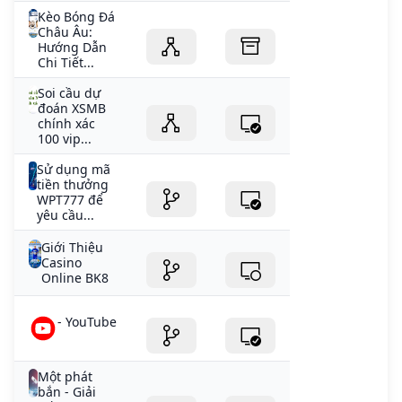
Kèo Bóng Đá
Châu Âu:
Hướng Dẫn
Chi Tiết...
Soi cầu dự
đoán XSMB
chính xác
100 vip...
Sử dụng mã
tiền thưởng
WPT777 để
yêu cầu...
Giới Thiệu
Casino
Online BK8
- YouTube
Một phát
bắn - Giải