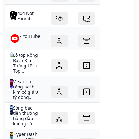
404 Not
Found.
- YouTube
Lô top Rồng
Bạch Kim -
Thống kê Lo
Top...
Vì sao cá
rồng bạch
kim có giá 9
tỷ đồng...
Sòng bạc
tiền thưởng
hàng đầu
không có...
Hyper Dash