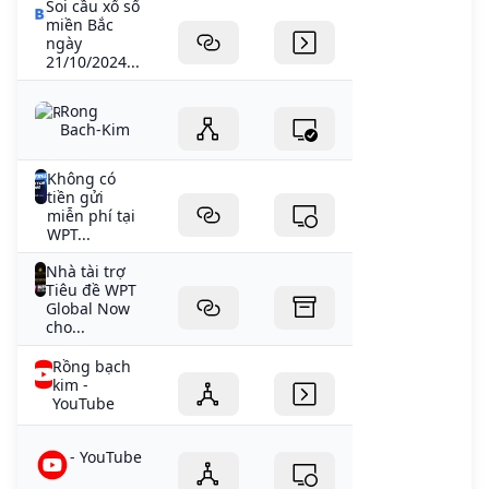
Soi cầu xổ số
miền Bắc
ngày
21/10/2024...
Rong
Bach-Kim
Không có
tiền gửi
miễn phí tại
WPT...
Nhà tài trợ
Tiêu đề WPT
Global Now
cho...
Rồng bạch
kim -
YouTube
- YouTube