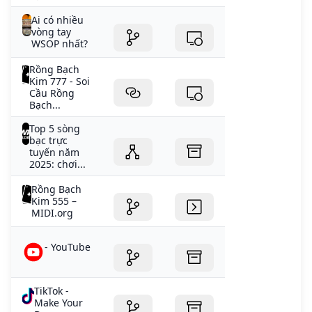
Ai có nhiều
vòng tay
WSOP nhất?
Rồng Bạch
Kim 777 - Soi
Cầu Rồng
Bạch...
Top 5 sòng
bạc trực
tuyến năm
2025: chơi...
Rồng Bạch
Kim 555 –
MIDI.org
- YouTube
TikTok -
Make Your