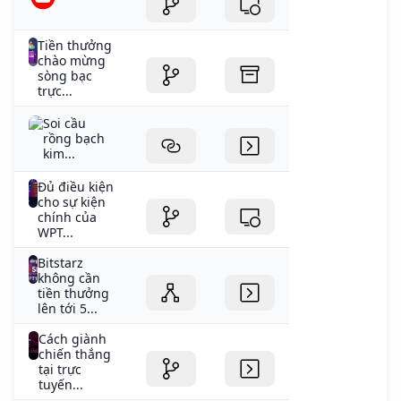
Tiền thưởng
chào mừng
sòng bạc
trực...
Soi cầu
rồng bạch
kim...
Đủ điều kiện
cho sự kiện
chính của
WPT...
Bitstarz
không cần
tiền thưởng
lên tới 5...
Cách giành
chiến thắng
tại trực
tuyến...