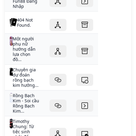
Fun88 Đăng
Nhập
404 Not
Found.
Một người
phụ nữ
hướng dẫn
lựa chọn
đồ...
Chuyên gia
dự đoán
rồng bạch
kim hướng...
Rồng Bạch
Kim - Soi cầu
Rồng Bạch
Kim...
Timothy
Chung: Từ
tiệc sinh