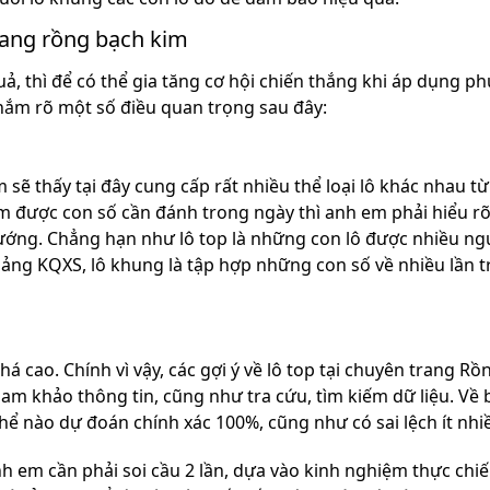
 trang rồng bạch kim
uả, thì để có thể gia tăng cơ hội chiến thắng khi áp dụng p
nắm rõ một số điều quan trọng sau đây:
ẽ thấy tại đây cung cấp rất nhiều thể loại lô khác nhau từ 
 tìm được con số cần đánh trong ngày thì anh em phải hiểu 
ướng. Chẳng hạn như lô top là những con lô được nhiều ng
bảng KQXS, lô khung là tập hợp những con số về nhiều lần 
á cao. Chính vì vậy, các gợi ý về lô top tại chuyên trang R
am khảo thông tin, cũng như tra cứu, tìm kiếm dữ liệu. Về 
ể nào dự đoán chính xác 100%, cũng như có sai lệch ít nhi
nh em cần phải soi cầu 2 lần, dựa vào kinh nghiệm thực chi