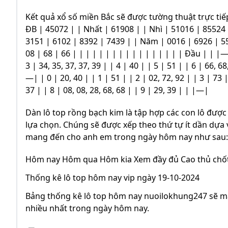
Tại sao bạch kim đắt hơn vàng?
Soi cầu lô chính xác 100 đánh là thắng ngày mai không 
WPT Global có ứng dụng di động không?
Rồng Bạch Kim - Soi cầu Rồng Bạch Kim 666 VIP miễn p
Kết quả xổ số miền Bắc sẽ được tường thuật trực tiế
Giải vô địch WPT Prime trở lại với Jereld Sam Shining
- YouTube
ĐB | 45072 | | Nhất | 61908 | | Nhì | 51016 | 85524 
22bet – Trải Nghiệm Cá Cược Trực Tuyến Đẳng Cấp
- YouTube
3151 | 6102 | 8392 | 7439 | | Năm | 0016 | 6926 | 55
Rồng Bạch Kim 777 - Soi Cầu Rồng Bạch Kim Đẳng Cấp
Dự đoán XSMB 8/9 - Bình luận dự đoán xổ số miền Bắc 
08 | 68 | 66 | | | | | | | | | | | | | | | | | Đầu | | |
Dự báo xổ số hôm nay với phương pháp Rồng Bạch Ki
Cảnh báo từ hệ thống
3 | 34, 35, 37, 37, 39 | | 4 | 40 | | 5 | 51 | | 6 | 66, 
Bạch kim được tính như thế nào?
WPT Global từ Chủ nhật Hyper PKO Showdown: Mua th
—| | 0 | 20, 40 | | 1 | 51 | | 2 | 02, 72, 92 | | 3 | 73 | 
Soi cầu 3 càng – Độc thủ de 3 càng vip hôm nay siêu 
Quảng cáo mới nhất của WPT Global: vé cho một số tiề
37 | | 8 | 08, 08, 28, 68, 68 | | 9 | 29, 39 | | |—|
Dàn lô top rồng bạch kim là tập hợp các con lô đượ
lựa chọn. Chúng sẽ được xếp theo thứ tự ít dần dựa 
mang đến cho anh em trong ngày hôm nay như sau:
Hôm nay Hôm qua Hôm kia Xem đầy đủ Cao thủ chốt
Thống kê lô top hôm nay vip ngày 19-10-2024
Bảng thống kê lô top hôm nay nuoilokhung247 sẽ ma
nhiều nhất trong ngày hôm nay.