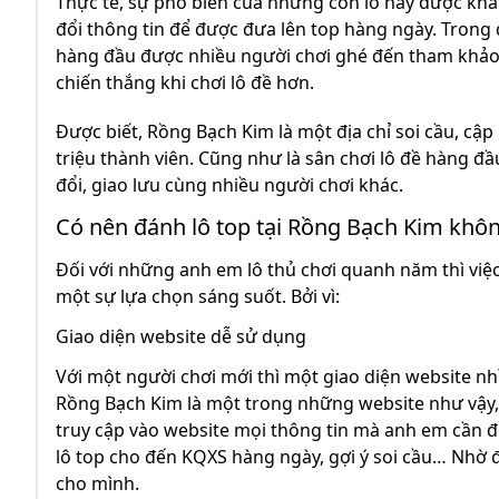
Thực tế, sự phổ biến của những con lô này được khá
đổi thông tin để được đưa lên top hàng ngày. Trong 
hàng đầu được nhiều người chơi ghé đến tham khảo
chiến thắng khi chơi lô đề hơn.
Được biết, Rồng Bạch Kim là một địa chỉ soi cầu, cậ
triệu thành viên. Cũng như là sân chơi lô đề hàng đ
đổi, giao lưu cùng nhiều người chơi khác.
Có nên đánh lô top tại Rồng Bạch Kim khô
Đối với những anh em lô thủ chơi quanh năm thì việc
một sự lựa chọn sáng suốt. Bởi vì:
Giao diện website dễ sử dụng
Với một người chơi mới thì một giao diện website nh
Rồng Bạch Kim là một trong những website như vậy, 
truy cập vào website mọi thông tin mà anh em cần đề
lô top cho đến KQXS hàng ngày, gợi ý soi cầu… Nhờ đ
cho mình.