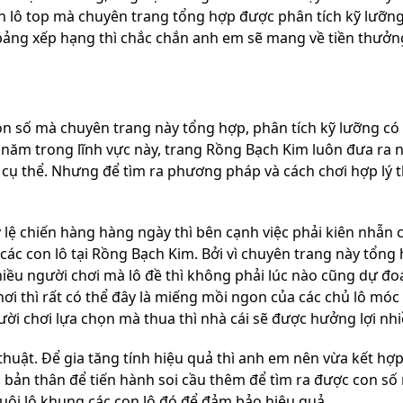
 lô top mà chuyên trang tổng hợp được phân tích kỹ lưỡng,
bảng xếp hạng thì chắc chắn anh em sẽ mang về tiền thưởn
 con số mà chuyên trang này tổng hợp, phân tích kỹ lưỡng có
 năm trong lĩnh vực này, trang Rồng Bạch Kim luôn đưa ra
n cụ thể. Nhưng để tìm ra phương pháp và cách chơi hợp lý t
ỷ lệ chiến hàng hàng ngày thì bên cạnh việc phải kiên nhẫn 
các con lô tại Rồng Bạch Kim. Bởi vì chuyên trang này tổng 
ều người chơi mà lô đề thì không phải lúc nào cũng dự đo
ơi thì rất có thể đây là miếng mồi ngon của các chủ lô móc 
ười chơi lựa chọn mà thua thì nhà cái sẽ được hưởng lợi nhi
thuật. Để gia tăng tính hiệu quả thì anh em nên vừa kết hợp
a bản thân để tiến hành soi cầu thêm để tìm ra được con số
uôi lô khung các con lô đó để đảm bảo hiệu quả.