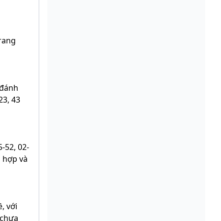
trang
 đánh
23, 43
-52, 02-
ù hợp và
, với
 chưa