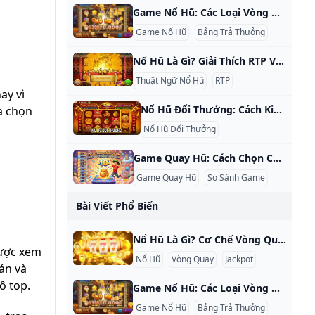
Không có tiền gửi miễn phí tại WPT Global - ch
Soi Cầu Dự Đoán XSMB Chính Xác 100 Miễn Ph
Quảng cáo mới nhất của WPT Global: vé cho mộ
Tại sao bạch kim đắt hơn vàng?
Game Nổ Hũ: Các Loại Vòng Quay Tính Năng Và Cách Đọc Bảng Trả Thưởng Game Nổ Hũ: Các Loại Vòng Quay, Tính Năng Và Cách Đọc Bảng Trả Thưởng Game nổ hũ hiện có nhiều cấu trúc khác nhau, từ máy quay ba cột đơn giản đến trò chơi nhiều hàng, nhiều tính năng và hàng nghìn cách tạo tổ hợp. Hiểu cách hoạt động của từng loại giúp người chơi lựa chọn phiên bản phù hợp thay vì chỉ dựa vào hình ảnh hoặc giá trị jackpot.
Soi cầu MB rồng bạch kim chính xác 100% chi 
Bạch kim khác gì vàng trắng?
Bmy88-Kagame
Game Nổ Hũ
Bảng Trả Thưởng
Tính Năn
Đánh giá về Everygame Poker: Hướng dẫn chơi
Giới Thiệu Casino Online Vip79
Lớp học Bóng Rổ Cho Trẻ Em Bằng Tiếng Anh 
Hướng Dẫn Chi Tiết Về Fun88 Đăng Nhập
Cách chơi WPT Global trên máy tính của bạn 2
- YouTube
Nổ Hũ Là Gì? Giải Thích RTP Volatility Wild Scatter Và Free Spins Nổ Hũ Là Gì? Giải Thích RTP, Volatility, Wild, Scatter Và Free Spins Khi lần đầu tìm hiểu nổ hũ là gì, người dùng thường gặp nhiều thuật ngữ tiếng Anh như RTP, volatility, Wild, Scatter và free spins. Mỗi thuật ngữ mô tả một phần của cơ chế trò chơi, nhưng không thuật ngữ nào bảo đảm một lượt quay sẽ thắng. Nổ hũ có giống máy slot không? Trong cách sử dụng phổ biến, nổ hũ thường chỉ trò chơi quay biểu tượng tương tự máy slot.
Rồng bạch kim – Soi cầu 247 Rồng bạch kim c
Một người phụ nữ hướng dẫn lựa chọn đồ chơi
- YouTube
Thuật Ngữ Nổ Hũ
RTP
Free Spins
WPT Global vs GGPoker: Bạn nên chọn nền tả
Một phát bắn - Giải đấu Freezeout của WPT Gl
Dự đoán Xổ Số Miền Bắc - Rồng Bạch Kim cầu b
ay vì
Soi Cầu Xsmb 247 – Soi Cầu Ngày 07/09/2024 -
game quay hũ
11 ứng dụng và trò chơi poker hay nhất dành 
Nổ Hũ Đổi Thưởng: Cách Kiểm Tra Số Dư Điều Kiện Và Rủi Ro Nổ Hũ Đổi Thưởng: Cách Kiểm Tra Số Dư, Điều Kiện Và Rủi Ro Nổ hũ đổi thưởng thường được dùng để mô tả trò chơi quay biểu tượng có cơ chế điểm, xu hoặc phần thưởng. Tuy nhiên, từ “đổi thưởng” không cho biết chính xác người dùng nhận được gì, điều kiện ra sao hoặc hoạt động có phù hợp với quy định tại nơi cư trú hay không.
a chọn
Bạch kim tính bằng gì?
Xổ số Rồng Bạch Kim - Thống kê Rồng Bạch Ki
TP trong WPT poker là gì?
Nổ Hũ Đổi Thưởng
Kiểm Tra Nền Tảng
Roulette đóng vai trò gì trong văn hóa đại c
- YouTube
nổ hũ là gì
Game Quay Hũ: Cách Chọn Chủ Đề Cơ Chế Và Chế Độ Chơi Phù Hợp Game Quay Hũ: Cách Chọn Chủ Đề, Cơ Chế Và Chế Độ Chơi Phù Hợp Game quay hũ có thể khác nhau về chủ đề, số cột, cách tạo tổ hợp, tính năng thưởng và mức độ biến động. Người mới không cần chọn trò chơi có nhiều hiệu ứng nhất; phiên bản phù hợp là phiên bản có luật dễ hiểu và cho phép kiểm soát giá trị mỗi lượt.
Soi cầu rồng bạch kim là gì?
Ai đã phát minh ra trò chơi roulette?
Soi cầu dự đoán XSMB chính xác 100 vip hôm n
Cách giành chiến thắng tại trực tuyến Blackja
Bạch kim có giá trị như thế nào?
Game Quay Hũ
So Sánh Game
Hướng Dẫ
Rồng Bạch Kim - Soi cầu Rồng Bạch Kim 666 VI
Rồng Bạch Kim - Phân tích & Thống kê Xổ số C
nổ hũ là gì
nổ hũ là gì
game quay hũ
Bài Viết Phổ Biến
Soi cầu lô chính xác 100 đánh là thắng ngày m
Là poker trực tuyến được gian lận?
Cách tải xuống WPTGO và bắt đầu
- YouTube
404 Not Found.
Bmy88-Kagame
XSMN - Kết Quả Xổ Số Miền Nam - KQXSMN -
Soi cầu XSMB 31-8 - Dự đoán xổ số miền bắc 
WPT Global Million Hyper PKO Showdown: Chi 
nổ hũ
Tổng giải thưởng của WPT Prime Đài Loan là b
Nổ Hũ Là Gì? Cơ Chế Vòng Quay Jackpot Và Những Điều Cần Biết Nổ Hũ Là Gì? Cơ Chế Vòng Quay, Jackpot Và Những Điều Cần Biết Nổ hũ là cách gọi phổ biến của nhóm trò chơi quay biểu tượng, trong đó người chơi sử dụng lượt quay để tạo ra các tổ hợp trên màn hình. Khi một tổ hợp đáp ứng điều kiện của bảng trả thưởng, hệ thống có thể cộng điểm, xu hoặc phần thưởng theo quy tắc đã công bố.
Soi cầu 3 càng – Độc thủ de 3 càng vip hôm n
Điều khoản tiền thưởng toàn cầu của WPT: Tiề
CÔNG TY CỔ PHẦN TẬP ĐOÀN COTANA
Soi cầu Rồng Bạch Kim chính xác 100 miễn phí
RongBachKim - Soi cầu và thống kê xổ số miề
Sòng bạc trực tuyến đáng tin cậy nhất: WPT Gl
được xem
Nổ Hũ
Vòng Quay
Jackpot
WPT Global vs GGPoker: Bạn nên chọn nền tả
Luật Chơi Poker Online tại DA88
Tổng giải thưởng của WPT Prime Đài Loan là b
Sự ra đời của sòng bạc trực tuyến đã tác động
Lớp học Bóng Rổ Cho Trẻ Em Bằng Tiếng Anh 
- YouTube
án và
Hướng Dẫn Chi Tiết Về Fun88 Đăng Nhập
Giải vô địch WPT Prime trở lại với Jereld Sam S
Rồng Bạch Kim 888 (@rbk888) - Sketchfab
Là poker trực tuyến được gian lận?
Phil Ivey tổ chức trò chơi gặp gỡ lễ hội tại W
James Obst giành chức vô địch WPT Australia 
ô top.
Game Nổ Hũ: Các Loại Vòng Quay Tính Năng Và Cách Đọc Bảng Trả Thưởng Game Nổ Hũ: Các Loại Vòng Quay, Tính Năng Và Cách Đọc Bảng Trả Thưởng Game nổ hũ hiện có nhiều cấu trúc khác nhau, từ máy quay ba cột đơn giản đến trò chơi nhiều hàng, nhiều tính năng và hàng nghìn cách tạo tổ hợp. Hiểu cách hoạt động của từng loại giúp người chơi lựa chọn phiên bản phù hợp thay vì chỉ dựa vào hình ảnh hoặc giá trị jackpot.
Sòng bạc toàn cầu WPT: Một cuộc phiêu lưu đầ
Bạch kim tính bằng gì?
Rong bach kim – Soi cầu 247 rồng bạch kim c
WPT Global: Sự lựa chọn hàng đầu cho người 
Tương lai của trò chơi roulette là gì?
Game Nổ Hũ
Bảng Trả Thưởng
Tính Năn
Sử dụng mã tiền thưởng WPT777 để yêu cầu ưu 