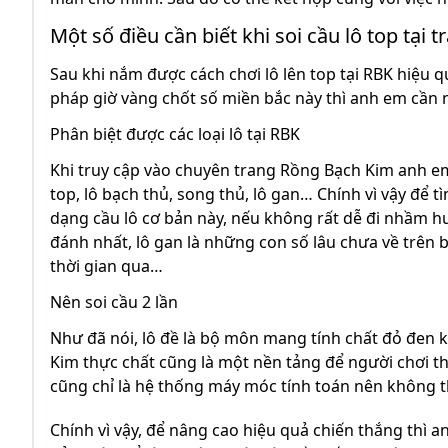
Một số điều cần biết khi soi cầu lô top tại
Sau khi nắm được cách chơi lô lên top tại RBK hiệu q
pháp giờ vàng chốt số miền bắc này thì anh em cần 
Phân biệt được các loại lô tại RBK
Khi truy cập vào chuyên trang Rồng Bạch Kim anh em s
top, lô bạch thủ, song thủ, lô gan… Chính vì vậy để
dạng cầu lô cơ bản này, nếu không rất dễ đi nhầm h
đánh nhất, lô gan là những con số lâu chưa về trên 
thời gian qua…
Nên soi cầu 2 lần
Như đã nói, lô đề là bộ môn mang tính chất đỏ đen kh
Kim thực chất cũng là một nền tảng để người chơi th
cũng chỉ là hệ thống máy móc tính toán nên không th
Chính vì vậy, để nâng cao hiệu quả chiến thắng thì a