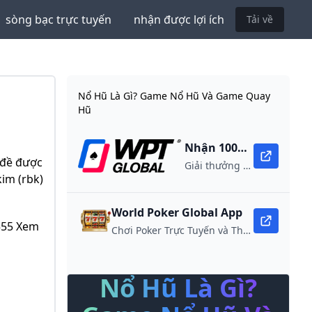
sòng bạc trực tuyến
nhận được lợi ích
Tải về
nổ hũ
Nổ Hũ Là Gì? Game Nổ Hũ Và Game Quay
Lịch trình giải đấu toàn cầu WPT 2025
Hũ
CÔNG TY CỔ PHẦN TẬP ĐOÀN COTANA
Thống kê xổ số miền Bắc - Rồng Bạch Kim
Nhận 100% hoàn tiền khi nạp lần đầu
Rồng bạch kim – Soi cầu 247 Rồng bạch kim c
 đề được
Giải thưởng hàng ngày đảm bảo 10,000 USD
Soi cầu xổ số miền Bắc ngày 21/10/2024 chính 
kim (rbk)
- YouTube
Trò chơi roulette lần đầu tiên được chơi ở đâu 
World Poker Global App
Cuộc đua gay cấn dành cho Cầu thủ xuất sắc 
555 Xem
Chơi Poker Trực Tuyến và Thắng Tiền Thật.
Bạn không thể tải xuống và chơi WPT Poker Gl
Rồng Bạch Kim - Phân tích & Thống kê Xổ số C
nổ hũ là gì
Nổ Hũ Là Gì?
Nổ
nổ hũ là gì
Bạch kim được tính như thế nào?
James Obst giành chức vô địch WPT Australia 
Bach… Map screenshot Periodic table Visualizations
Giới Thiệu Casino Online BK8