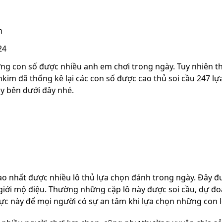
m
24
ng con số được nhiều anh em chơi trong ngày. Tuy nhiên th
kim đã thống kê lại các con số được cao thủ soi cầu 247 lự
y bên dưới đây nhé.
ề cao nhất được nhiều lô thủ lựa chọn đánh trong ngày. Đây 
giới mộ điệu. Thường những cặp lô này được soi cầu, dự đo
vực này để mọi người có sự an tâm khi lựa chọn những con l