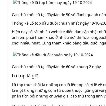
Cao thủ chốt số tại đâydàn de 50 số đánh quanh nă
Thống kê Lô top đầu đuôi chuẩn nhất ngày 19-10-20
Hiện nay có rất nhiều website diễn dàn cập nhật nhữ
anh em phải tham khảo ở nhiều nơi thì Top rongbach
chơi nhiều nhất. Cùng tham khảo bảng đầu đuôi nga
Cao thủ chốt số tại đâydàn de 60 số khung 2 ngày
Lô top là gì?
Lô top thực chất là những con lô lên top có tỷ lệ v
là một trong những cụm từ quen thuộc, gần gũi với 
phân tích bởi những chuyên gia, cao thủ trong lĩnh 