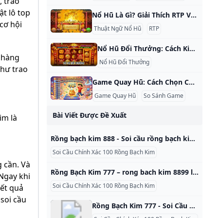
, trao
Cách giành chiến thắng tại các vị trí trực tuy
Dự đoán Xổ Số Miền Bắc - Rồng Bạch Kim cầu b
Dự đoán XSMB 7/9 - Bình luận dự đoán xổ số m
Bạch kim khác gì vàng trắng?
t lô top
WPT Global ¥ 110 CN ¥ triệu Chủ nhật Hyper
Martin Tsvetanov giành chiến thắng trong sự k
Soi cầu dự đoán XSMB chính xác 100 vip hôm n
Soi cầu Rồng Bạch Kim chính xác 100 miễn phí
Nổ Hũ Là Gì? Giải Thích RTP Volatility Wild Scatter Và Free Spins Nổ Hũ Là Gì? Giải Thích RTP, Volatility, Wild, Scatter Và Free Spins Khi lần đầu tìm hiểu nổ hũ là gì, người dùng thường gặp nhiều thuật ngữ tiếng Anh như RTP, volatility, Wild, Scatter và free spins. Mỗi thuật ngữ mô tả một phần của cơ chế trò chơi, nhưng không thuật ngữ nào bảo đảm một lượt quay sẽ thắng. Nổ hũ có giống máy slot không? Trong cách sử dụng phổ biến, nổ hũ thường chỉ trò chơi quay biểu tượng tương tự máy slot.
cơ hội
- YouTube
Dự báo xổ số hôm nay với phương pháp Rồng
Soi cầu bạch thủ lô miền Bắc 2 nháy hôm nay 
Bạch kim Đổi Lỗ Bao Nhiêu? Cập Nhật Mức Lỗ K
Thuật Ngữ Nổ Hũ
RTP
Free Spins
Những quốc gia nào có thể chơi WPTGlobal v
Soi cầu Dự Đoán XSMB chính xác 100 hôm nay 
Luật Chơi Poker Online tại DA88
Chơi Tiến Lên Miền Nam Offline: Hướng Dẫn T
nổ hũ đổi thưởng
game nổ hũ
11 ứng dụng và trò chơi poker hay nhất dành 
Nổ Hũ Đổi Thưởng: Cách Kiểm Tra Số Dư Điều Kiện Và Rủi Ro Nổ Hũ Đổi Thưởng: Cách Kiểm Tra Số Dư, Điều Kiện Và Rủi Ro Nổ hũ đổi thưởng thường được dùng để mô tả trò chơi quay biểu tượng có cơ chế điểm, xu hoặc phần thưởng. Tuy nhiên, từ “đổi thưởng” không cho biết chính xác người dùng nhận được gì, điều kiện ra sao hoặc hoạt động có phù hợp với quy định tại nơi cư trú hay không.
nổ hũ là gì
i hàng
Bạch kim mắc hơn vàng bao nhiêu?
Soi cầu Rồng Bạch Kim 13/7/2020 Soi cầu Rồng
Soi cầu dự đoán XSMB chính xác 100 VIP hôm 
Một số vụ bê bối và tranh cãi nổi tiếng về roule
Nổ Hũ Đổi Thưởng
Kiểm Tra Nền Tảng
như trao
Cảnh báo từ hệ thống
Mẹo mới toàn cầu của WPT: Xem trước cá cược
game quay hũ
Ai đã phát minh ra trò chơi roulette?
Game Quay Hũ: Cách Chọn Chủ Đề Cơ Chế Và Chế Độ Chơi Phù Hợp Game Quay Hũ: Cách Chọn Chủ Đề, Cơ Chế Và Chế Độ Chơi Phù Hợp Game quay hũ có thể khác nhau về chủ đề, số cột, cách tạo tổ hợp, tính năng thưởng và mức độ biến động. Người mới không cần chọn trò chơi có nhiều hiệu ứng nhất; phiên bản phù hợp là phiên bản có luật dễ hiểu và cho phép kiểm soát giá trị mỗi lượt.
Rồng bạch kim – Soi cầu 247 Rồng bạch kim c
Nổ Hũ Đổi Thưởng: Cách Kiểm Tra Số Dư Điều 
CÔNG TY CỔ PHẦN TẬP ĐOÀN COTANA
Sòng bạc tiền thưởng hàng đầu không có tiền 
Dự đoán XSMB 12/9 - Nhận định dự đoán xổ số
Soi cầu lô chính xác 100 đánh là thắng ngày m
Soi cầu rồng bạch kim là gì?
Vincent Meli tăng lên 100.000 với K♣️ J♣️ Francoi
Game Quay Hũ
So Sánh Game
Hướng Dẫ
Soi cầu Rồng Bạch Kim chính xác 100 miễn phí
Đánh Lô Là Gì? Bí Quyết Thắng Lớn Siêu Dễ Ch
Rồng Bạch Kim 888 (@rbk888) - Sketchfab
Rồng Bạch Kim - Phân tích & Thống kê Xổ số C
game quay hũ
nổ hũ là gì
Bài Viết Được Đề Xuất
im là
Thống kê xổ số miền Bắc - Rồng Bạch Kim
- YouTube
Rồng Bạch Kim 777 - Soi Cầu Rồng Bạch Kim 
Soi cầu xổ số miền Bắc ngày 21/10/2024 chính 
- YouTube
Giới Thiệu Casino Online Vip79
Rồng Bạch Kim - Soi cầu Rồng Bạch Kim hôm n
Các quy tắc và lựa chọn cá cược ban đầu cho ro
Soi Cầu Dự Đoán XSMB Chính Xác 100 Miễn Ph
Rồng Bạch Kim chính xác 100 - Soi cầu hôm na
Soi cầu rồng bạch kim là gì?
nổ hũ đổi thưởng
2025 Vụ nổ WSOP! Các định dạng mới + Giải th
Rồng bạch kim 888 - Soi cầu rồng bạch kim chính xác 100 Rồng bạch kim - Soi cầu rồng bạch kim chính xác 100 luôn là địa chỉ được anh em truy cập hằng ngày. Soi cầu rồng bạch kim 888 VIP 2 nháy miễn phí,xác suất trúng cao. Thứ hai, 21/10/2024 - 09:003.7 /5 của 65 đánh giá Soi cầu rồng bạch kim- Rồng bạch kim 888 là phương pháp soi cầu MB miễn phí chính xác nhất hiện nay với hàng triệu người tin dùng mỗi ngày, soi cầu rồng bạch kim 888 VIP 2nháy miễn phí, dễ sử dụng, xác suất trúng cao.
Giải vô địch WPT khơi dậy tinh thần của huyề
Giải vô địch thế giới WPT 2024 khai mạc tại Wy
Vì sao cá rồng bạch kim có giá 9 tỷ đồng đắt nh
Soi cầu Rồng Bạch Kim chính xác 100 miễn phí
- YouTube
Soi cầu xổ số miền Bắc ngày 21/10/2024 chính 
Soi cầu bạch thủ lô miền Bắc 2 nháy hôm nay 
Soi Cầu Chính Xác 100 Rồng Bạch Kim
Bitstarz không cần tiền thưởng lên tới 5 BTC 
Soi cầu dự đoán XSMB chính xác 100 vip hôm n
Soi cầu Rồng Bạch Kim chính xác 100 xổ số m
Dự báo xổ số hôm nay với phương pháp Rồng
Làm cho Phil Ivey cười có thể biến thành một n
Rồng bạch kim 888 - Soi cầu rồng bạch kim ch
Rồng bạch kim 247 - Soi cầu 247 rong bach kim
g cần. Và
Cảnh báo từ hệ thống
Rong bach kim – Soi cầu 247 rồng bạch kim c
Rồng bạch kim - YouTube
CÔNG TY CỔ PHẦN TẬP ĐOÀN COTANA
Doug Polk phải đối mặt với phản ứng dữ dội kh
Soi cầu MB rồng bạch kim chính xác 100% chi 
Tại sao bạch kim đắt hơn vàng?
Rồng Bạch Kim 777 – rong bach kim 8899 lô 2 nháy MB – Dàn đề 35 số Rồng Bạch Kim 777 chính xác 100 – rong bach kim 8899 lô 2 nháy MB – Dàn Đề 35 Số VIP bất tử là phương thức soi cầu Rồng Bạch Kim 247, 555, 666, 888 hôm nay, chuyên thống kê và phân tích kết quả xổ số sẽ gợi ý ra những con lô may mắn với tỷ lệ trúng thưởng cao nhất. Xem thêm Rồng bạch kim chính xác 100Xem thêm Soi cầu 247 bạc nhớXem thêm Soi cầu 888Xem thêm Lô đẹp hôm nay 666Xem thêm 7 cao thủ chốt số miền bắc
Ngay khi
Là poker trực tuyến được gian lận?
Cách giành chiến thắng tại các vị trí trực tuy
Bitstarz không cần tiền thưởng lên tới 5 BTC 
Lô top Rồng Bạch Kim - Thống kê Lo Top Rồn
Soi Cầu Chính Xác 100 Rồng Bạch Kim
kết quả
- YouTube
Soi cầu dự đoán XSMB chính xác 100 VIP hôm 
Rong bach kim – Soi cầu 247 rồng bạch kim c
Rồng Bạch Kim Soi Cầu
 soi cầu
Martin Tsvetanov giành chiến thắng trong sự k
11 ứng dụng và trò chơi poker hay nhất dành 
WPT Global Cow Boy: Quan điểm của người ch
Rồng Bạch Kim 777 - Soi Cầu Rồng Bạch Kim Đẳng Cấp Nhất Rồng Bạch Kim 777 - Soi Cầu Rồng Bạch Kim Đẳng Cấp Nhất Rồng bạch kim 777 là gì? Cách soi rồng bạch kim 777 bách phát bách trúng như thế nào? Rồng bạch kim 2888 giúp người chơi biết được những con số được chơi nhiều trong ngày Không những vậy còn có mục thảo luận cho anh em đồng dâm chat chit vui vẻ thảo luận những con số chuẩn của các cao thủ soi cầu top 247 trên rbk.
Soi cầu Rồng Bạch Kim chính xác 100 hôm nay
Cá rồng bạch kim là gì?
Rồng Bạch Kim 777 - Soi Cầu Rồng Bạch Kim 