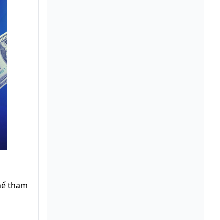
thể tham