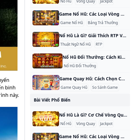
Nổ Hũ
Vòng Quay
Jackpot
Đối tác toàn cầu của WPT với Câu lạc bộ bài P
Bạch kim được tính như thế nào?
Rake Chase là gì?
Soi cầu rồng bạch kim là gì?
Soi cầu MB rồng bạch kim chính xác 100% chi 
Hướng Dẫn Soi Cầu Rồng Bạch Kim 666 888 H
Bạch kim có giá trị như thế nào?
Game Nổ Hũ: Các Loại Vòng Quay Tính Năng Và Cách Đọc Bảng Trả Thưởng Game Nổ Hũ: Các Loại Vòng Quay, Tính Năng Và Cách Đọc Bảng Trả Thưởng Game nổ hũ hiện có nhiều cấu trúc khác nhau, từ máy quay ba cột đơn giản đến trò chơi nhiều hàng, nhiều tính năng và hàng nghìn cách tạo tổ hợp. Hiểu cách hoạt động của từng loại giúp người chơi lựa chọn phiên bản phù hợp thay vì chỉ dựa vào hình ảnh hoặc giá trị jackpot.
Lô Đẹp Hôm Nay
Sách hướng dẫn giải đấu WPT Australia 2024
Rồng Bạch Kim 777 - Soi Cầu Rồng Bạch Kim 
Game Nổ Hũ
Bảng Trả Thưởng
Tính Năn
2025 Vụ nổ WSOP! Các định dạng mới + Giải th
Bạch kim khác gì so với vàng trắng?
Niwebia - NIWEBIA.COM
- YouTube
Poker toàn cầu có phải là tiền thật không?
- YouTube
Nổ Hũ Là Gì? Giải Thích RTP Volatility Wild Scatter Và Free Spins Nổ Hũ Là Gì? Giải Thích RTP, Volatility, Wild, Scatter Và Free Spins Khi lần đầu tìm hiểu nổ hũ là gì, người dùng thường gặp nhiều thuật ngữ tiếng Anh như RTP, volatility, Wild, Scatter và free spins. Mỗi thuật ngữ mô tả một phần của cơ chế trò chơi, nhưng không thuật ngữ nào bảo đảm một lượt quay sẽ thắng. Nổ hũ có giống máy slot không? Trong cách sử dụng phổ biến, nổ hũ thường chỉ trò chơi quay biểu tượng tương tự máy slot.
Rồng Bạch Kim 888 - Soi cầu Rồng Bạch Kim 66
Soi cầu rồng bạch kim (soicaurongbachkim) F
Soi cầu xổ số miền Bắc ngày 21/10/2024 chính 
Thuật Ngữ Nổ Hũ
RTP
Free Spins
Soi cầu MB rồng bạch kim chính xác 100% chi 
Dự đoán XSMB 12/7 - Soi cầu dự đoán xổ số m
11 ứng dụng và trò chơi poker hay nhất dành 
Nguồn gốc của cái tên Roulette là gì?
nổ hũ là gì
Paulius Plausinaitis thắng GGMmillion$ SHR vớ
Nổ Hũ Đổi Thưởng: Cách Kiểm Tra Số Dư Điều Kiện Và Rủi Ro Nổ Hũ Đổi Thưởng: Cách Kiểm Tra Số Dư, Điều Kiện Và Rủi Ro Nổ hũ đổi thưởng thường được dùng để mô tả trò chơi quay biểu tượng có cơ chế điểm, xu hoặc phần thưởng. Tuy nhiên, từ “đổi thưởng” không cho biết chính xác người dùng nhận được gì, điều kiện ra sao hoặc hoạt động có phù hợp với quy định tại nơi cư trú hay không.
Rồng Bạch Kim Me Flickr
Độc thủ lô rồng bạch kim chính xác 100
Dự đoán XSMB 7/9 - Bình luận dự đoán xổ số m
Nổ Hũ Đổi Thưởng
Kiểm Tra Nền Tảng
Giải vô địch tiền thưởng vàng: Cú sút hàng tu
404 Not Found.
nổ hũ là gì
Game Quay Hũ: Cách Chọn Chủ Đề Cơ Chế Và Chế Độ Chơi Phù Hợp Game Quay Hũ: Cách Chọn Chủ Đề, Cơ Chế Và Chế Độ Chơi Phù Hợp Game quay hũ có thể khác nhau về chủ đề, số cột, cách tạo tổ hợp, tính năng thưởng và mức độ biến động. Người mới không cần chọn trò chơi có nhiều hiệu ứng nhất; phiên bản phù hợp là phiên bản có luật dễ hiểu và cho phép kiểm soát giá trị mỗi lượt.
uyến
Vì sao cá rồng bạch kim có giá 9 tỷ đồng đắt nh
Giải vô địch tiền thưởng vàng: Cú sút hàng tu
ến binh
Lớp học Bóng Rổ Cho Trẻ Em Bằng Tiếng Anh 
Bạch kim tính bằng gì?
Game Quay Hũ
So Sánh Game
Hướng Dẫ
rình này.
CÔNG TY CỔ PHẦN TẬP ĐOÀN COTANA
11 ứng dụng và trò chơi poker hay nhất dành 
nổ hũ là gì
game nổ hũ
nổ hũ
Bài Viết Phổ Biến
NewsPicks - Rồng Bạch Kim
Xổ số Rồng Bạch Kim - Thống kê Rồng Bạch Ki
Giới Thiệu Casino Online BK8
Rong bach kim – Soi cầu 247 rồng bạch kim c
Soi Cầu Rồng Bạch Kim Chính Xác 100%
Texas Holdem Flop có nghĩa là gì?
Soi cầu xổ số miền Bắc ngày 21/10/2024 chính 
Soi cầu dự đoán XSMB chính xác 100 VIP hôm 
Rồng Bạch Kim 888 - Soi cầu MB rồng bạch ki
game quay hũ
Cách đủ điều kiện tham gia các sự kiện trực 
Nổ Hũ Là Gì? Cơ Chế Vòng Quay Jackpot Và Những Điều Cần Biết Nổ Hũ Là Gì? Cơ Chế Vòng Quay, Jackpot Và Những Điều Cần Biết Nổ hũ là cách gọi phổ biến của nhóm trò chơi quay biểu tượng, trong đó người chơi sử dụng lượt quay để tạo ra các tổ hợp trên màn hình. Khi một tổ hợp đáp ứng điều kiện của bảng trả thưởng, hệ thống có thể cộng điểm, xu hoặc phần thưởng theo quy tắc đã công bố.
WPT Global Cow Boy: Quan điểm của người ch
Martin Tsvetanov giành chiến thắng trong sự k
Luật Chơi Poker Online tại DA88
Sòng bạc tiền thưởng hàng đầu không có tiền 
Sách hướng dẫn giải đấu WPT Australia 2024
Những quốc gia nào có thể chơi WPTGlobal v
Nổ Hũ
Vòng Quay
Jackpot
Rồng Bạch Kim - 小説投稿エブリスタ
- YouTube
Dự đoán XSMB 13/9 - Bình luận dự đoán xổ số
Soi cầu rồng bạch kim (soicaurongbachkim) F
Bạch kim được tính như thế nào?
Cory Zeidman nhận tội về kế hoạch gian lận cá
Rồng Bạch Kim 555 – MIDI.org
Nổ Hũ Đổi Thưởng: Cách Kiểm Tra Số Dư Điều 
Cory Zeidman nhận tội về kế hoạch gian lận cá
404 Not Found.
Rồng Bạch Kim 666: Thống kê Rồng Bạch Kim 
Hướng Dẫn Chi Tiết Về Fun88 Đăng Nhập
Game Nổ Hũ: Các Loại Vòng Quay Tính Năng Và Cách Đọc Bảng Trả Thưởng Game Nổ Hũ: Các Loại Vòng Quay, Tính Năng Và Cách Đọc Bảng Trả Thưởng Game nổ hũ hiện có nhiều cấu trúc khác nhau, từ máy quay ba cột đơn giản đến trò chơi nhiều hàng, nhiều tính năng và hàng nghìn cách tạo tổ hợp. Hiểu cách hoạt động của từng loại giúp người chơi lựa chọn phiên bản phù hợp thay vì chỉ dựa vào hình ảnh hoặc giá trị jackpot.