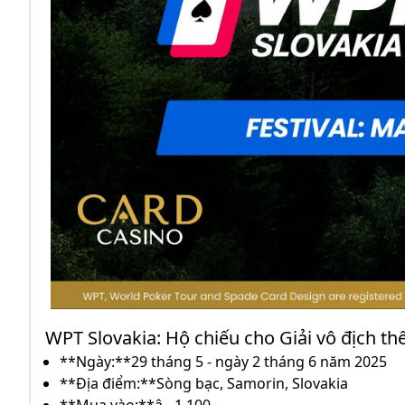
WPT Slovakia: Hộ chiếu cho Giải vô địch thế
**Ngày:**29 tháng 5 - ngày 2 tháng 6 năm 2025
**Địa điểm:**Sòng bạc, Samorin, Slovakia