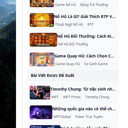
Dự đoán XSMB 13/7 - Soi cầu dự đoán xổ số m
Dự đoán XSMB 12/9 - Nhận định dự đoán xổ số
22bet – Trải Nghiệm Cá Cược Trực Tuyến Đẳng
Là poker trực tuyến được gian lận?
Soi cầu Dự Đoán XSMB chính xác 100 hôm nay 
Game Nổ Hũ
Bảng Trả Thưởng
Tính Năn
Dự đoán XSMB 8/9 - Bình luận dự đoán xổ số m
Độc thủ lô rồng bạch kim chính xác 100
Tôi có thể chơi GGPoker ở Mỹ không?
Dự đoán XSMB 8/9 - Bình luận dự đoán xổ số m
- YouTube
Rồng Bạch Kim 777 - Soi Cầu Rồng Bạch Kim 
CÔNG TY CỔ PHẦN TẬP ĐOÀN COTANA
Soi cầu xổ số miền Bắc ngày 21/10/2024 chính 
Soi cầu rồng bạch kim (soicaurongbachkim) F
Nổ Hũ Là Gì? Giải Thích RTP Volatility Wild Scatter Và Free Spins Nổ Hũ Là Gì? Giải Thích RTP, Volatility, Wild, Scatter Và Free Spins Khi lần đầu tìm hiểu nổ hũ là gì, người dùng thường gặp nhiều thuật ngữ tiếng Anh như RTP, volatility, Wild, Scatter và free spins. Mỗi thuật ngữ mô tả một phần của cơ chế trò chơi, nhưng không thuật ngữ nào bảo đảm một lượt quay sẽ thắng. Nổ hũ có giống máy slot không? Trong cách sử dụng phổ biến, nổ hũ thường chỉ trò chơi quay biểu tượng tương tự máy slot.
Sòng bạc trực tuyến đáng tin cậy nhất: WPT Gl
James Obst giành chức vô địch WPT Australia 
Sòng bạc tiền thưởng hàng đầu không có tiền 
Frank Stepuchin dẫn đầu RRPO WPT Seminole 
Thuật Ngữ Nổ Hũ
RTP
Free Spins
Poker toàn cầu có phải là tiền thật không?
Cảnh báo từ hệ thống
Soi Cầu Rồng Bạch Kim Chính Xác 100%
Soi Cầu Xsmb 247 – Soi Cầu Ngày 04/09/2024 - 
nổ hũ là gì
game nổ hũ
NewsPicks - Rồng Bạch Kim
Nổ Hũ Đổi Thưởng: Cách Kiểm Tra Số Dư Điều Kiện Và Rủi Ro Nổ Hũ Đổi Thưởng: Cách Kiểm Tra Số Dư, Điều Kiện Và Rủi Ro Nổ hũ đổi thưởng thường được dùng để mô tả trò chơi quay biểu tượng có cơ chế điểm, xu hoặc phần thưởng. Tuy nhiên, từ “đổi thưởng” không cho biết chính xác người dùng nhận được gì, điều kiện ra sao hoặc hoạt động có phù hợp với quy định tại nơi cư trú hay không.
game quay hũ
Một phát bắn - Giải đấu Freezeout của WPT Gl
Game Quay Hũ: Cách Chọn Chủ Đề Cơ Chế Và 
Soi cầu dự đoán XSMB chính xác 100 vip hôm n
Dự đoán XSMT - Soi cầu MT - Dự đoán Xổ số M
Nổ Hũ Đổi Thưởng
Kiểm Tra Nền Tảng
- YouTube
Cách giành chiến thắng tại các vị trí trực tuy
nổ hũ đổi thưởng
- YouTube
Game Quay Hũ: Cách Chọn Chủ Đề Cơ Chế Và Chế Độ Chơi Phù Hợp Game Quay Hũ: Cách Chọn Chủ Đề, Cơ Chế Và Chế Độ Chơi Phù Hợp Game quay hũ có thể khác nhau về chủ đề, số cột, cách tạo tổ hợp, tính năng thưởng và mức độ biến động. Người mới không cần chọn trò chơi có nhiều hiệu ứng nhất; phiên bản phù hợp là phiên bản có luật dễ hiểu và cho phép kiểm soát giá trị mỗi lượt.
CÔNG TY CỔ PHẦN TẬP ĐOÀN COTANA
Rồng Bạch Kim chính xác 100 - Soi cầu hôm na
Rồng Bạch Kim 888 (@rbk888) - Sketchfab
Rồng Bạch Kim 555 – MIDI.org
Soi cầu dự đoán XSMB chính xác 100 VIP hôm 
Soi cầu rồng bạch kim (soicaurongbachkim) F
Cách bắt đầu chơi bài xì phé trực tuyến vào 
- YouTube
Game Quay Hũ
So Sánh Game
Hướng Dẫ
Bạch kim khác gì vàng trắng?
Sự ra đời của sòng bạc trực tuyến đã tác động
Soi cầu MB - Dự đoán XSMB - Dự đoán xổ số 
Rồng Bạch Kim Chính Xác 100
nổ hũ
nổ hũ
Bài Viết Được Đề Xuất
Cách đủ điều kiện tham gia các sự kiện trực 
Kinh Nghiệm Cầu Lô Rồng Bạch Kim Chính Xá
Kinh Nghiệm Cầu Lô Rồng Bạch Kim Chính Xá
- YouTube
Rồng Bạch Kim - Phân tích & Thống kê Xổ số C
Doug Polk phải đối mặt với phản ứng dữ dội kh
Rồng bạch kim me – Podcast – Podtail
- YouTube
Soi cầu dự đoán XSMB chính xác 100 VIP hôm 
Soi cầu dự đoán XSMB chính xác 100 vip hôm n
Tại sao bạch kim đắt hơn vàng?
game nổ hũ
Phần thưởng chào mừng mới của WPT Global: 
Timothy Chung: Từ tiệc sinh nhật đến nhà vô địch WPT Prime UK Giải vô địch WPT Prime 2024 Giải vô địch WPT Prime trị giá 1.100 USD, 5.000.000 USD GTD sẽ diễn ra từ ngày 8 đến ngày 14 tháng 12 tại Wynn Las Vegas như một phần của Lễ hội vô địch thế giới WPT, diễn ra từ ngày 3 đến ngày 23 tháng 12. Năm ngoái, Calvin Anderson đã giành chức vô địch WPT Prime Championship 2023, đứng đầu kỷ lục 10.
Rồng Bạch Kim 666: Thống kê Rồng Bạch Kim 
Bạch kim có giá trị như thế nào?
WPT Australia Returns: Thời điểm quan trọng c
Soi cầu Rồng Bạch Kim 13/7/2020 Soi cầu Rồng
- YouTube
Đánh giá về Everygame Poker: Hướng dẫn chơi
Chơi Tiến Lên Miền Nam Offline: Hướng Dẫn T
WPT
WPT Prime
Timothy Chung
- YouTube
Rồng Bạch Kim Me Flickr
Cách tải xuống đăng ký và Master WPT Global:
Vincent Meli tăng lên 100.000 với K♣️ J♣️ Francoi
Soi cầu 3 càng – Độc thủ de 3 càng vip hôm n
Cory Zeidman nhận tội về kế hoạch gian lận cá
Nhà tài trợ Tiêu đề WPT Global Now cho Triton
Dự đoán XSMB 2/9/2024 - Soi cầu miền Bắc ng
404 Not Found.
Làm cho Phil Ivey cười có thể biến thành một n
Mixcloud
Soi cầu Dự Đoán XSMB chính xác 100 hôm nay 
Bạn có thể chơi WPT Global ở đâu? Các quốc gi
Soi cầu Rồng Bạch Kim 13/7/2020 Soi cầu Rồng
Những quốc gia nào có thể chơi WPTGlobal vào năm 2024? WPTGlobal là gì? WPTGlobal là nền tảng poker trực tuyến do World Poker Tour vận hành, mang đến cho người chơi cơ hội cạnh tranh để giành các giải thưởng lớn, bao gồm cả danh hiệu World Poker Tour. Ra mắt vào năm 2022, trang web đã nhanh chóng trở thành điểm đến phổ biến của người chơi poker trực tuyến. Các quốc gia có thể chơi WPTGlobal vào năm 2024 1.
Rồng Bạch Kim chính xác 100 chốt 3 càng miễ
Giải vô địch tiền thưởng vàng: Cú sút hàng tu
WPT Australia Returns: Thời điểm quan trọng c
WPT Australia Returns: Thời điểm quan trọng c
WPTGlobal
Poker Trực Tuyến
Nền Tảng Po
Sòng bạc tiền thưởng hàng đầu không có tiền 
Soi Cầu Xsmb 247 – Soi Cầu Ngày 07/09/2024 -
22bet – Trải Nghiệm Cá Cược Trực Tuyến Đẳng
Tiền thưởng chào mừng sòng bạc trực tuyến k