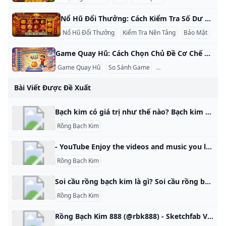
Lịch thi WPT Châu Á Thái Bình Dương 2024-2025
404 Not Found.
Rồng bạch kim - Soi cầu rồng bạch kim chính xác 100%
Rồng Bạch Kim - Soi cầu RBK - XS Rồng Bạch Kim - Infog
game quay hũ
game quay hũ
Ngày 20-25 tháng 9 năm 2024 Giải vô địch WPT Úc
Nổ Hũ Đổi Thưởng: Cách Kiểm Tra Số Dư Điều Kiện Và Rủi Ro Nổ Hũ Đổi Thưởng: Cách Kiểm Tra Số Dư, Điều Kiện Và Rủi Ro Nổ hũ đổi thưởng thường được dùng để mô tả trò chơi quay biểu tượng có cơ chế điểm, xu hoặc phần thưởng. Tuy nhiên, từ “đổi thưởng” không cho biết chính xác người dùng nhận được gì, điều kiện ra sao hoặc hoạt động có phù hợp với quy định tại nơi cư trú hay không.
game quay hũ
Là poker trực tuyến được gian lận?
Đủ điều kiện tham quan Red Dragon Poker Tour Jeju 2025
Dự đoán XSMB 11/9 - Nhận định dự đoán xổ số miền Bắc
Rồng Bạch Kim Me Flickr
Nổ Hũ Đổi Thưởng
Kiểm Tra Nền Tảng
Bảo Mật
Soi cầu Rồng Bạch Kim 13/7/2020 Soi cầu Rồng Bạch Kim 
Soi cầu rồng bạch kim (soicaurongbachkim) Filmow
game nổ hũ
Rồng Bạch Kim - Soi cầu Rồng Bạch Kim 666 VIP miễn phí
Game Quay Hũ: Cách Chọn Chủ Đề Cơ Chế Và Chế Độ Chơi Phù Hợp Game Quay Hũ: Cách Chọn Chủ Đề, Cơ Chế Và Chế Độ Chơi Phù Hợp Game quay hũ có thể khác nhau về chủ đề, số cột, cách tạo tổ hợp, tính năng thưởng và mức độ biến động. Người mới không cần chọn trò chơi có nhiều hiệu ứng nhất; phiên bản phù hợp là phiên bản có luật dễ hiểu và cho phép kiểm soát giá trị mỗi lượt.
Dự đoán XSMB 6/9 - Bình luận dự đoán xổ số miền Bắc 6/
CÔNG TY CỔ PHẦN TẬP ĐOÀN COTANA
Timothy Chung: Từ tiệc sinh nhật đến nhà vô địch WPT P
Xổ số Rồng Bạch Kim - Thống kê Rồng Bạch Kim chính xá
Quảng cáo mới nhất của WPT Global: vé cho một số tiền 
Bạch kim khác gì vàng trắng?
WPT Global từ Chủ nhật Hyper PKO Showdown: Mua thấp
- YouTube
Game Quay Hũ
So Sánh Game
Hướng Dẫn Người Mới
Bạn có biết trò chơi poker trực tuyến WPTGO
Soi cầu rồng bạch kim là gì?
Bạn có thể chơi WPT Global ở đâu? Các quốc gia được hỗ 
Lịch thi WPT Châu Á Thái Bình Dương 2024-2025
nổ hũ
game nổ hũ
Bài Viết Được Đề Xuất
Phil Ivey tổ chức trò chơi gặp gỡ lễ hội tại Wynn Las Veg
Niwebia - NIWEBIA.COM
Rồng Bạch Kim 777 - Soi Cầu Rồng Bạch Kim Đẳng Cấp N
Rake Chase là gì?
Dự đoán XSMB - Soi cầu MB - Dự đoán Xổ số Miền Bắc
NewsPicks - Rồng Bạch Kim
Cách giành chiến thắng tại trực tuyến Blackjack: Chiến 
Rồng Bạch Kim 777 – rong bach kim 8899 lô 2 nháy MB – 
Rồng bạch kim 888 - Soi cầu rồng bạch kim chính xác 100
- YouTube
Phần thưởng chào mừng mới của WPT Global: lên tới $ 
nổ hũ đổi thưởng
Sự ra đời của sòng bạc trực tuyến đã tác động đến trò ch
Bạch kim có giá trị như thế nào? Bạch kim còn gọi là Platinum là kim loại quý có giá trị cao gấp 1,7 - 2 lần so với vàng 99.99. Bạch kim có màu trắng, có độ bóng và sáng cao hơn vàng trắng. Bạch kim có tỷ trọng cao hơn vàng do đó nữ trang trang làm bằng bạch kim nặng hơn rất nhiều so với nữ trang vàng có cùng kiểu dáng và kích cở.
Game Quay Hũ: Cách Chọn Chủ Đề Cơ Chế Và Chế Độ Ch
Dự đoán XSMB 6/9 - Bình luận dự đoán xổ số miền Bắc 6/
Kèo Bóng Đá Châu Âu: Hướng Dẫn Chi Tiết và Cách Đọc 
Nổ Hũ Là Gì? Cơ Chế Vòng Quay Jackpot Và Những Điều C
Một người phụ nữ hướng dẫn lựa chọn đồ chơi tình dục
Soi cầu Rồng Bạch Kim chính xác 100 xổ số miền bắc hô
Các quy tắc và lựa chọn cá cược ban đầu cho roulette là g
Rồng Bạch Kim
Soi cầu 3 càng – Độc thủ de 3 càng vip hôm nay siêu ch
Rồng Bạch Kim - Phân tích & Thống kê Xổ số Chính Xác Uy
- YouTube
Ai đã phát minh ra trò chơi roulette?
Soi cầu Rồng Bạch Kim chính xác 100 xổ số miền bắc hô
Giới Thiệu Casino Online Vip79
Rồng bạch kim – Soi cầu 247 Rồng bạch kim chốt số MB
Lễ hội mùa xuân toàn cầu WPT: 7.000.000 đô la giải thư
WPT Global có ứng dụng di động không?
Các giải đấu poker trực tuyến hàng đầu để xem và chơi 
Top 5 Nhà Cái Uy Tín Nhất Việt Nam 2024
Soi cầu rồng bạch kim là gì?
Dự báo xổ số hôm nay với phương pháp Rồng Bạch Kim
Đánh giá về Everygame Poker: Hướng dẫn chơi Poker trự
- YouTube Enjoy the videos and music you love, upload original content, and share it all with friends, family, and the world on YouTube.
Soi cầu MB rồng bạch kim chính xác 100% chi tiết nhất W
Bitstarz không cần tiền thưởng lên tới 5 BTC và 200 vòng
Vì sao cá rồng bạch kim có giá 9 tỷ đồng đắt nhất thế giớ
Tiêu đề EPT củng cố danh tiếng của Stephen Song như 
Rồng Bạch Kim
Tổng giải thưởng của WPT Prime Đài Loan là bao nhiêu
Rồng bạch kim 247 - Soi cầu 247 rong bach kim chính xác
CÔNG TY CỔ PHẦN TẬP ĐOÀN COTANA
Rồng bạch kim - YouTube
Ngày 20-25 tháng 9 năm 2024 Giải vô địch WPT Úc
Bạch kim được tính như thế nào?
Soi cầu dự đoán XSMB chính xác 100 vip hôm nay đánh là
Soi cầu rồng bạch kim là gì? Soi cầu rồng bạch kim là một trong những phép tắc được nhiều người chơi lô đề online mến mộ và nhập cuộc lựa chọn. Đây là một trong những cách thức chơi khá dễ chơi đối với những tân thủ mới khởi đầu chơi.
Kinh Nghiệm Cầu Lô Rồng Bạch Kim Chính Xác 100 Hôm 
Không có tiền gửi miễn phí tại WPT Global - chơi mà khôn
- YouTube
Rồng Bạch Kim
Nguồn gốc của cái tên Roulette là gì?
Dự đoán XSMT - Soi cầu MT - Dự đoán Xổ số Miền Trung
Cá rồng bạch kim là gì?
nổ hũ
WPT Global vs GGPoker: Bạn nên chọn nền tảng poker n
Rồng Bạch Kim 888 (@rbk888) - Sketchfab View the profile and 3D models by Rồng Bạch Kim 888 (@rbk888) View all (0) Rồng Bạch Kim 888 - đơn vị Số 1 trong làng soi cầu, chốt số, mang đến cho bạn cơ hội trúng lô đề hàng ngày. Với đội ngũ chuyên gia hàng đầu, đứng đầu là ông Hoàng Xuân Quyết tự tin giúp các bạn đang thua tha về bờ nhanh chóng. Website https://rongbachkim888.pro Member since December 27th 2023
nổ hũ