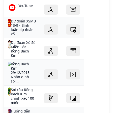
Rồng Bạch Kim - YouTube
- YouTube
Kèo Bóng Đá Châu Âu: Hướng Dẫn Chi Tiết và Cách Đọc 
Rồng bạch kim 247 - Soi cầu 247 rong bach kim chính xác
Dự đoán XSMB
game quay hũ
13/9 - Bình
Bạch kim được tính như thế nào?
luận dự đoán
Cuộc đua gay cấn dành cho Cầu thủ xuất sắc nhất WPT m
xổ...
Dự báo xổ số hôm nay với phương pháp Rồng Bạch Kim
Dự đoán Xổ Số
Soi cầu Dự Đoán XSMB chính xác 100 hôm nay - Số Đẹp M
Miền Bắc -
Rồng Bạch
Rong Bach-Kim
Kim...
Cách chơi WPT Global trên máy tính của bạn 2024
Tại sao bạch kim đắt hơn vàng?
Rồng Bạch
Kim
Thiết kếthi công nội thấtTủ bếpphòng ngủphòng Khách 
29/12/2018:
CÔNG TY CỔ PHẦN TẬP ĐOÀN COTANA
Nhận định
soi...
Soi cầu xổ số miền Bắc ngày 21/10/2024 chính xác
Soi cầu Rồng
Bạch Kim
chính xác 100
miễn...
Hướng dẫn