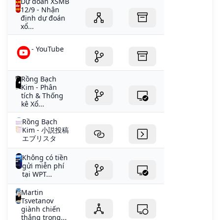
Dự đoán XSMB
12/9 - Nhận
định dự đoán
xổ...
- YouTube
Rồng Bạch
Kim - Phân
tích & Thống
kê Xổ...
Rồng Bạch
Kim - 小説投稿
エブリスタ
Không có tiền
gửi miễn phí
tại WPT...
Martin
Tsvetanov
giành chiến
thắng trong...