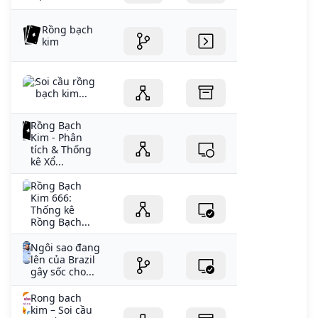
Rồng bạch
kim
Soi cầu rồng
bạch kim...
Rồng Bạch
Kim - Phân
tích & Thống
kê Xổ...
Rồng Bạch
Kim 666:
Thống kê
Rồng Bạch...
Ngôi sao đang
lên của Brazil
gây sốc cho...
Rong bach
kim – Soi cầu