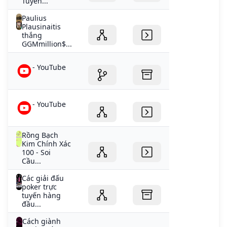
Tuyến...
Paulius
Plausinaitis
thắng
GGMmillion$...
- YouTube
- YouTube
Rồng Bạch
Kim Chính Xác
100 - Soi
Cầu...
Các giải đấu
poker trực
tuyến hàng
đầu...
Cách giành