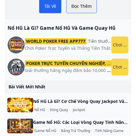
ũ
Nổ Hũ Là Gì? Game Nổ Hũ
Tổng giải thưởng của WPT Prime Đài Loan là bao nhiê
Soi cầu Rồng Bạch Kim chính xác 100 hôm nay
Soi Cầu Dự Đoán XSMB Chính Xác 100 Miễn Phí
Rồng Bạch Kim 888 (@rbk888) - Sketchfab
Rong bach kim – Soi cầu 247 rồng bạch kim chốt số h
Game Nổ Hũ: Các Loại Vòng Quay Tính Năng Và Cách Đọ
Soi cầu rồng bạch kim là gì?
Tải Về
Đọc Thêm
Và Game Quay Hũ
Soi cầu Rồng Bạch Kim chính xác 100 miễn phí
Dự đoán XSMB 13/9 - Bình luận dự đoán xổ số miền Bắ
Bạch kim có giá trị như thế nào?
Giải vô địch WPT khơi dậy tinh thần của huyền thoại 
Soi cầu 3 càng – Độc thủ de 3 càng vip hôm nay siêu
Đối tác toàn cầu của WPT với Câu lạc bộ bài Poker & Sòng
Soi cầu Rồng Bạch Kim chính xác 100 miễn phí
- YouTube
Rồng Bạch Kim Chính Xác 100 - Soi Cầu Rồng Bạch Kim
Dự đoán XSMB 11/9 - Nhận định dự đoán xổ số miền B
Rồng Bạch Kim 888 - Soi cầu MB rồng bạch kim VIP 88
Máy đánh bạc trả tiền thật mà không cần đặt cọc Chơi mi
Rồng bạch kim – Soi cầu 247 Rồng bạch kim chốt số MB
game nổ hũ
Quy tắc mới cho Thiên đường WSOP: Thiết bị điện tử và
Rồng Bạch Kim 777 - Soi Cầu Rồng Bạch Kim Đẳng Cấp N
Kinh Nghiệm Cầu Lô Rồng Bạch Kim Chính Xác 100 Hôm 
Nổ Hũ Là Gì? Game Nổ Hũ Và Game Quay Hũ
Dự đoán XSMB 13/7 - Soi cầu dự đoán xổ số miền Bắc 13
WPT Global vs GGPoker: Bạn nên chọn nền tảng poker
Cảnh báo từ hệ thống
- YouTube
- YouTube
Bitstarz không cần tiền thưởng lên tới 5 BTC và 200 v
WORLD POKER FREE APP777
Tiền thưởng chào mừng
Thiết kếthi công nội thấtTủ bếpphòng ngủphòng Khách 
Soi cầu Rồng Bạch Kim chính xác 100 hôm nay
Chơi ngay
Mẹo mới toàn cầu của WPT: Xem trước cá cược tuần 6 c
Chơi Poker Trực Tuyến và Thắng Tiền Thật.
Bạch kim được tính như thế nào?
Các giải đấu hàng ngày từ WPT Global
Giải vô địch WPT Prime trở lại với Jereld Sam Shining
Texas Holdem Flop có nghĩa là gì?
Cách chơi WPT Global trên máy tính của bạn 2024
Cách giành chiến thắng tại trực tuyến Blackjack: Chiến 
POKER TRỰC TUYẾN CHUYÊN NGHIỆP, GIÀNH GIẢI THƯỞNG HẤP DẪN
Rồng Bạch Kim chính xác 100 - Soi cầu hôm nay chuẩn xá
WPT Global: Sự lựa chọn hàng đầu cho người chơi poker
Chơi ngay
Giới Thiệu Casino Online BK8
Giải thưởng hàng ngày đảm bảo 10,000 USD
Giải vô địch WPT khơi dậy tinh thần của huyền thoại Pok
Rồng Bạch Kim - Soi cầu Rồng Bạch Kim hôm nay miễn ph
Chơi Game Bài Tiến Lên Miền Nam Miễn Phí
nổ hũ
Cảnh báo từ hệ thống
game nổ hũ
- YouTube
Bài Viết Mới Nhất
Dự đoán Xổ Số Miền Bắc - Rồng Bạch Kim cầu bạch thủ th
404 Not Found.
Frank Stepuchin dẫn đầu RRPO WPT Seminole 2024 sau n
Giải vô địch WPT khơi dậy tinh thần của huyền thoại Pok
- YouTube
nổ hũ
- YouTube
Nổ Hũ Là Gì? Cơ Chế Vòng Quay Jackpot Và Những Điều Cần Biết Nổ Hũ Là Gì? Cơ Chế Vòng Quay, Jackpot Và Những Điều Cần Biết Nổ hũ là cách gọi phổ biến của nhóm trò chơi quay biểu tượng, trong đó người chơi sử dụng lượt quay để tạo ra các tổ hợp trên màn hình. Khi một tổ hợp đáp ứng điều kiện của bảng trả thưởng, hệ thống có thể cộng điểm, xu hoặc phần thưởng theo quy tắc đã công bố.
nổ hũ là gì
- YouTube
Bạch kim mắc hơn vàng bao nhiêu?
CÔNG TY CỔ PHẦN TẬP ĐOÀN COTANA
Nổ Hũ
Vòng Quay
Jackpot
Cory Zeidman nhận tội về kế hoạch gian lận cá cược thể 
Rong bach kim – Soi cầu 247 rồng bạch kim chốt số hôm
Rồng Bạch Kim 777 – rong bach kim 8899 lô 2 nháy MB – 
Xổ số Rồng Bạch Kim - Thống kê Rồng Bạch Kim chính xá
Sử dụng mã tiền thưởng WPT777 để yêu cầu ưu đãi đặc bi
Một người phụ nữ hướng dẫn lựa chọn đồ chơi tình dục
Bạch kim được tính như thế nào?
Rồng Bạch Kim Chính Xác 100 - Soi Cầu Rồng Bạch Kim
Game Nổ Hũ: Các Loại Vòng Quay Tính Năng Và Cách Đọc Bảng Trả Thưởng Game Nổ Hũ: Các Loại Vòng Quay, Tính Năng Và Cách Đọc Bảng Trả Thưởng Game nổ hũ hiện có nhiều cấu trúc khác nhau, từ máy quay ba cột đơn giản đến trò chơi nhiều hàng, nhiều tính năng và hàng nghìn cách tạo tổ hợp. Hiểu cách hoạt động của từng loại giúp người chơi lựa chọn phiên bản phù hợp thay vì chỉ dựa vào hình ảnh hoặc giá trị jackpot.
Chơi Game Bài Tiến Lên Miền Nam Miễn Phí
Rồng bạch kim 999 chính xác 100 qua soi cầu mb 247.
Rồng Bạch Kim - Soi cầu 247 rồng bạch kim chính xác 100
Thống kê xổ số miền Bắc - Rồng Bạch Kim
Game Nổ Hũ
Bảng Trả Thưởng
Tính Năng Game
Soi cầu bạch thủ lô miền Bắc 2 nháy hôm nay chính xác
Độc thủ lô rồng bạch kim chính xác 100
- YouTube