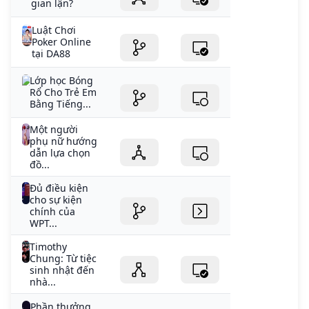
gian lận?
Luật Chơi
Poker Online
tại DA88
Lớp học Bóng
Rổ Cho Trẻ Em
Bằng Tiếng...
Một người
phụ nữ hướng
dẫn lựa chọn
đồ...
Đủ điều kiện
cho sự kiện
chính của
WPT...
Timothy
Chung: Từ tiệc
sinh nhật đến
nhà...
Phần thưởng