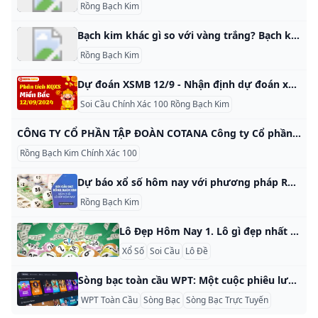
Lô top Rồng Bạch Kim - Thống kê Lo Top Rồng bạch kim
Rồng Bạch Kim 888 - Soi cầu Rồng Bạch Kim 666 miễn phí
Giải vô địch tiền thưởng vàng: Cú sút hàng tuần của bạn
Rồng Bạch Kim
Cách đủ điều kiện tham gia các sự kiện trực tuyến của 
game nổ hũ
WPT Global tổ chức sự kiện ở những quốc gia và khu vực
Bạch kim khác gì so với vàng trắng? Bạch kim có màu trắng, có độ bóng và sáng cao hơn vàng trắng. Bạch kim có tỷ trọng cao hơn vàng do đó nữ trang trang làm bằng bạch kim nặng hơn rất nhiều so với nữ trang vàng có cùng kiểu dáng và kích cở. Hiện nay, người tiêu dùng thường gọi vàng trắng là bạch kim.
Rong bach kim – Soi cầu 247 rồng bạch kim chốt số hôm
Bạch kim có giá trị như thế nào?
Cuộc đua gay cấn dành cho Cầu thủ xuất sắc nhất WPT m
Cách giành chiến thắng tại trực tuyến Blackjack: Chiến 
Rồng Bạch Kim Là Gì? Trang Web Soi Cầu Chuẩn Xác Nhất
Dự đoán Xổ Số Miền Bắc - Rồng Bạch Kim cầu bạch thủ th
Rồng Bạch Kim
Rồng bạch kim 888 - Soi cầu rồng bạch kim chính xác 100
Bmy88-Kagame
WSOP USA Top 8 Câu hỏi thường gặp
nổ hũ đổi thưởng
Dự đoán XSMB 12/9 - Nhận định dự đoán xổ số miền Bắc 12/9/2024 Dự đoán XSMB 12/9/2024 - Nhận định dự đoán xổ số Miền Bắc 12/9/2024 MIỄN PHÍ 100%❤️Tham khảo dự đoán MB ngày 12 tháng 9 năm 2024 hôm nay thứ 5 hiệu quả❤️ Người chơi nên tham khảo bình luận kết quả xổ số miền Bắc trong kỳ quay trước ngày 11/9/2024, để tìm ra cơ hội nhận định dự đoán XSMB VIP đẹp hôm nay nhé! Bảng kết quả xổ số miền Bắc ngày 11/9/2024 hôm qua
Các giải đấu poker trực tuyến hàng đầu để xem và chơi 
Rồng Bạch Kim 777 - Soi Cầu Rồng Bạch Kim Đẳng Cấp N
Kèo Bóng Đá Châu Âu: Hướng Dẫn Chi Tiết và Cách Đọc 
Vì sao cá rồng bạch kim có giá 9 tỷ đồng đắt nhất thế giớ
Soi Cầu Chính Xác 100 Rồng Bạch Kim
Rồng Bạch Kim - Soi cầu Rồng Bạch Kim 666 VIP miễn phí
Rồng bạch kim - Soi cầu rồng bạch kim chính xác 100%
Dự đoán XSMB 11/9 - Nhận định dự đoán xổ số miền Bắc
Đủ điều kiện tham quan Red Dragon Poker Tour Jeju 2025
Quảng cáo mới nhất của WPT Global: vé cho một số tiền 
Thiết kếthi công nội thấtTủ bếpphòng ngủphòng Khách 
- YouTube
game nổ hũ
Dự đoán XSMB 7/9 - Bình luận dự đoán xổ số miền Bắc 7/
CÔNG TY CỔ PHẦN TẬP ĐOÀN COTANA Công ty Cổ phần Đầu tư và Xây dựng Thành Nam (COTANAGROUP) được thành lập năm 1993. Đến nay, COTANAGROUP đã trở thành một tập đoàn kinh tế trong lĩnh vực xây dựng. Nhằm đa dạng hoá sở hữu và đa dạng về ngành nghề Công ty Cổ phần Tập đoàn Cotana là nhà thầu xây dựng và nhà đầu tư bất động sản chuyên nghiệp và uy tín. Thành lập ngày 01/06/1993, Cotana là một trong những doanh nghiệp tư nhân đầu tiên của ngành xây dựng Thủ đô.
Sòng bạc toàn cầu WPT: Một cuộc phiêu lưu đầy thú vị
Soi cầu dự đoán XSMB chính xác 100 vip hôm nay đánh là
Kinh Nghiệm Cầu Lô Rồng Bạch Kim Chính Xác 100 Hôm 
Hướng dẫn rút tiền toàn cầu của WPT: Tiền mặt được thự
Soi Cầu Dự Đoán XSMB Chính Xác 100 Miễn Phí
Rồng Bạch Kim Chính Xác 100
Rồng Bạch Kim - Phân tích & Thống kê Xổ số Chính Xác Uy
22bet – Trải Nghiệm Cá Cược Trực Tuyến Đẳng Cấp
Tổng giải thưởng của WPT Prime Đài Loan là bao nhiêu
- YouTube
Thống kê xổ số miền Bắc - Rồng Bạch Kim
Giải vô địch thế giới WPT 2024 khai mạc tại Wynn Las Vega
nổ hũ
2025 Vụ nổ WSOP! Các định dạng mới + Giải thưởng lớn n
Cách chơi WPT Global trên máy tính của bạn 2024
Dự báo xổ số hôm nay với phương pháp Rồng Bạch Kim Dự báo xổ số 247 Rồng Bạch Kim, cung cấp 3 càng miễn phí, dự đoán chính xác 100%, cung cấp các cặp số lô nuôi 247. Hãy tham gia để nhận các dự đoán chính xác nhất! BuzzNội dung bài viết2. Hướng dẫn Dự đoán 247 Rồng Bạch Kim miễn phí và chính xác 3. Kinh nghiệm dự đoán 247 Rồng Bạch Kim chính xác 100% Xem thêmXem thêmĐọc tóm tắt
Mixcloud
Dự đoán XSMB 14/9 - Bình luận dự đoán xổ số miền Bắc 
Dự báo xổ số hôm nay với phương pháp Rồng Bạch Kim
Đánh Lô Là Gì? Bí Quyết Thắng Lớn Siêu Dễ Cho Tân Thủ!
Rồng Bạch Kim
Dự đoán XSMB 13/9 - Bình luận dự đoán xổ số miền Bắc 
WPT Global vs GGPoker: Bạn nên chọn nền tảng poker n
Đủ điều kiện cho sự kiện chính của WPT Global thông qu
nổ hũ
Soi cầu dự đoán XSMB chính xác 100 vip hôm nay đánh là
CÔNG TY CỔ PHẦN TẬP ĐOÀN COTANA
Rong Bach-Kim
Lô Đẹp Hôm Nay 1. Lô gì đẹp nhất hôm nay? Lô đẹp nhất hôm nay thường là những con số có tần suất xuất hiện tốt, đi cùng cầu số rõ ràng và dễ theo dõi trong nhiều kỳ quay gần đây. Với dữ liệu tham khảo hôm nay, hai cặp số nổi bật nhất là 23 - 32 và 06 - 60, vì đây là các cặp đảo và cặp kép dễ bám cầu, dễ đọc, dễ chốt.
Soi cầu xổ số miền Bắc ngày 21/10/2024 chính xác
Sử dụng đô la hộ chiếu toàn cầu WPT để vào các sự kiện 
Rồng Bạch Kim 888 (@rbk888) - Sketchfab
Soi cầu xổ số miền Bắc ngày 21/10/2024 chính xác
Xổ Số
Soi Cầu
Lô Đề
404 Not Found.
Tiền thưởng chào mừng sòng bạc trực tuyến không có ti
Rồng bạch kim – Soi cầu 247 Rồng bạch kim chốt số MB
nổ hũ đổi thưởng
nổ hũ là gì
Rồng Bạch Kim - Soi cầu 247 rồng bạch kim chính xác 100
Bạch kim có giá trị như thế nào?
Soi cầu dự đoán XSMB chính xác 100 VIP hôm nay miễn p
Sòng bạc toàn cầu WPT: Một cuộc phiêu lưu đầy thú vị Nếu bạn đã nhận được những cú đá của mình với hành động poker của WPT Global, nhưng bạn cảm thấy bạn muốn có nhiều cách để có một vụ nổ (với tiềm năng để có thêm một số tiền mặt) thì sòng bạc toàn cầu WPT có thể nằm ngay trên đường phố của bạn. Đó là một khu vực sòng bạc trực tuyến ẩn trong cùng một ứng dụng (hoặc trang web) nơi bạn chơi các giải đấu poker yêu thích của mình.
Đủ điều kiện cho sự kiện chính của WPT Global thông qu
Dự đoán Xổ Số Miền Bắc - Rồng Bạch Kim cầu bạch thủ th
Nguồn gốc của cái tên Roulette là gì?
Rồng Bạch Kim Soi Cầu
- YouTube
Nổ Hũ Là Gì? Giải Thích RTP Volatility Wild Scatter Và Fre
WPT Toàn Cầu
Sòng Bạc
Sòng Bạc Trực Tuyến
Cory Zeidman nhận tội về kế hoạch gian lận cá cược thể 
Rồng Bạch Kim 777 – rong bach kim 8899 lô 2 nháy MB – 
Rồng bạch kim – Soi cầu 247 Rồng bạch kim chốt số MB
nổ hũ đổi thưởng
Rồng Bạch Kim 888 - Soi cầu Rồng Bạch Kim 666 miễn phí