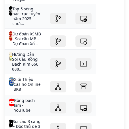
Top 5 sòng
bạc trực tuyến
năm 2025:
chơi...
Dự đoán XSMB
- Soi cầu MB -
Dự đoán Xổ...
Hướng Dẫn
Soi Cầu Rồng
Bạch Kim 666
888...
Giới Thiệu
Casino Online
BK8
Rồng bạch
kim -
YouTube
Soi cầu 3 càng
– Độc thủ de 3