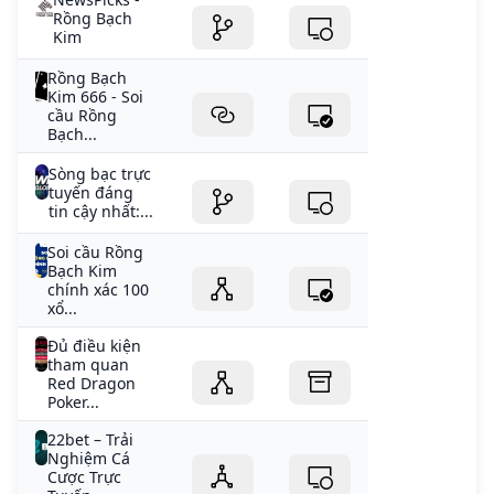
Rồng Bạch
Kim
Rồng Bạch
Kim 666 - Soi
cầu Rồng
Bạch...
Sòng bạc trực
tuyến đáng
tin cậy nhất:...
Soi cầu Rồng
Bạch Kim
chính xác 100
xổ...
Đủ điều kiện
tham quan
Red Dragon
Poker...
22bet – Trải
Nghiệm Cá
Cược Trực