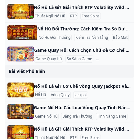
Bạn có biết trò chơi poker trực tuyến WPTGO
Hướng Dẫn Chi Tiết Về Fun88 Đăng Nhập
Cory Zeidman nhận tội về kế hoạch gian lận cá cược thể 
Rong bach kim – Soi cầu 247 rồng bạch kim chốt số hôm
Nổ Hũ Là Gì? Giải Thích RTP Volatility Wild Scatter Và Free Spins Nổ Hũ Là Gì? Giải Thích RTP, Volatility, Wild, Scatter Và Free Spins Khi lần đầu tìm hiểu nổ hũ là gì, người dùng thường gặp nhiều thuật ngữ tiếng Anh như RTP, volatility, Wild, Scatter và free spins. Mỗi thuật ngữ mô tả một phần của cơ chế trò chơi, nhưng không thuật ngữ nào bảo đảm một lượt quay sẽ thắng. Nổ hũ có giống máy slot không? Trong cách sử dụng phổ biến, nổ hũ thường chỉ trò chơi quay biểu tượng tương tự máy slot.
Tại sao bạch kim đắt hơn vàng?
Cách chơi WPT Global trên máy tính của bạn 2024
Soi cầu rồng bạch kim là gì?
Top 5 sòng bạc trực tuyến năm 2025: chơi ở đâu và giành
Dự đoán XSMB 12/7 - Soi cầu dự đoán xổ số miền Bắc 12
Thuật Ngữ Nổ Hũ
RTP
Free Spins
Soi Cầu Rồng Bạch Kim Chính Xác 100% Hôm Nay
Trò chơi roulette lần đầu tiên được chơi ở đâu và khi nào
Xổ số Rồng Bạch Kim - Thống kê Rồng Bạch Kim chính xá
Rồng Bạch Kim - Soi cầu RBK - XS Rồng Bạch Kim - Infog
nổ hũ đổi thưởng
Niwebia - NIWEBIA.COM
Nổ Hũ Đổi Thưởng: Cách Kiểm Tra Số Dư Điều Kiện Và Rủi Ro Nổ Hũ Đổi Thưởng: Cách Kiểm Tra Số Dư, Điều Kiện Và Rủi Ro Nổ hũ đổi thưởng thường được dùng để mô tả trò chơi quay biểu tượng có cơ chế điểm, xu hoặc phần thưởng. Tuy nhiên, từ “đổi thưởng” không cho biết chính xác người dùng nhận được gì, điều kiện ra sao hoặc hoạt động có phù hợp với quy định tại nơi cư trú hay không.
Hyper Dash trong WPT Global là gì? Đi sâu vào hành độn
TP trong WPT poker là gì?
Rồng Bạch Kim 777 chính xác 100 - Rong bach kim 8899 -
Nổ Hũ Đổi Thưởng
Kiểm Tra Nền Tảng
Bảo Mật
Rồng Bạch Kim 777 – rong bach kim 8899 lô 2 nháy MB – 
nổ hũ là gì
Game Quay Hũ: Cách Chọn Chủ Đề Cơ Chế Và Chế Độ Chơi Phù Hợp Game Quay Hũ: Cách Chọn Chủ Đề, Cơ Chế Và Chế Độ Chơi Phù Hợp Game quay hũ có thể khác nhau về chủ đề, số cột, cách tạo tổ hợp, tính năng thưởng và mức độ biến động. Người mới không cần chọn trò chơi có nhiều hiệu ứng nhất; phiên bản phù hợp là phiên bản có luật dễ hiểu và cho phép kiểm soát giá trị mỗi lượt.
Rồng Bạch Kim - Soi cầu Rồng Bạch Kim 666 VIP miễn phí
WPT Global: Sự lựa chọn hàng đầu cho người chơi poker
Nổ Hũ Đổi Thưởng: Cách Kiểm Tra Số Dư Điều Kiện Và Rủ
Rồng Bạch Kim - Soi cầu 247 rồng bạch kim chính xác 100
Game Quay Hũ
So Sánh Game
Hướng Dẫn Người Mới
Soi cầu dự đoán XSMB chính xác 100 vip hôm nay đánh là
Dự đoán XSMB 7/9 - Bình luận dự đoán xổ số miền Bắc 7/
nổ hũ đổi thưởng
game nổ hũ
game quay hũ
Bài Viết Phổ Biến
Dự đoán XSMB 12/7 - Soi cầu dự đoán xổ số miền Bắc 12
Rồng bạch kim – Soi cầu 247 Rồng bạch kim chốt số MB
Tùy chọn thanh toán tại EVERYGAME Poker: Giao dịch n
Vui Cùng Dafabet – Khám Phá Thế Giới Cá Cược Đẳng Cấ
Top 5 Nhà Cái Uy Tín Nhất Việt Nam 2024
Đủ điều kiện tham quan Red Dragon Poker Tour Jeju 2025
Rồng Bạch Kim - Phân tích & Thống kê Xổ số Chính Xác Uy
- YouTube
Soi Cầu Xsmb 247 – Soi Cầu Ngày 07/09/2024 - Chốt số đ
nổ hũ
Xổ số Rồng Bạch Kim - Thống kê Rồng Bạch Kim chính xá
Nổ Hũ Là Gì? Cơ Chế Vòng Quay Jackpot Và Những Điều Cần Biết Nổ Hũ Là Gì? Cơ Chế Vòng Quay, Jackpot Và Những Điều Cần Biết Nổ hũ là cách gọi phổ biến của nhóm trò chơi quay biểu tượng, trong đó người chơi sử dụng lượt quay để tạo ra các tổ hợp trên màn hình. Khi một tổ hợp đáp ứng điều kiện của bảng trả thưởng, hệ thống có thể cộng điểm, xu hoặc phần thưởng theo quy tắc đã công bố.
Dự đoán Xổ Số Miền Bắc - Rồng Bạch Kim cầu bạch thủ th
Rồng Bạch Kim Chính Xác 100
Sự trở lại của Shevliakov giành giải thưởng hàng triệu 
Soi cầu Rồng Bạch Kim chính xác 100 xổ số miền bắc hô
Nổ Hũ Là Gì? Cơ Chế Vòng Quay Jackpot Và Những Điều C
- YouTube
Nổ Hũ
Vòng Quay
Jackpot
Rồng Bạch Kim Me Flickr
- YouTube
Soi cầu Dự Đoán XSMB chính xác 100 hôm nay - Số Đẹp M
Bạch kim được tính như thế nào?
Bạch kim được tính như thế nào?
Doug Polk phải đối mặt với phản ứng dữ dội khi chơi tron
Dự đoán XSMB 2/9/2024 - Soi cầu miền Bắc ngày 2 tháng
Cory Zeidman nhận tội về kế hoạch gian lận cá cược thể 
Ai có nhiều vòng tay WSOP nhất?
Giải vô địch WPT khơi dậy tinh thần của huyền thoại Pok
Dự báo xổ số hôm nay với phương pháp Rồng Bạch Kim
Giải vô địch tiền thưởng vàng: Cú sút hàng tuần của bạn
Game Nổ Hũ: Các Loại Vòng Quay Tính Năng Và Cách Đọc Bảng Trả Thưởng Game Nổ Hũ: Các Loại Vòng Quay, Tính Năng Và Cách Đọc Bảng Trả Thưởng Game nổ hũ hiện có nhiều cấu trúc khác nhau, từ máy quay ba cột đơn giản đến trò chơi nhiều hàng, nhiều tính năng và hàng nghìn cách tạo tổ hợp. Hiểu cách hoạt động của từng loại giúp người chơi lựa chọn phiên bản phù hợp thay vì chỉ dựa vào hình ảnh hoặc giá trị jackpot.
Tổng giải thưởng của WPT Prime Đài Loan là bao nhiêu
Bạch kim mắc hơn vàng bao nhiêu?
Bạch kim khác gì vàng trắng?
Rồng Bạch Kim Chính Xác 100 - Soi Cầu Rồng Bạch Kim
Kinh Nghiệm Cầu Lô Rồng Bạch Kim Chính Xác 100 Hôm 
Game Nổ Hũ
Bảng Trả Thưởng
Tính Năng Game
Cảnh báo từ hệ thống
Cách giành chiến thắng tại trực tuyến Blackjack: Chiến 
Chuyên gia dự đoán rồng bạch kim hướng dẫn bắt lô kép 
WPT Global vs GGPoker: Bạn nên chọn nền tảng poker n
Cách tải xuống đăng ký và Master WPT Global: 2025 Guid
Soi cầu MB rồng bạch kim chính xác 100% chi tiết nhất W
Đủ điều kiện tham quan Red Dragon Poker Tour Jeju 2025
Timothy Chung: Từ tiệc sinh nhật đến nhà vô địch WPT P
Soi cầu xổ số miền Bắc ngày 21/10/2024 chính xác
Nổ Hũ Là Gì? Giải Thích RTP Volatility Wild Scatter Và Free Spins Nổ Hũ Là Gì? Giải Thích RTP, Volatility, Wild, Scatter Và Free Spins Khi lần đầu tìm hiểu nổ hũ là gì, người dùng thường gặp nhiều thuật ngữ tiếng Anh như RTP, volatility, Wild, Scatter và free spins. Mỗi thuật ngữ mô tả một phần của cơ chế trò chơi, nhưng không thuật ngữ nào bảo đảm một lượt quay sẽ thắng. Nổ hũ có giống máy slot không? Trong cách sử dụng phổ biến, nổ hũ thường chỉ trò chơi quay biểu tượng tương tự máy slot.
Xổ số Rồng Bạch Kim - Thống kê Rồng Bạch Kim chính xá
Rong Bach-Kim
WPT Australia Returns: Thời điểm quan trọng của poker t
Soi cầu xổ số miền Bắc ngày 21/10/2024 chính xác
Thuật Ngữ Nổ Hũ
RTP
Free Spins