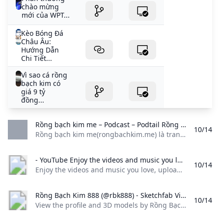
chào mừng
mới của WPT...
Kèo Bóng Đá
Châu Âu:
Hướng Dẫn
Chi Tiết...
Vì sao cá rồng
bạch kim có
giá 9 tỷ
đồng...
game quay hũ
nổ hũ
nổ hũ
Rồng bạch kim me – Podcast – Podtail Rồng bạch kim me(rongbachkim.me) là trang web soi cầu chuẩn xác nhất hiện nay xem cầu bạch thủ 2 nháy đặc biệt lô chơi nhiều nhất trong ngày. Để tìm hiểu chi tiết về Rồng Bạch Kim là gì? Anh em có thể liên hệ qua các thông tin sau: Rồng Bạch Kim Me - Soi Cầu Rồng Bạch Kim 888 VIP Miễn Phí Hôm Nay + 360A Bến Vân Đồn Phường 1 Quận 4 Hồ Chí Minh 700000 + 0927783746 +
Lớp học Bóng Rổ Cho Trẻ Em Bằng Tiếng Anh tại Hà Nội
10/14
- YouTube
- YouTube
Rồng bạch kim me(rongbachkim.me) là trang web soi cầu chuẩn xác nhất hiện nay, xem cầu bạch thủ, 2 nháy, đặc biệt, lô chơi nhiều nhất trong ngày. Để tìm hiểu chi tiết về Rồng Bạch Kim là gì? Anh em có thể liên hệ qua các thông tin sau: Rồng Bạch Kim Me - Soi Cầu Rồng Bạch Kim 888 VIP Miễn Phí Hôm Nay + 360A Bến Vân Đồn, Phường 1, Quận 4, Hồ Chí Minh, 700000 + 0927783746 + me.
Soi cầu lô chính xác 100 đánh là thắng ngày mai không ba
Ai đã phát minh ra trò chơi roulette?
Những quốc gia nào có thể chơi WPTGlobal vào năm 2024?
Rồng bạch kim - YouTube
- YouTube
Cory Zeidman nhận tội về kế hoạch gian lận cá cược thể th
- YouTube Enjoy the videos and music you love upload original content and share it all with friends family and the world on YouTube.
CÔNG TY CỔ PHẦN TẬP ĐOÀN COTANA
10/14
Soi cầu MB rồng bạch kim chính xác 100% chi tiết nhất Wix
Giới Thiệu Casino Online BK8
Enjoy the videos and music you love, upload original content, and share it all with friends, family, and the world on YouTube.
Chơi Game Bài Tiến Lên Miền Nam Miễn Phí
Soi cầu xổ số miền Bắc ngày 21/10/2024 chính xác
Cách tải xuống WPTGO và bắt đầu
- YouTube
Rồng Bạch Kim Chính Xác 100 - Soi Cầu Rồng Bạch Kim
Ai đã phát minh ra trò chơi roulette?
Rồng Bạch Kim 888 (@rbk888) - Sketchfab View the profile and 3D models by Rồng Bạch Kim 888 (@rbk888)
Dự báo xổ số hôm nay với phương pháp Rồng Bạch Kim
10/14
Rồng Bạch Kim Soi Cầu
Bạch kim mắc hơn vàng bao nhiêu?
View the profile and 3D models by Rồng Bạch Kim 888 (@rbk888) View all (0) Rồng Bạch Kim 888 - đơn vị Số 1 trong làng soi cầu, chốt số, mang đến cho bạn cơ hội trúng lô đề hàng ngày. Với đội ngũ chuyên gia hàng đầu, đứng đầu là ông Hoàng Xuân Quyết tự tin giúp các bạn đang thua tha về bờ nhanh chóng. Website https://rongbachkim888.pro Member since December 27th 2023
Cách tải xuống đăng ký và Master WPT Global: 2025 Guid
Soi cầu dự đoán XSMB chính xác 100 VIP hôm nay miễn phí
Doug Polk phải đối mặt với phản ứng dữ dội khi chơi trong 