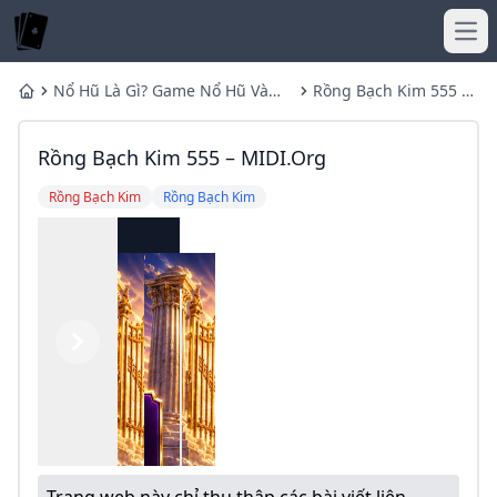
Ope
Nổ Hũ Là Gì? Game Nổ Hũ Và
Rồng Bạch Kim 555 –
Home
Game Quay Hũ
MIDI.org
game nổ hũ
nổ hũ là gì
Rồng Bạch Kim 555 – MIDI.org
WPT Global tổ chức sự kiện ở những quốc gia và khu vực n
Dự đoán XSMB 11/9 - Nhận định dự đoán xổ số miền Bắc 1
Mixcloud
Cuộc thi Discord nóng lên: Hãy tham gia hành động!
Rồng Bạch Kim
Rồng Bạch Kim
Dự đoán XSMB 12/7 - Soi cầu dự đoán xổ số miền Bắc 12/7
Vui Cùng Dafabet – Khám Phá Thế Giới Cá Cược Đẳng Cấp
nổ hũ
Rong bach kim – Soi cầu 247 rồng bạch kim chốt số hôm n
Doug Polk phải đối mặt với phản ứng dữ dội khi chơi trong 
- YouTube
Timothy Chung: Từ tiệc sinh nhật đến nhà vô địch WPT Pri
Soi cầu dự đoán XSMB chính xác 100 vip hôm nay đánh là t
Hyper Dash trong WPT Global là gì? Đi sâu vào hành đ
404 Not Found.
Rồng Bạch Kim - Soi cầu RBK - XS Rồng Bạch Kim - Infogra
Lễ hội mùa xuân toàn cầu WPT: 7.000.000 đô la giải 
Soi cầu Dự Đoán XSMB chính xác 100 hôm nay - Số Đẹp Miễ
Bạch kim tính bằng gì?
Cách tải xuống WPTGO và bắt đầu
James Obst giành chức vô địch WPT Australia và giành được
Những quốc gia nào bị hạn chế trên WPT Global?
Previous
Next
Bạch kim tính bằng gì?
Soi cầu dự đoán XSMB chính xác 100 vip hôm nay đánh là t
Bạch kim có giá trị như thế nào?
Đủ điều kiện cho sự kiện chính của WPT Global thông 
Lô Đẹp Hôm Nay
WPT Global tổ chức sự kiện ở những quốc gia và khu vực n
Bitstarz không cần tiền thưởng lên tới 5 BTC và 200 v
game nổ hũ
nổ hũ là gì
Bạch kim mắc hơn vàng bao nhiêu?
Rồng Bạch Kim chính xác 100 - Soi cầu hôm nay chuẩn xác
Đánh giá về Everygame Poker: Hướng dẫn chơi Poker trực 
Sòng bạc tiền thưởng hàng đầu không có tiền gửi vào 
Giải vô địch WPT Prime trở lại với Jereld Sam Shining
Rồng Bạch Kim 555 – MIDI.org
nổ hũ đổi thưởng