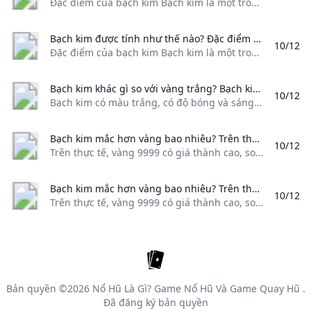
Giải vô địch thế giới WPT 2024 khai mạc tại Wynn Las Vegas:
Soi cầu MB - Dự đoán XSMB - Dự đoán xổ số miền Bắc hôm
Đặc điểm của bạch kim Bạch kim là một trong những kim loại đắt đỏ nhất thế giới, đơn vị tính của bạch kim cũng là ounce.Jul 17, 2024
James Obst giành chức vô địch WPT Australia và giành đư
Cá rồng bạch kim là gì?
Lô top Rồng Bạch Kim - Thống kê Lo Top Rồng bạch kim M
Cách đủ điều kiện tham gia các sự kiện trực tuyến của 
CÔNG TY CỔ PHẦN TẬP ĐOÀN COTANA
Rồng bạch kim 999 chính xác 100 qua soi cầu mb 247.
Bạch kim được tính như thế nào? Đặc điểm của bạch kim Bạch kim là một trong những kim loại đắt đỏ nhất thế giới đơn vị tính của bạch kim cũng là ounce.Jul 17 2024
22bet – Trải Nghiệm Cá Cược Trực Tuyến Đẳng Cấp
10/12
Niwebia - NIWEBIA.COM
Tiền thưởng chào mừng sòng bạc trực tuyến không có tiền
Đặc điểm của bạch kim Bạch kim là một trong những kim loại đắt đỏ nhất thế giới, đơn vị tính của bạch kim cũng là ounce.Jul 17, 2024
Dự đoán Xổ Số Miền Bắc - Rồng Bạch Kim cầu bạch thủ th
Rồng Bạch Kim - Phân tích & Thống kê Xổ số Chính Xác Uy T
Bmy88-Kagame
Một số vụ bê bối và tranh cãi nổi tiếng về roulette trong s
Soi Cầu Rồng Bạch Kim Chính Xác 100%
Ngôi sao đang lên của Brazil gây sốc cho tất cả mọi người
Bạch kim khác gì so với vàng trắng? Bạch kim có màu trắng có độ bóng và sáng cao hơn vàng trắng. Bạch kim có tỷ trọng cao hơn vàng do đó nữ trang trang làm bằng bạch kim nặng hơn rất nhiều so với nữ trang vàng có cùng kiểu dáng và kích cở. Hiện nay người tiêu dùng thường gọi vàng trắng là bạch kim.
Rong Bach-Kim
10/12
- YouTube
- YouTube
Bạch kim có màu trắng, có độ bóng và sáng cao hơn vàng trắng. Bạch kim có tỷ trọng cao hơn vàng do đó nữ trang trang làm bằng bạch kim nặng hơn rất nhiều so với nữ trang vàng có cùng kiểu dáng và kích cở. Hiện nay, người tiêu dùng thường gọi vàng trắng là bạch kim.
Soi cầu rồng bạch kim là gì?
Cách tải xuống đăng ký và Master WPT Global: 2025 Guide 
Xổ số Rồng Bạch Kim - Thống kê Rồng Bạch Kim chính xác 
- YouTube
Sử dụng đô la hộ chiếu toàn cầu WPT để vào các sự kiện cổ
Phil Ivey tổ chức trò chơi gặp gỡ lễ hội tại Wynn Las Vegas
Bạch kim mắc hơn vàng bao nhiêu? Trên thực tế vàng 9999 có giá thành cao so với các loại vàng khác vàng 9999 có giá cao hơn khá nhiều. Chúng có giá dao động từ khoảng 55 đến 60 triệu đồng. Vậy nên bạch kim chỉ đắt hơn vàng 9999 khoảng 10 đến 15% về giá mà thôi.3 days ago
10/12
Trên thực tế, vàng 9999 có giá thành cao, so với các loại vàng khác vàng 9999 có giá cao hơn khá nhiều. Chúng có giá dao động từ khoảng 55 đến 60 triệu đồng. Vậy nên bạch kim chỉ đắt hơn vàng 9999 khoảng 10 đến 15% về giá mà thôi.3 days ago
Bạch kim mắc hơn vàng bao nhiêu? Trên thực tế vàng 9999 có giá thành cao so với các loại vàng khác vàng 9999 có giá cao hơn khá nhiều. Chúng có giá dao động từ khoảng 55 đến 60 triệu đồng. Vậy nên bạch kim chỉ đắt hơn vàng 9999 khoảng 10 đến 15% về giá mà thôi.3 days ago
10/12
Trên thực tế, vàng 9999 có giá thành cao, so với các loại vàng khác vàng 9999 có giá cao hơn khá nhiều. Chúng có giá dao động từ khoảng 55 đến 60 triệu đồng. Vậy nên bạch kim chỉ đắt hơn vàng 9999 khoảng 10 đến 15% về giá mà thôi.3 days ago
Bản quyền ©2026
Nổ Hũ Là Gì? Game Nổ Hũ Và Game Quay Hũ
.
Đã đăng ký bản quyền