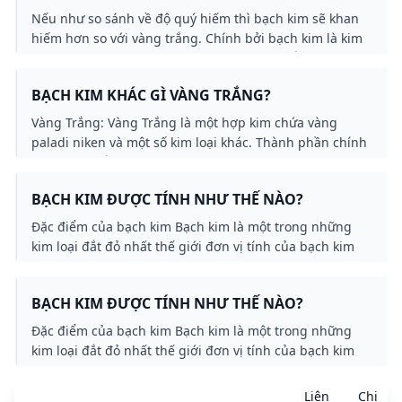
Rồng Bạch Kim 777 – rong bach kim 8899 lô 2 nháy MB – 
Bạch kim có giá trị như thế nào?
Cách tải xuống đăng ký và Master WPT Global: 2025 Guid
Rồng Bạch Kim - Soi cầu Rồng Bạch Kim hôm nay miễn ph
Bạch kim khác gì so với vàng trắng?
Nếu như so sánh về độ quý hiếm thì bạch kim sẽ khan
Roulette đóng vai trò gì trong văn hóa đại chúng chẳng
Rồng bạch kim 247 - Soi cầu 247 rong bach kim chính xác
Rồng bạch kim - Soi cầu rồng bạch kim chính xác 100%
Hướng dẫn rút tiền toàn cầu của WPT: Tiền mặt được thự
hiếm hơn so với vàng trắng. Chính bởi bạch kim là kim
Dự đoán XSMB 8/9 - Bình luận dự đoán xổ số miền Bắc 8/
Thiết kếthi công nội thấtTủ bếpphòng ngủphòng Khách 
Soi cầu bạch thủ lô miền Bắc 2 nháy hôm nay chính xác
loại quý hiếm chủ yếu là platin và có màu sắc độ bền…
Soi cầu xổ số miền Bắc ngày 21/10/2024 chính xác
Các quy tắc và lựa chọn cá cược ban đầu cho roulette là g
Cách bắt đầu chơi bài xì phé trực tuyến vào năm 2025: 
Rồng Bạch Kim 888 - Soi cầu Rồng Bạch Kim 666 miễn phí
hơn hẳn vàng trắng vì vậy giá cả của bạch kim có thể
Sòng bạc toàn cầu WPT: Một cuộc phiêu lưu đầy thú vị
BẠCH KIM KHÁC GÌ VÀNG TRẮNG?
Dự đoán XSMB 11/9 - Nhận định dự đoán xổ số miền Bắc
CÔNG TY CỔ PHẦN TẬP ĐOÀN COTANA
đắt gấp 2 lần vàng trắng.
Soi cầu lô chính xác 100 đánh là thắng ngày mai không ba
- YouTube
Soi cầu bạch thủ lô miền Bắc 2 nháy hôm nay chính xác
Bạn không thể tải xuống và chơi WPT Poker Global ở các
Vàng Trắng: Vàng Trắng là một hợp kim chứa vàng
Soi Cầu Dự Đoán XSMB Chính Xác 100 Miễn Phí
Soi cầu XSMB 31-8 - Dự đoán xổ số miền bắc hôm nay ng
Lô top Rồng Bạch Kim - Thống kê Lo Top Rồng bạch kim
paladi niken và một số kim loại khác. Thành phần chính
Dự báo xổ số hôm nay với phương pháp Rồng Bạch Kim
Rồng Bạch Kim 666: Thống kê Rồng Bạch Kim 666 hôm na
của Vàng Trắng là vàng. Bạch Kim: Bạch Kim là một kim
Dự đoán XSMB 6/9 - Bình luận dự đoán xổ số miền Bắc 6/
loại nguyên chất chứ không phải hợp kim như vàng
Rồng Bạch Kim - Phân tích & Thống kê Xổ số Chính Xác Uy
BẠCH KIM ĐƯỢC TÍNH NHƯ THẾ NÀO?
trắng. Thành phần nguyên tố của nó là platin và không
Chơi Tiến Lên Miền Nam Offline: Hướng Dẫn Tải Game và
Dự đoán XSMB 6/9 - Bình luận dự đoán xổ số miền Bắc 6/
hề chứa vàng.
Đặc điểm của bạch kim Bạch kim là một trong những
kim loại đắt đỏ nhất thế giới đơn vị tính của bạch kim
cũng là ounce.Jul 17 2024
BẠCH KIM ĐƯỢC TÍNH NHƯ THẾ NÀO?
Đặc điểm của bạch kim Bạch kim là một trong những
kim loại đắt đỏ nhất thế giới đơn vị tính của bạch kim
cũng là ounce.Jul 17 2024
nổ hũ đổi thưởng
Liên
Chi