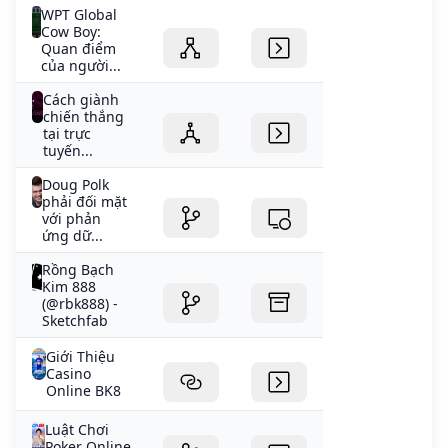
WPT Global
Cow Boy:
Quan điểm
của người...
Cách giành
chiến thắng
tại trực
tuyến...
Doug Polk
phải đối mặt
với phản
ứng dữ...
Rồng Bạch
Kim 888
(@rbk888) -
Sketchfab
Giới Thiệu
Casino
Online BK8
Luật Chơi
Poker Online