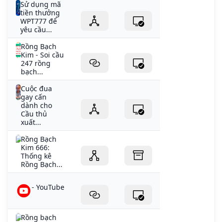
Sử dụng mã
tiền thưởng
WPT777 để
yêu cầu...
Rồng Bạch
Kim - Soi cầu
247 rồng
bạch...
Cuộc đua
gay cấn
dành cho
Cầu thủ
xuất...
Rồng Bạch
Kim 666:
Thống kê
Rồng Bạch...
- YouTube
Rồng bạch