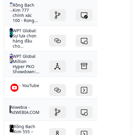
Rồng Bạch
Kim 777
chính xác
100 - Rong...
WPT Global:
Sự lựa chọn
hàng đầu
cho...
WPT Global
Million
Hyper PKO
Showdown:...
- YouTube
Niwebia -
NIWEBIA.COM
Rồng Bạch
Kim 555 –