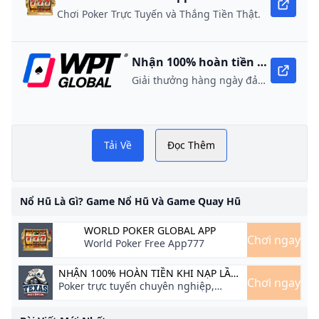
nổ hũ là gì
Tiêu đề EPT củng cố danh tiếng của Stephen Song nh
Rồng bạch kim - YouTube
Quy tắc mới cho Thiên đường WSOP: Thiết bị điện tử và H
Tổng giải thưởng của WPT Prime Đài Loan là bao nhiê
Chơi Poker Trực Tuyến và Thắng Tiền Thật.
Phil Ivey tổ chức trò chơi gặp gỡ lễ hội tại Wynn Las V
TikTok - Make Your Day
Kèo Bóng Đá Châu Âu: Hướng Dẫn Chi Tiết và Cách Đọ
Đối tác toàn cầu của WPT với Câu lạc bộ bài Poker & Sòng
Soi cầu xổ số miền Bắc ngày 21/10/2024 chính xác
Rồng Bạch Kim Là Gì? Trang Web Soi Cầu Chuẩn Xác N
Tiêu đề EPT củng cố danh tiếng của Stephen Song nh
Ai có nhiều vòng tay WSOP nhất?
Khi nào và tại sao số 0 kép được thêm vào bánh xe rou
Chuyên gia dự đoán rồng bạch kim hướng dẫn bắt lô ké
Nhận 100% hoàn tiền khi nạp lần đầu
game nổ hũ
- YouTube
Soi Cầu Dự Đoán XSMB Chính Xác 100 Miễn Phí
Rong Bach-Kim
Soi Cầu Xsmb 247 – Soi Cầu Ngày 07/09/2024 - Chốt số
Frank Stepuchin dẫn đầu RRPO WPT Seminole 2024 sau n
Giải thưởng hàng ngày đảm bảo 10,000 USD
Đủ điều kiện tham quan Red Dragon Poker Tour Jeju 2
Cách chơi WPT Global trên máy tính của bạn 2024
Chơi Tiến Lên Miền Nam Offline: Hướng Dẫn Tải Game 
TikTok - Make Your Day
Rồng Bạch Kim Soi Cầu
Rồng Bạch Kim 888 - Soi cầu Rồng Bạch Kim 666 miễn p
Cuộc thi Discord nóng lên: Hãy tham gia hành động!
Rồng Bạch Kim Soi Cầu
Rồng bạch kim 247 - Soi cầu 247 rong bach kim chính x
Rồng bạch kim – Soi cầu 247 Rồng bạch kim chốt số 
ũ
Nổ Hũ Là Gì? Game Nổ Hũ
Vui Cùng Dafabet – Khám Phá Thế Giới Cá Cược Đẳng 
game quay hũ
nổ hũ là gì
Rồng bạch kim me - Podcast en iVoox
Dự đoán Xổ Số Miền Bắc - Rồng Bạch Kim cầu bạch thủ
Tải Về
Đọc Thêm
Soi cầu Dự Đoán XSMB chính xác 100 hôm nay - Số Đẹp
Bạch kim mắc hơn vàng bao nhiêu?
Chuyên gia dự đoán rồng bạch kim hướng dẫn bắt lô kép 
Rong bach kim – Soi cầu 247 rồng bạch kim chốt số h
Dự báo xổ số hôm nay với phương pháp Rồng Bạch Ki
Và Game Quay Hũ
Xổ số Rồng Bạch Kim - Thống kê Rồng Bạch Kim chính
CÔNG TY CỔ PHẦN TẬP ĐOÀN COTANA
Nguồn gốc của cái tên Roulette là gì?
Những quốc gia nào bị hạn chế trên WPT Global?
Tiêu đề EPT củng cố danh tiếng của Stephen Song nh
Dự đoán XSMB 13/9 - Bình luận dự đoán xổ số miền Bắ
Soi cầu rồng bạch kim là gì?
Ứng dụng sòng bạc trực tuyến hàng đầu năm 2025
nổ hũ đổi thưởng
Dự đoán XSMB 12/7 - Soi cầu dự đoán xổ số miền Bắc 
Lịch trình giải đấu toàn cầu WPT 2025
Rong bach kim – Soi cầu 247 rồng bạch kim chốt số hôm
Nổ Hũ Là Gì? Game Nổ Hũ Và Game Quay Hũ
Dự đoán XSMB 12/7 - Soi cầu dự đoán xổ số miền Bắc 12
Tại sao bạch kim đắt hơn vàng?
- YouTube
Chơi Game Bài Tiến Lên Miền Nam Miễn Phí
CÔNG TY CỔ PHẦN TẬP ĐOÀN COTANA
WORLD POKER GLOBAL APP
Cách chơi WPT Global trên máy tính của bạn 2024
Cách tải xuống đăng ký và Master WPT Global: 2025 Guid
Doug Polk phải đối mặt với phản ứng dữ dội khi chơi tron
Chơi ngay
World Poker Free App777
Bạch kim mắc hơn vàng bao nhiêu?
Sòng bạc toàn cầu WPT: Một cuộc phiêu lưu đầy thú vị
Soi Cầu Rồng Bạch Kim Chính Xác 100% Hôm Nay
Dự đoán Xổ Số Miền Bắc - Rồng Bạch Kim cầu bạch thủ th
- YouTube
- YouTube
NHẬN 100% HOÀN TIỀN KHI NẠP LẦN
- YouTube
Chơi ngay
ĐẦU
Rồng Bạch Kim 555 – MIDI.org
Poker trực tuyến chuyên nghiệp,
Dự đoán XSMB 11/9 - Nhận định dự đoán xổ số miền Bắc
Thống kê xổ số miền Bắc - Rồng Bạch Kim
giành giải thưởng hấp dẫn
Bạch kim có giá trị như thế nào?
Luật Chơi Poker Online tại DA88
- YouTube
nổ hũ đổi thưởng