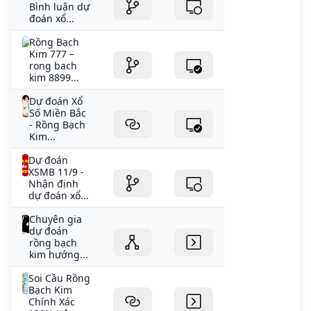
Bình luận dự
đoán xổ...
Rồng Bạch
Kim 777 –
rong bach
kim 8899...
Dự đoán Xổ
Số Miền Bắc
- Rồng Bạch
Kim...
Dự đoán
XSMB 11/9 -
Nhận định
dự đoán xổ...
Chuyên gia
dự đoán
rồng bạch
kim hướng...
Soi Cầu Rồng
Bạch Kim
Chính Xác