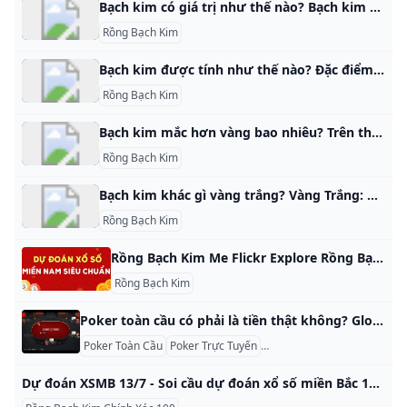
Hướng Dẫn Chi Tiết Về Fun88 Đăng Nhập
Lô top Rồng Bạch Kim - Thống kê Lo Top Rồng bạch kim
2025 Vụ nổ WSOP! Các định dạng mới + Giải thưởng lớn n
Bạch kim có giá trị như thế nào? Bạch kim còn gọi là Platinum là kim loại quý có giá trị cao gấp 1,7 - 2 lần so với vàng 99.99. Bạch kim có màu trắng, có độ bóng và sáng cao hơn vàng trắng. Bạch kim có tỷ trọng cao hơn vàng do đó nữ trang trang làm bằng bạch kim nặng hơn rất nhiều so với nữ trang vàng có cùng kiểu dáng và kích cở.
Các giải đấu poker trực tuyến hàng đầu để xem và chơi 
Tại sao bạch kim đắt hơn vàng?
11 ứng dụng và trò chơi poker hay nhất dành cho Androi
CÔNG TY CỔ PHẦN TẬP ĐOÀN COTANA
Rồng Bạch Kim
Vui Cùng Dafabet – Khám Phá Thế Giới Cá Cược Đẳng Cấ
WPT Global từ Chủ nhật Hyper PKO Showdown: Mua thấp
Cá rồng bạch kim là gì?
Soi cầu MB - Dự đoán XSMB - Dự đoán xổ số miền Bắc h
Máy đánh bạc trả tiền thật mà không cần đặt cọc Chơi mi
Giới Thiệu Casino Online BK8
WPT Global Million Hyper PKO Showdown: Chi tiết & Hướ
Bạch kim được tính như thế nào? Đặc điểm của bạch kim Bạch kim là một trong những kim loại đắt đỏ nhất thế giới, đơn vị tính của bạch kim cũng là ounce.Jul 17, 2024
Soi cầu dự đoán XSMB chính xác 100 vip hôm nay đánh là
Không có tiền gửi miễn phí tại WPT Global - chơi mà khôn
Soi cầu rồng bạch kim là gì?
Rồng Bạch Kim
CÔNG TY CỔ PHẦN TẬP ĐOÀN COTANA
Game Quay Hũ: Cách Chọn Chủ Đề Cơ Chế Và Chế Độ Ch
Máy đánh bạc trả tiền thật mà không cần đặt cọc Chơi mi
nổ hũ là gì
Tôi có thể chơi GGPoker ở Mỹ không?
Bạch kim mắc hơn vàng bao nhiêu? Trên thực tế, vàng 9999 có giá thành cao, so với các loại vàng khác vàng 9999 có giá cao hơn khá nhiều. Chúng có giá dao động từ khoảng 55 đến 60 triệu đồng. Vậy nên bạch kim chỉ đắt hơn vàng 9999 khoảng 10 đến 15% về giá mà thôi.3 days ago
nổ hũ
Top 5 Nhà Cái Uy Tín Nhất Việt Nam 2024
NewsPicks - Rồng Bạch Kim
Kèo Bóng Đá Châu Âu: Hướng Dẫn Chi Tiết và Cách Đọc 
Rồng Bạch Kim
Các giải đấu hàng ngày từ WPT Global
nổ hũ là gì
WPT Global Cow Boy: Quan điểm của người chơi
Bạch kim khác gì vàng trắng? Vàng Trắng: Vàng Trắng là một hợp kim chứa vàng, paladi, niken và một số kim loại khác. Thành phần chính của Vàng Trắng là vàng. Bạch Kim: Bạch Kim là một kim loại nguyên chất chứ không phải hợp kim như vàng trắng. Thành phần nguyên tố của nó là platin và không hề chứa vàng.
Máy đánh bạc trả tiền thật mà không cần đặt cọc Chơi mi
Tôi có thể chơi GGPoker ở Mỹ không?
Bạch kim khác gì vàng trắng?
WPT Global vs GGPoker: Bạn nên chọn nền tảng poker n
Dự đoán Xổ Số Miền Bắc - Rồng Bạch Kim cầu bạch thủ th
Soi Cầu Dự Đoán XSMB Chính Xác 100 Miễn Phí
Rồng Bạch Kim
Soi cầu Rồng Bạch Kim chính xác 100 xổ số miền bắc hô
Soi cầu rồng bạch kim là gì?
CÔNG TY CỔ PHẦN TẬP ĐOÀN COTANA
nổ hũ là gì
Rồng Bạch Kim Me Flickr Explore Rồng Bạch Kim Me’s 3 photos on Flickr! FollowFollow
Khi nào và tại sao số 0 kép được thêm vào bánh xe roule
- YouTube
Tổng giải thưởng của WPT Prime Đài Loan là bao nhiêu
Là poker trực tuyến được gian lận?
Rồng Bạch Kim
Giới Thiệu Casino Online BK8
Hướng dẫn sự kiện WPT Paris 2024
Soi cầu Rồng Bạch Kim chính xác 100 hôm nay
Tôi có thể chơi GGPoker ở Mỹ không?
Doug Polk phải đối mặt với phản ứng dữ dội khi chơi tron
Rồng bạch kim - Soi cầu rồng bạch kim chính xác 100%
Tùy chọn thanh toán tại EVERYGAME Poker: Giao dịch n
game nổ hũ
Rồng Bạch Kim 777 – rong bach kim 8899 lô 2 nháy MB – 
Poker toàn cầu có phải là tiền thật không? Global Poker kết hợp trò chơi xã hội với cơ hội kiếm được tiền thật. Mô hình rút thăm trúng thưởng hợp pháp của nó làm cho nó trở thành một nền tảng phổ biến ở Hoa Kỳ và Canada. Tìm hiểu hệ thống tiền tệ của Global Poker Tiền vàng Tiền vàng chỉ nhằm mục đích giải trí và không thể quy đổi thành tiền mặt. Chúng được bao gồm trong các gói mà người chơi có thể mua.
Cảnh báo từ hệ thống
Nổ Hũ Là Gì? Cơ Chế Vòng Quay Jackpot Và Những Điều C
WPT Global từ Chủ nhật Hyper PKO Showdown: Mua thấp
Sòng bạc trực tuyến đáng tin cậy nhất: WPT Global
CÔNG TY CỔ PHẦN TẬP ĐOÀN COTANA
Poker Toàn Cầu
Poker Trực Tuyến
Mô Hình Rút Thăm Trúng T
- YouTube
- YouTube
Hướng dẫn rút tiền toàn cầu của WPT: Tiền mặt được thự
Cách giành chiến thắng tại các vị trí trực tuyến vào năm 
Bạn có thể chơi WPT Global ở đâu? Các quốc gia được hỗ 
Game Quay Hũ: Cách Chọn Chủ Đề Cơ Chế Và Chế Độ Ch
nổ hũ đổi thưởng
Cách tải xuống WPTGO và bắt đầu
Tại sao bạch kim đắt hơn vàng?
Dự đoán XSMB 13/7 - Soi cầu dự đoán xổ số miền Bắc 13/7/2024 Dự đoán XSMB 13/7/2024 - Soi cầu dự đoán xổ số Miền Bắc 13/7/2024 chính xác 100%❤️Tham khảo dự đoán MB ngày 13 tháng 7 năm 2024 hôm nay thứ 7 siêu chuẩn❤️ Để kết quả dự đoán xổ số miền Bắc ngày 13 tháng 7 năm 2024 được chính xác. Bạn đọc hãy tham khảo lại KQXSMB kỳ quay trước, từ đó đưa ra kết quả soi cầu dự đoán XSMB chính xác 100 VIP hôm nay, mang đền cơ hội trúng thưởng cao nhất.
Rồng Bạch Kim - Soi cầu 247 rồng bạch kim chính xác 100
Dự đoán XSMB 8/9 - Bình luận dự đoán xổ số miền Bắc 8/
Rồng bạch kim – Soi cầu 247 Rồng bạch kim chốt số MB
Giải vô địch tiền thưởng vàng: Cú sút hàng tuần của bạn