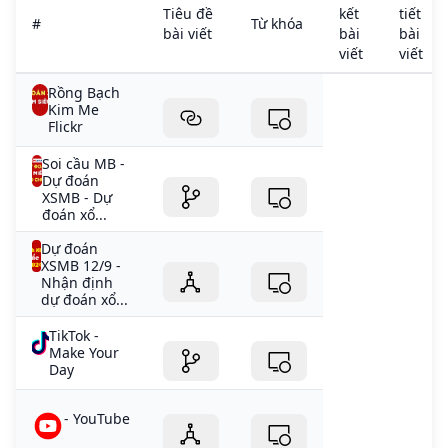
Sòng bạc trực tuyến đáng tin cậy nhất: WPT Global
Tiêu đề
kết
tiết
#
Từ khóa
bài viết
bài
bài
Tại sao bạch kim đắt hơn vàng?
viết
viết
Dự đoán XSMB 12/9 - Nhận định dự đoán xổ số miền Bắc
Kèo Bóng Đá Châu Âu: Hướng Dẫn Chi Tiết và Cách Đọc 
Rồng Bạch
Một người phụ nữ hướng dẫn lựa chọn đồ chơi tình dục
Kim Me
Flickr
Hướng dẫn sự kiện WPT Paris 2024
Doug Polk phải đối mặt với phản ứng dữ dội khi chơi tron
Soi cầu MB -
WPT Australia Returns: Thời điểm quan trọng của poker t
Dự đoán
XSMB - Dự
Dự đoán XSMB 12/7 - Soi cầu dự đoán xổ số miền Bắc 12
đoán xổ...
- YouTube
Dự đoán
nổ hũ đổi thưởng
XSMB 12/9 -
Dự báo xổ số hôm nay với phương pháp Rồng Bạch Kim
Nhận định
- YouTube
dự đoán xổ...
- YouTube
TikTok -
Rồng Bạch Kim - Soi cầu Rồng Bạch Kim 666 VIP miễn phí
Make Your
Day
Nhà tài trợ Tiêu đề WPT Global Now cho Triton Poker Sup
Doug Polk phải đối mặt với phản ứng dữ dội khi chơi tron
Rồng Bạch Kim 555 – MIDI.org
- YouTube
Dự đoán XSMB 13/7 - Soi cầu dự đoán xổ số miền Bắc 13