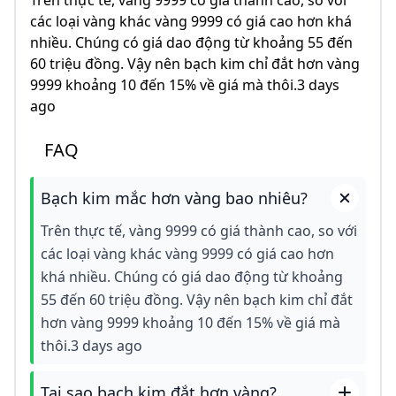
Thiết kếthi công nội thấtTủ bếpphòng ngủphòng Khác
Trên thực tế, vàng 9999 có giá thành cao, so với
Rồng Bạch Kim 777 - Soi Cầu Rồng Bạch Kim Đẳng Cấp Nhấ
Soi cầu Rồng Bạch Kim chính xác 100 hôm nay
Đánh Lô Là Gì? Bí Quyết Thắng Lớn Siêu Dễ Cho Tân Th
game quay hũ
các loại vàng khác vàng 9999 có giá cao hơn khá
Rồng bạch kim
WPT Australia Returns: Thời điểm quan trọng của poker tiề
Công nghệ đã ảnh hưởng đến trò chơi roulette như th
- YouTube
nhiều. Chúng có giá dao động từ khoảng 55 đến
Là poker trực tuyến được gian lận?
Đánh giá về Everygame Poker: Hướng dẫn chơi Poker trực 
Rồng bạch kim 999 chính xác 100 qua soi cầu mb 247.
Dự đoán XSMB 14/9 - Bình luận dự đoán xổ số miền Bắ
60 triệu đồng. Vậy nên bạch kim chỉ đắt hơn vàng
TP trong WPT poker là gì?
WPT Global tổ chức sự kiện ở những quốc gia và khu vực n
Top 5 sòng bạc trực tuyến năm 2025: chơi ở đâu và già
Lô top Rồng Bạch Kim - Thống kê Lo Top Rồng bạch k
9999 khoảng 10 đến 15% về giá mà thôi.3 days
Vì sao cá rồng bạch kim có giá 9 tỷ đồng đắt nhất thế giới?
TikTok - Make Your Day
22bet – Trải Nghiệm Cá Cược Trực Tuyến Đẳng Cấp
Lớp học Bóng Rổ Cho Trẻ Em Bằng Tiếng Anh tại Hà N
ago
Dự đoán XSMB 13/7 - Soi cầu dự đoán xổ số miền Bắc 13/7
Không có tiền gửi miễn phí tại WPT Global - chơi mà không 
WPT Global vs GGPoker: Bạn nên chọn nền tảng poker
Rồng Bạch Kim - Phân tích & Thống kê Xổ số Chính Xác
Dự đoán XSMB 6/9 - Bình luận dự đoán xổ số miền Bắc 6/9/
Rồng bạch kim – Soi cầu 247 Rồng bạch kim chốt số MB h
Nguồn gốc của cái tên Roulette là gì?
game quay hũ
game nổ hũ
FAQ
WSOP USA Top 8 Câu hỏi thường gặp
NewsPicks - Rồng Bạch Kim
Nổ Hũ Là Gì? Cơ Chế Vòng Quay Jackpot Và Những Điều Cần
Rồng Bạch Kim - Soi cầu Rồng Bạch Kim 666 VIP miễn p
James Obst giành chức vô địch WPT Australia và giành
Dự đoán XSMB 12/9 - Nhận định dự đoán xổ số miền B
Rồng bạch kim me – Podcast – Podtail
Game Quay Hũ: Cách Chọn Chủ Đề Cơ Chế Và Chế Độ 
Bạch kim mắc hơn vàng bao nhiêu?
Soi cầu MB rồng bạch kim chính xác 100% chi tiết nhấ
game quay hũ
404 Not Found.
Bạch kim mắc hơn vàng bao nhiêu?
Dự đoán XSMB 6/9 - Bình luận dự đoán xổ số miền Bắc
Rồng Bạch Kim 888 - Soi cầu Rồng Bạch Kim 666 miễn p
Soi cầu Rồng Bạch Kim chính xác 100 miễn phí
Một số vụ bê bối và tranh cãi nổi tiếng về roulette trong
Sử dụng đô la hộ chiếu toàn cầu WPT để vào các sự kiệ
game nổ hũ
Hyper Dash trong WPT Global là gì? Đi sâu vào hành đ
Chơi Tiến Lên Miền Nam Offline: Hướng Dẫn Tải Game 
Dự báo xổ số hôm nay với phương pháp Rồng Bạch Ki
Trên thực tế, vàng 9999 có giá thành cao, so với
Soi cầu MB rồng bạch kim chính xác 100% chi tiết nhấ
NewsPicks - Rồng Bạch Kim
Rồng Bạch Kim - YouTube
Cảnh báo từ hệ thống
Khi nào và tại sao số 0 kép được thêm vào bánh xe rou
các loại vàng khác vàng 9999 có giá cao hơn
- YouTube
Các giải đấu hàng ngày từ WPT Global
Bạn không thể tải xuống và chơi WPT Poker Global ở c
Chơi Tiến Lên Miền Nam Offline: Hướng Dẫn Tải Game 
khá nhiều. Chúng có giá dao động từ khoảng
- YouTube
Soi cầu dự đoán XSMB chính xác 100 vip hôm nay đánh
WPT Global từ Chủ nhật Hyper PKO Showdown: Mua th
Sách hướng dẫn giải đấu WPT Australia 2024
55 đến 60 triệu đồng. Vậy nên bạch kim chỉ đắt
Các giải đấu poker trực tuyến hàng đầu để xem và chơ
Sự ra đời của sòng bạc trực tuyến đã tác động đến trò
Cách bắt đầu chơi bài xì phé trực tuyến vào năm 2025
Bitstarz không cần tiền thưởng lên tới 5 BTC và 200 v
hơn vàng 9999 khoảng 10 đến 15% về giá mà
Soi cầu MB rồng bạch kim chính xác 100% chi tiết nhấ
Đánh giá về Everygame Poker: Hướng dẫn chơi Poker t
Rồng Bạch Kim - Soi cầu RBK - XS Rồng Bạch Kim - Inf
Soi cầu xổ số miền Bắc ngày 21/10/2024 chính xác
thôi.3 days ago
Ngôi sao đang lên của Brazil gây sốc cho tất cả mọi n
Cảnh báo từ hệ thống
- YouTube
Dự đoán XSMB 6/9 - Bình luận dự đoán xổ số miền Bắc
TikTok - Make Your Day
nổ hũ đổi thưởng
game nổ hũ
Lô top Rồng Bạch Kim - Thống kê Lo Top Rồng bạch k
Các giải đấu hàng ngày từ WPT Global
Tại sao bạch kim đắt hơn vàng?
Kèo Bóng Đá Châu Âu: Hướng Dẫn Chi Tiết và Cách Đọ
Sòng bạc tiền thưởng hàng đầu không có tiền gửi vào 