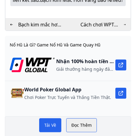
liên kết sau:
Bạch Kim Mắc Hơn Vàng Bao Nhiêu?
Luật Chơi Poker Online tại DA88
nổ hũ đổi thưởng
TikTok - Make Your Day
Frank Stepuchin dẫn đầu RRPO WPT Seminole 2024 sau
Giới Thiệu Casino Online Vip79
WPT Global tổ chức sự kiện ở những quốc gia và khu 
Bạch kim mắc hơn
Cách chơi WPT
Công nghệ đã ảnh hưởng đến trò chơi roulette như th
Soi cầu xổ số miền Bắc ngày 21/10/2024 chính xác
vàng bao nhiêu?
Global trên máy tính
Rồng Bạch Kim 888 (@rbk888) - Sketchfab
Giới Thiệu Casino Online Vip79
của bạn 2024
nổ hũ là gì
Bạch kim mắc hơn vàng bao nhiêu?
Nổ Hũ Là Gì? Game Nổ Hũ Và Game Quay Hũ
Giải vô địch thế giới WPT 2024 khai mạc tại Wynn Las Ve
Sử dụng đô la hộ chiếu toàn cầu WPT để vào các sự kiện 
Bạch kim có giá trị như thế nào?
WPT Global có ứng dụng di động không?
Bạch kim khác gì so với vàng trắng?
Sòng bạc toàn cầu WPT: Một cuộc phiêu lưu đầy thú vị
Rồng Bạch Kim Chính Xác 100
Thống kê xổ số miền Bắc - Rồng Bạch Kim
Nhận 100% hoàn tiền khi nạp lần đầu
game nổ hũ
Dự đoán XSMB 14/9 - Bình luận dự đoán xổ số miền Bắ
Soi Cầu Rồng Bạch Kim Chính Xác 100%
Giải thưởng hàng ngày đảm bảo 10,000 USD
Bạn có biết trò chơi poker trực tuyến WPTGO
Tổng giải thưởng của WPT Prime Đài Loan là bao nhiê
Lớp học Bóng Rổ Cho Trẻ Em Bằng Tiếng Anh tại Hà Nội
Nguồn gốc của cái tên Roulette là gì?
Paulius Plausinaitis thắng GGMmillion$ SHR với số tiề
Rong bach kim – Soi cầu 247 rồng bạch kim chốt số hôm
Soi cầu dự đoán XSMB chính xác 100 vip hôm nay đánh
World Poker Global App
nổ hũ
Soi cầu Rồng Bạch Kim chính xác 100 miễn phí
Thiết kếthi công nội thấtTủ bếpphòng ngủphòng Khác
Cảnh báo từ hệ thống
Đủ điều kiện cho sự kiện chính của WPT Global thông qu
Chơi Poker Trực Tuyến và Thắng Tiền Thật.
Dự đoán XSMB 8/9 - Bình luận dự đoán xổ số miền Bắc
Rồng Bạch Kim chính xác 100 - Soi cầu hôm nay chuẩn 
- YouTube
Martin Tsvetanov giành chiến thắng trong sự kiện chín
Soi cầu xổ số miền Bắc ngày 21/10/2024 chính xác
Soi cầu Rồng Bạch Kim chính xác 100 xổ số miền bắc hô
Soi cầu 3 càng – Độc thủ de 3 càng vip hôm nay siêu
ũ
Nổ Hũ Là Gì? Game Nổ Hũ
Dự đoán XSMB 6/9 - Bình luận dự đoán xổ số miền Bắc
nổ hũ đổi thưởng
nổ hũ
Rồng bạch kim 888 - Soi cầu rồng bạch kim chính xác 
Máy đánh bạc trả tiền thật mà không cần đặt cọc Chơi
Rồng Bạch Kim Chính Xác 100 - Soi Cầu Rồng Bạch Kim
Dự đoán Xổ Số Miền Bắc - Rồng Bạch Kim cầu bạch thủ th
Tải Về
Đọc Thêm
Những quốc gia nào có thể chơi WPTGlobal vào năm 2
Và Game Quay Hũ
Các giải đấu poker trực tuyến hàng đầu để xem và chơ
Lịch thi WPT Châu Á Thái Bình Dương 2024-2025
- YouTube