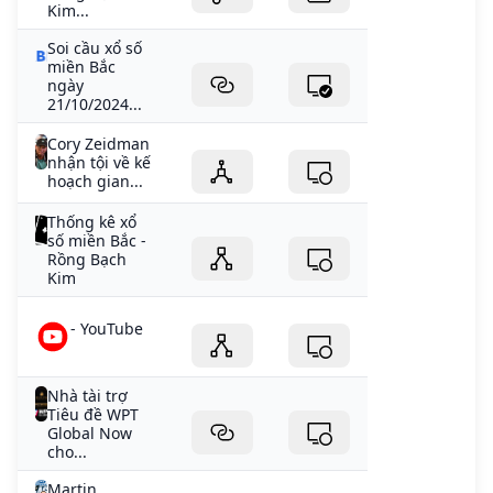
Kim...
Soi cầu xổ số
miền Bắc
ngày
21/10/2024...
Cory Zeidman
nhận tội về kế
hoạch gian...
Thống kê xổ
số miền Bắc -
Rồng Bạch
Kim
- YouTube
Nhà tài trợ
Tiêu đề WPT
Global Now
cho...
Martin