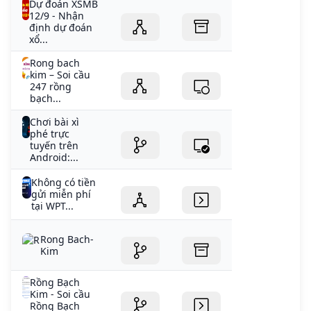
Dự đoán XSMB
12/9 - Nhận
định dự đoán
xổ...
Rong bach
kim – Soi cầu
247 rồng
bạch...
Chơi bài xì
phé trực
tuyến trên
Android:...
Không có tiền
gửi miễn phí
tại WPT...
Rong Bach-
Kim
Rồng Bạch
Kim - Soi cầu
Rồng Bạch