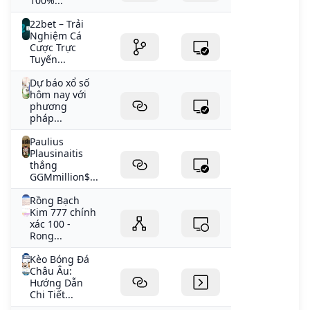
100%...
22bet – Trải
Nghiệm Cá
Cược Trực
Tuyến...
Dự báo xổ số
hôm nay với
phương
pháp...
Paulius
Plausinaitis
thắng
GGMmillion$...
Rồng Bạch
Kim 777 chính
xác 100 -
Rong...
Kèo Bóng Đá
Châu Âu:
Hướng Dẫn
Chi Tiết...