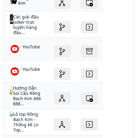
kim
Các giải đấu
poker trực
tuyến hàng
đầu...
- YouTube
- YouTube
Hướng Dẫn
Soi Cầu Rồng
Bạch Kim 666
888...
Lô top Rồng
Bạch Kim -
Thống kê Lo
Top...