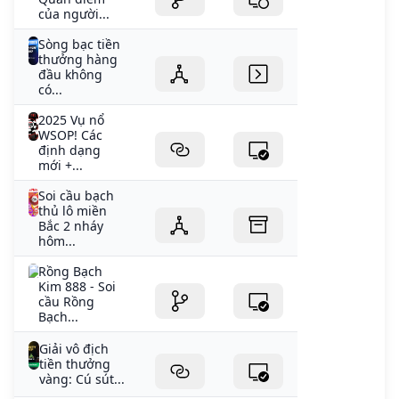
của người...
Sòng bạc tiền
thưởng hàng
đầu không
có...
2025 Vụ nổ
WSOP! Các
định dạng
mới +...
Soi cầu bạch
thủ lô miền
Bắc 2 nháy
hôm...
Rồng Bạch
Kim 888 - Soi
cầu Rồng
Bạch...
Giải vô địch
tiền thưởng
vàng: Cú sút...