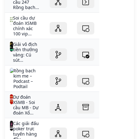
cầu 247
Rồng bạch...
Soi cầu dự
đoán XSMB
chính xác
100 vip...
Giải vô địch
tiền thưởng
vàng: Cú
sút...
Rồng bạch
kim me –
Podcast –
Podtail
Dự đoán
XSMB - Soi
cầu MB - Dự
đoán Xổ...
Các giải đấu
poker trực
tuyến hàng