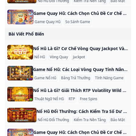
Dự đoán XSMB 12/9 - Nhận định dự đoán xổ số miền Bắc
Ai có nhiều vòng tay WSOP nhất?
Soi cầu dự đoán XSMB chính xác 100 vip hôm nay đánh là
Nổ Hũ Đổi Thưởng
Kiểm Tra Nền Tảng
Bảo Mật
Bạch kim khác gì vàng trắng?
game nổ hũ
Game Quay Hũ: Cách Chọn Chủ Đề Cơ Chế Và Chế Độ Chơi Phù Hợp Game Quay Hũ: Cách Chọn Chủ Đề, Cơ Chế Và Chế Độ Chơi Phù Hợp Game quay hũ có thể khác nhau về chủ đề, số cột, cách tạo tổ hợp, tính năng thưởng và mức độ biến động. Người mới không cần chọn trò chơi có nhiều hiệu ứng nhất; phiên bản phù hợp là phiên bản có luật dễ hiểu và cho phép kiểm soát giá trị mỗi lượt.
Soi cầu MB rồng bạch kim chính xác 100% chi tiết nhất W
Soi cầu dự đoán XSMB chính xác 100 VIP hôm nay miễn p
Kinh Nghiệm Cầu Lô Rồng Bạch Kim Chính Xác 100 Hôm 
Rồng Bạch Kim Chính Xác 100 - Soi Cầu Rồng Bạch Kim
Game Quay Hũ
So Sánh Game
Hướng Dẫn Người Mới
Rồng Bạch Kim 555 – MIDI.org
- YouTube
nổ hũ đổi thưởng
game quay hũ
game quay hũ
Bài Viết Phổ Biến
- YouTube
Không có tiền gửi miễn phí tại WPT Global - chơi mà khôn
Tương lai của trò chơi roulette là gì?
Rồng Bạch Kim 888 (@rbk888) - Sketchfab
Bạch kim khác gì vàng trắng?
- YouTube
- YouTube
Các quy tắc và lựa chọn cá cược ban đầu cho roulette là g
- YouTube
nổ hũ đổi thưởng
Rồng bạch kim 999 chính xác 100 qua soi cầu mb 247.
Nổ Hũ Là Gì? Cơ Chế Vòng Quay Jackpot Và Những Điều Cần Biết Nổ Hũ Là Gì? Cơ Chế Vòng Quay, Jackpot Và Những Điều Cần Biết Nổ hũ là cách gọi phổ biến của nhóm trò chơi quay biểu tượng, trong đó người chơi sử dụng lượt quay để tạo ra các tổ hợp trên màn hình. Khi một tổ hợp đáp ứng điều kiện của bảng trả thưởng, hệ thống có thể cộng điểm, xu hoặc phần thưởng theo quy tắc đã công bố.
Giới Thiệu Casino Online BK8
Ngôi sao đang lên của Brazil gây sốc cho tất cả mọi ngư
Dự đoán XSMB 13/7 - Soi cầu dự đoán xổ số miền Bắc 13
Rồng Bạch Kim - Phân tích & Thống kê Xổ số Chính Xác Uy
Những quốc gia nào có thể chơi WPTGlobal vào năm 202
Bạch kim tính bằng gì?
Nổ Hũ
Vòng Quay
Jackpot
Soi cầu Rồng Bạch Kim 13/7/2020 Soi cầu Rồng Bạch Kim 
WPT Global từ Chủ nhật Hyper PKO Showdown: Mua thấp
CÔNG TY CỔ PHẦN TẬP ĐOÀN COTANA
- YouTube
Dự đoán XSMB 7/9 - Bình luận dự đoán xổ số miền Bắc 7/
Cuộc thi Discord nóng lên: Hãy tham gia hành động!
Rồng Bạch Kim chính xác 100 - Soi cầu hôm nay chuẩn xá
Những quốc gia nào bị hạn chế trên WPT Global?
Poker toàn cầu có phải là tiền thật không?
Soi cầu Dự Đoán XSMB chính xác 100 hôm nay - Số Đẹp M
Cách giành chiến thắng tại trực tuyến Blackjack: Chiến 
Kinh Nghiệm Cầu Lô Rồng Bạch Kim Chính Xác 100 Hôm 
Game Nổ Hũ: Các Loại Vòng Quay Tính Năng Và Cách Đọc Bảng Trả Thưởng Game Nổ Hũ: Các Loại Vòng Quay, Tính Năng Và Cách Đọc Bảng Trả Thưởng Game nổ hũ hiện có nhiều cấu trúc khác nhau, từ máy quay ba cột đơn giản đến trò chơi nhiều hàng, nhiều tính năng và hàng nghìn cách tạo tổ hợp. Hiểu cách hoạt động của từng loại giúp người chơi lựa chọn phiên bản phù hợp thay vì chỉ dựa vào hình ảnh hoặc giá trị jackpot.
Soi cầu Dự Đoán XSMB chính xác 100 hôm nay - Số Đẹp M
Soi cầu xổ số miền Bắc ngày 21/10/2024 chính xác
Game Nổ Hũ: Các Loại Vòng Quay Tính Năng Và Cách Đọ
Nổ Hũ Là Gì? Cơ Chế Vòng Quay Jackpot Và Những Điều C
Máy đánh bạc trả tiền thật mà không cần đặt cọc Chơi mi
Game Nổ Hũ
Bảng Trả Thưởng
Tính Năng Game
Soi Cầu Xsmb 247 – Soi Cầu Ngày 07/09/2024 - Chốt số đ
Rồng Bạch Kim chính xác 100 - Soi cầu hôm nay chuẩn xá
Dự đoán XSMB 8/9 - Bình luận dự đoán xổ số miền Bắc 8/
Mixcloud
Rồng Bạch Kim Soi Cầu
Rồng bạch kim me - Podcast en iVoox
Dự đoán Xổ Số Miền Bắc - Rồng Bạch Kim cầu bạch thủ th
Timothy Chung: Từ tiệc sinh nhật đến nhà vô địch WPT P
James Obst giành chức vô địch WPT Australia và giành đư
Nổ Hũ Là Gì? Giải Thích RTP Volatility Wild Scatter Và Free Spins Nổ Hũ Là Gì? Giải Thích RTP, Volatility, Wild, Scatter Và Free Spins Khi lần đầu tìm hiểu nổ hũ là gì, người dùng thường gặp nhiều thuật ngữ tiếng Anh như RTP, volatility, Wild, Scatter và free spins. Mỗi thuật ngữ mô tả một phần của cơ chế trò chơi, nhưng không thuật ngữ nào bảo đảm một lượt quay sẽ thắng. Nổ hũ có giống máy slot không? Trong cách sử dụng phổ biến, nổ hũ thường chỉ trò chơi quay biểu tượng tương tự máy slot.
404 Not Found.
Rồng Bạch Kim 777 – rong bach kim 8899 lô 2 nháy MB – 
Giới Thiệu Casino Online BK8
Rồng Bạch Kim Me Flickr
Thuật Ngữ Nổ Hũ
RTP
Free Spins
Rồng Bạch Kim 777 chính xác 100 - Rong bach kim 8899 -
- YouTube
Rong Bach-Kim
Đánh Lô Là Gì? Bí Quyết Thắng Lớn Siêu Dễ Cho Tân Thủ!
nổ hũ đổi thưởng
game nổ hũ
Thống kê xổ số miền Bắc - Rồng Bạch Kim
Nổ Hũ Đổi Thưởng: Cách Kiểm Tra Số Dư Điều Kiện Và Rủi Ro Nổ Hũ Đổi Thưởng: Cách Kiểm Tra Số Dư, Điều Kiện Và Rủi Ro Nổ hũ đổi thưởng thường được dùng để mô tả trò chơi quay biểu tượng có cơ chế điểm, xu hoặc phần thưởng. Tuy nhiên, từ “đổi thưởng” không cho biết chính xác người dùng nhận được gì, điều kiện ra sao hoặc hoạt động có phù hợp với quy định tại nơi cư trú hay không.
nổ hũ đổi thưởng
Chơi Tiến Lên Miền Nam Offline: Hướng Dẫn Tải Game và
Cuộc đua gay cấn dành cho Cầu thủ xuất sắc nhất WPT m
Phần thưởng chào mừng mới của WPT Global: lên tới $ 
Cách tải xuống đăng ký và Master WPT Global: 2025 Guid
Nổ Hũ Đổi Thưởng
Kiểm Tra Nền Tảng
Bảo Mật
Poker toàn cầu có phải là tiền thật không?
Dự báo xổ số hôm nay với phương pháp Rồng Bạch Kim
nổ hũ là gì
Rồng bạch kim 999 chính xác 100 qua soi cầu mb 247.
Game Quay Hũ: Cách Chọn Chủ Đề Cơ Chế Và Chế Độ Chơi Phù Hợp Game Quay Hũ: Cách Chọn Chủ Đề, Cơ Chế Và Chế Độ Chơi Phù Hợp Game quay hũ có thể khác nhau về chủ đề, số cột, cách tạo tổ hợp, tính năng thưởng và mức độ biến động. Người mới không cần chọn trò chơi có nhiều hiệu ứng nhất; phiên bản phù hợp là phiên bản có luật dễ hiểu và cho phép kiểm soát giá trị mỗi lượt.
Cách tải xuống WPTGO và bắt đầu
Dự báo xổ số hôm nay với phương pháp Rồng Bạch Kim
Rong bach kim – Soi cầu 247 rồng bạch kim chốt số hôm
Soi cầu Rồng Bạch Kim chính xác 100 miễn phí