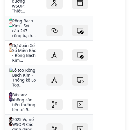
đường
WSOP:
Thiết...
Rồng Bạch
Kim - Soi
cầu 247
rồng bạch...
Dự đoán Xổ
Số Miền Bắc
- Rồng Bạch
Kim...
Lô top Rồng
Bạch Kim -
Thống kê Lo
Top...
Bitstarz
không cần
tiền thưởng
lên tới 5...
2025 Vụ nổ
WSOP! Các
định dạng