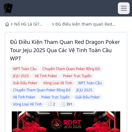
Ope
Nổ Hũ Là Gì?
Đủ điều kiện tham quan Red
Home
Game Nổ Hũ Và
Dragon Poker Tour Jeju 2025 qua
nổ hũ là gì
nổ hũ
Game Quay Hũ
các vệ tinh toàn cầu WPT
Đủ Điều Kiện Tham Quan Red Dragon Poker
Đánh Lô Là Gì? Bí Quyết Thắng Lớn Siêu Dễ Cho Tân Thủ!
Soi cầu rồng bạch kim là gì?
Rong bach kim – Soi cầu 247 rồng bạch kim chốt số hôm n
Soi Cầu Rồng Bạch Kim Chính Xác 100%
Tour Jeju 2025 Qua Các Vệ Tinh Toàn Cầu
Soi cầu MB rồng bạch kim chính xác 100% chi tiết nhất Wix
Rồng Bạch Kim - Phân tích & Thống kê Xổ số Chính Xác Uy T
WPT
Rồng Bạch Kim - Soi cầu 247 rồng bạch kim chính xác 100
Tiền thưởng chào mừng sòng bạc trực tuyến không có tiền
WPT Toàn Cầu
Chuyến Tham Quan Poker Rồng Đỏ
Texas Holdem Flop có nghĩa là gì?
Rồng Bạch Kim chính xác 100 chốt 3 càng miễn phí hôm na
JEJU 2025
Vệ Tinh Poker
Poker Trực Tuyến
WPT Global vs GGPoker: Bạn nên chọn nền tảng poker nào
Sử dụng đô la hộ chiếu toàn cầu WPT để vào các sự kiện cổ
Giải Đấu Poker
Vòng Loại Vệ Tinh
WPT Toàn Cầu
Lớp học Bóng Rổ Cho Trẻ Em Bằng Tiếng Anh tại Hà Nội- 
Phil Ivey tổ chức trò chơi gặp gỡ lễ hội tại Wynn Las Vegas
Chuyến Tham Quan Poker Rồng Đỏ
JEJU 2025
Soi Cầu Rồng Bạch Kim Chính Xác 100%
Rồng Bạch Kim 666: Thống kê Rồng Bạch Kim 666 hôm nay 
Vệ Tinh Poker
Poker Trực Tuyến
Giải Đấu Poker
Soi Cầu Rồng Bạch Kim Chính Xác 100% Hôm Nay
Rồng Bạch Kim Chính Xác 100 - Soi Cầu Rồng Bạch Kim
Vòng Loại Vệ Tinh
🕒 2
🗒️ 391
Lớp học Bóng Rổ Cho Trẻ Em Bằng Tiếng Anh tại Hà Nội- 
Top 5 sòng bạc trực tuyến năm 2025: chơi ở đâu và giành c
nổ hũ đổi thưởng
nổ hũ là gì
WPT Global có ứng dụng di động không?
WSOP USA Top 8 Câu hỏi thường gặp
Cuộc thi Discord nóng lên: Hãy tham gia hành động!
Soi cầu MB rồng bạch kim chính xác 100% chi tiết nhất Wix