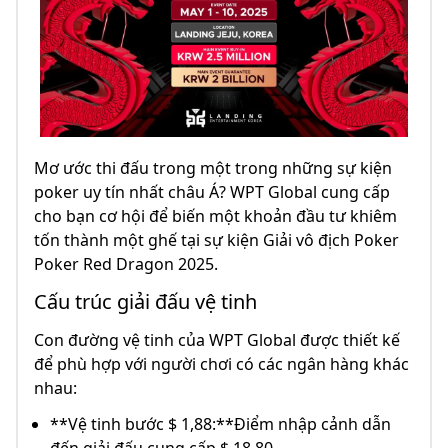
Sử dụng mã tiền thưởng WPT777 để yêu cầu ưu đãi đặc biệt
Rong Bach-Kim
Martin Tsvetanov giành chiến thắng trong sự kiện chính Eu
404 Not Found.
Paulius Plausinaitis thắng GGMmillion$ SHR với số tiền 31
Tùy chọn thanh toán tại EVERYGAME Poker: Giao dịch nha
Bạch kim tính bằng gì?
Cách đủ điều kiện tham gia các sự kiện trực tuyến của WP
Bạch kim tính bằng gì?
Soi cầu xổ số miền Bắc ngày 21/10/2024 chính xác
Quảng cáo mới nhất của WPT Global: vé cho một số tiền ch
Lô Đẹp Hôm Nay
Hướng dẫn rút tiền toàn cầu của WPT: Tiền mặt được thực 
Rồng bạch kim - Soi cầu rồng bạch kim chính xác 100%
Mơ ước thi đấu trong một trong những sự kiện
Dự đoán XSMB 13/9 - Bình luận dự đoán xổ số miền Bắc 13
Rồng Bạch Kim - YouTube
poker uy tín nhất châu Á? WPT Global cung cấp
cho bạn cơ hội để biến một khoản đầu tư khiêm
tốn thành một ghế tại sự kiện Giải vô địch Poker
Poker Red Dragon 2025.
Cấu trúc giải đấu vệ tinh
Con đường vệ tinh của WPT Global được thiết kế
để phù hợp với người chơi có các ngân hàng khác
nhau:
**Vệ tinh bước $ 1,88:**Điểm nhập cảnh dẫn
đến giải đấu cung cấp $ 18,80.