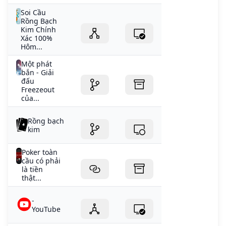
Soi Cầu
Rồng Bạch
Kim Chính
Xác 100%
Hôm...
Một phát
bắn - Giải
đấu
Freezeout
của...
Rồng bạch
kim
Poker toàn
cầu có phải
là tiền
thật...
-
YouTube