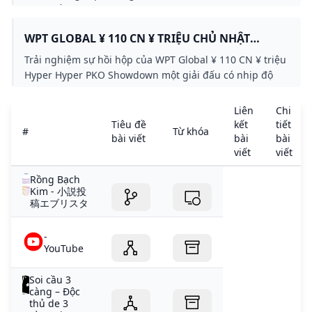
trong tổng giá trị bao gồm trận đấu tiền gửi 100% vé
giải đấu và tiền sòng bạc.
WPT GLOBAL ¥ 110 CN ¥ TRIỆU CHỦ NHẬT
HYPER PKO SHOWDOWN
Trải nghiệm sự hồi hộp của WPT Global ¥ 110 CN ¥ triệu
Hyper Hyper PKO Showdown một giải đấu có nhịp độ
nhanh với nhóm giải thưởng được đảm bảo ¥ 1.000.000.
game nổ hũ
Liên
Chi
Công nghệ đã ảnh hưởng đến trò chơi roulette như thế 
Tiêu đề
kết
tiết
#
Từ khóa
bài viết
bài
bài
Soi cầu dự đoán XSMB chính xác 100 VIP hôm nay miễn p
viết
viết
Dự đoán XSMB 14/9 - Bình luận dự đoán xổ số miền Bắc 
Đủ điều kiện cho sự kiện chính của WPT Global thông qu
Rồng Bạch
WSOP USA Top 8 Câu hỏi thường gặp
Kim - 小説投
稿エブリスタ
11 ứng dụng và trò chơi poker hay nhất dành cho Androi
Cách tải xuống WPTGO và bắt đầu
-
Tùy chọn thanh toán tại EVERYGAME Poker: Giao dịch n
YouTube
Rồng Bạch Kim 777 – rong bach kim 8899 lô 2 nháy MB – 
Mixcloud
Soi cầu 3
game quay hũ
càng – Độc
thủ de 3
RongBachKim - Soi cầu và thống kê xổ số miền bắc Rồng