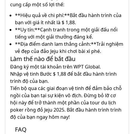
cung cấp một số lợi thế:
**Hiệu quả về chi phí:**Bắt đầu hành trình của
bạn với giá ít nhất là $ 1,88.
**Uy tín:**Cạnh tranh trong một giải đấu nổi
tiếng với một giải thưởng đáng kể.
**Địa điểm danh lam thắng cảnh:**Trải nghiệm
vẻ đẹp của đảo Jeju khi chơi bài xì phé.
Làm thế nào để bắt đầu
Đăng ký một tài khoản trên WPT Global.
Nhập vệ tinh Bước $ 1,88 để bắt đầu hành trình
trình độ của bạn.
Tiến bộ qua các giai đoạn vệ tinh để đảm bảo chỗ
ngồi của bạn tại sự kiện vô địch. Đừng bỏ lỡ cơ
hội này để trở thành một phần của tour du lịch
poker rồng đỏ Jeju 2025. Bắt đầu hành trình trình
độ của bạn ngay hôm nay!
game nổ hũ
nổ hũ đổi thưởng
FAQ
Martin Tsvetanov giành chiến thắng trong sự kiện chín
Bạch kim mắc hơn vàng bao nhiêu?