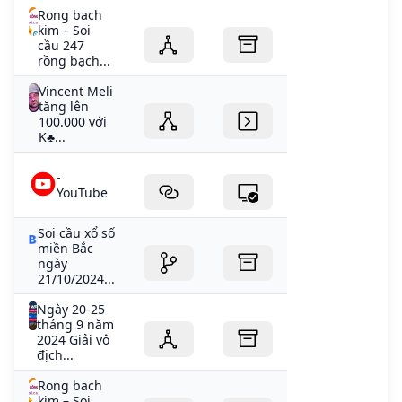
Rong bach
kim – Soi
cầu 247
rồng bạch...
Vincent Meli
tăng lên
100.000 với
K♣️...
-
YouTube
Soi cầu xổ số
miền Bắc
ngày
21/10/2024...
Ngày 20-25
tháng 9 năm
2024 Giải vô
địch...
Rong bach
kim – Soi