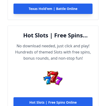
Texas Hold'em | Battle Online
Hot Slots | Free Spins
Online
No download needed, just click and play!
Hundreds of themed Slots with free spins,
bonus rounds, and non-stop fun!
Hot Slots | Free Spins Online