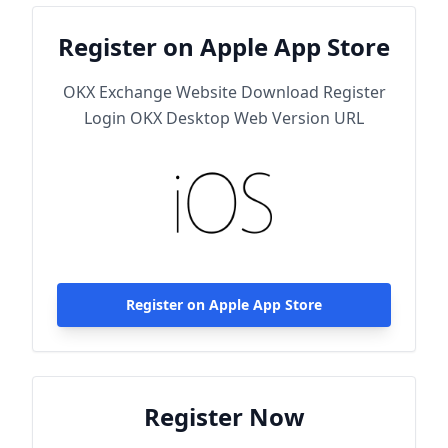
Register on Apple App Store
OKX Exchange Website Download Register
Login OKX Desktop Web Version URL
Register on Apple App Store
Register Now