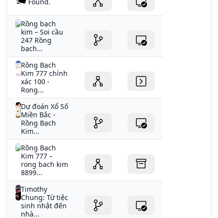
Found.
Rồng bạch
kim – Soi cầu
247 Rồng
bạch...
Rồng Bạch
Kim 777 chính
xác 100 -
Rong...
Dự đoán Xổ Số
Miền Bắc -
Rồng Bạch
Kim...
Rồng Bạch
Kim 777 –
rong bach kim
8899...
Timothy
Chung: Từ tiệc
sinh nhật đến
nhà...