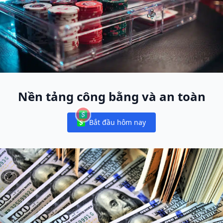
Nền tảng công bằng và an toàn
nổ hũ đổi thưởng
Làm cho Phil Ivey cười có thể biến thành một ngày trả 
Bắt đầu hôm nay
Notifications
Bitstarz không cần tiền thưởng lên tới 5 BTC và 200 v
Sự trở lại của Shevliakov giành giải thưởng hàng triệ
game nổ hũ
nổ hũ đổi thưởng
nổ hũ đổi thưởng
game nổ hũ
game nổ hũ
nổ hũ đổi thưởng
Doug Polk phải đối mặt với phản ứng dữ dội khi chơi t
Cuộc đua gay cấn dành cho Cầu thủ xuất sắc nhất WPT mùa
Soi cầu Rồng Bạch Kim chính xác 100 miễn phí
WPT Global Cow Boy: Quan điểm của người chơi
Thiết kếthi công nội thấtTủ bếpphòng ngủphòng Khách đẹ
- YouTube
- YouTube
Một người phụ nữ hướng dẫn lựa chọn đồ chơi tình d
Soi cầu xổ số miền Bắc ngày 21/10/2024 chính xác
- YouTube
Rồng Bạch Kim Chính Xác 100 - Soi Cầu Rồng Bạch Kim
Cách giành chiến thắng tại trực tuyến Blackjack: Chiến lượ
Rồng Bạch Kim chính xác 100 chốt 3 càng miễn phí hôm na
22bet – Trải Nghiệm Cá Cược Trực Tuyến Đẳng Cấp
Cory Zeidman nhận tội về kế hoạch gian lận cá cược t
Dự đoán XSMB 14/9 - Bình luận dự đoán xổ số miền Bắc 14
Nguồn gốc của cái tên Roulette là gì?
Rồng bạch kim – Soi cầu 247 Rồng bạch kim chốt số MB h
- YouTube
Sự trở lại của Shevliakov giành giải thưởng hàng triệu eu
Rồng bạch kim – Soi cầu 247 Rồng bạch kim chốt số MB h
Vincent Meli tăng lên 100.000 với K♣️ J♣️ Francois Tosques
- YouTube
Cory Zeidman nhận tội về kế hoạch gian lận cá cược thể th
Bạch kim được tính như thế nào?
Chơi Tiến Lên Miền Nam Offline: Hướng Dẫn Tải Game và C
Bạch kim được tính như thế nào?
Lịch trình giải đấu toàn cầu WPT 2025
- YouTube
Bitstarz không cần tiền thưởng lên tới 5 BTC và 200 vòng q
Nổ Hũ Là Gì? Cơ Chế Vòng Quay Jackpot Và Những Điều Cần
NewsPicks - Rồng Bạch Kim
Soi cầu rồng bạch kim (soicaurongbachkim) Filmow
Dự đoán XSMB 13/9 - Bình luận dự đoán xổ số miền Bắc 13
Nổ Hũ Là Gì? Cơ Chế Vòng Quay Jackpot Và Những Điều Cần
Lớp học Bóng Rổ Cho Trẻ Em Bằng Tiếng Anh tại Hà N