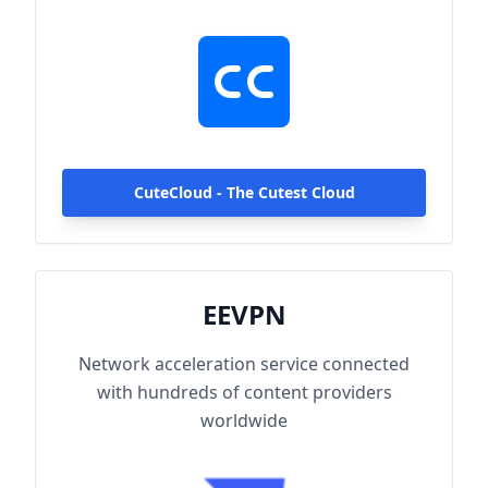
hundreds of content providers worldwide.
With up to 2000Mbps single-line access
capacity and 1000+ high-speed servers
globally, enjoy fast and stable connections
anytime, anywhere.
CuteCloud - The Cutest Cloud
EEVPN
Network acceleration service connected
with hundreds of content providers
worldwide