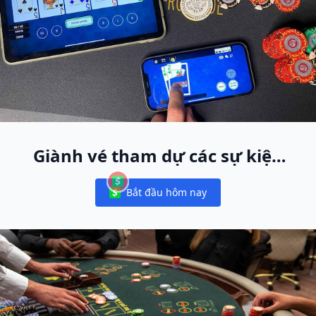
Tiêu đề EPT củng cố danh tiếng của Stephen Song như mộ
Rồng Bạch Kim Là Gì? Trang Web Soi Cầu Chuẩn Xác Nhất 2
Giành vé tham dự các sự kiện
World Poker Free App trực tiếp
game nổ hũ
Lớp học Bóng Rổ Cho Trẻ Em Bằng Tiếng Anh tại Hà N
Bắt đầu hôm nay
toàn cầu
Notifications
Làm cho Phil Ivey cười có thể biến thành một ngày trả l
Cách tải xuống WPTGO và bắt đầu
nổ hũ đổi thưởng
nổ hũ
nổ hũ đổi thưởng
nổ hũ
nổ hũ
game quay hũ
Rồng Bạch Kim 777 - Soi Cầu Rồng Bạch Kim Đẳng Cấp
NewsPicks - Rồng Bạch Kim
Tôi có thể chơi GGPoker ở Mỹ không?
WPT Global vs GGPoker: Bạn nên chọn nền tảng poker nào
Dự đoán Xổ Số Miền Bắc - Rồng Bạch Kim cầu bạch thủ thốn
Rồng Bạch Kim 888 - Soi cầu MB rồng bạch kim VIP 888 hô
Máy đánh bạc trả tiền thật mà không cần đặt cọc Chơi miễn
Ai có nhiều vòng tay WSOP nhất?
Soi Cầu Rồng Bạch Kim Chính Xác 100%
Niwebia - NIWEBIA.COM
Dự báo xổ số hôm nay với phương pháp Rồng Bạch Kim
Bạch kim Đổi Lỗ Bao Nhiêu? Cập Nhật Mức Lỗ Khi Bán Lại
Rồng bạch kim 247 - Soi cầu 247 rong bach kim chính xác d
Cảnh báo từ hệ thống
Soi cầu Dự Đoán XSMB chính xác 100 hôm nay - Số Đẹp
Lịch thi WPT Châu Á Thái Bình Dương 2024-2025
Cách bắt đầu chơi bài xì phé trực tuyến vào năm 2025: Hư
Bạch kim mắc hơn vàng bao nhiêu?
Cách giành chiến thắng tại trực tuyến Blackjack: Chiến lượ
Rồng bạch kim me – Podcast – Podtail
CÔNG TY CỔ PHẦN TẬP ĐOÀN COTANA
- YouTube
Dự đoán XSMB 13/9 - Bình luận dự đoán xổ số miền Bắc 13
Khi nào và tại sao số 0 kép được thêm vào bánh xe roulett
Rồng Bạch Kim chính xác 100 - Soi cầu hôm nay chuẩn xác
Hyper Dash trong WPT Global là gì? Đi sâu vào hành động 
Rong bach kim – Soi cầu 247 rồng bạch kim chốt số hôm n
- YouTube
Frank Stepuchin dẫn đầu RRPO WPT Seminole 2024 sau