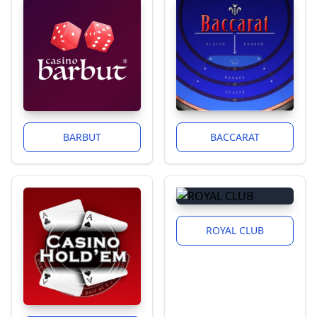
BARBUT
BACCARAT
ROYAL CLUB