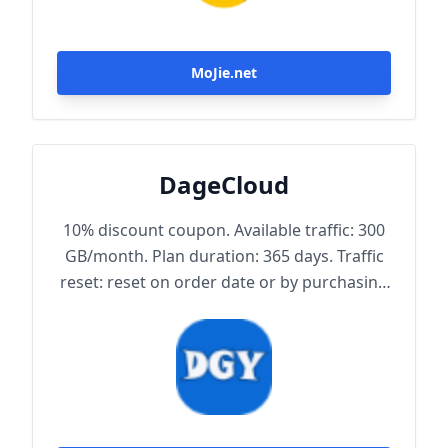
MoJie.net
DageCloud
10% discount coupon. Available traffic: 300
GB/month. Plan duration: 365 days. Traffic
reset: reset on order date or by purchasing
traffic package. Maximum achievable
bandwidth: 1000 Mbps. Node protocol:
Trojan.