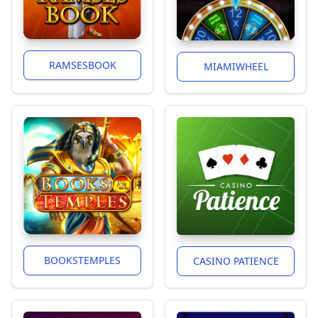
RAMSESBOOK
MIAMIWHEEL
BOOKSTEMPLES
CASINO PATIENCE