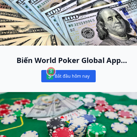
- YouTube
Tương lai của trò chơi roulette là gì?
- YouTube
Soi Cầu Rồng Bạch Kim Chính Xác 100%
Dự đoán XSMB 12/7 - Soi cầu dự đoán xổ số miền Bắc 12/7
CÔNG TY CỔ PHẦN TẬP ĐOÀN COTANA
Cách chơi WPT Global trên máy tính của bạn 2024
Dự đoán Xổ Số Miền Bắc - Rồng Bạch Kim cầu bạch thủ thốn
Lớp học Bóng Rổ Cho Trẻ Em Bằng Tiếng Anh tại Hà Nội- 
Cảnh báo từ hệ thống
Là poker trực tuyến được gian lận?
- YouTube
- YouTube
nổ hũ đổi thưởng
Sử dụng mã tiền thưởng WPT777 để yêu cầu ưu đãi đặc biệt
- YouTube
Soi cầu Rồng Bạch Kim chính xác 100 miễn phí
Lô top Rồng Bạch Kim - Thống kê Lo Top Rồng bạch kim M
Đủ điều kiện cho sự kiện chính của WPT Global thông qua 
- YouTube
- YouTube
Rồng Bạch Kim - Soi cầu RBK - XS Rồng Bạch Kim - Infogra
Rồng bạch kim - Soi cầu rồng bạch kim chính xác 100%
Chơi Tiến Lên Miền Nam Offline: Hướng Dẫn Tải Game và C
Tại sao bạch kim đắt hơn vàng?
Soi cầu bạch thủ lô miền Bắc 2 nháy hôm nay chính xác
Texas Holdem Flop có nghĩa là gì?
Soi Cầu Xsmb 247 – Soi Cầu Ngày 07/09/2024 - Chốt số
Tiêu đề EPT củng cố danh tiếng của Stephen Song như mộ
Rồng Bạch Kim - 小説投稿エブリスタ
Máy đánh bạc trả tiền thật mà không cần đặt cọc Chơi miễn
WSOP USA Top 8 Câu hỏi thường gặp
Bạch kim tính bằng gì?
Rồng Bạch Kim 29/12/2018: Nhận định soi cầu XSMB thứ 7 
Vì sao cá rồng bạch kim có giá 9 tỷ đồng đắt nhất thế g
game quay hũ
nổ hũ
nổ hũ
nổ hũ là gì
game quay hũ
game quay hũ
Soi cầu Rồng Bạch Kim 13/7/2020 Soi cầu Rồng Bạch K
Dự đoán XSMB 14/9 - Bình luận dự đoán xổ số miền Bắc 14
Soi cầu xổ số miền Bắc ngày 21/10/2024 chính xác
Dự đoán XSMB 12/9 - Nhận định dự đoán xổ số miền Bắc 1
Bạch kim khác gì so với vàng trắng?
Rồng bạch kim – Soi cầu 247 Rồng bạch kim chốt số MB h
Dự báo xổ số hôm nay với phương pháp Rồng Bạch Kim
Rồng Bạch Kim 666 - Soi cầu Rồng Bạch Kim 666 siêu c
Hướng dẫn sự kiện WPT Paris 2024
Soi cầu XSMB 4-9 - Dự đoán xổ số miền bắc hôm nay ngày 4
XSMN - Kết Quả Xổ Số Miền Nam - KQXSMN - SXMN Hôm N
- YouTube
Soi Cầu Rồng Bạch Kim Chính Xác 100%
Rồng bạch kim 247 - Soi cầu 247 rong bach kim chính xác d
Soi Cầu Dự Đoán XSMB Chính Xác 100 Miễn Phí
Biến World Poker Global App
Dự đoán Xổ Số Miền Bắc - Rồng Bạch Kim cầu bạch thủ thốn
Doug Polk phải đối mặt với phản ứng dữ dội khi chơi trong 
Rồng Bạch Kim 777 chính xác 100 - Rong bach kim 8899 - D
Thống kê xổ số miền Bắc - Rồng Bạch Kim
Tùy chọn thanh toán tại EVERYGAME Poker: Giao dịch nha
Texas Holdem Flop có nghĩa là gì?
WPT Global có ứng dụng di động không?
Cách đủ điều kiện tham gia các sự kiện trực tuyến của WP
Thống kê xổ số miền Bắc - Rồng Bạch Kim
- YouTube
Cá rồng bạch kim là gì?
Vì sao cá rồng bạch kim có giá 9 tỷ đồng đắt nhất thế giới?
Sự trở lại của Shevliakov giành giải thưởng hàng triệu eu
thành ngôi nhà poker online
Kinh Nghiệm Cầu Lô Rồng Bạch Kim Chính Xác 100 Hô
Bạch kim tính bằng gì?
Kinh Nghiệm Cầu Lô Rồng Bạch Kim Chính Xác 100 Hôm Na
WPT Global có ứng dụng di động không?
Dự đoán XSMT - Soi cầu MT - Dự đoán Xổ số Miền Trung
Cách giành chiến thắng tại các vị trí trực tuyến vào năm 20
Ai có nhiều vòng tay WSOP nhất?
Bắt đầu hôm nay
- YouTube
mới của bạn
Notifications
Rồng Bạch Kim Là Gì? Trang Web Soi Cầu Chuẩn Xác Nhất 2
Rồng Bạch Kim - Phân tích & Thống kê Xổ số Chính Xác Uy T
Soi cầu rồng bạch kim (soicaurongbachkim) Filmow
Rồng bạch kim – Soi cầu 247 Rồng bạch kim chốt số MB h
RongBachKim - Soi cầu và thống kê xổ số miền bắc Rồng B
Soi cầu lô chính xác 100 đánh là thắng ngày mai không bao 
- YouTube
Rồng bạch kim - Soi cầu rồng bạch kim chính xác 100%
- YouTube
Bạch kim được tính như thế nào?
Rồng Bạch Kim - Soi cầu 247 rồng bạch kim chính xác 100
Chơi bài xì phé trực tuyến trên Android: Hướng dẫn năm 2
Chuyên gia dự đoán rồng bạch kim hướng dẫn bắt lô kép cự
Đủ điều kiện cho sự kiện chính của WPT Global thông qua 
Frank Stepuchin dẫn đầu RRPO WPT Seminole 2024 sau ngà
Những quốc gia nào bị hạn chế trên WPT Global?
Soi cầu rồng bạch kim là gì?
Soi cầu XSMB 4-9 - Dự đoán xổ số miền bắc hôm nay ngày 4
Soi cầu rồng bạch kim (soicaurongbachkim) Filmow
Bạn không thể tải xuống và chơi WPT Poker Global ở các qu
Dự đoán XSMB 12/7 - Soi cầu dự đoán xổ số miền Bắc 12/7
WPT Global tổ chức sự kiện ở những quốc gia và khu vực n
CÔNG TY CỔ PHẦN TẬP ĐOÀN COTANA
Bạn không thể tải xuống và chơi WPT Poker Global ở các qu
Đối tác toàn cầu của WPT với Câu lạc bộ bài Poker & Sòng b
Lô Đẹp Hôm Nay
Soi cầu Rồng Bạch Kim chính xác 100 xổ số miền bắc hôm 
Bạch kim khác gì so với vàng trắng?
Soi cầu Rồng Bạch Kim chính xác 100 xổ số miền bắc hôm 
WPT Global tổ chức sự kiện ở những quốc gia và khu vực n
Dự báo xổ số hôm nay với phương pháp Rồng Bạch Kim