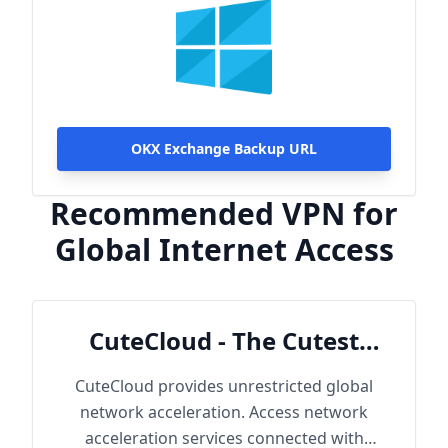
OKX Exchange Backup URL
Recommended VPN for
Global Internet Access
CuteCloud - The Cutest
Cloud
CuteCloud provides unrestricted global
network acceleration. Access network
acceleration services connected with