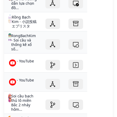
dẫn lựa chọn
đồ...
Rồng Bạch
Kim - 小説投稿
エブリスタ
RongBachKim
- Soi cầu và
thống kê xổ
số...
- YouTube
- YouTube
Soi cầu bạch
thủ lô miền
Bắc 2 nháy
hôm...