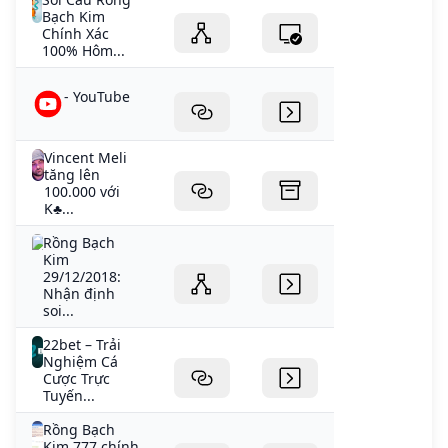
Bạch Kim
Chính Xác
100% Hôm...
- YouTube
Vincent Meli
tăng lên
100.000 với
K♣️...
Rồng Bạch
Kim
29/12/2018:
Nhận định
soi...
22bet – Trải
Nghiệm Cá
Cược Trực
Tuyến...
Rồng Bạch
Kim 777 chính