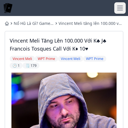
Ope
Nổ Hũ Là Gì? Game
Vincent Meli tăng lên 100.000 với
Home
Nổ Hũ Và Game
K♣️ J♣️ Francois Tosques Call với K♦️
nổ hũ đổi thưởng
game nổ hũ
Quay Hũ
10♥️
Vincent Meli Tăng Lên 100.000 Với K♣️ J♣️
11 ứng dụng và trò chơi poker hay nhất dành cho Android
Poker toàn cầu có phải là tiền thật không?
Bạch kim tính bằng gì?
Dự báo xổ số hôm nay với phương pháp Rồng Bạch Kim
Francois Tosques Call Với K♦️ 10♥️
Lễ hội mùa xuân toàn cầu WPT: 7.000.000 đô la giải thưởn
Rồng Bạch Kim Chính Xác 100
Vincent Meli
WPT Prime
Vincent Meli
WPT Prime
Cách bắt đầu chơi bài xì phé trực tuyến vào năm 2025: Hư
Bạch kim khác gì vàng trắng?
🕒 1
🗒️ 179
Rồng bạch kim - Soi cầu rồng bạch kim chính xác 100%
Lễ hội mùa xuân toàn cầu WPT: 7.000.000 đô la giải thưởn
Rồng bạch kim 888 - Soi cầu rồng bạch kim chính xác 100
Ai đã phát minh ra trò chơi roulette?
Vincent Meli tăng lên 100.000 với K♣️ J♣️ Francois Tosques Call
Rồng Bạch Kim Chính Xác 100 - Soi Cầu Rồng Bạch Kim
Cuộc đua gay cấn dành cho Cầu thủ xuất sắc nhất WPT mùa
- YouTube
Tùy chọn thanh toán tại EVERYGAME Poker: Giao dịch nha
Cuộc thi Discord nóng lên: Hãy tham gia hành động!
- YouTube
Một người phụ nữ hướng dẫn lựa chọn đồ chơi tình dục h
nổ hũ
nổ hũ là gì
Máy đánh bạc trả tiền thật mà không cần đặt cọc Chơi miễn
Soi cầu Rồng Bạch Kim 13/7/2020 Soi cầu Rồng Bạch Kim 13
WPT Global tổ chức sự kiện ở những quốc gia và khu vực n
Cách đủ điều kiện tham gia các sự kiện trực tuyến của WP