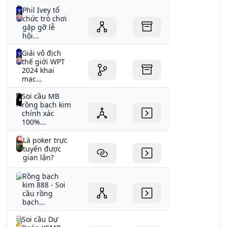
Phil Ivey tổ
chức trò chơi
gặp gỡ lễ
hội...
Giải vô địch
thế giới WPT
2024 khai
mạc...
Soi cầu MB
rồng bạch kim
chính xác
100%...
Là poker trực
tuyến được
gian lận?
Rồng bạch
kim 888 - Soi
cầu rồng
bạch...
Soi cầu Dự