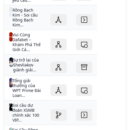
yêu cầu...
Rồng Bạch
Kim - Soi cầu
Rồng Bạch
Kim...
Vui Cùng
Dafabet –
Khám Phá Thế
Giới Cá...
Sự trở lại của
Shevliakov
giành giải...
Tổng giải
thưởng của
WPT Prime Đài
Loan...
Soi cầu dự
đoán XSMB
chính xác 100
VIP...
Soi Cầu Rồng