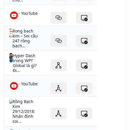
- YouTube
Rong bach
kim – Soi cầu
247 rồng
bạch...
Hyper Dash
trong WPT
Global là gì?
Đi...
- YouTube
Rồng Bạch
Kim
29/12/2018:
Nhận định
soi...