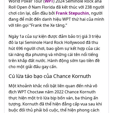
World Poker Tour (
WPT
) 2024 Seminole Rock ânâ
Roll Open ở Nam Florida đã kết thúc với 238 người
chơi còn lại, dẫn đầu bởi
Frank Stepuchin
, người
đang để mắt đến danh hiệu WPT thứ hai của mình
với tên gọi “Frank the Xe tăng.”
Ngày 1a của sự kiện được đảm bảo trị giá 3 triệu
đô la tại Seminole Hard Rock Hollywood đã thu
hút 696 người chơi, bao gồm sự kết hợp của các
tài năng địa phương và những cái tên nổi tiếng
trên khắp đất nước. Hành động sớm tạo tiền đề
cho một giải đấu gay cấn.
Cú lừa táo bạo của Chance Kornuth
Một khoảnh khắc nổi bật liên quan đến nhà vô
địch WPT Choctaw năm 2022 Chance Kornuth
thực hiện một trò lừa bịp bốn ván, ba thùng ấn
tượng. Kornuth đã thể hiện đẳng cấp vua sau khi
buộc đối thủ phải bỏ cuộc, thể hiện phong cách