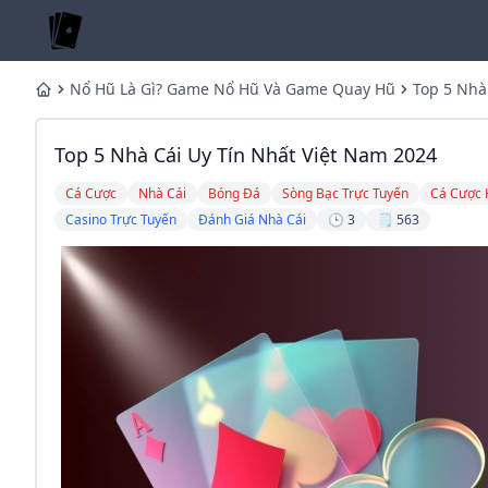
Nổ Hũ Là Gì? Game Nổ Hũ Và Game Quay Hũ
Top 5 Nhà
Home
nổ hũ
nổ hũ là gì
Top 5 Nhà Cái Uy Tín Nhất Việt Nam 2024
- YouTube
Nhà tài trợ Tiêu đề WPT Global Now cho Triton Poker S
Công nghệ đã ảnh hưởng đến trò chơi roulette như th
Rồng Bạch Kim 888 (@rbk888) - Sketchfab
Cá Cược
Nhà Cái
Bóng Đá
Sòng Bạc Trực Tuyến
Cá Cược 
Giải vô địch tiền thưởng vàng: Cú sút hàng tuần của b
22bet – Trải Nghiệm Cá Cược Trực Tuyến Đẳng Cấp
Casino Trực Tuyến
Đánh Giá Nhà Cái
🕒 3
🗒️ 563
- YouTube
Soi cầu MB - Dự đoán XSMB - Dự đoán xổ số miền Bắc
Dự đoán XSMB 13/9 - Bình luận dự đoán xổ số miền Bắ
Tổng giải thưởng của WPT Prime Đài Loan là bao nhiêu
Dự đoán XSMB 6/9 - Bình luận dự đoán xổ số miền Bắc 
Dự đoán XSMB 13/7 - Soi cầu dự đoán xổ số miền Bắc 
Hướng Dẫn Soi Cầu Rồng Bạch Kim 666 888 Hôm Nay 
- YouTube
Roulette đóng vai trò gì trong văn hóa đại chúng chẳ
Mixcloud
Soi cầu rồng bạch kim là gì?
Bạch kim tính bằng gì?
Bạch kim có giá trị như thế nào?
Soi cầu xổ số miền Bắc ngày 21/10/2024 chính xác
nổ hũ đổi thưởng
nổ hũ là gì
Rồng Bạch Kim 777 - Soi Cầu Rồng Bạch Kim Đẳng Cấp
Bạch kim mắc hơn vàng bao nhiêu?
CÔNG TY CỔ PHẦN TẬP ĐOÀN COTANA
Rồng bạch kim – Soi cầu 247 Rồng bạch kim chốt số 