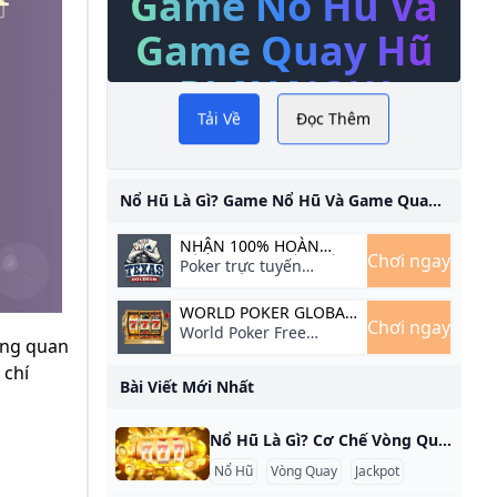
Game Nổ Hũ Và
Nổ Hũ Là Gì? Cơ Chế Vòng Quay Jackpot Và Nh
Cuộc thi Discord nóng lên: Hãy tham gia hành
Rồng Bạch Kim - Soi cầu 247 rồng bạch kim ch
Đủ điều kiện tham quan Red Dragon Poker Tour
Game Quay Hũ
Rồng Bạch Kim 777 - Soi Cầu Rồng Bạch Kim 
Mẹo mới toàn cầu của WPT: Xem trước cá cược
PLAY NOW
Doug Polk phải đối mặt với phản ứng dữ dội kh
Bạch kim có giá trị như thế nào?
Vincent Meli tăng lên 100.000 với K♣️ J♣️ Francoi
Rồng Bạch Kim 777 - Soi Cầu Rồng Bạch Kim 
Tải Về
Đọc Thêm
NỔ HŨ ĐỔI
Soi cầu 3 càng – Độc thủ de 3 càng vip hôm n
Dự báo xổ số hôm nay với phương pháp Rồng
404 Not Found.
Soi cầu MB - Dự đoán XSMB - Dự đoán xổ số 
THƯỞNG
- YouTube
nổ hũ
Roulette đóng vai trò gì trong văn hóa đại c
Nổ Hũ Là Gì? Game Nổ Hũ Và Game Quay Hũ
Rồng bạch kim me – Podcast – Podtail
Sòng bạc tiền thưởng hàng đầu không có tiền 
game nổ hũ
Rồng Bạch Kim Chính Xác 100
NHẬN 100% HOÀN
Chơi ngay
TIỀN KHI NẠP LẦN ĐẦU
Poker trực tuyến
Cuộc đua gay cấn dành cho Cầu thủ xuất sắc 
Rồng bạch kim – Soi cầu 247 Rồng bạch kim c
chuyên nghiệp, giành
XSMN - Kết Quả Xổ Số Miền Nam - KQXSMN -
Dự đoán XSMT - Soi cầu MT - Dự đoán Xổ số M
giải thưởng hấp dẫn
WORLD POKER GLOBAL
Cách bắt đầu chơi bài xì phé trực tuyến vào 
WPT Global có ứng dụng di động không?
Chơi ngay
APP
World Poker Free
cùng quan
Khi nào và tại sao số 0 kép được thêm vào bán
- YouTube
App777
 chí
CÔNG TY CỔ PHẦN TẬP ĐOÀN COTANA
Bạch kim được tính như thế nào?
game quay hũ
Bài Viết Mới Nhất
Bạch kim tính bằng gì?
Rồng bạch kim – Soi cầu 247 Rồng bạch kim c
Tôi có thể chơi GGPoker ở Mỹ không?
Cory Zeidman nhận tội về kế hoạch gian lận cá
Phần thưởng chào mừng mới của WPT Global: 
Rồng Bạch Kim 888 - Soi cầu MB rồng bạch ki
nổ hũ đổi thưởng
Nổ Hũ Là Gì? Cơ Chế Vòng Quay Jackpot Và Những Điều Cần Biết Nổ Hũ Là Gì? Cơ Chế Vòng Quay, Jackpot Và Những Điều Cần Biết Nổ hũ là cách gọi phổ biến của nhóm trò chơi quay biểu tượng, trong đó người chơi sử dụng lượt quay để tạo ra các tổ hợp trên màn hình. Khi một tổ hợp đáp ứng điều kiện của bảng trả thưởng, hệ thống có thể cộng điểm, xu hoặc phần thưởng theo quy tắc đã công bố.
Rồng bạch kim 888 - Soi cầu rồng bạch kim ch
Chơi Tiến Lên Miền Nam Offline: Hướng Dẫn T
Rồng Bạch Kim 666: Thống kê Rồng Bạch Kim 
Rồng bạch kim – Soi cầu 247 Rồng bạch kim c
Nổ Hũ
Vòng Quay
Jackpot
Giải vô địch WPT khơi dậy tinh thần của huyề
nổ hũ là gì
Tiêu đề EPT củng cố danh tiếng của Stephen 
Soi cầu xổ số miền Bắc ngày 21/10/2024 chính 