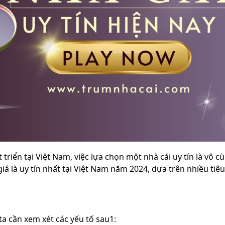
tiền gửi 2025
hưởng được đảm bảo
nay Miễn Phí
ày 4-9-2024
là thắng
100
lette của Mỹ?
ướng dẫn sự kiện
ứ 7 ngày 29/12/2018
 đẳng cấp
triển tại Việt Nam, việc lựa chọn một nhà cái uy tín là vô 
giá là uy tín nhất tại Việt Nam năm 2024, dựa trên nhiều tiêu
ta cần xem xét các yếu tố sau1: