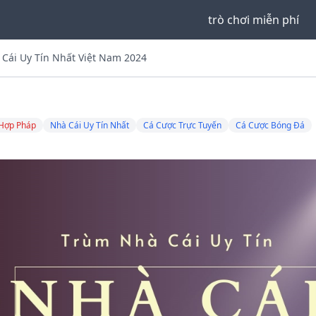
trò chơi miễn phí
 Cái Uy Tín Nhất Việt Nam 2024
uper High Roller Series
ế nào?
Hợp Pháp
Nhà Cái Uy Tín Nhất
Cá Cược Trực Tuyến
Cá Cược Bóng Đá
ạn ở mức 100 nghìn đô la trên WPT Global
 hôm nay
c 13/9/2024
6/9/2024
13/7/2024
Cực Chuẩn
ng hạn như phim ảnh và văn học?
 Nhất
MB hôm nay