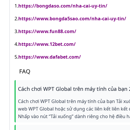
1.
https://bongdaso.com/nha-cai-uy-tin/
2.
https://www.bongda5sao.com/nha-cai-uy-tin/
3.
https://www.fun88.com/
4.
https://www.12bet.com/
5.
https://www.dafabet.com/
game nổ hũ
nổ hũ là gì
FAQ
Cách bắt đầu chơi bài xì phé trực tuyến vào năm 20
Soi cầu rồng bạch kim là gì?
Dự đoán XSMB 6/9 - Bình luận dự đoán xổ số miền B
Giải vô địch thế giới WPT 2024 khai mạc tại Wynn Las 
game quay hũ
- YouTube
Vì sao cá rồng bạch kim có giá 9 tỷ đồng đắt nhất thế
Cách chơi WPT Global trên máy tính của bạn
Bạch kim tính bằng gì?
Rồng Bạch Kim chính xác 100 chốt 3 càng miễn phí 
Bạch kim có giá trị như thế nào?
Dự báo xổ số hôm nay với phương pháp Rồng Bạch 
Cách chơi WPT Global trên máy tính của bạn Tải x
Phil Ivey tổ chức trò chơi gặp gỡ lễ hội tại Wynn Las
Giới Thiệu Casino Online Vip79
Vui Cùng Dafabet – Khám Phá Thế Giới Cá Cược Đẳn
web WPT Global hoặc sử dụng các liên kết liên kết đ
Game Nổ Hũ: Các Loại Vòng Quay Tính Năng Và Các
Một phát bắn - Giải đấu Freezeout của WPT Global
Rồng bạch kim – Soi cầu 247 Rồng bạch kim chốt s
Nổ Hũ Là Gì? Cơ Chế Vòng Quay Jackpot Và Những Đi
Soi cầu Rồng Bạch Kim 13/7/2020 Soi cầu Rồng Bạch 
Nhấp vào nút “Tải xuống” dành riêng cho hệ điều h
Cảnh báo từ hệ thống
Những quốc gia nào bị hạn chế trên WPT Global?
Sòng bạc tiền thưởng hàng đầu không có tiền gửi và
- YouTube