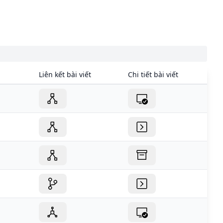
 DÀN LÔ – DÀN ĐỀ – BAO LÔ – XỈU CHỦ – LÔ KÉP – XIÊN 3 – X
Liên kết bài viết
Chi tiết bài viết
Bach… Map screenshot Periodic table Visualizations