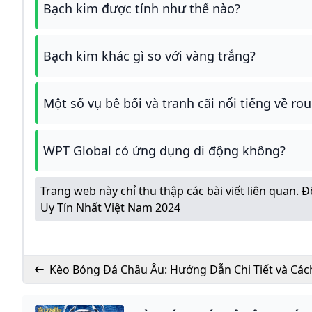
Hướng Dẫn Chi Tiết Về Fun88 Đăng Nhập
Rồng Bạch Kim 888 - Soi cầu Rồng Bạch Kim 666 miễn
- YouTube
Bạch kim được tính như thế nào?
Soi cầu dự đoán XSMB chính xác 100 vip hôm nay đá
Chơi Game Bài Tiến Lên Miền Nam Miễn Phí
Frank Stepuchin dẫn đầu RRPO WPT Seminole 2024 s
nổ hũ là gì
nổ hũ
Máy đánh bạc trả tiền thật mà không cần đặt cọc Ch
Bạch kim được tính như thế nào?
- YouTube
Bạch kim khác gì so với vàng trắng?
Bitstarz không cần tiền thưởng lên tới 5 BTC và 200
- YouTube
RongBachKim - Soi cầu và thống kê xổ số miền bắc 
nổ hũ là gì
Rồng bạch kim – Soi cầu 247 Rồng bạch kim chốt s
Nhà tài trợ Tiêu đề WPT Global Now cho Triton Poker
Phil Ivey tổ chức trò chơi gặp gỡ lễ hội tại Wynn Las
Rồng Bạch Kim - YouTube
Chơi bài xì phé trực tuyến trên Android: Hướng dẫn
Một số vụ bê bối và tranh cãi nổi tiếng về roul
Bạch kim được tính như thế nào?
Rồng Bạch Kim - Phân tích & Thống kê Xổ số Chính X
Phil Ivey tổ chức trò chơi gặp gỡ lễ hội tại Wynn Las
Dự đoán XSMT - Soi cầu MT - Dự đoán Xổ số Miền Tr
Chơi bài xì phé trực tuyến trên Android: Hướng dẫn
Bạn có biết trò chơi poker trực tuyến WPTGO
Rồng Bạch Kim 888 (@rbk888) - Sketchfab
WPT Global có ứng dụng di động không?
Dự đoán Xổ Số Miền Bắc - Rồng Bạch Kim cầu bạch t
Vui Cùng Dafabet – Khám Phá Thế Giới Cá Cược Đẳn
Rồng Bạch Kim 888 - Soi cầu Rồng Bạch Kim 666 miễn
WPT Global: Sự lựa chọn hàng đầu cho người chơi p
Game Nổ Hũ: Các Loại Vòng Quay Tính Năng Và Các
Bạn có thể chơi WPT Global ở đâu? Các quốc gia được
Soi cầu XSMB 4-9 - Dự đoán xổ số miền bắc hôm nay
Soi cầu xổ số miền Bắc ngày 21/10/2024 chính xác
nổ hũ là gì
Bạch kim tính bằng gì?
Trang web này chỉ thu thập các bài viết liên quan. 
Luật Chơi Poker Online tại DA88
CÔNG TY CỔ PHẦN TẬP ĐOÀN COTANA
Rồng bạch kim me - Podcast en iVoox
Uy Tín Nhất Việt Nam 2024
Sự ra đời của sòng bạc trực tuyến đã tác động đến t
Dự báo xổ số hôm nay với phương pháp Rồng Bạch 
game quay hũ
Soi Cầu Dự Đoán XSMB Chính Xác 100 Miễn Phí
Các giải đấu poker trực tuyến hàng đầu để xem và c
Vincent Meli tăng lên 100.000 với K♣️ J♣️ Francois Tosqu
Rồng Bạch Kim - Soi cầu Rồng Bạch Kim 666 VIP miễn
Bitstarz không cần tiền thưởng lên tới 5 BTC và 200
Độc thủ lô rồng bạch kim chính xác 100
Kèo Bóng Đá Châu Âu: Hướng Dẫn Chi Tiết và Các
2025 Vụ nổ WSOP! Các định dạng mới + Giải thưởng 
Cách tải xuống WPTGO và bắt đầu
Kèo
Tại sao bạch kim đắt hơn vàng?
Soi Cầu Xsmb 247 – Soi Cầu Ngày 07/09/2024 - Chốt 