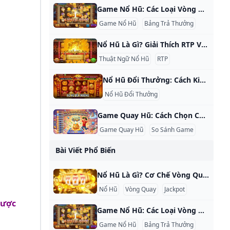
Bạch kim được tính như thế nào?
Soi cầu Dự Đoán XSMB chính xác 100 hôm nay 
Lịch thi WPT Châu Á Thái Bình Dương 2024-20
Rồng Bạch Kim 29/12/2018: Nhận định soi cầu
Game Nổ Hũ: Các Loại Vòng Quay Tính Năng Và Cách Đọc Bảng Trả Thưởng Game Nổ Hũ: Các Loại Vòng Quay, Tính Năng Và Cách Đọc Bảng Trả Thưởng Game nổ hũ hiện có nhiều cấu trúc khác nhau, từ máy quay ba cột đơn giản đến trò chơi nhiều hàng, nhiều tính năng và hàng nghìn cách tạo tổ hợp. Hiểu cách hoạt động của từng loại giúp người chơi lựa chọn phiên bản phù hợp thay vì chỉ dựa vào hình ảnh hoặc giá trị jackpot.
Lô Đẹp Hôm Nay
WPT Global có ứng dụng di động không?
Lịch thi WPT Châu Á Thái Bình Dương 2024-20
Game Nổ Hũ
Bảng Trả Thưởng
Tính Năn
WPT Global tổ chức sự kiện ở những quốc gia 
Soi cầu rồng bạch kim là gì?
Dự đoán Xổ Số Miền Bắc - Rồng Bạch Kim cầu b
Rồng Bạch Kim 666 - Soi cầu Rồng Bạch Kim 66
Soi cầu Rồng Bạch Kim chính xác 100 xổ số m
Poker toàn cầu có phải là tiền thật không?
Nổ Hũ Là Gì? Giải Thích RTP Volatility Wild Scatter Và Free Spins Nổ Hũ Là Gì? Giải Thích RTP, Volatility, Wild, Scatter Và Free Spins Khi lần đầu tìm hiểu nổ hũ là gì, người dùng thường gặp nhiều thuật ngữ tiếng Anh như RTP, volatility, Wild, Scatter và free spins. Mỗi thuật ngữ mô tả một phần của cơ chế trò chơi, nhưng không thuật ngữ nào bảo đảm một lượt quay sẽ thắng. Nổ hũ có giống máy slot không? Trong cách sử dụng phổ biến, nổ hũ thường chỉ trò chơi quay biểu tượng tương tự máy slot.
Rong bach kim – Soi cầu 247 rồng bạch kim c
Tiền thưởng chào mừng sòng bạc trực tuyến k
Ai có nhiều vòng tay WSOP nhất?
Thuật Ngữ Nổ Hũ
RTP
Free Spins
Bạch kim được tính như thế nào?
nổ hũ là gì
Bạch kim mắc hơn vàng bao nhiêu?
Rồng Bạch Kim - Soi cầu 247 rồng bạch kim ch
Tại sao bạch kim đắt hơn vàng?
11 ứng dụng và trò chơi poker hay nhất dành 
Nổ Hũ Đổi Thưởng: Cách Kiểm Tra Số Dư Điều Kiện Và Rủi Ro Nổ Hũ Đổi Thưởng: Cách Kiểm Tra Số Dư, Điều Kiện Và Rủi Ro Nổ hũ đổi thưởng thường được dùng để mô tả trò chơi quay biểu tượng có cơ chế điểm, xu hoặc phần thưởng. Tuy nhiên, từ “đổi thưởng” không cho biết chính xác người dùng nhận được gì, điều kiện ra sao hoặc hoạt động có phù hợp với quy định tại nơi cư trú hay không.
Chơi bài xì phé trực tuyến trên Android: Hướ
WPT Global Million Hyper PKO Showdown: Chi 
Dự đoán XSMB 13/9 - Bình luận dự đoán xổ số
Nổ Hũ Đổi Thưởng
Kiểm Tra Nền Tảng
Tiền thưởng chào mừng sòng bạc trực tuyến k
Dự đoán Xổ Số Miền Bắc - Rồng Bạch Kim cầu b
nổ hũ đổi thưởng
Game Quay Hũ: Cách Chọn Chủ Đề Cơ Chế Và Chế Độ Chơi Phù Hợp Game Quay Hũ: Cách Chọn Chủ Đề, Cơ Chế Và Chế Độ Chơi Phù Hợp Game quay hũ có thể khác nhau về chủ đề, số cột, cách tạo tổ hợp, tính năng thưởng và mức độ biến động. Người mới không cần chọn trò chơi có nhiều hiệu ứng nhất; phiên bản phù hợp là phiên bản có luật dễ hiểu và cho phép kiểm soát giá trị mỗi lượt.
WPT Global Million Hyper PKO Showdown: Chi 
Rồng bạch kim – Soi cầu 247 Rồng bạch kim c
Dự đoán XSMB - Soi cầu MB - Dự đoán Xổ số M
CÔNG TY CỔ PHẦN TẬP ĐOÀN COTANA
Lễ hội mùa xuân toàn cầu WPT: 7.000.000 đô l
Game Quay Hũ
So Sánh Game
Hướng Dẫ
Rong bach kim – Soi cầu 247 rồng bạch kim c
Chơi bài xì phé trực tuyến trên Android: Hướ
nổ hũ
game quay hũ
game nổ hũ
Bài Viết Phổ Biến
Rồng Bạch Kim - Soi cầu Rồng Bạch Kim hôm n
Soi Cầu Rồng Bạch Kim Chính Xác 100% Hôm 
Vì sao cá rồng bạch kim có giá 9 tỷ đồng đắt nh
RongBachKim - Soi cầu và thống kê xổ số miề
Rồng Bạch Kim 666: Thống kê Rồng Bạch Kim 
Ai đã phát minh ra trò chơi roulette?
Dự đoán XSMB 7/9 - Bình luận dự đoán xổ số m
Dự đoán XSMB - Soi cầu MB - Dự đoán Xổ số M
Soi cầu bạch thủ lô miền Bắc 2 nháy hôm nay 
nổ hũ
Soi cầu XSMB 4-9 - Dự đoán xổ số miền bắc hô
Nổ Hũ Là Gì? Cơ Chế Vòng Quay Jackpot Và Những Điều Cần Biết Nổ Hũ Là Gì? Cơ Chế Vòng Quay, Jackpot Và Những Điều Cần Biết Nổ hũ là cách gọi phổ biến của nhóm trò chơi quay biểu tượng, trong đó người chơi sử dụng lượt quay để tạo ra các tổ hợp trên màn hình. Khi một tổ hợp đáp ứng điều kiện của bảng trả thưởng, hệ thống có thể cộng điểm, xu hoặc phần thưởng theo quy tắc đã công bố.
Một số vụ bê bối và tranh cãi nổi tiếng về roule
Cảnh báo từ hệ thống
Một số vụ bê bối và tranh cãi nổi tiếng về roule
Rồng Bạch Kim 777 chính xác 100 - Rong bach 
Rồng Bạch Kim 777 - Soi Cầu Rồng Bạch Kim 
Luật Chơi Poker Online tại DA88
Nổ Hũ
Vòng Quay
Jackpot
Luật Chơi Poker Online tại DA88
- YouTube
Hướng Dẫn Chi Tiết Về Fun88 Đăng Nhập
Xổ số Rồng Bạch Kim - Thống kê Rồng Bạch Ki
Dự đoán XSMB - Soi cầu MB - Dự đoán Xổ số M
Tương lai của trò chơi roulette là gì?
cược
Soi cầu Rồng Bạch Kim chính xác 100 xổ số m
Niwebia - NIWEBIA.COM
Sử dụng mã tiền thưởng WPT777 để yêu cầu ưu 
Soi Cầu Rồng Bạch Kim Chính Xác 100% Hôm 
Top 5 sòng bạc trực tuyến năm 2025: chơi ở đâ
Game Nổ Hũ: Các Loại Vòng Quay Tính Năng Và Cách Đọc Bảng Trả Thưởng Game Nổ Hũ: Các Loại Vòng Quay, Tính Năng Và Cách Đọc Bảng Trả Thưởng Game nổ hũ hiện có nhiều cấu trúc khác nhau, từ máy quay ba cột đơn giản đến trò chơi nhiều hàng, nhiều tính năng và hàng nghìn cách tạo tổ hợp. Hiểu cách hoạt động của từng loại giúp người chơi lựa chọn phiên bản phù hợp thay vì chỉ dựa vào hình ảnh hoặc giá trị jackpot.
WPT Global có ứng dụng di động không?
Thiết kếthi công nội thấtTủ bếpphòng ngủphò
Soi cầu Rồng Bạch Kim chính xác 100 xổ số m
Hướng dẫn sự kiện WPT Paris 2024
Rồng Bạch Kim Chính Xác 100
Game Nổ Hũ
Bảng Trả Thưởng
Tính Năn
Soi cầu bạch thủ lô miền Bắc 2 nháy hôm nay 