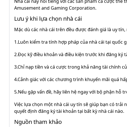
Nhà cái này nổi tiếng với các sản phẩm cá cược thể t
Amusement and Gaming Corporation.
Lưu ý khi lựa chọn nhà cái
Mặc dù các nhà cái trên đều được đánh giá là uy tín,
1.Luôn kiểm tra tính hợp pháp của nhà cái tại quốc 
2.Đọc kỹ điều khoản và điều kiện trước khi đăng ký t
3.Chỉ nạp tiền và cá cược trong khả năng tài chính c
4.Cảnh giác với các chương trình khuyến mãi quá hấ
5.Nếu gặp vấn đề, hãy liên hệ ngay với bộ phận hỗ t
Việc lựa chọn một nhà cái uy tín sẽ giúp bạn có trải
quyết định đăng ký tài khoản tại bất kỳ nhà cái nào.
Nguồn tham khảo