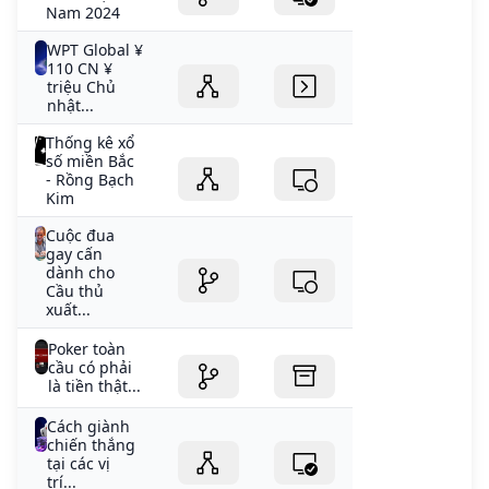
Nam 2024
WPT Global ¥
110 CN ¥
triệu Chủ
nhật...
Thống kê xổ
số miền Bắc
- Rồng Bạch
Kim
Cuộc đua
gay cấn
dành cho
Cầu thủ
xuất...
Poker toàn
cầu có phải
là tiền thật...
Cách giành
chiến thắng
tại các vị
trí...