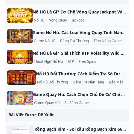
Máy đánh bạc trả tiền thật mà không cần đặt cọc Chơi mi
2025 Vụ nổ WSOP! Các định dạng mới + Giải thưởng lớn n
TikTok - Make Your Day
Lô top Rồng Bạch Kim - Thống kê Lo Top Rồng bạch kim
Rồng Bạch Kim 777 chính xác 100 - Rong bach kim 8899 -
Soi cầu XSMB 4-9 - Dự đoán xổ số miền bắc hôm nay ngày
XSMN - Kết Quả Xổ Số Miền Nam - KQXSMN - SXMN Hôm
game nổ hũ
Mixcloud
Nổ Hũ Là Gì? Cơ Chế Vòng Quay Jackpot Và Những Điều Cần Biết Nổ Hũ Là Gì? Cơ Chế Vòng Quay, Jackpot Và Những Điều Cần Biết Nổ hũ là cách gọi phổ biến của nhóm trò chơi quay biểu tượng, trong đó người chơi sử dụng lượt quay để tạo ra các tổ hợp trên màn hình. Khi một tổ hợp đáp ứng điều kiện của bảng trả thưởng, hệ thống có thể cộng điểm, xu hoặc phần thưởng theo quy tắc đã công bố.
Niwebia - NIWEBIA.COM
Soi cầu rồng bạch kim (soicaurongbachkim) Filmow
Soi Cầu Dự Đoán XSMB Chính Xác 100 Miễn Phí
CÔNG TY CỔ PHẦN TẬP ĐOÀN COTANA
Nổ Hũ Đổi Thưởng: Cách Kiểm Tra Số Dư Điều Kiện Và Rủ
Lớp học Bóng Rổ Cho Trẻ Em Bằng Tiếng Anh tại Hà Nội
Nổ Hũ
Vòng Quay
Jackpot
Vui Cùng Dafabet – Khám Phá Thế Giới Cá Cược Đẳng Cấ
Soi cầu dự đoán XSMB chính xác 100 vip hôm nay đánh là
22bet – Trải Nghiệm Cá Cược Trực Tuyến Đẳng Cấp
Soi cầu MB rồng bạch kim chính xác 100% chi tiết nhất W
Rồng Bạch Kim - YouTube
Thiết kếthi công nội thấtTủ bếpphòng ngủphòng Khách 
Bạch kim tính bằng gì?
Tiền thưởng chào mừng sòng bạc trực tuyến không có ti
2025 Vụ nổ WSOP! Các định dạng mới + Giải thưởng lớn n
Soi cầu Dự Đoán XSMB chính xác 100 hôm nay - Số Đẹp M
Đánh Lô Là Gì? Bí Quyết Thắng Lớn Siêu Dễ Cho Tân Thủ!
Rồng Bạch Kim - Soi cầu 247 rồng bạch kim chính xác 100
Game Nổ Hũ: Các Loại Vòng Quay Tính Năng Và Cách Đọc Bảng Trả Thưởng Game Nổ Hũ: Các Loại Vòng Quay, Tính Năng Và Cách Đọc Bảng Trả Thưởng Game nổ hũ hiện có nhiều cấu trúc khác nhau, từ máy quay ba cột đơn giản đến trò chơi nhiều hàng, nhiều tính năng và hàng nghìn cách tạo tổ hợp. Hiểu cách hoạt động của từng loại giúp người chơi lựa chọn phiên bản phù hợp thay vì chỉ dựa vào hình ảnh hoặc giá trị jackpot.
Bạch kim tính bằng gì?
Bạch kim khác gì vàng trắng?
Bạch kim được tính như thế nào?
Rồng Bạch Kim Chính Xác 100 - Soi Cầu Rồng Bạch Kim
Soi cầu Rồng Bạch Kim 13/7/2020 Soi cầu Rồng Bạch Kim 
Game Nổ Hũ
Bảng Trả Thưởng
Tính Năng Game
Dự đoán XSMB 12/9 - Nhận định dự đoán xổ số miền Bắc
Lớp học Bóng Rổ Cho Trẻ Em Bằng Tiếng Anh tại Hà Nội
Rồng bạch kim – Soi cầu 247 Rồng bạch kim chốt số MB
Sòng bạc toàn cầu WPT: Một cuộc phiêu lưu đầy thú vị
Cách chơi WPT Global trên máy tính của bạn 2024
Rồng Bạch Kim 888 - Soi cầu Rồng Bạch Kim 666 miễn phí
- YouTube
Dự đoán Xổ Số Miền Bắc - Rồng Bạch Kim cầu bạch thủ th
- YouTube
Nổ Hũ Là Gì? Giải Thích RTP Volatility Wild Scatter Và Free Spins Nổ Hũ Là Gì? Giải Thích RTP, Volatility, Wild, Scatter Và Free Spins Khi lần đầu tìm hiểu nổ hũ là gì, người dùng thường gặp nhiều thuật ngữ tiếng Anh như RTP, volatility, Wild, Scatter và free spins. Mỗi thuật ngữ mô tả một phần của cơ chế trò chơi, nhưng không thuật ngữ nào bảo đảm một lượt quay sẽ thắng. Nổ hũ có giống máy slot không? Trong cách sử dụng phổ biến, nổ hũ thường chỉ trò chơi quay biểu tượng tương tự máy slot.
Bạch kim mắc hơn vàng bao nhiêu?
Đánh giá về Everygame Poker: Hướng dẫn chơi Poker trự
Game Nổ Hũ: Các Loại Vòng Quay Tính Năng Và Cách Đọ
- YouTube
Thuật Ngữ Nổ Hũ
RTP
Free Spins
Bitstarz không cần tiền thưởng lên tới 5 BTC và 200 vòng
Tiêu đề EPT củng cố danh tiếng của Stephen Song như 
Kinh Nghiệm Cầu Lô Rồng Bạch Kim Chính Xác 100 Hôm 
Rồng bạch kim - Soi cầu rồng bạch kim chính xác 100%
nổ hũ đổi thưởng
game quay hũ
Ai có nhiều vòng tay WSOP nhất?
Nổ Hũ Đổi Thưởng: Cách Kiểm Tra Số Dư Điều Kiện Và Rủi Ro Nổ Hũ Đổi Thưởng: Cách Kiểm Tra Số Dư, Điều Kiện Và Rủi Ro Nổ hũ đổi thưởng thường được dùng để mô tả trò chơi quay biểu tượng có cơ chế điểm, xu hoặc phần thưởng. Tuy nhiên, từ “đổi thưởng” không cho biết chính xác người dùng nhận được gì, điều kiện ra sao hoặc hoạt động có phù hợp với quy định tại nơi cư trú hay không.
game nổ hũ
Những quốc gia nào có thể chơi WPTGlobal vào năm 202
Giải vô địch WPT Prime trở lại với Jereld Sam Shining
WPT Global: Sự lựa chọn hàng đầu cho người chơi poker
Soi cầu dự đoán XSMB chính xác 100 vip hôm nay đánh là
Nổ Hũ Đổi Thưởng
Kiểm Tra Nền Tảng
Bảo Mật
Cảnh báo từ hệ thống
James Obst giành chức vô địch WPT Australia và giành đư
game quay hũ
Bạch kim khác gì vàng trắng?
Game Quay Hũ: Cách Chọn Chủ Đề Cơ Chế Và Chế Độ Chơi Phù Hợp Game Quay Hũ: Cách Chọn Chủ Đề, Cơ Chế Và Chế Độ Chơi Phù Hợp Game quay hũ có thể khác nhau về chủ đề, số cột, cách tạo tổ hợp, tính năng thưởng và mức độ biến động. Người mới không cần chọn trò chơi có nhiều hiệu ứng nhất; phiên bản phù hợp là phiên bản có luật dễ hiểu và cho phép kiểm soát giá trị mỗi lượt.
Rồng Bạch Kim 777 chính xác 100 - Rong bach kim 8899 -
Dự đoán XSMT - Soi cầu MT - Dự đoán Xổ số Miền Trung
Soi Cầu Dự Đoán XSMB Chính Xác 100 Miễn Phí
Kinh Nghiệm Cầu Lô Rồng Bạch Kim Chính Xác 100 Hôm 
Soi cầu dự đoán XSMB chính xác 100 vip hôm nay đánh là
Đủ điều kiện tham quan Red Dragon Poker Tour Jeju 2025
Bạn không thể tải xuống và chơi WPT Poker Global ở các
- YouTube
Game Quay Hũ
So Sánh Game
Hướng Dẫn Người Mới
Tiêu đề EPT củng cố danh tiếng của Stephen Song như 
Thống kê xổ số miền Bắc - Rồng Bạch Kim
XSMN - Kết Quả Xổ Số Miền Nam - KQXSMN - SXMN Hôm
- YouTube
nổ hũ đổi thưởng
nổ hũ
Bài Viết Được Đề Xuất
Rồng Bạch Kim chính xác 100 chốt 3 càng miễn phí hôm 
Rồng bạch kim – Soi cầu 247 Rồng bạch kim chốt số MB
Soi Cầu Xsmb 247 – Soi Cầu Ngày 07/09/2024 - Chốt số đ
Rồng Bạch Kim 888 - Soi cầu MB rồng bạch kim VIP 888 
- YouTube
Frank Stepuchin dẫn đầu RRPO WPT Seminole 2024 sau n
Rong bach kim – Soi cầu 247 rồng bạch kim chốt số hôm
Bạch kim khác gì vàng trắng?
Rồng Bạch Kim 777 – rong bach kim 8899 lô 2 nháy MB – 
Đánh Lô Là Gì? Bí Quyết Thắng Lớn Siêu Dễ Cho Tân Thủ!
Lịch thi WPT Châu Á Thái Bình Dương 2024-2025
nổ hũ là gì
Rồng bạch kim – Soi cầu 247 Rồng bạch kim chốt số MB
Rồng Bạch Kim - Soi cầu Rồng Bạch Kim 666 VIP miễn phí
Soi cầu dự đoán XSMB chính xác 100 VIP hôm nay miễn p
Giải vô địch WPT khơi dậy tinh thần của huyền thoại Pok
Tương lai của trò chơi roulette là gì?
Sự ra đời của sòng bạc trực tuyến đã tác động đến trò ch
Rồng bạch kim 888 - Soi cầu rồng bạch kim chính xác 100
Một người phụ nữ hướng dẫn lựa chọn đồ chơi tình dục