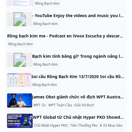
Các quy tắc và lựa chọn cá cược ban đầu cho roulette là g
Rồng Bạch Kim
Cách chơi WPT Global trên máy tính của bạn 2024
Soi cầu Rồng Bạch Kim chính xác 100 miễn phí
- YouTube
Rồng Bạch Kim Me Flickr
Soi cầu Rồng Bạch Kim chính xác 100 xổ số miền bắc hô
Rồng Bạch Kim - Soi cầu Rồng Bạch Kim hôm nay miễn ph
Soi cầu xổ số miền Bắc ngày 21/10/2024 chính xác
CÔNG TY CỔ PHẦN TẬP ĐOÀN COTANA
Dự đoán XSMB 13/9 - Bình luận dự đoán xổ số miền Bắc 
- YouTube
Chuyên gia dự đoán rồng bạch kim hướng dẫn bắt lô kép 
Hướng Dẫn Soi Cầu Rồng Bạch Kim 666 888 Hôm Nay Cự
Bạch kim có giá trị như thế nào?
Tại sao bạch kim đắt hơn vàng?
- YouTube Enjoy the videos and music you love, upload original content, and share it all with friends, family, and the world on YouTube.
Ứng dụng sòng bạc trực tuyến hàng đầu năm 2025
WPT Global: Sự lựa chọn hàng đầu cho người chơi poker
Rồng bạch kim
Mixcloud
Rồng Bạch Kim
Giải vô địch thế giới WPT 2024 khai mạc tại Wynn Las Vega
Là poker trực tuyến được gian lận?
Rong Bach-Kim
Dự đoán XSMB 13/9 - Bình luận dự đoán xổ số miền Bắc 
RongBachKim - Soi cầu và thống kê xổ số miền bắc Rồng
Chơi Tiến Lên Miền Nam Offline: Hướng Dẫn Tải Game và
- YouTube
Rồng bạch kim me - Podcast en iVoox Escucha y descarga gratis los episodios de Rồng bạch kim me. Rồng bạch kim me(rongbachkim.me) là trang web soi cầu chuẩn xác nhất hiện nay, xem cầu bạch thủ… Escucha todos los podcast, conferencias, radios online gratis en tu iphone, android, windows phone y pc. | 1746320 Por Rongbachkimme En Rồng bạch kim me 102 En Rồng bạch kim me - 102 Rồng bạch kim me(rongbachkim.me) là trang web soi cầu chuẩn xác nhất hiện nay, xem cầu bạch thủ, 2 nháy, đặc biệt, lô chơi nhiều nhất trong ngày.
Soi cầu dự đoán XSMB chính xác 100 vip hôm nay đánh là
Lịch trình giải đấu toàn cầu WPT 2025
Công nghệ đã ảnh hưởng đến trò chơi roulette như thế 
Rồng Bạch Kim
Thiết kếthi công nội thấtTủ bếpphòng ngủphòng Khách 
Giải vô địch tiền thưởng vàng: Cú sút hàng tuần của bạn
CÔNG TY CỔ PHẦN TẬP ĐOÀN COTANA
game quay hũ
- YouTube
Bạch kim tính bằng gì? Trong ngành năng lượng, bạch kim được sử dụng để chế tạo pin nhiên liệu và nhiều ứng dụng trong ngành năng lượng tái tạo và công nghệ xanh; Bạch kim là một trong những kim loại đắt đỏ nhất thế giới, đơn vị tính của bạch kim cũng là ounce.Jul 17, 2024
nổ hũ
Rồng Bạch Kim 888 - Soi cầu Rồng Bạch Kim 666 miễn phí
Độc thủ lô rồng bạch kim chính xác 100
Không có tiền gửi miễn phí tại WPT Global - chơi mà khôn
Rồng Bạch Kim
WSOP USA Top 8 Câu hỏi thường gặp
nổ hũ
Rồng Bạch Kim 666 - Soi cầu Rồng Bạch Kim 666 siêu chín
Soi cầu Rồng Bạch Kim 13/7/2020 Soi cầu Rồng Bạch Kim 13/7/2020 (RBK) hôm nay Soi cầu XSMB miễn phí tại RongBach… Map screenshot Periodic table Visualizations Soi cầu Rồng Bạch Kim 13/7/2020 Soi cầu Rồng Bạch Kim 13/7/2020 (RBK) hôm nay – Soi cầu XSMB miễn phí tại RongBachKim.com, tham khảo dự …
James Obst giành chức vô địch WPT Australia và giành đư
Đủ điều kiện tham quan Red Dragon Poker Tour Jeju 2025
Hướng Dẫn Soi Cầu Rồng Bạch Kim 666 888 Hôm Nay Cự
Rồng Bạch Kim 555 – MIDI.org
Tại sao bạch kim đắt hơn vàng?
Bạch kim tính bằng gì?
Rồng Bạch Kim
Rồng Bạch Kim - Phân tích & Thống kê Xổ số Chính Xác Uy
Những quốc gia nào có thể chơi WPTGlobal vào năm 202
- YouTube
game quay hũ
James Obst giành chức vô địch WPT Australia và giành được 585.359 đô la Úc Broadbeach, QLD, Australia (25 tháng 9 năm 2024) – Trong màn thể hiện kỹ năng ấn tượng, James Obst đã giành được danh hiệu World Poker Tour (WPT) đầu tiên của mình tại giải đấu Giải vô địch WPT Australia, kiếm được số tiền đáng chú ý là AUD $585.359 (khoảng USD $398.512) sau khi đánh bại gần 400 đối thủ. Chiến thắng vẻ vang Obst thống trị đấu trường trong giải đấu mua vào trị giá 8.
WPT Global Cow Boy: Quan điểm của người chơi
Dự đoán XSMB 14/9 - Bình luận dự đoán xổ số miền Bắc 
Quy tắc mới cho Thiên đường WSOP: Thiết bị điện tử và H
Rồng Bạch Kim - 小説投稿エブリスタ
WPT Úc
WPT Toàn Cầu
Giải Vô Địch
Các quy tắc và lựa chọn cá cược ban đầu cho roulette là g
Rồng Bạch Kim 666: Thống kê Rồng Bạch Kim 666 hôm na
Phil Ivey tổ chức trò chơi gặp gỡ lễ hội tại Wynn Las Veg
Rồng Bạch Kim Me Flickr
Giới Thiệu Casino Online BK8
Dự đoán Xổ Số Miền Bắc - Rồng Bạch Kim cầu bạch thủ th
Bạch kim được tính như thế nào?
nổ hũ đổi thưởng
NewsPicks - Rồng Bạch Kim
WPT Global từ Chủ nhật Hyper PKO Showdown: Mua thấp phấn khích cao Sự kiện: Chủ nhật Hyperâ PKO Showdown Mua vào: Â 33 (khoảng 4,56 đô la) Cam kết: ¥ 1.000.000 (trong khu vực $ 137K) Ngày & giờ: 06 tháng 4 lúc 12:00 UTC Loại: Knockout tiến bộ (PKO), Â hông turbo cấu trúc Tại sao lại là Hyperâ? Bởi vì nó đi trong nano giây. Người rèm tăng nhanh, các cầu thủ bị loại nhanh hơn và toàn bộ giải đấu được hoàn thành trong khoảng bốn giờ.
Vincent Meli tăng lên 100.000 với K♣️ J♣️ Francois Tosques Ca
Bạch kim tính bằng gì?
Cách giành chiến thắng tại các vị trí trực tuyến vào năm 
Bạn không thể tải xuống và chơi WPT Poker Global ở các
Timothy Chung: Từ tiệc sinh nhật đến nhà vô địch WPT P
Chủ Nhật Hyper PKO
Tiền Thưởng Pko
¥ 33 Mua Vào
Rake Chase là gì?
Timothy Chung: Từ tiệc sinh nhật đến nhà vô địch WPT P
Rake Chase là gì?
Đủ điều kiện tham quan Red Dragon Poker Tour Jeju 2025
Lịch trình giải đấu toàn cầu WPT 2025