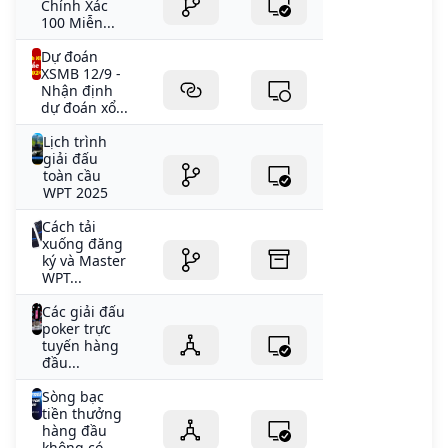
Chính Xác
100 Miễn...
Dự đoán
XSMB 12/9 -
Nhận định
dự đoán xổ...
Lịch trình
giải đấu
toàn cầu
WPT 2025
Cách tải
xuống đăng
ký và Master
WPT...
Các giải đấu
poker trực
tuyến hàng
đầu...
Sòng bạc
tiền thưởng
hàng đầu
không có...