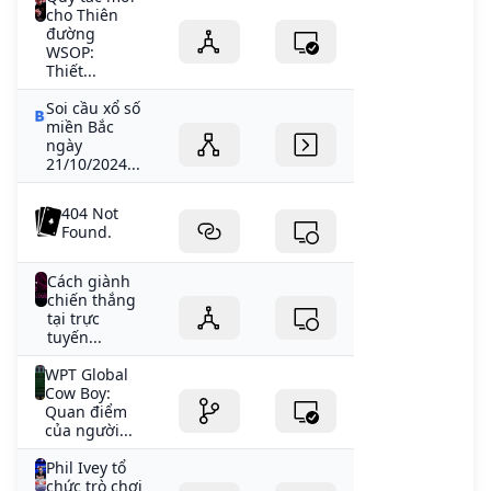
cho Thiên
đường
WSOP:
Thiết...
Soi cầu xổ số
miền Bắc
ngày
21/10/2024...
404 Not
Found.
Cách giành
chiến thắng
tại trực
tuyến...
WPT Global
Cow Boy:
Quan điểm
của người...
Phil Ivey tổ
chức trò chơi