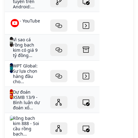
tuyến trên
Android:...
- YouTube
Vì sao cá
rồng bạch
kim có giá 9
tỷ đồng...
WPT Global:
Sự lựa chọn
hàng đầu
cho...
Dự đoán
XSMB 13/9 -
Bình luận dự
đoán xổ...
Rồng bạch
kim 888 - Soi
cầu rồng
bạch...