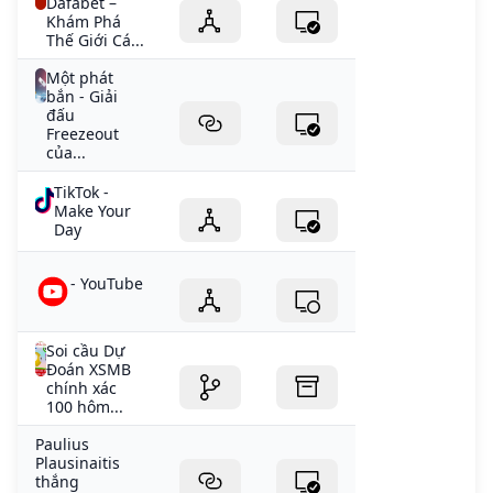
Dafabet –
Khám Phá
Thế Giới Cá...
Một phát
bắn - Giải
đấu
Freezeout
của...
TikTok -
Make Your
Day
- YouTube
Soi cầu Dự
Đoán XSMB
chính xác
100 hôm...
Paulius
Plausinaitis
thắng