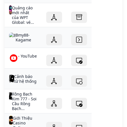
Quảng cáo
mới nhất
của WPT
Global: vé...
Bmy88-
Kagame
- YouTube
Cảnh báo
từ hệ thống
Rồng Bạch
Kim 777 - Soi
Cầu Rồng
Bạch...
Giới Thiệu
Casino