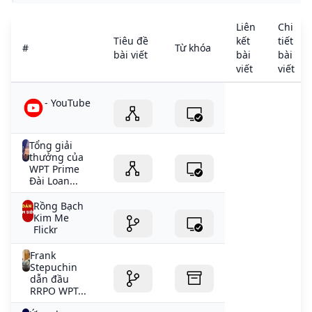
SCREENSHOT PERIODIC TABLE VISUALIZATIONS
tại RongBachKim.com tham khảo dự ...
nổ hũ đổi thưởng
Liên
Chi
Rồng Bạch Kim 888 - Soi cầu Rồng Bạch Kim 666 miễn phí
Tiêu đề
kết
tiết
#
Từ khóa
bài viết
bài
bài
Soi Cầu Xsmb 247 – Soi Cầu Ngày 07/09/2024 - Chốt số đ
viết
viết
Thống kê xổ số miền Bắc - Rồng Bạch Kim
- YouTube
- YouTube
Rồng Bạch Kim 777 chính xác 100 - Rong bach kim 8899 -
Rồng Bạch Kim 777 – rong bach kim 8899 lô 2 nháy MB – 
Soi cầu xổ số miền Bắc ngày 21/10/2024 chính xác
Tổng giải
Soi cầu Rồng Bạch Kim 13/7/2020 Soi cầu Rồng Bạch Kim 
thưởng của
WPT Prime
Rồng Bạch Kim 777 - Soi Cầu Rồng Bạch Kim Đẳng Cấp N
Đài Loan...
Khi nào và tại sao số 0 kép được thêm vào bánh xe roule
nổ hũ
Rồng Bạch
Kim Me
- YouTube
Flickr
Nguồn gốc của cái tên Roulette là gì?
Frank
Soi cầu Rồng Bạch Kim chính xác 100 xổ số miền bắc hô
Stepuchin
RongBachKim - Soi cầu và thống kê xổ số miền bắc Rồng
dẫn đầu
Rồng Bạch Kim 777 – rong bach kim 8899 lô 2 nháy MB – 
RRPO WPT...
WPT Global: Sự lựa chọn hàng đầu cho người chơi poker