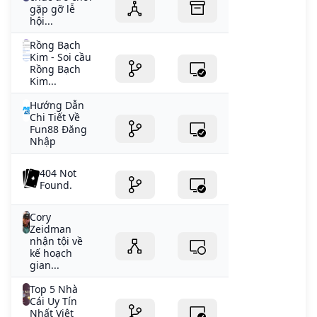
gặp gỡ lễ
hội...
Rồng Bạch
Kim - Soi cầu
Rồng Bạch
Kim...
Hướng Dẫn
Chi Tiết Về
Fun88 Đăng
Nhập
404 Not
Found.
Cory
Zeidman
nhận tội về
kế hoạch
gian...
Top 5 Nhà
Cái Uy Tín
Nhất Việt