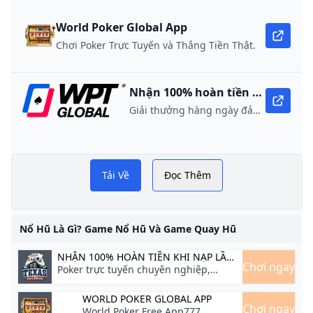
Rồng Bạch Kim Chính Xác 100 - Soi Cầu Rồng Bạch Kim
Hướng Dẫn Chi Tiết Về Fun88 Đăng Nhập
Làm cho Phil Ivey cười có thể biến thành một ngày trả l
Tiêu đề EPT củng cố danh tiếng của Stephen Song nh
WPT Australia Returns: Thời điểm quan trọng của poker
Chuyên gia dự đoán rồng bạch kim hướng dẫn bắt lô ké
29/12/2018
Tiêu đề EPT củng cố danh tiếng của Stephen Song như 
Dự đoán XSMB 14/9 - Bình luận dự đoán xổ số miền Bắc 14
WPT Global vs GGPoker: Bạn nên chọn nền tảng poker nào
nổ hũ là gì
nổ hũ
nổ hũ
Cá rồng bạch kim là gì?
Khi nào và tại sao số 0 kép được thêm vào bánh xe roule
World Poker Global App
Rồng bạch kim me - Podcast en iVoox
Các giải đấu hàng ngày từ WPT Global
Dự đoán XSMB 12/9 - Nhận định dự đoán xổ số miền B
Dự đoán XSMB 12/7 - Soi cầu dự đoán xổ số miền Bắc 
Hướng dẫn rút tiền toàn cầu của WPT: Tiền mặt được t
Soi cầu Rồng Bạch Kim 13/7/2020 Soi cầu Rồng Bạch Ki
Sòng bạc tiền thưởng hàng đầu không có tiền gửi vào nă
Chơi Poker Trực Tuyến và Thắng Tiền Thật.
Soi cầu dự đoán XSMB chính xác 100 vip hôm nay đánh là t
Sự ra đời của sòng bạc trực tuyến đã tác động đến trò chơi
Soi cầu MB rồng bạch kim chính xác 100% chi tiết nhấ
11 ứng dụng và trò chơi poker hay nhất dành cho And
Soi cầu xổ số miền Bắc ngày 21/10/2024 chính xác
Rồng bạch kim me – Podcast – Podtail
Ngày 20-25 tháng 9 năm 2024 Giải vô địch WPT Úc
Các giải đấu hàng ngày từ WPT Global
Soi cầu XSMB 4-9 - Dự đoán xổ số miền bắc hôm nay ngày 4
Lịch trình giải đấu toàn cầu WPT 2025
- YouTube
Đánh Lô Là Gì? Bí Quyết Thắng Lớn Siêu Dễ Cho Tân Th
Rồng Bạch Kim - Soi cầu RBK - XS Rồng Bạch Kim - Inf
Soi cầu Rồng Bạch Kim 13/7/2020 Soi cầu Rồng Bạch Kim 
2025 Vụ nổ WSOP! Các định dạng mới + Giải thưởng lớn ngư
TikTok - Make Your Day
Nhận 100% hoàn tiền khi nạp lần đầu
Rồng Bạch Kim 777 - Soi Cầu Rồng Bạch Kim Đẳng Cấp
Mẹo mới toàn cầu của WPT: Xem trước cá cược tuần 6
Bmy88-Kagame
nổ hũ là gì
Cuộc đua gay cấn dành cho Cầu thủ xuất sắc nhất WPT m
Dự đoán Xổ Số Miền Bắc - Rồng Bạch Kim cầu bạch thủ thốn
CÔNG TY CỔ PHẦN TẬP ĐOÀN COTANA
Đủ điều kiện cho sự kiện chính của WPT Global thông 
Làm cho Phil Ivey cười có thể biến thành một ngày trả l
Chơi Game Bài Tiến Lên Miền Nam Miễn Phí
Timothy Chung: Từ tiệc sinh nhật đến nhà vô địch WP
Làm cho Phil Ivey cười có thể biến thành một ngày trả lươ
Giải thưởng hàng ngày đảm bảo 10,000 USD
Rồng Bạch Kim - 小説投稿エブリスタ
CÔNG TY CỔ PHẦN TẬP ĐOÀN COTANA
Vì sao cá rồng bạch kim có giá 9 tỷ đồng đắt nhất thế g
Rồng Bạch Kim 777 - Soi Cầu Rồng Bạch Kim Đẳng Cấp
- YouTube
Mẹo mới toàn cầu của WPT: Xem trước cá cược tuần 6
Nổ Hũ Là Gì? Cơ Chế Vòng Quay Jackpot Và Những Điều C
Dự đoán XSMB 12/7 - Soi cầu dự đoán xổ số miền Bắc 
- YouTube
11 ứng dụng và trò chơi poker hay nhất dành cho And
Sử dụng mã tiền thưởng WPT777 để yêu cầu ưu đãi đặc
- YouTube
ũ
Nổ Hũ Là Gì? Game Nổ Hũ
Soi cầu Rồng Bạch Kim chính xác 100 miễn phí
Cảnh báo từ hệ thống
Mẹo mới toàn cầu của WPT: Xem trước cá cược tuần 6
Sách hướng dẫn giải đấu WPT Australia 2024
game quay hũ
game nổ hũ
Tải Về
Đọc Thêm
Soi Cầu Dự Đoán XSMB Chính Xác 100 Miễn Phí
Vì sao cá rồng bạch kim có giá 9 tỷ đồng đắt nhất thế g
Sòng bạc toàn cầu WPT: Một cuộc phiêu lưu đầy thú vị
Vincent Meli tăng lên 100.000 với K♣️ J♣️ Francois Tosques
Rake Chase là gì?
Rồng Bạch Kim 777 chính xác 100 - Rong bach kim 8899 -
Và Game Quay Hũ
Một số vụ bê bối và tranh cãi nổi tiếng về roulette trong
Chơi Tiến Lên Miền Nam Offline: Hướng Dẫn Tải Game 
Soi cầu xổ số miền Bắc ngày 21/10/2024 chính xác
Cách giành chiến thắng tại trực tuyến Blackjack: Chiế
TikTok - Make Your Day
Bạch kim khác gì so với vàng trắng?
Soi cầu MB - Dự đoán XSMB - Dự đoán xổ số miền Bắc
Rồng bạch kim me - Podcast en iVoox
Hướng dẫn rút tiền toàn cầu của WPT: Tiền mặt được thự
nổ hũ
Không có tiền gửi miễn phí tại WPT Global - chơi mà kh
Rồng Bạch Kim 888 - Soi cầu Rồng Bạch Kim 666 miễn phí
Rồng Bạch Kim 777 – rong bach kim 8899 lô 2 nháy MB – 
Nổ Hũ Là Gì? Game Nổ Hũ Và Game Quay Hũ
Dự đoán Xổ Số Miền Bắc - Rồng Bạch Kim cầu bạch thủ th
Tôi có thể chơi GGPoker ở Mỹ không?
Nguồn gốc của cái tên Roulette là gì?
Bạn không thể tải xuống và chơi WPT Poker Global ở các
Một người phụ nữ hướng dẫn lựa chọn đồ chơi tình dục
NHẬN 100% HOÀN TIỀN KHI NẠP LẦN
Dự đoán XSMB 7/9 - Bình luận dự đoán xổ số miền Bắc
404 Not Found.
Trò chơi roulette lần đầu tiên được chơi ở đâu và khi nào
Chơi ngay
ĐẦU
Poker trực tuyến chuyên nghiệp,
- YouTube
Niwebia - NIWEBIA.COM
Soi Cầu Xsmb 247 – Soi Cầu Ngày 07/09/2024 - Chốt số đ
giành giải thưởng hấp dẫn
Điều khoản tiền thưởng toàn cầu của WPT: Tiền mặt được
Cách chơi WPT Global trên máy tính của bạn 2024
Độc thủ lô rồng bạch kim chính xác 100
WORLD POKER GLOBAL APP
Các quy tắc và lựa chọn cá cược ban đầu cho roulette là g
Chơi ngay
Game Nổ Hũ: Các Loại Vòng Quay Tính Năng Và Cách Đọ
World Poker Free App777
Soi cầu rồng bạch kim (soicaurongbachkim) Filmow