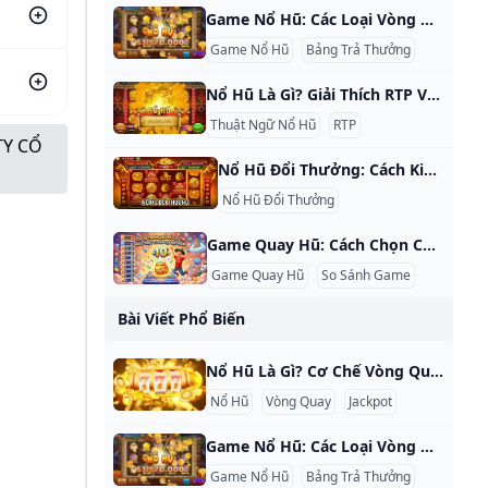
- YouTube
Hướng dẫn rút tiền toàn cầu của WPT: Tiền mặ
Rồng Bạch Kim 555 – MIDI.org
2025 Vụ nổ WSOP! Các định dạng mới + Giải th
Game Nổ Hũ: Các Loại Vòng Quay Tính Năng Và Cách Đọc Bảng Trả Thưởng Game Nổ Hũ: Các Loại Vòng Quay, Tính Năng Và Cách Đọc Bảng Trả Thưởng Game nổ hũ hiện có nhiều cấu trúc khác nhau, từ máy quay ba cột đơn giản đến trò chơi nhiều hàng, nhiều tính năng và hàng nghìn cách tạo tổ hợp. Hiểu cách hoạt động của từng loại giúp người chơi lựa chọn phiên bản phù hợp thay vì chỉ dựa vào hình ảnh hoặc giá trị jackpot.
Thiết kếthi công nội thấtTủ bếpphòng ngủphò
WPT Global có ứng dụng di động không?
Rong bach kim – Soi cầu 247 rồng bạch kim c
Game Nổ Hũ
Bảng Trả Thưởng
Tính Năn
t Monte Carlo?
CÔNG TY CỔ PHẦN TẬP ĐOÀN COTANA
Rong bach kim – Soi cầu 247 rồng bạch kim c
RongBachKim - Soi cầu và thống kê xổ số miề
Nổ Hũ Đổi Thưởng: Cách Kiểm Tra Số Dư Điều 
- YouTube
Đánh giá về Everygame Poker: Hướng dẫn chơi
Nổ Hũ Là Gì? Giải Thích RTP Volatility Wild Scatter Và Free Spins Nổ Hũ Là Gì? Giải Thích RTP, Volatility, Wild, Scatter Và Free Spins Khi lần đầu tìm hiểu nổ hũ là gì, người dùng thường gặp nhiều thuật ngữ tiếng Anh như RTP, volatility, Wild, Scatter và free spins. Mỗi thuật ngữ mô tả một phần của cơ chế trò chơi, nhưng không thuật ngữ nào bảo đảm một lượt quay sẽ thắng. Nổ hũ có giống máy slot không? Trong cách sử dụng phổ biến, nổ hũ thường chỉ trò chơi quay biểu tượng tương tự máy slot.
ngBach… Map screenshot Periodic table Visualizations
Máy đánh bạc trả tiền thật mà không cần đặt 
Tiền thưởng chào mừng sòng bạc trực tuyến k
Soi cầu 3 càng – Độc thủ de 3 càng vip hôm n
Thuật Ngữ Nổ Hũ
RTP
Free Spins
Soi cầu dự đoán XSMB chính xác 100 vip hôm n
Giải vô địch thế giới WPT 2024 khai mạc tại Wy
Dự đoán XSMB 7/9 - Bình luận dự đoán xổ số m
TY CỔ
Bạch kim có giá trị như thế nào?
nổ hũ đổi thưởng
Mixcloud
Nổ Hũ Đổi Thưởng: Cách Kiểm Tra Số Dư Điều Kiện Và Rủi Ro Nổ Hũ Đổi Thưởng: Cách Kiểm Tra Số Dư, Điều Kiện Và Rủi Ro Nổ hũ đổi thưởng thường được dùng để mô tả trò chơi quay biểu tượng có cơ chế điểm, xu hoặc phần thưởng. Tuy nhiên, từ “đổi thưởng” không cho biết chính xác người dùng nhận được gì, điều kiện ra sao hoặc hoạt động có phù hợp với quy định tại nơi cư trú hay không.
WSOP USA Top 8 Câu hỏi thường gặp
Rồng Bạch Kim - Soi cầu RBK - XS Rồng Bạch K
- YouTube
Nổ Hũ Đổi Thưởng
Kiểm Tra Nền Tảng
- YouTube
Cảnh báo từ hệ thống
nổ hũ là gì
Game Quay Hũ: Cách Chọn Chủ Đề Cơ Chế Và Chế Độ Chơi Phù Hợp Game Quay Hũ: Cách Chọn Chủ Đề, Cơ Chế Và Chế Độ Chơi Phù Hợp Game quay hũ có thể khác nhau về chủ đề, số cột, cách tạo tổ hợp, tính năng thưởng và mức độ biến động. Người mới không cần chọn trò chơi có nhiều hiệu ứng nhất; phiên bản phù hợp là phiên bản có luật dễ hiểu và cho phép kiểm soát giá trị mỗi lượt.
Rồng Bạch Kim 777 - Soi Cầu Rồng Bạch Kim 
Sử dụng đô la hộ chiếu toàn cầu WPT để vào cá
Điều khoản tiền thưởng toàn cầu của WPT: Tiề
một xu
Lớp học Bóng Rổ Cho Trẻ Em Bằng Tiếng Anh 
Cory Zeidman nhận tội về kế hoạch gian lận cá
Game Quay Hũ
So Sánh Game
Hướng Dẫ
- YouTube
Hướng Dẫn Soi Cầu Rồng Bạch Kim 666 888 H
game quay hũ
nổ hũ đổi thưởng
nổ hũ
Bài Viết Phổ Biến
Nguồn gốc của cái tên Roulette là gì?
Rồng Bạch Kim - Phân tích & Thống kê Xổ số C
Rake Chase là gì?
Rồng Bạch Kim - 小説投稿エブリスタ
Rồng Bạch Kim chính xác 100 - Soi cầu hôm na
Bạch kim có giá trị như thế nào?
Rồng Bạch Kim 888 (@rbk888) - Sketchfab
Timothy Chung: Từ tiệc sinh nhật đến nhà vô 
Cách giành chiến thắng tại các vị trí trực tuy
nổ hũ đổi thưởng
Rồng Bạch Kim 777 chính xác 100 - Rong bach 
Nổ Hũ Là Gì? Cơ Chế Vòng Quay Jackpot Và Những Điều Cần Biết Nổ Hũ Là Gì? Cơ Chế Vòng Quay, Jackpot Và Những Điều Cần Biết Nổ hũ là cách gọi phổ biến của nhóm trò chơi quay biểu tượng, trong đó người chơi sử dụng lượt quay để tạo ra các tổ hợp trên màn hình. Khi một tổ hợp đáp ứng điều kiện của bảng trả thưởng, hệ thống có thể cộng điểm, xu hoặc phần thưởng theo quy tắc đã công bố.
ngBach… Map screenshot Periodic table Visualizations
- YouTube
Đủ điều kiện cho sự kiện chính của WPT Globa
Rồng Bạch Kim - Soi cầu 247 rồng bạch kim ch
Sự trở lại của Shevliakov giành giải thưởng h
Soi cầu rồng bạch kim là gì?
một xu
Cách chơi WPT Global trên máy tính của bạn 2
Nổ Hũ
Vòng Quay
Jackpot
- YouTube
Dự đoán XSMB 14/9 - Bình luận dự đoán xổ số
Những quốc gia nào bị hạn chế trên WPT Glob
Bạn có thể chơi WPT Global ở đâu? Các quốc gi
RongBachKim - Soi cầu và thống kê xổ số miề
Rồng Bạch Kim 777 - Soi Cầu Rồng Bạch Kim 
Frank Stepuchin dẫn đầu RRPO WPT Seminole 
Rồng bạch kim - Soi cầu rồng bạch kim chính 
Sử dụng đô la hộ chiếu toàn cầu WPT để vào cá
Soi cầu Rồng Bạch Kim chính xác 100 miễn phí
Rồng bạch kim 888 - Soi cầu rồng bạch kim ch
Cách tải xuống đăng ký và Master WPT Global:
Game Nổ Hũ: Các Loại Vòng Quay Tính Năng Và Cách Đọc Bảng Trả Thưởng Game Nổ Hũ: Các Loại Vòng Quay, Tính Năng Và Cách Đọc Bảng Trả Thưởng Game nổ hũ hiện có nhiều cấu trúc khác nhau, từ máy quay ba cột đơn giản đến trò chơi nhiều hàng, nhiều tính năng và hàng nghìn cách tạo tổ hợp. Hiểu cách hoạt động của từng loại giúp người chơi lựa chọn phiên bản phù hợp thay vì chỉ dựa vào hình ảnh hoặc giá trị jackpot.
Tiêu đề EPT củng cố danh tiếng của Stephen 
Cách đủ điều kiện tham gia các sự kiện trực 
CÔNG TY CỔ PHẦN TẬP ĐOÀN COTANA
Dự đoán XSMB 8/9 - Bình luận dự đoán xổ số m
Soi cầu MB rồng bạch kim chính xác 100% chi 
Game Nổ Hũ
Bảng Trả Thưởng
Tính Năn
Làm cho Phil Ivey cười có thể biến thành một n