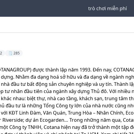
trò chơi miễn phí
hực hiện đơn giản
Rủi Ro
 2
🗒️ 285
Uy Tín
COTANAGROUP) được thành lập năm 1993. Đến nay, COTAN
xây dựng. Nhằm đa dạng hoá sở hữu và đa dạng về ngành ng
ất 2026
 nhà đầu tư bất động sản chuyên nghiệp và uy tín. Thành l
thống kê chơi xổ số
m 13/7/2020 (RBK) hôm nay Soi cầu XSMB miễn phí tại Rong
p tư nhân đầu tiên của ngành xây dựng Thủ đô. Với nhiều
c khác nhau: biệt thự, nhà cao tầng, khách sạn, trung tâm 
iới?
hủ đầu tư là những Tổng Công ty lớn của nhà nước cũng nh
ng quay miễn phí
ôm nay VIP MB
 với KĐT Linh Đàm, Văn Quán, Trung Hòa – Nhân Chính, Eco
er Riverside; dự án Ecogarden… Trong những năm qua, Cota
rực tuyến của bạn
 một Công ty TNHH, Cotana hiện nay đã trở thành một tập 
ogram