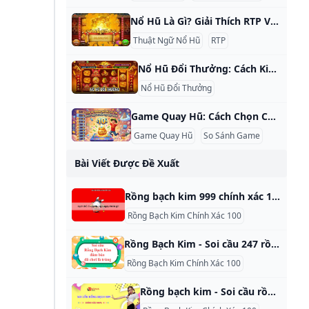
Dự báo xổ số hôm nay với phương pháp Rồng
CÔNG TY CỔ PHẦN TẬP ĐOÀN COTANA
Chuyên gia dự đoán rồng bạch kim hướng dẫn b
Nhà tài trợ Tiêu đề WPT Global Now cho Triton
Trò chơi roulette lần đầu tiên được chơi ở đâu 
Dự đoán XSMB 11/9 - Nhận định dự đoán xổ số
Game Quay Hũ: Cách Chọn Chủ Đề Cơ Chế Và 
Bạn có biết trò chơi poker trực tuyến WPTGO
Nổ Hũ Là Gì? Giải Thích RTP Volatility Wild Scatter Và Free Spins Nổ Hũ Là Gì? Giải Thích RTP, Volatility, Wild, Scatter Và Free Spins Khi lần đầu tìm hiểu nổ hũ là gì, người dùng thường gặp nhiều thuật ngữ tiếng Anh như RTP, volatility, Wild, Scatter và free spins. Mỗi thuật ngữ mô tả một phần của cơ chế trò chơi, nhưng không thuật ngữ nào bảo đảm một lượt quay sẽ thắng. Nổ hũ có giống máy slot không? Trong cách sử dụng phổ biến, nổ hũ thường chỉ trò chơi quay biểu tượng tương tự máy slot.
Bmy88-Kagame
Rồng Bạch Kim 777 - Soi Cầu Rồng Bạch Kim 
Sách hướng dẫn giải đấu WPT Playground 202
Soi cầu rồng bạch kim là gì?
Thuật Ngữ Nổ Hũ
RTP
Free Spins
Tiêu đề EPT củng cố danh tiếng của Stephen 
WPT Global ¥ 110 CN ¥ triệu Chủ nhật Hyper
- YouTube
 DÀN LÔ – DÀN ĐỀ – BAO LÔ – XỈU CHỦ – LÔ KÉP – XIÊN 3 – X
- YouTube
game nổ hũ
nổ hũ đổi thưởng
Máy đánh bạc trả tiền thật mà không cần đặt 
Nổ Hũ Đổi Thưởng: Cách Kiểm Tra Số Dư Điều Kiện Và Rủi Ro Nổ Hũ Đổi Thưởng: Cách Kiểm Tra Số Dư, Điều Kiện Và Rủi Ro Nổ hũ đổi thưởng thường được dùng để mô tả trò chơi quay biểu tượng có cơ chế điểm, xu hoặc phần thưởng. Tuy nhiên, từ “đổi thưởng” không cho biết chính xác người dùng nhận được gì, điều kiện ra sao hoặc hoạt động có phù hợp với quy định tại nơi cư trú hay không.
game nổ hũ
Soi cầu Rồng Bạch Kim chính xác 100 xổ số m
Soi cầu rồng bạch kim là gì?
Lịch thi WPT Châu Á Thái Bình Dương 2024-20
Mẹo mới toàn cầu của WPT: Xem trước cá cược
Nổ Hũ Đổi Thưởng
Kiểm Tra Nền Tảng
Dự báo xổ số hôm nay với phương pháp Rồng
Top 5 Nhà Cái Uy Tín Nhất Việt Nam 2024
nổ hũ
CÔNG TY CỔ PHẦN TẬP ĐOÀN COTANA
Game Quay Hũ: Cách Chọn Chủ Đề Cơ Chế Và Chế Độ Chơi Phù Hợp Game Quay Hũ: Cách Chọn Chủ Đề, Cơ Chế Và Chế Độ Chơi Phù Hợp Game quay hũ có thể khác nhau về chủ đề, số cột, cách tạo tổ hợp, tính năng thưởng và mức độ biến động. Người mới không cần chọn trò chơi có nhiều hiệu ứng nhất; phiên bản phù hợp là phiên bản có luật dễ hiểu và cho phép kiểm soát giá trị mỗi lượt.
Cuộc đua gay cấn dành cho Cầu thủ xuất sắc 
Rồng Bạch Kim 666: Thống kê Rồng Bạch Kim 
Bạn không thể tải xuống và chơi WPT Poker Gl
Giới Thiệu Casino Online BK8
Soi Cầu Dự Đoán XSMB Chính Xác 100 Miễn Ph
Rong bach kim – Soi cầu 247 rồng bạch kim c
Chơi bài xì phé trực tuyến trên Android: Hướ
Thiết kếthi công nội thấtTủ bếpphòng ngủphò
Game Quay Hũ
So Sánh Game
Hướng Dẫ
- YouTube
Rồng Bạch Kim - Soi cầu Rồng Bạch Kim hôm n
Đánh Lô Là Gì? Bí Quyết Thắng Lớn Siêu Dễ Ch
- YouTube
nổ hũ
nổ hũ là gì
Bài Viết Được Đề Xuất
Rong bach kim – Soi cầu 247 rồng bạch kim c
Bạch kim tính bằng gì?
Soi Cầu Rồng Bạch Kim Chính Xác 100% Hôm 
WPT Australia Returns: Thời điểm quan trọng c
Rồng Bạch Kim 666: Thống kê Rồng Bạch Kim 
WPT Global Million Hyper PKO Showdown: Chi 
WPT Global từ Chủ nhật Hyper PKO Showdown
Khi nào và tại sao số 0 kép được thêm vào bán
Soi Cầu Dự Đoán XSMB Chính Xác 100 Miễn Ph
Rồng Bạch Kim - YouTube
- YouTube
nổ hũ là gì
Rồng Bạch Kim - 小説投稿エブリスタ
Rồng bạch kim 999 chính xác 100 qua soi cầu mb 247. Rồng bạch kim 999 chính xác 100 qua soi cầu mb 247, hôm nay chúng ta lại được xem thêm một bài viết về rồng bạch kim 999 nữa. Hay bộ số bất bại chính xác 100 có cầu lô tốp rồng bạch. Bộ số phân tích trong ngày hôm nay có cầu lô xiên 2 3 4. Trong năm nay cầu lô xiên 4 được khá nhiều anh chị em tin tưởng ủng hộ.
Cory Zeidman nhận tội về kế hoạch gian lận cá
James Obst giành chức vô địch WPT Australia 
Tại sao bạch kim đắt hơn vàng?
Roulette đóng vai trò gì trong văn hóa đại c
Rồng bạch kim me - Podcast en iVoox
- YouTube
Không có tiền gửi miễn phí tại WPT Global - ch
Rồng Bạch Kim Chính Xác 100
Lô Đẹp Hôm Nay
Cách tải xuống đăng ký và Master WPT Global:
Dự báo xổ số hôm nay với phương pháp Rồng
- YouTube
Rồng bạch kim – Soi cầu 247 Rồng bạch kim c
Soi cầu xổ số miền Bắc ngày 21/10/2024 chính 
Ai đã phát minh ra trò chơi roulette?
Cách giành chiến thắng tại các vị trí trực tuy
Rồng bạch kim - YouTube
Soi cầu Rồng Bạch Kim 13/7/2020 Soi cầu Rồng
Soi cầu Rồng Bạch Kim chính xác 100 xổ số m
404 Not Found.
Chơi bài xì phé trực tuyến trên Android: Hướ
Soi cầu 3 càng – Độc thủ de 3 càng vip hôm n
Rồng Bạch Kim - Soi cầu 247 rồng bạch kim chính xác 100 Rồng Bạch Kim - Soi cầu 247 rồng bạch kim chính xác 100, soi cầu MB rồng bạch kim 247, 666, 777, 888 chốt số XSMB VIP hôm nay. 4.6/5 - (433 bình chọn) Soi cầu rồng bạch kimđược xem là bí quyết nhà nghề của nhiều cược thủ lão làng trong thế giới số học. Không cần phải mất công lật từng trang sổ kết quả xổ số. Người chơi giờ đây chỉ cần một thiết bị di động hoặc máy tính có kết nối internet là có thể nhanh chóng tìm ra những con số may mắn chỉ trong vài giây.
- YouTube
Rồng Bạch Kim Chính Xác 100
Hướng Dẫn Chi Tiết Về Fun88 Đăng Nhập
Rồng Bạch Kim 777 - Soi Cầu Rồng Bạch Kim 
Rồng Bạch Kim Chính Xác 100
CÔNG TY CỔ PHẦN TẬP ĐOÀN COTANA
Bạch kim được tính như thế nào?
- YouTube
Soi cầu XSMB 4-9 - Dự đoán xổ số miền bắc hô
Cách giành chiến thắng tại trực tuyến Blackja
Lịch trình giải đấu toàn cầu WPT 2025
Rồng Bạch Kim Chính Xác 100 - Soi Cầu Rồng 
Rồng bạch kim - Soi cầu rồng bạch kim chính xác 100% Rồng bạch kim là hệ thống soi cầu xổ số được nhiều người chơi tin dùng nhất hiện nay. Tới thời điểm này đã có hàng triệu người sử dụng công cụ này để soi cầu hàng này. Create your free account or sign in to continue your search Sign in Welcome back By clicking Continue to join or sign in, you agree to LinkedIn’s User Agreement, Privacy Policy, and Cookie Policy.
CÔNG TY CỔ PHẦN TẬP ĐOÀN COTANA
Rong bach kim – Soi cầu 247 rồng bạch kim c
Soi Cầu Rồng Bạch Kim Chính Xác 100% Hôm 