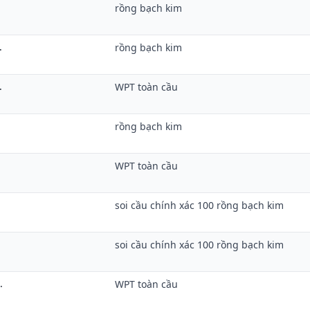
bao giờ bị thua
rồng bạch kim
xác 100%
Uy Tín
.
rồng bạch kim
ư một máy nghiền cánh đồng lớn
.
WPT toàn cầu
ong các giải đấu của riêng mình tại The Lodge
rồng bạch kim
WPT toàn cầu
soi cầu chính xác 100 rồng bạch kim
soi cầu chính xác 100 rồng bạch kim
.
WPT toàn cầu