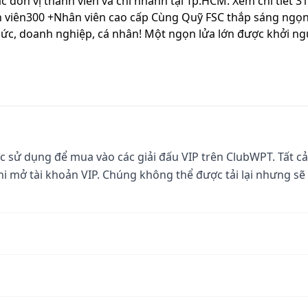
 đơn vị thành viên và chi nhánh tại Tp.HCM. Xem chi tiết 
 của Sportsbook NFL
ỗ trợ & nổi bật nền tảng
h viên300 +Nhân viên cao cấp Cùng Quỹ FSC thắp sáng ngọn
nh chiến thắng lớn
p cực đỉnhs Profile Separatista
 chức, doanh nghiệp, cá nhân! Một ngọn lửa lớn được khởi n
Uy Tín
u euro! Làm thế nào một cú sốc nghiệp dư mọi người ở Ept M
h đẹp Ninh Bình
 gì?
chơi roulette như thế nào?
 hỗ trợ & nổi bật nền tảng
iễn phí 100%
 nào vào năm 2025?
Bắc 14/9/2024
 giới?
ẹp Miễn Phí
 Vegas: Điều gì sẽ xảy ra
888 hôm nay
ác Uy Tín
 phí
ắc 8/9/2024
c sử dụng để mua vào các giải đấu VIP trên ClubWPT. Tất cả
 phí chính xác
háng 9 năm 2024
khi mở tài khoản VIP. Chúng không thể được tải lại nhưng sẽ
 Bắc 12/9/2024
ắc hôm nay
c 12/7/2024
Guide Ultimate Guide
 chính xác
ch nhanh chóng và dễ dàng
im
ắc hôm nay
 Bắc 12/9/2024
rung
iành chiến thắng lớn
n Lại
số đẹp nhất
o năm 2025: Chơi và giành chiến thắng mà không chi tiêu 
ả lương 1 triệu đô la
số đẹp nhất
hơi vào năm 2025
Kim
ker tiền thật Úc đã đến
 hôm nay VIP MB
 động poker nhanh chóng ly kỳ!
à Rủi Ro
 Bắc 11/9/2024
c thực hiện đơn giản
c thực hiện đơn giản
c hôm nay
oulette của Mỹ?
ch nhanh chóng và dễ dàng
 Nội- MVP Academy
i Poker người Úc James Obst
xác