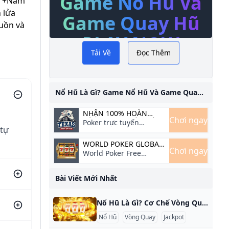
Game Nổ Hũ Và
31 +Năm
Rong bach kim – Soi cầu 247 rồng bạch kim c
- YouTube
 lửa
Doug Polk phải đối mặt với phản ứng dữ dội kh
Một số vụ bê bối và tranh cãi nổi tiếng về roule
Game Quay Hũ
guồn và
Ai đã phát minh ra trò chơi roulette?
Bmy88-Kagame
PLAY NOW
Game Nổ Hũ: Các Loại Vòng Quay Tính Năng 
onte Carlo?
Thiết kếthi công nội thấtTủ bếpphòng ngủphò
WSOP USA Top 8 Câu hỏi thường gặp
Dự đoán XSMB 13/9 - Bình luận dự đoán xổ số
Tải Về
Đọc Thêm
GAME QUAY HŨ
CÔNG TY CỔ PHẦN TẬP ĐOÀN COTANA
Tại sao bạch kim đắt hơn vàng?
Soi cầu Dự Đoán XSMB chính xác 100 hôm nay 
Bạch kim khác gì vàng trắng?
Cuộc đua gay cấn dành cho Cầu thủ xuất sắc 
nổ hũ là gì
Soi cầu XSMB 4-9 - Dự đoán xổ số miền bắc hô
Nổ Hũ Là Gì? Game Nổ Hũ Và Game Quay Hũ
Sòng bạc trực tuyến đáng tin cậy nhất: WPT Gl
CÔNG TY CỔ PHẦN TẬP ĐOÀN COTANA
nổ hũ
Hướng Dẫn Chi Tiết Về Fun88 Đăng Nhập
NHẬN 100% HOÀN
Chơi ngay
TIỀN KHI NẠP LẦN ĐẦU
Poker trực tuyến
Doug Polk phải đối mặt với phản ứng dữ dội kh
Độc thủ lô rồng bạch kim chính xác 100
 tự
chuyên nghiệp, giành
Sòng bạc tiền thưởng hàng đầu không có tiền 
Rong Bach-Kim
giải thưởng hấp dẫn
WORLD POKER GLOBAL
Rồng bạch kim 999 chính xác 100 qua soi cầu 
Rong bach kim – Soi cầu 247 rồng bạch kim c
Chơi ngay
APP
World Poker Free
404 Not Found.
Quy tắc mới cho Thiên đường WSOP: Thiết bị đi
App777
Kinh Nghiệm Cầu Lô Rồng Bạch Kim Chính Xá
Soi cầu xổ số miền Bắc ngày 21/10/2024 chính 
nổ hũ là gì
một xu
Bài Viết Mới Nhất
Rồng bạch kim – Soi cầu 247 Rồng bạch kim c
RongBachKim - Soi cầu và thống kê xổ số miề
404 Not Found.
Rong bach kim – Soi cầu 247 rồng bạch kim c
Rồng Bạch Kim 888 - Soi cầu Rồng Bạch Kim 66
Vì sao cá rồng bạch kim có giá 9 tỷ đồng đắt nh
nổ hũ đổi thưởng
Nổ Hũ Là Gì? Cơ Chế Vòng Quay Jackpot Và Những Điều Cần Biết Nổ Hũ Là Gì? Cơ Chế Vòng Quay, Jackpot Và Những Điều Cần Biết Nổ hũ là cách gọi phổ biến của nhóm trò chơi quay biểu tượng, trong đó người chơi sử dụng lượt quay để tạo ra các tổ hợp trên màn hình. Khi một tổ hợp đáp ứng điều kiện của bảng trả thưởng, hệ thống có thể cộng điểm, xu hoặc phần thưởng theo quy tắc đã công bố.
Dự đoán XSMB - Soi cầu MB - Dự đoán Xổ số M
Rồng Bạch Kim - 小説投稿エブリスタ
Dự đoán XSMB 12/7 - Soi cầu dự đoán xổ số m
Hyper Dash trong WPT Global là gì? Đi sâu và
Nổ Hũ
Vòng Quay
Jackpot
Một phát bắn - Giải đấu Freezeout của WPT Gl
nổ hũ là gì
Hướng Dẫn Soi Cầu Rồng Bạch Kim 666 888 H
WPT Global từ Chủ nhật Hyper PKO Showdown