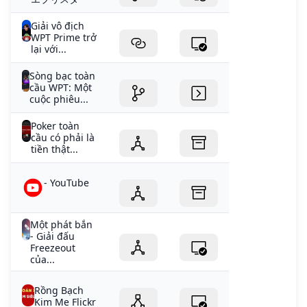
Giải vô địch
WPT Prime trở
lại với...
Sòng bạc toàn
cầu WPT: Một
cuộc phiêu...
Poker toàn
cầu có phải là
tiền thật...
- YouTube
Một phát bắn
- Giải đấu
Freezeout
của...
Rồng Bạch
Kim Me Flickr