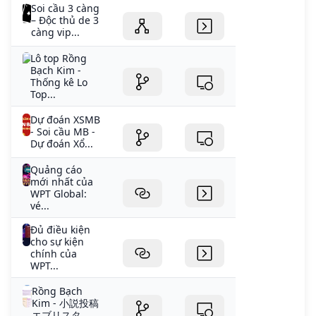
Soi cầu 3 càng
– Độc thủ de 3
càng vip...
Lô top Rồng
Bạch Kim -
Thống kê Lo
Top...
Dự đoán XSMB
- Soi cầu MB -
Dự đoán Xổ...
Quảng cáo
mới nhất của
WPT Global:
vé...
Đủ điều kiện
cho sự kiện
chính của
WPT...
Rồng Bạch
Kim - 小説投稿
エブリスタ