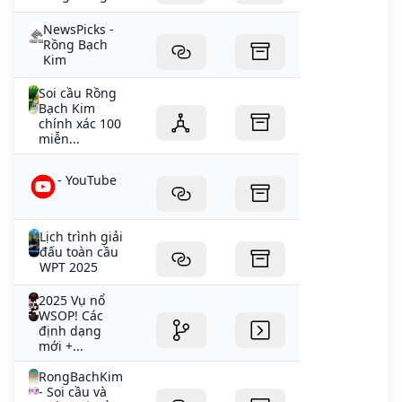
NewsPicks -
Rồng Bạch
Kim
Soi cầu Rồng
Bạch Kim
chính xác 100
miễn...
- YouTube
Lịch trình giải
đấu toàn cầu
WPT 2025
2025 Vụ nổ
WSOP! Các
định dạng
mới +...
RongBachKim
- Soi cầu và