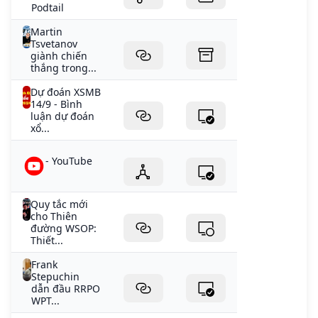
Podtail
Martin
Tsvetanov
giành chiến
thắng trong...
Dự đoán XSMB
14/9 - Bình
luận dự đoán
xổ...
- YouTube
Quy tắc mới
cho Thiên
đường WSOP:
Thiết...
Frank
Stepuchin
dẫn đầu RRPO
WPT...