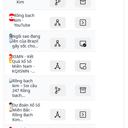
Kim
Rồng bạch
kim -
YouTube
Ngôi sao đang
lên của Brazil
gây sốc cho...
XSMN - Kết
Quả Xổ Số
Miền Nam -
KQXSMN -...
Rồng bạch
kim – Soi cầu
247 Rồng
bạch...
Dự đoán Xổ Số
Miền Bắc -
Rồng Bạch
Kim...