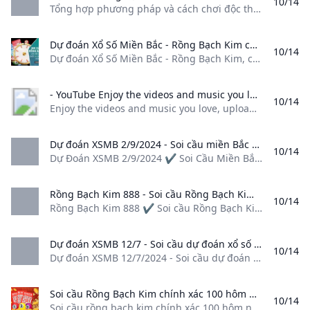
10/14
Tổng hợp phương pháp và cách chơi độc thủ lô rồng bạch kim chính xác 100, anh em sẻ nắm được những con số hay khi sử dụng kinh nghiệm này Độc thủ lô là một trong những phương pháp chơi lô đề đơn giản nhất, chỉ đòi hỏi người chơi chọn một con số may mắn và cược toàn bộ tiền vào đó. Khác với các hình thức như song thủ hay bạch thủ, độc thủ lô tập trung hoàn toàn vào một con số duy nhất mà người chơi tin rằng sẽ xuất hiện trong kỳ quay số.
Dự đoán Xổ Số Miền Bắc - Rồng Bạch Kim cầu bạch thủ thống kê chơi xổ số Dự đoán Xổ Số Miền Bắc - Rồng Bạch Kim cầu bạch thủ thống kê chơi xổ số miền Bắc dự đoán Rồng Bạch Kim 888 dự đoán xổ số hôm nay
10/14
Dự đoán Xổ Số Miền Bắc - Rồng Bạch Kim, cầu bạch thủ, thống kê chơi xổ số miền Bắc, dự đoán Rồng Bạch Kim 888 dự đoán xổ số hôm nay BuzzNội dung bài viết2. Dự đoán xổ số Miền Bắc Rồng Bạch Kim hôm nay 3. Dự đoán Rồng Bạch Kim hôm nay: Xem thống kê XSMB theo tổng/chạm, tần suất các con số xổ số Xem thêmXem thêmĐọc tóm tắt
- YouTube Enjoy the videos and music you love upload original content and share it all with friends family and the world on YouTube.
10/14
Enjoy the videos and music you love, upload original content, and share it all with friends, family, and the world on YouTube.
Dự đoán XSMB 2/9/2024 - Soi cầu miền Bắc ngày 2 tháng 9 năm 2024 Dự Đoán XSMB 2/9/2024 ✔️ Soi Cầu Miền Bắc ngày 2 tháng 9 ❤️ Soi cầu MB hôm nay 2/9. Tham Khảo Dự Đoán Xổ Số Miền Bắc miễn phí 2/9 từ chuyên gia phân tích.
10/14
Dự Đoán XSMB 2/9/2024 ✔️ Soi Cầu Miền Bắc ngày 2 tháng 9 ❤️ Soi cầu MB hôm nay 2/9. Tham Khảo Dự Đoán Xổ Số Miền Bắc miễn phí 2/9 từ chuyên gia phân tích. Dự Đoán XSMB 2/9/2024 ✔️ Soi Cầu Miền Bắc ngày 2 tháng 9 ❤️ Soi cầu MB hôm nay 2/9. Tham Khảo Dự Đoán Xổ Số Miền Bắc miễn phí 2/9 từ chuyên gia phân tích.
Rồng Bạch Kim 888 - Soi cầu Rồng Bạch Kim 666 miễn phí chính xác Rồng Bạch Kim 888 ✔️ Soi cầu Rồng Bạch Kim 666 miễn phí chính xác ngày hôm nay.✔️ Tham khảo thống kê phân tích soi cầu chốt số Rồng Bạch Kim MB hàng ngày.
10/14
Rồng Bạch Kim 888 ✔️ Soi cầu Rồng Bạch Kim 666 miễn phí chính xác ngày hôm nay.✔️ Tham khảo thống kê phân tích soi cầu chốt số Rồng Bạch Kim MB hàng ngày. Soi cầu Rồng Bạch Kim miễn phí - Soi cầu trực quan, toàn diện, hiệu quả của chuyên gia dựa trên số liệu thống kê lô đề chi tiết để phân tích cầu lô và chốt lại cặp số ngon ăn nhất trong ngày hôm nay.
Dự đoán XSMB 12/7 - Soi cầu dự đoán xổ số miền Bắc 12/7/2024 Dự đoán XSMB 12/7/2024 - Soi cầu dự đoán xổ số Miền Bắc 12/7/2024 chính xác 100❤️Tham khảo dự đoán MB ngày 12 tháng 7 năm 2024 hôm nay thứ 6 siêu chuẩn❤️
10/14
Dự đoán XSMB 12/7/2024 - Soi cầu dự đoán xổ số Miền Bắc 12/7/2024 chính xác 100❤️Tham khảo dự đoán MB ngày 12 tháng 7 năm 2024 hôm nay thứ 6 siêu chuẩn❤️ Để gia tăng cơ hội dự đoán XSMB 12/72024 chuẩn xác nhất, người chơi cần tham khảo bình luận kết quả xổ số miền Bắc đã về trong kỳ trước ngày 11/7/2024 như sau: Bảng kết quả xổ số miền Bắc 11/7/2024 hôm qua
Soi cầu Rồng Bạch Kim chính xác 100 hôm nay Soi cầu rồng bạch kim chính xác 100 hôm nay cập nhật cầu lô đẹp nhất từ rongbachkim giúp anh em vào bờ đánh đâu thắng đó.
10/14
Soi cầu rồng bạch kim chính xác 100 hôm nay cập nhật cầu lô đẹp nhất từ rongbachkim giúp anh em vào bờ đánh đâu thắng đó. 5/5 - (1 bình chọn) Rồng Bạch Kim chính xác 100 là bí kíp được các chuyên gia lô đề dày dặn kinh nghiệm chia sẻ. Hứa hẹn mang đến cho bạn những con số may mắn nhất. Nhờ áp dụng chiến thuật này, bạn sẽ có cơ hội gia tăng đáng kể tỷ lệ chiến thắng và rinh về những khoản thưởng khổng lồ.