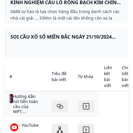
KINH NGHIỆM CẦU LÔ RỒNG BẠCH KIM CHÍNH
- YouTube
Cuộc đua gay cấn dành cho Cầu thủ xuất sắc nhất WPT m
XÁC 100 HÔM NAY
Gk88 tự hào là lựa chọn hàng đầu trong danh sách các
nhà cái giải … 33Win là một cái tên không còn xa lạ
trong thế giới cá cược trực … Đánh lô đề là một hình
thức giải trí cá cược thịnh hành ngày nay. …
SOI CẦU XỔ SỐ MIỀN BẮC NGÀY 21/10/2024
CHÍNH XÁC
nổ hũ là gì
Liên
Chi
Phil Ivey tổ chức trò chơi gặp gỡ lễ hội tại Wynn Las Veg
Tiêu đề
kết
tiết
#
Từ khóa
bài viết
bài
bài
Cuộc đua gay cấn dành cho Cầu thủ xuất sắc nhất WPT m
viết
viết
- YouTube
Quảng cáo mới nhất của WPT Global: vé cho một số tiền 
Hướng dẫn
Quy tắc mới cho Thiên đường WSOP: Thiết bị điện tử và H
rút tiền toàn
cầu của
Cách tải xuống đăng ký và Master WPT Global: 2025 Guid
WPT:...
- YouTube
- YouTube
- YouTube
Tương lai của trò chơi roulette là gì?