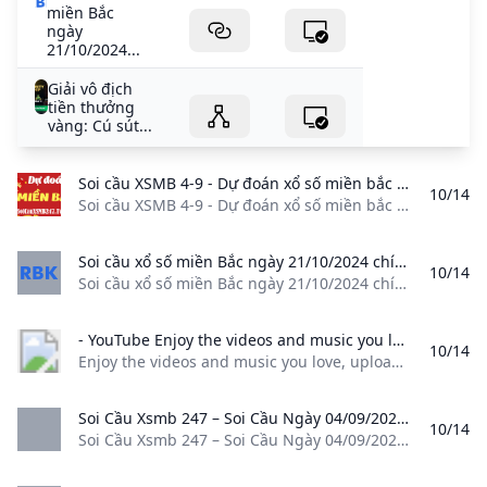
miền Bắc
ngày
21/10/2024...
Giải vô địch
tiền thưởng
vàng: Cú sút...
game quay hũ
game nổ hũ
nổ hũ đổi thưởng
Soi cầu XSMB 4-9 - Dự đoán xổ số miền bắc hôm nay ngày 4-9-2024 Soi cầu XSMB 4-9 - Dự đoán xổ số miền bắc hôm nay ngày 4-9-2024 VIP chính xác 100. Tham khảo chốt số dự đoán MB 4-9 hôm nay thứ 4 MIỄN PHÍ soi cầu 247 vip rồng bạch kim ngày 4-9-2024 hiệu quả chuẩn nhất.
Sòng bạc toàn cầu WPT: Một cuộc phiêu lưu đầy thú vị
10/14
Những quốc gia nào có thể chơi WPTGlobal vào năm 2024?
Cách bắt đầu chơi bài xì phé trực tuyến vào năm 2025: Hư
Soi cầu XSMB 4-9 - Dự đoán xổ số miền bắc hôm nay ngày 4-9-2024 VIP chính xác 100. Tham khảo chốt số dự đoán MB 4-9 hôm nay thứ 4 MIỄN PHÍ, soi cầu 247 vip rồng bạch kim ngày 4-9-2024 hiệu quả chuẩn nhất. Theo thông tin tìm hiểu, dự đoán XSMB ngày 4-9-2024 tại soi cầu 247 sẽ được thực hiện bởi đội ngũ chuyên gia. Tại đây, họ sẽ cùng nhau trao đổi, chia sẻ những phương pháp, cách tiến hành dự đoán XSMB chuẩn xác mỗi ngày.
WPT Global ¥ 110 CN ¥ triệu Chủ nhật Hyper PKO Show
Giải vô địch WPT Prime trở lại với Jereld Sam Shining
Tại sao bạch kim đắt hơn vàng?
Soi cầu Dự Đoán XSMB chính xác 100 hôm nay - Số Đẹp M
Roulette đóng vai trò gì trong văn hóa đại chúng chẳng h
Giới Thiệu Casino Online Vip79
Soi cầu xổ số miền Bắc ngày 21/10/2024 chính xác %!s()
Soi cầu dự đoán XSMB chính xác 100 VIP hôm nay miễn p
10/14
Điều khoản tiền thưởng toàn cầu của WPT: Tiền mặt được t
Cách chơi WPT Global trên máy tính của bạn 2024
Soi cầu xổ số miền Bắc ngày 21/10/2024 chính xác
Rồng bạch kim
- YouTube
Xổ số Rồng Bạch Kim - Thống kê Rồng Bạch Kim chính xác 
Kinh Nghiệm Cầu Lô Rồng Bạch Kim Chính Xác 100 Hôm 
Đánh Lô Là Gì? Bí Quyết Thắng Lớn Siêu Dễ Cho Tân Thủ!
Những quốc gia nào bị hạn chế trên WPT Global?
- YouTube Enjoy the videos and music you love upload original content and share it all with friends family and the world on YouTube.
Hướng dẫn rút tiền toàn cầu của WPT: Tiền mặt được thự
10/14
11 ứng dụng và trò chơi poker hay nhất dành cho Android
Soi cầu Rồng Bạch Kim 13/7/2020 Soi cầu Rồng Bạch Kim 13
Enjoy the videos and music you love, upload original content, and share it all with friends, family, and the world on YouTube.
Bạch kim khác gì so với vàng trắng?
Rake Chase là gì?
Hướng Dẫn Chi Tiết Về Fun88 Đăng Nhập
Rồng Bạch Kim - Soi cầu 247 rồng bạch kim chính xác 100
Soi cầu bạch thủ lô miền Bắc 2 nháy hôm nay chính xác
Roulette đóng vai trò gì trong văn hóa đại chúng chẳng h
Soi Cầu Xsmb 247 – Soi Cầu Ngày 04/09/2024 - chốt số đẹp nhất Soi Cầu Xsmb 247 – Soi Cầu Ngày 04/09/2024 - chốt số đẹp nhất phương pháp được sử dụng bởi các cao thủ lô đề mang đến tỷ lệ trúng cao nhất
Chuyên gia dự đoán rồng bạch kim hướng dẫn bắt lô kép 
10/14
Giới Thiệu Casino Online BK8
Sòng bạc trực tuyến đáng tin cậy nhất: WPT Global
Soi Cầu Xsmb 247 – Soi Cầu Ngày 04/09/2024 - chốt số đẹp nhất phương pháp được sử dụng bởi các cao thủ lô đề, mang đến tỷ lệ trúng cao nhất Soi cầu xổ số miền bắc ngày 04/09/2024 được thực hiện bởi đội ngũ admin của SoiCauTop247.Net. Cùng với hàng ngàn thành viên, cao thủ đến từ mọi miền đất nước góp sức. Tất cả những thông tin soi cầu miền Bắc trên trang đều đảm bảo thực hiện theo các phương pháp soi cầu hiện đại, cùng với cách bắt lô đề với tỷ lệ trúng mỗi ngày.
nổ hũ
nổ hũ đổi thưởng
nổ hũ là gì
Bạch kim được tính như thế nào?