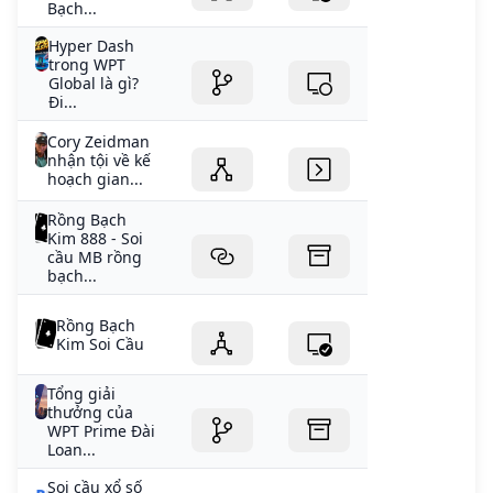
Bạch...
Hyper Dash
trong WPT
Global là gì?
Đi...
Cory Zeidman
nhận tội về kế
hoạch gian...
Rồng Bạch
Kim 888 - Soi
cầu MB rồng
bạch...
Rồng Bạch
Kim Soi Cầu
Tổng giải
thưởng của
WPT Prime Đài
Loan...
Soi cầu xổ số