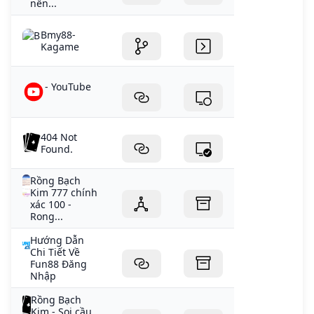
nền...
Bmy88-
Kagame
- YouTube
404 Not
Found.
Rồng Bạch
Kim 777 chính
xác 100 -
Rong...
Hướng Dẫn
Chi Tiết Về
Fun88 Đăng
Nhập
Rồng Bạch
Kim - Soi cầu