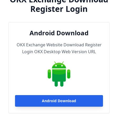
Register Login
Android Download
OKX Exchange Website Download Register
Login OKX Desktop Web Version URL
Android Download