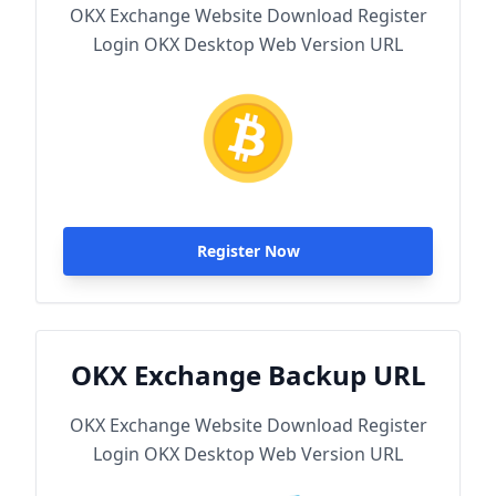
OKX Exchange Website Download Register
Login OKX Desktop Web Version URL
Register Now
OKX Exchange Backup URL
OKX Exchange Website Download Register
Login OKX Desktop Web Version URL