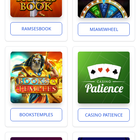
RAMSESBOOK
MIAMIWHEEL
BOOKSTEMPLES
CASINO PATIENCE