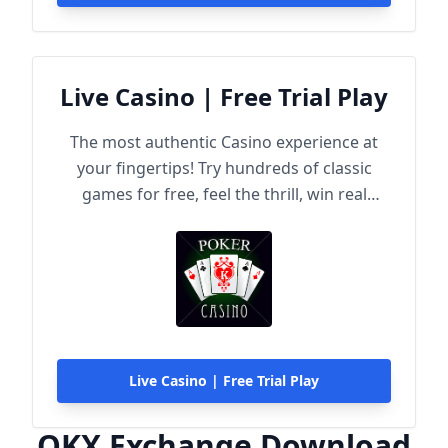
Live Casino | Free Trial Play
The most authentic Casino experience at
your fingertips! Try hundreds of classic
games for free, feel the thrill, win real
rewards!
Live Casino | Free Trial Play
OKX Exchange Download