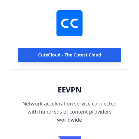
hundreds of content providers worldwide.
With up to 2000Mbps single-line access
capacity and 1000+ high-speed servers
globally, enjoy fast and stable connections
anytime, anywhere.
CuteCloud - The Cutest Cloud
EEVPN
Network acceleration service connected
with hundreds of content providers
worldwide