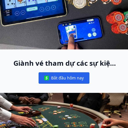
Sử dụng đô la hộ chiếu toàn cầu WPT để vào các sự kiện cổ
404 Not Found.
Tương lai của trò chơi roulette là gì?
Giành vé tham dự các sự kiện
World Poker Free App trực tiếp
nổ hũ là gì
TP trong WPT poker là gì?
Bắt đầu hôm nay
toàn cầu
Notifications
Soi cầu Rồng Bạch Kim chính xác 100 hôm nay
Dự đoán XSMB 8/9 - Bình luận dự đoán xổ số miền Bắc 
game nổ hũ
game nổ hũ
nổ hũ đổi thưởng
nổ hũ là gì
game nổ hũ
game quay hũ
Điều khoản tiền thưởng toàn cầu của WPT: Tiền mặt đư
Chơi Tiến Lên Miền Nam Offline: Hướng Dẫn Tải Game và C
Soi cầu xổ số miền Bắc ngày 21/10/2024 chính xác
Rồng bạch kim me - Podcast en iVoox
Xổ số Rồng Bạch Kim - Thống kê Rồng Bạch Kim chính xác 
Cory Zeidman nhận tội về kế hoạch gian lận cá cược thể th
Lễ hội mùa xuân toàn cầu WPT: 7.000.000 đô la giải thưởn
Soi cầu Dự Đoán XSMB chính xác 100 hôm nay - Số Đẹp
Texas Holdem Flop có nghĩa là gì?
- YouTube
- YouTube
WPT Global từ Chủ nhật Hyper PKO Showdown: Mua thấp p
Công nghệ đã ảnh hưởng đến trò chơi roulette như thế nà
WPT Global Million Hyper PKO Showdown: Chi tiết & Hướng
Soi cầu Rồng Bạch Kim chính xác 100 miễn phí
Soi cầu Rồng Bạch Kim chính xác 100 miễn phí
Giải vô địch tiền thưởng vàng: Cú sút hàng tuần của bạn ở
Dự đoán XSMB 8/9 - Bình luận dự đoán xổ số miền Bắc 8/9/
Ngôi sao đang lên của Brazil gây sốc cho tất cả mọi người
Kinh Nghiệm Cầu Lô Rồng Bạch Kim Chính Xác 100 Hôm Na
Dự đoán Xổ Số Miền Bắc - Rồng Bạch Kim cầu bạch thủ thốn
Dự báo xổ số hôm nay với phương pháp Rồng Bạch Ki
TikTok - Make Your Day
Công nghệ đã ảnh hưởng đến trò chơi roulette như thế nà
Dự đoán Xổ Số Miền Bắc - Rồng Bạch Kim cầu bạch thủ thốn
Game Quay Hũ: Cách Chọn Chủ Đề Cơ Chế Và Chế Độ Chơi
- YouTube
Ứng dụng sòng bạc trực tuyến hàng đầu năm 2025
404 Not Found.