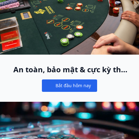
Phil Ivey tổ chức trò chơi gặp gỡ lễ hội tại Wynn Las Vegas
Ngày 20-25 tháng 9 năm 2024 Giải vô địch WPT Úc
Soi cầu xổ số miền Bắc ngày 21/10/2024 chính xác
Soi Cầu Xsmb 247 – Soi Cầu Ngày 04/09/2024 - chốt số đẹp 
Soi cầu XSMB 4-9 - Dự đoán xổ số miền bắc hôm nay ngày 4
Soi cầu Rồng Bạch Kim 13/7/2020 Soi cầu Rồng Bạch Kim 13
Rồng Bạch Kim 888 (@rbk888) - Sketchfab
Nổ Hũ Đổi Thưởng: Cách Kiểm Tra Số Dư Điều Kiện Và Rủi 
Top 5 sòng bạc trực tuyến năm 2025: chơi ở đâu và giành c
- YouTube
Rồng Bạch Kim 888 - Soi cầu Rồng Bạch Kim 666 miễn phí c
Quy tắc mới cho Thiên đường WSOP: Thiết bị điện tử và Hỗ 
Sự ra đời của sòng bạc trực tuyến đã tác động đến trò chơi
2025 Vụ nổ WSOP! Các định dạng mới + Giải thưởng lớn
Bạch kim có giá trị như thế nào?
Bạn không thể tải xuống và chơi WPT Poker Global ở các qu
Điều khoản tiền thưởng toàn cầu của WPT: Tiền mặt được t
Soi cầu dự đoán XSMB chính xác 100 VIP hôm nay miễn phí
Luật Chơi Poker Online tại DA88
Cách tải xuống đăng ký và Master WPT Global: 2025 Guide 
nổ hũ đổi thưởng
Roulette đóng vai trò gì trong văn hóa đại chúng chẳng h
Chuyên gia dự đoán rồng bạch kim hướng dẫn bắt lô kép cự
Mixcloud
Dự đoán Xổ Số Miền Bắc - Rồng Bạch Kim cầu bạch thủ thốn
Rồng bạch kim me - Podcast en iVoox
Roulette đóng vai trò gì trong văn hóa đại chúng chẳng h
Soi cầu Rồng Bạch Kim chính xác 100 hôm nay
Rồng Bạch Kim 666: Thống kê Rồng Bạch Kim 666 hôm nay 
Sự trở lại của Shevliakov giành giải thưởng hàng triệu eu
Rồng Bạch Kim Soi Cầu
Tương lai của trò chơi roulette là gì?
Soi Cầu Dự Đoán XSMB Chính Xác 100 Miễn Phí
CÔNG TY CỔ PHẦN TẬP ĐOÀN COTANA
Rồng bạch kim – Soi cầu 247 Rồng bạch kim chốt số 
- YouTube
Sòng bạc tiền thưởng hàng đầu không có tiền gửi vào năm 
Đánh Lô Là Gì? Bí Quyết Thắng Lớn Siêu Dễ Cho Tân Thủ!
Cách bắt đầu chơi bài xì phé trực tuyến vào năm 2025: Hư
Soi cầu Rồng Bạch Kim chính xác 100 xổ số miền bắc hôm 
Soi cầu Rồng Bạch Kim chính xác 100 miễn phí
Rồng bạch kim – Soi cầu 247 Rồng bạch kim chốt số 
game nổ hũ
nổ hũ
nổ hũ là gì
nổ hũ đổi thưởng
nổ hũ là gì
game nổ hũ
Các quy tắc và lựa chọn cá cược ban đầu cho roulette là
Giải vô địch tiền thưởng vàng: Cú sút hàng tuần của bạn ở
Một phát bắn - Giải đấu Freezeout của WPT Global
Soi cầu lô chính xác 100 đánh là thắng ngày mai không bao 
Rồng Bạch Kim Chính Xác 100
Lô Đẹp Hôm Nay
Lớp học Bóng Rổ Cho Trẻ Em Bằng Tiếng Anh tại Hà Nội- 
Soi Cầu Rồng Bạch Kim Chính Xác 100% Hôm Nay
Cách giành chiến thắng tại trực tuyến Blackjack: Chiến lượ
Soi Cầu Dự Đoán XSMB Chính Xác 100 Miễn Phí
Cách chơi WPT Global trên máy tính của bạn 2024
Soi cầu Dự Đoán XSMB chính xác 100 hôm nay - Số Đẹp Miễ
404 Not Found.
Trò chơi roulette lần đầu tiên được chơi ở đâu và khi nào?
CÔNG TY CỔ PHẦN TẬP ĐOÀN COTANA
An toàn, bảo mật & cực kỳ thú
- YouTube
TP trong WPT poker là gì?
22bet – Trải Nghiệm Cá Cược Trực Tuyến Đẳng Cấp
Cá rồng bạch kim là gì?
Một người phụ nữ hướng dẫn lựa chọn đồ chơi tình dục h
Tiền thưởng chào mừng sòng bạc trực tuyến không có tiền
Cảnh báo từ hệ thống
Soi Cầu Dự Đoán XSMB Chính Xác 100 Miễn Phí
22bet – Trải Nghiệm Cá Cược Trực Tuyến Đẳng Cấp
Soi cầu Rồng Bạch Kim chính xác 100 miễn phí
Hướng dẫn sự kiện WPT Paris 2024
Dự đoán XSMB 13/9 - Bình luận dự đoán xổ số miền Bắc 13
Dự đoán XSMB 7/9 - Bình luận dự đoán xổ số miền Bắc 7/9/
vị
Soi cầu xổ số miền Bắc ngày 21/10/2024 chính xác
Lịch trình giải đấu toàn cầu WPT 2025
Làm cho Phil Ivey cười có thể biến thành một ngày trả lương
Soi cầu MB rồng bạch kim chính xác 100% chi tiết nhất Wix
Top 5 Nhà Cái Uy Tín Nhất Việt Nam 2024
Những quốc gia nào bị hạn chế trên WPT Global?
Soi cầu XSMB 31-8 - Dự đoán xổ số miền bắc hôm nay ngày
Bắt đầu hôm nay
Đánh giá về Everygame Poker: Hướng dẫn chơi Poker t
Notifications
Niwebia - NIWEBIA.COM
Một người phụ nữ hướng dẫn lựa chọn đồ chơi tình dục h
Các quy tắc và lựa chọn cá cược ban đầu cho roulette là gì?
Không có tiền gửi miễn phí tại WPT Global - chơi mà không 
Rồng Bạch Kim - Soi cầu Rồng Bạch Kim hôm nay miễn phí
Tại sao bạch kim đắt hơn vàng?
Dự báo xổ số hôm nay với phương pháp Rồng Bạch Ki
WSOP USA Top 8 Câu hỏi thường gặp
Rồng Bạch Kim Chính Xác 100 - Soi Cầu Rồng Bạch Kim
Nguồn gốc của cái tên Roulette là gì?
Rồng Bạch Kim - YouTube
Martin Tsvetanov giành chiến thắng trong sự kiện chính Eu
Soi cầu rồng bạch kim là gì?
- YouTube
Rồng Bạch Kim Soi Cầu
- YouTube
Hướng Dẫn Chi Tiết Về Fun88 Đăng Nhập
Top 5 Nhà Cái Uy Tín Nhất Việt Nam 2024
Rồng Bạch Kim 666 - Soi cầu Rồng Bạch Kim 666 siêu chính 
Rồng Bạch Kim - YouTube
Rồng Bạch Kim 777 – rong bach kim 8899 lô 2 nháy MB – Dà
Sử dụng đô la hộ chiếu toàn cầu WPT để vào các sự kiện cổ
Các giải đấu hàng ngày từ WPT Global
Vui Cùng Dafabet – Khám Phá Thế Giới Cá Cược Đẳng Cấp
Bạch kim khác gì vàng trắng?
- YouTube
Soi cầu rồng bạch kim là gì?
XSMN - Kết Quả Xổ Số Miền Nam - KQXSMN - SXMN Hôm N
Dự đoán XSMB 12/9 - Nhận định dự đoán xổ số miền Bắc 1
Dự đoán XSMB 12/7 - Soi cầu dự đoán xổ số miền Bắc 12/7
Cách chơi WPT Global trên máy tính của bạn 2024