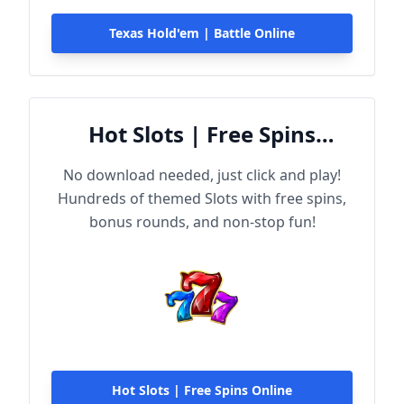
Texas Hold'em | Battle Online
Hot Slots | Free Spins
Online
No download needed, just click and play!
Hundreds of themed Slots with free spins,
bonus rounds, and non-stop fun!
Hot Slots | Free Spins Online