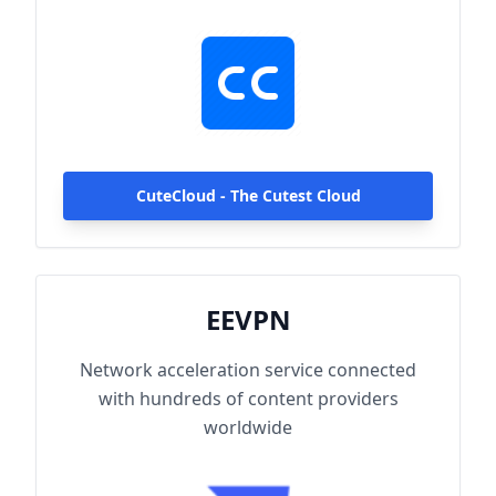
hundreds of content providers worldwide.
With up to 2000Mbps single-line access
capacity and 1000+ high-speed servers
globally, enjoy fast and stable connections
anytime, anywhere.
CuteCloud - The Cutest Cloud
EEVPN
Network acceleration service connected
with hundreds of content providers
worldwide