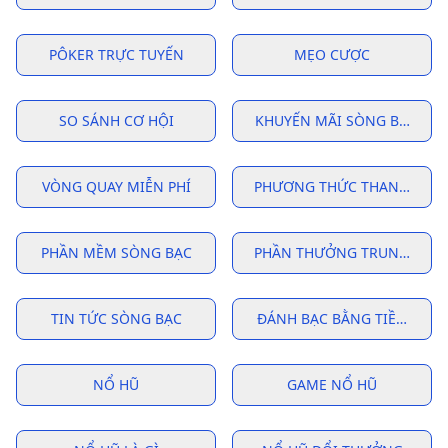
PÔKER TRỰC TUYẾN
MẸO CƯỢC
SO SÁNH CƠ HỘI
KHUYẾN MÃI SÒNG BẠC
VÒNG QUAY MIỄN PHÍ
PHƯƠNG THỨC THANH TOÁ
PHẦN MỀM SÒNG BẠC
PHẦN THƯỞNG TRUNG THÀ
TIN TỨC SÒNG BẠC
ĐÁNH BẠC BẰNG TIỀN THẬT
game quay hũ
nổ hũ là gì
nổ hũ đổi thưởng
game quay hũ
nổ hũ
NỔ HŨ
GAME NỔ HŨ
WPT Global tổ chức sự kiện ở những quốc gia và khu vực
Rồng Bạch Kim 555 – MIDI.org
Rồng Bạch Kim 888 - Soi cầu Rồng Bạch Kim 666 miễn phí
Soi cầu MB rồng bạch kim chính xác 100% chi tiết nhất W
Rồng Bạch Kim - Soi cầu 247 rồng bạch kim chính xác 100
Sử dụng đô la hộ chiếu toàn cầu WPT để vào các sự kiện 
Cách chơi WPT Global trên máy tính của bạn 2024
Soi Cầu Dự Đoán XSMB Chính Xác 100 Miễn Phí
Rồng Bạch Kim - Phân tích & Thống kê Xổ số Chính Xác Uy
Chơi Game Bài Tiến Lên Miền Nam Miễn Phí
Độc thủ lô rồng bạch kim chính xác 100
Rồng bạch kim 999 chính xác 100 qua soi cầu mb 247.
Rồng Bạch Kim 666: Thống kê Rồng Bạch Kim 666 hôm na
Soi cầu bạch thủ lô miền Bắc 2 nháy hôm nay chính xác
Soi cầu 3 càng – Độc thủ de 3 càng vip hôm nay siêu ch