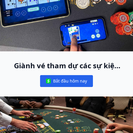
Khi nào và tại sao số 0 kép được thêm vào bánh xe roulett
Mixcloud
Rồng Bạch Kim 666: Thống kê Rồng Bạch Kim 666 hôm nay 
Giành vé tham dự các sự kiện
World Poker Free App trực tiếp
game nổ hũ
Rồng bạch kim - YouTube
Bắt đầu hôm nay
toàn cầu
Notifications
Soi cầu Rồng Bạch Kim chính xác 100 xổ số miền bắc 
Soi cầu Rồng Bạch Kim 13/7/2020 Soi cầu Rồng Bạch Ki
nổ hũ
nổ hũ đổi thưởng
nổ hũ
nổ hũ đổi thưởng
game quay hũ
nổ hũ đổi thưởng
Các giải đấu poker trực tuyến hàng đầu để xem và chơ
- YouTube
Martin Tsvetanov giành chiến thắng trong sự kiện chính Eu
- YouTube
Top 5 Nhà Cái Uy Tín Nhất Việt Nam 2024
Những quốc gia nào bị hạn chế trên WPT Global?
Cá rồng bạch kim là gì?
Cách giành chiến thắng tại trực tuyến Blackjack: Chiế
Bạch kim tính bằng gì?
Tiền thưởng chào mừng sòng bạc trực tuyến không có tiền
Dự đoán XSMB 12/9 - Nhận định dự đoán xổ số miền Bắc 1
Rồng Bạch Kim 29/12/2018: Nhận định soi cầu XSMB thứ 7 
2025 Vụ nổ WSOP! Các định dạng mới + Giải thưởng lớn ngư
XSMN - Kết Quả Xổ Số Miền Nam - KQXSMN - SXMN Hôm N
Rồng Bạch Kim - Phân tích & Thống kê Xổ số Chính Xác 
Rồng Bạch Kim 888 - Soi cầu Rồng Bạch Kim 666 miễn phí c
Soi cầu Rồng Bạch Kim chính xác 100 hôm nay
Rong Bach-Kim
- YouTube
Giới Thiệu Casino Online Vip79
Dự báo xổ số hôm nay với phương pháp Rồng Bạch Kim
Giải vô địch tiền thưởng vàng: Cú sút hàng tuần của b
- YouTube
- YouTube
Đủ điều kiện cho sự kiện chính của WPT Global thông qua 
Độc thủ lô rồng bạch kim chính xác 100
- YouTube
Nhà tài trợ Tiêu đề WPT Global Now cho Triton Poker Super 
Rồng Bạch Kim 29/12/2018: Nhận định soi cầu XSMB th