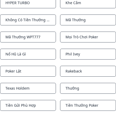
HYPER TURBO
Khe Cắm
Notifications
Notifications
Không Có Tiền Thưởng Tiền Gửi
Mã Thưởng
Notifications
Notifications
Mã Thưởng WPT777
Mọi Trò Chơi Poker
Notifications
Notifications
Nổ Hũ Là Gì
Phil Ivey
Notifications
Notifications
Poker Lật
Rakeback
Notifications
Notifications
Texas Holdem
Thưởng
Notifications
Notifications
Tiền Gửi Phù Hợp
Tiền Thưởng Poker
Notifications
Notifications