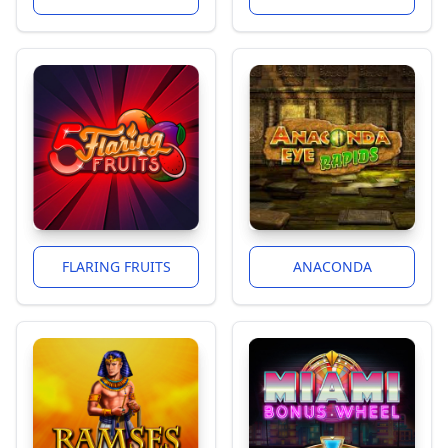
FLARING FRUITS
ANACONDA