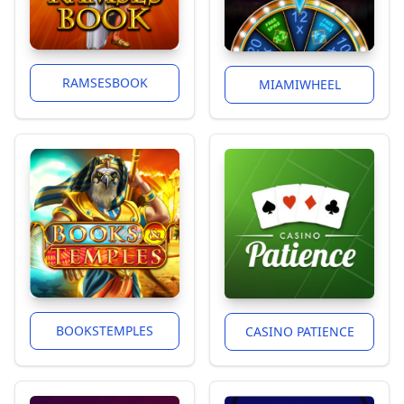
RAMSESBOOK
MIAMIWHEEL
BOOKSTEMPLES
CASINO PATIENCE