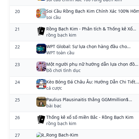
Soi Cầu Rồng Bạch Kim Chính Xác 100% Hôm
20
soi cầu
Rồng Bạch Kim - Phân tích & Thống kê Xổ...
21
rồng bạch kim
WPT Global: Sự lựa chọn hàng đầu cho...
22
WPT toàn cầu
Một người phụ nữ hướng dẫn lựa chọn đồ...
23
Đồ chơi tình dục
Kèo Bóng Đá Châu Âu: Hướng Dẫn Chi Tiết...
24
cá cược
Paulius Plausinaitis thắng GGMmillion$...
25
bài bạc
Thống kê xổ số miền Bắc - Rồng Bạch Kim
26
rồng bạch kim
Rong Bach-Kim
27