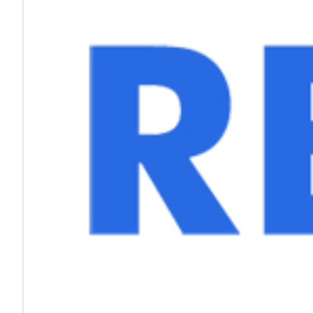
James Obst giành chức vô địch WPT Australia và giành 
XSMN - Kết Quả Xổ Số Miền Nam - KQXSMN - SXMN H
Dự đoán XSMB - Soi cầu MB - Dự đoán Xổ số Miền Bắc
Vì sao cá rồng bạch kim có giá 9 tỷ đồng đắt nhất thế g
Dự báo xổ số hôm nay với phương pháp Rồng Bạch Ki
NewsPicks - Rồng Bạch Kim
Chơi bài xì phé trực tuyến trên Android: Hướng dẫn n
Rồng bạch kim – Soi cầu 247 Rồng bạch kim chốt số 
WPT Global ¥ 110 CN ¥ triệu Chủ nhật Hyper PKO Sh
Thống kê xổ số miền Bắc - Rồng Bạch Kim
Cá rồng bạch kim là gì?
Soi Cầu Xsmb 247 – Soi Cầu Ngày 07/09/2024 - Chốt số
Ứng dụng sòng bạc trực tuyến hàng đầu năm 2025
WPT Global vs GGPoker: Bạn nên chọn nền tảng poker
Roulette đóng vai trò gì trong văn hóa đại chúng chẳ
Chuyên gia dự đoán rồng bạch kim hướng dẫn bắt lô ké