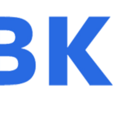
được 585.359 đô la Úc
ôm Nay
iới?
m
ăm 2025
MB hôm nay
owdown
 đẳng cấp
 nào vào năm 2025?
ng hạn như phim ảnh và văn học?
p cực đỉnhs Profile Separatista