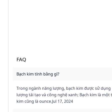
nổ hũ là gì
nổ hũ đổi thưởng
FAQ
Tại sao bạch kim đắt hơn vàng?
Soi cầu MB rồng bạch kim chính xác 100% chi tiết n
11 ứng dụng và trò chơi poker hay nhất dành cho A
Luật Chơi Poker Online tại DA88
Soi cầu bạch thủ lô miền Bắc 2 nháy hôm nay chính 
WPT Global Cow Boy: Quan điểm của người chơi
Bạch kim tính bằng gì?
Rồng Bạch Kim Là Gì? Trang Web Soi Cầu Chuẩn Xác
Quảng cáo mới nhất của WPT Global: vé cho một số 
Cách giành chiến thắng tại các vị trí trực tuyến vào
Rồng Bạch Kim 777 – rong bach kim 8899 lô 2 nháy 
Trong ngành năng lượng, bạch kim được sử dụng đ
Luật Chơi Poker Online tại DA88
Niwebia - NIWEBIA.COM
lượng tái tạo và công nghệ xanh; Bạch kim là một t
NewsPicks - Rồng Bạch Kim
CÔNG TY CỔ PHẦN TẬP ĐOÀN COTANA
kim cũng là ounce.Jul 17, 2024
Rồng bạch kim - Soi cầu rồng bạch kim chính xác 10
Soi cầu xổ số miền Bắc ngày 21/10/2024 chính xác
Soi cầu XSMB 31-8 - Dự đoán xổ số miền bắc hôm na
404 Not Found.