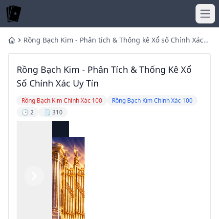
Ope
Rồng Bạch Kim - Phân tích & Thống kê Xổ số Chính Xác
Home
Uy Tín
game quay hũ
nổ hũ
Rồng Bạch Kim - Phân Tích & Thống Kê Xổ
Cách giành chiến thắng tại các vị trí trực tuyến vào năm 20
TP trong WPT poker là gì?
Dự đoán XSMB 7/9 - Bình luận dự đoán xổ số miền Bắc 7/9/
WPT Global ¥ 110 CN ¥ triệu Chủ nhật Hyper PKO Showdo
Số Chính Xác Uy Tín
WPT Global: Sự lựa chọn hàng đầu cho người chơi poker
Bạch kim được tính như thế nào?
Rồng Bạch Kim Chính Xác 100
Rồng Bạch Kim Chính Xác 100
Rồng bạch kim 999 chính xác 100 qua soi cầu mb 247.
Tiêu đề EPT củng cố danh tiếng của Stephen Song như mộ
🕒 2
🗒️ 310
Rồng Bạch Kim - Phân tích & Thống kê Xổ số Chính Xác Uy T
Soi cầu rồng bạch kim (soicaurongbachkim) Filmow
game nổ hũ
Rồng Bạch Kim chính xác 100 - Soi cầu hôm nay chuẩn xác
Soi cầu XSMB 4-9 - Dự đoán xổ số miền bắc hôm nay ngày 4
Cory Zeidman nhận tội về kế hoạch gian lận cá cược th
Rồng bạch kim 888 - Soi cầu rồng bạch kim chính xác 100
Soi cầu Rồng Bạch Kim 13/7/2020 Soi cầu Rồng Bạch Kim 13
Soi cầu dự đoán XSMB chính xác 100 vip hôm nay đánh
Dự đoán XSMT - Soi cầu MT - Dự đoán Xổ số Miền Trung
Cory Zeidman nhận tội về kế hoạch gian lận cá cược thể th
Doug Polk phải đối mặt với phản ứng dữ dội khi chơi t
Tại sao bạch kim đắt hơn vàng?
Cảnh báo từ hệ thống
Bạch kim được tính như thế nào?
Dự đoán XSMB 12/9 - Nhận định dự đoán xổ số miền Bắc 1
nổ hũ
Previous
Next
Dự đoán XSMB 11/9 - Nhận định dự đoán xổ số miền B
game quay hũ
Soi cầu Rồng Bạch Kim chính xác 100 xổ số miền bắc hôm 
Cuộc thi Discord nóng lên: Hãy tham gia hành động!
Rồng bạch kim me - Podcast en iVoox
- YouTube
- YouTube
Dự đoán Xổ Số Miền Bắc - Rồng Bạch Kim cầu bạch thủ thốn
Ứng dụng sòng bạc trực tuyến hàng đầu năm 2025