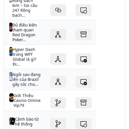
Rồng bạch
kim – Soi cầu
247 Rồng
bạch...
Đủ điều kiện
tham quan
Red Dragon
Poker...
Hyper Dash
trong WPT
Global là gì?
Đi...
Ngôi sao đang
lên của Brazil
gây sốc cho...
Giới Thiệu
Casino Online
Vip79
Cảnh báo từ
hệ thống