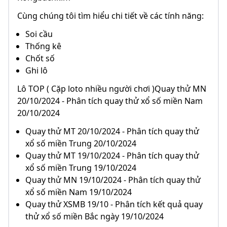
Cùng chúng tôi tìm hiểu chi tiết về các tính năng:
Soi cầu
Thống kê
Chốt số
Ghi lô
Lô TOP ( Cặp loto nhiều người chơi )Quay thử MN
20/10/2024 - Phân tích quay thử xổ số miền Nam
20/10/2024
Quay thử MT 20/10/2024 - Phân tích quay thử
xổ số miền Trung 20/10/2024
Quay thử MT 19/10/2024 - Phân tích quay thử
xổ số miền Trung 19/10/2024
Quay thử MN 19/10/2024 - Phân tích quay thử
xổ số miền Nam 19/10/2024
Quay thử XSMB 19/10 - Phân tích kết quả quay
thử xổ số miền Bắc ngày 19/10/2024