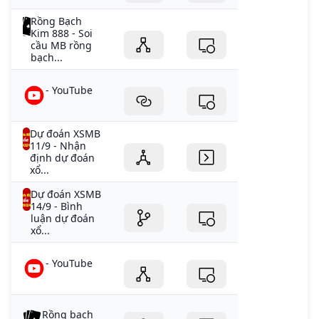
Rồng Bạch
Kim 888 - Soi
cầu MB rồng
bạch...
- YouTube
Dự đoán XSMB
11/9 - Nhận
định dự đoán
xổ...
Dự đoán XSMB
14/9 - Bình
luận dự đoán
xổ...
- YouTube
Rồng bạch