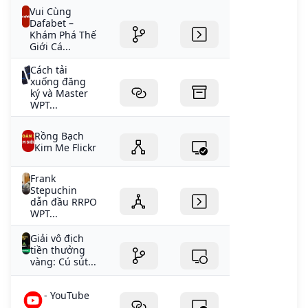
Vui Cùng
Dafabet –
Khám Phá Thế
Giới Cá...
Cách tải
xuống đăng
ký và Master
WPT...
Rồng Bạch
Kim Me Flickr
Frank
Stepuchin
dẫn đầu RRPO
WPT...
Giải vô địch
tiền thưởng
vàng: Cú sút...
- YouTube