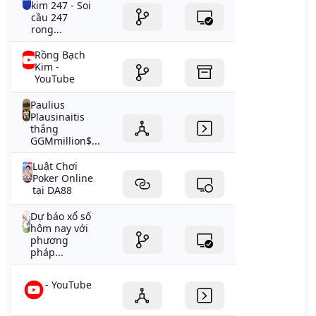
kim 247 - Soi
cầu 247
rong...
Rồng Bạch
Kim -
YouTube
Paulius
Plausinaitis
thắng
GGMmillion$...
Luật Chơi
Poker Online
tại DA88
Dự báo xổ số
hôm nay với
phương
pháp...
- YouTube