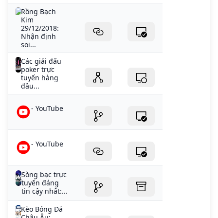
Thống kê xổ số miền Bắc - Rồng Bạch Kim
Chơi Tiến Lên Miền Nam Offline: Hướng Dẫn Tải Game và
NewsPicks - Rồng Bạch Kim
Rồng Bạch
game quay hũ
Kim
- YouTube
29/12/2018:
Rake Chase là gì?
Nhận định
soi...
404 Not Found.
Soi cầu Rồng Bạch Kim chính xác 100 xổ số miền bắc hô
Các giải đấu
poker trực
CÔNG TY CỔ PHẦN TẬP ĐOÀN COTANA
tuyến hàng
Hướng dẫn sự kiện WPT Paris 2024
đầu...
Soi cầu Rồng Bạch Kim chính xác 100 miễn phí
Rồng Bạch Kim - 小説投稿エブリスタ
- YouTube
Những quốc gia nào bị hạn chế trên WPT Global?
Rồng bạch kim
- YouTube
Sòng bạc trực
tuyến đáng
tin cậy nhất:...
Kèo Bóng Đá
Châu Âu: