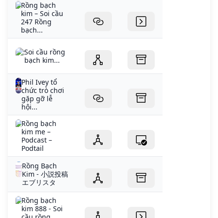
Rồng bạch
kim – Soi cầu
247 Rồng
bạch...
Soi cầu rồng
bạch kim...
Phil Ivey tổ
chức trò chơi
gặp gỡ lễ
hội...
Rồng bạch
kim me –
Podcast –
Podtail
Rồng Bạch
Kim - 小説投稿
エブリスタ
Rồng bạch
kim 888 - Soi
cầu rồng