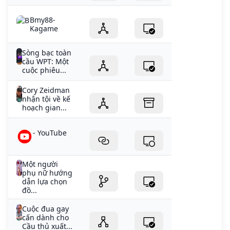
Bmy88-
Kagame
Sòng bạc toàn
cầu WPT: Một
cuộc phiêu...
Cory Zeidman
nhận tội về kế
hoạch gian...
- YouTube
Một người
phụ nữ hướng
dẫn lựa chọn
đồ...
Cuộc đua gay
cấn dành cho
Cầu thủ xuất...