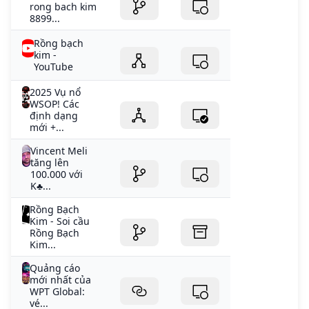
rong bach kim
8899...
Rồng bạch
kim -
YouTube
2025 Vụ nổ
WSOP! Các
định dạng
mới +...
Vincent Meli
tăng lên
100.000 với
K♣️...
Rồng Bạch
Kim - Soi cầu
Rồng Bạch
Kim...
Quảng cáo
mới nhất của
WPT Global:
vé...