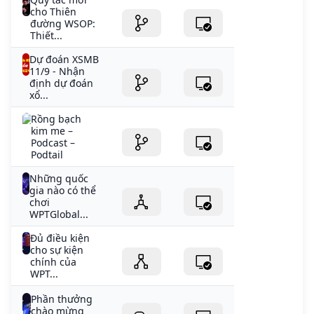
cho Thiên
đường WSOP:
Thiết...
Dự đoán XSMB
11/9 - Nhận
định dự đoán
xổ...
Rồng bạch
kim me –
Podcast –
Podtail
Những quốc
gia nào có thể
chơi
WPTGlobal...
Đủ điều kiện
cho sự kiện
chính của
WPT...
Phần thưởng
chào mừng