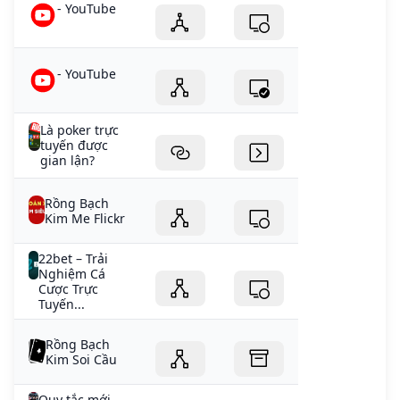
- YouTube
- YouTube
Là poker trực
tuyến được
gian lận?
Rồng Bạch
Kim Me Flickr
22bet – Trải
Nghiệm Cá
Cược Trực
Tuyến...
Rồng Bạch
Kim Soi Cầu
Quy tắc mới