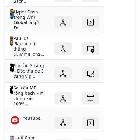
Bạch...
Hyper Dash
trong WPT
Global là gì?
Đi...
Paulius
Plausinaitis
thắng
GGMmillion$...
Soi cầu 3 càng
– Độc thủ de 3
càng vip...
Soi cầu MB
rồng bạch kim
chính xác
100%...
- YouTube
Luật Chơi