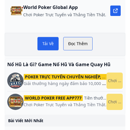
Game Nổ Hũ: Các Loại Vòng Quay Tính Năng Và Cách 
Nổ Hũ Là Gì? Cơ Chế Vòng Quay Jackpot Và Những Điều C
Soi cầu xổ số miền Bắc ngày 21/10/2024 chính xác
World Poker Global App
game quay hũ
Vì sao cá rồng bạch kim có giá 9 tỷ đồng đắt nhất thế giớ
Cuộc thi Discord nóng lên: Hãy tham gia hành động!
Ứng dụng sòng bạc trực tuyến hàng đầu năm 2025
- YouTube
Chơi Poker Trực Tuyến và Thắng Tiền Thật.
Ngày 20-25 tháng 9 năm 2024 Giải vô địch WPT Úc
Doug Polk phải đối mặt với phản ứng dữ dội khi chơi t
Các giải đấu hàng ngày từ WPT Global
Hướng Dẫn Soi Cầu Rồng Bạch Kim 666 888 Hôm Nay 
Công nghệ đã ảnh hưởng đến trò chơi roulette như th
Soi cầu Dự Đoán XSMB chính xác 100 hôm nay - Số Đẹp M
Quy tắc mới cho Thiên đường WSOP: Thiết bị điện tử và
ũ
Nổ Hũ Là Gì? Game Nổ Hũ
Soi cầu Dự Đoán XSMB chính xác 100 hôm nay - Số Đẹp
nổ hũ đổi thưởng
nổ hũ là gì
Bạn có thể chơi WPT Global ở đâu? Các quốc gia được h
Tải Về
Đọc Thêm
Rồng Bạch Kim 777 chính xác 100 - Rong bach kim 8899
Các giải đấu hàng ngày từ WPT Global
Cảnh báo từ hệ thống
Rồng bạch kim - Soi cầu rồng bạch kim chính xác 100%
Và Game Quay Hũ
Dự báo xổ số hôm nay với phương pháp Rồng Bạch Ki
Rồng Bạch Kim 666: Thống kê Rồng Bạch Kim 666 hôm na
Soi cầu dự đoán XSMB chính xác 100 vip hôm nay đánh là
Rồng bạch kim 247 - Soi cầu 247 rong bach kim chính x
Niwebia - NIWEBIA.COM
Rồng Bạch Kim - Phân tích & Thống kê Xổ số Chính Xác Uy
game quay hũ
WPT Global tổ chức sự kiện ở những quốc gia và khu 
Luật Chơi Poker Online tại DA88
CÔNG TY CỔ PHẦN TẬP ĐOÀN COTANA
Nổ Hũ Là Gì? Game Nổ Hũ Và Game Quay Hũ
Tôi có thể chơi GGPoker ở Mỹ không?
Hướng dẫn sự kiện WPT Paris 2024
Dự đoán XSMB 12/7 - Soi cầu dự đoán xổ số miền Bắc 12
Soi cầu xổ số miền Bắc ngày 21/10/2024 chính xác
Máy đánh bạc trả tiền thật mà không cần đặt cọc Chơi mi
Tiền thưởng chào mừng sòng bạc trực tuyến không có 
POKER TRỰC TUYẾN CHUYÊN NGHIỆP, GIÀNH GIẢI THƯỞNG HẤP DẪN
Bạch kim mắc hơn vàng bao nhiêu?
Những quốc gia nào có thể chơi WPTGlobal vào năm 202
Chơi ngay
Tổng giải thưởng của WPT Prime Đài Loan là bao nhiêu
Giải thưởng hàng ngày đảm bảo 10,000 USD
Ngày 20-25 tháng 9 năm 2024 Giải vô địch WPT Úc
WPT Global Cow Boy: Quan điểm của người chơi
Soi cầu xổ số miền Bắc ngày 21/10/2024 chính xác
Bạch kim tính bằng gì?
Soi cầu xổ số miền Bắc ngày 21/10/2024 chính xác
Doug Polk phải đối mặt với phản ứng dữ dội khi chơi tron
WORLD POKER FREE APP777
Tiền thưởng chào mừng
Cách tải xuống đăng ký và Master WPT Global: 2025 Guid
Lễ hội mùa xuân toàn cầu WPT: 7.000.000 đô la giải thư
Chơi ngay
Rồng Bạch Kim - Phân tích & Thống kê Xổ số Chính Xác Uy
Chơi Poker Trực Tuyến và Thắng Tiền Thật.
Bạch kim khác gì so với vàng trắng?
Top 5 Nhà Cái Uy Tín Nhất Việt Nam 2024
Một phát bắn - Giải đấu Freezeout của WPT Global
game nổ hũ
Lớp học Bóng Rổ Cho Trẻ Em Bằng Tiếng Anh tại Hà Nội
game nổ hũ
Sử dụng mã tiền thưởng WPT777 để yêu cầu ưu đãi đặc bi
Bài Viết Mới Nhất
Rồng Bạch Kim - Soi cầu 247 rồng bạch kim chính xác 100
Hyper Dash trong WPT Global là gì? Đi sâu vào hành độn
Rồng Bạch Kim 888 - Soi cầu MB rồng bạch kim VIP 888 