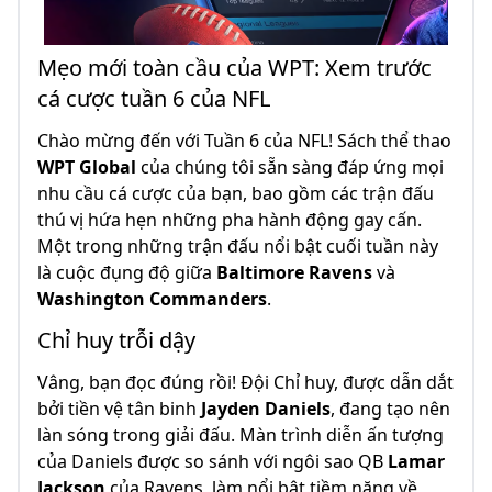
Lớp học Bóng Rổ Cho Trẻ Em Bằng Tiếng Anh tại Hà Nội- 
Lô Đẹp Hôm Nay
Cách giành chiến thắng tại các vị trí trực tuyến vào năm 20
Cách chơi WPT Global trên máy tính của bạn 2024
- YouTube
CÔNG TY CỔ PHẦN TẬP ĐOÀN COTANA
Mẹo mới toàn cầu của WPT: Xem trước
Soi cầu dự đoán XSMB chính xác 100 vip hôm nay đánh là t
Vì sao cá rồng bạch kim có giá 9 tỷ đồng đắt nhất thế giới?
cá cược tuần 6 của NFL
Rồng Bạch Kim - Soi cầu 247 rồng bạch kim chính xác 100
Tôi có thể chơi GGPoker ở Mỹ không?
Chào mừng đến với Tuần 6 của NFL! Sách thể thao
Đủ điều kiện cho sự kiện chính của WPT Global thông qua 
- YouTube
WPT Global
của chúng tôi sẵn sàng đáp ứng mọi
Sách hướng dẫn giải đấu WPT Playground 2024
Bạch kim có giá trị như thế nào?
nhu cầu cá cược của bạn, bao gồm các trận đấu
Nguồn gốc của cái tên Roulette là gì?
Soi cầu rồng bạch kim là gì?
thú vị hứa hẹn những pha hành động gay cấn.
Một trong những trận đấu nổi bật cuối tuần này
là cuộc đụng độ giữa
Baltimore Ravens
và
Washington Commanders
.
Chỉ huy trỗi dậy
Vâng, bạn đọc đúng rồi! Đội Chỉ huy, được dẫn dắt
bởi tiền vệ tân binh
Jayden Daniels
, đang tạo nên
làn sóng trong giải đấu. Màn trình diễn ấn tượng
của Daniels được so sánh với ngôi sao QB
Lamar
Jackson
của Ravens, làm nổi bật tiềm năng về