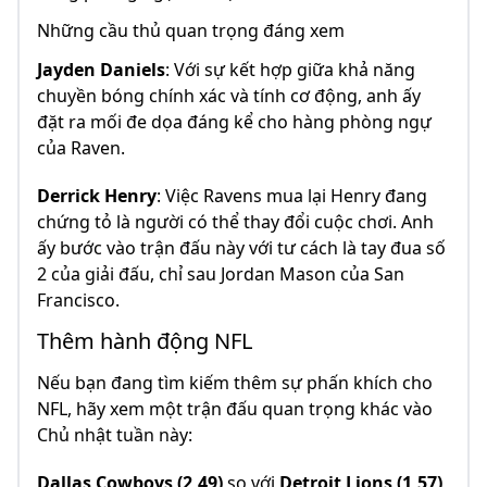
Những cầu thủ quan trọng đáng xem
Jayden Daniels
: Với sự kết hợp giữa khả năng
chuyền bóng chính xác và tính cơ động, anh ấy
đặt ra mối đe dọa đáng kể cho hàng phòng ngự
của Raven.
Derrick Henry
: Việc Ravens mua lại Henry đang
chứng tỏ là người có thể thay đổi cuộc chơi. Anh
ấy bước vào trận đấu này với tư cách là tay đua số
2 của giải đấu, chỉ sau Jordan Mason của San
Francisco.
Thêm hành động NFL
Nếu bạn đang tìm kiếm thêm sự phấn khích cho
NFL, hãy xem một trận đấu quan trọng khác vào
Chủ nhật tuần này:
Dallas Cowboys (2,49)
so với
Detroit Lions (1,57)