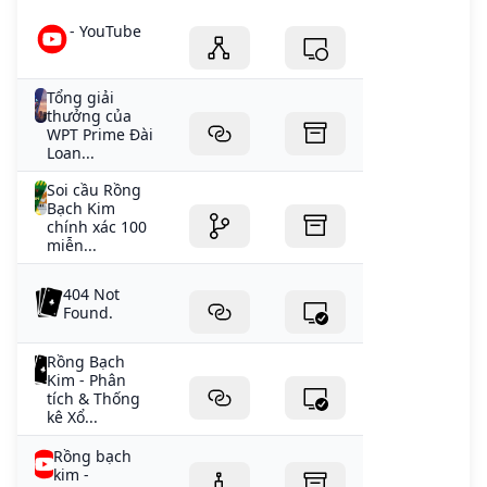
- YouTube
Tổng giải
thưởng của
WPT Prime Đài
Loan...
Soi cầu Rồng
Bạch Kim
chính xác 100
miễn...
404 Not
Found.
Rồng Bạch
Kim - Phân
tích & Thống
kê Xổ...
Rồng bạch
kim -