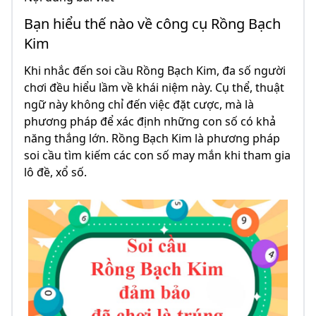
Bạn hiểu thế nào về công cụ Rồng Bạch
Kim
Khi nhắc đến soi cầu Rồng Bạch Kim, đa số người
chơi đều hiểu lầm về khái niệm này. Cụ thể, thuật
ngữ này không chỉ đến việc đặt cược, mà là
phương pháp để xác định những con số có khả
năng thắng lớn. Rồng Bạch Kim là phương pháp
soi cầu tìm kiếm các con số may mắn khi tham gia
lô đề, xổ số.