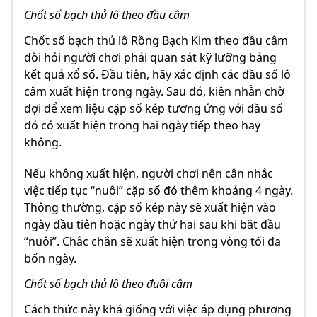
Chốt số bạch thủ lô theo đầu câm
Chốt số bạch thủ lô Rồng Bạch Kim theo đầu câm
đòi hỏi người chơi phải quan sát kỹ lưỡng bảng
kết quả xổ số. Đầu tiên, hãy xác định các đầu số lô
câm xuất hiện trong ngày. Sau đó, kiên nhẫn chờ
đợi để xem liệu cặp số kép tương ứng với đầu số
đó có xuất hiện trong hai ngày tiếp theo hay
không.
Nếu không xuất hiện, người chơi nên cân nhắc
việc tiếp tục “nuôi” cặp số đó thêm khoảng 4 ngày.
Thông thường, cặp số kép này sẽ xuất hiện vào
ngày đầu tiên hoặc ngày thứ hai sau khi bắt đầu
“nuôi”. Chắc chắn sẽ xuất hiện trong vòng tối đa
bốn ngày.
Chốt số bạch thủ lô theo đuôi câm
Cách thức này khá giống với việc áp dụng phương