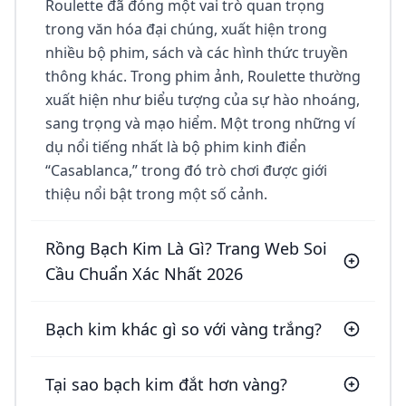
Top 5 sòng bạc trực tuyến năm 2025: chơi ở đâu và g
Roulette đã đóng một vai trò quan trọng
Tùy chọn thanh toán tại EVERYGAME Poker: Giao dịch
Soi Cầu Dự Đoán XSMB Chính Xác 100 Miễn Phí
Soi cầu xổ số miền Bắc ngày 21/10/2024 chính xác
Đối tác toàn cầu của WPT với Câu lạc bộ bài Poker & Sò
Rồng bạch kim - YouTube
trong văn hóa đại chúng, xuất hiện trong
Tổng giải thưởng của WPT Prime Đài Loan là bao nhiê
Rồng Bạch Kim 888 - Soi cầu Rồng Bạch Kim 666 miễn p
Xổ số Rồng Bạch Kim - Thống kê Rồng Bạch Kim chính
Rồng Bạch Kim 888 - Soi cầu Rồng Bạch Kim 666 miễn p
Chơi bài xì phé trực tuyến trên Android: Hướng dẫn
nhiều bộ phim, sách và các hình thức truyền
nổ hũ là gì
game quay hũ
Các giải đấu hàng ngày từ WPT Global
Dự đoán XSMB 12/7 - Soi cầu dự đoán xổ số miền Bắc 
Soi cầu dự đoán XSMB chính xác 100 vip hôm nay đá
thông khác. Trong phim ảnh, Roulette thường
- YouTube
Soi cầu MB rồng bạch kim chính xác 100% chi tiết nhấ
Bạch kim được tính như thế nào?
Rong Bach-Kim
Rồng bạch kim – Soi cầu 247 Rồng bạch kim chốt s
Dự đoán XSMB 11/9 - Nhận định dự đoán xổ số miền B
xuất hiện như biểu tượng của sự hào nhoáng,
Cảnh báo từ hệ thống
game nổ hũ
game nổ hũ
Đối tác toàn cầu của WPT với Câu lạc bộ bài Poker &
Lịch trình giải đấu toàn cầu WPT 2025
sang trọng và mạo hiểm. Một trong những ví
Bạn có thể chơi WPT Global ở đâu? Các quốc gia được h
404 Not Found.
Rồng Bạch Kim - 小説投稿エブリスタ
Rồng Bạch Kim - 小説投稿エブリスタ
Độc thủ lô rồng bạch kim chính xác 100
Nổ Hũ Là Gì? Giải Thích RTP Volatility Wild Scatter Và F
dụ nổi tiếng nhất là bộ phim kinh điển
- YouTube
Máy đánh bạc trả tiền thật mà không cần đặt cọc Chơi
Soi cầu Dự Đoán XSMB chính xác 100 hôm nay - Số Đ
CÔNG TY CỔ PHẦN TẬP ĐOÀN COTANA
Dự đoán XSMB 8/9 - Bình luận dự đoán xổ số miền Bắc
“Casablanca,” trong đó trò chơi được giới
Sòng bạc toàn cầu WPT: Một cuộc phiêu lưu đầy thú vị
Nguồn gốc của cái tên Roulette là gì?
WPT Global vs GGPoker: Bạn nên chọn nền tảng pok
Giải vô địch tiền thưởng vàng: Cú sút hàng tuần của b
Soi cầu 3 càng – Độc thủ de 3 càng vip hôm nay siêu
Paulius Plausinaitis thắng GGMmillion$ SHR với số tiề
Mixcloud
thiệu nổi bật trong một số cảnh.
game quay hũ
Cảnh báo từ hệ thống
Lô top Rồng Bạch Kim - Thống kê Lo Top Rồng bạch k
WPT Global Cow Boy: Quan điểm của người chơi
Cách giành chiến thắng tại trực tuyến Blackjack: Chiế
Game Quay Hũ: Cách Chọn Chủ Đề Cơ Chế Và Chế Đ
WPT Global: Sự lựa chọn hàng đầu cho người chơi pok
- YouTube
Rồng Bạch Kim Me Flickr
Rồng bạch kim - YouTube
Làm cho Phil Ivey cười có thể biến thành một ngày tr
Rồng Bạch Kim Là Gì? Trang Web Soi
Rồng bạch kim 247 - Soi cầu 247 rong bach kim chính x
Soi cầu lô chính xác 100 đánh là thắng ngày mai không
Dự đoán Xổ Số Miền Bắc - Rồng Bạch Kim cầu bạch thủ
Niwebia - NIWEBIA.COM
- YouTube
Tương lai của trò chơi roulette là gì?
Cầu Chuẩn Xác Nhất 2026
Quảng cáo mới nhất của WPT Global: vé cho một số ti
Tổng giải thưởng của WPT Prime Đài Loan là bao nhiê
Bạch kim mắc hơn vàng bao nhiêu?
Doug Polk phải đối mặt với phản ứng dữ dội khi chơi t
Lớp học Bóng Rổ Cho Trẻ Em Bằng Tiếng Anh tại Hà N
Rake Chase là gì?
Soi Cầu Dự Đoán XSMB Chính Xác 100 Miễn Phí
Rong bach kim – Soi cầu 247 rồng bạch kim chốt số h
Tùy chọn thanh toán tại EVERYGAME Poker: Giao dị
Bạch kim khác gì so với vàng trắng?
- YouTube
Rồng bạch kim – Soi cầu 247 Rồng bạch kim chốt s
Tại sao bạch kim đắt hơn vàng?
Rồng bạch kim