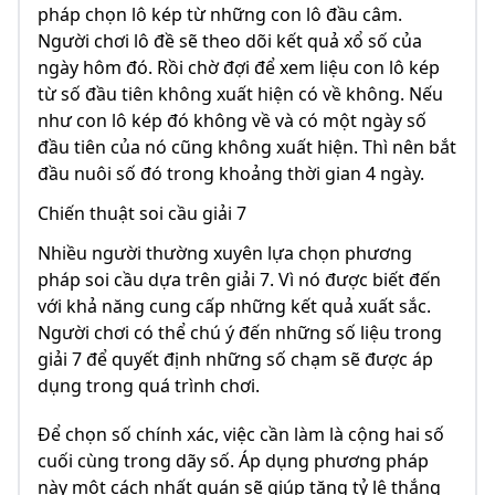
pháp chọn lô kép từ những con lô đầu câm.
Người chơi lô đề sẽ theo dõi kết quả xổ số của
ngày hôm đó. Rồi chờ đợi để xem liệu con lô kép
từ số đầu tiên không xuất hiện có về không. Nếu
như con lô kép đó không về và có một ngày số
đầu tiên của nó cũng không xuất hiện. Thì nên bắt
đầu nuôi số đó trong khoảng thời gian 4 ngày.
Chiến thuật soi cầu giải 7
Nhiều người thường xuyên lựa chọn phương
pháp soi cầu dựa trên giải 7. Vì nó được biết đến
với khả năng cung cấp những kết quả xuất sắc.
Người chơi có thể chú ý đến những số liệu trong
giải 7 để quyết định những số chạm sẽ được áp
dụng trong quá trình chơi.
Để chọn số chính xác, việc cần làm là cộng hai số
cuối cùng trong dãy số. Áp dụng phương pháp
này một cách nhất quán sẽ giúp tăng tỷ lệ thắng