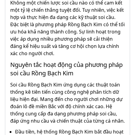
Không một chiến lược soi cầu nào có thể cam kết
một tỷ lệ chiến thắng tuyệt đối. Tuy nhiên, việc kết
hợp và thực hiện đa dạng các kỹ thuật soi cầu.
Đặc biệt là phương pháp Rồng Bạch Kim có thể tối
ưu hóa khả năng thành công. Sự linh hoạt trong
việc áp dụng nhiều phương pháp sẽ cải thiện
đáng kể hiệu suất và tăng cơ hội chọn lựa chính
xác cho người chơi.
Nguyên tắc hoạt động của phương pháp
soi cầu Rồng Bạch Kim
Soi cầu Rồng Bạch Kim ứng dụng các thuật toán
thống kê tiên tiến cùng công nghệ phân tích dữ
liệu hiện đại. Mang đến cho người chơi những dự
đoán lô đề miền Bắc với độ chính xác cao. Hệ
thống cung cấp đa dạng phương pháp soi cầu,
đáp ứng nhu cầu và chiến thuật của từng cá nhân.
Đầu tiền, hệ thống Rồng Bạch Kim bắt đầu hoạt