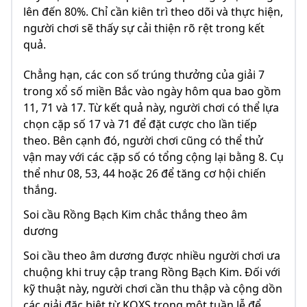
lên đến 80%. Chỉ cần kiên trì theo dõi và thực hiện,
người chơi sẽ thấy sự cải thiện rõ rệt trong kết
quả.
Chẳng hạn, các con số trúng thưởng của giải 7
trong xổ số miền Bắc vào ngày hôm qua bao gồm
11, 71 và 17. Từ kết quả này, người chơi có thể lựa
chọn cặp số 17 và 71 để đặt cược cho lần tiếp
theo. Bên cạnh đó, người chơi cũng có thể thử
vận may với các cặp số có tổng cộng lại bằng 8. Cụ
thể như 08, 53, 44 hoặc 26 để tăng cơ hội chiến
thắng.
Soi cầu Rồng Bạch Kim chắc thắng theo âm
dương
Soi cầu theo âm dương được nhiều người chơi ưa
chuộng khi truy cập trang Rồng Bạch Kim. Đối với
kỹ thuật này, người chơi cần thu thập và cộng dồn
các giải đặc biệt từ KQXS trong một tuần lễ để