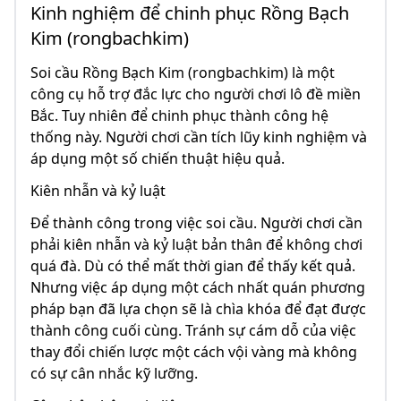
Kinh nghiệm để chinh phục Rồng Bạch
Kim (rongbachkim)
Soi cầu Rồng Bạch Kim (rongbachkim) là một
công cụ hỗ trợ đắc lực cho người chơi lô đề miền
Bắc. Tuy nhiên để chinh phục thành công hệ
thống này. Người chơi cần tích lũy kinh nghiệm và
áp dụng một số chiến thuật hiệu quả.
Kiên nhẫn và kỷ luật
Để thành công trong việc soi cầu. Người chơi cần
phải kiên nhẫn và kỷ luật bản thân để không chơi
quá đà. Dù có thể mất thời gian để thấy kết quả.
Nhưng việc áp dụng một cách nhất quán phương
pháp bạn đã lựa chọn sẽ là chìa khóa để đạt được
thành công cuối cùng. Tránh sự cám dỗ của việc
thay đổi chiến lược một cách vội vàng mà không
có sự cân nhắc kỹ lưỡng.