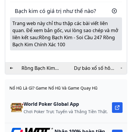
Dự đoán XSMT - Soi cầu MT - Dự đoán Xổ số Miền Tr
Bạch kim có giá trị như thế nào?
nổ hũ đổi thưởng
nổ hũ là gì
Trang web này chỉ thu thập các bài viết liên
Sử dụng đô la hộ chiếu toàn cầu WPT để vào các sự kiệ
Rồng Bạch Kim - Soi cầu Rồng Bạch Kim hôm nay miễn
quan. Để xem bản gốc, vui lòng sao chép và mở
Cory Zeidman nhận tội về kế hoạch gian lận cá cược th
404 Not Found.
liên kết sau:
Rồng Bạch Kim - Soi Cầu 247 Rồng
Rake Chase là gì?
Cách tải xuống WPTGO và bắt đầu
Bạch Kim Chính Xác 100
- YouTube
Vui Cùng Dafabet – Khám Phá Thế Giới Cá Cược Đẳng 
Ứng dụng sòng bạc trực tuyến hàng đầu năm 2025
Ngôi sao đang lên của Brazil gây sốc cho tất cả mọi n
nổ hũ đổi thưởng
Texas Holdem Flop có nghĩa là gì?
Rồng Bạch Kim 777 – rong bach kim 8899 lô 2 nháy MB
Dự đoán XSMB - Soi cầu MB - Dự đoán Xổ số Miền Bắc
- YouTube
Game Quay Hũ: Cách Chọn Chủ Đề Cơ Chế Và Chế Độ 
Cách giành chiến thắng tại các vị trí trực tuyến vào n
Rồng Bạch Kim
Dự báo xổ số hôm
Dự đoán XSMB 13/7 - Soi cầu dự đoán xổ số miền Bắc 
Soi cầu XSMB 31-8 - Dự đoán xổ số miền bắc hôm nay 
- YouTube
Chính Xác 100
nay với phương
Sự trở lại của Shevliakov giành giải thưởng hàng triệ
Lớp học Bóng Rổ Cho Trẻ Em Bằng Tiếng Anh tại Hà N
Doug Polk phải đối mặt với phản ứng dữ dội khi chơi t
pháp Rồng Bạch Kim
nổ hũ là gì
Nổ Hũ Là Gì? Game Nổ Hũ Và Game Quay Hũ
Rồng Bạch Kim chính xác 100 - Soi cầu hôm nay chuẩn 
Tôi có thể chơi GGPoker ở Mỹ không?
Soi Cầu Rồng Bạch Kim Chính Xác 100% Hôm Nay
Ngày 20-25 tháng 9 năm 2024 Giải vô địch WPT Úc
game nổ hũ
game nổ hũ
Bạch kim tính bằng gì?
Cá rồng bạch kim là gì?
Rồng Bạch Kim 777 - Soi Cầu Rồng Bạch Kim Đẳng Cấp
Rồng Bạch Kim chính xác 100 - Soi cầu hôm nay chuẩn 
Ngôi sao đang lên của Brazil gây sốc cho tất cả mọi n
Dự đoán XSMB 14/9 - Bình luận dự đoán xổ số miền Bắc 
World Poker Global App
Soi cầu MB - Dự đoán XSMB - Dự đoán xổ số miền Bắc
Kinh Nghiệm Cầu Lô Rồng Bạch Kim Chính Xác 100 Hô
Sử dụng đô la hộ chiếu toàn cầu WPT để vào các sự kiệ
Chơi Game Bài Tiến Lên Miền Nam Miễn Phí
Chơi Poker Trực Tuyến và Thắng Tiền Thật.
Lịch thi WPT Châu Á Thái Bình Dương 2024-2025
RongBachKim - Soi cầu và thống kê xổ số miền bắc Rồ
Cách đủ điều kiện tham gia các sự kiện trực tuyến củ
Là poker trực tuyến được gian lận?
Rồng bạch kim 888 - Soi cầu rồng bạch kim chính xác 
CÔNG TY CỔ PHẦN TẬP ĐOÀN COTANA
Rồng Bạch Kim 888 - Soi cầu MB rồng bạch kim VIP 88
Đánh Lô Là Gì? Bí Quyết Thắng Lớn Siêu Dễ Cho Tân Thủ!
Nhận 100% hoàn tiền khi nạp lần đầu
Đánh Lô Là Gì? Bí Quyết Thắng Lớn Siêu Dễ Cho Tân Th
Đánh Lô Là Gì? Bí Quyết Thắng Lớn Siêu Dễ Cho Tân Th
game quay hũ