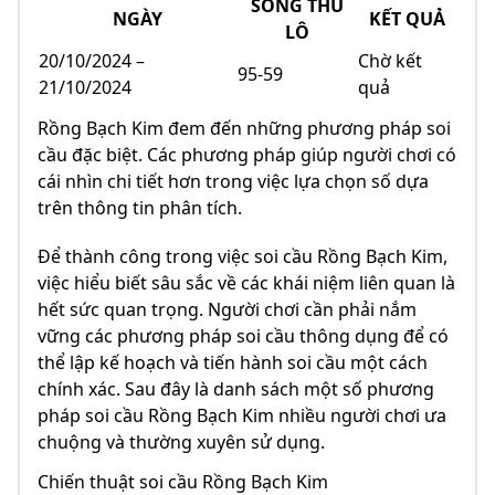
SONG THỦ
NGÀY
KẾT QUẢ
LÔ
20/10/2024 –
Chờ kết
95-59
21/10/2024
quả
Rồng Bạch Kim đem đến những phương pháp soi
cầu đặc biệt. Các phương pháp giúp người chơi có
cái nhìn chi tiết hơn trong việc lựa chọn số dựa
trên thông tin phân tích.
Để thành công trong việc soi cầu Rồng Bạch Kim,
việc hiểu biết sâu sắc về các khái niệm liên quan là
hết sức quan trọng. Người chơi cần phải nắm
vững các phương pháp soi cầu thông dụng để có
thể lập kế hoạch và tiến hành soi cầu một cách
chính xác. Sau đây là danh sách một số phương
pháp soi cầu Rồng Bạch Kim nhiều người chơi ưa
chuộng và thường xuyên sử dụng.
Chiến thuật soi cầu Rồng Bạch Kim