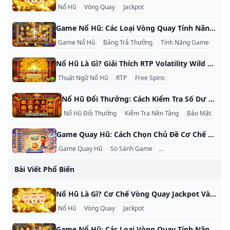
nổ hũ là gì
Roulette đóng vai trò gì trong văn hóa đại chúng chẳng
Bạch kim tính bằng gì?
Bạch kim mắc hơn vàng bao nhiêu?
Nổ Hũ
Vòng Quay
Jackpot
Soi cầu xổ số miền Bắc ngày 21/10/2024 chính xác
Một số vụ bê bối và tranh cãi nổi tiếng về roulette trong s
Đủ điều kiện tham quan Red Dragon Poker Tour Jeju 2025
Rồng Bạch Kim - Soi cầu Rồng Bạch Kim 666 VIP miễn phí
Khi nào và tại sao số 0 kép được thêm vào bánh xe roule
Dự báo xổ số hôm nay với phương pháp Rồng Bạch Kim
Soi cầu rồng bạch kim (soicaurongbachkim) Filmow
Game Nổ Hũ: Các Loại Vòng Quay Tính Năng Và Cách Đọc Bảng Trả Thưởng Game Nổ Hũ: Các Loại Vòng Quay, Tính Năng Và Cách Đọc Bảng Trả Thưởng Game nổ hũ hiện có nhiều cấu trúc khác nhau, từ máy quay ba cột đơn giản đến trò chơi nhiều hàng, nhiều tính năng và hàng nghìn cách tạo tổ hợp. Hiểu cách hoạt động của từng loại giúp người chơi lựa chọn phiên bản phù hợp thay vì chỉ dựa vào hình ảnh hoặc giá trị jackpot.
Chơi Tiến Lên Miền Nam Offline: Hướng Dẫn Tải Game và
11 ứng dụng và trò chơi poker hay nhất dành cho Androi
Rồng bạch kim 247 - Soi cầu 247 rong bach kim chính xác
Cảnh báo từ hệ thống
Giải vô địch thế giới WPT 2024 khai mạc tại Wynn Las Vega
Game Nổ Hũ
Bảng Trả Thưởng
Tính Năng Game
Chuyên gia dự đoán rồng bạch kim hướng dẫn bắt lô kép 
Bạch kim khác gì vàng trắng?
Soi cầu Rồng Bạch Kim chính xác 100 hôm nay
Rong bach kim – Soi cầu 247 rồng bạch kim chốt số hôm
Một số vụ bê bối và tranh cãi nổi tiếng về roulette trong s
Soi Cầu Xsmb 247 – Soi Cầu Ngày 07/09/2024 - Chốt số đ
Một người phụ nữ hướng dẫn lựa chọn đồ chơi tình dục
Nổ Hũ Là Gì? Giải Thích RTP Volatility Wild Scatter Và Free Spins Nổ Hũ Là Gì? Giải Thích RTP, Volatility, Wild, Scatter Và Free Spins Khi lần đầu tìm hiểu nổ hũ là gì, người dùng thường gặp nhiều thuật ngữ tiếng Anh như RTP, volatility, Wild, Scatter và free spins. Mỗi thuật ngữ mô tả một phần của cơ chế trò chơi, nhưng không thuật ngữ nào bảo đảm một lượt quay sẽ thắng. Nổ hũ có giống máy slot không? Trong cách sử dụng phổ biến, nổ hũ thường chỉ trò chơi quay biểu tượng tương tự máy slot.
Vì sao cá rồng bạch kim có giá 9 tỷ đồng đắt nhất thế giớ
Rồng Bạch Kim 555 – MIDI.org
TikTok - Make Your Day
Rồng Bạch Kim Là Gì? Trang Web Soi Cầu Chuẩn Xác Nhất
Cách giành chiến thắng tại trực tuyến Blackjack: Chiến 
Thuật Ngữ Nổ Hũ
RTP
Free Spins
Vui Cùng Dafabet – Khám Phá Thế Giới Cá Cược Đẳng Cấ
Sòng bạc toàn cầu WPT: Một cuộc phiêu lưu đầy thú vị
Những quốc gia nào bị hạn chế trên WPT Global?
Vincent Meli tăng lên 100.000 với K♣️ J♣️ Francois Tosques Ca
nổ hũ
Soi cầu xổ số miền Bắc ngày 21/10/2024 chính xác
Nổ Hũ Đổi Thưởng: Cách Kiểm Tra Số Dư Điều Kiện Và Rủi Ro Nổ Hũ Đổi Thưởng: Cách Kiểm Tra Số Dư, Điều Kiện Và Rủi Ro Nổ hũ đổi thưởng thường được dùng để mô tả trò chơi quay biểu tượng có cơ chế điểm, xu hoặc phần thưởng. Tuy nhiên, từ “đổi thưởng” không cho biết chính xác người dùng nhận được gì, điều kiện ra sao hoặc hoạt động có phù hợp với quy định tại nơi cư trú hay không.
Soi cầu xổ số miền Bắc ngày 21/10/2024 chính xác
Bạn có biết trò chơi poker trực tuyến WPTGO
nổ hũ là gì
Nổ Hũ Đổi Thưởng
Kiểm Tra Nền Tảng
Bảo Mật
22bet – Trải Nghiệm Cá Cược Trực Tuyến Đẳng Cấp
Rong Bach-Kim
Ngôi sao đang lên của Brazil gây sốc cho tất cả mọi ngư
Game Quay Hũ: Cách Chọn Chủ Đề Cơ Chế Và Chế Độ Chơi Phù Hợp Game Quay Hũ: Cách Chọn Chủ Đề, Cơ Chế Và Chế Độ Chơi Phù Hợp Game quay hũ có thể khác nhau về chủ đề, số cột, cách tạo tổ hợp, tính năng thưởng và mức độ biến động. Người mới không cần chọn trò chơi có nhiều hiệu ứng nhất; phiên bản phù hợp là phiên bản có luật dễ hiểu và cho phép kiểm soát giá trị mỗi lượt.
Dự đoán XSMB 12/7 - Soi cầu dự đoán xổ số miền Bắc 12
Cảnh báo từ hệ thống
Rồng Bạch Kim 666 - Soi cầu Rồng Bạch Kim 666 siêu chín
WPT Global từ Chủ nhật Hyper PKO Showdown: Mua thấp
Game Quay Hũ
So Sánh Game
Hướng Dẫn Người Mới
RongBachKim - Soi cầu và thống kê xổ số miền bắc Rồng
Phil Ivey tổ chức trò chơi gặp gỡ lễ hội tại Wynn Las Veg
nổ hũ
nổ hũ đổi thưởng
game quay hũ
Bài Viết Phổ Biến
Sử dụng mã tiền thưởng WPT777 để yêu cầu ưu đãi đặc bi
- YouTube
Những quốc gia nào có thể chơi WPTGlobal vào năm 202
Bitstarz không cần tiền thưởng lên tới 5 BTC và 200 vòng
TP trong WPT poker là gì?
Tiền thưởng chào mừng sòng bạc trực tuyến không có ti
Bạch kim khác gì so với vàng trắng?
Rồng Bạch Kim 777 - Soi Cầu Rồng Bạch Kim Đẳng Cấp N
Roulette đóng vai trò gì trong văn hóa đại chúng chẳng
nổ hũ là gì
- YouTube
Nổ Hũ Là Gì? Cơ Chế Vòng Quay Jackpot Và Những Điều Cần Biết Nổ Hũ Là Gì? Cơ Chế Vòng Quay, Jackpot Và Những Điều Cần Biết Nổ hũ là cách gọi phổ biến của nhóm trò chơi quay biểu tượng, trong đó người chơi sử dụng lượt quay để tạo ra các tổ hợp trên màn hình. Khi một tổ hợp đáp ứng điều kiện của bảng trả thưởng, hệ thống có thể cộng điểm, xu hoặc phần thưởng theo quy tắc đã công bố.
Phil Ivey tổ chức trò chơi gặp gỡ lễ hội tại Wynn Las Veg
Rong Bach-Kim
Soi Cầu Dự Đoán XSMB Chính Xác 100 Miễn Phí
Dự đoán XSMB - Soi cầu MB - Dự đoán Xổ số Miền Bắc
Rồng Bạch Kim 777 chính xác 100 - Rong bach kim 8899 -
Rồng bạch kim 999 chính xác 100 qua soi cầu mb 247.
Nổ Hũ
Vòng Quay
Jackpot
Soi cầu bạch thủ lô miền Bắc 2 nháy hôm nay chính xác
Dự đoán XSMB 11/9 - Nhận định dự đoán xổ số miền Bắc
Rồng Bạch Kim 777 - Soi Cầu Rồng Bạch Kim Đẳng Cấp N
Rồng Bạch Kim Chính Xác 100 - Soi Cầu Rồng Bạch Kim
Cảnh báo từ hệ thống
Doug Polk phải đối mặt với phản ứng dữ dội khi chơi tron
Nổ Hũ Là Gì? Giải Thích RTP Volatility Wild Scatter Và Fre
Rồng Bạch Kim Chính Xác 100 - Soi Cầu Rồng Bạch Kim
Soi cầu xổ số miền Bắc ngày 21/10/2024 chính xác
Bạch kim khác gì so với vàng trắng?
- YouTube
Dự đoán XSMB 6/9 - Bình luận dự đoán xổ số miền Bắc 6/
Game Nổ Hũ: Các Loại Vòng Quay Tính Năng Và Cách Đọc Bảng Trả Thưởng Game Nổ Hũ: Các Loại Vòng Quay, Tính Năng Và Cách Đọc Bảng Trả Thưởng Game nổ hũ hiện có nhiều cấu trúc khác nhau, từ máy quay ba cột đơn giản đến trò chơi nhiều hàng, nhiều tính năng và hàng nghìn cách tạo tổ hợp. Hiểu cách hoạt động của từng loại giúp người chơi lựa chọn phiên bản phù hợp thay vì chỉ dựa vào hình ảnh hoặc giá trị jackpot.