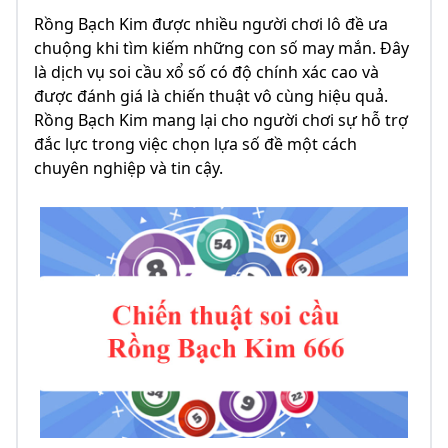
Rồng Bạch Kim được nhiều người chơi lô đề ưa
chuộng khi tìm kiếm những con số may mắn. Đây
là dịch vụ soi cầu xổ số có độ chính xác cao và
được đánh giá là chiến thuật vô cùng hiệu quả.
Rồng Bạch Kim mang lại cho người chơi sự hỗ trợ
đắc lực trong việc chọn lựa số đề một cách
chuyên nghiệp và tin cậy.