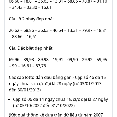
06,60 – 18,81 – 36,63 – 13,31 – 68,86 – 78,87 – 01,10
– 34,43 – 03,30 – 16,61
Cầu lô 2 nháy đẹp nhất
26,62 – 68,86 – 36,63 – 46,64 – 13,31 – 79,97 – 18,81
– 88,66 – 16,61
Cầu Đặc biệt đẹp nhất
69,96 – 39,93 – 89,98 – 19,91 – 09,90 – 29,92 – 59,95
– 99 – 16,61 – 67,76
Các cặp lotto dẫn đầu bảng gan:- Cặp số 46 đã 15
ngày chưa ra, cực đại là 28 ngày (từ 03/01/2013
đến 30/01/2013)
Cặp số 06 đã 14 ngày chưa ra, cực đại là 27 ngày
(từ 05/10/2022 đến 31/10/2022)
(Kết quả thống kê dựa trên dữ liệu từ năm 2007