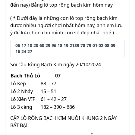
đến nay) Bảng lô top rồng bạch kim hôm nay
( * Dưới đây là những con lô top rồng bạch kim
được nhiều người chơi nhất hôm nay, anh em lưu
ý để lựa chọn cho mình con số đẹp nhất nhé )
06 17 10 20 60 29 96 18 19 2139 78 79 01 02 08 09
16 24 27
Soi cầu Rồng Bạch Kim ngày 20/10/2024
Bạch Thủ Lô
07
Lô Kép
88 – 77
Lô 2 Nháy
15 – 51
Lô Xiên VIP
61 – 42 – 27
Lô 3 càng
182 – 390 – 686
CẶP LÔ RỒNG BẠCH KIM NUÔI KHUNG 2 NGÀY
BẤT BẠI