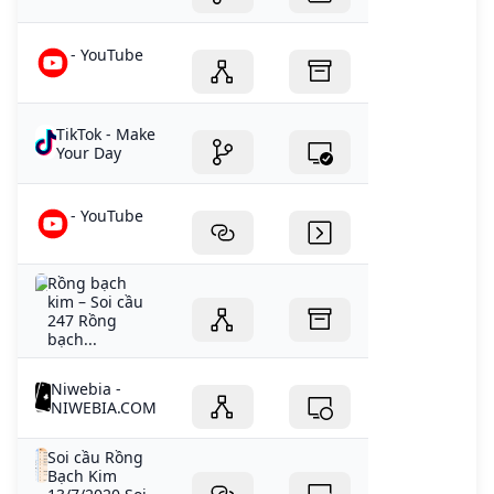
- YouTube
TikTok - Make
Your Day
- YouTube
Rồng bạch
kim – Soi cầu
247 Rồng
bạch...
Niwebia -
NIWEBIA.COM
Soi cầu Rồng
Bạch Kim