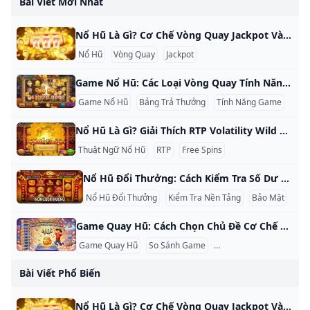
nổ hũ
Bài Viết Mới Nhất
Soi cầu 3 càng – Độc thủ de 3 càng vip hôm nay siêu ch
Rong Bach-Kim
Tùy chọn thanh toán tại EVERYGAME Poker: Giao dịch n
Bạch kim được tính như thế nào?
Rồng Bạch Kim Soi Cầu
nổ hũ
Công nghệ đã ảnh hưởng đến trò chơi roulette như thế 
Nổ Hũ Là Gì? Cơ Chế Vòng Quay Jackpot Và Những Điều Cần Biết Nổ Hũ Là Gì? Cơ Chế Vòng Quay, Jackpot Và Những Điều Cần Biết Nổ hũ là cách gọi phổ biến của nhóm trò chơi quay biểu tượng, trong đó người chơi sử dụng lượt quay để tạo ra các tổ hợp trên màn hình. Khi một tổ hợp đáp ứng điều kiện của bảng trả thưởng, hệ thống có thể cộng điểm, xu hoặc phần thưởng theo quy tắc đã công bố.
Tại sao bạch kim đắt hơn vàng?
Điều khoản tiền thưởng toàn cầu của WPT: Tiền mặt được
Rồng Bạch Kim - Soi cầu Rồng Bạch Kim 666 VIP miễn phí
Vì sao cá rồng bạch kim có giá 9 tỷ đồng đắt nhất thế giớ
Nổ Hũ
Vòng Quay
Jackpot
game quay hũ
Lô Đẹp Hôm Nay
- YouTube
Rồng bạch kim 247 - Soi cầu 247 rong bach kim chính xác
Rồng Bạch Kim 666: Thống kê Rồng Bạch Kim 666 hôm na
Bạn có thể chơi WPT Global ở đâu? Các quốc gia được hỗ 
Rồng bạch kim – Soi cầu 247 Rồng bạch kim chốt số MB
Game Nổ Hũ: Các Loại Vòng Quay Tính Năng Và Cách Đọc Bảng Trả Thưởng Game Nổ Hũ: Các Loại Vòng Quay, Tính Năng Và Cách Đọc Bảng Trả Thưởng Game nổ hũ hiện có nhiều cấu trúc khác nhau, từ máy quay ba cột đơn giản đến trò chơi nhiều hàng, nhiều tính năng và hàng nghìn cách tạo tổ hợp. Hiểu cách hoạt động của từng loại giúp người chơi lựa chọn phiên bản phù hợp thay vì chỉ dựa vào hình ảnh hoặc giá trị jackpot.
Sòng bạc tiền thưởng hàng đầu không có tiền gửi vào nă
Đánh Lô Là Gì? Bí Quyết Thắng Lớn Siêu Dễ Cho Tân Thủ!
Tiền thưởng chào mừng sòng bạc trực tuyến không có ti
Dự đoán XSMB 12/9 - Nhận định dự đoán xổ số miền Bắc
NewsPicks - Rồng Bạch Kim
Game Nổ Hũ
Bảng Trả Thưởng
Tính Năng Game
Rồng Bạch Kim - Phân tích & Thống kê Xổ số Chính Xác Uy
Soi cầu Rồng Bạch Kim chính xác 100 miễn phí
Paulius Plausinaitis thắng GGMmillion$ SHR với số tiền 
Paulius Plausinaitis thắng GGMmillion$ SHR với số tiền 
Nhà tài trợ Tiêu đề WPT Global Now cho Triton Poker Sup
Giới Thiệu Casino Online Vip79
Đủ điều kiện tham quan Red Dragon Poker Tour Jeju 2025
Nổ Hũ Là Gì? Giải Thích RTP Volatility Wild Scatter Và Free Spins Nổ Hũ Là Gì? Giải Thích RTP, Volatility, Wild, Scatter Và Free Spins Khi lần đầu tìm hiểu nổ hũ là gì, người dùng thường gặp nhiều thuật ngữ tiếng Anh như RTP, volatility, Wild, Scatter và free spins. Mỗi thuật ngữ mô tả một phần của cơ chế trò chơi, nhưng không thuật ngữ nào bảo đảm một lượt quay sẽ thắng. Nổ hũ có giống máy slot không? Trong cách sử dụng phổ biến, nổ hũ thường chỉ trò chơi quay biểu tượng tương tự máy slot.
- YouTube
- YouTube
Một người phụ nữ hướng dẫn lựa chọn đồ chơi tình dục
Máy đánh bạc trả tiền thật mà không cần đặt cọc Chơi mi
Vincent Meli tăng lên 100.000 với K♣️ J♣️ Francois Tosques Ca
Thuật Ngữ Nổ Hũ
RTP
Free Spins
Mixcloud
Kinh Nghiệm Cầu Lô Rồng Bạch Kim Chính Xác 100 Hôm 
Sách hướng dẫn giải đấu WPT Australia 2024
- YouTube
CÔNG TY CỔ PHẦN TẬP ĐOÀN COTANA
nổ hũ đổi thưởng
Quy tắc mới cho Thiên đường WSOP: Thiết bị điện tử và H
Nổ Hũ Đổi Thưởng: Cách Kiểm Tra Số Dư Điều Kiện Và Rủi Ro Nổ Hũ Đổi Thưởng: Cách Kiểm Tra Số Dư, Điều Kiện Và Rủi Ro Nổ hũ đổi thưởng thường được dùng để mô tả trò chơi quay biểu tượng có cơ chế điểm, xu hoặc phần thưởng. Tuy nhiên, từ “đổi thưởng” không cho biết chính xác người dùng nhận được gì, điều kiện ra sao hoặc hoạt động có phù hợp với quy định tại nơi cư trú hay không.
Rồng Bạch Kim - Soi cầu Rồng Bạch Kim 666 VIP miễn phí
Đối tác toàn cầu của WPT với Câu lạc bộ bài Poker & Sòng
Rồng Bạch Kim Chính Xác 100 - Soi Cầu Rồng Bạch Kim
Nổ Hũ Đổi Thưởng
Kiểm Tra Nền Tảng
Bảo Mật
Rồng bạch kim 888 - Soi cầu rồng bạch kim chính xác 100
Cảnh báo từ hệ thống
nổ hũ
Game Quay Hũ: Cách Chọn Chủ Đề Cơ Chế Và Chế Độ Chơi Phù Hợp Game Quay Hũ: Cách Chọn Chủ Đề, Cơ Chế Và Chế Độ Chơi Phù Hợp Game quay hũ có thể khác nhau về chủ đề, số cột, cách tạo tổ hợp, tính năng thưởng và mức độ biến động. Người mới không cần chọn trò chơi có nhiều hiệu ứng nhất; phiên bản phù hợp là phiên bản có luật dễ hiểu và cho phép kiểm soát giá trị mỗi lượt.
Bạch kim mắc hơn vàng bao nhiêu?
- YouTube
Bạch kim khác gì so với vàng trắng?
Ai có nhiều vòng tay WSOP nhất?
Game Quay Hũ
So Sánh Game
Hướng Dẫn Người Mới
Bạch kim có giá trị như thế nào?
- YouTube
nổ hũ đổi thưởng
game quay hũ
nổ hũ là gì
Bài Viết Phổ Biến
Làm cho Phil Ivey cười có thể biến thành một ngày trả lươ
Soi cầu xổ số miền Bắc ngày 21/10/2024 chính xác
Ngày 20-25 tháng 9 năm 2024 Giải vô địch WPT Úc
Game Nổ Hũ: Các Loại Vòng Quay Tính Năng Và Cách Đọ
Soi cầu rồng bạch kim là gì?
Soi cầu MB - Dự đoán XSMB - Dự đoán xổ số miền Bắc h
Rồng bạch kim - YouTube
Martin Tsvetanov giành chiến thắng trong sự kiện chính 
11 ứng dụng và trò chơi poker hay nhất dành cho Androi
nổ hũ
Dự đoán XSMB 13/9 - Bình luận dự đoán xổ số miền Bắc 
Nổ Hũ Là Gì? Cơ Chế Vòng Quay Jackpot Và Những Điều Cần Biết Nổ Hũ Là Gì? Cơ Chế Vòng Quay, Jackpot Và Những Điều Cần Biết Nổ hũ là cách gọi phổ biến của nhóm trò chơi quay biểu tượng, trong đó người chơi sử dụng lượt quay để tạo ra các tổ hợp trên màn hình. Khi một tổ hợp đáp ứng điều kiện của bảng trả thưởng, hệ thống có thể cộng điểm, xu hoặc phần thưởng theo quy tắc đã công bố.