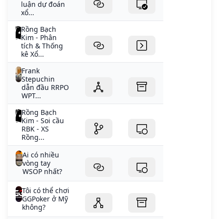
luận dự đoán
xổ...
Rồng Bạch
Kim - Phân
tích & Thống
kê Xổ...
Frank
Stepuchin
dẫn đầu RRPO
WPT...
Rồng Bạch
Kim - Soi cầu
RBK - XS
Rồng...
Ai có nhiều
vòng tay
WSOP nhất?
Tôi có thể chơi
GGPoker ở Mỹ
không?