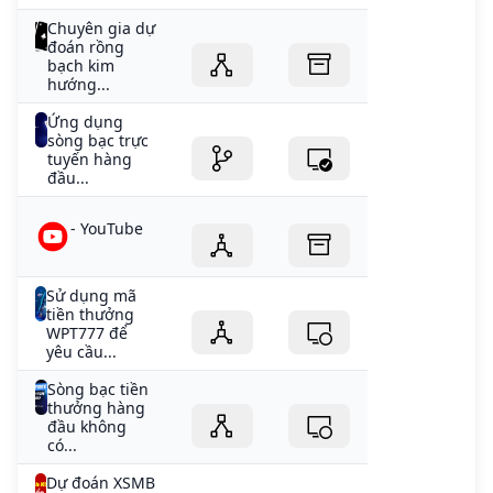
Chuyên gia dự
đoán rồng
bạch kim
hướng...
Ứng dụng
sòng bạc trực
tuyến hàng
đầu...
- YouTube
Sử dụng mã
tiền thưởng
WPT777 để
yêu cầu...
Sòng bạc tiền
thưởng hàng
đầu không
có...
Dự đoán XSMB