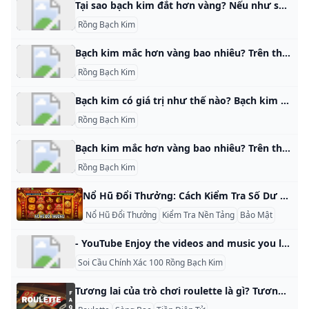
Sòng bạc toàn cầu WPT: Một cuộc phiêu lưu đầy thú vị
Khi nào và tại sao số 0 kép được thêm vào bánh xe roule
Dự đoán XSMB 14/9 - Bình luận dự đoán xổ số miền Bắc 
Tại sao bạch kim đắt hơn vàng? Nếu như so sánh về độ quý hiếm thì bạch kim sẽ khan hiếm hơn so với vàng trắng. Chính bởi bạch kim là kim loại quý hiếm chủ yếu là platin, và có màu sắc, độ bền… hơn hẳn vàng trắng vì vậy giá cả của bạch kim có thể đắt gấp 2 lần vàng trắng.
WPT Global ¥ 110 CN ¥ triệu Chủ nhật Hyper PKO Show
Dự đoán XSMB 13/7 - Soi cầu dự đoán xổ số miền Bắc 13
Dự đoán Xổ Số Miền Bắc - Rồng Bạch Kim cầu bạch thủ th
Lô top Rồng Bạch Kim - Thống kê Lo Top Rồng bạch kim
Rồng Bạch Kim
Bạch kim khác gì so với vàng trắng?
Không có tiền gửi miễn phí tại WPT Global - chơi mà khôn
TP trong WPT poker là gì?
Kèo Bóng Đá Châu Âu: Hướng Dẫn Chi Tiết và Cách Đọc 
Điều khoản tiền thưởng toàn cầu của WPT: Tiền mặt được
Bạn không thể tải xuống và chơi WPT Poker Global ở các
WPT Global vs GGPoker: Bạn nên chọn nền tảng poker n
Bạch kim mắc hơn vàng bao nhiêu? Trên thực tế, vàng 9999 có giá thành cao, so với các loại vàng khác vàng 9999 có giá cao hơn khá nhiều. Chúng có giá dao động từ khoảng 55 đến 60 triệu đồng. Vậy nên bạch kim chỉ đắt hơn vàng 9999 khoảng 10 đến 15% về giá mà thôi.3 days ago
Hướng Dẫn Chi Tiết Về Fun88 Đăng Nhập
Điều khoản tiền thưởng toàn cầu của WPT: Tiền mặt được
Rồng Bạch Kim Chính Xác 100
Rồng Bạch Kim
Rồng Bạch Kim 888 - Soi cầu MB rồng bạch kim VIP 888 
CÔNG TY CỔ PHẦN TẬP ĐOÀN COTANA
Cuộc thi Discord nóng lên: Hãy tham gia hành động!
game nổ hũ
Soi cầu Rồng Bạch Kim chính xác 100 xổ số miền bắc hô
Bạch kim có giá trị như thế nào? Bạch kim còn gọi là Platinum là kim loại quý có giá trị cao gấp 1,7 - 2 lần so với vàng 99.99. Bạch kim có màu trắng, có độ bóng và sáng cao hơn vàng trắng. Bạch kim có tỷ trọng cao hơn vàng do đó nữ trang trang làm bằng bạch kim nặng hơn rất nhiều so với nữ trang vàng có cùng kiểu dáng và kích cở.
game nổ hũ
Bạch kim mắc hơn vàng bao nhiêu?
Tiêu đề EPT củng cố danh tiếng của Stephen Song như 
Tại sao bạch kim đắt hơn vàng?
Rồng Bạch Kim
Hướng dẫn sự kiện WPT Paris 2024
nổ hũ
Rồng Bạch Kim - YouTube
Bạch kim mắc hơn vàng bao nhiêu? Trên thực tế, vàng 9999 có giá thành cao, so với các loại vàng khác vàng 9999 có giá cao hơn khá nhiều. Chúng có giá dao động từ khoảng 55 đến 60 triệu đồng. Vậy nên bạch kim chỉ đắt hơn vàng 9999 khoảng 10 đến 15% về giá mà thôi.3 days ago
Giải vô địch thế giới WPT 2024 khai mạc tại Wynn Las Vega
Rồng Bạch Kim 888 - Soi cầu Rồng Bạch Kim 666 miễn phí
Rồng Bạch Kim 666 - Soi cầu Rồng Bạch Kim 666 siêu chín
Texas Holdem Flop có nghĩa là gì?
Rồng Bạch Kim - Phân tích & Thống kê Xổ số Chính Xác Uy
Bạn có biết trò chơi poker trực tuyến WPTGO
Rồng Bạch Kim
Cách đủ điều kiện tham gia các sự kiện trực tuyến của 
Dự báo xổ số hôm nay với phương pháp Rồng Bạch Kim
Bạch kim có giá trị như thế nào?
nổ hũ
Nổ Hũ Đổi Thưởng: Cách Kiểm Tra Số Dư Điều Kiện Và Rủi Ro Nổ Hũ Đổi Thưởng: Cách Kiểm Tra Số Dư, Điều Kiện Và Rủi Ro Nổ hũ đổi thưởng thường được dùng để mô tả trò chơi quay biểu tượng có cơ chế điểm, xu hoặc phần thưởng. Tuy nhiên, từ “đổi thưởng” không cho biết chính xác người dùng nhận được gì, điều kiện ra sao hoặc hoạt động có phù hợp với quy định tại nơi cư trú hay không.
Soi cầu Dự Đoán XSMB chính xác 100 hôm nay - Số Đẹp M
Vì sao cá rồng bạch kim có giá 9 tỷ đồng đắt nhất thế giớ
Bạn có thể chơi WPT Global ở đâu? Các quốc gia được hỗ 
Bạn không thể tải xuống và chơi WPT Poker Global ở các
Nổ Hũ Đổi Thưởng
Kiểm Tra Nền Tảng
Bảo Mật
Top 5 Nhà Cái Uy Tín Nhất Việt Nam 2024
WPT Global vs GGPoker: Bạn nên chọn nền tảng poker n
Rồng Bạch Kim - Soi cầu 247 rồng bạch kim chính xác 100
Tương lai của trò chơi roulette là gì?
Những quốc gia nào có thể chơi WPTGlobal vào năm 202
Tiền thưởng chào mừng sòng bạc trực tuyến không có ti
Rồng Bạch Kim - Soi cầu 247 rồng bạch kim chính xác 100
nổ hũ
Dự báo xổ số hôm nay với phương pháp Rồng Bạch Kim
- YouTube Enjoy the videos and music you love, upload original content, and share it all with friends, family, and the world on YouTube.
- YouTube
Hướng dẫn sự kiện WPT Paris 2024
Soi cầu 3 càng – Độc thủ de 3 càng vip hôm nay siêu ch
Đối tác toàn cầu của WPT với Câu lạc bộ bài Poker & Sòng
Kèo Bóng Đá Châu Âu: Hướng Dẫn Chi Tiết và Cách Đọc 
Soi Cầu Chính Xác 100 Rồng Bạch Kim
Soi cầu dự đoán XSMB chính xác 100 vip hôm nay đánh là
Lô Đẹp Hôm Nay
Soi Cầu Xsmb 247 – Soi Cầu Ngày 04/09/2024 - chốt số đẹ
Rồng Bạch Kim - YouTube
Rồng bạch kim
Sòng bạc toàn cầu WPT: Một cuộc phiêu lưu đầy thú vị
game nổ hũ
Cảnh báo từ hệ thống
Bạch kim mắc hơn vàng bao nhiêu?
Tương lai của trò chơi roulette là gì? Tương lai của trò chơi roulette là gì? Một tương lai tiềm năng cho roulette là sự tích hợp của công nghệ thực tế ảo và tăng cường. Điều này sẽ cho phép người chơi đắm mình trong môi trường sòng bạc ảo và tận hưởng trải nghiệm chơi game thực tế và hấp dẫn hơn. Một tương lai tiềm năng khác cho roulette là sự phát triển liên tục của trò chơi trực tuyến.
CÔNG TY CỔ PHẦN TẬP ĐOÀN COTANA
Dự đoán XSMT - Soi cầu MT - Dự đoán Xổ số Miền Trung
Phil Ivey tổ chức trò chơi gặp gỡ lễ hội tại Wynn Las Veg
Soi cầu Rồng Bạch Kim chính xác 100 hôm nay