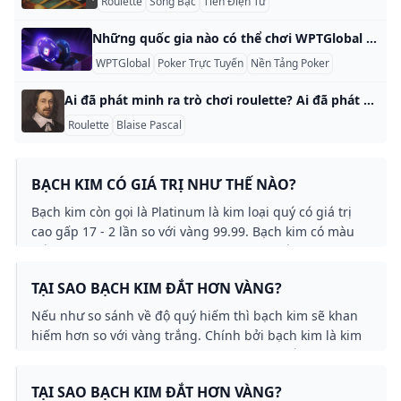
Roulette
Sòng Bạc
Tiền Điện Tử
Dự báo xổ số hôm nay với phương pháp Rồng Bạch Kim
Rồng Bạch Kim 666 - Soi cầu Rồng Bạch Kim 666 siêu chín
Bạch kim được tính như thế nào?
nổ hũ là gì
Dự đoán XSMB 11/9 - Nhận định dự đoán xổ số miền Bắc
Trò chơi roulette lần đầu tiên được chơi ở đâu và khi nào
Công nghệ đã ảnh hưởng đến trò chơi roulette như thế 
Những quốc gia nào có thể chơi WPTGlobal vào năm 2024? WPTGlobal là gì? WPTGlobal là nền tảng poker trực tuyến do World Poker Tour vận hành, mang đến cho người chơi cơ hội cạnh tranh để giành các giải thưởng lớn, bao gồm cả danh hiệu World Poker Tour. Ra mắt vào năm 2022, trang web đã nhanh chóng trở thành điểm đến phổ biến của người chơi poker trực tuyến. Các quốc gia có thể chơi WPTGlobal vào năm 2024 1.
WPT Global: Sự lựa chọn hàng đầu cho người chơi poker
Lô top Rồng Bạch Kim - Thống kê Lo Top Rồng bạch kim
Rồng bạch kim me - Podcast en iVoox
Tại sao bạch kim đắt hơn vàng?
WPTGlobal
Poker Trực Tuyến
Nền Tảng Poker
2025 Vụ nổ WSOP! Các định dạng mới + Giải thưởng lớn n
Dự báo xổ số hôm nay với phương pháp Rồng Bạch Kim
Soi cầu MB - Dự đoán XSMB - Dự đoán xổ số miền Bắc h
nổ hũ là gì
nổ hũ
WPT Global có ứng dụng di động không?
Tại sao bạch kim đắt hơn vàng?
Bạch kim có giá trị như thế nào?
Ai đã phát minh ra trò chơi roulette? Ai đã phát minh ra trò chơi roulette? Nguồn gốc chính xác của roulette là chủ đề gây nhiều tranh cãi và suy đoán giữa các nhà sử học và những người đam mê cờ bạc. Mặc dù không có sự đồng thuận rõ ràng về người phát minh ra trò chơi, vẫn tồn tại một số giả thuyết liên quan đến việc tạo ra trò chơi. Một trong những giả thuyết phổ biến nhất là trò chơi này được phát minh bởi nhà toán học người Pháp tên là Blaise Pascal vào thế kỷ 17.
Kèo Bóng Đá Châu Âu: Hướng Dẫn Chi Tiết và Cách Đọc 
Rong bach kim – Soi cầu 247 rồng bạch kim chốt số hôm
- YouTube
WPT Global có ứng dụng di động không?
- YouTube
- YouTube
Roulette
Blaise Pascal
Hướng Dẫn Soi Cầu Rồng Bạch Kim 666 888 Hôm Nay Cự
Soi cầu MB - Dự đoán XSMB - Dự đoán xổ số miền Bắc h
Frank Stepuchin dẫn đầu RRPO WPT Seminole 2024 sau n
game quay hũ
WPT Global Cow Boy: Quan điểm của người chơi
nổ hũ đổi thưởng
nổ hũ đổi thưởng
Lịch trình giải đấu toàn cầu WPT 2025
Mẹo mới toàn cầu của WPT: Xem trước cá cược tuần 6 c
Rồng bạch kim - YouTube
Cách chơi WPT Global trên máy tính của bạn 2024
WPT Global vs GGPoker: Bạn nên chọn nền tảng poker n
Dự đoán Xổ Số Miền Bắc - Rồng Bạch Kim cầu bạch thủ th
Rồng Bạch Kim 666: Thống kê Rồng Bạch Kim 666 hôm na
WPT Global Cow Boy: Quan điểm của người chơi
Lễ hội mùa xuân toàn cầu WPT: 7.000.000 đô la giải thư
Rồng Bạch Kim - Phân tích & Thống kê Xổ số Chính Xác Uy
BẠCH KIM CÓ GIÁ TRỊ NHƯ THẾ NÀO?
Cá rồng bạch kim là gì?
Cách tải xuống WPTGO và bắt đầu
WPT Global tổ chức sự kiện ở những quốc gia và khu vực
Dự đoán XSMB 14/9 - Bình luận dự đoán xổ số miền Bắc 
Giải vô địch tiền thưởng vàng: Cú sút hàng tuần của bạn
Làm cho Phil Ivey cười có thể biến thành một ngày trả lươ
game nổ hũ
WPT Global Cow Boy: Quan điểm của người chơi
Lô Đẹp Hôm Nay
Bạch kim còn gọi là Platinum là kim loại quý có giá trị
Cách giành chiến thắng tại các vị trí trực tuyến vào năm 
Vui Cùng Dafabet – Khám Phá Thế Giới Cá Cược Đẳng Cấ
Rồng Bạch Kim - Phân tích & Thống kê Xổ số Chính Xác Uy
Giới Thiệu Casino Online Vip79
Rồng Bạch Kim 888 - Soi cầu Rồng Bạch Kim 666 miễn phí
Cory Zeidman nhận tội về kế hoạch gian lận cá cược thể 
- YouTube
cao gấp 17 - 2 lần so với vàng 99.99. Bạch kim có màu
Rồng Bạch Kim 888 - Soi cầu Rồng Bạch Kim 666 miễn phí
Rồng bạch kim me - Podcast en iVoox
CÔNG TY CỔ PHẦN TẬP ĐOÀN COTANA
Paulius Plausinaitis thắng GGMmillion$ SHR với số tiền 
Rồng Bạch Kim - YouTube
Rồng bạch kim
trắng có độ bóng và sáng cao hơn vàng trắng. Bạch kim
Vincent Meli tăng lên 100.000 với K♣️ J♣️ Francois Tosques Ca
CÔNG TY CỔ PHẦN TẬP ĐOÀN COTANA
Roulette đóng vai trò gì trong văn hóa đại chúng chẳng
WPT Global: Sự lựa chọn hàng đầu cho người chơi poker
nổ hũ đổi thưởng
Rồng Bạch Kim Me Flickr
có tỷ trọng cao hơn vàng do đó nữ trang trang làm
Rồng Bạch Kim - Phân tích & Thống kê Xổ số Chính Xác Uy
Soi cầu MB - Dự đoán XSMB - Dự đoán xổ số miền Bắc h
Sòng bạc trực tuyến đáng tin cậy nhất: WPT Global
Bạch kim mắc hơn vàng bao nhiêu?
- YouTube
TẠI SAO BẠCH KIM ĐẮT HƠN VÀNG?
Giải vô địch tiền thưởng vàng: Cú sút hàng tuần của bạn
Bạch kim tính bằng gì?
bằng bạch kim nặng hơn rất nhiều so với nữ trang vàng
Rồng Bạch Kim - Soi cầu Rồng Bạch Kim 666 VIP miễn phí
Dự đoán XSMB 8/9 - Bình luận dự đoán xổ số miền Bắc 8/
WPT Global có ứng dụng di động không?
Sòng bạc trực tuyến đáng tin cậy nhất: WPT Global
2025 Vụ nổ WSOP! Các định dạng mới + Giải thưởng lớn n
Soi cầu Rồng Bạch Kim chính xác 100 xổ số miền bắc hô
có cùng kiểu dáng và kích cở.
Các giải đấu poker trực tuyến hàng đầu để xem và chơi 
Sòng bạc tiền thưởng hàng đầu không có tiền gửi vào nă
Nếu như so sánh về độ quý hiếm thì bạch kim sẽ khan
Tiêu đề EPT củng cố danh tiếng của Stephen Song như 
Martin Tsvetanov giành chiến thắng trong sự kiện chính 
nổ hũ đổi thưởng
Rồng bạch kim me - Podcast en iVoox
Soi cầu lô chính xác 100 đánh là thắng ngày mai không ba
hiếm hơn so với vàng trắng. Chính bởi bạch kim là kim
Lịch trình giải đấu toàn cầu WPT 2025
Rồng Bạch Kim - Soi cầu 247 rồng bạch kim chính xác 100
Game Nổ Hũ: Các Loại Vòng Quay Tính Năng Và Cách Đọ
Dự đoán XSMB 11/9 - Nhận định dự đoán xổ số miền Bắc
22bet – Trải Nghiệm Cá Cược Trực Tuyến Đẳng Cấp
Rake Chase là gì?
loại quý hiếm chủ yếu là platin và có màu sắc độ bền…
Tổng giải thưởng của WPT Prime Đài Loan là bao nhiêu
Những quốc gia nào bị hạn chế trên WPT Global?
nổ hũ đổi thưởng
- YouTube
Rồng Bạch Kim - Soi cầu Rồng Bạch Kim hôm nay miễn ph
hơn hẳn vàng trắng vì vậy giá cả của bạch kim có thể
Rồng bạch kim
nổ hũ
James Obst giành chức vô địch WPT Australia và giành đư
TẠI SAO BẠCH KIM ĐẮT HƠN VÀNG?
Dự đoán XSMB 12/9 - Nhận định dự đoán xổ số miền Bắc
đắt gấp 2 lần vàng trắng.
Mẹo mới toàn cầu của WPT: Xem trước cá cược tuần 6 c
Cuộc đua gay cấn dành cho Cầu thủ xuất sắc nhất WPT m