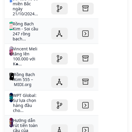
miền Bắc
ngày
21/10/2024...
Rồng Bạch
Kim - Soi cầu
247 rồng
bạch...
Vincent Meli
tăng lên
100.000 với
K♣️...
Rồng Bạch
Kim 555 –
MIDI.org
WPT Global:
Sự lựa chọn
hàng đầu
cho...
Hướng dẫn
rút tiền toàn
cầu của