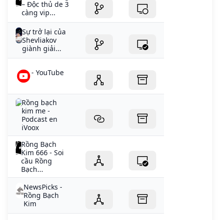
– Độc thủ de 3
càng vip...
Sự trở lại của
Shevliakov
giành giải...
- YouTube
Rồng bạch
kim me -
Podcast en
iVoox
Rồng Bạch
Kim 666 - Soi
cầu Rồng
Bạch...
NewsPicks -
Rồng Bạch
Kim