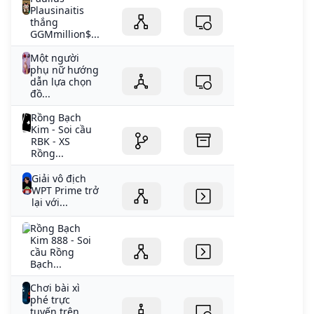
Plausinaitis
thắng
GGMmillion$...
Một người
phụ nữ hướng
dẫn lựa chọn
đồ...
Rồng Bạch
Kim - Soi cầu
RBK - XS
Rồng...
Giải vô địch
WPT Prime trở
lại với...
Rồng Bạch
Kim 888 - Soi
cầu Rồng
Bạch...
Chơi bài xì
phé trực
tuyến trên