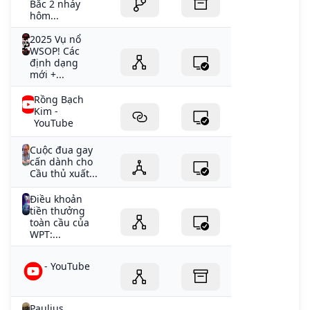
Bắc 2 nháy
hôm...
2025 Vụ nổ
WSOP! Các
định dạng
mới +...
Rồng Bạch
Kim -
YouTube
Cuộc đua gay
cấn dành cho
Cầu thủ xuất...
Điều khoản
tiền thưởng
toàn cầu của
WPT:...
- YouTube
Paulius