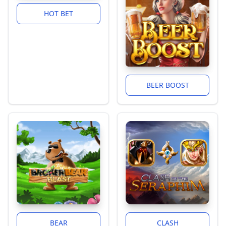
nổ hũ là gì
Đối tác toàn cầu của WPT với Câu lạc bộ bài Poker & Sòng
Vincent Meli tăng lên 100.000 với K♣️ J♣️ Francois Tosques Ca
Công nghệ đã ảnh hưởng đến trò chơi roulette như thế 
Soi Cầu Rồng Bạch Kim Chính Xác 100% Hôm Nay
Đủ điều kiện cho sự kiện chính của WPT Global thông qu
Bạch kim Đổi Lỗ Bao Nhiêu? Cập Nhật Mức Lỗ Khi Bán Lại
WPT Global Million Hyper PKO Showdown: Chi tiết & Hướ
Mixcloud
22bet – Trải Nghiệm Cá Cược Trực Tuyến Đẳng Cấp
Soi cầu xổ số miền Bắc ngày 21/10/2024 chính xác
Lịch thi WPT Châu Á Thái Bình Dương 2024-2025
Soi Cầu Rồng Bạch Kim Chính Xác 100% Hôm Nay
Soi cầu MB rồng bạch kim chính xác 100% chi tiết nhất W
Rồng Bạch Kim 29/12/2018: Nhận định soi cầu XSMB thứ 
Bạch kim có giá trị như thế nào?
Tôi có thể chơi GGPoker ở Mỹ không?
- YouTube
Soi cầu XSMB 31-8 - Dự đoán xổ số miền bắc hôm nay ng
Sòng bạc trực tuyến đáng tin cậy nhất: WPT Global
- YouTube
Dự đoán XSMB 6/9 - Bình luận dự đoán xổ số miền Bắc 6/
Cory Zeidman nhận tội về kế hoạch gian lận cá cược thể 
Game Nổ Hũ: Các Loại Vòng Quay Tính Năng Và Cách Đọ
Cách tải xuống WPTGO và bắt đầu
Nổ Hũ Là Gì? Cơ Chế Vòng Quay Jackpot Và Những Điều C
Dự đoán XSMB 13/7 - Soi cầu dự đoán xổ số miền Bắc 13
Frank Stepuchin dẫn đầu RRPO WPT Seminole 2024 sau n
- YouTube
Tôi có thể chơi GGPoker ở Mỹ không?
Bạch kim có giá trị như thế nào?
Bạch kim mắc hơn vàng bao nhiêu?
Tùy chọn thanh toán tại EVERYGAME Poker: Giao dịch n
Soi cầu dự đoán XSMB chính xác 100 vip hôm nay đánh là
Nổ Hũ Là Gì? Cơ Chế Vòng Quay Jackpot Và Những Điều C
Soi Cầu Dự Đoán XSMB Chính Xác 100 Miễn Phí
Rồng Bạch Kim 888 - Soi cầu Rồng Bạch Kim 666 miễn phí
Rồng Bạch Kim Là Gì? Trang Web Soi Cầu Chuẩn Xác Nhất
- YouTube
HOT BET
Tiền thưởng chào mừng sòng bạc trực tuyến không có ti
Giới Thiệu Casino Online BK8
Rồng Bạch Kim - 小説投稿エブリスタ
Tùy chọn thanh toán tại EVERYGAME Poker: Giao dịch n
Một người phụ nữ hướng dẫn lựa chọn đồ chơi tình dục
Cách chơi WPT Global trên máy tính của bạn 2024
Rồng Bạch Kim - Phân tích & Thống kê Xổ số Chính Xác Uy
Giải vô địch WPT Prime trở lại với Jereld Sam Shining
Quảng cáo mới nhất của WPT Global: vé cho một số tiền 
Soi cầu Dự Đoán XSMB chính xác 100 hôm nay - Số Đẹp M
Bạch kim Đổi Lỗ Bao Nhiêu? Cập Nhật Mức Lỗ Khi Bán Lại
- YouTube
Top 5 Nhà Cái Uy Tín Nhất Việt Nam 2024
Tiêu đề EPT củng cố danh tiếng của Stephen Song như 
Rồng bạch kim 999 chính xác 100 qua soi cầu mb 247.
Vincent Meli tăng lên 100.000 với K♣️ J♣️ Francois Tosques Ca
Dự đoán XSMB 7/9 - Bình luận dự đoán xổ số miền Bắc 7/
Soi cầu Rồng Bạch Kim 13/7/2020 Soi cầu Rồng Bạch Kim 
Giải vô địch WPT khơi dậy tinh thần của huyền thoại Pok
Game Nổ Hũ: Các Loại Vòng Quay Tính Năng Và Cách Đọ
Bmy88-Kagame
Dự đoán XSMB 12/9 - Nhận định dự đoán xổ số miền Bắc
Soi cầu rồng bạch kim (soicaurongbachkim) Filmow
Vui Cùng Dafabet – Khám Phá Thế Giới Cá Cược Đẳng Cấ
Thống kê xổ số miền Bắc - Rồng Bạch Kim
Vì sao cá rồng bạch kim có giá 9 tỷ đồng đắt nhất thế giớ
Rồng Bạch Kim 888 (@rbk888) - Sketchfab
Rồng Bạch Kim 777 – rong bach kim 8899 lô 2 nháy MB – 
Vui Cùng Dafabet – Khám Phá Thế Giới Cá Cược Đẳng Cấ
Soi cầu rồng bạch kim (soicaurongbachkim) Filmow
Là poker trực tuyến được gian lận?
Soi cầu xổ số miền Bắc ngày 21/10/2024 chính xác
- YouTube
Rake Chase là gì?
Soi cầu MB rồng bạch kim chính xác 100% chi tiết nhất W
Dự đoán Xổ Số Miền Bắc - Rồng Bạch Kim cầu bạch thủ th
Sòng bạc tiền thưởng hàng đầu không có tiền gửi vào nă
Hướng Dẫn Chi Tiết Về Fun88 Đăng Nhập
CÔNG TY CỔ PHẦN TẬP ĐOÀN COTANA
WPT Global ¥ 110 CN ¥ triệu Chủ nhật Hyper PKO Show
Giới Thiệu Casino Online Vip79
Chơi bài xì phé trực tuyến trên Android: Hướng dẫn năm
Dự báo xổ số hôm nay với phương pháp Rồng Bạch Kim
Bạn có biết trò chơi poker trực tuyến WPTGO
Rồng bạch kim – Soi cầu 247 Rồng bạch kim chốt số MB
Lễ hội mùa xuân toàn cầu WPT: 7.000.000 đô la giải thư
Lớp học Bóng Rổ Cho Trẻ Em Bằng Tiếng Anh tại Hà Nội
Một số vụ bê bối và tranh cãi nổi tiếng về roulette trong s
Mixcloud
- YouTube
Soi cầu rồng bạch kim là gì?
Bạch kim mắc hơn vàng bao nhiêu?
- YouTube
Vì sao cá rồng bạch kim có giá 9 tỷ đồng đắt nhất thế giớ
nổ hũ là gì
Soi cầu bạch thủ lô miền Bắc 2 nháy hôm nay chính xác
Rồng Bạch Kim - Soi cầu 247 rồng bạch kim chính xác 100
Thống kê xổ số miền Bắc - Rồng Bạch Kim
Hyper Dash trong WPT Global là gì? Đi sâu vào hành độn
Cory Zeidman nhận tội về kế hoạch gian lận cá cược thể 
Rồng Bạch Kim - Phân tích & Thống kê Xổ số Chính Xác Uy
Soi cầu xổ số miền Bắc ngày 21/10/2024 chính xác
Bạch kim được tính như thế nào?
Dự đoán Xổ Số Miền Bắc - Rồng Bạch Kim cầu bạch thủ th
Rồng bạch kim 888 - Soi cầu rồng bạch kim chính xác 100
Không có tiền gửi miễn phí tại WPT Global - chơi mà khôn
Tại sao bạch kim đắt hơn vàng?
Cách bắt đầu chơi bài xì phé trực tuyến vào năm 2025: 
- YouTube
Đánh Lô Là Gì? Bí Quyết Thắng Lớn Siêu Dễ Cho Tân Thủ!
Rồng bạch kim 999 chính xác 100 qua soi cầu mb 247.
Soi cầu XSMB 31-8 - Dự đoán xổ số miền bắc hôm nay ng
- YouTube
Sách hướng dẫn giải đấu WPT Playground 2024
Ai đã phát minh ra trò chơi roulette?
Rồng Bạch Kim 666 - Soi cầu Rồng Bạch Kim 666 siêu chín
Đủ điều kiện cho sự kiện chính của WPT Global thông qu
nổ hũ đổi thưởng
game nổ hũ
game quay hũ
nổ hũ
nổ hũ đổi thưởng
nổ hũ là gì
nổ hũ là gì
nổ hũ là gì
nổ hũ đổi thưởng
game nổ hũ
nổ hũ
nổ hũ là gì
nổ hũ đổi thưởng
nổ hũ đổi thưởng
game nổ hũ
Chơi Tiến Lên Miền Nam Offline: Hướng Dẫn Tải Game và
nổ hũ
nổ hũ đổi thưởng
game quay hũ
game nổ hũ
nổ hũ là gì
nổ hũ đổi thưởng
nổ hũ là gì
game quay hũ
nổ hũ
game nổ hũ
game nổ hũ
game nổ hũ
nổ hũ
game quay hũ
nổ hũ là gì
nổ hũ đổi thưởng
nổ hũ đổi thưởng
nổ hũ là gì
nổ hũ
nổ hũ là gì
nổ hũ là gì
- YouTube
Soi Cầu Xsmb 247 – Soi Cầu Ngày 07/09/2024 - Chốt số đ
Sử dụng đô la hộ chiếu toàn cầu WPT để vào các sự kiện 
Rồng Bạch Kim Me Flickr
- YouTube
Cory Zeidman nhận tội về kế hoạch gian lận cá cược thể 
Rồng Bạch Kim Chính Xác 100 - Soi Cầu Rồng Bạch Kim
CÔNG TY CỔ PHẦN TẬP ĐOÀN COTANA
WPT Global tổ chức sự kiện ở những quốc gia và khu vực
Soi cầu MB - Dự đoán XSMB - Dự đoán xổ số miền Bắc h
Phần thưởng chào mừng mới của WPT Global: lên tới $ 
Paulius Plausinaitis thắng GGMmillion$ SHR với số tiền 
Sòng bạc trực tuyến đáng tin cậy nhất: WPT Global
Soi cầu lô chính xác 100 đánh là thắng ngày mai không ba
Top 5 Nhà Cái Uy Tín Nhất Việt Nam 2024
Cách tải xuống WPTGO và bắt đầu
Bạch kim mắc hơn vàng bao nhiêu?
Luật Chơi Poker Online tại DA88
Bạch kim mắc hơn vàng bao nhiêu?
Không có tiền gửi miễn phí tại WPT Global - chơi mà khôn
WPT Global vs GGPoker: Bạn nên chọn nền tảng poker n
- YouTube
Chơi Tiến Lên Miền Nam Offline: Hướng Dẫn Tải Game và
Sự ra đời của sòng bạc trực tuyến đã tác động đến trò ch
- YouTube
CÔNG TY CỔ PHẦN TẬP ĐOÀN COTANA
Ai đã phát minh ra trò chơi roulette?
Sách hướng dẫn giải đấu WPT Playground 2024
Rồng Bạch Kim chính xác 100 - Soi cầu hôm nay chuẩn xá
WPT Australia Returns: Thời điểm quan trọng của poker t
Giới Thiệu Casino Online BK8
Rồng bạch kim – Soi cầu 247 Rồng bạch kim chốt số MB
Sách hướng dẫn giải đấu WPT Playground 2024
Soi cầu 3 càng – Độc thủ de 3 càng vip hôm nay siêu ch
Rồng Bạch Kim Chính Xác 100 - Soi Cầu Rồng Bạch Kim
Lớp học Bóng Rổ Cho Trẻ Em Bằng Tiếng Anh tại Hà Nội
Tùy chọn thanh toán tại EVERYGAME Poker: Giao dịch n
Cách tải xuống WPTGO và bắt đầu
- YouTube
Cách bắt đầu chơi bài xì phé trực tuyến vào năm 2025: 
2025 Vụ nổ WSOP! Các định dạng mới + Giải thưởng lớn n
Sòng bạc toàn cầu WPT: Một cuộc phiêu lưu đầy thú vị
Dự đoán XSMB 14/9 - Bình luận dự đoán xổ số miền Bắc 
404 Not Found.
Dự đoán XSMB 6/9 - Bình luận dự đoán xổ số miền Bắc 6/
Soi Cầu Xsmb 247 – Soi Cầu Ngày 04/09/2024 - chốt số đẹ
Soi cầu Rồng Bạch Kim chính xác 100 xổ số miền bắc hô
Lớp học Bóng Rổ Cho Trẻ Em Bằng Tiếng Anh tại Hà Nội
Đối tác toàn cầu của WPT với Câu lạc bộ bài Poker & Sòng
Rồng Bạch Kim - 小説投稿エブリスタ
- YouTube
Hướng Dẫn Soi Cầu Rồng Bạch Kim 666 888 Hôm Nay Cự
Frank Stepuchin dẫn đầu RRPO WPT Seminole 2024 sau n
Vui Cùng Dafabet – Khám Phá Thế Giới Cá Cược Đẳng Cấ
Làm cho Phil Ivey cười có thể biến thành một ngày trả lươ
Game Quay Hũ: Cách Chọn Chủ Đề Cơ Chế Và Chế Độ Ch
Nổ Hũ Đổi Thưởng: Cách Kiểm Tra Số Dư Điều Kiện Và Rủ
Giới Thiệu Casino Online BK8
Nổ Hũ Là Gì? Giải Thích RTP Volatility Wild Scatter Và Fre
Soi cầu MB - Dự đoán XSMB - Dự đoán xổ số miền Bắc h
Các giải đấu poker trực tuyến hàng đầu để xem và chơi 
Tổng giải thưởng của WPT Prime Đài Loan là bao nhiêu
WPT Australia Returns: Thời điểm quan trọng của poker t
Rồng Bạch Kim 888 - Soi cầu MB rồng bạch kim VIP 888 
Rồng Bạch Kim 666: Thống kê Rồng Bạch Kim 666 hôm na
Soi cầu lô chính xác 100 đánh là thắng ngày mai không ba
Game Quay Hũ: Cách Chọn Chủ Đề Cơ Chế Và Chế Độ Ch
Thống kê xổ số miền Bắc - Rồng Bạch Kim
Rồng bạch kim 247 - Soi cầu 247 rong bach kim chính xác
Rồng Bạch Kim Chính Xác 100 - Soi Cầu Rồng Bạch Kim
Trò chơi roulette lần đầu tiên được chơi ở đâu và khi nào
Không có tiền gửi miễn phí tại WPT Global - chơi mà khôn
Nguồn gốc của cái tên Roulette là gì?
Dự đoán Xổ Số Miền Bắc - Rồng Bạch Kim cầu bạch thủ th
Vui Cùng Dafabet – Khám Phá Thế Giới Cá Cược Đẳng Cấ
Lễ hội mùa xuân toàn cầu WPT: 7.000.000 đô la giải thư
Là poker trực tuyến được gian lận?
Bạch kim tính bằng gì?
Tại sao bạch kim đắt hơn vàng?
Rồng bạch kim 247 - Soi cầu 247 rong bach kim chính xác
Rồng Bạch Kim 888 - Soi cầu MB rồng bạch kim VIP 888 
Rồng Bạch Kim Là Gì? Trang Web Soi Cầu Chuẩn Xác Nhất
Doug Polk phải đối mặt với phản ứng dữ dội khi chơi tron
Soi cầu 3 càng – Độc thủ de 3 càng vip hôm nay siêu ch
Các quy tắc và lựa chọn cá cược ban đầu cho roulette là g
Poker toàn cầu có phải là tiền thật không?
Thiết kếthi công nội thấtTủ bếpphòng ngủphòng Khách 
Rồng Bạch Kim chính xác 100 - Soi cầu hôm nay chuẩn xá
Martin Tsvetanov giành chiến thắng trong sự kiện chính 
Các giải đấu poker trực tuyến hàng đầu để xem và chơi 
Sử dụng mã tiền thưởng WPT777 để yêu cầu ưu đãi đặc bi
Soi cầu Rồng Bạch Kim chính xác 100 hôm nay
Lô top Rồng Bạch Kim - Thống kê Lo Top Rồng bạch kim
Tại sao bạch kim đắt hơn vàng?
Một số vụ bê bối và tranh cãi nổi tiếng về roulette trong s
Bạch kim khác gì so với vàng trắng?
Nhà tài trợ Tiêu đề WPT Global Now cho Triton Poker Sup
Niwebia - NIWEBIA.COM
Bạch kim mắc hơn vàng bao nhiêu?
Một phát bắn - Giải đấu Freezeout của WPT Global
Soi cầu XSMB 4-9 - Dự đoán xổ số miền bắc hôm nay ngày
Soi Cầu Rồng Bạch Kim Chính Xác 100% Hôm Nay
CÔNG TY CỔ PHẦN TẬP ĐOÀN COTANA
Lớp học Bóng Rổ Cho Trẻ Em Bằng Tiếng Anh tại Hà Nội
Soi cầu Rồng Bạch Kim chính xác 100 miễn phí
Soi Cầu Rồng Bạch Kim Chính Xác 100% Hôm Nay
Chơi Game Bài Tiến Lên Miền Nam Miễn Phí
Các giải đấu hàng ngày từ WPT Global
Dự đoán XSMB 2/9/2024 - Soi cầu miền Bắc ngày 2 tháng
Hyper Dash trong WPT Global là gì? Đi sâu vào hành độn
Kinh Nghiệm Cầu Lô Rồng Bạch Kim Chính Xác 100 Hôm 
Mẹo mới toàn cầu của WPT: Xem trước cá cược tuần 6 c
Soi cầu MB rồng bạch kim chính xác 100% chi tiết nhất W
Rồng bạch kim - Soi cầu rồng bạch kim chính xác 100%
BEER BOOST
Soi Cầu Rồng Bạch Kim Chính Xác 100% Hôm Nay
TikTok - Make Your Day
Rồng Bạch Kim 888 - Soi cầu MB rồng bạch kim VIP 888 
Rồng Bạch Kim chính xác 100 - Soi cầu hôm nay chuẩn xá
Cảnh báo từ hệ thống
Soi Cầu Xsmb 247 – Soi Cầu Ngày 04/09/2024 - chốt số đẹ
Chơi bài xì phé trực tuyến trên Android: Hướng dẫn năm
Cá rồng bạch kim là gì?
- YouTube
Rồng bạch kim - YouTube
Vui Cùng Dafabet – Khám Phá Thế Giới Cá Cược Đẳng Cấ
Luật Chơi Poker Online tại DA88
Soi cầu MB rồng bạch kim chính xác 100% chi tiết nhất W
- YouTube
2025 Vụ nổ WSOP! Các định dạng mới + Giải thưởng lớn n
Rồng Bạch Kim 888 - Soi cầu Rồng Bạch Kim 666 miễn phí
Rồng Bạch Kim 888 - Soi cầu Rồng Bạch Kim 666 miễn phí
- YouTube
Bạch kim có giá trị như thế nào?
Dự đoán Xổ Số Miền Bắc - Rồng Bạch Kim cầu bạch thủ th
Giải vô địch thế giới WPT 2024 khai mạc tại Wynn Las Vega
Soi cầu lô chính xác 100 đánh là thắng ngày mai không ba
Cảnh báo từ hệ thống
Bạn có biết trò chơi poker trực tuyến WPTGO
Soi cầu rồng bạch kim là gì?
Timothy Chung: Từ tiệc sinh nhật đến nhà vô địch WPT P
Nổ Hũ Là Gì? Cơ Chế Vòng Quay Jackpot Và Những Điều C
Rồng Bạch Kim 888 - Soi cầu MB rồng bạch kim VIP 888 
Giới Thiệu Casino Online BK8
Vì sao cá rồng bạch kim có giá 9 tỷ đồng đắt nhất thế giớ
- YouTube
Rồng Bạch Kim 888 (@rbk888) - Sketchfab
Thống kê xổ số miền Bắc - Rồng Bạch Kim
Đánh giá về Everygame Poker: Hướng dẫn chơi Poker trự
- YouTube
- YouTube
Doug Polk phải đối mặt với phản ứng dữ dội khi chơi tron
Bạn có thể chơi WPT Global ở đâu? Các quốc gia được hỗ 
22bet – Trải Nghiệm Cá Cược Trực Tuyến Đẳng Cấp
Soi cầu dự đoán XSMB chính xác 100 vip hôm nay đánh là
Độc thủ lô rồng bạch kim chính xác 100
Tương lai của trò chơi roulette là gì?
Poker toàn cầu có phải là tiền thật không?
Giải vô địch thế giới WPT 2024 khai mạc tại Wynn Las Vega
Rồng bạch kim me – Podcast – Podtail
CÔNG TY CỔ PHẦN TẬP ĐOÀN COTANA
Niwebia - NIWEBIA.COM
Soi cầu xổ số miền Bắc ngày 21/10/2024 chính xác
Giải vô địch WPT Prime trở lại với Jereld Sam Shining
Thiết kếthi công nội thấtTủ bếpphòng ngủphòng Khách 
Giải vô địch tiền thưởng vàng: Cú sút hàng tuần của bạn
- YouTube
11 ứng dụng và trò chơi poker hay nhất dành cho Androi
- YouTube
Dự đoán XSMB 2/9/2024 - Soi cầu miền Bắc ngày 2 tháng
Bạch kim mắc hơn vàng bao nhiêu?
Một phát bắn - Giải đấu Freezeout của WPT Global
Tương lai của trò chơi roulette là gì?
WPT Global tổ chức sự kiện ở những quốc gia và khu vực
Dự đoán Xổ Số Miền Bắc - Rồng Bạch Kim cầu bạch thủ th
Dự đoán XSMB 13/7 - Soi cầu dự đoán xổ số miền Bắc 13
- YouTube
Các giải đấu hàng ngày từ WPT Global
Vincent Meli tăng lên 100.000 với K♣️ J♣️ Francois Tosques Ca
404 Not Found.
WPT Global ¥ 110 CN ¥ triệu Chủ nhật Hyper PKO Show
Ngày 20-25 tháng 9 năm 2024 Giải vô địch WPT Úc
- YouTube
Top 5 sòng bạc trực tuyến năm 2025: chơi ở đâu và giành
Dự đoán Xổ Số Miền Bắc - Rồng Bạch Kim cầu bạch thủ th
Chơi bài xì phé trực tuyến trên Android: Hướng dẫn năm
Cách bắt đầu chơi bài xì phé trực tuyến vào năm 2025: 
TikTok - Make Your Day
Giải vô địch WPT Prime trở lại với Jereld Sam Shining
Sách hướng dẫn giải đấu WPT Playground 2024
Rồng Bạch Kim 888 - Soi cầu Rồng Bạch Kim 666 miễn phí
Bạn không thể tải xuống và chơi WPT Poker Global ở các
Bạch kim khác gì so với vàng trắng?
Sách hướng dẫn giải đấu WPT Playground 2024
TP trong WPT poker là gì?
Bạch kim có giá trị như thế nào?
WPT Global từ Chủ nhật Hyper PKO Showdown: Mua thấp
Bạch kim được tính như thế nào?
- YouTube
Hyper Dash trong WPT Global là gì? Đi sâu vào hành độn
Lô Đẹp Hôm Nay
- YouTube
CÔNG TY CỔ PHẦN TẬP ĐOÀN COTANA
Không có tiền gửi miễn phí tại WPT Global - chơi mà khôn
Dự đoán XSMT - Soi cầu MT - Dự đoán Xổ số Miền Trung
Máy đánh bạc trả tiền thật mà không cần đặt cọc Chơi mi
Cory Zeidman nhận tội về kế hoạch gian lận cá cược thể 
Tôi có thể chơi GGPoker ở Mỹ không?
Soi cầu rồng bạch kim là gì?
Là poker trực tuyến được gian lận?
Soi cầu Rồng Bạch Kim 13/7/2020 Soi cầu Rồng Bạch Kim 
Rồng bạch kim me - Podcast en iVoox
Dự đoán XSMB 14/9 - Bình luận dự đoán xổ số miền Bắc 
Tổng giải thưởng của WPT Prime Đài Loan là bao nhiêu
Texas Holdem Flop có nghĩa là gì?
Game Nổ Hũ: Các Loại Vòng Quay Tính Năng Và Cách Đọ
Cảnh báo từ hệ thống
Hướng Dẫn Chi Tiết Về Fun88 Đăng Nhập
Soi cầu xổ số miền Bắc ngày 21/10/2024 chính xác
Lễ hội mùa xuân toàn cầu WPT: 7.000.000 đô la giải thư
- YouTube
Rồng Bạch Kim 888 - Soi cầu Rồng Bạch Kim 666 miễn phí
- YouTube
Soi cầu Dự Đoán XSMB chính xác 100 hôm nay - Số Đẹp M
Tùy chọn thanh toán tại EVERYGAME Poker: Giao dịch n
Rồng bạch kim – Soi cầu 247 Rồng bạch kim chốt số MB
Bạch kim khác gì vàng trắng?
TikTok - Make Your Day
Đánh Lô Là Gì? Bí Quyết Thắng Lớn Siêu Dễ Cho Tân Thủ!
- YouTube
Chơi Game Bài Tiến Lên Miền Nam Miễn Phí
Tại sao bạch kim đắt hơn vàng?
Sự trở lại của Shevliakov giành giải thưởng hàng triệu 
Niwebia - NIWEBIA.COM
Bạch kim tính bằng gì?
Sử dụng đô la hộ chiếu toàn cầu WPT để vào các sự kiện 
Một người phụ nữ hướng dẫn lựa chọn đồ chơi tình dục
Làm cho Phil Ivey cười có thể biến thành một ngày trả lươ
- YouTube
Soi cầu xổ số miền Bắc ngày 21/10/2024 chính xác
Soi cầu dự đoán XSMB chính xác 100 VIP hôm nay miễn p
Dự đoán XSMB 12/9 - Nhận định dự đoán xổ số miền Bắc
James Obst giành chức vô địch WPT Australia và giành đư
Soi cầu MB rồng bạch kim chính xác 100% chi tiết nhất W
Dự đoán XSMB 14/9 - Bình luận dự đoán xổ số miền Bắc 
Soi cầu MB rồng bạch kim chính xác 100% chi tiết nhất W
Soi Cầu Rồng Bạch Kim Chính Xác 100%
Điều khoản tiền thưởng toàn cầu của WPT: Tiền mặt được
Tổng giải thưởng của WPT Prime Đài Loan là bao nhiêu
Bạch kim mắc hơn vàng bao nhiêu?
- YouTube
Bạch kim tính bằng gì?
404 Not Found.
Rồng bạch kim – Soi cầu 247 Rồng bạch kim chốt số MB
Doug Polk phải đối mặt với phản ứng dữ dội khi chơi tron
Dự đoán XSMB - Soi cầu MB - Dự đoán Xổ số Miền Bắc
Làm cho Phil Ivey cười có thể biến thành một ngày trả lươ
- YouTube
Bitstarz không cần tiền thưởng lên tới 5 BTC và 200 vòng
Rong bach kim – Soi cầu 247 rồng bạch kim chốt số hôm
Rake Chase là gì?
Phần thưởng chào mừng mới của WPT Global: lên tới $ 
Dự đoán Xổ Số Miền Bắc - Rồng Bạch Kim cầu bạch thủ th
Bạch kim có giá trị như thế nào?
Dự đoán XSMB 13/7 - Soi cầu dự đoán xổ số miền Bắc 13
Cách tải xuống đăng ký và Master WPT Global: 2025 Guid
Soi cầu dự đoán XSMB chính xác 100 vip hôm nay đánh là
Top 5 sòng bạc trực tuyến năm 2025: chơi ở đâu và giành
Giải vô địch tiền thưởng vàng: Cú sút hàng tuần của bạn
- YouTube
Bạch kim Đổi Lỗ Bao Nhiêu? Cập Nhật Mức Lỗ Khi Bán Lại
WPT Global: Sự lựa chọn hàng đầu cho người chơi poker
Rong bach kim – Soi cầu 247 rồng bạch kim chốt số hôm
WPT Global Million Hyper PKO Showdown: Chi tiết & Hướ
Soi cầu xổ số miền Bắc ngày 21/10/2024 chính xác
Hướng dẫn sự kiện WPT Paris 2024
Soi cầu Rồng Bạch Kim chính xác 100 miễn phí
Lịch thi WPT Châu Á Thái Bình Dương 2024-2025
Dự đoán XSMT - Soi cầu MT - Dự đoán Xổ số Miền Trung
Roulette đóng vai trò gì trong văn hóa đại chúng chẳng
Bạch kim có giá trị như thế nào?
Rong bach kim – Soi cầu 247 rồng bạch kim chốt số hôm
Cá rồng bạch kim là gì?
2025 Vụ nổ WSOP! Các định dạng mới + Giải thưởng lớn n
TikTok - Make Your Day
Rồng bạch kim 247 - Soi cầu 247 rong bach kim chính xác
Giải vô địch WPT khơi dậy tinh thần của huyền thoại Pok
Dự đoán XSMB 12/9 - Nhận định dự đoán xổ số miền Bắc
Rồng Bạch Kim Chính Xác 100 - Soi Cầu Rồng Bạch Kim
Tùy chọn thanh toán tại EVERYGAME Poker: Giao dịch n
Soi cầu xổ số miền Bắc ngày 21/10/2024 chính xác
Cá rồng bạch kim là gì?
Rồng bạch kim 999 chính xác 100 qua soi cầu mb 247.
Soi cầu dự đoán XSMB chính xác 100 vip hôm nay đánh là
Soi cầu Rồng Bạch Kim 13/7/2020 Soi cầu Rồng Bạch Kim 
Nổ Hũ Là Gì? Cơ Chế Vòng Quay Jackpot Và Những Điều C
Soi cầu xổ số miền Bắc ngày 21/10/2024 chính xác
WPT Global có ứng dụng di động không?
Nổ Hũ Là Gì? Cơ Chế Vòng Quay Jackpot Và Những Điều C
Soi Cầu Rồng Bạch Kim Chính Xác 100%
Rồng Bạch Kim 888 - Soi cầu Rồng Bạch Kim 666 miễn phí
Dự đoán Xổ Số Miền Bắc - Rồng Bạch Kim cầu bạch thủ th
Cá rồng bạch kim là gì?
TikTok - Make Your Day
Martin Tsvetanov giành chiến thắng trong sự kiện chính 
Soi cầu MB - Dự đoán XSMB - Dự đoán xổ số miền Bắc h
- YouTube
Soi cầu lô chính xác 100 đánh là thắng ngày mai không ba
RongBachKim - Soi cầu và thống kê xổ số miền bắc Rồng
Bitstarz không cần tiền thưởng lên tới 5 BTC và 200 vòng
Soi cầu Rồng Bạch Kim chính xác 100 xổ số miền bắc hô
RongBachKim - Soi cầu và thống kê xổ số miền bắc Rồng
Bạn có thể chơi WPT Global ở đâu? Các quốc gia được hỗ 
Thống kê xổ số miền Bắc - Rồng Bạch Kim
Cách bắt đầu chơi bài xì phé trực tuyến vào năm 2025: 
Cách tải xuống đăng ký và Master WPT Global: 2025 Guid
Mẹo mới toàn cầu của WPT: Xem trước cá cược tuần 6 c
Chơi Tiến Lên Miền Nam Offline: Hướng Dẫn Tải Game và
Rồng Bạch Kim Chính Xác 100
Rong bach kim – Soi cầu 247 rồng bạch kim chốt số hôm
Dự đoán Xổ Số Miền Bắc - Rồng Bạch Kim cầu bạch thủ th
22bet – Trải Nghiệm Cá Cược Trực Tuyến Đẳng Cấp
Rồng Bạch Kim Me Flickr
Lịch thi WPT Châu Á Thái Bình Dương 2024-2025
Rồng bạch kim me – Podcast – Podtail
Những quốc gia nào có thể chơi WPTGlobal vào năm 202
Rồng bạch kim 888 - Soi cầu rồng bạch kim chính xác 100
Martin Tsvetanov giành chiến thắng trong sự kiện chính 
Làm cho Phil Ivey cười có thể biến thành một ngày trả lươ
- YouTube
Rồng Bạch Kim - Soi cầu Rồng Bạch Kim hôm nay miễn ph
Soi cầu dự đoán XSMB chính xác 100 vip hôm nay đánh là
TikTok - Make Your Day
Lịch trình giải đấu toàn cầu WPT 2025
Soi Cầu Rồng Bạch Kim Chính Xác 100%
- YouTube
Rồng bạch kim me – Podcast – Podtail
Rồng Bạch Kim 777 chính xác 100 - Rong bach kim 8899 -
Cảnh báo từ hệ thống
- YouTube
Soi Cầu Dự Đoán XSMB Chính Xác 100 Miễn Phí
James Obst giành chức vô địch WPT Australia và giành đư
Nổ Hũ Là Gì? Giải Thích RTP Volatility Wild Scatter Và Fre
WPT Global vs GGPoker: Bạn nên chọn nền tảng poker n
Quy tắc mới cho Thiên đường WSOP: Thiết bị điện tử và H
Sách hướng dẫn giải đấu WPT Australia 2024
CÔNG TY CỔ PHẦN TẬP ĐOÀN COTANA
Thống kê xổ số miền Bắc - Rồng Bạch Kim
Rồng Bạch Kim 29/12/2018: Nhận định soi cầu XSMB thứ 
Soi cầu dự đoán XSMB chính xác 100 vip hôm nay đánh là
Sòng bạc toàn cầu WPT: Một cuộc phiêu lưu đầy thú vị
Rồng bạch kim - Soi cầu rồng bạch kim chính xác 100%
Lô Đẹp Hôm Nay
Top 5 sòng bạc trực tuyến năm 2025: chơi ở đâu và giành
- YouTube
Soi cầu dự đoán XSMB chính xác 100 vip hôm nay đánh là
Bmy88-Kagame
WPT Global ¥ 110 CN ¥ triệu Chủ nhật Hyper PKO Show
Soi cầu rồng bạch kim (soicaurongbachkim) Filmow
Texas Holdem Flop có nghĩa là gì?
- YouTube
- YouTube
Giải vô địch WPT khơi dậy tinh thần của huyền thoại Pok
Cory Zeidman nhận tội về kế hoạch gian lận cá cược thể 
Lô Đẹp Hôm Nay
Bạch kim khác gì so với vàng trắng?
Rồng Bạch Kim 666 - Soi cầu Rồng Bạch Kim 666 siêu chín
Nổ Hũ Là Gì? Giải Thích RTP Volatility Wild Scatter Và Fre
CÔNG TY CỔ PHẦN TẬP ĐOÀN COTANA
Soi cầu lô chính xác 100 đánh là thắng ngày mai không ba
Nhà tài trợ Tiêu đề WPT Global Now cho Triton Poker Sup
WPT Australia Returns: Thời điểm quan trọng của poker t
- YouTube
Dự đoán XSMB 8/9 - Bình luận dự đoán xổ số miền Bắc 8/
Bạch kim có giá trị như thế nào?
Soi Cầu Rồng Bạch Kim Chính Xác 100% Hôm Nay
BEAR
CLASH