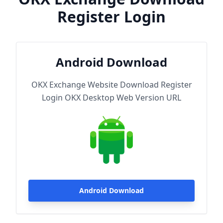
Register Login
Android Download
OKX Exchange Website Download Register
Login OKX Desktop Web Version URL
Android Download