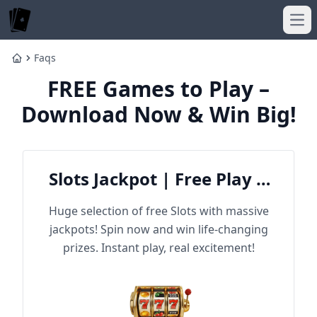
Ope
Faqs
Home
FREE Games to Play –
Download Now & Win Big!
Slots Jackpot | Free Play &
Win Big
Huge selection of free Slots with massive
jackpots! Spin now and win life-changing
prizes. Instant play, real excitement!