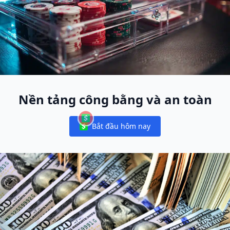
Nền tảng công bằng và an toàn
nổ hũ đổi thưởng
Mẹo mới toàn cầu của WPT: Xem trước cá cược tuần 6
Bắt đầu hôm nay
Notifications
Khi nào và tại sao số 0 kép được thêm vào bánh xe rou
TikTok - Make Your Day
game nổ hũ
nổ hũ
game quay hũ
nổ hũ là gì
nổ hũ là gì
game nổ hũ
11 ứng dụng và trò chơi poker hay nhất dành cho And
Rồng bạch kim me - Podcast en iVoox
Chuyên gia dự đoán rồng bạch kim hướng dẫn bắt lô kép cự
Rồng Bạch Kim - Phân tích & Thống kê Xổ số Chính Xác Uy T
Đối tác toàn cầu của WPT với Câu lạc bộ bài Poker & Sòng b
Quảng cáo mới nhất của WPT Global: vé cho một số tiền ch
Cách đủ điều kiện tham gia các sự kiện trực tuyến của WP
Mixcloud
Bạch kim có giá trị như thế nào?
Rồng Bạch Kim - Phân tích & Thống kê Xổ số Chính Xác Uy T
Rong bach kim – Soi cầu 247 rồng bạch kim chốt số hôm n
Vui Cùng Dafabet – Khám Phá Thế Giới Cá Cược Đẳng Cấp
Công nghệ đã ảnh hưởng đến trò chơi roulette như thế nà
Cách tải xuống WPTGO và bắt đầu
Lịch thi WPT Châu Á Thái Bình Dương 2024-2025
Những quốc gia nào có thể chơi WPTGlobal vào năm 2024?
Bạch kim mắc hơn vàng bao nhiêu?
Bạn không thể tải xuống và chơi WPT Poker Global ở các qu
Soi cầu Rồng Bạch Kim chính xác 100 xổ số miền bắc hôm 
Soi cầu rồng bạch kim là gì?
Hướng dẫn sự kiện WPT Paris 2024
Tại sao bạch kim đắt hơn vàng?
Soi Cầu Xsmb 247 – Soi Cầu Ngày 07/09/2024 - Chốt số đẳn
Dự đoán XSMB 14/9 - Bình luận dự đoán xổ số miền Bắc 14
Cách tải xuống WPTGO và bắt đầu
Thống kê xổ số miền Bắc - Rồng Bạch Kim
Soi cầu Rồng Bạch Kim chính xác 100 hôm nay
Rồng bạch kim - YouTube
Dự đoán Xổ Số Miền Bắc - Rồng Bạch Kim cầu bạch thủ
Rồng bạch kim - Soi cầu rồng bạch kim chính xác 100%
Tại sao bạch kim đắt hơn vàng?
Roulette đóng vai trò gì trong văn hóa đại chúng chẳng h
Rồng Bạch Kim - Phân tích & Thống kê Xổ số Chính Xác Uy T
Lớp học Bóng Rổ Cho Trẻ Em Bằng Tiếng Anh tại Hà Nội- 
Bạn có biết trò chơi poker trực tuyến WPTGO
Chuyên gia dự đoán rồng bạch kim hướng dẫn bắt lô ké