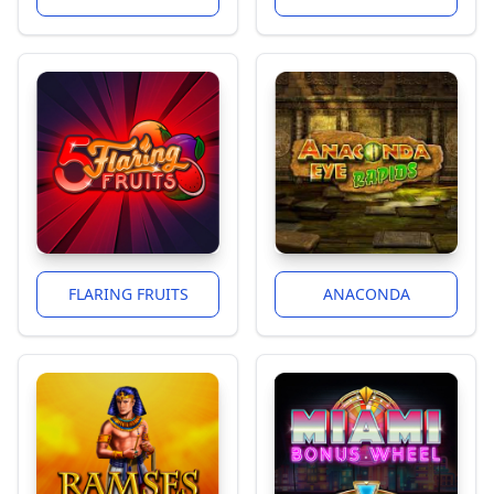
FLARING FRUITS
ANACONDA