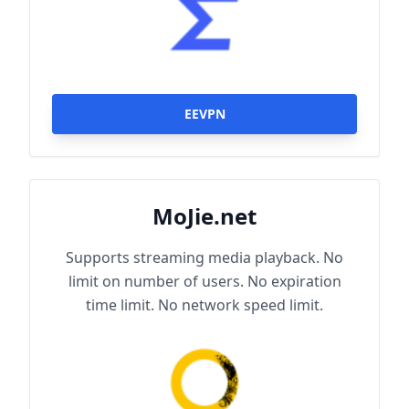
EEVPN
MoJie.net
Supports streaming media playback. No
limit on number of users. No expiration
time limit. No network speed limit.