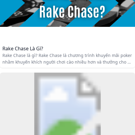
Rake Chase Là Gì?
Rake Chase là gì? Rake Chase là chương trình khuyến mãi poker
nhằm khuyến khích người chơi cào nhiều hơn và thưởng cho họ
một cách hậu hĩnh vì điều đó. Ngược lại với cuộc đua cào, bạn
không cạnh tranh với những người chơi khác mà thay vào đó
bạn theo đuổi các mục tiêu cá nhân của riêng mình. Để đạt
được số điểm mục tiêu, bạn cần chơi một số ván bài poker hoặc
giải đấu nhất định bằng tiền thật.