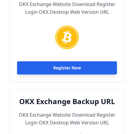
OKX Exchange Website Download Register
Login OKX Desktop Web Version URL
Register Now
OKX Exchange Backup URL
OKX Exchange Website Download Register
Login OKX Desktop Web Version URL