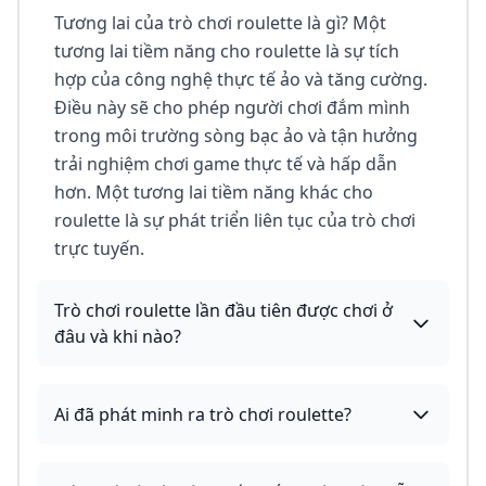
Ai có nhiều vòng tay WSOP nhất?
- YouTube
Tương lai của trò chơi roulette là gì? Một
Sách hướng dẫn giải đấu WPT Playground 2024
Cuộc đua gay cấn dành cho Cầu thủ xuất sắc nhất WPT
tương lai tiềm năng cho roulette là sự tích
Soi cầu MB rồng bạch kim chính xác 100% chi tiết nhấ
Rồng Bạch Kim - Soi cầu RBK - XS Rồng Bạch Kim - Inf
hợp của công nghệ thực tế ảo và tăng cường.
Bạch kim có giá trị như thế nào?
Rồng bạch kim
Điều này sẽ cho phép người chơi đắm mình
Rồng Bạch Kim Chính Xác 100 - Soi Cầu Rồng Bạch Kim
Soi Cầu Rồng Bạch Kim Chính Xác 100%
trong môi trường sòng bạc ảo và tận hưởng
Dự đoán XSMB 6/9 - Bình luận dự đoán xổ số miền Bắc
WPT Global có ứng dụng di động không?
trải nghiệm chơi game thực tế và hấp dẫn
game quay hũ
nổ hũ
hơn. Một tương lai tiềm năng khác cho
Là poker trực tuyến được gian lận?
Sòng bạc tiền thưởng hàng đầu không có tiền gửi vào 
roulette là sự phát triển liên tục của trò chơi
Tại sao bạch kim đắt hơn vàng?
Rồng Bạch Kim Soi Cầu
WPT Global Million Hyper PKO Showdown: Chi tiết & 
Hyper Dash trong WPT Global là gì? Đi sâu vào hành đ
trực tuyến.
Dự đoán XSMB 8/9 - Bình luận dự đoán xổ số miền Bắc
- YouTube
Bạn có thể chơi WPT Global ở đâu? Các quốc gia được h
Cách đủ điều kiện tham gia các sự kiện trực tuyến củ
Trò chơi roulette lần đầu tiên được chơi ở
Các giải đấu hàng ngày từ WPT Global
Rồng Bạch Kim 29/12/2018: Nhận định soi cầu XSMB th
đâu và khi nào?
Top 5 sòng bạc trực tuyến năm 2025: chơi ở đâu và già
Soi cầu MB - Dự đoán XSMB - Dự đoán xổ số miền Bắc
Rồng bạch kim – Soi cầu 247 Rồng bạch kim chốt số 
Vì sao cá rồng bạch kim có giá 9 tỷ đồng đắt nhất thế g
Dự đoán XSMB 14/9 - Bình luận dự đoán xổ số miền Bắ
CÔNG TY CỔ PHẦN TẬP ĐOÀN COTANA
Ai đã phát minh ra trò chơi roulette?
Nổ Hũ Đổi Thưởng: Cách Kiểm Tra Số Dư Điều Kiện Và 
Công nghệ đã ảnh hưởng đến trò chơi roulette như th