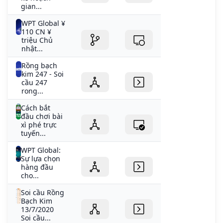
gian...
WPT Global ¥
110 CN ¥
triệu Chủ
nhật...
Rồng bạch
kim 247 - Soi
cầu 247
rong...
Cách bắt
đầu chơi bài
xì phé trực
tuyến...
WPT Global:
Sự lựa chọn
hàng đầu
cho...
Soi cầu Rồng
Bạch Kim
13/7/2020
Soi cầu...