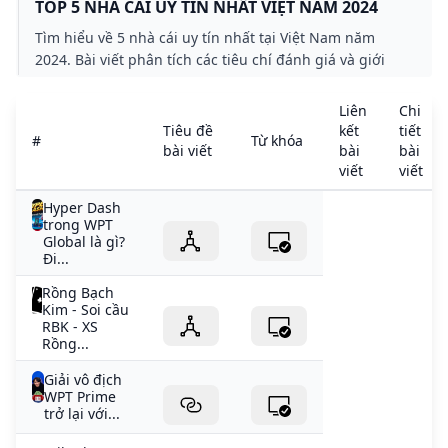
TOP 5 NHÀ CÁI UY TÍN NHẤT VIỆT NAM 2024
WPT Global tổ chức sự kiện ở những quốc gia và khu vực
Hướng Dẫn Chi Tiết Về Fun88 Đăng Nhập
Tìm hiểu về 5 nhà cái uy tín nhất tại Việt Nam năm
2024. Bài viết phân tích các tiêu chí đánh giá và giới
thiệu những nhà cái hàng đầu cho người chơi cá cược.
game quay hũ
Liên
Chi
Chơi bài xì phé trực tuyến trên Android: Hướng dẫn năm
Tiêu đề
kết
tiết
#
Từ khóa
bài viết
bài
bài
Frank Stepuchin dẫn đầu RRPO WPT Seminole 2024 sau n
viết
viết
Mẹo mới toàn cầu của WPT: Xem trước cá cược tuần 6 c
- YouTube
Hyper Dash
Hướng dẫn sự kiện WPT Paris 2024
trong WPT
Global là gì?
Luật Chơi Poker Online tại DA88
Đi...
WPT Global ¥ 110 CN ¥ triệu Chủ nhật Hyper PKO Show
Rồng Bạch
Bạn không thể tải xuống và chơi WPT Poker Global ở các
Kim - Soi cầu
Sòng bạc tiền thưởng hàng đầu không có tiền gửi vào nă
RBK - XS
Giải vô địch WPT Prime trở lại với Jereld Sam Shining
Rồng...
game nổ hũ
Giải vô địch
Sòng bạc toàn cầu WPT: Một cuộc phiêu lưu đầy thú vị
WPT Prime
trở lại với...
Rồng Bạch Kim Me Flickr
Rồng Bạch Kim 777 – rong bach kim 8899 lô 2 nháy MB – 