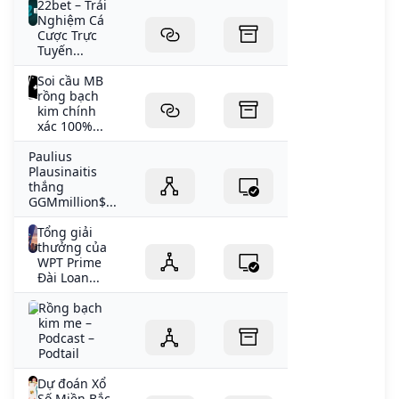
22bet – Trải
Nghiệm Cá
Cược Trực
Tuyến...
Soi cầu MB
rồng bạch
kim chính
xác 100%...
Paulius
Plausinaitis
thắng
GGMmillion$...
Tổng giải
thưởng của
WPT Prime
Đài Loan...
Rồng bạch
kim me –
Podcast –
Podtail
Dự đoán Xổ
Số Miền Bắc