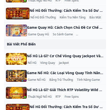
Cách tải xuống đăng ký và Master WPT Global: 2025 Guid
Thuật Ngữ Nổ Hũ
RTP
Free Spins
Hướng dẫn rút tiền toàn cầu của WPT: Tiền mặt được thự
Bmy88-Kagame
Lô top Rồng Bạch Kim - Thống kê Lo Top Rồng bạch kim
Roulette đóng vai trò gì trong văn hóa đại chúng chẳng
nổ hũ đổi thưởng
Lịch thi WPT Châu Á Thái Bình Dương 2024-2025
Nổ Hũ Đổi Thưởng: Cách Kiểm Tra Số Dư Điều Kiện Và Rủi Ro Nổ Hũ Đổi Thưởng: Cách Kiểm Tra Số Dư, Điều Kiện Và Rủi Ro Nổ hũ đổi thưởng thường được dùng để mô tả trò chơi quay biểu tượng có cơ chế điểm, xu hoặc phần thưởng. Tuy nhiên, từ “đổi thưởng” không cho biết chính xác người dùng nhận được gì, điều kiện ra sao hoặc hoạt động có phù hợp với quy định tại nơi cư trú hay không.
- YouTube
Sách hướng dẫn giải đấu WPT Playground 2024
Bạch kim được tính như thế nào?
Nổ Hũ Đổi Thưởng
Kiểm Tra Nền Tảng
Bảo Mật
- YouTube
Vincent Meli tăng lên 100.000 với K♣️ J♣️ Francois Tosques Ca
game quay hũ
Game Quay Hũ: Cách Chọn Chủ Đề Cơ Chế Và Chế Độ Chơi Phù Hợp Game Quay Hũ: Cách Chọn Chủ Đề, Cơ Chế Và Chế Độ Chơi Phù Hợp Game quay hũ có thể khác nhau về chủ đề, số cột, cách tạo tổ hợp, tính năng thưởng và mức độ biến động. Người mới không cần chọn trò chơi có nhiều hiệu ứng nhất; phiên bản phù hợp là phiên bản có luật dễ hiểu và cho phép kiểm soát giá trị mỗi lượt.
Chơi bài xì phé trực tuyến trên Android: Hướng dẫn năm
Lớp học Bóng Rổ Cho Trẻ Em Bằng Tiếng Anh tại Hà Nội
Lớp học Bóng Rổ Cho Trẻ Em Bằng Tiếng Anh tại Hà Nội
Các quy tắc và lựa chọn cá cược ban đầu cho roulette là g
Game Quay Hũ
So Sánh Game
Hướng Dẫn Người Mới
Vì sao cá rồng bạch kim có giá 9 tỷ đồng đắt nhất thế giớ
Khi nào và tại sao số 0 kép được thêm vào bánh xe roule
game quay hũ
game nổ hũ
nổ hũ đổi thưởng
Bài Viết Phổ Biến
Rồng bạch kim 999 chính xác 100 qua soi cầu mb 247.
404 Not Found.
Rồng bạch kim 247 - Soi cầu 247 rong bach kim chính xác
WPT Australia Returns: Thời điểm quan trọng của poker t
Soi cầu xổ số miền Bắc ngày 21/10/2024 chính xác
Ngôi sao đang lên của Brazil gây sốc cho tất cả mọi ngư
Bmy88-Kagame
Bitstarz không cần tiền thưởng lên tới 5 BTC và 200 vòng
Texas Holdem Flop có nghĩa là gì?
nổ hũ đổi thưởng
TikTok - Make Your Day
Nổ Hũ Là Gì? Cơ Chế Vòng Quay Jackpot Và Những Điều Cần Biết Nổ Hũ Là Gì? Cơ Chế Vòng Quay, Jackpot Và Những Điều Cần Biết Nổ hũ là cách gọi phổ biến của nhóm trò chơi quay biểu tượng, trong đó người chơi sử dụng lượt quay để tạo ra các tổ hợp trên màn hình. Khi một tổ hợp đáp ứng điều kiện của bảng trả thưởng, hệ thống có thể cộng điểm, xu hoặc phần thưởng theo quy tắc đã công bố.
WPT Global Cow Boy: Quan điểm của người chơi
Cảnh báo từ hệ thống
Soi cầu xổ số miền Bắc ngày 21/10/2024 chính xác
Nổ Hũ Là Gì? Giải Thích RTP Volatility Wild Scatter Và Fre
Soi cầu bạch thủ lô miền Bắc 2 nháy hôm nay chính xác
Dự đoán XSMB 12/7 - Soi cầu dự đoán xổ số miền Bắc 12
Nổ Hũ
Vòng Quay
Jackpot
- YouTube
Bạch kim khác gì vàng trắng?
CÔNG TY CỔ PHẦN TẬP ĐOÀN COTANA
- YouTube
Martin Tsvetanov giành chiến thắng trong sự kiện chính 
Rồng Bạch Kim - Soi cầu Rồng Bạch Kim hôm nay miễn ph
Nổ Hũ Là Gì? Giải Thích RTP Volatility Wild Scatter Và Fre
TP trong WPT poker là gì?
Vui Cùng Dafabet – Khám Phá Thế Giới Cá Cược Đẳng Cấ
Bạn có biết trò chơi poker trực tuyến WPTGO
Rồng bạch kim me – Podcast – Podtail
Sự trở lại của Shevliakov giành giải thưởng hàng triệu 
Game Nổ Hũ: Các Loại Vòng Quay Tính Năng Và Cách Đọc Bảng Trả Thưởng Game Nổ Hũ: Các Loại Vòng Quay, Tính Năng Và Cách Đọc Bảng Trả Thưởng Game nổ hũ hiện có nhiều cấu trúc khác nhau, từ máy quay ba cột đơn giản đến trò chơi nhiều hàng, nhiều tính năng và hàng nghìn cách tạo tổ hợp. Hiểu cách hoạt động của từng loại giúp người chơi lựa chọn phiên bản phù hợp thay vì chỉ dựa vào hình ảnh hoặc giá trị jackpot.
Các giải đấu hàng ngày từ WPT Global
Cuộc đua gay cấn dành cho Cầu thủ xuất sắc nhất WPT m
Dự đoán Xổ Số Miền Bắc - Rồng Bạch Kim cầu bạch thủ th
Công nghệ đã ảnh hưởng đến trò chơi roulette như thế 
Rồng Bạch Kim - Phân tích & Thống kê Xổ số Chính Xác Uy
Game Nổ Hũ
Bảng Trả Thưởng
Tính Năng Game
WPT Global từ Chủ nhật Hyper PKO Showdown: Mua thấp
- YouTube
Cách giành chiến thắng tại trực tuyến Blackjack: Chiến 
Rồng Bạch Kim Soi Cầu
Sòng bạc toàn cầu WPT: Một cuộc phiêu lưu đầy thú vị
Soi cầu Dự Đoán XSMB chính xác 100 hôm nay - Số Đẹp M
Dự đoán Xổ Số Miền Bắc - Rồng Bạch Kim cầu bạch thủ th
Roulette đóng vai trò gì trong văn hóa đại chúng chẳng
Nổ Hũ Là Gì? Giải Thích RTP Volatility Wild Scatter Và Free Spins Nổ Hũ Là Gì? Giải Thích RTP, Volatility, Wild, Scatter Và Free Spins Khi lần đầu tìm hiểu nổ hũ là gì, người dùng thường gặp nhiều thuật ngữ tiếng Anh như RTP, volatility, Wild, Scatter và free spins. Mỗi thuật ngữ mô tả một phần của cơ chế trò chơi, nhưng không thuật ngữ nào bảo đảm một lượt quay sẽ thắng. Nổ hũ có giống máy slot không? Trong cách sử dụng phổ biến, nổ hũ thường chỉ trò chơi quay biểu tượng tương tự máy slot.
- YouTube
Rồng Bạch Kim 888 - Soi cầu Rồng Bạch Kim 666 miễn phí
Tại sao bạch kim đắt hơn vàng?
Lịch trình giải đấu toàn cầu WPT 2025
Thuật Ngữ Nổ Hũ
RTP
Free Spins
Rồng bạch kim 888 - Soi cầu rồng bạch kim chính xác 100
WPT Global từ Chủ nhật Hyper PKO Showdown: Mua thấp
CÔNG TY CỔ PHẦN TẬP ĐOÀN COTANA
WPT Global ¥ 110 CN ¥ triệu Chủ nhật Hyper PKO Show
nổ hũ
nổ hũ
Soi cầu XSMB 4-9 - Dự đoán xổ số miền bắc hôm nay ngày
Nổ Hũ Đổi Thưởng: Cách Kiểm Tra Số Dư Điều Kiện Và Rủi Ro Nổ Hũ Đổi Thưởng: Cách Kiểm Tra Số Dư, Điều Kiện Và Rủi Ro Nổ hũ đổi thưởng thường được dùng để mô tả trò chơi quay biểu tượng có cơ chế điểm, xu hoặc phần thưởng. Tuy nhiên, từ “đổi thưởng” không cho biết chính xác người dùng nhận được gì, điều kiện ra sao hoặc hoạt động có phù hợp với quy định tại nơi cư trú hay không.
nổ hũ đổi thưởng