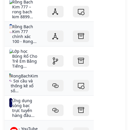
Rồng Bạch
Kim 777 –
rong bach
kim 8899...
Rồng Bạch
Kim 777
chính xác
100 - Rong...
Lớp học
Bóng Rổ Cho
Trẻ Em Bằng
Tiếng...
RongBachKim
- Soi cầu và
thống kê xổ
số...
Ứng dụng
sòng bạc
trực tuyến
hàng đầu...
- YouTube