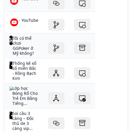
- YouTube
Tôi có thể
chơi
GGPoker ở
Mỹ không?
Thống kê xổ
số miền Bắc
- Rồng Bạch
Kim
Lớp học
Bóng Rổ Cho
Trẻ Em Bằng
Tiếng...
Soi cầu 3
càng – Độc
thủ de 3
càng vip...