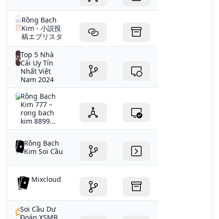
Rồng Bạch
Kim - 小説投
稿エブリスタ
Top 5 Nhà
Cái Uy Tín
Nhất Việt
Nam 2024
Rồng Bạch
Kim 777 –
rong bach
kim 8899...
Rồng Bạch
Kim Soi Cầu
Mixcloud
Soi Cầu Dự
Đoán XSMB