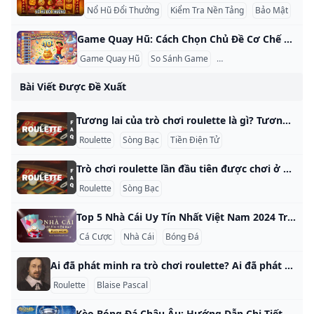
Đủ điều kiện cho sự kiện chính của WPT Global thông qu
Soi cầu bạch thủ lô miền Bắc 2 nháy hôm nay chính xác
- YouTube
2025 Vụ nổ WSOP! Các định dạng mới + Giải thưởng lớn n
Nổ Hũ Đổi Thưởng
Kiểm Tra Nền Tảng
Bảo Mật
James Obst giành chức vô địch WPT Australia và giành đư
Tiền thưởng chào mừng sòng bạc trực tuyến không có ti
nổ hũ là gì
Sự trở lại của Shevliakov giành giải thưởng hàng triệu 
Game Quay Hũ: Cách Chọn Chủ Đề Cơ Chế Và Chế Độ Chơi Phù Hợp Game Quay Hũ: Cách Chọn Chủ Đề, Cơ Chế Và Chế Độ Chơi Phù Hợp Game quay hũ có thể khác nhau về chủ đề, số cột, cách tạo tổ hợp, tính năng thưởng và mức độ biến động. Người mới không cần chọn trò chơi có nhiều hiệu ứng nhất; phiên bản phù hợp là phiên bản có luật dễ hiểu và cho phép kiểm soát giá trị mỗi lượt.
Soi cầu XSMB 4-9 - Dự đoán xổ số miền bắc hôm nay ngày
Là poker trực tuyến được gian lận?
Roulette đóng vai trò gì trong văn hóa đại chúng chẳng
Dự đoán XSMB - Soi cầu MB - Dự đoán Xổ số Miền Bắc
- YouTube
- YouTube
Rồng Bạch Kim Soi Cầu
Là poker trực tuyến được gian lận?
Game Quay Hũ
So Sánh Game
Hướng Dẫn Người Mới
WPT Global có ứng dụng di động không?
- YouTube
TikTok - Make Your Day
Cuộc đua gay cấn dành cho Cầu thủ xuất sắc nhất WPT m
nổ hũ
game nổ hũ
Bài Viết Được Đề Xuất
Soi cầu Rồng Bạch Kim chính xác 100 miễn phí
Rồng Bạch Kim 29/12/2018: Nhận định soi cầu XSMB thứ 
Soi cầu Rồng Bạch Kim chính xác 100 xổ số miền bắc hô
Bitstarz không cần tiền thưởng lên tới 5 BTC và 200 vòng
Dự đoán XSMB 13/7 - Soi cầu dự đoán xổ số miền Bắc 13
Rồng Bạch Kim 666: Thống kê Rồng Bạch Kim 666 hôm na
Cách giành chiến thắng tại trực tuyến Blackjack: Chiến 
Soi cầu XSMB 4-9 - Dự đoán xổ số miền bắc hôm nay ngày
Hướng dẫn sự kiện WPT Paris 2024
Chuyên gia dự đoán rồng bạch kim hướng dẫn bắt lô kép 
Các quy tắc và lựa chọn cá cược ban đầu cho roulette là g
nổ hũ
Đánh Lô Là Gì? Bí Quyết Thắng Lớn Siêu Dễ Cho Tân Thủ!
Tương lai của trò chơi roulette là gì? Tương lai của trò chơi roulette là gì? Một tương lai tiềm năng cho roulette là sự tích hợp của công nghệ thực tế ảo và tăng cường. Điều này sẽ cho phép người chơi đắm mình trong môi trường sòng bạc ảo và tận hưởng trải nghiệm chơi game thực tế và hấp dẫn hơn. Một tương lai tiềm năng khác cho roulette là sự phát triển liên tục của trò chơi trực tuyến.
Nổ Hũ Là Gì? Giải Thích RTP Volatility Wild Scatter Và Fre
Sử dụng đô la hộ chiếu toàn cầu WPT để vào các sự kiện 
Soi cầu XSMB 4-9 - Dự đoán xổ số miền bắc hôm nay ngày
Rồng Bạch Kim - Soi cầu 247 rồng bạch kim chính xác 100
Soi cầu Rồng Bạch Kim chính xác 100 hôm nay
Bạch kim tính bằng gì?
Game Quay Hũ: Cách Chọn Chủ Đề Cơ Chế Và Chế Độ Ch
Roulette
Sòng Bạc
Tiền Điện Tử
WPT Australia Returns: Thời điểm quan trọng của poker t
Rồng Bạch Kim - Soi cầu Rồng Bạch Kim 666 VIP miễn phí
Điều khoản tiền thưởng toàn cầu của WPT: Tiền mặt được
Tôi có thể chơi GGPoker ở Mỹ không?
Rong bach kim – Soi cầu 247 rồng bạch kim chốt số hôm
Dự đoán XSMB 6/9 - Bình luận dự đoán xổ số miền Bắc 6/
Nhà tài trợ Tiêu đề WPT Global Now cho Triton Poker Sup
Soi cầu xổ số miền Bắc ngày 21/10/2024 chính xác
Bạch kim tính bằng gì?
Giới Thiệu Casino Online Vip79
RongBachKim - Soi cầu và thống kê xổ số miền bắc Rồng
WSOP USA Top 8 Câu hỏi thường gặp
Dự báo xổ số hôm nay với phương pháp Rồng Bạch Kim
Soi cầu MB - Dự đoán XSMB - Dự đoán xổ số miền Bắc h
Trò chơi roulette lần đầu tiên được chơi ở đâu và khi nào? Trò chơi roulette lần đầu tiên được chơi ở đâu và khi nào? Trò chơi mà chúng ta biết ngày nay xuất hiện lần đầu tiên ở Paris vào năm 1796 và nhanh chóng trở nên phổ biến khắp châu Âu, đặc biệt là tại các sòng bạc ở Monte Carlo. Việc Francois và Louis Blanc bổ sung số 0 vào giữa thế kỷ 19 đã giúp tăng tỷ lệ lợi nhuận nhà cái và làm cho trò chơi mang lại nhiều lợi nhuận hơn cho các sòng bạc.
NewsPicks - Rồng Bạch Kim
WPT Global vs GGPoker: Bạn nên chọn nền tảng poker n
Rồng Bạch Kim 888 - Soi cầu Rồng Bạch Kim 666 miễn phí
Chơi bài xì phé trực tuyến trên Android: Hướng dẫn năm
Roulette
Sòng Bạc
Rồng Bạch Kim - Soi cầu 247 rồng bạch kim chính xác 100
Game Nổ Hũ: Các Loại Vòng Quay Tính Năng Và Cách Đọ
Chơi Game Bài Tiến Lên Miền Nam Miễn Phí
Tôi có thể chơi GGPoker ở Mỹ không?
Rồng Bạch Kim Soi Cầu
Tùy chọn thanh toán tại EVERYGAME Poker: Giao dịch n
- YouTube
Top 5 Nhà Cái Uy Tín Nhất Việt Nam 2024 Trong thị trường cá cược trực tuyến ngày càng phát triển tại Việt Nam, việc lựa chọn một nhà cái uy tín là vô cùng quan trọng. Bài viết này sẽ giới thiệu 5 nhà cái được đánh giá là uy tín nhất tại Việt Nam năm 2024, dựa trên nhiều tiêu chí khách quan. Tiêu chí đánh giá nhà cái uy tín Để đánh giá một nhà cái có uy tín hay không, chúng ta cần xem xét các yếu tố sau1:
- YouTube
Trò chơi roulette lần đầu tiên được chơi ở đâu và khi nào
Ngôi sao đang lên của Brazil gây sốc cho tất cả mọi ngư
Cá Cược
Nhà Cái
Bóng Đá
Dự đoán XSMB 6/9 - Bình luận dự đoán xổ số miền Bắc 6/
Martin Tsvetanov giành chiến thắng trong sự kiện chính 
22bet – Trải Nghiệm Cá Cược Trực Tuyến Đẳng Cấp
game quay hũ
Tại sao bạch kim đắt hơn vàng?
Ai đã phát minh ra trò chơi roulette? Ai đã phát minh ra trò chơi roulette? Nguồn gốc chính xác của roulette là chủ đề gây nhiều tranh cãi và suy đoán giữa các nhà sử học và những người đam mê cờ bạc. Mặc dù không có sự đồng thuận rõ ràng về người phát minh ra trò chơi, vẫn tồn tại một số giả thuyết liên quan đến việc tạo ra trò chơi. Một trong những giả thuyết phổ biến nhất là trò chơi này được phát minh bởi nhà toán học người Pháp tên là Blaise Pascal vào thế kỷ 17.
game quay hũ
Tùy chọn thanh toán tại EVERYGAME Poker: Giao dịch n
Soi cầu MB rồng bạch kim chính xác 100% chi tiết nhất W
Nổ Hũ Đổi Thưởng: Cách Kiểm Tra Số Dư Điều Kiện Và Rủ
Roulette
Blaise Pascal
Rồng Bạch Kim - Soi cầu 247 rồng bạch kim chính xác 100
nổ hũ đổi thưởng
Soi cầu xổ số miền Bắc ngày 21/10/2024 chính xác
Kèo Bóng Đá Châu Âu: Hướng Dẫn Chi Tiết và Cách Đọc Kèo Kèo bóng đá châu Âu, còn được gọi là kèo 1X2, là một trong những loại kèo phổ biến nhất trong cá cược bóng đá. Bài viết này sẽ giúp bạn hiểu rõ hơn về kèo châu Âu và cách đọc chúng. Kèo Châu Âu là gì? Kèo Châu Âu, hay còn gọi là kèo 1X2, là loại kèo đơn giản và dễ hiểu nhất1. Người chơi chỉ cần chọn một trong ba kết quả có thể xảy ra: