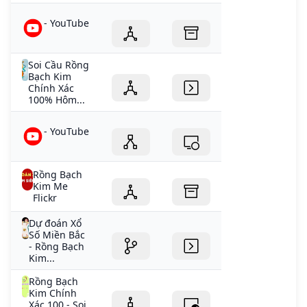
- YouTube
Soi Cầu Rồng
Bạch Kim
Chính Xác
100% Hôm...
- YouTube
Rồng Bạch
Kim Me
Flickr
Dự đoán Xổ
Số Miền Bắc
- Rồng Bạch
Kim...
Rồng Bạch
Kim Chính
Xác 100 - Soi