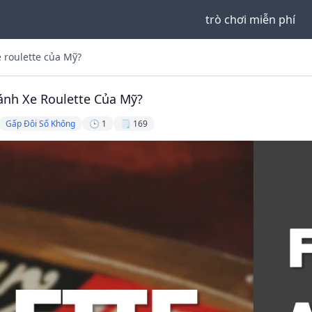
trò chơi miễn phí
e roulette của Mỹ?
ánh Xe Roulette Của Mỹ?
ất 2026
hí chính xác
Gấp Đôi Số Không
🕒 1
🗒️ 169
 Hỗ trợ theo thời gian thực
8 hôm nay
Cực Chuẩn
im MB hôm nay
ạn ở mức 100 nghìn đô la trên WPT Global
ội- MVP Academy
ắc 12/9/2024
rực tuyến của bạn
ng hạn như phim ảnh và văn học?
 mùa 22 tại Wynn Las Vegas
 người chơi poker không được bỏ lỡ nó!
ôm Nay
er
13/7/2024