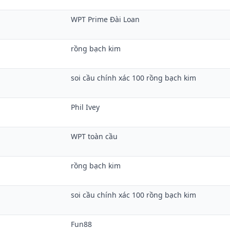
WPT Prime Đài Loan
rồng bạch kim
soi cầu chính xác 100 rồng bạch kim
Phil Ivey
WPT toàn cầu
rồng bạch kim
soi cầu chính xác 100 rồng bạch kim
Fun88