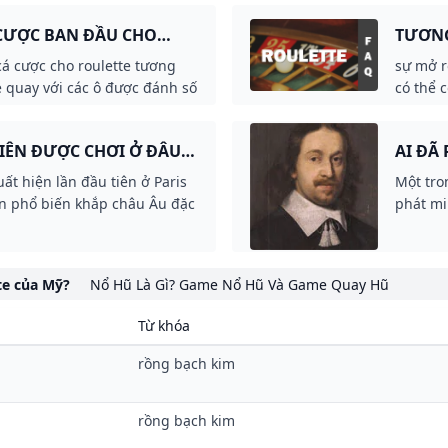
ộ Chơi Phù Hợp
 vòng quay miễn phí
ễn phí
 CƯỢC BAN ĐẦU CHO
TƯƠNG
ng bao giờ bị thua
c thực hiện đơn giản
 năm 2025
ễn phí
xác
cá cược cho roulette tương
sự mở r
e quay với các ô được đánh số
có thể 
 Bắc 12/9/2024
Kim
ố MB hôm nay
u tiên của trò chơi cũng có
càng nh
iành chiến thắng lớn
xác
ợi thế hơn một chút. Trong
ẩn danh
TIÊN ĐƯỢC CHƠI Ở ĐÂU
AI ĐÃ
ép điều này làm tăng thêm lợi
nhận ti
i $ 3580 phần thưởng
 bạn ở mức 100 nghìn đô la trên WPT Global
ất hiện lần đầu tiên ở Paris
Một tro
iền 315.054 USD
n phổ biến khắp châu Âu đặc
phát mi
. Việc Francois và Louis Blanc
thế kỷ 
úp tăng tỷ lệ lợi nhuận nhà
cỗ máy 
ều lợi nhuận hơn cho các sòng
Mặc dù 
tte của Mỹ?
Nổ Hũ Là Gì? Game Nổ Hũ Và Game Quay Hũ
bằng ch
Từ khóa
ào?
rồng bạch kim
ày 4-9-2024
bao giờ bị thua
rồng bạch kim
ướng dẫn sự kiện