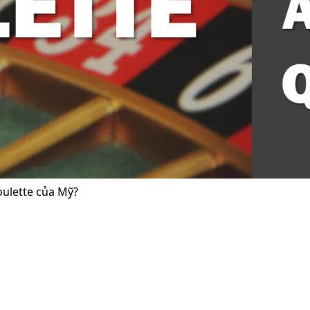
đẹp nhất
ướng dẫn sự kiện
hí chính xác
uper High Roller Series
ác quốc gia và khu vực bên dưới
Cấp
ng 9 năm 2024
qua các vệ tinh mua thấp
oulette của Mỹ?