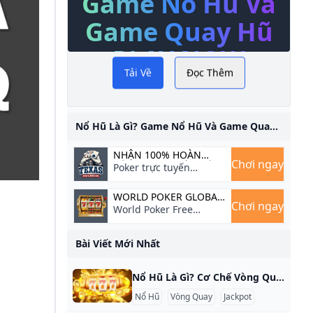
Game Nổ Hũ Và
Thiết kếthi công nội thấtTủ bếpphòng ngủphò
Soi cầu xổ số miền Bắc ngày 21/10/2024 chính 
Chơi bài xì phé trực tuyến trên Android: Hướ
Dự đoán XSMB 7/9 - Bình luận dự đoán xổ số m
Game Quay Hũ
Nguồn gốc của cái tên Roulette là gì?
Dự báo xổ số hôm nay với phương pháp Rồng
PLAY NOW
Bạch kim được tính như thế nào?
Hướng Dẫn Soi Cầu Rồng Bạch Kim 666 888 H
Khi nào và tại sao số 0 kép được thêm vào bán
Sự trở lại của Shevliakov giành giải thưởng h
NỔ HŨ ĐỔI
Tải Về
Đọc Thêm
Soi Cầu Xsmb 247 – Soi Cầu Ngày 04/09/2024 - 
Ai đã phát minh ra trò chơi roulette?
Dự đoán XSMB 7/9 - Bình luận dự đoán xổ số m
- YouTube
THƯỞNG
Nổ Hũ Là Gì? Giải Thích RTP Volatility Wild Scat
game nổ hũ
Rồng Bạch Kim - Phân tích & Thống kê Xổ số C
Nổ Hũ Là Gì? Game Nổ Hũ Và Game Quay Hũ
Rồng Bạch Kim 888 - Soi cầu Rồng Bạch Kim 66
Game Nổ Hũ: Các Loại Vòng Quay Tính Năng 
game nổ hũ
Chơi Tiến Lên Miền Nam Offline: Hướng Dẫn T
NHẬN 100% HOÀN
Chơi ngay
TIỀN KHI NẠP LẦN ĐẦU
Poker trực tuyến
- YouTube
James Obst giành chức vô địch WPT Australia 
chuyên nghiệp, giành
CÔNG TY CỔ PHẦN TẬP ĐOÀN COTANA
Soi cầu dự đoán XSMB chính xác 100 VIP hôm 
giải thưởng hấp dẫn
WORLD POKER GLOBAL
Rong bach kim – Soi cầu 247 rồng bạch kim c
Dự đoán XSMB 7/9 - Bình luận dự đoán xổ số m
Chơi ngay
APP
World Poker Free
- YouTube
Bạch kim mắc hơn vàng bao nhiêu?
App777
Rồng Bạch Kim 777 - Soi Cầu Rồng Bạch Kim 
Một phát bắn - Giải đấu Freezeout của WPT Gl
nổ hũ là gì
Bài Viết Mới Nhất
Chuyên gia dự đoán rồng bạch kim hướng dẫn b
Cảnh báo từ hệ thống
Rồng bạch kim 247 - Soi cầu 247 rong bach kim
- YouTube
WPT Global Million Hyper PKO Showdown: Chi 
WPT Global tổ chức sự kiện ở những quốc gia 
nổ hũ
Nổ Hũ Là Gì? Cơ Chế Vòng Quay Jackpot Và Những Điều Cần Biết Nổ Hũ Là Gì? Cơ Chế Vòng Quay, Jackpot Và Những Điều Cần Biết Nổ hũ là cách gọi phổ biến của nhóm trò chơi quay biểu tượng, trong đó người chơi sử dụng lượt quay để tạo ra các tổ hợp trên màn hình. Khi một tổ hợp đáp ứng điều kiện của bảng trả thưởng, hệ thống có thể cộng điểm, xu hoặc phần thưởng theo quy tắc đã công bố.
Soi cầu XSMB 4-9 - Dự đoán xổ số miền bắc hô
Đủ điều kiện cho sự kiện chính của WPT Globa
Rồng Bạch Kim - Soi cầu Rồng Bạch Kim hôm n
Các giải đấu hàng ngày từ WPT Global
Nổ Hũ
Vòng Quay
Jackpot
Nổ Hũ Là Gì? Giải Thích RTP Volatility Wild Scat
nổ hũ
Công nghệ đã ảnh hưởng đến trò chơi roulett
Lịch trình giải đấu toàn cầu WPT 2025