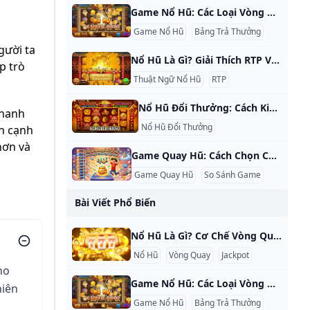
Sòng bạc trực tuyến đáng tin cậy nhất: WPT Gl
Texas Holdem Flop có nghĩa là gì?
Bitstarz không cần tiền thưởng lên tới 5 BTC 
Rồng bạch kim
Game Nổ Hũ: Các Loại Vòng Quay Tính Năng Và Cách Đọc Bảng Trả Thưởng Game Nổ Hũ: Các Loại Vòng Quay, Tính Năng Và Cách Đọc Bảng Trả Thưởng Game nổ hũ hiện có nhiều cấu trúc khác nhau, từ máy quay ba cột đơn giản đến trò chơi nhiều hàng, nhiều tính năng và hàng nghìn cách tạo tổ hợp. Hiểu cách hoạt động của từng loại giúp người chơi lựa chọn phiên bản phù hợp thay vì chỉ dựa vào hình ảnh hoặc giá trị jackpot.
- YouTube
Soi cầu rồng bạch kim là gì?
WPT Global: Sự lựa chọn hàng đầu cho người 
Game Nổ Hũ
Bảng Trả Thưởng
Tính Năn
WPT Global vs GGPoker: Bạn nên chọn nền tả
Nhà tài trợ Tiêu đề WPT Global Now cho Triton
Rồng bạch kim - YouTube
gười ta
Rồng Bạch Kim Chính Xác 100
Rồng bạch kim me - Podcast en iVoox
- YouTube
Nổ Hũ Là Gì? Giải Thích RTP Volatility Wild Scatter Và Free Spins Nổ Hũ Là Gì? Giải Thích RTP, Volatility, Wild, Scatter Và Free Spins Khi lần đầu tìm hiểu nổ hũ là gì, người dùng thường gặp nhiều thuật ngữ tiếng Anh như RTP, volatility, Wild, Scatter và free spins. Mỗi thuật ngữ mô tả một phần của cơ chế trò chơi, nhưng không thuật ngữ nào bảo đảm một lượt quay sẽ thắng. Nổ hũ có giống máy slot không? Trong cách sử dụng phổ biến, nổ hũ thường chỉ trò chơi quay biểu tượng tương tự máy slot.
p trò
Vincent Meli tăng lên 100.000 với K♣️ J♣️ Francoi
Soi cầu Rồng Bạch Kim 13/7/2020 Soi cầu Rồng
Giải vô địch thế giới WPT 2024 khai mạc tại Wy
Thuật Ngữ Nổ Hũ
RTP
Free Spins
Hướng Dẫn Chi Tiết Về Fun88 Đăng Nhập
CÔNG TY CỔ PHẦN TẬP ĐOÀN COTANA
Rồng Bạch Kim - Phân tích & Thống kê Xổ số C
- YouTube
game quay hũ
XSMN - Kết Quả Xổ Số Miền Nam - KQXSMN -
Nổ Hũ Đổi Thưởng: Cách Kiểm Tra Số Dư Điều Kiện Và Rủi Ro Nổ Hũ Đổi Thưởng: Cách Kiểm Tra Số Dư, Điều Kiện Và Rủi Ro Nổ hũ đổi thưởng thường được dùng để mô tả trò chơi quay biểu tượng có cơ chế điểm, xu hoặc phần thưởng. Tuy nhiên, từ “đổi thưởng” không cho biết chính xác người dùng nhận được gì, điều kiện ra sao hoặc hoạt động có phù hợp với quy định tại nơi cư trú hay không.
thanh
Soi cầu dự đoán XSMB chính xác 100 vip hôm n
Rồng bạch kim 888 - Soi cầu rồng bạch kim ch
Game Nổ Hũ: Các Loại Vòng Quay Tính Năng 
Nổ Hũ Đổi Thưởng
Kiểm Tra Nền Tảng
ên cạnh
Soi cầu rồng bạch kim là gì?
Trò chơi roulette lần đầu tiên được chơi ở đâu 
game nổ hũ
hơn và
Game Quay Hũ: Cách Chọn Chủ Đề Cơ Chế Và Chế Độ Chơi Phù Hợp Game Quay Hũ: Cách Chọn Chủ Đề, Cơ Chế Và Chế Độ Chơi Phù Hợp Game quay hũ có thể khác nhau về chủ đề, số cột, cách tạo tổ hợp, tính năng thưởng và mức độ biến động. Người mới không cần chọn trò chơi có nhiều hiệu ứng nhất; phiên bản phù hợp là phiên bản có luật dễ hiểu và cho phép kiểm soát giá trị mỗi lượt.
Tùy chọn thanh toán tại EVERYGAME Poker: Gi
Giới Thiệu Casino Online Vip79
404 Not Found.
Soi cầu MB rồng bạch kim chính xác 100% chi 
Chơi Game Bài Tiến Lên Miền Nam Miễn Phí
Game Quay Hũ
So Sánh Game
Hướng Dẫ
- YouTube
Máy đánh bạc trả tiền thật mà không cần đặt 
game quay hũ
nổ hũ là gì
nổ hũ
Bài Viết Phổ Biến
Rồng Bạch Kim 888 (@rbk888) - Sketchfab
Đánh Lô Là Gì? Bí Quyết Thắng Lớn Siêu Dễ Ch
Soi Cầu Rồng Bạch Kim Chính Xác 100% Hôm 
Dự đoán XSMB 6/9 - Bình luận dự đoán xổ số m
Dự đoán XSMB 6/9 - Bình luận dự đoán xổ số m
- YouTube
404 Not Found.
Nổ Hũ Đổi Thưởng: Cách Kiểm Tra Số Dư Điều 
Rồng Bạch Kim 777 – rong bach kim 8899 lô 2 
game nổ hũ
Bạch kim mắc hơn vàng bao nhiêu?
Nổ Hũ Là Gì? Cơ Chế Vòng Quay Jackpot Và Những Điều Cần Biết Nổ Hũ Là Gì? Cơ Chế Vòng Quay, Jackpot Và Những Điều Cần Biết Nổ hũ là cách gọi phổ biến của nhóm trò chơi quay biểu tượng, trong đó người chơi sử dụng lượt quay để tạo ra các tổ hợp trên màn hình. Khi một tổ hợp đáp ứng điều kiện của bảng trả thưởng, hệ thống có thể cộng điểm, xu hoặc phần thưởng theo quy tắc đã công bố.
Sòng bạc trực tuyến đáng tin cậy nhất: WPT Gl
Timothy Chung: Từ tiệc sinh nhật đến nhà vô 
Nhà tài trợ Tiêu đề WPT Global Now cho Triton
Rồng Bạch Kim Chính Xác 100 - Soi Cầu Rồng 
Rong bach kim – Soi cầu 247 rồng bạch kim c
Rồng Bạch Kim 888 - Soi cầu Rồng Bạch Kim 66
Nổ Hũ
Vòng Quay
Jackpot
Tại sao bạch kim đắt hơn vàng?
- YouTube
Soi Cầu Rồng Bạch Kim Chính Xác 100%
Soi cầu xổ số miền Bắc ngày 21/10/2024 chính 
Bạch kim có giá trị như thế nào?
Rồng Bạch Kim - Soi cầu 247 rồng bạch kim ch
ho
Rồng bạch kim - Soi cầu rồng bạch kim chính 
Rồng Bạch Kim - Soi cầu Rồng Bạch Kim 666 VI
Bạch kim Đổi Lỗ Bao Nhiêu? Cập Nhật Mức Lỗ K
Phil Ivey tổ chức trò chơi gặp gỡ lễ hội tại W
Nổ Hũ Đổi Thưởng: Cách Kiểm Tra Số Dư Điều 
Đủ điều kiện tham quan Red Dragon Poker Tour
Game Nổ Hũ: Các Loại Vòng Quay Tính Năng Và Cách Đọc Bảng Trả Thưởng Game Nổ Hũ: Các Loại Vòng Quay, Tính Năng Và Cách Đọc Bảng Trả Thưởng Game nổ hũ hiện có nhiều cấu trúc khác nhau, từ máy quay ba cột đơn giản đến trò chơi nhiều hàng, nhiều tính năng và hàng nghìn cách tạo tổ hợp. Hiểu cách hoạt động của từng loại giúp người chơi lựa chọn phiên bản phù hợp thay vì chỉ dựa vào hình ảnh hoặc giá trị jackpot.
hiên
Soi cầu rồng bạch kim là gì?
CÔNG TY CỔ PHẦN TẬP ĐOÀN COTANA
Rong Bach-Kim
Dự đoán XSMB 8/9 - Bình luận dự đoán xổ số m
Khi nào và tại sao số 0 kép được thêm vào bán
Game Nổ Hũ
Bảng Trả Thưởng
Tính Năn
Rồng Bạch Kim 666 - Soi cầu Rồng Bạch Kim 66