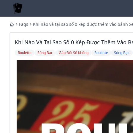
Faqs
Khi nào và tại sao số 0 kép được thêm vào bánh x
Home
nổ hũ đổi thưởng
game nổ hũ
Khi Nào Và Tại Sao Số 0 Kép Được Thêm Vào B
Bạch kim được tính như thế nào?
Rồng Bạch Kim Là Gì? Trang Web Soi Cầu Chuẩn Xác Nh
Rồng Bạch Kim 888 - Soi cầu Rồng Bạch Kim 666 miễn p
Hướng Dẫn Chi Tiết Về Fun88 Đăng Nhập
Roulette
Sòng Bạc
Gấp Đôi Số Không
Roulette
Sòng Bạc
Quy tắc mới cho Thiên đường WSOP: Thiết bị điện tử và
Rồng Bạch Kim 888 - Soi cầu MB rồng bạch kim VIP 88
Hướng Dẫn Soi Cầu Rồng Bạch Kim 666 888 Hôm Nay 
Lô top Rồng Bạch Kim - Thống kê Lo Top Rồng bạch k
Giải vô địch tiền thưởng vàng: Cú sút hàng tuần của b
Lớp học Bóng Rổ Cho Trẻ Em Bằng Tiếng Anh tại Hà N
- YouTube
Dự đoán XSMB 12/9 - Nhận định dự đoán xổ số miền B
Đánh giá về Everygame Poker: Hướng dẫn chơi Poker t
Soi cầu xổ số miền Bắc ngày 21/10/2024 chính xác
Roulette đóng vai trò gì trong văn hóa đại chúng chẳ
Soi cầu xổ số miền Bắc ngày 21/10/2024 chính xác
Cuộc đua gay cấn dành cho Cầu thủ xuất sắc nhất WPT
2025 Vụ nổ WSOP! Các định dạng mới + Giải thưởng lớn
Rồng Bạch Kim Me Flickr
XSMN - Kết Quả Xổ Số Miền Nam - KQXSMN - SXMN H
nổ hũ
game quay hũ
Lịch trình giải đấu toàn cầu WPT 2025
Sòng bạc trực tuyến đáng tin cậy nhất: WPT Global
WPT Global: Sự lựa chọn hàng đầu cho người chơi pok
Dự đoán XSMB 13/7 - Soi cầu dự đoán xổ số miền Bắc 