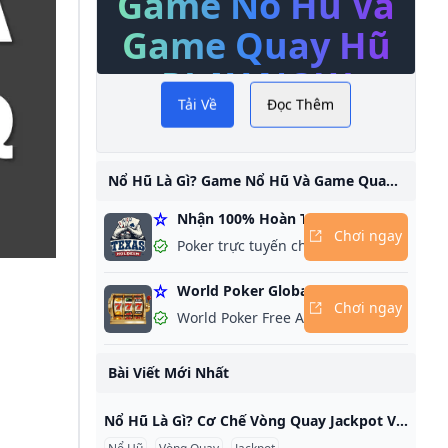
Game Nổ Hũ Và
Cách đủ điều kiện tham gia các sự kiện trực 
Chơi bài xì phé trực tuyến trên Android: Hướ
Timothy Chung: Từ tiệc sinh nhật đến nhà vô 
Rồng Bạch Kim - Soi cầu Rồng Bạch Kim hôm n
Game Quay Hũ
Dự đoán Xổ Số Miền Bắc - Rồng Bạch Kim cầu b
Tiền thưởng chào mừng sòng bạc trực tuyến k
PLAY NOW
Soi cầu Rồng Bạch Kim chính xác 100 xổ số m
Soi cầu XSMB 4-9 - Dự đoán xổ số miền bắc hô
Soi cầu rồng bạch kim (soicaurongbachkim) F
Lớp học Bóng Rổ Cho Trẻ Em Bằng Tiếng Anh 
Tải Về
Đọc Thêm
NỔ HŨ LÀ GÌ
Hướng dẫn sự kiện WPT Paris 2024
WSOP USA Top 8 Câu hỏi thường gặp
Cuộc đua gay cấn dành cho Cầu thủ xuất sắc 
Rồng Bạch Kim chính xác 100 chốt 3 càng miễ
Niwebia - NIWEBIA.COM
game quay hũ
Sử dụng đô la hộ chiếu toàn cầu WPT để vào cá
Nổ Hũ Là Gì? Game Nổ Hũ Và Game Quay Hũ
Cảnh báo từ hệ thống
WSOP USA Top 8 Câu hỏi thường gặp
Nhận 100% Hoàn Tiền Khi Nạp Lần Đầu
game nổ hũ
Cách chơi WPT Global trên máy tính của bạn 2
Chơi ngay
WPT Global ¥ 110 CN ¥ triệu Chủ nhật Hyper
Rong bach kim – Soi cầu 247 rồng bạch kim c
Poker trực tuyến chuyên nghiệp, giành 
- YouTube
Phil Ivey tổ chức trò chơi gặp gỡ lễ hội tại W
World Poker Global App
Bạch kim được tính như thế nào?
Soi cầu bạch thủ lô miền Bắc 2 nháy hôm nay 
Chơi ngay
Đánh Lô Là Gì? Bí Quyết Thắng Lớn Siêu Dễ Ch
Rồng bạch kim - Soi cầu rồng bạch kim chính 
World Poker Free App777
Soi Cầu Xsmb 247 – Soi Cầu Ngày 07/09/2024 -
Texas Holdem Flop có nghĩa là gì?
Chơi Game Bài Tiến Lên Miền Nam Miễn Phí
WPT Global ¥ 110 CN ¥ triệu Chủ nhật Hyper
game quay hũ
Bài Viết Mới Nhất
Sự trở lại của Shevliakov giành giải thưởng h
Rồng Bạch Kim 777 – rong bach kim 8899 lô 2 
Rồng Bạch Kim - Soi cầu 247 rồng bạch kim ch
CÔNG TY CỔ PHẦN TẬP ĐOÀN COTANA
game quay hũ
Soi cầu xổ số miền Bắc ngày 21/10/2024 chính 
nổ hũ đổi thưởng
Nổ Hũ Là Gì? Cơ Chế Vòng Quay Jackpot Và Những Điều Cần Biết Nổ Hũ Là Gì? Cơ Chế Vòng Quay, Jackpot Và Những Điều Cần Biết Nổ hũ là cách gọi phổ biến của nhóm trò chơi quay biểu tượng, trong đó người chơi sử dụng lượt quay để tạo ra các tổ hợp trên màn hình. Khi một tổ hợp đáp ứng điều kiện của bảng trả thưởng, hệ thống có thể cộng điểm, xu hoặc phần thưởng theo quy tắc đã công bố.
Rồng Bạch Kim - Phân tích & Thống kê Xổ số C
Soi cầu Rồng Bạch Kim 13/7/2020 Soi cầu Rồng
Cảnh báo từ hệ thống
Đối tác toàn cầu của WPT với Câu lạc bộ bài P