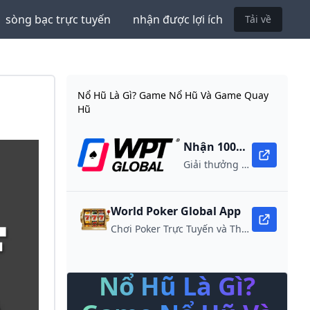
sòng bạc trực tuyến
nhận được lợi ích
Tải về
game nổ hũ
Nổ Hũ Là Gì? Game Nổ Hũ Và Game Quay
Rake Chase là gì?
Hũ
Cá rồng bạch kim là gì?
Rồng Bạch Kim - Soi cầu Rồng Bạch Kim 666 VI
Nhận 100% hoàn tiền khi nạp lần đầu
Ai có nhiều vòng tay WSOP nhất?
Giải thưởng hàng ngày đảm bảo 10,000 USD
Bạch kim được tính như thế nào?
Cách tải xuống WPTGO và bắt đầu
Bach… Map screenshot Periodic table Visualizations
Roulette đóng vai trò gì trong văn hóa đại c
World Poker Global App
Tổng giải thưởng của WPT Prime Đài Loan là b
Chơi Poker Trực Tuyến và Thắng Tiền Thật.
Rồng Bạch Kim Chính Xác 100 - Soi Cầu Rồng 
Dự đoán XSMB 7/9 - Bình luận dự đoán xổ số m
game quay hũ
Nổ Hũ Là Gì?
Nổ
nổ hũ đổi thưởng
Rong bach kim – Soi cầu 247 rồng bạch kim c
WPT Global Cow Boy: Quan điểm của người ch
Một người phụ nữ hướng dẫn lựa chọn đồ chơi