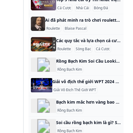
Cách giành chiến thắng tại các vị trí trực tuy
Mixcloud
Thiết kếthi công nội thấtTủ bếpphòng ngủphò
Cá Cược
Nhà Cái
Bóng Đá
Soi cầu lô chính xác 100 đánh là thắng ngày m
11 ứng dụng và trò chơi poker hay nhất dành 
Chơi Game Bài Tiến Lên Miền Nam Miễn Phí
game quay hũ
Máy đánh bạc trả tiền thật mà không cần đặt 
Ai đã phát minh ra trò chơi roulette? Ai đã phát minh ra trò chơi roulette? Nguồn gốc chính xác của roulette là chủ đề gây nhiều tranh cãi và suy đoán giữa các nhà sử học và những người đam mê cờ bạc. Mặc dù không có sự đồng thuận rõ ràng về người phát minh ra trò chơi, vẫn tồn tại một số giả thuyết liên quan đến việc tạo ra trò chơi. Một trong những giả thuyết phổ biến nhất là trò chơi này được phát minh bởi nhà toán học người Pháp tên là Blaise Pascal vào thế kỷ 17.
nổ hũ đổi thưởng
Những quốc gia nào có thể chơi WPTGlobal v
Bạn có thể chơi WPT Global ở đâu? Các quốc gi
Các giải đấu poker trực tuyến hàng đầu để xe
Roulette
Blaise Pascal
404 Not Found.
nổ hũ đổi thưởng
Bạch kim Đổi Lỗ Bao Nhiêu? Cập Nhật Mức Lỗ K
Các quy tắc và lựa chọn cá cược ban đầu cho roulette là gì? Các quy tắc ban đầu và các lựa chọn cá cược cho roulette là gì? Các quy tắc ban đầu và các lựa chọn cá cược cho roulette tương đối đơn giản. Trò chơi có một bánh xe quay với các ô được đánh số, thường từ 1 đến 36. Các phiên bản đầu tiên của trò chơi cũng có một ô số 0 duy nhất, giúp nhà cái có lợi thế hơn một chút.
Soi cầu dự đoán XSMB chính xác 100 VIP hôm 
Sách hướng dẫn giải đấu WPT Playground 202
Soi cầu MB rồng bạch kim chính xác 100% chi 
Bạch kim được tính như thế nào?
Rong Bach-Kim
Tiền thưởng chào mừng sòng bạc trực tuyến k
Roulette
Sòng Bạc
Cá Cược
Rồng Bạch Kim 777 chính xác 100 - Rong bach 
Làm cho Phil Ivey cười có thể biến thành một n
Luật Chơi Poker Online tại DA88
nổ hũ
Rồng Bạch Kim Soi Cầu Looking for Rồng Bạch Kim Soi Cầu’s bookshelf? Check all flipbooks of Rồng Bạch Kim Soi Cầu on Rồng Bạch Kim Soi Cầu’s bookshelf. Rồng Bạch Kim Soi Cầu’s bookshelf seems great? Share Rồng Bạch Kim Soi Cầu’s bookshelf any time.
Soi cầu Rồng Bạch Kim chính xác 100 miễn phí
Dự đoán Xổ Số Miền Bắc - Rồng Bạch Kim cầu b
Mixcloud
TP trong WPT poker là gì?
Rồng Bạch Kim
Rồng Bạch Kim Chính Xác 100 - Soi Cầu Rồng 
Rồng Bạch Kim Là Gì? Trang Web Soi Cầu Chuẩ
Soi cầu 3 càng – Độc thủ de 3 càng vip hôm n
Rồng Bạch Kim 29/12/2018: Nhận định soi cầu
Soi cầu 3 càng – Độc thủ de 3 càng vip hôm n
Bạn có biết trò chơi poker trực tuyến WPTGO
- YouTube
nổ hũ đổi thưởng
Frank Stepuchin dẫn đầu RRPO WPT Seminole 
Giải vô địch thế giới WPT 2024 khai mạc tại Wynn Las Vegas: Điều gì sẽ xảy ra Lễ hội vô địch thế giới World Poker Tour (WPT) đã quay trở lại Wynn Las Vegas cho một mùa giải 2024 đầy hành động. Bắt đầu từ ngày 3 tháng 12, lễ hội có một lịch trình giải đấu phong phú, bao gồm Giải vô địch WPT Prime trị giá 1.100 đô la rất được mong đợi và Giải vô địch thế giới WPT trị giá 10.400 đô la.
Rồng Bạch Kim Me Flickr
Cách giành chiến thắng tại trực tuyến Blackja
Cách đủ điều kiện tham gia các sự kiện trực 
Nổ Hũ Đổi Thưởng: Cách Kiểm Tra Số Dư Điều 
Rồng Bạch Kim - Soi cầu Rồng Bạch Kim 666 VI
Giải Vô Địch Thế Giới WPT
Bài Poker Wynn Las 
Vincent Meli tăng lên 100.000 với K♣️ J♣️ Francoi
WPT Global Cow Boy: Quan điểm của người ch
Soi cầu Rồng Bạch Kim 13/7/2020 Soi cầu Rồng
Cách đủ điều kiện tham gia các sự kiện trực 
Mixcloud
Rồng Bạch Kim 888 (@rbk888) - Sketchfab
nổ hũ đổi thưởng
Chơi bài xì phé trực tuyến trên Android: Hướ
Rồng bạch kim me – Podcast – Podtail
Bạch kim mắc hơn vàng bao nhiêu? Trên thực tế, vàng 9999 có giá thành cao, so với các loại vàng khác vàng 9999 có giá cao hơn khá nhiều. Chúng có giá dao động từ khoảng 55 đến 60 triệu đồng. Vậy nên bạch kim chỉ đắt hơn vàng 9999 khoảng 10 đến 15% về giá mà thôi.3 days ago
Dự đoán XSMB 11/9 - Nhận định dự đoán xổ số
Sòng bạc tiền thưởng hàng đầu không có tiền 
Ngày 20-25 tháng 9 năm 2024 Giải vô địch WP
Lớp học Bóng Rổ Cho Trẻ Em Bằng Tiếng Anh 
Rồng Bạch Kim
Ai đã phát minh ra trò chơi roulette?
Bạch kim tính bằng gì?
Cuộc đua gay cấn dành cho Cầu thủ xuất sắc 
nổ hũ đổi thưởng
Soi cầu Dự Đoán XSMB chính xác 100 hôm nay 
TP trong WPT poker là gì?
Rong bach kim – Soi cầu 247 rồng bạch kim c
Soi cầu rồng bạch kim là gì? Soi cầu rồng bạch kim là một trong những phép tắc được nhiều người chơi lô đề online mến mộ và nhập cuộc lựa chọn. Đây là một trong những cách thức chơi khá dễ chơi đối với những tân thủ mới khởi đầu chơi.
Game Quay Hũ: Cách Chọn Chủ Đề Cơ Chế Và 
- YouTube
- YouTube
- YouTube
Rồng Bạch Kim