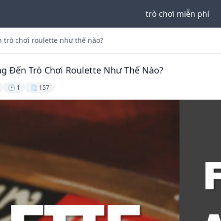
trò chơi miễn phí
 trò chơi roulette như thế nào?
ng Đến Trò Chơi Roulette Như Thế Nào?
🕒 1
🗒️ 157
7/9/2024
oid
 Cần Biết
ướng dẫn sự kiện
ogram
m 13/7/2020 (RBK) hôm nay Soi cầu XSMB miễn phí tại Rong
ác quốc gia và khu vực bên dưới
ội- MVP Academy
 Prime UK
m
m nay
h Eureka phá kỷ lục tại EPT Praha
 gì?