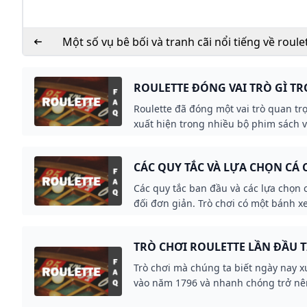
Một số vụ bê bối và tranh cãi nổi tiếng về roule
trong suốt lịch sử là gì?
ROULETTE ĐÓNG VAI TRÒ GÌ T
CHÚNG CHẲNG HẠN NHƯ PHIM 
Roulette đã đóng một vai trò quan tr
xuất hiện trong nhiều bộ phim sách v
khác. Trong phim ảnh Roulette thườn
của sự hào nhoáng sang trọng và mạ
CÁC QUY TẮC VÀ LỰA CHỌN CÁ
dụ nổi tiếng nhất là bộ phim kinh điể
ROULETTE LÀ GÌ?
chơi được giới thiệu nổi bật trong m
Các quy tắc ban đầu và các lựa chọn 
vật Rick (do Humphrey Bogart thủ va
đối đơn giản. Trò chơi có một bánh x
sòng bạc nổi tiếng ở Casablanca Maro
thường từ 1 đến 36. Các phiên bản đầ
những điểm thu hút chính.
một ô số 0 duy nhất giúp nhà cái có l
TRÒ CHƠI ROULETTE LẦN ĐẦU 
một số biến thể còn có một túi số 0 k
VÀ KHI NÀO?
thế của nhà cái.
Trò chơi mà chúng ta biết ngày nay xu
vào năm 1796 và nhanh chóng trở nê
biệt là tại các sòng bạc ở Monte Carlo