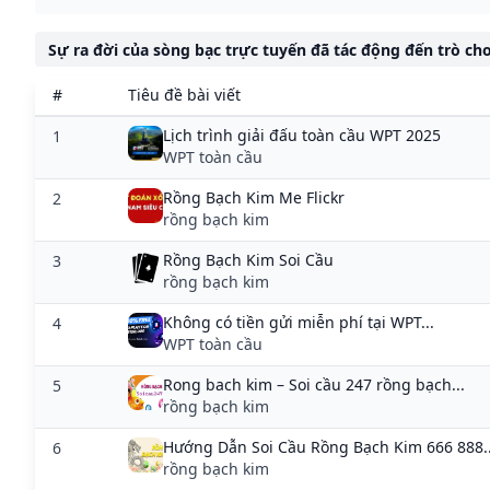
bổ sung số 0 vào giữa thế kỷ 19 đã gi
cái và làm cho trò chơi mang lại nhi
Sự ra đời của sòng bạc trực tuyến đã tác động đến trò ch
bạc.
nổ hũ là gì
#
Tiêu đề bài viết
Làm cho Phil Ivey cười có thể biến thành một ngày trả l
Lịch trình giải đấu toàn cầu WPT 2025
1
Soi cầu dự đoán XSMB chính xác 100 vip hôm nay đánh 
WPT toàn cầu
Các quy tắc và lựa chọn cá cược ban đầu cho roulette là
Sử dụng đô la hộ chiếu toàn cầu WPT để vào các sự kiệ
Rồng Bạch Kim Me Flickr
2
Cá rồng bạch kim là gì?
rồng bạch kim
CÔNG TY CỔ PHẦN TẬP ĐOÀN COTANA
Rồng Bạch Kim Soi Cầu
3
Tiền thưởng chào mừng sòng bạc trực tuyến không có 
rồng bạch kim
Kinh Nghiệm Cầu Lô Rồng Bạch Kim Chính Xác 100 Hô
Không có tiền gửi miễn phí tại WPT...
Soi cầu Rồng Bạch Kim 13/7/2020 Soi cầu Rồng Bạch Ki
4
WPT toàn cầu
Tại sao bạch kim đắt hơn vàng?
nổ hũ đổi thưởng
Rong bach kim – Soi cầu 247 rồng bạch...
5
Luật Chơi Poker Online tại DA88
rồng bạch kim
Rồng Bạch Kim 777 – rong bach kim 8899 lô 2 nháy MB 
Hướng Dẫn Soi Cầu Rồng Bạch Kim 666 888..
6
WSOP USA Top 8 Câu hỏi thường gặp
rồng bạch kim
WPT Australia Returns: Thời điểm quan trọng của poker