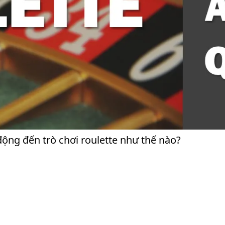
ế nào?
 tiền thật Úc đã đến
ogram
hí chính xác
ác quốc gia và khu vực bên dưới
bao giờ bị thua
 Prime UK
8 hôm nay
động đến trò chơi roulette như thế nào?