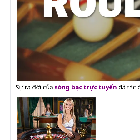
Công nghệ đã ảnh hưởng đến trò chơi roulette như th
Luật Chơi Poker Online tại DA88
WPT Australia Returns: Thời điểm quan trọng của poker
Rồng Bạch Kim - Soi cầu RBK - XS Rồng Bạch Kim - Inf
Rồng Bạch Kim - 小説投稿エブリスタ
Bạch kim tính bằng gì?
Cách tải xuống WPTGO và bắt đầu
Sách hướng dẫn giải đấu WPT Australia 2024
- YouTube
Tại sao bạch kim đắt hơn vàng?
Rồng Bạch Kim 888 - Soi cầu Rồng Bạch Kim 666 miễn p
Bạn không thể tải xuống và chơi WPT Poker Global ở c
Soi cầu lô chính xác 100 đánh là thắng ngày mai không 
Rồng Bạch Kim 888 (@rbk888) - Sketchfab
Timothy Chung: Từ tiệc sinh nhật đến nhà vô địch WPT
Rồng Bạch Kim 888 - Soi cầu MB rồng bạch kim VIP 88
Sự ra đời của
sòng bạc trực tuyến
đã tác 