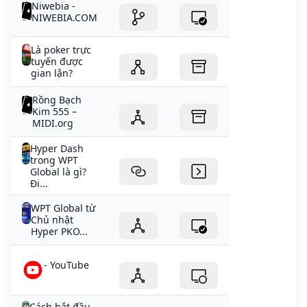
Niwebia -
NIWEBIA.COM
Là poker trực
tuyến được
gian lận?
Rồng Bạch
Kim 555 –
MIDI.org
Hyper Dash
trong WPT
Global là gì?
Đi...
WPT Global từ
Chủ nhật
Hyper PKO...
- YouTube
Cách bắt đầu