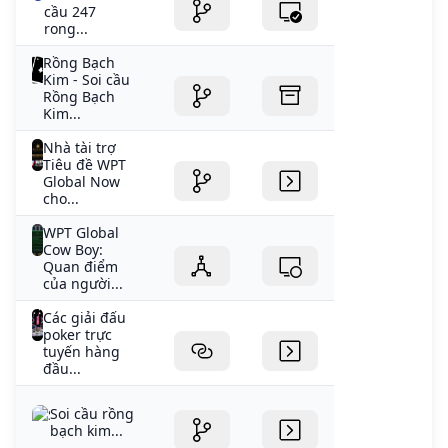
cầu 247
rong...
Rồng Bạch
Kim - Soi cầu
Rồng Bạch
Kim...
Nhà tài trợ
Tiêu đề WPT
Global Now
cho...
WPT Global
Cow Boy:
Quan điểm
của người...
Các giải đấu
poker trực
tuyến hàng
đầu...
Soi cầu rồng
bạch kim...