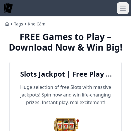
Ope
Tags
Khe Cắm
Home
FREE Games to Play –
Download Now & Win Big!
Slots Jackpot | Free Play &
Win Big
Huge selection of free Slots with massive
jackpots! Spin now and win life-changing
prizes. Instant play, real excitement!