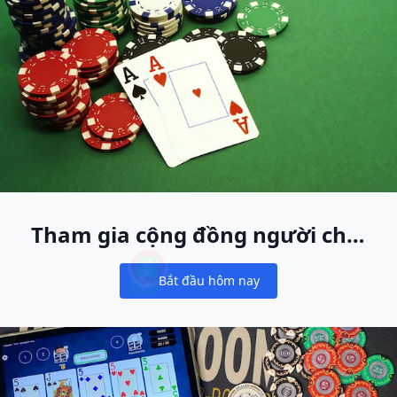
22bet – Trải Nghiệm Cá Cược Trực Tuyến Đẳng Cấp
Rong bach kim – Soi cầu 247 rồng bạch kim chốt số hôm n
Niwebia - NIWEBIA.COM
Cách tải xuống WPTGO và bắt đầu
Rồng Bạch Kim - 小説投稿エブリスタ
Công nghệ đã ảnh hưởng đến trò chơi roulette như thế nà
Đối tác toàn cầu của WPT với Câu lạc bộ bài Poker & Sòng b
Một số vụ bê bối và tranh cãi nổi tiếng về roulette trong suốt
Cuộc đua gay cấn dành cho Cầu thủ xuất sắc nhất WPT mùa
Khi nào và tại sao số 0 kép được thêm vào bánh xe roulett
Rồng Bạch Kim Chính Xác 100 - Soi Cầu Rồng Bạch Kim
Dự đoán XSMB 8/9 - Bình luận dự đoán xổ số miền Bắc 8/9/
Giải vô địch thế giới WPT 2024 khai mạc tại Wynn Las Vegas:
Rồng Bạch Kim - 小説投稿エブリスタ
Ai đã phát minh ra trò chơi roulette?
Bạn không thể tải xuống và chơi WPT Poker Global ở các qu
Thống kê xổ số miền Bắc - Rồng Bạch Kim
WPT Global ¥ 110 CN ¥ triệu Chủ nhật Hyper PKO Showdo
Tiêu đề EPT củng cố danh tiếng của Stephen Song như mộ
Không có tiền gửi miễn phí tại WPT Global - chơi mà không 
Bạch kim mắc hơn vàng bao nhiêu?
Doug Polk phải đối mặt với phản ứng dữ dội khi chơi trong 
Sòng bạc trực tuyến đáng tin cậy nhất: WPT Global
Soi cầu rồng bạch kim là gì?
Rồng bạch kim 999 chính xác 100 qua soi cầu mb 247.
Cách chơi WPT Global trên máy tính của bạn 2024
Soi cầu 3 càng – Độc thủ de 3 càng vip hôm nay siêu chuẩ
Soi cầu Rồng Bạch Kim chính xác 100 hôm nay
WPT Australia Returns: Thời điểm quan trọng của poker tiề
Nổ Hũ Là Gì? Cơ Chế Vòng Quay Jackpot Và Những Điều Cần
Sự ra đời của sòng bạc trực tuyến đã tác động đến trò chơi
Dự đoán XSMB 6/9 - Bình luận dự đoán xổ số miền Bắc 6/9/
Là poker trực tuyến được gian lận?
Rồng Bạch Kim Chính Xác 100
game quay hũ
game quay hũ
game quay hũ
Rồng Bạch Kim 777 chính xác 100 - Rong bach kim 8899 - D
Rồng bạch kim me – Podcast – Podtail
Soi cầu bạch thủ lô miền Bắc 2 nháy hôm nay chính xác
Tham gia cộng đồng người chơi
Soi cầu dự đoán XSMB chính xác 100 vip hôm nay đánh là t
Quảng cáo mới nhất của WPT Global: vé cho một số tiền ch
XSMN - Kết Quả Xổ Số Miền Nam - KQXSMN - SXMN Hôm N
Cảnh báo từ hệ thống
Đủ điều kiện cho sự kiện chính của WPT Global thông qua 
Cảnh báo từ hệ thống
cash game lớn nhất thế giới
Các giải đấu poker trực tuyến hàng đầu để xem và chơi và
Cảnh báo từ hệ thống
Giải vô địch thế giới WPT 2024 khai mạc tại Wynn Las Vegas:
Bắt đầu hôm nay
Notifications
Soi cầu dự đoán XSMB chính xác 100 vip hôm nay đánh là t
Soi cầu dự đoán XSMB chính xác 100 VIP hôm nay miễn phí
Soi cầu xổ số miền Bắc ngày 21/10/2024 chính xác
Giải vô địch tiền thưởng vàng: Cú sút hàng tuần của bạn ở
CÔNG TY CỔ PHẦN TẬP ĐOÀN COTANA
Rồng Bạch Kim Chính Xác 100 - Soi Cầu Rồng Bạch Kim
Bạch kim mắc hơn vàng bao nhiêu?
WPT Global ¥ 110 CN ¥ triệu Chủ nhật Hyper PKO Showdo
Dự đoán XSMB 13/9 - Bình luận dự đoán xổ số miền Bắc 13
Sự trở lại của Shevliakov giành giải thưởng hàng triệu eu
Sự ra đời của sòng bạc trực tuyến đã tác động đến trò chơi
Cách tải xuống đăng ký và Master WPT Global: 2025 Guide 
Dự đoán Xổ Số Miền Bắc - Rồng Bạch Kim cầu bạch thủ thốn
Bạch kim khác gì so với vàng trắng?
Các quy tắc và lựa chọn cá cược ban đầu cho roulette là gì?