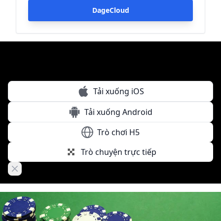
DageCloud
nổ hũ
Hướng dẫn sự kiện WPT Paris 2024
Quảng cáo mới nhất của WPT Global: vé cho một số tiền ch
Cách tải xuống WPTGO và bắt đầu
Tải xuống iOS
Soi cầu xổ số miền Bắc ngày 21/10/2024 chính xác
Xổ số Rồng Bạch Kim - Thống kê Rồng Bạch Kim chính xác 
Tải xuống Android
Giải vô địch WPT khơi dậy tinh thần của huyền thoại Poker
Dự đoán Xổ Số Miền Bắc - Rồng Bạch Kim cầu bạch thủ thốn
Trò chơi H5
WPT Global Million Hyper PKO Showdown: Chi tiết & Hướng
Trò chuyện trực tiếp
Dự báo xổ số hôm nay với phương pháp Rồng Bạch Kim
Rồng Bạch Kim 29/12/2018: Nhận định soi cầu XSMB thứ 7 
Close banner
nổ hũ
Rồng Bạch Kim 777 chính xác 100 - Rong bach kim 8899 - D
nổ hũ
game nổ hũ
nổ hũ đổi thưởng
Rồng bạch kim me – Podcast – Podtail
- YouTube
11 ứng dụng và trò chơi poker hay nhất dành cho Android
Trò chơi roulette lần đầu tiên được chơi ở đâu và khi nào?
Rồng bạch kim – Soi cầu 247 Rồng bạch kim chốt số MB h