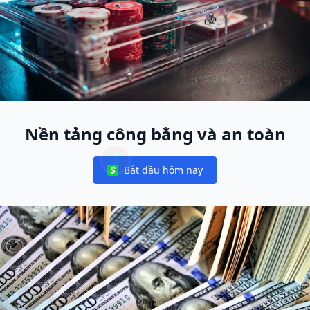
Nền tảng công bằng và an toàn
nổ hũ
Thống kê xổ số miền Bắc - Rồng Bạch Kim
Bắt đầu hôm nay
Notifications
Công nghệ đã ảnh hưởng đến trò chơi roulette như th
Cuộc thi Discord nóng lên: Hãy tham gia hành động!
nổ hũ
nổ hũ
game nổ hũ
nổ hũ đổi thưởng
nổ hũ đổi thưởng
nổ hũ
Rồng Bạch Kim 777 - Soi Cầu Rồng Bạch Kim Đẳng Cấp
Rong bach kim – Soi cầu 247 rồng bạch kim chốt số hôm n
- YouTube
Giải vô địch thế giới WPT 2024 khai mạc tại Wynn Las Vegas:
Rồng Bạch Kim - Soi cầu Rồng Bạch Kim 666 VIP miễn phí
Khi nào và tại sao số 0 kép được thêm vào bánh xe roulett
Sử dụng mã tiền thưởng WPT777 để yêu cầu ưu đãi đặc biệt
Rồng Bạch Kim - YouTube
Rồng Bạch Kim - Soi cầu 247 rồng bạch kim chính xác 100
Mixcloud
Vì sao cá rồng bạch kim có giá 9 tỷ đồng đắt nhất thế giới?
Vì sao cá rồng bạch kim có giá 9 tỷ đồng đắt nhất thế giới?
Niwebia - NIWEBIA.COM
Soi cầu MB - Dự đoán XSMB - Dự đoán xổ số miền Bắc hôm
Các giải đấu poker trực tuyến hàng đầu để xem và ch
Soi Cầu Rồng Bạch Kim Chính Xác 100% Hôm Nay
Soi cầu xổ số miền Bắc ngày 21/10/2024 chính xác
Soi Cầu Xsmb 247 – Soi Cầu Ngày 04/09/2024 - chốt số đẹp 
Lịch trình giải đấu toàn cầu WPT 2025
Rồng Bạch Kim Me Flickr
Rồng Bạch Kim - YouTube
Soi cầu dự đoán XSMB chính xác 100 vip hôm nay đánh
Bạch kim tính bằng gì?
Dự đoán XSMB 8/9 - Bình luận dự đoán xổ số miền Bắc 8/9/
Soi Cầu Dự Đoán XSMB Chính Xác 100 Miễn Phí
Soi cầu xổ số miền Bắc ngày 21/10/2024 chính xác
Soi cầu lô chính xác 100 đánh là thắng ngày mai không bao 
- YouTube
Bạch kim khác gì so với vàng trắng?
Tiêu đề EPT củng cố danh tiếng của Stephen Song như mộ
Rồng Bạch Kim - YouTube
Ngày 20-25 tháng 9 năm 2024 Giải vô địch WPT Úc
WPT Global từ Chủ nhật Hyper PKO Showdown: Mua thấp p
TikTok - Make Your Day
- YouTube
Rồng Bạch Kim 666 - Soi cầu Rồng Bạch Kim 666 siêu c