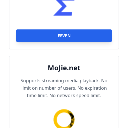
EEVPN
MoJie.net
Supports streaming media playback. No
limit on number of users. No expiration
time limit. No network speed limit.