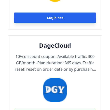
MoJie.net
DageCloud
10% discount coupon. Available traffic: 300
GB/month. Plan duration: 365 days. Traffic
reset: reset on order date or by purchasing
traffic package. Maximum achievable
bandwidth: 1000 Mbps. Node protocol:
Trojan.