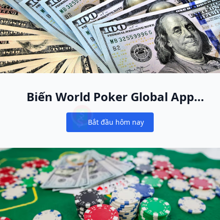
Mẹo mới toàn cầu của WPT: Xem trước cá cược tuần 6 của
Soi cầu bạch thủ lô miền Bắc 2 nháy hôm nay chính xác
Hướng Dẫn Soi Cầu Rồng Bạch Kim 666 888 Hôm Nay Cực 
Rồng Bạch Kim Là Gì? Trang Web Soi Cầu Chuẩn Xác Nhất 2
Soi cầu Rồng Bạch Kim chính xác 100 xổ số miền bắc hôm 
404 Not Found.
Rồng Bạch Kim Chính Xác 100
Bạch kim có giá trị như thế nào?
Tiền thưởng chào mừng sòng bạc trực tuyến không có tiền
- YouTube
- YouTube
Làm cho Phil Ivey cười có thể biến thành một ngày trả lương
Cảnh báo từ hệ thống
game nổ hũ
Dự đoán XSMB 7/9 - Bình luận dự đoán xổ số miền Bắc 7/9/
Trò chơi roulette lần đầu tiên được chơi ở đâu và khi nào?
Frank Stepuchin dẫn đầu RRPO WPT Seminole 2024 sau ngà
Cory Zeidman nhận tội về kế hoạch gian lận cá cược thể th
Bạch kim khác gì vàng trắng?
Rồng Bạch Kim 888 - Soi cầu Rồng Bạch Kim 666 miễn phí c
Ứng dụng sòng bạc trực tuyến hàng đầu năm 2025
Thiết kếthi công nội thấtTủ bếpphòng ngủphòng Khách đẹ
Soi cầu xổ số miền Bắc ngày 21/10/2024 chính xác
Soi cầu rồng bạch kim là gì?
Lớp học Bóng Rổ Cho Trẻ Em Bằng Tiếng Anh tại Hà Nội- 
- YouTube
Vì sao cá rồng bạch kim có giá 9 tỷ đồng đắt nhất thế giới?
Cách tải xuống WPTGO và bắt đầu
nổ hũ là gì
Đánh giá về Everygame Poker: Hướng dẫn chơi Poker trực 
Cuộc thi Discord nóng lên: Hãy tham gia hành động!
11 ứng dụng và trò chơi poker hay nhất dành cho Android
Giải vô địch WPT khơi dậy tinh thần của huyền thoại Poker
game nổ hũ
Rồng bạch kim me – Podcast – Podtail
- YouTube
nổ hũ
game quay hũ
game nổ hũ
nổ hũ
Cách tải xuống đăng ký và Master WPT Global: 2025 Guide 
Dự đoán XSMB 7/9 - Bình luận dự đoán xổ số miền Bắc
Cuộc đua gay cấn dành cho Cầu thủ xuất sắc nhất WPT mùa
Rồng Bạch Kim 888 - Soi cầu MB rồng bạch kim VIP 888 hô
Rồng bạch kim
Nổ Hũ Đổi Thưởng: Cách Kiểm Tra Số Dư Điều Kiện Và Rủi 
Nguồn gốc của cái tên Roulette là gì?
404 Not Found.
Soi cầu bạch thủ lô miền Bắc 2 nháy hôm nay chính xá
Vì sao cá rồng bạch kim có giá 9 tỷ đồng đắt nhất thế giới?
Rồng Bạch Kim 555 – MIDI.org
WSOP USA Top 8 Câu hỏi thường gặp
Cách tải xuống đăng ký và Master WPT Global: 2025 Guide 
- YouTube
Tiêu đề EPT củng cố danh tiếng của Stephen Song như mộ
Game Quay Hũ: Cách Chọn Chủ Đề Cơ Chế Và Chế Độ 
Biến World Poker Global App
Độc thủ lô rồng bạch kim chính xác 100
Sòng bạc trực tuyến đáng tin cậy nhất: WPT Global
- YouTube
Cảnh báo từ hệ thống
Một người phụ nữ hướng dẫn lựa chọn đồ chơi tình dục h
Chơi Tiến Lên Miền Nam Offline: Hướng Dẫn Tải Game và C
Quảng cáo mới nhất của WPT Global: vé cho một số ti
Đánh giá về Everygame Poker: Hướng dẫn chơi Poker trực 
Rồng Bạch Kim - Soi cầu 247 rồng bạch kim chính xác 100
Bạch kim khác gì so với vàng trắng?
Đủ điều kiện tham quan Red Dragon Poker Tour Jeju 2025 q
Cách giành chiến thắng tại các vị trí trực tuyến vào năm 20
Soi cầu Rồng Bạch Kim chính xác 100 miễn phí
thành ngôi nhà poker online
Giải vô địch WPT khơi dậy tinh thần của huyền thoại 
404 Not Found.
Bạch kim tính bằng gì?
Rồng Bạch Kim - 小説投稿エブリスタ
Chơi Game Bài Tiến Lên Miền Nam Miễn Phí
Tùy chọn thanh toán tại EVERYGAME Poker: Giao dịch nha
- YouTube
Bắt đầu hôm nay
Bạch kim mắc hơn vàng bao nhiêu?
mới của bạn
Notifications
Martin Tsvetanov giành chiến thắng trong sự kiện chính Eu
Hướng Dẫn Chi Tiết Về Fun88 Đăng Nhập
- YouTube
- YouTube
Soi Cầu Xsmb 247 – Soi Cầu Ngày 04/09/2024 - chốt số đẹp 
Đủ điều kiện tham quan Red Dragon Poker Tour Jeju 2025 q
Chuyên gia dự đoán rồng bạch kim hướng dẫn bắt lô ké
Frank Stepuchin dẫn đầu RRPO WPT Seminole 2024 sau ngà
Nhà tài trợ Tiêu đề WPT Global Now cho Triton Poker Super 
Phần thưởng chào mừng mới của WPT Global: lên tới $ 35
Nhà tài trợ Tiêu đề WPT Global Now cho Triton Poker Super 
Dự đoán XSMB 7/9 - Bình luận dự đoán xổ số miền Bắc 7/9/
- YouTube
WPT Global có ứng dụng di động không?
Tương lai của trò chơi roulette là gì?
Thiết kếthi công nội thấtTủ bếpphòng ngủphòng Khách đẹ
- YouTube
Quảng cáo mới nhất của WPT Global: vé cho một số tiền ch
Ai đã phát minh ra trò chơi roulette?
Dự đoán XSMB 13/9 - Bình luận dự đoán xổ số miền Bắc 13
Rồng bạch kim – Soi cầu 247 Rồng bạch kim chốt số MB h
Sách hướng dẫn giải đấu WPT Playground 2024
Bạch kim được tính như thế nào?
Soi cầu 3 càng – Độc thủ de 3 càng vip hôm nay siêu chuẩ
Rồng bạch kim 247 - Soi cầu 247 rong bach kim chính xác d
Soi Cầu Xsmb 247 – Soi Cầu Ngày 04/09/2024 - chốt số đẹp 
Rồng bạch kim me - Podcast en iVoox
Soi cầu bạch thủ lô miền Bắc 2 nháy hôm nay chính xác
Ai đã phát minh ra trò chơi roulette?