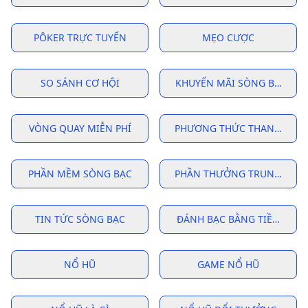
PÔKER TRỰC TUYẾN
MẸO CƯỢC
SO SÁNH CƠ HỘI
KHUYẾN MÃI SÒNG BẠC
VÒNG QUAY MIỄN PHÍ
PHƯƠNG THỨC THANH TOÁ
PHẦN MỀM SÒNG BẠC
PHẦN THƯỞNG TRUNG THÀ
TIN TỨC SÒNG BẠC
ĐÁNH BẠC BẰNG TIỀN THẬT
game quay hũ
game nổ hũ
game nổ hũ
game quay hũ
nổ hũ
NỔ HŨ
GAME NỔ HŨ
Chơi Game Bài Tiến Lên Miền Nam Miễn Phí
Vui Cùng Dafabet – Khám Phá Thế Giới Cá Cược Đẳng Cấ
Cory Zeidman nhận tội về kế hoạch gian lận cá cược thể 
Soi cầu 3 càng – Độc thủ de 3 càng vip hôm nay siêu ch
Sách hướng dẫn giải đấu WPT Playground 2024
Ai có nhiều vòng tay WSOP nhất?
Soi Cầu Xsmb 247 – Soi Cầu Ngày 04/09/2024 - chốt số đẹ
Dự đoán XSMT - Soi cầu MT - Dự đoán Xổ số Miền Trung
Rồng Bạch Kim Me Flickr
Giới Thiệu Casino Online Vip79
Quảng cáo mới nhất của WPT Global: vé cho một số tiền 
CÔNG TY CỔ PHẦN TẬP ĐOÀN COTANA
Rồng Bạch Kim - Soi cầu Rồng Bạch Kim hôm nay miễn ph
Dự đoán XSMT - Soi cầu MT - Dự đoán Xổ số Miền Trung
Điều khoản tiền thưởng toàn cầu của WPT: Tiền mặt được