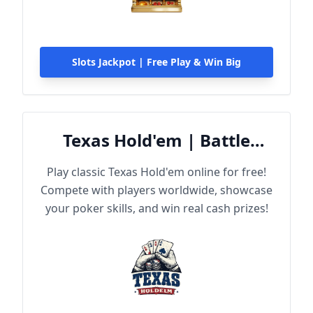
Slots Jackpot | Free Play & Win Big
Texas Hold'em | Battle
Online
Play classic Texas Hold'em online for free!
Compete with players worldwide, showcase
your poker skills, and win real cash prizes!