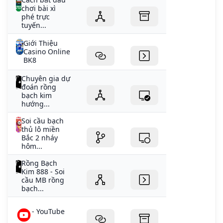
chơi bài xì
phé trực
tuyến...
Giới Thiệu
Casino Online
BK8
Chuyên gia dự
đoán rồng
bạch kim
hướng...
Soi cầu bạch
thủ lô miền
Bắc 2 nháy
hôm...
Rồng Bạch
Kim 888 - Soi
cầu MB rồng
bạch...
- YouTube