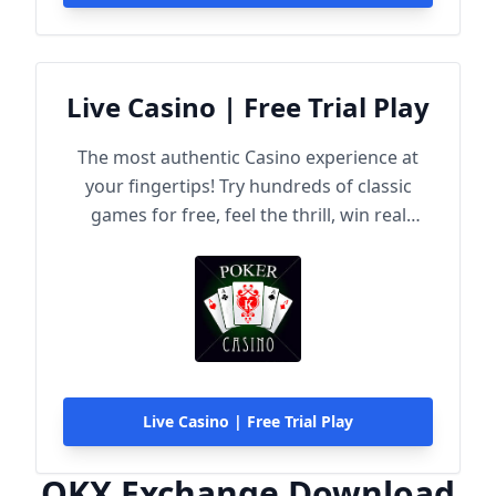
Live Casino | Free Trial Play
The most authentic Casino experience at
your fingertips! Try hundreds of classic
games for free, feel the thrill, win real
rewards!
Live Casino | Free Trial Play
OKX Exchange Download