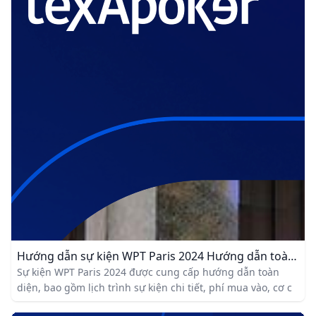
Hướng dẫn sự kiện WPT Paris 2024 Hướng dẫn toàn diện được cung cấp cho sự kiện WPT Paris 2024 bao gồm lịch trình sự kiện chi tiết phí mua vào cơ cấu giải thưởng và yêu cầu tham gia. Sự kiện sẽ được tổ chức tại Paris từ ngày 14 đến ngày 28 tháng 10 năm 2024 bao gồm nhiều sự kiện quan trọng chẳng hạn như WPT Prime Championship WPT Super High Roller v.v.
Sự kiện WPT Paris 2024 được cung cấp hướng dẫn toàn
diện, bao gồm lịch trình sự kiện chi tiết, phí mua vào, cơ c