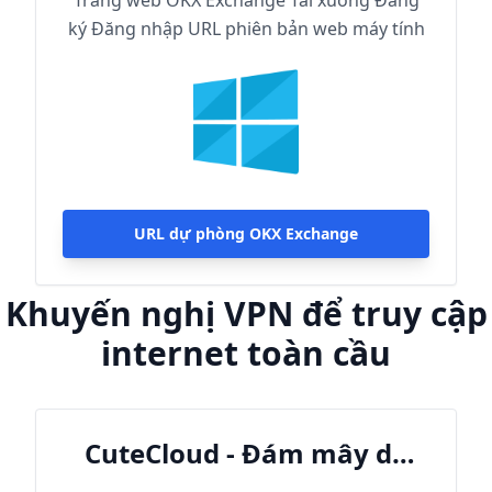
Trang web OKX Exchange Tải xuống Đăng
ký Đăng nhập URL phiên bản web máy tính
URL dự phòng OKX Exchange
Khuyến nghị VPN để truy cập
internet toàn cầu
CuteCloud - Đám mây dễ
thương nhất