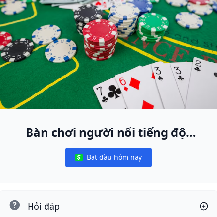
Bàn chơi người nổi tiếng độc
nhất
game nổ hũ
Cách tải xuống đăng ký và Master WPT Global: 2025 Gu
Bắt đầu hôm nay
Notifications
Dự đoán XSMB - Soi cầu MB - Dự đoán Xổ số Miền Bắc
Sự trở lại của Shevliakov giành giải thưởng hàng triệ
game quay hũ
game quay hũ
game quay hũ
Tại sao bạch kim đắt hơn vàng?
nổ hũ là gì
- YouTube
Rồng Bạch Kim Là Gì? Trang Web Soi Cầu Chuẩn Xác Nhất 2
Rồng Bạch Kim 777 - Soi Cầu Rồng Bạch Kim Đẳng Cấp Nhấ
Soi Cầu Rồng Bạch Kim Chính Xác 100% Hôm Nay
Hỏi đáp
Rồng Bạch Kim - YouTube
Cách tải xuống WPTGO và bắt đầu
- YouTube
Dự đoán XSMB 2/9/2024 - Soi cầu miền Bắc ngày 2 tháng 9
Niwebia - NIWEBIA.COM