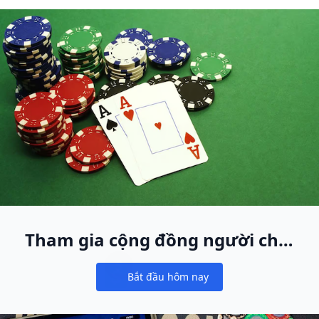
nổ hũ đổi thưởng
nổ hũ đổi thưởng
Một phát bắn - Giải đấu Freezeout của WPT Global
CÔNG TY CỔ PHẦN TẬP ĐOÀN COTANA
Rồng bạch kim 247 - Soi cầu 247 rong bach kim chính xác
nổ hũ là gì
game nổ hũ
game quay hũ
Không có tiền gửi miễn phí tại WPT Global - chơi mà không 
Tổng giải thưởng của WPT Prime Đài Loan là bao nhiêu
TikTok - Make Your Day
Quảng cáo mới nhất của WPT Global: vé cho một số tiền ch
Rồng Bạch Kim 29/12/2018: Nhận định soi cầu XSMB thứ 7 
Những quốc gia nào bị hạn chế trên WPT Global?
- YouTube
Dự đoán Xổ Số Miền Bắc - Rồng Bạch Kim cầu bạch thủ th
- YouTube
Cảnh báo từ hệ thống
Bạch kim Đổi Lỗ Bao Nhiêu? Cập Nhật Mức Lỗ Khi Bán Lại
Cuộc đua gay cấn dành cho Cầu thủ xuất sắc nhất WPT mùa
Ai có nhiều vòng tay WSOP nhất?
Rồng Bạch Kim - Soi cầu 247 rồng bạch kim chính xác 100
Chơi Game Bài Tiến Lên Miền Nam Miễn Phí
Cảnh báo từ hệ thống
Một người phụ nữ hướng dẫn lựa chọn đồ chơi tình dục h
Soi Cầu Dự Đoán XSMB Chính Xác 100 Miễn Phí
Bạch kim tính bằng gì?
Rồng bạch kim - YouTube
Rồng Bạch Kim 555 – MIDI.org
WPT Global có ứng dụng di động không?
Rồng bạch kim – Soi cầu 247 Rồng bạch kim chốt số MB h
Dự đoán Xổ Số Miền Bắc - Rồng Bạch Kim cầu bạch thủ thốn
Bạch kim tính bằng gì?
Đánh giá về Everygame Poker: Hướng dẫn chơi Poker trự
Tại sao bạch kim đắt hơn vàng?
Lịch trình giải đấu toàn cầu WPT 2025
Rồng Bạch Kim Chính Xác 100
Không có tiền gửi miễn phí tại WPT Global - chơi mà không 
Lô top Rồng Bạch Kim - Thống kê Lo Top Rồng bạch kim M
Công nghệ đã ảnh hưởng đến trò chơi roulette như thế 
Soi cầu xổ số miền Bắc ngày 21/10/2024 chính xác
Tùy chọn thanh toán tại EVERYGAME Poker: Giao dịch nha
- YouTube
Đánh giá về Everygame Poker: Hướng dẫn chơi Poker trực 
Soi Cầu Rồng Bạch Kim Chính Xác 100%
Dự đoán XSMB - Soi cầu MB - Dự đoán Xổ số Miền Bắc
Đánh giá về Everygame Poker: Hướng dẫn chơi Poker trự
Lớp học Bóng Rổ Cho Trẻ Em Bằng Tiếng Anh tại Hà Nội- 
Đánh giá về Everygame Poker: Hướng dẫn chơi Poker trực 
Bạch kim có giá trị như thế nào?
Thiết kếthi công nội thấtTủ bếpphòng ngủphòng Khách đẹ
404 Not Found.
Luật Chơi Poker Online tại DA88
WPT Global Cow Boy: Quan điểm của người chơi
- YouTube
Bạch kim tính bằng gì?
Top 5 Nhà Cái Uy Tín Nhất Việt Nam 2024
- YouTube
Soi Cầu Rồng Bạch Kim Chính Xác 100%
Rồng Bạch Kim 888 - Soi cầu MB rồng bạch kim VIP 888 hô
Những quốc gia nào có thể chơi WPTGlobal vào năm 2024?
Các giải đấu poker trực tuyến hàng đầu để xem và chơi và
Hyper Dash trong WPT Global là gì? Đi sâu vào hành động 
Rong bach kim – Soi cầu 247 rồng bạch kim chốt số hôm n
- YouTube
nổ hũ là gì
nổ hũ
game quay hũ
Nổ Hũ Là Gì? Cơ Chế Vòng Quay Jackpot Và Những Điều Cần
Giới Thiệu Casino Online BK8
Top 5 Nhà Cái Uy Tín Nhất Việt Nam 2024
Tham gia cộng đồng người chơi
Vincent Meli tăng lên 100.000 với K♣️ J♣️ Francois Tosques Call
Bạn có biết trò chơi poker trực tuyến WPTGO
Chơi Tiến Lên Miền Nam Offline: Hướng Dẫn Tải Game và C
Lớp học Bóng Rổ Cho Trẻ Em Bằng Tiếng Anh tại Hà Nội- 
Bạch kim được tính như thế nào?
Dự đoán XSMB 11/9 - Nhận định dự đoán xổ số miền Bắc 1
cash game lớn nhất thế giới
Kèo Bóng Đá Châu Âu: Hướng Dẫn Chi Tiết và Cách Đọc Kè
Rồng bạch kim me - Podcast en iVoox
- YouTube
Bắt đầu hôm nay
Notifications
CÔNG TY CỔ PHẦN TẬP ĐOÀN COTANA
Game Nổ Hũ: Các Loại Vòng Quay Tính Năng Và Cách Đọc 
Vincent Meli tăng lên 100.000 với K♣️ J♣️ Francois Tosques Call
Rồng Bạch Kim Me Flickr
Soi cầu Rồng Bạch Kim chính xác 100 miễn phí
Tổng giải thưởng của WPT Prime Đài Loan là bao nhiêu