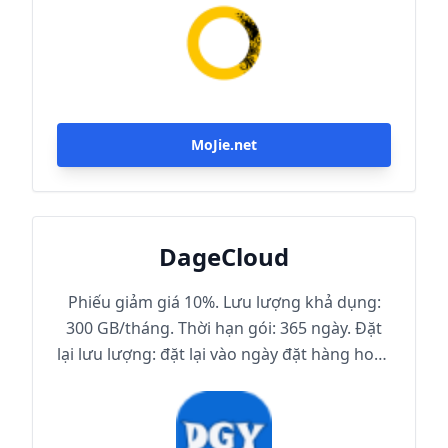
MoJie.net
DageCloud
Phiếu giảm giá 10%. Lưu lượng khả dụng:
300 GB/tháng. Thời hạn gói: 365 ngày. Đặt
lại lưu lượng: đặt lại vào ngày đặt hàng hoặc
mua gói lưu lượng. Băng thông tối đa có
thể đạt: 1000 Mbps. Giao thức nút: Trojan.