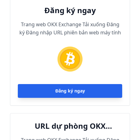
Đăng ký ngay
Trang web OKX Exchange Tải xuống Đăng
ký Đăng nhập URL phiên bản web máy tính
Đăng ký ngay
URL dự phòng OKX
Exchange