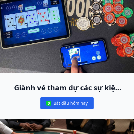
WPT Global tổ chức sự kiện ở những quốc gia và khu vực n
Bạch kim có giá trị như thế nào?
Soi cầu MB rồng bạch kim chính xác 100% chi tiết nhất Wix
Soi cầu Dự Đoán XSMB chính xác 100 hôm nay - Số Đẹp Miễ
Khi nào và tại sao số 0 kép được thêm vào bánh xe roulett
Rồng bạch kim me - Podcast en iVoox
Dự đoán Xổ Số Miền Bắc - Rồng Bạch Kim cầu bạch thủ thốn
Vui Cùng Dafabet – Khám Phá Thế Giới Cá Cược Đẳng Cấp
Nhà tài trợ Tiêu đề WPT Global Now cho Triton Poker Super 
XSMN - Kết Quả Xổ Số Miền Nam - KQXSMN - SXMN Hôm N
CÔNG TY CỔ PHẦN TẬP ĐOÀN COTANA
Khi nào và tại sao số 0 kép được thêm vào bánh xe roulett
Giành vé tham dự các sự kiện
World Poker Free App trực tiếp
nổ hũ là gì
Hướng dẫn rút tiền toàn cầu của WPT: Tiền mặt được t
Bắt đầu hôm nay
toàn cầu
Notifications
Chơi Game Bài Tiến Lên Miền Nam Miễn Phí
Soi cầu bạch thủ lô miền Bắc 2 nháy hôm nay chính xác
nổ hũ là gì
game nổ hũ
game nổ hũ
nổ hũ đổi thưởng
nổ hũ
nổ hũ đổi thưởng
Rồng Bạch Kim 777 chính xác 100 - Rong bach kim 8899
Giải vô địch thế giới WPT 2024 khai mạc tại Wynn Las Vegas:
Rồng Bạch Kim 29/12/2018: Nhận định soi cầu XSMB thứ 7 
Chơi Game Bài Tiến Lên Miền Nam Miễn Phí
Rồng Bạch Kim 888 - Soi cầu Rồng Bạch Kim 666 miễn phí c
Rồng Bạch Kim Là Gì? Trang Web Soi Cầu Chuẩn Xác Nhất 2
Sự trở lại của Shevliakov giành giải thưởng hàng triệu eu
Rồng Bạch Kim - Soi cầu 247 rồng bạch kim chính xác 