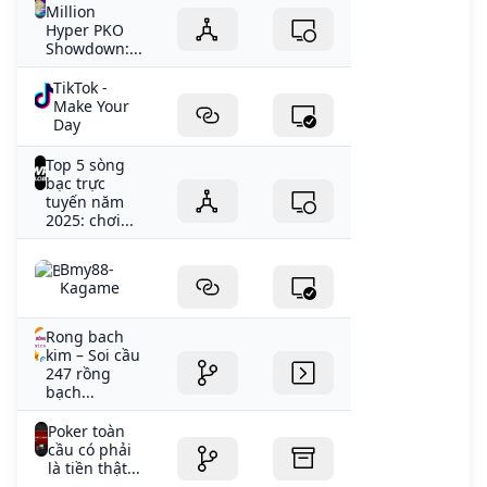
Million
Hyper PKO
Showdown:...
TikTok -
Make Your
Day
Top 5 sòng
bạc trực
tuyến năm
2025: chơi...
Bmy88-
Kagame
Rong bach
kim – Soi cầu
247 rồng
bạch...
Poker toàn
cầu có phải
là tiền thật...