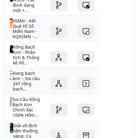
định dạng
mới +...
XSMN - Kết
Quả Xổ Số
Miền Nam -
KQXSMN -...
Rồng Bạch
Kim - Phân
tích & Thống
kê Xổ...
Rong bach
kim – Soi cầu
247 rồng
bạch...
Soi Cầu Rồng
Bạch Kim
Chính Xác
100% Hôm...
Giải vô địch
tiền thưởng
vàng: Cú