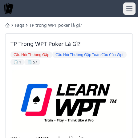
Ope
Faqs
TP trong WPT poker là gì?
Home
game quay hũ
nổ hũ đổi thưởng
TP Trong WPT Poker Là Gì?
Paulius Plausinaitis thắng GGMmillion$ SHR với số tiền 31
Dự đoán XSMB 11/9 - Nhận định dự đoán xổ số miền Bắc 1
Đánh Lô Là Gì? Bí Quyết Thắng Lớn Siêu Dễ Cho Tân Thủ!
Dự đoán Xổ Số Miền Bắc - Rồng Bạch Kim cầu bạch thủ thốn
Câu Hỏi Thường Gặp
Câu Hỏi Thường Gặp Toàn Cầu Của Wpt
CÔNG TY CỔ PHẦN TẬP ĐOÀN COTANA
Soi cầu Dự Đoán XSMB chính xác 100 hôm nay - Số Đẹp Miễ
🕒 1
🗒️ 57
Cuộc đua gay cấn dành cho Cầu thủ xuất sắc nhất WPT mùa
- YouTube
WPT Global Cow Boy: Quan điểm của người chơi
- YouTube
Rồng Bạch Kim Me Flickr
WPT Global: Sự lựa chọn hàng đầu cho người chơi poker
- YouTube
Top 5 sòng bạc trực tuyến năm 2025: chơi ở đâu và giành c
Dự đoán Xổ Số Miền Bắc - Rồng Bạch Kim cầu bạch thủ thốn
Rồng Bạch Kim Soi Cầu
Rồng Bạch Kim Chính Xác 100
Cách bắt đầu chơi bài xì phé trực tuyến vào năm 2025: Hư
11 ứng dụng và trò chơi poker hay nhất dành cho Android
Soi cầu MB - Dự đoán XSMB - Dự đoán xổ số miền Bắc hôm
nổ hũ
nổ hũ
Mixcloud
WSOP USA Top 8 Câu hỏi thường gặp
- YouTube
Nhà tài trợ Tiêu đề WPT Global Now cho Triton Poker Super 