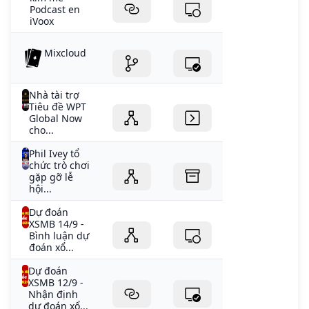
Podcast en
iVoox
Mixcloud
Nhà tài trợ
Tiêu đề WPT
Global Now
cho...
Phil Ivey tổ
chức trò chơi
gặp gỡ lễ
hội...
Dự đoán
XSMB 14/9 -
Bình luận dự
đoán xổ...
Dự đoán
XSMB 12/9 -
Nhận định
dự đoán xổ...