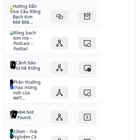
Hướng Dẫn
Soi Cầu Rồng
Bạch Kim
666 888...
Rồng bạch
kim me –
Podcast –
Podtail
Cảnh báo
từ hệ thống
Phần thưởng
chào mừng
mới của
WPT...
404 Not
Found.
22bet – Trải
Nghiệm Cá