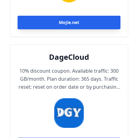
MoJie.net
DageCloud
10% discount coupon. Available traffic: 300
GB/month. Plan duration: 365 days. Traffic
reset: reset on order date or by purchasing
traffic package. Maximum achievable
bandwidth: 1000 Mbps. Node protocol:
Trojan.