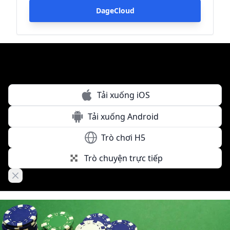
DageCloud
nổ hũ đổi thưởng
WSOP USA Top 8 Câu hỏi thường gặp
TikTok - Make Your Day
Máy đánh bạc trả tiền thật mà không cần đặt cọc Chơi miễn
Tải xuống iOS
Dự đoán XSMT - Soi cầu MT - Dự đoán Xổ số Miền Trung
Những quốc gia nào có thể chơi WPTGlobal vào năm 2024?
Tải xuống Android
Rồng bạch kim 999 chính xác 100 qua soi cầu mb 247.
Soi cầu xổ số miền Bắc ngày 21/10/2024 chính xác
Trò chơi H5
- YouTube
Trò chuyện trực tiếp
404 Not Found.
Timothy Chung: Từ tiệc sinh nhật đến nhà vô địch WPT Pri
Close banner
game quay hũ
Trò chơi roulette lần đầu tiên được chơi ở đâu và khi nào?
game quay hũ
nổ hũ đổi thưởng
nổ hũ đổi thưởng
Bạn không thể tải xuống và chơi WPT Poker Global ở các qu
Texas Holdem Flop có nghĩa là gì?
- YouTube
Đủ điều kiện cho sự kiện chính của WPT Global thông qua 
Cách đủ điều kiện tham gia các sự kiện trực tuyến của WP