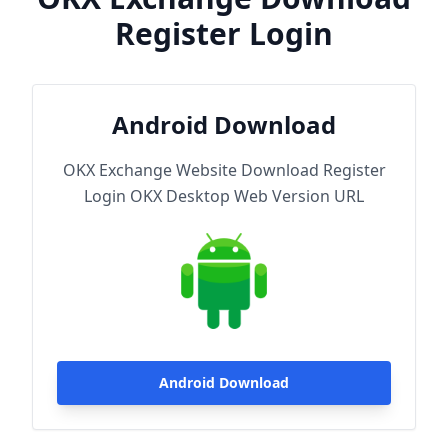
Register Login
Android Download
OKX Exchange Website Download Register
Login OKX Desktop Web Version URL
Android Download