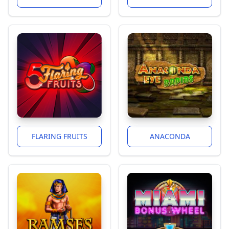
FLARING FRUITS
ANACONDA