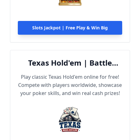
Slots Jackpot | Free Play & Win Big
Texas Hold'em | Battle
Online
Play classic Texas Hold'em online for free!
Compete with players worldwide, showcase
your poker skills, and win real cash prizes!