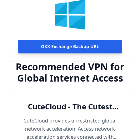
OKX Exchange Backup URL
Recommended VPN for
Global Internet Access
CuteCloud - The Cutest
Cloud
CuteCloud provides unrestricted global
network acceleration. Access network
acceleration services connected with