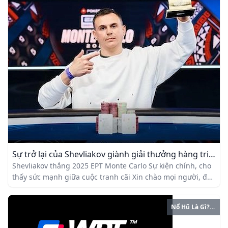
Sự trở lại của Shevliakov giành giải thưởng hàng triệu euro! Làm thế nào một cú sốc nghiệp dư mọi người ở Ept Monte Carlo? Một câu chuyện thú vị từ sự kiện chính của Ept Monte Carlo 2025. Shevliakov đến từ Nga một chuyên gia CNTT 37 tuổi chơi như một người nghiệp dư đã tuyên bố một giải thưởng trị giá 1 triệu euro ấn tượng!
Shevliakov thắng 2025 EPT Monte Carlo Sự kiện chính, cho
thấy sức mạnh giữa cuộc tranh cãi Xin chào mọi người, đây
là một câu chuyện thú vị từ sự kiện chính của Ept Monte
Carlo 2025. Shevliakov từ Nga, một chuyên gia CNTT 37
Nổ Hũ Là Gì? Game Nổ Hũ Và Game Quay Hũ
tuổi chơi như một người nghiệp dư, đã tuyên bố một giải
thưởng-1 triệu ấn tượng! Sự buồn bã về nghiệp dư: Sự kiện