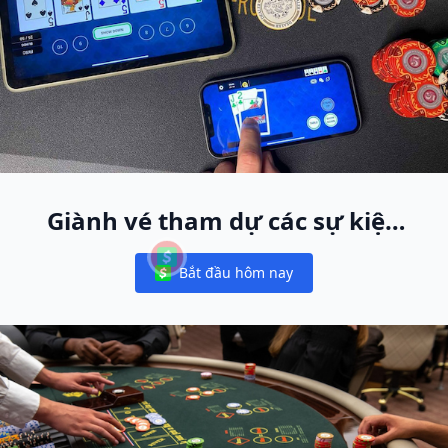
Một người phụ nữ hướng dẫn lựa chọn đồ chơi tình dục h
Lớp học Bóng Rổ Cho Trẻ Em Bằng Tiếng Anh tại Hà Nội- 
Sách hướng dẫn giải đấu WPT Playground 2024
Giành vé tham dự các sự kiện
World Poker Free App trực tiếp
nổ hũ đổi thưởng
Rồng Bạch Kim Chính Xác 100 - Soi Cầu Rồng Bạch Kim
Bắt đầu hôm nay
toàn cầu
Notifications
Soi cầu XSMB 31-8 - Dự đoán xổ số miền bắc hôm nay 
Đủ điều kiện cho sự kiện chính của WPT Global thông 
nổ hũ là gì
nổ hũ
nổ hũ đổi thưởng
game nổ hũ
nổ hũ là gì
nổ hũ
Rồng bạch kim – Soi cầu 247 Rồng bạch kim chốt số 
Những quốc gia nào bị hạn chế trên WPT Global?
Rồng Bạch Kim - Soi cầu RBK - XS Rồng Bạch Kim - Infogra
Mẹo mới toàn cầu của WPT: Xem trước cá cược tuần 6 của
- YouTube
- YouTube
Rồng Bạch Kim 777 - Soi Cầu Rồng Bạch Kim Đẳng Cấp Nhấ
404 Not Found.
Rồng Bạch Kim 888 - Soi cầu Rồng Bạch Kim 666 miễn phí c
Cách tải xuống WPTGO và bắt đầu
Vì sao cá rồng bạch kim có giá 9 tỷ đồng đắt nhất thế giới?
Cảnh báo từ hệ thống
Một phát bắn - Giải đấu Freezeout của WPT Global
Khi nào và tại sao số 0 kép được thêm vào bánh xe roulett
Rồng bạch kim – Soi cầu 247 Rồng bạch kim chốt số 
- YouTube
Soi cầu rồng bạch kim là gì?
Luật Chơi Poker Online tại DA88
Soi cầu lô chính xác 100 đánh là thắng ngày mai không bao 
Soi Cầu Rồng Bạch Kim Chính Xác 100% Hôm Nay
- YouTube
Giới Thiệu Casino Online BK8
Soi cầu Rồng Bạch Kim chính xác 100 miễn phí
Rake Chase là gì?
Bạch kim Đổi Lỗ Bao Nhiêu? Cập Nhật Mức Lỗ Khi Bán Lại
Xổ số Rồng Bạch Kim - Thống kê Rồng Bạch Kim chính xác 
Lớp học Bóng Rổ Cho Trẻ Em Bằng Tiếng Anh tại Hà Nội- 
- YouTube
TP trong WPT poker là gì?