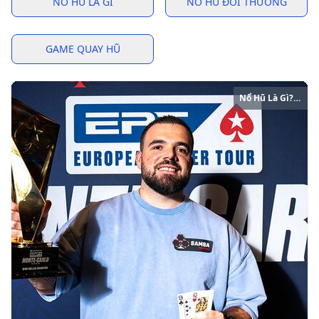
NỔ HŨ LÀ GÌ
NỔ HŨ ĐỔI THƯỞNG
- YouTube
Lô Đẹp Hôm Nay
Soi cầu rồng bạch kim là gì?
Soi cầu rồng bạch kim (soicaurongbachkim) Filmow
Frank Stepuchin dẫn đầu RRPO WPT Seminole 2024 sau n
Giải vô địch tiền thưởng vàng: Cú sút hàng tuần của bạn
Máy đánh bạc trả tiền thật mà không cần đặt cọc Chơi mi
Soi cầu dự đoán XSMB chính xác 100 vip hôm nay đánh là
Rồng Bạch Kim Chính Xác 100
Rồng Bạch Kim Chính Xác 100
GAME QUAY HŨ
Soi cầu Rồng Bạch Kim chính xác 100 xổ số miền bắc hô
CÔNG TY CỔ PHẦN TẬP ĐOÀN COTANA
Dự đoán XSMB 14/9 - Bình luận dự đoán xổ số miền Bắc 
Rồng Bạch Kim - Soi cầu 247 rồng bạch kim chính xác 100
Là poker trực tuyến được gian lận?
Rồng bạch kim me – Podcast – Podtail
Điều khoản tiền thưởng toàn cầu của WPT: Tiền mặt được
Giải vô địch WPT khơi dậy tinh thần của huyền thoại Pok
Roulette đóng vai trò gì trong văn hóa đại chúng chẳng
Hướng Dẫn Chi Tiết Về Fun88 Đăng Nhập
2025 Vụ nổ WSOP! Các định dạng mới + Giải thưởng lớn n
Cách bắt đầu chơi bài xì phé trực tuyến vào năm 2025: 
WSOP USA Top 8 Câu hỏi thường gặp
James Obst giành chức vô địch WPT Australia và giành đư
Tương lai của trò chơi roulette là gì?
game quay hũ
game quay hũ
nổ hũ là gì
game quay hũ
nổ hũ là gì
game nổ hũ
game quay hũ
game quay hũ
nổ hũ là gì
nổ hũ đổi thưởng
nổ hũ đổi thưởng
nổ hũ đổi thưởng
nổ hũ đổi thưởng
nổ hũ là gì
nổ hũ
nổ hũ đổi thưởng
game quay hũ
game quay hũ
nổ hũ là gì
nổ hũ đổi thưởng
nổ hũ đổi thưởng
game nổ hũ
nổ hũ là gì
nổ hũ là gì
nổ hũ
game quay hũ
nổ hũ
nổ hũ là gì
game nổ hũ
nổ hũ đổi thưởng
nổ hũ là gì
game nổ hũ
nổ hũ đổi thưởng
nổ hũ đổi thưởng
game quay hũ
game quay hũ
game nổ hũ
nổ hũ là gì
nổ hũ
nổ hũ là gì
game quay hũ
nổ hũ đổi thưởng
game quay hũ
game nổ hũ
nổ hũ đổi thưởng
nổ hũ đổi thưởng
nổ hũ
game nổ hũ
Nổ Hũ Là Gì? Game Nổ Hũ Và Game Quay Hũ
Dự đoán XSMB 13/9 - Bình luận dự đoán xổ số miền Bắc 
Frank Stepuchin dẫn đầu RRPO WPT Seminole 2024 sau n
Cuộc đua gay cấn dành cho Cầu thủ xuất sắc nhất WPT m
Bạch kim có giá trị như thế nào?
Soi cầu MB rồng bạch kim chính xác 100% chi tiết nhất W
Đối tác toàn cầu của WPT với Câu lạc bộ bài Poker & Sòng
CÔNG TY CỔ PHẦN TẬP ĐOÀN COTANA
Ngày 20-25 tháng 9 năm 2024 Giải vô địch WPT Úc
Rồng Bạch Kim 555 – MIDI.org
WPT Global Million Hyper PKO Showdown: Chi tiết & Hướ
Top 5 Nhà Cái Uy Tín Nhất Việt Nam 2024
Một người phụ nữ hướng dẫn lựa chọn đồ chơi tình dục
Rồng Bạch Kim Chính Xác 100
Một số vụ bê bối và tranh cãi nổi tiếng về roulette trong s
Soi Cầu Dự Đoán XSMB Chính Xác 100 Miễn Phí
Đủ điều kiện cho sự kiện chính của WPT Global thông qu
Lớp học Bóng Rổ Cho Trẻ Em Bằng Tiếng Anh tại Hà Nội
- YouTube
Không có tiền gửi miễn phí tại WPT Global - chơi mà khôn
Rồng Bạch Kim chính xác 100 chốt 3 càng miễn phí hôm 
Soi cầu dự đoán XSMB chính xác 100 vip hôm nay đánh là
Luật Chơi Poker Online tại DA88
Rồng bạch kim - YouTube
Soi cầu XSMB 31-8 - Dự đoán xổ số miền bắc hôm nay ng
- YouTube
Soi Cầu Dự Đoán XSMB Chính Xác 100 Miễn Phí
Giải vô địch WPT khơi dậy tinh thần của huyền thoại Pok
Soi cầu xổ số miền Bắc ngày 21/10/2024 chính xác
- YouTube
Rồng Bạch Kim 555 – MIDI.org
Bitstarz không cần tiền thưởng lên tới 5 BTC và 200 vòng
Soi cầu rồng bạch kim (soicaurongbachkim) Filmow
Top 5 sòng bạc trực tuyến năm 2025: chơi ở đâu và giành
Rồng Bạch Kim - Phân tích & Thống kê Xổ số Chính Xác Uy
Dự đoán XSMB 12/7 - Soi cầu dự đoán xổ số miền Bắc 12
Rồng Bạch Kim chính xác 100 - Soi cầu hôm nay chuẩn xá
- YouTube
Giải vô địch thế giới WPT 2024 khai mạc tại Wynn Las Vega
Dự đoán XSMB 14/9 - Bình luận dự đoán xổ số miền Bắc 
Soi cầu xổ số miền Bắc ngày 21/10/2024 chính xác
Bạch kim tính bằng gì?
Rồng Bạch Kim 666: Thống kê Rồng Bạch Kim 666 hôm na
TikTok - Make Your Day
Dự đoán XSMB 12/9 - Nhận định dự đoán xổ số miền Bắc
WSOP USA Top 8 Câu hỏi thường gặp
- YouTube
Rồng bạch kim 999 chính xác 100 qua soi cầu mb 247.
Niwebia - NIWEBIA.COM
- YouTube
Rong bach kim – Soi cầu 247 rồng bạch kim chốt số hôm
Rồng Bạch Kim - Soi cầu Rồng Bạch Kim 666 VIP miễn phí
James Obst giành chức vô địch WPT Australia và giành đư
Kinh Nghiệm Cầu Lô Rồng Bạch Kim Chính Xác 100 Hôm 
Một số vụ bê bối và tranh cãi nổi tiếng về roulette trong s
Soi Cầu Rồng Bạch Kim Chính Xác 100%
Thống kê xổ số miền Bắc - Rồng Bạch Kim
Tại sao bạch kim đắt hơn vàng?
- YouTube
- YouTube
Dự đoán XSMB 2/9/2024 - Soi cầu miền Bắc ngày 2 tháng
Hyper Dash trong WPT Global là gì? Đi sâu vào hành độn
Cách giành chiến thắng tại trực tuyến Blackjack: Chiến 
Kinh Nghiệm Cầu Lô Rồng Bạch Kim Chính Xác 100 Hôm 
Một người phụ nữ hướng dẫn lựa chọn đồ chơi tình dục
Giải vô địch tiền thưởng vàng: Cú sút hàng tuần của bạn
RongBachKim - Soi cầu và thống kê xổ số miền bắc Rồng
Rồng bạch kim 247 - Soi cầu 247 rong bach kim chính xác
Vincent Meli tăng lên 100.000 với K♣️ J♣️ Francois Tosques Ca
Ai đã phát minh ra trò chơi roulette?
Sử dụng mã tiền thưởng WPT777 để yêu cầu ưu đãi đặc bi
Tổng giải thưởng của WPT Prime Đài Loan là bao nhiêu
- YouTube
Tại sao bạch kim đắt hơn vàng?
Rồng Bạch Kim 888 - Soi cầu Rồng Bạch Kim 666 miễn phí
Rồng Bạch Kim 777 – rong bach kim 8899 lô 2 nháy MB – 
Hướng Dẫn Soi Cầu Rồng Bạch Kim 666 888 Hôm Nay Cự
CÔNG TY CỔ PHẦN TẬP ĐOÀN COTANA
Rồng Bạch Kim Chính Xác 100
Rong bach kim – Soi cầu 247 rồng bạch kim chốt số hôm
Dự đoán XSMB 13/7 - Soi cầu dự đoán xổ số miền Bắc 13
Soi cầu Rồng Bạch Kim chính xác 100 miễn phí
TikTok - Make Your Day
WSOP USA Top 8 Câu hỏi thường gặp
WPT Global: Sự lựa chọn hàng đầu cho người chơi poker
Soi cầu rồng bạch kim là gì?
Các giải đấu poker trực tuyến hàng đầu để xem và chơi 
- YouTube
WPT Global vs GGPoker: Bạn nên chọn nền tảng poker n
Rồng Bạch Kim 666 - Soi cầu Rồng Bạch Kim 666 siêu chín
WPT Global: Sự lựa chọn hàng đầu cho người chơi poker
Lịch trình giải đấu toàn cầu WPT 2025
Giải vô địch WPT khơi dậy tinh thần của huyền thoại Pok
- YouTube
Thống kê xổ số miền Bắc - Rồng Bạch Kim
James Obst giành chức vô địch WPT Australia và giành đư
Dự đoán XSMB 7/9 - Bình luận dự đoán xổ số miền Bắc 7/
Tổng giải thưởng của WPT Prime Đài Loan là bao nhiêu
Sách hướng dẫn giải đấu WPT Australia 2024
Dự báo xổ số hôm nay với phương pháp Rồng Bạch Kim
Doug Polk phải đối mặt với phản ứng dữ dội khi chơi tron
- YouTube
Tại sao bạch kim đắt hơn vàng?
Soi cầu 3 càng – Độc thủ de 3 càng vip hôm nay siêu ch
CÔNG TY CỔ PHẦN TẬP ĐOÀN COTANA
Rồng Bạch Kim - Soi cầu RBK - XS Rồng Bạch Kim - Infog
- YouTube
nổ hũ là gì
nổ hũ
game quay hũ
nổ hũ đổi thưởng
game nổ hũ
Rồng Bạch Kim - YouTube
Cách giành chiến thắng tại trực tuyến Blackjack: Chiến 
Soi cầu rồng bạch kim (soicaurongbachkim) Filmow
Soi cầu XSMB 4-9 - Dự đoán xổ số miền bắc hôm nay ngày
Công nghệ đã ảnh hưởng đến trò chơi roulette như thế 
Bạch kim Đổi Lỗ Bao Nhiêu? Cập Nhật Mức Lỗ Khi Bán Lại
Rồng Bạch Kim - Soi cầu Rồng Bạch Kim 666 VIP miễn phí
Bạch kim tính bằng gì?
Rồng Bạch Kim Là Gì? Trang Web Soi Cầu Chuẩn Xác Nhất
Giải vô địch thế giới WPT 2024 khai mạc tại Wynn Las Vega
- YouTube
Rồng bạch kim – Soi cầu 247 Rồng bạch kim chốt số MB
- YouTube
Phần thưởng chào mừng mới của WPT Global: lên tới $ 
Rồng Bạch Kim 777 – rong bach kim 8899 lô 2 nháy MB – 
404 Not Found.
Tùy chọn thanh toán tại EVERYGAME Poker: Giao dịch n
WPT Global: Sự lựa chọn hàng đầu cho người chơi poker
Soi Cầu Rồng Bạch Kim Chính Xác 100% Hôm Nay
Bitstarz không cần tiền thưởng lên tới 5 BTC và 200 vòng
- YouTube
Rồng bạch kim – Soi cầu 247 Rồng bạch kim chốt số MB
Bạch kim có giá trị như thế nào?
Top 5 sòng bạc trực tuyến năm 2025: chơi ở đâu và giành
Bạn có biết trò chơi poker trực tuyến WPTGO
Dự đoán XSMB - Soi cầu MB - Dự đoán Xổ số Miền Bắc
- YouTube
TP trong WPT poker là gì?
Soi cầu xổ số miền Bắc ngày 21/10/2024 chính xác
Ngôi sao đang lên của Brazil gây sốc cho tất cả mọi ngư
Soi cầu Dự Đoán XSMB chính xác 100 hôm nay - Số Đẹp M
Bạch kim khác gì so với vàng trắng?
Rồng Bạch Kim - Phân tích & Thống kê Xổ số Chính Xác Uy
Soi cầu MB rồng bạch kim chính xác 100% chi tiết nhất W
Một người phụ nữ hướng dẫn lựa chọn đồ chơi tình dục
Bạch kim mắc hơn vàng bao nhiêu?
Rong bach kim – Soi cầu 247 rồng bạch kim chốt số hôm
Đủ điều kiện tham quan Red Dragon Poker Tour Jeju 2025
Ngày 20-25 tháng 9 năm 2024 Giải vô địch WPT Úc
Sử dụng mã tiền thưởng WPT777 để yêu cầu ưu đãi đặc bi
XSMN - Kết Quả Xổ Số Miền Nam - KQXSMN - SXMN Hôm
Nổ Hũ Đổi Thưởng: Cách Kiểm Tra Số Dư Điều Kiện Và Rủ
Rong bach kim – Soi cầu 247 rồng bạch kim chốt số hôm
Doug Polk phải đối mặt với phản ứng dữ dội khi chơi tron
Cách chơi WPT Global trên máy tính của bạn 2024
- YouTube
Ngày 20-25 tháng 9 năm 2024 Giải vô địch WPT Úc
Soi cầu Rồng Bạch Kim chính xác 100 hôm nay
Dự đoán XSMB 12/9 - Nhận định dự đoán xổ số miền Bắc
Bitstarz không cần tiền thưởng lên tới 5 BTC và 200 vòng
Soi cầu xổ số miền Bắc ngày 21/10/2024 chính xác
Các quy tắc và lựa chọn cá cược ban đầu cho roulette là g
Soi cầu MB - Dự đoán XSMB - Dự đoán xổ số miền Bắc h
Roulette đóng vai trò gì trong văn hóa đại chúng chẳng
Rồng Bạch Kim 777 – rong bach kim 8899 lô 2 nháy MB – 
Martin Tsvetanov giành chiến thắng trong sự kiện chính 
Vincent Meli tăng lên 100.000 với K♣️ J♣️ Francois Tosques Ca
Bạch kim Đổi Lỗ Bao Nhiêu? Cập Nhật Mức Lỗ Khi Bán Lại
CÔNG TY CỔ PHẦN TẬP ĐOÀN COTANA
James Obst giành chức vô địch WPT Australia và giành đư
Đủ điều kiện cho sự kiện chính của WPT Global thông qu
Rồng bạch kim – Soi cầu 247 Rồng bạch kim chốt số MB
Soi Cầu Rồng Bạch Kim Chính Xác 100% Hôm Nay
Nổ Hũ Là Gì? Giải Thích RTP Volatility Wild Scatter Và Fre
WPT Global ¥ 110 CN ¥ triệu Chủ nhật Hyper PKO Show
Nguồn gốc của cái tên Roulette là gì?
Hướng Dẫn Chi Tiết Về Fun88 Đăng Nhập
2025 Vụ nổ WSOP! Các định dạng mới + Giải thưởng lớn n
Bạch kim khác gì so với vàng trắng?
Chơi bài xì phé trực tuyến trên Android: Hướng dẫn năm
Nổ Hũ Là Gì? Giải Thích RTP Volatility Wild Scatter Và Fre
Rồng Bạch Kim 888 - Soi cầu MB rồng bạch kim VIP 888 
Bạch kim được tính như thế nào?
404 Not Found.
Dự báo xổ số hôm nay với phương pháp Rồng Bạch Kim
Thống kê xổ số miền Bắc - Rồng Bạch Kim
Bạch kim được tính như thế nào?
Rong bach kim – Soi cầu 247 rồng bạch kim chốt số hôm
Bạch kim tính bằng gì?
Máy đánh bạc trả tiền thật mà không cần đặt cọc Chơi mi
Doug Polk phải đối mặt với phản ứng dữ dội khi chơi tron
Nổ Hũ Là Gì? Giải Thích RTP Volatility Wild Scatter Và Fre
Giới Thiệu Casino Online Vip79
Rồng Bạch Kim - Phân tích & Thống kê Xổ số Chính Xác Uy
- YouTube
Dự đoán Xổ Số Miền Bắc - Rồng Bạch Kim cầu bạch thủ th
WPT Global ¥ 110 CN ¥ triệu Chủ nhật Hyper PKO Show
Rồng Bạch Kim 888 - Soi cầu Rồng Bạch Kim 666 miễn phí
Rồng Bạch Kim 777 - Soi Cầu Rồng Bạch Kim Đẳng Cấp N
Giới Thiệu Casino Online BK8
Soi cầu MB rồng bạch kim chính xác 100% chi tiết nhất W
Bạch kim khác gì so với vàng trắng?
Rồng bạch kim me - Podcast en iVoox
Rồng Bạch Kim 777 chính xác 100 - Rong bach kim 8899 -
Rồng bạch kim – Soi cầu 247 Rồng bạch kim chốt số MB
Sòng bạc tiền thưởng hàng đầu không có tiền gửi vào nă
Rồng Bạch Kim - Soi cầu Rồng Bạch Kim 666 VIP miễn phí
Các giải đấu hàng ngày từ WPT Global
Giải vô địch tiền thưởng vàng: Cú sút hàng tuần của bạn
Rồng bạch kim 888 - Soi cầu rồng bạch kim chính xác 100
Hướng dẫn rút tiền toàn cầu của WPT: Tiền mặt được thự
Rồng bạch kim - YouTube
Rồng bạch kim 999 chính xác 100 qua soi cầu mb 247.
WPT Global từ Chủ nhật Hyper PKO Showdown: Mua thấp
Bạn có thể chơi WPT Global ở đâu? Các quốc gia được hỗ 
Bạn có thể chơi WPT Global ở đâu? Các quốc gia được hỗ 
CÔNG TY CỔ PHẦN TẬP ĐOÀN COTANA
Bạch kim tính bằng gì?
Lịch trình giải đấu toàn cầu WPT 2025
Rồng Bạch Kim 888 - Soi cầu Rồng Bạch Kim 666 miễn phí
Hướng dẫn sự kiện WPT Paris 2024
Rong Bach-Kim
Tiêu đề EPT củng cố danh tiếng của Stephen Song như 
- YouTube
Những quốc gia nào bị hạn chế trên WPT Global?
Độc thủ lô rồng bạch kim chính xác 100
TikTok - Make Your Day
Bitstarz không cần tiền thưởng lên tới 5 BTC và 200 vòng
Đánh giá về Everygame Poker: Hướng dẫn chơi Poker trự
Rồng bạch kim 888 - Soi cầu rồng bạch kim chính xác 100
Dự đoán XSMB - Soi cầu MB - Dự đoán Xổ số Miền Bắc
- YouTube
Các giải đấu poker trực tuyến hàng đầu để xem và chơi 
Rồng Bạch Kim 777 - Soi Cầu Rồng Bạch Kim Đẳng Cấp N
Bạch kim khác gì vàng trắng?
TP trong WPT poker là gì?
Đánh giá về Everygame Poker: Hướng dẫn chơi Poker trự
Lễ hội mùa xuân toàn cầu WPT: 7.000.000 đô la giải thư
WSOP USA Top 8 Câu hỏi thường gặp
Ai có nhiều vòng tay WSOP nhất?
Soi cầu MB - Dự đoán XSMB - Dự đoán xổ số miền Bắc h
Sách hướng dẫn giải đấu WPT Australia 2024
22bet – Trải Nghiệm Cá Cược Trực Tuyến Đẳng Cấp
Rồng bạch kim me – Podcast – Podtail
Rồng Bạch Kim 888 (@rbk888) - Sketchfab
Tại sao bạch kim đắt hơn vàng?
22bet – Trải Nghiệm Cá Cược Trực Tuyến Đẳng Cấp
Ngày 20-25 tháng 9 năm 2024 Giải vô địch WPT Úc
Nổ Hũ Là Gì? Cơ Chế Vòng Quay Jackpot Và Những Điều C
Ứng dụng sòng bạc trực tuyến hàng đầu năm 2025
Tổng giải thưởng của WPT Prime Đài Loan là bao nhiêu
Soi Cầu Dự Đoán XSMB Chính Xác 100 Miễn Phí
Bạch kim khác gì vàng trắng?
Soi cầu Dự Đoán XSMB chính xác 100 hôm nay - Số Đẹp M
Dự đoán XSMB 8/9 - Bình luận dự đoán xổ số miền Bắc 8/
Quy tắc mới cho Thiên đường WSOP: Thiết bị điện tử và H
Chơi Tiến Lên Miền Nam Offline: Hướng Dẫn Tải Game và
Dự đoán XSMB 13/7 - Soi cầu dự đoán xổ số miền Bắc 13
Paulius Plausinaitis thắng GGMmillion$ SHR với số tiền 
Bạch kim khác gì so với vàng trắng?
Bạch kim khác gì vàng trắng?
Rong bach kim – Soi cầu 247 rồng bạch kim chốt số hôm
Dự đoán XSMB 8/9 - Bình luận dự đoán xổ số miền Bắc 8/
TikTok - Make Your Day
Rồng Bạch Kim Chính Xác 100
Lô Đẹp Hôm Nay
Soi cầu lô chính xác 100 đánh là thắng ngày mai không ba
Bạch kim có giá trị như thế nào?
Soi cầu rồng bạch kim là gì?
Cách đủ điều kiện tham gia các sự kiện trực tuyến của 
Top 5 sòng bạc trực tuyến năm 2025: chơi ở đâu và giành
WPT Global vs GGPoker: Bạn nên chọn nền tảng poker n
Rồng Bạch Kim 888 - Soi cầu Rồng Bạch Kim 666 miễn phí
Đủ điều kiện cho sự kiện chính của WPT Global thông qu
RongBachKim - Soi cầu và thống kê xổ số miền bắc Rồng
Cuộc thi Discord nóng lên: Hãy tham gia hành động!
Tùy chọn thanh toán tại EVERYGAME Poker: Giao dịch n
Timothy Chung: Từ tiệc sinh nhật đến nhà vô địch WPT P
XSMN - Kết Quả Xổ Số Miền Nam - KQXSMN - SXMN Hôm
Giải vô địch WPT khơi dậy tinh thần của huyền thoại Pok
404 Not Found.
Rồng Bạch Kim - Soi cầu Rồng Bạch Kim hôm nay miễn ph
404 Not Found.
Soi cầu rồng bạch kim là gì?
Giới Thiệu Casino Online Vip79
Rồng Bạch Kim 666 - Soi cầu Rồng Bạch Kim 666 siêu chín
- YouTube
Ai có nhiều vòng tay WSOP nhất?
Vì sao cá rồng bạch kim có giá 9 tỷ đồng đắt nhất thế giớ
Top 5 sòng bạc trực tuyến năm 2025: chơi ở đâu và giành
Soi cầu dự đoán XSMB chính xác 100 vip hôm nay đánh là
Quy tắc mới cho Thiên đường WSOP: Thiết bị điện tử và H
Lớp học Bóng Rổ Cho Trẻ Em Bằng Tiếng Anh tại Hà Nội
Rồng Bạch Kim - Soi cầu 247 rồng bạch kim chính xác 100
Soi cầu MB - Dự đoán XSMB - Dự đoán xổ số miền Bắc h
Soi Cầu Xsmb 247 – Soi Cầu Ngày 07/09/2024 - Chốt số đ
Rồng bạch kim – Soi cầu 247 Rồng bạch kim chốt số MB
Bạn không thể tải xuống và chơi WPT Poker Global ở các
Rồng Bạch Kim 777 - Soi Cầu Rồng Bạch Kim Đẳng Cấp N
Soi Cầu Dự Đoán XSMB Chính Xác 100 Miễn Phí
Tôi có thể chơi GGPoker ở Mỹ không?
Hướng dẫn sự kiện WPT Paris 2024
Độc thủ lô rồng bạch kim chính xác 100
Dự đoán XSMB 2/9/2024 - Soi cầu miền Bắc ngày 2 tháng
Tổng giải thưởng của WPT Prime Đài Loan là bao nhiêu
Giải vô địch tiền thưởng vàng: Cú sút hàng tuần của bạn
- YouTube
Bạch kim tính bằng gì?
Martin Tsvetanov giành chiến thắng trong sự kiện chính 
Bạch kim khác gì vàng trắng?
Dự đoán XSMB - Soi cầu MB - Dự đoán Xổ số Miền Bắc
Dự đoán XSMB - Soi cầu MB - Dự đoán Xổ số Miền Bắc
Vì sao cá rồng bạch kim có giá 9 tỷ đồng đắt nhất thế giớ
Soi cầu Rồng Bạch Kim chính xác 100 miễn phí
Chuyên gia dự đoán rồng bạch kim hướng dẫn bắt lô kép 
Cảnh báo từ hệ thống
Một số vụ bê bối và tranh cãi nổi tiếng về roulette trong s
Soi Cầu Rồng Bạch Kim Chính Xác 100% Hôm Nay
Trò chơi roulette lần đầu tiên được chơi ở đâu và khi nào
Dự đoán XSMB 7/9 - Bình luận dự đoán xổ số miền Bắc 7/
- YouTube
TikTok - Make Your Day
Dự đoán XSMB 11/9 - Nhận định dự đoán xổ số miền Bắc
Công nghệ đã ảnh hưởng đến trò chơi roulette như thế 
WPT Global: Sự lựa chọn hàng đầu cho người chơi poker
Giải vô địch tiền thưởng vàng: Cú sút hàng tuần của bạn
Hướng Dẫn Soi Cầu Rồng Bạch Kim 666 888 Hôm Nay Cự
Không có tiền gửi miễn phí tại WPT Global - chơi mà khôn
- YouTube
- YouTube
- YouTube
Cảnh báo từ hệ thống
Những quốc gia nào bị hạn chế trên WPT Global?
Rồng Bạch Kim - Phân tích & Thống kê Xổ số Chính Xác Uy
Một số vụ bê bối và tranh cãi nổi tiếng về roulette trong s
Một người phụ nữ hướng dẫn lựa chọn đồ chơi tình dục
Dự đoán XSMB 12/7 - Soi cầu dự đoán xổ số miền Bắc 12
Giải vô địch tiền thưởng vàng: Cú sút hàng tuần của bạn
Rồng Bạch Kim - Soi cầu RBK - XS Rồng Bạch Kim - Infog
Ngày 20-25 tháng 9 năm 2024 Giải vô địch WPT Úc
Soi cầu Rồng Bạch Kim chính xác 100 xổ số miền bắc hô
Rồng Bạch Kim chính xác 100 chốt 3 càng miễn phí hôm 
- YouTube
Soi Cầu Xsmb 247 – Soi Cầu Ngày 04/09/2024 - chốt số đẹ
Giới Thiệu Casino Online BK8
Rồng Bạch Kim - Phân tích & Thống kê Xổ số Chính Xác Uy
Tiêu đề EPT củng cố danh tiếng của Stephen Song như 
Soi cầu xổ số miền Bắc ngày 21/10/2024 chính xác
Rồng bạch kim me - Podcast en iVoox
Rồng Bạch Kim Chính Xác 100
Rồng Bạch Kim - Soi cầu Rồng Bạch Kim hôm nay miễn ph
Rồng Bạch Kim - YouTube
Soi cầu xổ số miền Bắc ngày 21/10/2024 chính xác
Dự đoán XSMB 13/7 - Soi cầu dự đoán xổ số miền Bắc 13
Một số vụ bê bối và tranh cãi nổi tiếng về roulette trong s
Soi cầu Dự Đoán XSMB chính xác 100 hôm nay - Số Đẹp M
WSOP USA Top 8 Câu hỏi thường gặp
Rồng bạch kim 888 - Soi cầu rồng bạch kim chính xác 100
11 ứng dụng và trò chơi poker hay nhất dành cho Androi
Chơi bài xì phé trực tuyến trên Android: Hướng dẫn năm
WPT Global tổ chức sự kiện ở những quốc gia và khu vực
Tại sao bạch kim đắt hơn vàng?
Martin Tsvetanov giành chiến thắng trong sự kiện chính 
XSMN - Kết Quả Xổ Số Miền Nam - KQXSMN - SXMN Hôm
Dự đoán XSMT - Soi cầu MT - Dự đoán Xổ số Miền Trung
Rồng bạch kim 247 - Soi cầu 247 rong bach kim chính xác
Rồng Bạch Kim 29/12/2018: Nhận định soi cầu XSMB thứ 
Điều khoản tiền thưởng toàn cầu của WPT: Tiền mặt được
- YouTube
Rồng Bạch Kim 888 - Soi cầu Rồng Bạch Kim 666 miễn phí
Bạch kim có giá trị như thế nào?
Poker toàn cầu có phải là tiền thật không?
Bạch kim mắc hơn vàng bao nhiêu?
TP trong WPT poker là gì?
Dự đoán XSMB 2/9/2024 - Soi cầu miền Bắc ngày 2 tháng
Giải vô địch WPT khơi dậy tinh thần của huyền thoại Pok
Vui Cùng Dafabet – Khám Phá Thế Giới Cá Cược Đẳng Cấ
Cách chơi WPT Global trên máy tính của bạn 2024
Rồng bạch kim 888 - Soi cầu rồng bạch kim chính xác 100
Dự đoán Xổ Số Miền Bắc - Rồng Bạch Kim cầu bạch thủ th
Rake Chase là gì?
Bạch kim mắc hơn vàng bao nhiêu?
Lớp học Bóng Rổ Cho Trẻ Em Bằng Tiếng Anh tại Hà Nội
Hướng dẫn rút tiền toàn cầu của WPT: Tiền mặt được thự
22bet – Trải Nghiệm Cá Cược Trực Tuyến Đẳng Cấp
Cách bắt đầu chơi bài xì phé trực tuyến vào năm 2025: 
Các giải đấu hàng ngày từ WPT Global
Bạch kim Đổi Lỗ Bao Nhiêu? Cập Nhật Mức Lỗ Khi Bán Lại
Một số vụ bê bối và tranh cãi nổi tiếng về roulette trong s
Rồng Bạch Kim Chính Xác 100 - Soi Cầu Rồng Bạch Kim
Ai có nhiều vòng tay WSOP nhất?
Cảnh báo từ hệ thống
Rồng Bạch Kim 888 - Soi cầu MB rồng bạch kim VIP 888 
Sách hướng dẫn giải đấu WPT Playground 2024
Hyper Dash trong WPT Global là gì? Đi sâu vào hành độn
Rake Chase là gì?
Kèo Bóng Đá Châu Âu: Hướng Dẫn Chi Tiết và Cách Đọc 
WPT Global Cow Boy: Quan điểm của người chơi
Rồng Bạch Kim 666 - Soi cầu Rồng Bạch Kim 666 siêu chín
Nổ Hũ Đổi Thưởng: Cách Kiểm Tra Số Dư Điều Kiện Và Rủ
Dự đoán XSMB 8/9 - Bình luận dự đoán xổ số miền Bắc 8/
Rồng Bạch Kim Chính Xác 100 - Soi Cầu Rồng Bạch Kim
Tiền thưởng chào mừng sòng bạc trực tuyến không có ti
Dự đoán XSMB - Soi cầu MB - Dự đoán Xổ số Miền Bắc
Rồng Bạch Kim 777 – rong bach kim 8899 lô 2 nháy MB – 
Rồng Bạch Kim - Phân tích & Thống kê Xổ số Chính Xác Uy
Bạch kim mắc hơn vàng bao nhiêu?
Công nghệ đã ảnh hưởng đến trò chơi roulette như thế 
- YouTube
Bmy88-Kagame
Rồng bạch kim - YouTube
Nguồn gốc của cái tên Roulette là gì?
Xổ số Rồng Bạch Kim - Thống kê Rồng Bạch Kim chính xá
Dự đoán XSMB 6/9 - Bình luận dự đoán xổ số miền Bắc 6/
Cách giành chiến thắng tại các vị trí trực tuyến vào năm 
WPT Global vs GGPoker: Bạn nên chọn nền tảng poker n
Top 5 Nhà Cái Uy Tín Nhất Việt Nam 2024
Thiết kếthi công nội thấtTủ bếpphòng ngủphòng Khách 
Ai đã phát minh ra trò chơi roulette?
Đủ điều kiện cho sự kiện chính của WPT Global thông qu
WSOP USA Top 8 Câu hỏi thường gặp
WPT Global: Sự lựa chọn hàng đầu cho người chơi poker
Rồng Bạch Kim - Soi cầu RBK - XS Rồng Bạch Kim - Infog
Mixcloud
Soi cầu bạch thủ lô miền Bắc 2 nháy hôm nay chính xác
404 Not Found.
- YouTube
Sử dụng đô la hộ chiếu toàn cầu WPT để vào các sự kiện 
- YouTube
Bạch kim mắc hơn vàng bao nhiêu?
Dự đoán XSMB 8/9 - Bình luận dự đoán xổ số miền Bắc 8/
CÔNG TY CỔ PHẦN TẬP ĐOÀN COTANA
Soi Cầu Dự Đoán XSMB Chính Xác 100 Miễn Phí
Dự đoán XSMB 11/9 - Nhận định dự đoán xổ số miền Bắc
Cảnh báo từ hệ thống
Chơi Tiến Lên Miền Nam Offline: Hướng Dẫn Tải Game và
Sòng bạc toàn cầu WPT: Một cuộc phiêu lưu đầy thú vị
Rồng Bạch Kim Là Gì? Trang Web Soi Cầu Chuẩn Xác Nhất
XSMN - Kết Quả Xổ Số Miền Nam - KQXSMN - SXMN Hôm
Bạch kim khác gì so với vàng trắng?
WPT Global tổ chức sự kiện ở những quốc gia và khu vực
Tại sao bạch kim đắt hơn vàng?
Dự đoán XSMB 8/9 - Bình luận dự đoán xổ số miền Bắc 8/
Sòng bạc tiền thưởng hàng đầu không có tiền gửi vào nă
Rồng bạch kim – Soi cầu 247 Rồng bạch kim chốt số MB
Rồng Bạch Kim chính xác 100 - Soi cầu hôm nay chuẩn xá
Giới Thiệu Casino Online BK8
Những quốc gia nào có thể chơi WPTGlobal vào năm 202
Rồng Bạch Kim chính xác 100 chốt 3 càng miễn phí hôm 
Giới Thiệu Casino Online BK8
TikTok - Make Your Day
Cảnh báo từ hệ thống
Bạch kim có giá trị như thế nào?
404 Not Found.
- YouTube
Vincent Meli tăng lên 100.000 với K♣️ J♣️ Francois Tosques Ca
Rake Chase là gì?
Soi cầu 3 càng – Độc thủ de 3 càng vip hôm nay siêu ch
11 ứng dụng và trò chơi poker hay nhất dành cho Androi
- YouTube
Rong Bach-Kim
Cảnh báo từ hệ thống
- YouTube
Rồng bạch kim – Soi cầu 247 Rồng bạch kim chốt số MB
Nổ Hũ Là Gì? Giải Thích RTP Volatility Wild Scatter Và Fre
Bạch kim tính bằng gì?
Thống kê xổ số miền Bắc - Rồng Bạch Kim
Texas Holdem Flop có nghĩa là gì?
Chơi bài xì phé trực tuyến trên Android: Hướng dẫn năm
Ai có nhiều vòng tay WSOP nhất?
- YouTube
Lễ hội mùa xuân toàn cầu WPT: 7.000.000 đô la giải thư
Bạn có thể chơi WPT Global ở đâu? Các quốc gia được hỗ 
Rồng bạch kim 888 - Soi cầu rồng bạch kim chính xác 100
WPT Global vs GGPoker: Bạn nên chọn nền tảng poker n
Soi cầu Dự Đoán XSMB chính xác 100 hôm nay - Số Đẹp M
Rồng Bạch Kim chính xác 100 - Soi cầu hôm nay chuẩn xá
Hướng dẫn sự kiện WPT Paris 2024
WPT Global tổ chức sự kiện ở những quốc gia và khu vực
Quảng cáo mới nhất của WPT Global: vé cho một số tiền 
- YouTube
Rồng Bạch Kim 777 chính xác 100 - Rong bach kim 8899 -
game nổ hũ
Rồng bạch kim – Soi cầu 247 Rồng bạch kim chốt số MB
game quay hũ
Hyper Dash trong WPT Global là gì? Đi sâu vào hành độn
James Obst giành chức vô địch WPT Australia và giành đư
Đủ điều kiện tham quan Red Dragon Poker Tour Jeju 2025
Công nghệ đã ảnh hưởng đến trò chơi roulette như thế 
Rồng bạch kim - Soi cầu rồng bạch kim chính xác 100%
Soi cầu Rồng Bạch Kim chính xác 100 xổ số miền bắc hô
- YouTube
Tổng giải thưởng của WPT Prime Đài Loan là bao nhiêu
Lô Đẹp Hôm Nay
Sách hướng dẫn giải đấu WPT Playground 2024
Bạch kim khác gì so với vàng trắng?
game nổ hũ
Soi Cầu Rồng Bạch Kim Chính Xác 100%
game nổ hũ
Giải vô địch WPT Prime trở lại với Jereld Sam Shining
Soi cầu rồng bạch kim là gì?
Rồng bạch kim - YouTube
Đủ điều kiện tham quan Red Dragon Poker Tour Jeju 2025
Đối tác toàn cầu của WPT với Câu lạc bộ bài Poker & Sòng
- YouTube
Giải vô địch tiền thưởng vàng: Cú sút hàng tuần của bạn
Rồng Bạch Kim - Soi cầu Rồng Bạch Kim hôm nay miễn ph
Dự đoán XSMB 12/7 - Soi cầu dự đoán xổ số miền Bắc 12
Nổ Hũ Là Gì? Cơ Chế Vòng Quay Jackpot Và Những Điều C
WPT Global vs GGPoker: Bạn nên chọn nền tảng poker n
Lễ hội mùa xuân toàn cầu WPT: 7.000.000 đô la giải thư
Cách đủ điều kiện tham gia các sự kiện trực tuyến của 
- YouTube
Bạch kim có giá trị như thế nào?
nổ hũ
Rồng Bạch Kim 888 (@rbk888) - Sketchfab
Các giải đấu hàng ngày từ WPT Global
CÔNG TY CỔ PHẦN TẬP ĐOÀN COTANA
Lễ hội mùa xuân toàn cầu WPT: 7.000.000 đô la giải thư
Hướng dẫn sự kiện WPT Paris 2024
Các giải đấu hàng ngày từ WPT Global
Dự đoán XSMT - Soi cầu MT - Dự đoán Xổ số Miền Trung
Bạn có biết trò chơi poker trực tuyến WPTGO
Bạch kim có giá trị như thế nào?
Rake Chase là gì?
CÔNG TY CỔ PHẦN TẬP ĐOÀN COTANA
- YouTube
Dự đoán XSMB 13/9 - Bình luận dự đoán xổ số miền Bắc 
Soi cầu Dự Đoán XSMB chính xác 100 hôm nay - Số Đẹp M
TP trong WPT poker là gì?
Rồng Bạch Kim - Soi cầu 247 rồng bạch kim chính xác 100
Dự đoán XSMB - Soi cầu MB - Dự đoán Xổ số Miền Bắc
Rồng bạch kim 999 chính xác 100 qua soi cầu mb 247.
- YouTube
nổ hũ
Soi cầu dự đoán XSMB chính xác 100 vip hôm nay đánh là
nổ hũ
Quy tắc mới cho Thiên đường WSOP: Thiết bị điện tử và H
game nổ hũ
game nổ hũ
nổ hũ đổi thưởng
nổ hũ đổi thưởng
nổ hũ
nổ hũ đổi thưởng
nổ hũ đổi thưởng
game quay hũ
nổ hũ
nổ hũ đổi thưởng
game quay hũ
Rồng Bạch Kim - Soi cầu Rồng Bạch Kim 666 VIP miễn phí
game quay hũ
- YouTube
nổ hũ
game quay hũ
game nổ hũ
nổ hũ
nổ hũ đổi thưởng
nổ hũ đổi thưởng
nổ hũ đổi thưởng
nổ hũ là gì
game nổ hũ
nổ hũ đổi thưởng
nổ hũ đổi thưởng
nổ hũ đổi thưởng
nổ hũ là gì
game nổ hũ
nổ hũ
Cách đủ điều kiện tham gia các sự kiện trực tuyến của 
nổ hũ đổi thưởng
nổ hũ
nổ hũ
game nổ hũ
game quay hũ
game quay hũ
nổ hũ
game nổ hũ
nổ hũ
game nổ hũ
game nổ hũ
game nổ hũ
game quay hũ
nổ hũ
Lớp học Bóng Rổ Cho Trẻ Em Bằng Tiếng Anh tại Hà Nội
Dự đoán XSMB 12/7 - Soi cầu dự đoán xổ số miền Bắc 12
Dự đoán XSMB 11/9 - Nhận định dự đoán xổ số miền Bắc
Dự đoán XSMB 6/9 - Bình luận dự đoán xổ số miền Bắc 6/
Soi cầu Rồng Bạch Kim chính xác 100 xổ số miền bắc hô
Rồng bạch kim 247 - Soi cầu 247 rong bach kim chính xác
Giải vô địch thế giới WPT 2024 khai mạc tại Wynn Las Vega
Một người phụ nữ hướng dẫn lựa chọn đồ chơi tình dục
Sòng bạc toàn cầu WPT: Một cuộc phiêu lưu đầy thú vị
Vì sao cá rồng bạch kim có giá 9 tỷ đồng đắt nhất thế giớ
Sòng bạc toàn cầu WPT: Một cuộc phiêu lưu đầy thú vị
Rồng Bạch Kim 666 - Soi cầu Rồng Bạch Kim 666 siêu chín
Dự đoán XSMB 6/9 - Bình luận dự đoán xổ số miền Bắc 6/
Rồng Bạch Kim 777 – rong bach kim 8899 lô 2 nháy MB – 
Soi cầu dự đoán XSMB chính xác 100 VIP hôm nay miễn p
XSMN - Kết Quả Xổ Số Miền Nam - KQXSMN - SXMN Hôm
James Obst giành chức vô địch WPT Australia và giành đư
Công nghệ đã ảnh hưởng đến trò chơi roulette như thế 
Chơi bài xì phé trực tuyến trên Android: Hướng dẫn năm
Một phát bắn - Giải đấu Freezeout của WPT Global
WPT Global Cow Boy: Quan điểm của người chơi
Soi Cầu Rồng Bạch Kim Chính Xác 100% Hôm Nay
Bạn có thể chơi WPT Global ở đâu? Các quốc gia được hỗ 
Rồng bạch kim 999 chính xác 100 qua soi cầu mb 247.
Rong bach kim – Soi cầu 247 rồng bạch kim chốt số hôm
- YouTube
22bet – Trải Nghiệm Cá Cược Trực Tuyến Đẳng Cấp
Cách bắt đầu chơi bài xì phé trực tuyến vào năm 2025: 
Hướng dẫn sự kiện WPT Paris 2024
- YouTube
- YouTube
TikTok - Make Your Day
Soi Cầu Dự Đoán XSMB Chính Xác 100 Miễn Phí
- YouTube
Soi cầu rồng bạch kim là gì?
Rồng Bạch Kim 666 - Soi cầu Rồng Bạch Kim 666 siêu chín
Bạch kim có giá trị như thế nào?
WPT Global Million Hyper PKO Showdown: Chi tiết & Hướ
Rồng bạch kim 888 - Soi cầu rồng bạch kim chính xác 100
RongBachKim - Soi cầu và thống kê xổ số miền bắc Rồng
Bạch kim được tính như thế nào?
Chơi Game Bài Tiến Lên Miền Nam Miễn Phí
Roulette đóng vai trò gì trong văn hóa đại chúng chẳng
Dự đoán XSMB 12/7 - Soi cầu dự đoán xổ số miền Bắc 12
- YouTube
Độc thủ lô rồng bạch kim chính xác 100
Cuộc đua gay cấn dành cho Cầu thủ xuất sắc nhất WPT m
Soi cầu XSMB 4-9 - Dự đoán xổ số miền bắc hôm nay ngày
Timothy Chung: Từ tiệc sinh nhật đến nhà vô địch WPT P
Soi Cầu Xsmb 247 – Soi Cầu Ngày 07/09/2024 - Chốt số đ
Rồng Bạch Kim 555 – MIDI.org
Mẹo mới toàn cầu của WPT: Xem trước cá cược tuần 6 c
Tôi có thể chơi GGPoker ở Mỹ không?
Cory Zeidman nhận tội về kế hoạch gian lận cá cược thể 
Dự đoán Xổ Số Miền Bắc - Rồng Bạch Kim cầu bạch thủ th
- YouTube
Tùy chọn thanh toán tại EVERYGAME Poker: Giao dịch n
Rồng Bạch Kim 888 - Soi cầu MB rồng bạch kim VIP 888 
Rồng Bạch Kim 777 – rong bach kim 8899 lô 2 nháy MB – 
Soi cầu dự đoán XSMB chính xác 100 vip hôm nay đánh là
Bmy88-Kagame
Ngày 20-25 tháng 9 năm 2024 Giải vô địch WPT Úc
Là poker trực tuyến được gian lận?
Cách đủ điều kiện tham gia các sự kiện trực tuyến của 
Roulette đóng vai trò gì trong văn hóa đại chúng chẳng
- YouTube
Rong bach kim – Soi cầu 247 rồng bạch kim chốt số hôm
Bạn không thể tải xuống và chơi WPT Poker Global ở các
Soi cầu xổ số miền Bắc ngày 21/10/2024 chính xác
- YouTube
Bạch kim khác gì so với vàng trắng?
Rồng Bạch Kim 777 chính xác 100 - Rong bach kim 8899 -
Rồng Bạch Kim - 小説投稿エブリスタ
Đánh Lô Là Gì? Bí Quyết Thắng Lớn Siêu Dễ Cho Tân Thủ!
Rồng Bạch Kim 29/12/2018: Nhận định soi cầu XSMB thứ 
WPT Global Cow Boy: Quan điểm của người chơi
Vì sao cá rồng bạch kim có giá 9 tỷ đồng đắt nhất thế giớ
Soi cầu xổ số miền Bắc ngày 21/10/2024 chính xác
Roulette đóng vai trò gì trong văn hóa đại chúng chẳng
Soi cầu 3 càng – Độc thủ de 3 càng vip hôm nay siêu ch
Các giải đấu hàng ngày từ WPT Global
Top 5 sòng bạc trực tuyến năm 2025: chơi ở đâu và giành
Lớp học Bóng Rổ Cho Trẻ Em Bằng Tiếng Anh tại Hà Nội
Cuộc đua gay cấn dành cho Cầu thủ xuất sắc nhất WPT m
CÔNG TY CỔ PHẦN TẬP ĐOÀN COTANA
Ngôi sao đang lên của Brazil gây sốc cho tất cả mọi ngư
- YouTube
Soi cầu Rồng Bạch Kim chính xác 100 miễn phí
Soi cầu Rồng Bạch Kim chính xác 100 miễn phí
Các quy tắc và lựa chọn cá cược ban đầu cho roulette là g
Bạch kim tính bằng gì?
Rồng Bạch Kim - Phân tích & Thống kê Xổ số Chính Xác Uy
Dự đoán XSMB 14/9 - Bình luận dự đoán xổ số miền Bắc 
- YouTube
Phil Ivey tổ chức trò chơi gặp gỡ lễ hội tại Wynn Las Veg
Dự đoán XSMB 11/9 - Nhận định dự đoán xổ số miền Bắc
Lịch trình giải đấu toàn cầu WPT 2025
- YouTube
Hướng dẫn sự kiện WPT Paris 2024
Thống kê xổ số miền Bắc - Rồng Bạch Kim
- YouTube
Luật Chơi Poker Online tại DA88
Chơi Tiến Lên Miền Nam Offline: Hướng Dẫn Tải Game và
Đánh Lô Là Gì? Bí Quyết Thắng Lớn Siêu Dễ Cho Tân Thủ!
- YouTube
Soi cầu xổ số miền Bắc ngày 21/10/2024 chính xác