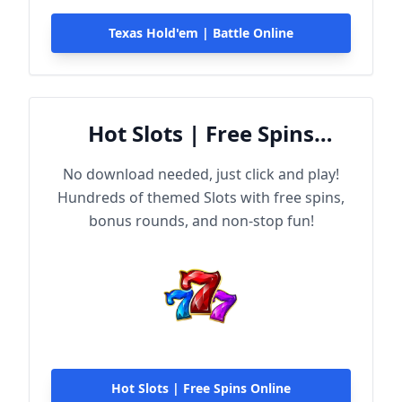
Texas Hold'em | Battle Online
Hot Slots | Free Spins
Online
No download needed, just click and play!
Hundreds of themed Slots with free spins,
bonus rounds, and non-stop fun!
Hot Slots | Free Spins Online