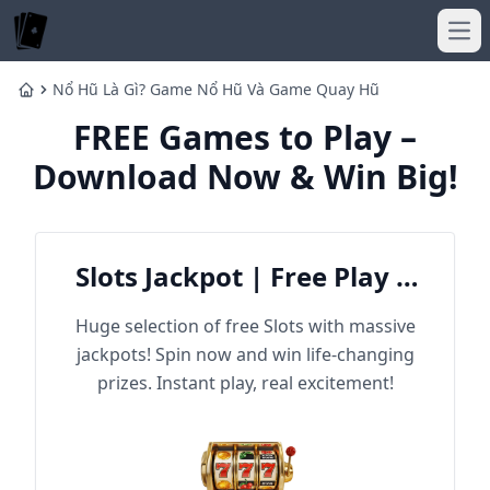
Ope
Nổ Hũ Là Gì? Game Nổ Hũ Và Game Quay Hũ
Home
FREE Games to Play –
Download Now & Win Big!
Slots Jackpot | Free Play &
Win Big
Huge selection of free Slots with massive
jackpots! Spin now and win life-changing
prizes. Instant play, real excitement!