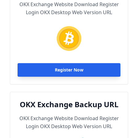
OKX Exchange Website Download Register
Login OKX Desktop Web Version URL
Register Now
OKX Exchange Backup URL
OKX Exchange Website Download Register
Login OKX Desktop Web Version URL