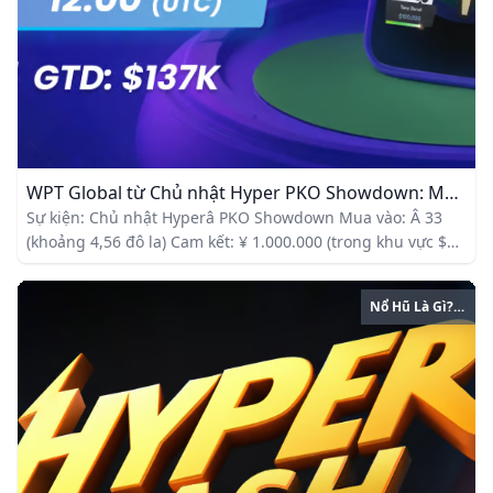
WPT Global từ Chủ nhật Hyper PKO Showdown: Mua thấp phấn khích cao Cuộc thi đấu PKO Chủ nhật là một giải đấu loại trực tiếp tiến bộ có nhịp độ nhanh trên WPT Global với số tiền mua hàng nhỏ (456 đô la) (456 đô la) và một giải thưởng được đảm bảo khổng lồ 1.000.000 (137 nghìn đô la). Nhờ cấu trúc siêu tăng của nó bạn có thể mong đợi hành động không ngừng nghỉ loại trực tiếp nhanh chóng và toàn bộ sự kiện sẽ kết thúc trong khoảng bốn giờ hoàn hảo cho bất cứ ai tìm kiếm một bản sửa lỗi poker vào Chủ nhật ly kỳ mà không cần phải thực hiện cả ngày.
Sự kiện: Chủ nhật Hyperâ PKO Showdown Mua vào: Â 33
(khoảng 4,56 đô la) Cam kết: ¥ 1.000.000 (trong khu vực $
137K) Ngày & giờ: 06 tháng 4 lúc 12:00 UTC Loại: Knockout
tiến bộ (PKO), Â hông turbo cấu trúc Tại sao lại là Hyperâ?
Nổ Hũ Là Gì? Game Nổ Hũ Và Game Quay Hũ
Bởi vì nó đi trong nano giây. Người rèm tăng nhanh, các
cầu thủ bị loại nhanh hơn và toàn bộ giải đấu được hoàn
thành trong khoảng bốn giờ.