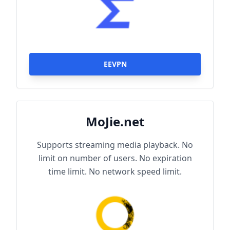
EEVPN
MoJie.net
Supports streaming media playback. No
limit on number of users. No expiration
time limit. No network speed limit.