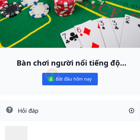
Bàn chơi người nổi tiếng độc
nhất
game quay hũ
Soi cầu Rồng Bạch Kim chính xác 100 miễn phí
Bắt đầu hôm nay
Notifications
Tại sao bạch kim đắt hơn vàng?
Rồng Bạch Kim Soi Cầu
game quay hũ
game quay hũ
game quay hũ
Soi cầu MB rồng bạch kim chính xác 100% chi tiết nhất
Giới Thiệu Casino Online BK8
Đối tác toàn cầu của WPT với Câu lạc bộ bài Poker & Sòng b
WPT Global tổ chức sự kiện ở những quốc gia và khu vực n
Bmy88-Kagame
Hỏi đáp
Rồng bạch kim – Soi cầu 247 Rồng bạch kim chốt số MB h
Rồng Bạch Kim - Soi cầu Rồng Bạch Kim 666 VIP miễn phí
Luật Chơi Poker Online tại DA88
- YouTube
Sự ra đời của sòng bạc trực tuyến đã tác động đến trò chơi
Soi cầu Rồng Bạch Kim chính xác 100 miễn phí
Hướng Dẫn Soi Cầu Rồng Bạch Kim 666 888 Hôm Nay Cực 
Rong bach kim – Soi cầu 247 rồng bạch kim chốt số h
Soi Cầu Rồng Bạch Kim Chính Xác 100%
Bạch kim tính bằng gì?
Soi cầu dự đoán XSMB chính xác 100 vip hôm nay đánh là t
nổ hũ
Bạn không thể tải xuống và chơi WPT Poker Global ở c
Những quốc gia nào có thể chơi WPTGlobal vào năm 2024?
Giới Thiệu Casino Online BK8
RongBachKim - Soi cầu và thống kê xổ số miền bắc Rồng B
Thiết kếthi công nội thấtTủ bếpphòng ngủphòng Khách 
Trò chơi roulette lần đầu tiên được chơi ở đâu và khi n