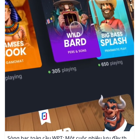
Sòng bạc toàn cầu WPT: Một cuộc phiêu lưu đầy thú vị Bài viết này cung cấp một cái nhìn chi tiết về phần sòng bạc WPT Global giới thiệu các trò chơi phổ biến như Slots Blackjack Roulette Baccarat Sòng bạc trực tiếp và các trò chơi phụ lấy cảm hứng từ poker. Nó bao gồm cách các trò chơi này hoạt động phạm vi RTP (quay lại) điển hình của họ và cung cấp hướng dẫn bắt đầu thiết lập ngân sách và chơi có trách nhiệm để thưởng thức tối đa.