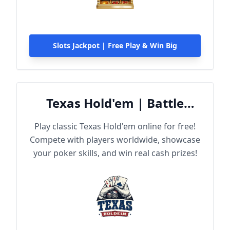
Slots Jackpot | Free Play & Win Big
Texas Hold'em | Battle
Online
Play classic Texas Hold'em online for free!
Compete with players worldwide, showcase
your poker skills, and win real cash prizes!