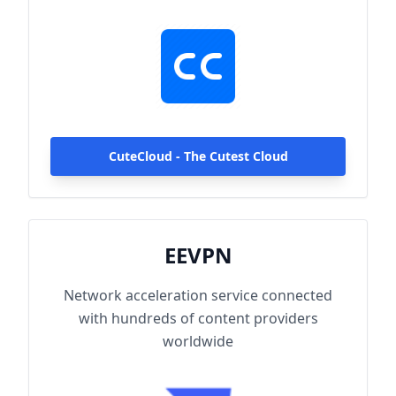
hundreds of content providers worldwide.
With up to 2000Mbps single-line access
capacity and 1000+ high-speed servers
globally, enjoy fast and stable connections
anytime, anywhere.
CuteCloud - The Cutest Cloud
EEVPN
Network acceleration service connected
with hundreds of content providers
worldwide