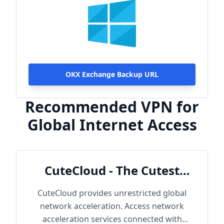
OKX Exchange Backup URL
Recommended VPN for
Global Internet Access
CuteCloud - The Cutest
Cloud
CuteCloud provides unrestricted global
network acceleration. Access network
acceleration services connected with