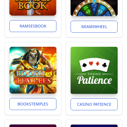
RAMSESBOOK
MIAMIWHEEL
BOOKSTEMPLES
CASINO PATIENCE