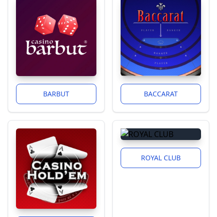
BARBUT
BACCARAT
ROYAL CLUB