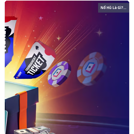
NIWEBIA.COM, please contact us! ! ! available for sale For
Soi cầu Dự Đoán XSMB chính xác 100 hôm nay - Số Đẹp M
WPT Global Million Hyper PKO Showdown: Chi tiết & Hướ
Thống kê xổ số miền Bắc - Rồng Bạch Kim
Dự đoán XSMB 13/7 - Soi cầu dự đoán xổ số miền Bắc 13
Chơi bài xì phé trực tuyến trên Android: Hướng dẫn năm
Vì sao cá rồng bạch kim có giá 9 tỷ đồng đắt nhất thế giớ
Những quốc gia nào bị hạn chế trên WPT Global?
Các giải đấu poker trực tuyến hàng đầu để xem và chơi 
Bạn không thể tải xuống và chơi WPT Poker Global ở các
Cách tải xuống WPTGO và bắt đầu
- YouTube
Cách đủ điều kiện tham gia các sự kiện trực tuyến của 
- YouTube
Rồng Bạch Kim 888 - Soi cầu Rồng Bạch Kim 666 miễn phí
Hướng dẫn rút tiền toàn cầu của WPT: Tiền mặt được thự
Dự đoán XSMB 12/7 - Soi cầu dự đoán xổ số miền Bắc 12
Các giải đấu poker trực tuyến hàng đầu để xem và chơi 
Tổng giải thưởng của WPT Prime Đài Loan là bao nhiêu
Soi cầu xổ số miền Bắc ngày 21/10/2024 chính xác
Vì sao cá rồng bạch kim có giá 9 tỷ đồng đắt nhất thế giớ
Soi cầu Rồng Bạch Kim chính xác 100 xổ số miền bắc hô
Tại sao bạch kim đắt hơn vàng?
Timothy Chung: Từ tiệc sinh nhật đến nhà vô địch WPT P
Dự đoán XSMT - Soi cầu MT - Dự đoán Xổ số Miền Trung
Giới Thiệu Casino Online Vip79
Chơi Tiến Lên Miền Nam Offline: Hướng Dẫn Tải Game và
Sòng bạc toàn cầu WPT: Một cuộc phiêu lưu đầy thú vị
Kinh Nghiệm Cầu Lô Rồng Bạch Kim Chính Xác 100 Hôm 
CÔNG TY CỔ PHẦN TẬP ĐOÀN COTANA
Bạch kim Đổi Lỗ Bao Nhiêu? Cập Nhật Mức Lỗ Khi Bán Lại
Cuộc đua gay cấn dành cho Cầu thủ xuất sắc nhất WPT m
Sử dụng mã tiền thưởng WPT777 để yêu cầu ưu đãi đặc bi
Soi cầu MB rồng bạch kim chính xác 100% chi tiết nhất W
Roulette đóng vai trò gì trong văn hóa đại chúng chẳng
CÔNG TY CỔ PHẦN TẬP ĐOÀN COTANA
Soi cầu Rồng Bạch Kim chính xác 100 xổ số miền bắc hô
Một phát bắn - Giải đấu Freezeout của WPT Global
Nguồn gốc của cái tên Roulette là gì?
Nguồn gốc của cái tên Roulette là gì?
WPT Global vs GGPoker: Bạn nên chọn nền tảng poker n
WPT Global ¥ 110 CN ¥ triệu Chủ nhật Hyper PKO Show
22bet – Trải Nghiệm Cá Cược Trực Tuyến Đẳng Cấp
WPT Global Cow Boy: Quan điểm của người chơi
Tại sao bạch kim đắt hơn vàng?
Rồng bạch kim 888 - Soi cầu rồng bạch kim chính xác 100
Soi Cầu Xsmb 247 – Soi Cầu Ngày 04/09/2024 - chốt số đẹ
Không có tiền gửi miễn phí tại WPT Global - chơi mà khôn
Tại sao bạch kim đắt hơn vàng?
Nổ Hũ Là Gì? Game Nổ Hũ Và Game Quay Hũ
instantly purchase. Please contact us to get this domain.
Hướng dẫn sự kiện WPT Paris 2024
Bạn có biết trò chơi poker trực tuyến WPTGO
WPT Global ¥ 110 CN ¥ triệu Chủ nhật Hyper PKO Show
Giải vô địch WPT khơi dậy tinh thần của huyền thoại Pok
Một số vụ bê bối và tranh cãi nổi tiếng về roulette trong s
- YouTube
Cory Zeidman nhận tội về kế hoạch gian lận cá cược thể 
Xổ số Rồng Bạch Kim - Thống kê Rồng Bạch Kim chính xá
Rồng Bạch Kim - Soi cầu Rồng Bạch Kim 666 VIP miễn phí
Timothy Chung: Từ tiệc sinh nhật đến nhà vô địch WPT P
Cách chơi WPT Global trên máy tính của bạn 2024
Top 5 Nhà Cái Uy Tín Nhất Việt Nam 2024
Soi cầu Rồng Bạch Kim chính xác 100 xổ số miền bắc hô
Nhà tài trợ Tiêu đề WPT Global Now cho Triton Poker Sup
Kèo Bóng Đá Châu Âu: Hướng Dẫn Chi Tiết và Cách Đọc 
- YouTube
Soi Cầu Rồng Bạch Kim Chính Xác 100%
Chơi Tiến Lên Miền Nam Offline: Hướng Dẫn Tải Game và
Các giải đấu hàng ngày từ WPT Global
Giải vô địch tiền thưởng vàng: Cú sút hàng tuần của bạn
Khi nào và tại sao số 0 kép được thêm vào bánh xe roule
Trò chơi roulette lần đầu tiên được chơi ở đâu và khi nào
Poker toàn cầu có phải là tiền thật không?
Sự trở lại của Shevliakov giành giải thưởng hàng triệu 
Hướng Dẫn Chi Tiết Về Fun88 Đăng Nhập
Ngôi sao đang lên của Brazil gây sốc cho tất cả mọi ngư
Làm cho Phil Ivey cười có thể biến thành một ngày trả lươ
Bạch kim được tính như thế nào?
- YouTube
Các giải đấu hàng ngày từ WPT Global
Bạch kim khác gì so với vàng trắng?
Soi cầu xổ số miền Bắc ngày 21/10/2024 chính xác
Soi cầu xổ số miền Bắc ngày 21/10/2024 chính xác
Soi Cầu Xsmb 247 – Soi Cầu Ngày 04/09/2024 - chốt số đẹ
Tổng giải thưởng của WPT Prime Đài Loan là bao nhiêu
Nhà tài trợ Tiêu đề WPT Global Now cho Triton Poker Sup
Đủ điều kiện cho sự kiện chính của WPT Global thông qu
Dự đoán XSMB 7/9 - Bình luận dự đoán xổ số miền Bắc 7/
Kinh Nghiệm Cầu Lô Rồng Bạch Kim Chính Xác 100 Hôm 
Soi Cầu Xsmb 247 – Soi Cầu Ngày 07/09/2024 - Chốt số đ
Cách giành chiến thắng tại trực tuyến Blackjack: Chiến 
2025 Vụ nổ WSOP! Các định dạng mới + Giải thưởng lớn n
Dự đoán Xổ Số Miền Bắc - Rồng Bạch Kim cầu bạch thủ th
Rồng Bạch Kim - Soi cầu Rồng Bạch Kim 666 VIP miễn phí
Sòng bạc trực tuyến đáng tin cậy nhất: WPT Global
- YouTube
Rồng bạch kim
- YouTube
Get A Quote Telegram Whatsapp Skype email protected
Cách chơi WPT Global trên máy tính của bạn 2024
Soi cầu lô chính xác 100 đánh là thắng ngày mai không ba
Giới Thiệu Casino Online BK8
- YouTube
Rồng Bạch Kim 888 - Soi cầu MB rồng bạch kim VIP 888 
Độc thủ lô rồng bạch kim chính xác 100
- YouTube
Đánh Lô Là Gì? Bí Quyết Thắng Lớn Siêu Dễ Cho Tân Thủ!
Bitstarz không cần tiền thưởng lên tới 5 BTC và 200 vòng
Đánh Lô Là Gì? Bí Quyết Thắng Lớn Siêu Dễ Cho Tân Thủ!
Trò chơi roulette lần đầu tiên được chơi ở đâu và khi nào
Soi cầu Dự Đoán XSMB chính xác 100 hôm nay - Số Đẹp M
Soi cầu XSMB 31-8 - Dự đoán xổ số miền bắc hôm nay ng
Martin Tsvetanov giành chiến thắng trong sự kiện chính 
Hướng Dẫn Soi Cầu Rồng Bạch Kim 666 888 Hôm Nay Cự
Thống kê xổ số miền Bắc - Rồng Bạch Kim
Soi cầu Dự Đoán XSMB chính xác 100 hôm nay - Số Đẹp M
XSMN - Kết Quả Xổ Số Miền Nam - KQXSMN - SXMN Hôm
Roulette đóng vai trò gì trong văn hóa đại chúng chẳng
Soi cầu Rồng Bạch Kim chính xác 100 miễn phí
Bạn có biết trò chơi poker trực tuyến WPTGO
Giới Thiệu Casino Online Vip79
Rồng Bạch Kim chính xác 100 - Soi cầu hôm nay chuẩn xá
Cảnh báo từ hệ thống
Giới Thiệu Casino Online BK8
Rồng Bạch Kim 666: Thống kê Rồng Bạch Kim 666 hôm na
Trò chơi roulette lần đầu tiên được chơi ở đâu và khi nào
- YouTube
Ai đã phát minh ra trò chơi roulette?
Hướng Dẫn Chi Tiết Về Fun88 Đăng Nhập
Bitstarz không cần tiền thưởng lên tới 5 BTC và 200 vòng
Soi cầu Rồng Bạch Kim chính xác 100 xổ số miền bắc hô
Đánh giá về Everygame Poker: Hướng dẫn chơi Poker trự
Chơi Tiến Lên Miền Nam Offline: Hướng Dẫn Tải Game và
Máy đánh bạc trả tiền thật mà không cần đặt cọc Chơi mi
- YouTube
Ai đã phát minh ra trò chơi roulette?
Nhà tài trợ Tiêu đề WPT Global Now cho Triton Poker Sup
Giải vô địch tiền thưởng vàng: Cú sút hàng tuần của bạn
Ngôi sao đang lên của Brazil gây sốc cho tất cả mọi ngư
Luật Chơi Poker Online tại DA88
Frank Stepuchin dẫn đầu RRPO WPT Seminole 2024 sau n
WPT Global Million Hyper PKO Showdown: Chi tiết & Hướ
Dự đoán Xổ Số Miền Bắc - Rồng Bạch Kim cầu bạch thủ th
Hướng dẫn sự kiện WPT Paris 2024
Rồng bạch kim
Soi cầu Dự Đoán XSMB chính xác 100 hôm nay - Số Đẹp M
Soi Cầu Xsmb 247 – Soi Cầu Ngày 07/09/2024 - Chốt số đ
Primary Language Swahili Number Of Records 46 Website
Sòng bạc trực tuyến đáng tin cậy nhất: WPT Global
- YouTube
- YouTube
Tại sao bạch kim đắt hơn vàng?
Rồng bạch kim me – Podcast – Podtail
Lô Đẹp Hôm Nay
Dự báo xổ số hôm nay với phương pháp Rồng Bạch Kim
Một số vụ bê bối và tranh cãi nổi tiếng về roulette trong s
Soi cầu rồng bạch kim (soicaurongbachkim) Filmow
Dự đoán XSMB - Soi cầu MB - Dự đoán Xổ số Miền Bắc
Soi cầu 3 càng – Độc thủ de 3 càng vip hôm nay siêu ch
Soi cầu Rồng Bạch Kim chính xác 100 miễn phí
Cory Zeidman nhận tội về kế hoạch gian lận cá cược thể 
Ai đã phát minh ra trò chơi roulette?
Rồng bạch kim – Soi cầu 247 Rồng bạch kim chốt số MB
Giải vô địch tiền thưởng vàng: Cú sút hàng tuần của bạn
- YouTube
Rồng Bạch Kim 666 - Soi cầu Rồng Bạch Kim 666 siêu chín
Soi cầu Rồng Bạch Kim chính xác 100 hôm nay
- YouTube
Soi cầu 3 càng – Độc thủ de 3 càng vip hôm nay siêu ch
- YouTube
Soi cầu rồng bạch kim (soicaurongbachkim) Filmow
TikTok - Make Your Day
Đủ điều kiện cho sự kiện chính của WPT Global thông qu
Soi Cầu Xsmb 247 – Soi Cầu Ngày 04/09/2024 - chốt số đẹ
404 Not Found.
Rồng Bạch Kim Soi Cầu
- YouTube
Soi cầu Rồng Bạch Kim chính xác 100 xổ số miền bắc hô
Rồng Bạch Kim - Soi cầu 247 rồng bạch kim chính xác 100
Thống kê xổ số miền Bắc - Rồng Bạch Kim
- YouTube
Chơi Game Bài Tiến Lên Miền Nam Miễn Phí
TikTok - Make Your Day
Texas Holdem Flop có nghĩa là gì?
Tiền thưởng chào mừng sòng bạc trực tuyến không có ti
WPT Global: Sự lựa chọn hàng đầu cho người chơi poker
Doug Polk phải đối mặt với phản ứng dữ dội khi chơi tron
Nổ Hũ Là Gì? Cơ Chế Vòng Quay Jackpot Và Những Điều C
Nổ Hũ Là Gì? Cơ Chế Vòng Quay Jackpot Và Những Điều C
Dự đoán Xổ Số Miền Bắc - Rồng Bạch Kim cầu bạch thủ th
- YouTube
Vui Cùng Dafabet – Khám Phá Thế Giới Cá Cược Đẳng Cấ
Rong bach kim – Soi cầu 247 rồng bạch kim chốt số hôm
Lớp học Bóng Rổ Cho Trẻ Em Bằng Tiếng Anh tại Hà Nội
Dự đoán Xổ Số Miền Bắc - Rồng Bạch Kim cầu bạch thủ th
Bạch kim khác gì vàng trắng?
Building Age 13 Domain Age 15 Oldest Record Year 2011-
Thống kê xổ số miền Bắc - Rồng Bạch Kim
Dự đoán XSMT - Soi cầu MT - Dự đoán Xổ số Miền Trung
Dự đoán XSMB 7/9 - Bình luận dự đoán xổ số miền Bắc 7/
- YouTube
Rồng Bạch Kim chính xác 100 - Soi cầu hôm nay chuẩn xá
CÔNG TY CỔ PHẦN TẬP ĐOÀN COTANA
Giải vô địch WPT khơi dậy tinh thần của huyền thoại Pok
Các quy tắc và lựa chọn cá cược ban đầu cho roulette là g
Bạch kim có giá trị như thế nào?
- YouTube
Công nghệ đã ảnh hưởng đến trò chơi roulette như thế 
Lịch trình giải đấu toàn cầu WPT 2025
Soi cầu Rồng Bạch Kim chính xác 100 miễn phí
Ứng dụng sòng bạc trực tuyến hàng đầu năm 2025
Bạn có thể chơi WPT Global ở đâu? Các quốc gia được hỗ 
Quy tắc mới cho Thiên đường WSOP: Thiết bị điện tử và H
Các quy tắc và lựa chọn cá cược ban đầu cho roulette là g
- YouTube
Soi cầu MB rồng bạch kim chính xác 100% chi tiết nhất W
Soi Cầu Rồng Bạch Kim Chính Xác 100%
Kinh Nghiệm Cầu Lô Rồng Bạch Kim Chính Xác 100 Hôm 
Rong Bach-Kim
Rong bach kim – Soi cầu 247 rồng bạch kim chốt số hôm
Cách chơi WPT Global trên máy tính của bạn 2024
Cách tải xuống đăng ký và Master WPT Global: 2025 Guid
Lô Đẹp Hôm Nay
Dự đoán Xổ Số Miền Bắc - Rồng Bạch Kim cầu bạch thủ th
Các giải đấu poker trực tuyến hàng đầu để xem và chơi 
Tại sao bạch kim đắt hơn vàng?
Sự ra đời của sòng bạc trực tuyến đã tác động đến trò ch
Giải vô địch tiền thưởng vàng: Cú sút hàng tuần của bạn
Tùy chọn thanh toán tại EVERYGAME Poker: Giao dịch n
Rong bach kim – Soi cầu 247 rồng bạch kim chốt số hôm
Rồng Bạch Kim Chính Xác 100
Rồng Bạch Kim 666: Thống kê Rồng Bạch Kim 666 hôm na
Thống kê xổ số miền Bắc - Rồng Bạch Kim
Rong Bach-Kim
Rồng bạch kim 247 - Soi cầu 247 rong bach kim chính xác
- YouTube
Rake Chase là gì?
Rong bach kim – Soi cầu 247 rồng bạch kim chốt số hôm
Top 5 Nhà Cái Uy Tín Nhất Việt Nam 2024
Dự đoán Xổ Số Miền Bắc - Rồng Bạch Kim cầu bạch thủ th
Soi cầu bạch thủ lô miền Bắc 2 nháy hôm nay chính xác
Độc thủ lô rồng bạch kim chính xác 100
Rồng Bạch Kim chính xác 100 - Soi cầu hôm nay chuẩn xá
RongBachKim - Soi cầu và thống kê xổ số miền bắc Rồng
Rồng Bạch Kim - 小説投稿エブリスタ
01-28 09:49:51 Latest Record Year 2025-01-01 02:06:06 This
CÔNG TY CỔ PHẦN TẬP ĐOÀN COTANA
Poker toàn cầu có phải là tiền thật không?
Paulius Plausinaitis thắng GGMmillion$ SHR với số tiền 
Sòng bạc trực tuyến đáng tin cậy nhất: WPT Global
Lô top Rồng Bạch Kim - Thống kê Lo Top Rồng bạch kim
404 Not Found.
Rồng Bạch Kim Chính Xác 100 - Soi Cầu Rồng Bạch Kim
Bitstarz không cần tiền thưởng lên tới 5 BTC và 200 vòng
Rồng Bạch Kim Chính Xác 100 - Soi Cầu Rồng Bạch Kim
Cory Zeidman nhận tội về kế hoạch gian lận cá cược thể 
Soi cầu dự đoán XSMB chính xác 100 vip hôm nay đánh là
Rồng bạch kim - Soi cầu rồng bạch kim chính xác 100%
Là poker trực tuyến được gian lận?
Chơi Tiến Lên Miền Nam Offline: Hướng Dẫn Tải Game và
22bet – Trải Nghiệm Cá Cược Trực Tuyến Đẳng Cấp
Cuộc đua gay cấn dành cho Cầu thủ xuất sắc nhất WPT m
Texas Holdem Flop có nghĩa là gì?
Đánh giá về Everygame Poker: Hướng dẫn chơi Poker trự
Texas Holdem Flop có nghĩa là gì?
Vì sao cá rồng bạch kim có giá 9 tỷ đồng đắt nhất thế giớ
Rồng Bạch Kim 888 - Soi cầu Rồng Bạch Kim 666 miễn phí
Tiền thưởng chào mừng sòng bạc trực tuyến không có ti
Rồng Bạch Kim - Phân tích & Thống kê Xổ số Chính Xác Uy
Xổ số Rồng Bạch Kim - Thống kê Rồng Bạch Kim chính xá
Một phát bắn - Giải đấu Freezeout của WPT Global
Game Quay Hũ: Cách Chọn Chủ Đề Cơ Chế Và Chế Độ Ch
11 ứng dụng và trò chơi poker hay nhất dành cho Androi
Những quốc gia nào có thể chơi WPTGlobal vào năm 202
Rồng Bạch Kim 777 – rong bach kim 8899 lô 2 nháy MB – 
- YouTube
Dự đoán XSMB 13/7 - Soi cầu dự đoán xổ số miền Bắc 13
Bmy88-Kagame
Martin Tsvetanov giành chiến thắng trong sự kiện chính 
Mixcloud
Texas Holdem Flop có nghĩa là gì?
Sách hướng dẫn giải đấu WPT Playground 2024
Bạch kim tính bằng gì?
Tổng giải thưởng của WPT Prime Đài Loan là bao nhiêu
Rồng bạch kim me – Podcast – Podtail
Đánh Lô Là Gì? Bí Quyết Thắng Lớn Siêu Dễ Cho Tân Thủ!
Ai có nhiều vòng tay WSOP nhất?
- YouTube
CÔNG TY CỔ PHẦN TẬP ĐOÀN COTANA
WPT Global Million Hyper PKO Showdown: Chi tiết & Hướ
Dự đoán Xổ Số Miền Bắc - Rồng Bạch Kim cầu bạch thủ th
Vì sao cá rồng bạch kim có giá 9 tỷ đồng đắt nhất thế giớ
WPT Global tổ chức sự kiện ở những quốc gia và khu vực
Xổ số Rồng Bạch Kim - Thống kê Rồng Bạch Kim chính xá
domain name was built between 2011 and 2013 for a
Bạch kim tính bằng gì?
Vui Cùng Dafabet – Khám Phá Thế Giới Cá Cược Đẳng Cấ
Nguồn gốc của cái tên Roulette là gì?
Cảnh báo từ hệ thống
Cuộc đua gay cấn dành cho Cầu thủ xuất sắc nhất WPT m
Rong bach kim – Soi cầu 247 rồng bạch kim chốt số hôm
Rồng Bạch Kim 888 - Soi cầu Rồng Bạch Kim 666 miễn phí
Cách đủ điều kiện tham gia các sự kiện trực tuyến của 
Soi cầu MB rồng bạch kim chính xác 100% chi tiết nhất W
Soi cầu lô chính xác 100 đánh là thắng ngày mai không ba
Quảng cáo mới nhất của WPT Global: vé cho một số tiền 
Đối tác toàn cầu của WPT với Câu lạc bộ bài Poker & Sòng
Tôi có thể chơi GGPoker ở Mỹ không?
Dự đoán XSMT - Soi cầu MT - Dự đoán Xổ số Miền Trung
Rồng Bạch Kim chính xác 100 - Soi cầu hôm nay chuẩn xá
CÔNG TY CỔ PHẦN TẬP ĐOÀN COTANA
Giải vô địch tiền thưởng vàng: Cú sút hàng tuần của bạn
Lịch trình giải đấu toàn cầu WPT 2025
Soi Cầu Xsmb 247 – Soi Cầu Ngày 04/09/2024 - chốt số đẹ
Là poker trực tuyến được gian lận?
Rồng Bạch Kim Soi Cầu
Một phát bắn - Giải đấu Freezeout của WPT Global
Các giải đấu poker trực tuyến hàng đầu để xem và chơi 
Bạch kim mắc hơn vàng bao nhiêu?
Rồng Bạch Kim 777 - Soi Cầu Rồng Bạch Kim Đẳng Cấp N
Phil Ivey tổ chức trò chơi gặp gỡ lễ hội tại Wynn Las Veg
Top 5 sòng bạc trực tuyến năm 2025: chơi ở đâu và giành
Soi cầu MB rồng bạch kim chính xác 100% chi tiết nhất W
Lịch thi WPT Châu Á Thái Bình Dương 2024-2025
Rồng Bạch Kim chính xác 100 - Soi cầu hôm nay chuẩn xá
Soi cầu Dự Đoán XSMB chính xác 100 hôm nay - Số Đẹp M
Ứng dụng sòng bạc trực tuyến hàng đầu năm 2025
Soi cầu Rồng Bạch Kim chính xác 100 xổ số miền bắc hô
Độc thủ lô rồng bạch kim chính xác 100
- YouTube
Frank Stepuchin dẫn đầu RRPO WPT Seminole 2024 sau n
Soi cầu Rồng Bạch Kim 13/7/2020 Soi cầu Rồng Bạch Kim 
Rồng bạch kim - YouTube
Rồng bạch kim - Soi cầu rồng bạch kim chính xác 100%
Rồng bạch kim – Soi cầu 247 Rồng bạch kim chốt số MB
Soi cầu lô chính xác 100 đánh là thắng ngày mai không ba
Điều khoản tiền thưởng toàn cầu của WPT: Tiền mặt được
Rồng Bạch Kim - YouTube
Soi Cầu Xsmb 247 – Soi Cầu Ngày 07/09/2024 - Chốt số đ
Bạn có thể chơi WPT Global ở đâu? Các quốc gia được hỗ 
Soi cầu rồng bạch kim (soicaurongbachkim) Filmow
Rồng bạch kim – Soi cầu 247 Rồng bạch kim chốt số MB
Thống kê xổ số miền Bắc - Rồng Bạch Kim
period of 2 year.
Soi cầu rồng bạch kim là gì?
Rồng bạch kim – Soi cầu 247 Rồng bạch kim chốt số MB
Bạch kim mắc hơn vàng bao nhiêu?
Doug Polk phải đối mặt với phản ứng dữ dội khi chơi tron
Dự đoán XSMB 14/9 - Bình luận dự đoán xổ số miền Bắc 
Xổ số Rồng Bạch Kim - Thống kê Rồng Bạch Kim chính xá
Sử dụng mã tiền thưởng WPT777 để yêu cầu ưu đãi đặc bi
Sách hướng dẫn giải đấu WPT Australia 2024
Rồng Bạch Kim - Phân tích & Thống kê Xổ số Chính Xác Uy
- YouTube
Soi cầu Rồng Bạch Kim chính xác 100 xổ số miền bắc hô
Khi nào và tại sao số 0 kép được thêm vào bánh xe roule
Tổng giải thưởng của WPT Prime Đài Loan là bao nhiêu
Rồng Bạch Kim Chính Xác 100
Nhà tài trợ Tiêu đề WPT Global Now cho Triton Poker Sup
Bạch kim mắc hơn vàng bao nhiêu?
Mẹo mới toàn cầu của WPT: Xem trước cá cược tuần 6 c
Quảng cáo mới nhất của WPT Global: vé cho một số tiền 
Hướng Dẫn Chi Tiết Về Fun88 Đăng Nhập
2025 Vụ nổ WSOP! Các định dạng mới + Giải thưởng lớn n
Các giải đấu hàng ngày từ WPT Global
Cách đủ điều kiện tham gia các sự kiện trực tuyến của 
Cá rồng bạch kim là gì?
Đối tác toàn cầu của WPT với Câu lạc bộ bài Poker & Sòng
Tổng giải thưởng của WPT Prime Đài Loan là bao nhiêu
Rồng Bạch Kim Chính Xác 100 - Soi Cầu Rồng Bạch Kim
Texas Holdem Flop có nghĩa là gì?
Rồng Bạch Kim Là Gì? Trang Web Soi Cầu Chuẩn Xác Nhất
Mixcloud
Vì sao cá rồng bạch kim có giá 9 tỷ đồng đắt nhất thế giớ
Timothy Chung: Từ tiệc sinh nhật đến nhà vô địch WPT P
Soi cầu xổ số miền Bắc ngày 21/10/2024 chính xác
Rồng Bạch Kim 777 - Soi Cầu Rồng Bạch Kim Đẳng Cấp N
Khi nào và tại sao số 0 kép được thêm vào bánh xe roule
404 Not Found.
Những quốc gia nào bị hạn chế trên WPT Global?
Vui Cùng Dafabet – Khám Phá Thế Giới Cá Cược Đẳng Cấ
XSMN - Kết Quả Xổ Số Miền Nam - KQXSMN - SXMN Hôm
Sòng bạc toàn cầu WPT: Một cuộc phiêu lưu đầy thú vị
Là poker trực tuyến được gian lận?
Sự ra đời của sòng bạc trực tuyến đã tác động đến trò ch
Soi cầu Rồng Bạch Kim chính xác 100 xổ số miền bắc hô
CÔNG TY CỔ PHẦN TẬP ĐOÀN COTANA
Chơi Game Bài Tiến Lên Miền Nam Miễn Phí
Đối tác toàn cầu của WPT với Câu lạc bộ bài Poker & Sòng