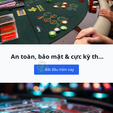
WPT Global Million Hyper PKO Showdown: Chi tiết & Hướng
Rồng bạch kim 888 - Soi cầu rồng bạch kim chính xác 100
Dự đoán XSMB 13/7 - Soi cầu dự đoán xổ số miền Bắc 13/7
Những quốc gia nào bị hạn chế trên WPT Global?
Tại sao bạch kim đắt hơn vàng?
Soi cầu XSMB 4-9 - Dự đoán xổ số miền bắc hôm nay ngày 4
Một phát bắn - Giải đấu Freezeout của WPT Global
Phần thưởng chào mừng mới của WPT Global: lên tới $ 35
Nổ Hũ Là Gì? Giải Thích RTP Volatility Wild Scatter Và Free S
Soi cầu Dự Đoán XSMB chính xác 100 hôm nay - Số Đẹp Miễ
Đủ điều kiện cho sự kiện chính của WPT Global thông qua 
Soi cầu xổ số miền Bắc ngày 21/10/2024 chính xác
- YouTube
Dự đoán Xổ Số Miền Bắc - Rồng Bạch Kim cầu bạch thủ 
Bạch kim có giá trị như thế nào?
- YouTube
Rồng bạch kim me - Podcast en iVoox
Bạch kim Đổi Lỗ Bao Nhiêu? Cập Nhật Mức Lỗ Khi Bán Lại
Soi cầu MB rồng bạch kim chính xác 100% chi tiết nhất Wix
Chơi bài xì phé trực tuyến trên Android: Hướng dẫn năm 2
nổ hũ đổi thưởng
Lịch thi WPT Châu Á Thái Bình Dương 2024-2025
Rồng bạch kim me - Podcast en iVoox
Cách tải xuống WPTGO và bắt đầu
Bạch kim tính bằng gì?
Những quốc gia nào có thể chơi WPTGlobal vào năm 2024?
Đánh Lô Là Gì? Bí Quyết Thắng Lớn Siêu Dễ Cho Tân Thủ!
Rồng bạch kim 888 - Soi cầu rồng bạch kim chính xác 1
404 Not Found.
Cách bắt đầu chơi bài xì phé trực tuyến vào năm 2025: Hư
- YouTube
Dự đoán Xổ Số Miền Bắc - Rồng Bạch Kim cầu bạch thủ thốn
Sòng bạc trực tuyến đáng tin cậy nhất: WPT Global
Soi cầu xổ số miền Bắc ngày 21/10/2024 chính xác
Giới Thiệu Casino Online Vip79
Dự báo xổ số hôm nay với phương pháp Rồng Bạch Kim
Bạch kim tính bằng gì?
Vì sao cá rồng bạch kim có giá 9 tỷ đồng đắt nhất thế giới?
Timothy Chung: Từ tiệc sinh nhật đến nhà vô địch WPT Pri
Rồng Bạch Kim Chính Xác 100 - Soi Cầu Rồng Bạch Kim
- YouTube
Cách bắt đầu chơi bài xì phé trực tuyến vào năm 2025
nổ hũ
nổ hũ đổi thưởng
game nổ hũ
game nổ hũ
nổ hũ
game nổ hũ
Soi Cầu Rồng Bạch Kim Chính Xác 100%
Xổ số Rồng Bạch Kim - Thống kê Rồng Bạch Kim chính xác 
CÔNG TY CỔ PHẦN TẬP ĐOÀN COTANA
Bạch kim mắc hơn vàng bao nhiêu?
Dự đoán XSMB 2/9/2024 - Soi cầu miền Bắc ngày 2 tháng 9
Vì sao cá rồng bạch kim có giá 9 tỷ đồng đắt nhất thế giới?
Hướng Dẫn Soi Cầu Rồng Bạch Kim 666 888 Hôm Nay Cực 
Sòng bạc tiền thưởng hàng đầu không có tiền gửi vào 
WPT Global có ứng dụng di động không?
Rong bach kim – Soi cầu 247 rồng bạch kim chốt số hôm n
Ngôi sao đang lên của Brazil gây sốc cho tất cả mọi người
Soi cầu xổ số miền Bắc ngày 21/10/2024 chính xác
Tiền thưởng chào mừng sòng bạc trực tuyến không có tiền
Khi nào và tại sao số 0 kép được thêm vào bánh xe roulett
Soi cầu Rồng Bạch Kim chính xác 100 xổ số miền bắc 
An toàn, bảo mật & cực kỳ thú
Soi cầu dự đoán XSMB chính xác 100 vip hôm nay đánh là t
Soi cầu XSMB 31-8 - Dự đoán xổ số miền bắc hôm nay ngày
Sòng bạc trực tuyến đáng tin cậy nhất: WPT Global
Rồng Bạch Kim Me Flickr
Mẹo mới toàn cầu của WPT: Xem trước cá cược tuần 6 của
Cách tải xuống đăng ký và Master WPT Global: 2025 Guide 
Dự đoán XSMB 11/9 - Nhận định dự đoán xổ số miền B
Sòng bạc tiền thưởng hàng đầu không có tiền gửi vào năm 
Lịch thi WPT Châu Á Thái Bình Dương 2024-2025
Giải vô địch WPT Prime trở lại với Jereld Sam Shining
Cuộc đua gay cấn dành cho Cầu thủ xuất sắc nhất WPT mùa
Bạn có biết trò chơi poker trực tuyến WPTGO
Đủ điều kiện cho sự kiện chính của WPT Global thông qua 
vị
Texas Holdem Flop có nghĩa là gì?
Rồng Bạch Kim 777 - Soi Cầu Rồng Bạch Kim Đẳng Cấp Nhấ
Rồng bạch kim - Soi cầu rồng bạch kim chính xác 100%
Rồng Bạch Kim Chính Xác 100 - Soi Cầu Rồng Bạch Kim
Soi cầu xổ số miền Bắc ngày 21/10/2024 chính xác
Cách giành chiến thắng tại trực tuyến Blackjack: Chiến lượ
Sách hướng dẫn giải đấu WPT Playground 2024
Bắt đầu hôm nay
Rồng Bạch Kim 888 - Soi cầu MB rồng bạch kim VIP 88
Notifications
- YouTube
Soi cầu Rồng Bạch Kim 13/7/2020 Soi cầu Rồng Bạch Kim 13
Soi cầu Rồng Bạch Kim chính xác 100 xổ số miền bắc hôm 
Dự đoán XSMT - Soi cầu MT - Dự đoán Xổ số Miền Trung
Rồng Bạch Kim 777 - Soi Cầu Rồng Bạch Kim Đẳng Cấp Nhấ
- YouTube
Dự đoán XSMB 8/9 - Bình luận dự đoán xổ số miền Bắc 
Soi cầu lô chính xác 100 đánh là thắng ngày mai không bao 
Phần thưởng chào mừng mới của WPT Global: lên tới $ 35
Một số vụ bê bối và tranh cãi nổi tiếng về roulette trong suốt
Xổ số Rồng Bạch Kim - Thống kê Rồng Bạch Kim chính xác 
Vì sao cá rồng bạch kim có giá 9 tỷ đồng đắt nhất thế giới?
Cách giành chiến thắng tại các vị trí trực tuyến vào năm 20
- YouTube
Rồng Bạch Kim chính xác 100 chốt 3 càng miễn phí hôm na
TP trong WPT poker là gì?
Rồng Bạch Kim 888 - Soi cầu Rồng Bạch Kim 666 miễn phí c
Sòng bạc toàn cầu WPT: Một cuộc phiêu lưu đầy thú vị
Soi cầu 3 càng – Độc thủ de 3 càng vip hôm nay siêu chuẩ
- YouTube
Soi cầu MB rồng bạch kim chính xác 100% chi tiết nhất Wix
Doug Polk phải đối mặt với phản ứng dữ dội khi chơi trong 
Top 5 Nhà Cái Uy Tín Nhất Việt Nam 2024
Cách giành chiến thắng tại các vị trí trực tuyến vào năm 20
Tại sao bạch kim đắt hơn vàng?
Rồng Bạch Kim 888 - Soi cầu Rồng Bạch Kim 666 miễn phí c
Cách giành chiến thắng tại trực tuyến Blackjack: Chiến lượ
WPT Australia Returns: Thời điểm quan trọng của poker tiề
Rồng Bạch Kim - YouTube
Lịch thi WPT Châu Á Thái Bình Dương 2024-2025
Bạch kim mắc hơn vàng bao nhiêu?